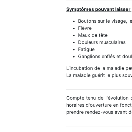
Symptômes pouvant laisser 
Boutons sur le visage, l
Fièvre
Maux de tête
Douleurs musculaires
Fatigue
Ganglions enflés et doul
L’incubation de la maladie peu
La maladie guérit le plus so
Compte tenu de l'évolution d
horaires d'ouverture en fonct
prendre rendez-vous avant d