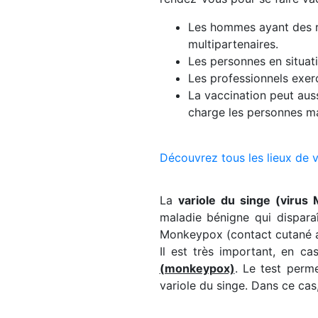
Les hommes ayant des re
multipartenaires.
Les personnes en situati
Les professionnels exer
La vaccination peut aus
charge les personnes m
Découvrez tous les lieux de 
La
variole du singe (virus
maladie bénigne qui dispara
Monkeypox (contact cutané ave
Il est très important, en 
(monkeypox)
. Le test perm
variole du singe. Dans ce cas