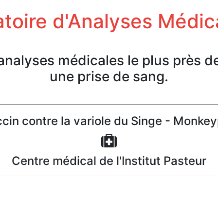
toire d'Analyses Médic
'analyses médicales le plus près d
une prise de sang.
cin contre la variole du Singe - Monke
Centre médical de l'Institut Pasteur