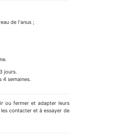
eau de l'anus ;
ne.
3 jours.
s 4 semaines.
ir ou fermer et adapter leurs
 les contacter et à essayer de