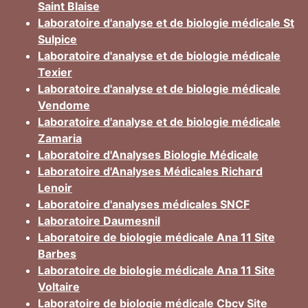
Saint Blaise
Laboratoire d'analyse et de biologie médicale St
Sulpice
Laboratoire d'analyse et de biologie médicale
Texier
Laboratoire d'analyse et de biologie médicale
Vendome
Laboratoire d'analyse et de biologie médicale
Zamaria
Laboratoire d'Analyses Biologie Médicale
Laboratoire d'Analyses Médicales Richard
Lenoir
Laboratoire d'analyses médicales SNCF
Laboratoire Daumesnil
Laboratoire de biologie médicale Ana 11 Site
Barbes
Laboratoire de biologie médicale Ana 11 Site
Voltaire
Laboratoire de biologie médicale Cbcv Site