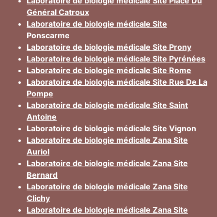
Laboratoire de biologie médicale Site Place Du
Général Catroux
Laboratoire de biologie médicale Site
Ponscarme
Laboratoire de biologie médicale Site Prony
Laboratoire de biologie médicale Site Pyrénées
Laboratoire de biologie médicale Site Rome
Laboratoire de biologie médicale Site Rue De La
Pompe
Laboratoire de biologie médicale Site Saint
Antoine
Laboratoire de biologie médicale Site Vignon
Laboratoire de biologie médicale Zana Site
Auriol
Laboratoire de biologie médicale Zana Site
Bernard
Laboratoire de biologie médicale Zana Site
Clichy
Laboratoire de biologie médicale Zana Site