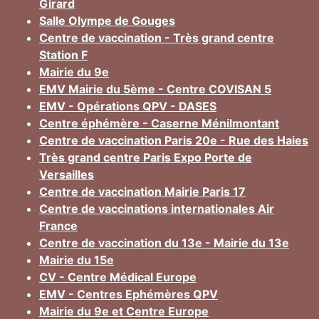
Girard
Salle Olympe de Gouges
Centre de vaccination - Très grand centre
Station F
Mairie du 9e
EMV Mairie du 5ème - Centre COVISAN 5
EMV - Opérations QPV - DASES
Centre éphémère - Caserne Ménilmontant
Centre de vaccination Paris 20e - Rue des Haies
Très grand centre Paris Expo Porte de
Versailles
Centre de vaccination Mairie Paris 17
Centre de vaccinations internationales Air
France
Centre de vaccination du 13e - Mairie du 13e
Mairie du 15e
CV - Centre Médical Europe
EMV - Centres Ephémères QPV
Mairie du 9e et Centre Europe