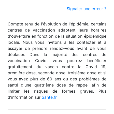
Signaler une erreur ?
Compte tenu de l'évolution de l'épidémie, certains
centres de vaccination adaptent leurs horaires
d'ouverture en fonction de la situation épidémique
locale. Nous vous invitons à les contacter et à
essayer de prendre rendez-vous avant de vous
déplacer. Dans la majorité des centres de
vaccination Covid, vous pourrez bénéficier
gratuitement du vaccin contre la Covid 19,
première dose, seconde dose, troisième dose et si
vous avez plus de 60 ans ou des problèmes de
santé d'une quatrième dose de rappel afin de
limiter les risques de formes graves. Plus
d'information sur
Sante.fr