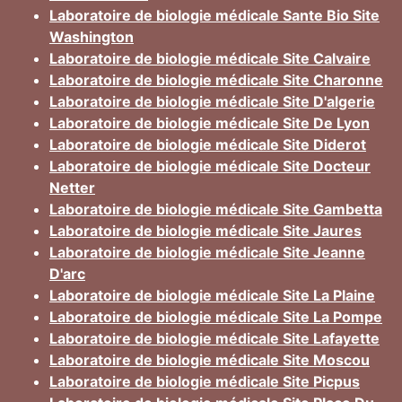
Laboratoire de biologie médicale Sante Bio Site
Washington
Laboratoire de biologie médicale Site Calvaire
Laboratoire de biologie médicale Site Charonne
Laboratoire de biologie médicale Site D'algerie
Laboratoire de biologie médicale Site De Lyon
Laboratoire de biologie médicale Site Diderot
Laboratoire de biologie médicale Site Docteur
Netter
Laboratoire de biologie médicale Site Gambetta
Laboratoire de biologie médicale Site Jaures
Laboratoire de biologie médicale Site Jeanne
D'arc
Laboratoire de biologie médicale Site La Plaine
Laboratoire de biologie médicale Site La Pompe
Laboratoire de biologie médicale Site Lafayette
Laboratoire de biologie médicale Site Moscou
Laboratoire de biologie médicale Site Picpus