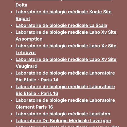
Delta
Laboratoire de biologie médicale Kuate Site
Riquet
Laboratoire de biologie médicale La Scala
Laboratoire de biologie médicale Labo Xv Site
Assomption
Laboratoire de biologie médicale Labo Xv Site
Lefebvre
Laboratoire de biologie médicale Labo Xv Site
Vaugirard
Laboratoire de biologie médicale Laboratoire
Bio Etoile - Paris 14
Laboratoire de biologie médicale Laboratoire
Bio Etoile - Paris 16
Laboratoire de biologie médicale Laboratoire
Clement Paris 16
Laboratoire de biologie médicale Lauriston
Laboratoire De Biologie Médicale Lavergne