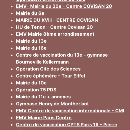
EMV- Mairie du 20e - Centre COVISAN 20
Mairie du 6e
MAIRIE DU XVIII - CENTRE COVISAN
HU de Tenon - Centre Covisan 20
EMV Mairie 8ème arrondissement
Mairie du 13e
Mairie du 16e
Centre de vaccination du 13e - gymnase
Bourneville Kellermann
Opération Cité des Sciences
Centre éphémère - Tour Eiffel
Mairie du 10e
Opération 75 PDS
Mairie du 11e + annexes
Gymnase Henry de Montherlant
EMV Centre de vaccination internationale - CMI
EMV Mairie Paris Centre
Centre de vaccination CPTS Paris 19 - Pierre