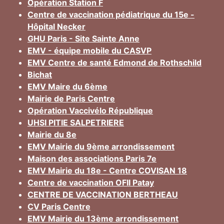
Opération Station F
Centre de vaccination pédiatrique du 15e -
Hôpital Necker
GHU Paris - Site Sainte Anne
EMV - équipe mobile du CASVP
EMV Centre de santé Edmond de Rothschild
Bichat
EMV Maire du 6ème
Mairie de Paris Centre
Opération Vaccivélo République
UHSI PITIE SALPETRIERE
Mairie du 8e
EMV Mairie du 9ème arrondissement
Maison des associations Paris 7e
EMV Mairie du 18e - Centre COVISAN 18
Centre de vaccination OFII Patay
CENTRE DE VACCINATION BERTHEAU
CV Paris Centre
EMV Mairie du 13ème arrondissement