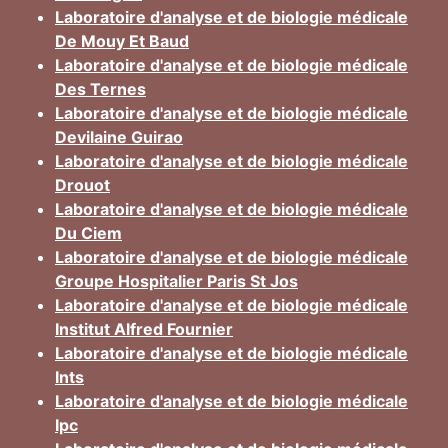
Laboratoire d'analyse et de biologie médicale
De Mouy Et Baud
Laboratoire d'analyse et de biologie médicale
Des Ternes
Laboratoire d'analyse et de biologie médicale
Devilaine Guirao
Laboratoire d'analyse et de biologie médicale
Drouot
Laboratoire d'analyse et de biologie médicale
Du Ciem
Laboratoire d'analyse et de biologie médicale
Groupe Hospitalier Paris St Jos
Laboratoire d'analyse et de biologie médicale
Institut Alfred Fournier
Laboratoire d'analyse et de biologie médicale
Ints
Laboratoire d'analyse et de biologie médicale
Ipc