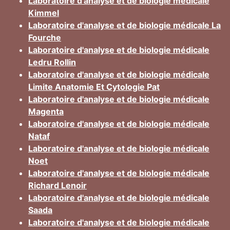
Laboratoire d'analyse et de biologie médicale
Kimmel
Laboratoire d'analyse et de biologie médicale La
Fourche
Laboratoire d'analyse et de biologie médicale
Ledru Rollin
Laboratoire d'analyse et de biologie médicale
Limite Anatomie Et Cytologie Pat
Laboratoire d'analyse et de biologie médicale
Magenta
Laboratoire d'analyse et de biologie médicale
Nataf
Laboratoire d'analyse et de biologie médicale
Noet
Laboratoire d'analyse et de biologie médicale
Richard Lenoir
Laboratoire d'analyse et de biologie médicale
Saada
Laboratoire d'analyse et de biologie médicale