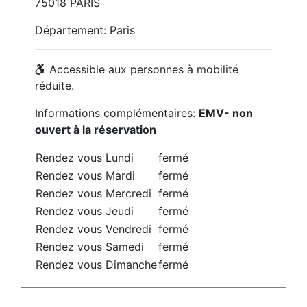
75018 PARIS
Département: Paris
Accessible aux personnes à mobilité
réduite.
Informations complémentaires:
EMV- non
ouvert à la réservation
Rendez vous Lundi
fermé
Rendez vous Mardi
fermé
Rendez vous Mercredi
fermé
Rendez vous Jeudi
fermé
Rendez vous Vendredi
fermé
Rendez vous Samedi
fermé
Rendez vous Dimanche
fermé