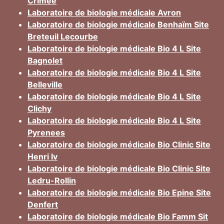
Crimee
Laboratoire de biologie médicale Avron
Laboratoire de biologie médicale Benhaïm Site
Breteuil Lecourbe
Laboratoire de biologie médicale Bio 4 L Site
Bagnolet
Laboratoire de biologie médicale Bio 4 L Site
Belleville
Laboratoire de biologie médicale Bio 4 L Site
Clichy
Laboratoire de biologie médicale Bio 4 L Site
Pyrenees
Laboratoire de biologie médicale Bio Clinic Site
Henri Iv
Laboratoire de biologie médicale Bio Clinic Site
Ledru-Rollin
Laboratoire de biologie médicale Bio Epine Site
Denfert
Laboratoire de biologie médicale Bio Famm Sit