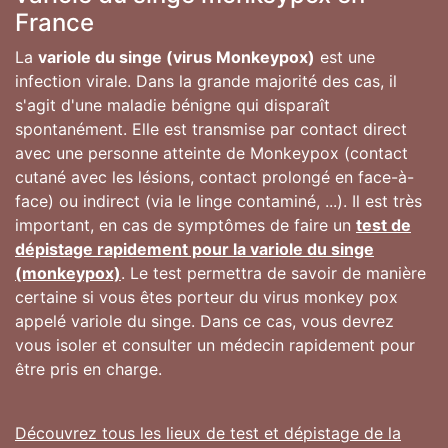
France
La
variole du singe (virus Monkeypox)
est une
infection virale. Dans la grande majorité des cas, il
s'agit d'une maladie bénigne qui disparaît
spontanément. Elle est transmise par contact direct
avec une personne atteinte de Monkeypox (contact
cutané avec les lésions, contact prolongé en face-à-
face) ou indirect (via le linge contaminé, ...). Il est très
important, en cas de symptômes de faire un
test de
dépistage rapidement pour la variole du singe
(monkeypox)
. Le test permettra de savoir de manière
certaine si vous êtes porteur du virus monkey pox
appelé variole du singe. Dans ce cas, vous devrez
vous isoler et consulter un médecin rapidement pour
être pris en charge.
Découvrez tous les lieux de test et dépistage de la