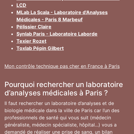
LCD
MLab La Scala - Laboratoire d'Analyses
Médicales - Paris 8 Marbeuf
Pélissier Claire
Synlab Paris - Laboratoire Laborde
Texier Rozet
Toxlab Pépin Gilbert
Mon contrôle technique pas cher en France à Paris
Pourquoi rechercher un laboratoire
d’analyses médicales à Paris ?
Il faut rechercher un laboratoire d’analyses et de
biologie médicale dans la ville de Paris car l’un des
professionnels de santé qui vous suit (médecin
généraliste, médecin spécialiste, hôpital...) vous a
demandé de réaliser une prise de sang, un bilan