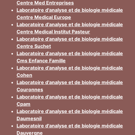
Centre Med Entreprises
Laboratoire d'analyse et de biologie médicale
Centre Medical Europe
Laboratoire d'analyse et de biologie médicale
Centre Medical Institut Pasteur
Laboratoire d'analyse et de biologie médicale
Centre Suchet
Laboratoire d'analyse et de biologie médicale
Cms Enfance Famille
Laboratoire d'analyse et de biologie médicale
Cohen
Laboratoire d'analyse et de biologie médicale
Couronnes
Laboratoire d'analyse et de biologie médicale
Cpam
Laboratoire d'analyse et de biologie médicale
Daumesnil
Laboratoire d'analyse et de biologie médicale
Dauvergne