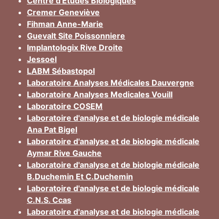
Centre d'Etudes Biologiques
Cremer Geneviève
Fihman Anne-Marie
Guevalt Site Poissonniere
Implantologix Rive Droite
Jessoel
LABM Sébastopol
Laboratoire Analyses Médicales Dauvergne
Laboratoire Analyses Medicales Vouill
Laboratoire COSEM
Laboratoire d'analyse et de biologie médicale
Ana Pat Bigel
Laboratoire d'analyse et de biologie médicale
Aymar Rive Gauche
Laboratoire d'analyse et de biologie médicale
B.Duchemin Et C.Duchemin
Laboratoire d'analyse et de biologie médicale
C.N.S. Ccas
Laboratoire d'analyse et de biologie médicale