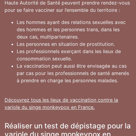
Haute Autorité de Santé peuvent prendre rendez-vous
pour se faire vacciner sur l’ensemble du territoire :
Les hommes ayant des relations sexuelles avec
des hommes et les personnes trans, dans les
deux cas, multipartenaires.
Les personnes en situation de prostitution.
Les professionnels exerçant dans les lieux de
consommation sexuelle.
La vaccination peut aussi être envisagée au cas
par cas pour les professionnels de santé amenés
à prendre en charge les personnes malades.
Découvrez tous les lieux de vaccination contre la
variole du singe monkeypox en France.
Réaliser un test de dépistage pour la
variole du singe monkeypox en