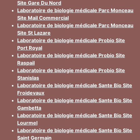
Site Gare Du Nord
Laboratoire de biologie médicale Parc Monceau
Site Mail Commercial
Laboratoire de biologie médicale Parc Monceau
Site St Lazare
Laboratoire de biologie médicale Probio Site
Port Royal
Laboratoire de biologie médicale Probio Site
Raspail
Laboratoire de biologie médicale Probio Site
Stanislas
Laboratoire de biologie médicale Sante Bio Site
Froidevaux
Laboratoire de biologie médicale Sante Bio Site
Gambetta
Laboratoire de biologie médicale Sante Bio Site
Lourmel
Laboratoire de biologie médicale Sante Bio Site
Saint Germain