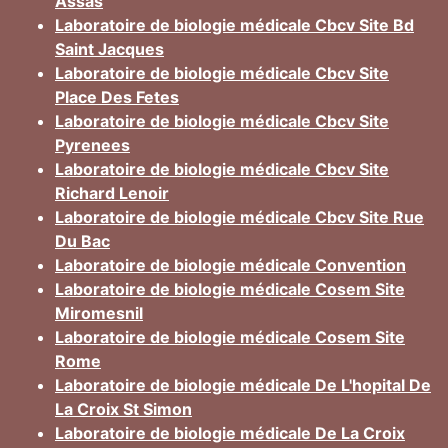
Assas
Laboratoire de biologie médicale Cbcv Site Bd
Saint Jacques
Laboratoire de biologie médicale Cbcv Site
Place Des Fetes
Laboratoire de biologie médicale Cbcv Site
Pyrenees
Laboratoire de biologie médicale Cbcv Site
Richard Lenoir
Laboratoire de biologie médicale Cbcv Site Rue
Du Bac
Laboratoire de biologie médicale Convention
Laboratoire de biologie médicale Cosem Site
Miromesnil
Laboratoire de biologie médicale Cosem Site
Rome
Laboratoire de biologie médicale De L'hopital De
La Croix St Simon
Laboratoire de biologie médicale De La Croix