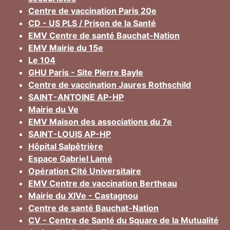
Centre de vaccination Paris 20e
CD - US PLS / Prison de la Santé
EMV Centre de santé Bauchat-Nation
EMV Mairie du 15e
Le 104
GHU Paris - Site Pierre Bayle
Centre de vaccination Jaures Rothschild
SAINT-ANTOINE AP-HP
Mairie du Ve
EMV Maison des associations du 7e
SAINT-LOUIS AP-HP
Hôpital Salpêtrière
Espace Gabriel Lamé
Opération Cité Universitaire
EMV Centre de vaccination Bertheau
Mairie du XIVe - Castagnou
Centre de santé Bauchat-Nation
CV - Centre de Santé du Square de la Mutualité