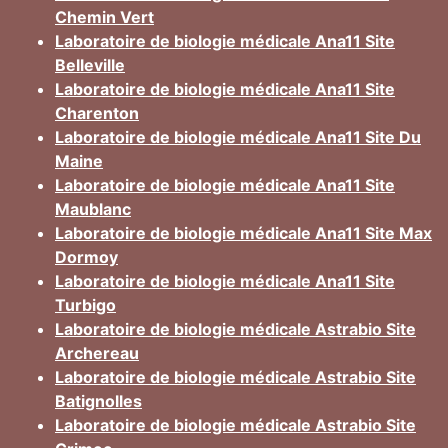
Chemin Vert
Laboratoire de biologie médicale Ana11 Site
Belleville
Laboratoire de biologie médicale Ana11 Site
Charenton
Laboratoire de biologie médicale Ana11 Site Du
Maine
Laboratoire de biologie médicale Ana11 Site
Maublanc
Laboratoire de biologie médicale Ana11 Site Max
Dormoy
Laboratoire de biologie médicale Ana11 Site
Turbigo
Laboratoire de biologie médicale Astrabio Site
Archereau
Laboratoire de biologie médicale Astrabio Site
Batignolles
Laboratoire de biologie médicale Astrabio Site