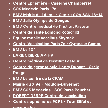
Centre Ephémère - Caserne Champerret
SOS Médecin Paris 17e
EMV Mairie du 14ème - Centre COVISAN 13-14
EMV Salle Olympe de Gouges
EMV Centre médical de l'Institut Pasteur
Centre de santé Edmond Rotschild
Equipe mobile vaccibus Skyrock
Centre Vaccination Paris 7e - Gymnase Camou
EMV Le 104
LARIBOISIERE AP-HP
Centre médical de l'Institut Pasteur
Centre de gérontologie Henry Dunant - Croix
Rouge
EMV Le centre de la CPAM
Mairie du XIVe - Mouton-Duvernet
EMV SOS Médecins - SOS Porte Pouchet
ROBERT DEBRE Centre de vaccination
Centres éphémères PCPS - Tour Eiffel et
secouristes