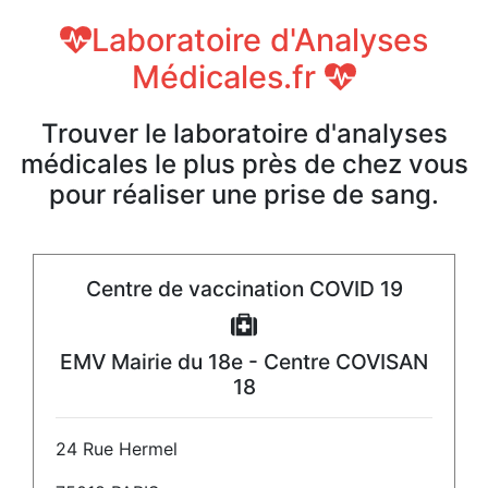
Laboratoire d'Analyses
Médicales.fr
Trouver le laboratoire d'analyses
médicales le plus près de chez vous
pour réaliser une prise de sang.
Centre de vaccination COVID 19
EMV Mairie du 18e - Centre COVISAN
18
24 Rue Hermel