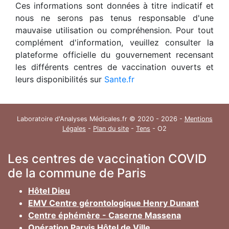
Ces informations sont données à titre indicatif et
nous ne serons pas tenus responsable d'une
mauvaise utilisation ou compréhension. Pour tout
complément d'information, veuillez consulter la
plateforme officielle du gouvernement recensant
les différents centres de vaccination ouverts et
leurs disponibilités sur
Sante.fr
Laboratoire d'Analyses Médicales.fr © 2020 - 2026 -
Mentions
Légales
-
Plan du site
-
Tens
- O2
Les centres de vaccination COVID
de la commune de Paris
Hôtel Dieu
EMV Centre gérontologique Henry Dunant
Centre éphémère - Caserne Massena
Opération Parvis Hôtel de Ville