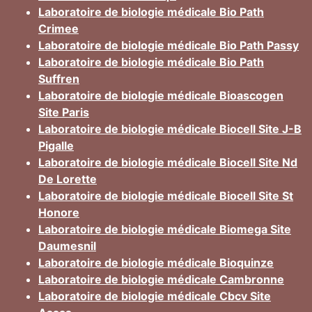
Laboratoire de biologie médicale Bio Path
Crimee
Laboratoire de biologie médicale Bio Path Passy
Laboratoire de biologie médicale Bio Path
Suffren
Laboratoire de biologie médicale Bioascogen
Site Paris
Laboratoire de biologie médicale Biocell Site J-B
Pigalle
Laboratoire de biologie médicale Biocell Site Nd
De Lorette
Laboratoire de biologie médicale Biocell Site St
Honore
Laboratoire de biologie médicale Biomega Site
Daumesnil
Laboratoire de biologie médicale Bioquinze
Laboratoire de biologie médicale Cambronne
Laboratoire de biologie médicale Cbcv Site