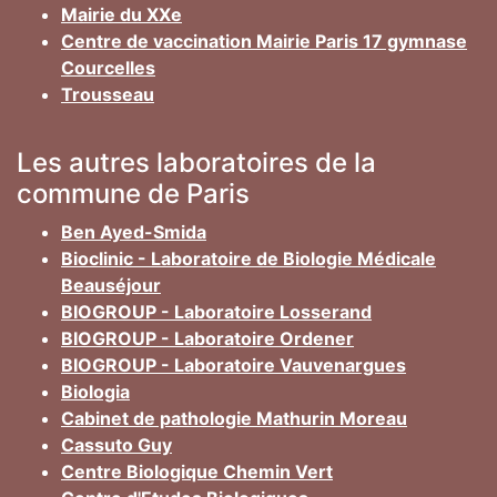
Mairie du XXe
Centre de vaccination Mairie Paris 17 gymnase
Courcelles
Trousseau
Les autres laboratoires de la
commune de Paris
Ben Ayed-Smida
Bioclinic - Laboratoire de Biologie Médicale
Beauséjour
BIOGROUP - Laboratoire Losserand
BIOGROUP - Laboratoire Ordener
BIOGROUP - Laboratoire Vauvenargues
Biologia
Cabinet de pathologie Mathurin Moreau
Cassuto Guy
Centre Biologique Chemin Vert