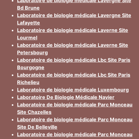
Laboratoire de biologie médicale Lavergne Site
Bd Brune
Laboratoire de biologie médicale Lavergne Site
Lafayette
Laboratoire de biologie médicale Laverne Site
Lourmel
Laboratoire de biologie médicale Laverne Site
Petersbourg
Laboratoire de biologie médicale Lbc Site Paris
Bourgogne
Laboratoire de biologie médicale Lbc Site Paris
Richelieu
Laboratoire de biologie médicale Luxembourg
Laboratoire De Biologie Médicale Navier
Laboratoire de biologie médicale Parc Monceau
Site Chazelles
Laboratoire de biologie médicale Parc Monceau
Site De Belleville
Laboratoire de biologie médicale Parc Monceau