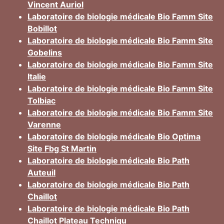
Vincent Auriol
Laboratoire de biologie médicale Bio Famm Site
Bobillot
Laboratoire de biologie médicale Bio Famm Site
Gobelins
Laboratoire de biologie médicale Bio Famm Site
Italie
Laboratoire de biologie médicale Bio Famm Site
Tolbiac
Laboratoire de biologie médicale Bio Famm Site
Varenne
Laboratoire de biologie médicale Bio Optima
Site Fbg St Martin
Laboratoire de biologie médicale Bio Path
Auteuil
Laboratoire de biologie médicale Bio Path
Chaillot
Laboratoire de biologie médicale Bio Path
Chaillot Plateau Techniqu