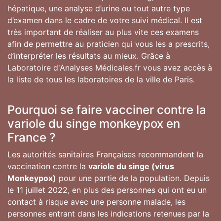
hépatique, une analyse d’urine ou tout autre type
d’examen dans le cadre de votre suivi médical. Il est
très important de réaliser au plus vite ces examens
afin de permettre au praticien qui vous les a prescrits,
d’interpréter les résultats au mieux. Grâce à
Laboratoire d'Analyses Médicales.fr vous avez accès à
la liste de tous les laboratoires de la ville de Paris.
Pourquoi se faire vacciner contre la
variole du singe monkeypox en
France ?
Les autorités sanitaires Françaises recommandent la
vaccination contre la
variole du singe (virus
Monkeypox)
pour une partie de la population. Depuis
le 11 juillet 2022, en plus des personnes qui ont eu un
contact à risque avec une personne malade, les
personnes entrant dans les indications retenues par la