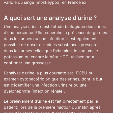
variole du singe (monkeypox) en France ici
A quoi sert une analyse d'urine ?
Une analyse urinaire est l'étude biologique des urines
d'une personne. Elle recherche la présence de germes
dans les urines ou une infection. Il est également
possible de doser certaines substances présentes
dans les urines telles que l’albumine, le sodium, le
potassium ou encore la bêta HCG, utilisée pour
confirmer une grossesse.
L’analyse d’urine la plus courante est l’ECBU ou
examen cytobactériologique des urines, dont le but
est d’identifier une infection urinaire ou une
pyélonéphrite (infection rénale).
Le prélèvement d’urine est fait directement par le
patient, lors de la première miction du matin après