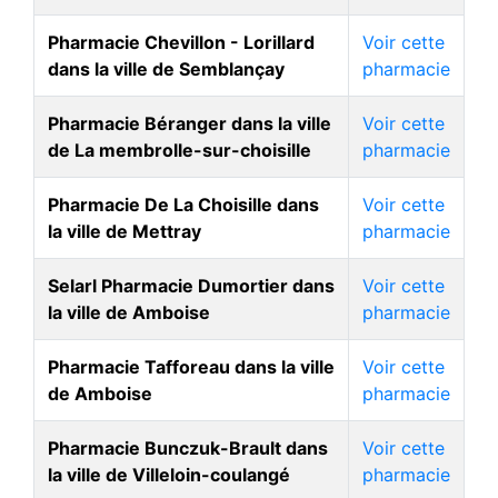
Pharmacie Chevillon - Lorillard
Voir cette
dans la ville de Semblançay
pharmacie
Pharmacie Béranger dans la ville
Voir cette
de La membrolle-sur-choisille
pharmacie
Pharmacie De La Choisille dans
Voir cette
la ville de Mettray
pharmacie
Selarl Pharmacie Dumortier dans
Voir cette
la ville de Amboise
pharmacie
Pharmacie Tafforeau dans la ville
Voir cette
de Amboise
pharmacie
Pharmacie Bunczuk-Brault dans
Voir cette
la ville de Villeloin-coulangé
pharmacie