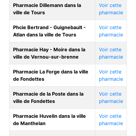
Pharmacie Dillemann dans la
Voir cette
ville de Tours
pharmacie
Phcie Bertrand - Guignebault -
Voir cette
Atlan dans la ville de Tours
pharmacie
Pharmacie Hay - Moire dans la
Voir cette
ville de Vernou-sur-brenne
pharmacie
Pharmacie La Forge dans la ville
Voir cette
de Fondettes
pharmacie
Pharmacie de la Poste dans la
Voir cette
ville de Fondettes
pharmacie
Pharmacie Huvelin dans la ville
Voir cette
de Manthelan
pharmacie