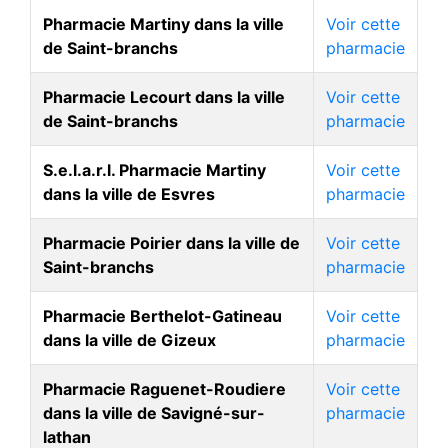
Pharmacie Martiny dans la ville
Voir cette
de Saint-branchs
pharmacie
Pharmacie Lecourt dans la ville
Voir cette
de Saint-branchs
pharmacie
S.e.l.a.r.l. Pharmacie Martiny
Voir cette
dans la ville de Esvres
pharmacie
Pharmacie Poirier dans la ville de
Voir cette
Saint-branchs
pharmacie
Pharmacie Berthelot-Gatineau
Voir cette
dans la ville de Gizeux
pharmacie
Pharmacie Raguenet-Roudiere
Voir cette
dans la ville de Savigné-sur-
pharmacie
lathan