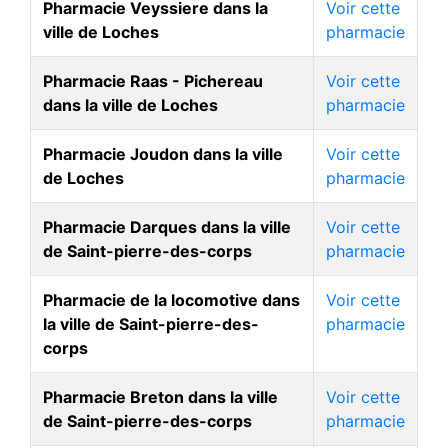
Pharmacie Veyssiere dans la
Voir cette
ville de Loches
pharmacie
Pharmacie Raas - Pichereau
Voir cette
dans la ville de Loches
pharmacie
Pharmacie Joudon dans la ville
Voir cette
de Loches
pharmacie
Pharmacie Darques dans la ville
Voir cette
de Saint-pierre-des-corps
pharmacie
Pharmacie de la locomotive dans
Voir cette
la ville de Saint-pierre-des-
pharmacie
corps
Pharmacie Breton dans la ville
Voir cette
de Saint-pierre-des-corps
pharmacie