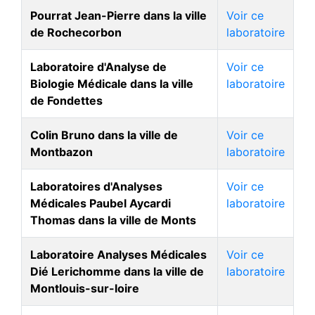
Pourrat Jean-Pierre dans la ville
Voir ce
de Rochecorbon
laboratoire
Laboratoire d'Analyse de
Voir ce
Biologie Médicale dans la ville
laboratoire
de Fondettes
Colin Bruno dans la ville de
Voir ce
Montbazon
laboratoire
Laboratoires d'Analyses
Voir ce
Médicales Paubel Aycardi
laboratoire
Thomas dans la ville de Monts
Laboratoire Analyses Médicales
Voir ce
Dié Lerichomme dans la ville de
laboratoire
Montlouis-sur-loire