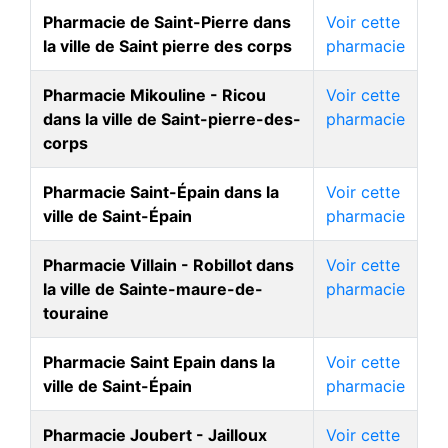
Pharmacie de Saint-Pierre dans
Voir cette
la ville de Saint pierre des corps
pharmacie
Pharmacie Mikouline - Ricou
Voir cette
dans la ville de Saint-pierre-des-
pharmacie
corps
Pharmacie Saint-Épain dans la
Voir cette
ville de Saint-Épain
pharmacie
Pharmacie Villain - Robillot dans
Voir cette
la ville de Sainte-maure-de-
pharmacie
touraine
Pharmacie Saint Epain dans la
Voir cette
ville de Saint-Épain
pharmacie
Pharmacie Joubert - Jailloux
Voir cette