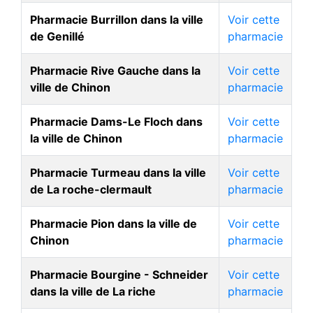
Pharmacie Burrillon dans la ville
Voir cette
de Genillé
pharmacie
Pharmacie Rive Gauche dans la
Voir cette
ville de Chinon
pharmacie
Pharmacie Dams-Le Floch dans
Voir cette
la ville de Chinon
pharmacie
Pharmacie Turmeau dans la ville
Voir cette
de La roche-clermault
pharmacie
Pharmacie Pion dans la ville de
Voir cette
Chinon
pharmacie
Pharmacie Bourgine - Schneider
Voir cette
dans la ville de La riche
pharmacie