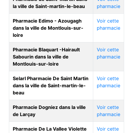
la ville de Saint-martin-le-beau
pharmacie
Pharmacie Edimo - Azougagh
Voir cette
dans la ville de Montlouis-sur-
pharmacie
loire
Pharmacie Blaquart -Hairault
Voir cette
Sabourin dans la ville de
pharmacie
Montlouis-sur-loire
Selarl Pharmacie De Saint Martin
Voir cette
dans la ville de Saint-martin-le-
pharmacie
beau
Pharmacie Dogniez dans la ville
Voir cette
de Larçay
pharmacie
Pharmacie De La Vallee Violette
Voir cette