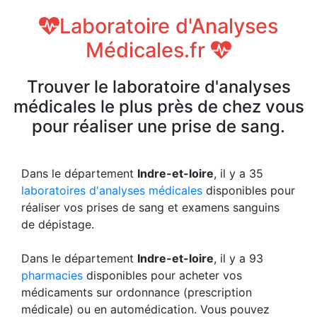
Laboratoire d'Analyses
Médicales.fr
Trouver le laboratoire d'analyses
médicales le plus près de chez vous
pour réaliser une prise de sang.
Dans le département
Indre-et-loire
, il y a 35
laboratoires d'analyses médicales
disponibles pour
réaliser vos prises de sang et examens sanguins
de dépistage.
Dans le département
Indre-et-loire
, il y a 93
pharmacies
disponibles pour acheter vos
médicaments sur ordonnance (prescription
médicale) ou en automédication. Vous pouvez