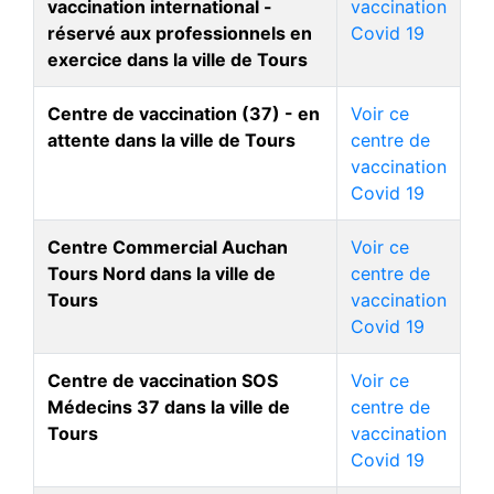
vaccination international -
vaccination
réservé aux professionnels en
Covid 19
exercice dans la ville de Tours
Centre de vaccination (37) - en
Voir ce
attente dans la ville de Tours
centre de
vaccination
Covid 19
Centre Commercial Auchan
Voir ce
Tours Nord dans la ville de
centre de
Tours
vaccination
Covid 19
Centre de vaccination SOS
Voir ce
Médecins 37 dans la ville de
centre de
Tours
vaccination
Covid 19