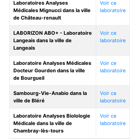
Laboratoires Analyses
Voir ce
Médicales Mignucci dans la ville
laboratoire
de Château-renault
LABORIZON ABO+ - Laboratoire
Voir ce
Langeais dans la ville de
laboratoire
Langeais
Laboratoire Analyses Médicales
Voir ce
Docteur Gourdon dans la ville
laboratoire
de Bourgueil
Sambourg-Vie-Anabio dans la
Voir ce
ville de Bléré
laboratoire
Laboratoire Analyses Biolologie
Voir ce
Médicale dans la ville de
laboratoire
Chambray-lès-tours