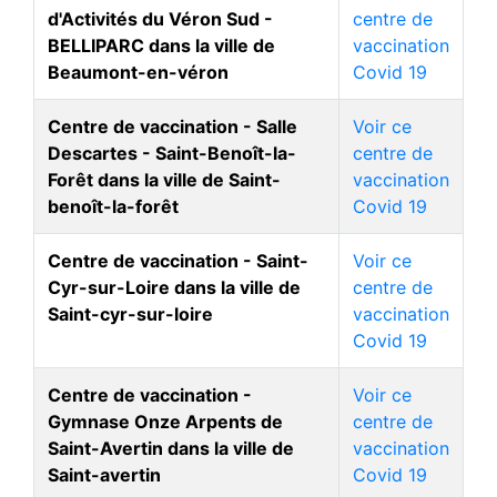
d'Activités du Véron Sud -
centre de
BELLIPARC dans la ville de
vaccination
Beaumont-en-véron
Covid 19
Centre de vaccination - Salle
Voir ce
Descartes - Saint-Benoît-la-
centre de
Forêt dans la ville de Saint-
vaccination
benoît-la-forêt
Covid 19
Centre de vaccination - Saint-
Voir ce
Cyr-sur-Loire dans la ville de
centre de
Saint-cyr-sur-loire
vaccination
Covid 19
Centre de vaccination -
Voir ce
Gymnase Onze Arpents de
centre de
Saint-Avertin dans la ville de
vaccination
Saint-avertin
Covid 19