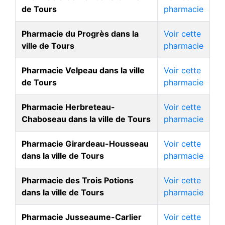
de Tours
pharmacie
Pharmacie du Progrès dans la
Voir cette
ville de Tours
pharmacie
Pharmacie Velpeau dans la ville
Voir cette
de Tours
pharmacie
Pharmacie Herbreteau-
Voir cette
Chaboseau dans la ville de Tours
pharmacie
Pharmacie Girardeau-Housseau
Voir cette
dans la ville de Tours
pharmacie
Pharmacie des Trois Potions
Voir cette
dans la ville de Tours
pharmacie
Pharmacie Jusseaume-Carlier
Voir cette