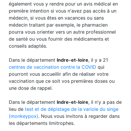
également vous y rendre pour un avis médical en
première intention si vous n'avez pas accès à un
médecin, si vous êtes en vacances ou sans
médecin traitant par exemple, le pharmacien
pourra vous orienter vers un autre professionnel
de santé ou vous fournir des médicaments et
conseils adaptés.
Dans le département
Indre-et-loire
, il y a 21
centres de vaccination contre la COVID
qui
pourront vous accueillir afin de réaliser votre
vaccination que ce soit vos premières doses ou
une dose de rappel.
Dans le département
Indre-et-loire
, il n'y a pas de
lieu de
test et de dépistage de la variole du singe
(monkeypox)
. Nous vous invitons à regarder dans
les départements limitrophes.