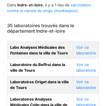
Dans
Indre-et-loire
, il y a 1 lieu de
vaccination
contre la variole du singe (monkeypox)
.
35 laboratoires trouvés dans le
département Indre-et-loire
Labo Analyses Médicales des
Voir ce
Fontaines dans la ville de Tours
laboratoire
Laboratoire du Beffroi dans la
Voir ce
ville de Tours
laboratoire
Laboratoires Origet dans la ville
Voir ce
de Tours
laboratoire
Laboratoires Analyses
Voir ce
Médicales Colin dans la ville de
laboratoire