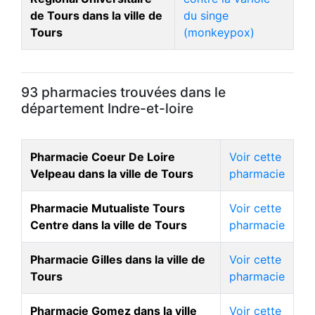
de Tours dans la ville de
du singe
Tours
(monkeypox)
93 pharmacies trouvées dans le
département Indre-et-loire
Pharmacie Coeur De Loire
Voir cette
Velpeau dans la ville de Tours
pharmacie
Pharmacie Mutualiste Tours
Voir cette
Centre dans la ville de Tours
pharmacie
Pharmacie Gilles dans la ville de
Voir cette
Tours
pharmacie
Pharmacie Gomez dans la ville
Voir cette