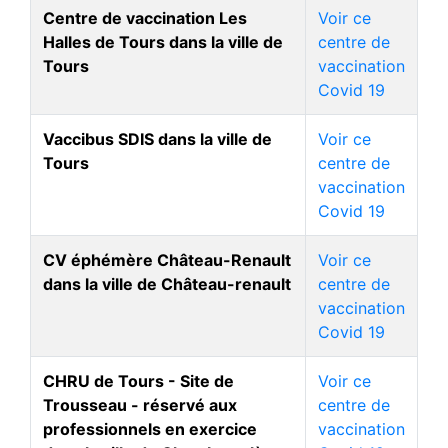
Centre de vaccination Les
Voir ce
Halles de Tours dans la ville de
centre de
Tours
vaccination
Covid 19
Vaccibus SDIS dans la ville de
Voir ce
Tours
centre de
vaccination
Covid 19
CV éphémère Château-Renault
Voir ce
dans la ville de Château-renault
centre de
vaccination
Covid 19
CHRU de Tours - Site de
Voir ce
Trousseau - réservé aux
centre de
professionnels en exercice
vaccination