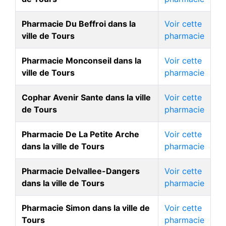
Pharmacie Du Beffroi dans la
Voir cette
ville de Tours
pharmacie
Pharmacie Monconseil dans la
Voir cette
ville de Tours
pharmacie
Cophar Avenir Sante dans la ville
Voir cette
de Tours
pharmacie
Pharmacie De La Petite Arche
Voir cette
dans la ville de Tours
pharmacie
Pharmacie Delvallee-Dangers
Voir cette
dans la ville de Tours
pharmacie
Pharmacie Simon dans la ville de
Voir cette
Tours
pharmacie