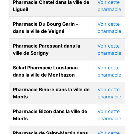
Pharmacie Chatel dans la ville de
Voir cette
Ligueil
pharmacie
Pharmacie Du Bourg Garin -
Voir cette
dans la ville de Veigné
pharmacie
Pharmacie Paressant dans la
Voir cette
ville de Sorigny
pharmacie
Selarl Pharmacie Loustanau
Voir cette
dans la ville de Montbazon
pharmacie
Pharmacie Bihore dans la ville de
Voir cette
Monts
pharmacie
Pharmacie Bizon dans la ville de
Voir cette
Monts
pharmacie
Pharmacie de Saint-Martin dans
Voir cette