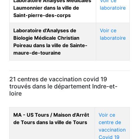
Laboratoire Analyses Médicales
Voir ce
Laumonnier dans la ville de
laboratoire
Saint-pierre-des-corps
Laboratoire d'Analyses de
Voir ce
Biologie Médicale Christian
laboratoire
Poireau dans la ville de Sainte-
maure-de-touraine
21 centres de vaccination covid 19
trouvés dans le département Indre-et-
loire
MA - US Tours / Maison d'Arrêt
Voir ce
de Tours dans la ville de Tours
centre de
vaccination
Covid 19