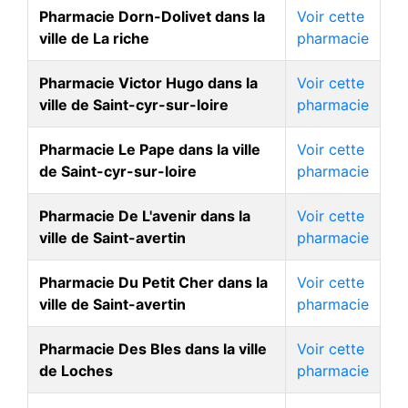
Pharmacie Dorn-Dolivet dans la
Voir cette
ville de La riche
pharmacie
Pharmacie Victor Hugo dans la
Voir cette
ville de Saint-cyr-sur-loire
pharmacie
Pharmacie Le Pape dans la ville
Voir cette
de Saint-cyr-sur-loire
pharmacie
Pharmacie De L'avenir dans la
Voir cette
ville de Saint-avertin
pharmacie
Pharmacie Du Petit Cher dans la
Voir cette
ville de Saint-avertin
pharmacie
Pharmacie Des Bles dans la ville
Voir cette
de Loches
pharmacie