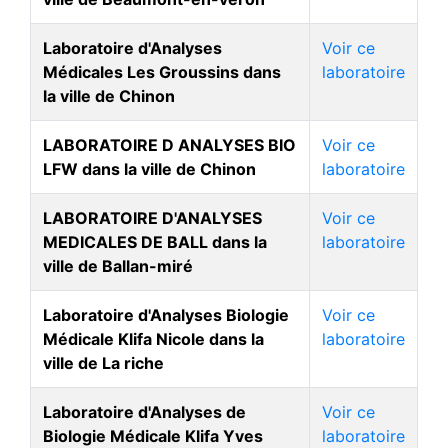
Laboratoire d'Analyses
Voir ce
Médicales Les Groussins dans
laboratoire
la ville de Chinon
LABORATOIRE D ANALYSES BIO
Voir ce
LFW dans la ville de Chinon
laboratoire
LABORATOIRE D'ANALYSES
Voir ce
MEDICALES DE BALL dans la
laboratoire
ville de Ballan-miré
Laboratoire d'Analyses Biologie
Voir ce
Médicale Klifa Nicole dans la
laboratoire
ville de La riche
Laboratoire d'Analyses de
Voir ce
Biologie Médicale Klifa Yves
laboratoire