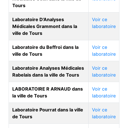
Tours
Laboratoire D'Analyses
Voir ce
Médicales Grammont dans la
laboratoire
ville de Tours
Laboratoire du Beffroi dans la
Voir ce
ville de Tours
laboratoire
Laboratoire Analyses Médicales
Voir ce
Rabelais dans la ville de Tours
laboratoire
LABORATOIRE R ARNAUD dans
Voir ce
la ville de Tours
laboratoire
Laboratoire Pourrat dans la ville
Voir ce
de Tours
laboratoire