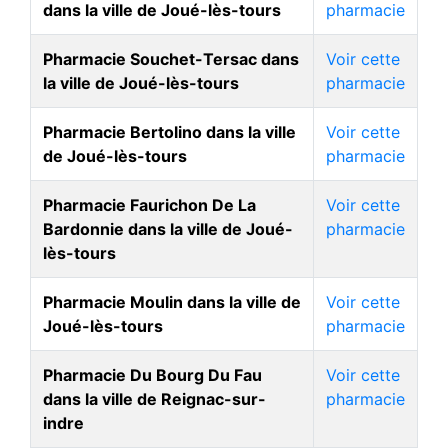
dans la ville de Joué-lès-tours
pharmacie
Pharmacie Souchet-Tersac dans
Voir cette
la ville de Joué-lès-tours
pharmacie
Pharmacie Bertolino dans la ville
Voir cette
de Joué-lès-tours
pharmacie
Pharmacie Faurichon De La
Voir cette
Bardonnie dans la ville de Joué-
pharmacie
lès-tours
Pharmacie Moulin dans la ville de
Voir cette
Joué-lès-tours
pharmacie
Pharmacie Du Bourg Du Fau
Voir cette
dans la ville de Reignac-sur-
pharmacie
indre