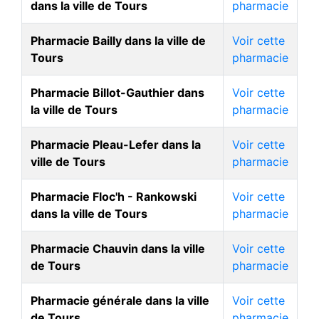
dans la ville de Tours
pharmacie
Pharmacie Bailly dans la ville de
Voir cette
Tours
pharmacie
Pharmacie Billot-Gauthier dans
Voir cette
la ville de Tours
pharmacie
Pharmacie Pleau-Lefer dans la
Voir cette
ville de Tours
pharmacie
Pharmacie Floc'h - Rankowski
Voir cette
dans la ville de Tours
pharmacie
Pharmacie Chauvin dans la ville
Voir cette
de Tours
pharmacie
Pharmacie générale dans la ville
Voir cette
de Tours
pharmacie