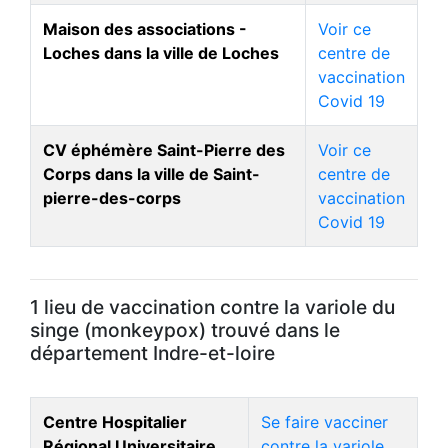
Maison des associations -
Voir ce
Loches dans la ville de Loches
centre de
vaccination
Covid 19
CV éphémère Saint-Pierre des
Voir ce
Corps dans la ville de Saint-
centre de
pierre-des-corps
vaccination
Covid 19
1 lieu de vaccination contre la variole du
singe (monkeypox) trouvé dans le
département Indre-et-loire
Centre Hospitalier
Se faire vacciner
Régional Universitaire
contre la variole