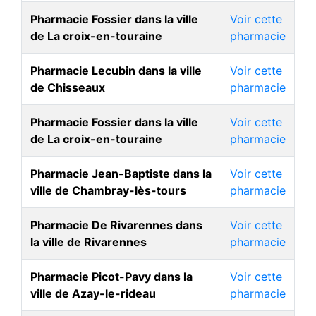
Pharmacie Fossier dans la ville
Voir cette
de La croix-en-touraine
pharmacie
Pharmacie Lecubin dans la ville
Voir cette
de Chisseaux
pharmacie
Pharmacie Fossier dans la ville
Voir cette
de La croix-en-touraine
pharmacie
Pharmacie Jean-Baptiste dans la
Voir cette
ville de Chambray-lès-tours
pharmacie
Pharmacie De Rivarennes dans
Voir cette
la ville de Rivarennes
pharmacie
Pharmacie Picot-Pavy dans la
Voir cette
ville de Azay-le-rideau
pharmacie