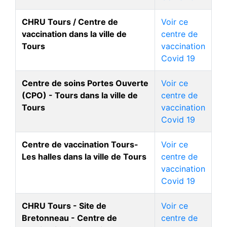
CHRU Tours / Centre de
Voir ce
vaccination dans la ville de
centre de
Tours
vaccination
Covid 19
Centre de soins Portes Ouverte
Voir ce
(CPO) - Tours dans la ville de
centre de
Tours
vaccination
Covid 19
Centre de vaccination Tours-
Voir ce
Les halles dans la ville de Tours
centre de
vaccination
Covid 19
CHRU Tours - Site de
Voir ce
Bretonneau - Centre de
centre de