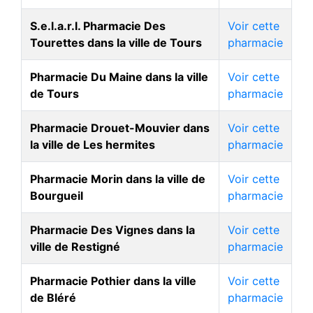
S.e.l.a.r.l. Pharmacie Des
Voir cette
Tourettes dans la ville de Tours
pharmacie
Pharmacie Du Maine dans la ville
Voir cette
de Tours
pharmacie
Pharmacie Drouet-Mouvier dans
Voir cette
la ville de Les hermites
pharmacie
Pharmacie Morin dans la ville de
Voir cette
Bourgueil
pharmacie
Pharmacie Des Vignes dans la
Voir cette
ville de Restigné
pharmacie
Pharmacie Pothier dans la ville
Voir cette
de Bléré
pharmacie