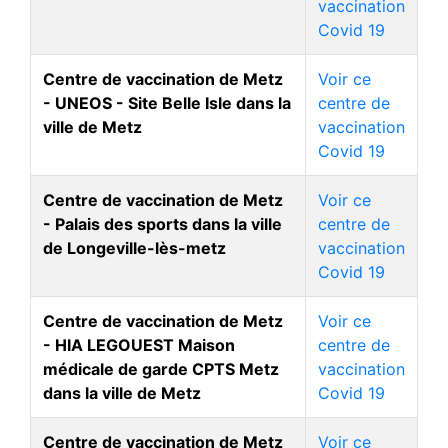
vaccination
Covid 19
Centre de vaccination de Metz
Voir ce
- UNEOS - Site Belle Isle dans la
centre de
ville de Metz
vaccination
Covid 19
Centre de vaccination de Metz
Voir ce
- Palais des sports dans la ville
centre de
de Longeville-lès-metz
vaccination
Covid 19
Centre de vaccination de Metz
Voir ce
- HIA LEGOUEST Maison
centre de
médicale de garde CPTS Metz
vaccination
dans la ville de Metz
Covid 19
Centre de vaccination de Metz
Voir ce