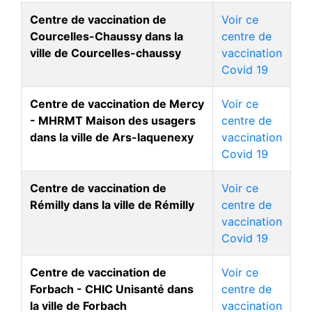
Centre de vaccination de
Voir ce
Courcelles-Chaussy dans la
centre de
ville de Courcelles-chaussy
vaccination
Covid 19
Centre de vaccination de Mercy
Voir ce
- MHRMT Maison des usagers
centre de
dans la ville de Ars-laquenexy
vaccination
Covid 19
Centre de vaccination de
Voir ce
Rémilly dans la ville de Rémilly
centre de
vaccination
Covid 19
Centre de vaccination de
Voir ce
Forbach - CHIC Unisanté dans
centre de
la ville de Forbach
vaccination