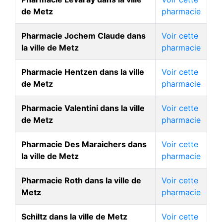
de Metz
pharmacie
Pharmacie Jochem Claude dans
Voir cette
la ville de Metz
pharmacie
Pharmacie Hentzen dans la ville
Voir cette
de Metz
pharmacie
Pharmacie Valentini dans la ville
Voir cette
de Metz
pharmacie
Pharmacie Des Maraichers dans
Voir cette
la ville de Metz
pharmacie
Pharmacie Roth dans la ville de
Voir cette
Metz
pharmacie
Schiltz dans la ville de Metz
Voir cette