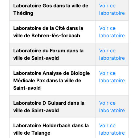
Laboratoire Gos dans la ville de
Voir ce
Théding
laboratoire
Laboratoire de la Cité dans la
Voir ce
ville de Behren-lès-forbach
laboratoire
Laboratoire du Forum dans la
Voir ce
ville de Saint-avold
laboratoire
Laboratoire Analyse de Biologie
Voir ce
Médicale Pax dans la ville de
laboratoire
Saint-avold
Laboratoire D Guisard dans la
Voir ce
ville de Saint-avold
laboratoire
Laboratoire Holderbach dans la
Voir ce
ville de Talange
laboratoire