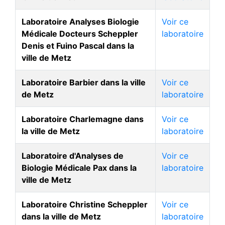
Laboratoire Analyses Biologie
Voir ce
Médicale Docteurs Scheppler
laboratoire
Denis et Fuino Pascal dans la
ville de Metz
Laboratoire Barbier dans la ville
Voir ce
de Metz
laboratoire
Laboratoire Charlemagne dans
Voir ce
la ville de Metz
laboratoire
Laboratoire d'Analyses de
Voir ce
Biologie Médicale Pax dans la
laboratoire
ville de Metz
Laboratoire Christine Scheppler
Voir ce
dans la ville de Metz
laboratoire