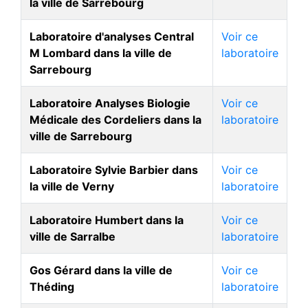
la ville de Sarrebourg
Laboratoire d'analyses Central
Voir ce
M Lombard dans la ville de
laboratoire
Sarrebourg
Laboratoire Analyses Biologie
Voir ce
Médicale des Cordeliers dans la
laboratoire
ville de Sarrebourg
Laboratoire Sylvie Barbier dans
Voir ce
la ville de Verny
laboratoire
Laboratoire Humbert dans la
Voir ce
ville de Sarralbe
laboratoire
Gos Gérard dans la ville de
Voir ce
Théding
laboratoire