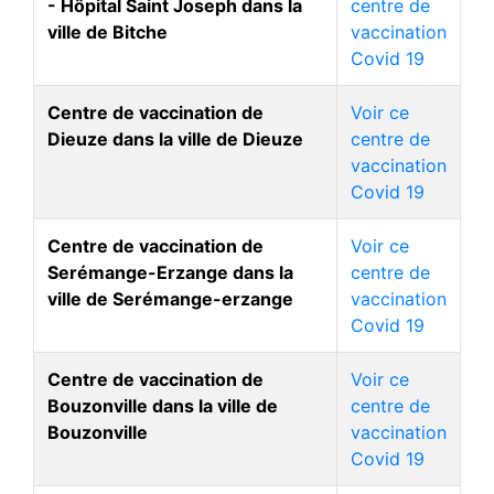
- Hôpital Saint Joseph dans la
centre de
ville de Bitche
vaccination
Covid 19
Centre de vaccination de
Voir ce
Dieuze dans la ville de Dieuze
centre de
vaccination
Covid 19
Centre de vaccination de
Voir ce
Serémange-Erzange dans la
centre de
ville de Serémange-erzange
vaccination
Covid 19
Centre de vaccination de
Voir ce
Bouzonville dans la ville de
centre de
Bouzonville
vaccination
Covid 19