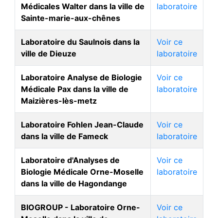
Médicales Walter dans la ville de
laboratoire
Sainte-marie-aux-chênes
Laboratoire du Saulnois dans la
Voir ce
ville de Dieuze
laboratoire
Laboratoire Analyse de Biologie
Voir ce
Médicale Pax dans la ville de
laboratoire
Maizières-lès-metz
Laboratoire Fohlen Jean-Claude
Voir ce
dans la ville de Fameck
laboratoire
Laboratoire d'Analyses de
Voir ce
Biologie Médicale Orne-Moselle
laboratoire
dans la ville de Hagondange
BIOGROUP - Laboratoire Orne-
Voir ce