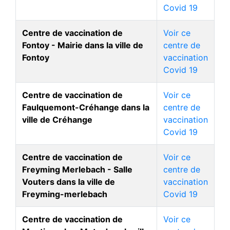
Covid 19
Centre de vaccination de
Voir ce
Fontoy - Mairie dans la ville de
centre de
Fontoy
vaccination
Covid 19
Centre de vaccination de
Voir ce
Faulquemont-Créhange dans la
centre de
ville de Créhange
vaccination
Covid 19
Centre de vaccination de
Voir ce
Freyming Merlebach - Salle
centre de
Vouters dans la ville de
vaccination
Freyming-merlebach
Covid 19
Centre de vaccination de
Voir ce