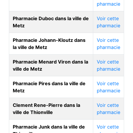
pharmacie
Pharmacie Duboc dans la ville de
Voir cette
Metz
pharmacie
Pharmacie Johann-Kloutz dans
Voir cette
la ville de Metz
pharmacie
Pharmacie Menard Viron dans la
Voir cette
ville de Metz
pharmacie
Pharmacie Pires dans la ville de
Voir cette
Metz
pharmacie
Clement Rene-Pierre dans la
Voir cette
ville de Thionville
pharmacie
Pharmacie Junk dans la ville de
Voir cette