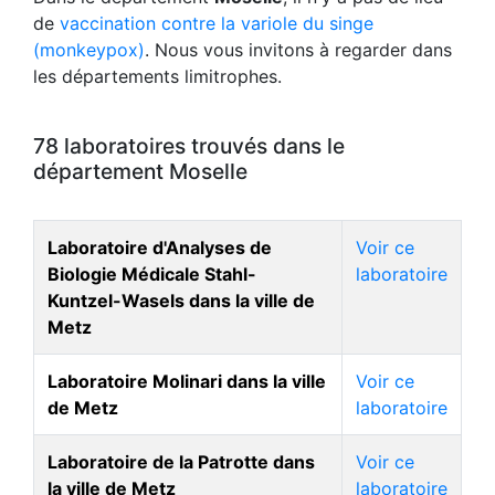
de
vaccination contre la variole du singe
(monkeypox)
. Nous vous invitons à regarder dans
les départements limitrophes.
78 laboratoires trouvés dans le
département Moselle
Laboratoire d'Analyses de
Voir ce
Biologie Médicale Stahl-
laboratoire
Kuntzel-Wasels dans la ville de
Metz
Laboratoire Molinari dans la ville
Voir ce
de Metz
laboratoire
Laboratoire de la Patrotte dans
Voir ce
la ville de Metz
laboratoire