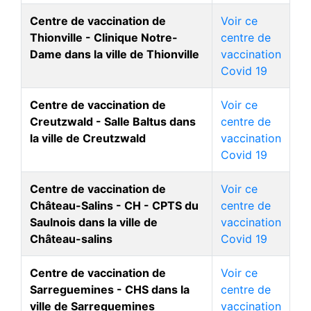
Centre de vaccination de
Voir ce
Thionville - Clinique Notre-
centre de
Dame dans la ville de Thionville
vaccination
Covid 19
Centre de vaccination de
Voir ce
Creutzwald - Salle Baltus dans
centre de
la ville de Creutzwald
vaccination
Covid 19
Centre de vaccination de
Voir ce
Château-Salins - CH - CPTS du
centre de
Saulnois dans la ville de
vaccination
Château-salins
Covid 19
Centre de vaccination de
Voir ce
Sarreguemines - CHS dans la
centre de
ville de Sarreguemines
vaccination