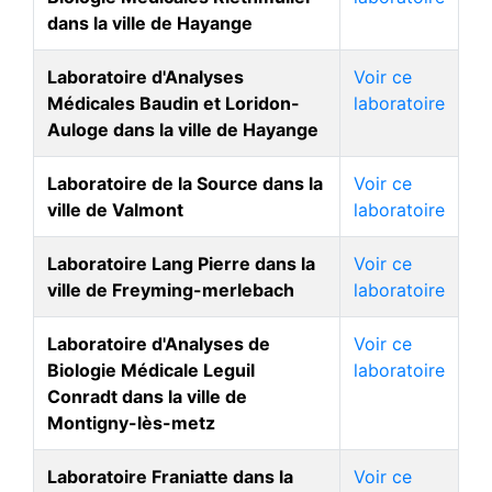
dans la ville de Hayange
Laboratoire d'Analyses
Voir ce
Médicales Baudin et Loridon-
laboratoire
Auloge dans la ville de Hayange
Laboratoire de la Source dans la
Voir ce
ville de Valmont
laboratoire
Laboratoire Lang Pierre dans la
Voir ce
ville de Freyming-merlebach
laboratoire
Laboratoire d'Analyses de
Voir ce
Biologie Médicale Leguil
laboratoire
Conradt dans la ville de
Montigny-lès-metz
Laboratoire Franiatte dans la
Voir ce