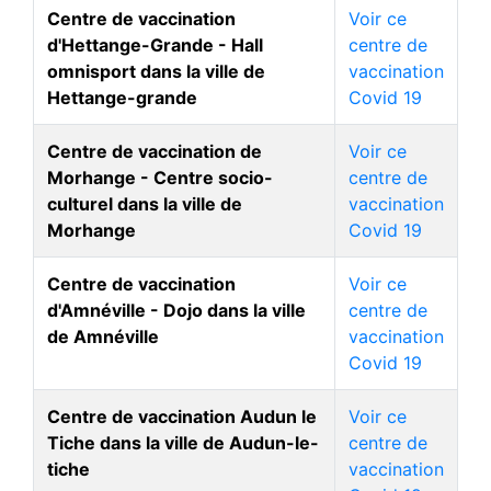
Centre de vaccination
Voir ce
d'Hettange-Grande - Hall
centre de
omnisport dans la ville de
vaccination
Hettange-grande
Covid 19
Centre de vaccination de
Voir ce
Morhange - Centre socio-
centre de
culturel dans la ville de
vaccination
Morhange
Covid 19
Centre de vaccination
Voir ce
d'Amnéville - Dojo dans la ville
centre de
de Amnéville
vaccination
Covid 19
Centre de vaccination Audun le
Voir ce
Tiche dans la ville de Audun-le-
centre de
tiche
vaccination