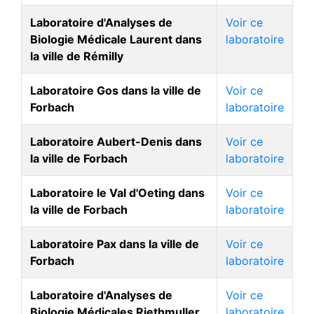
Laboratoire d'Analyses de
Voir ce
Biologie Médicale Laurent dans
laboratoire
la ville de Rémilly
Laboratoire Gos dans la ville de
Voir ce
Forbach
laboratoire
Laboratoire Aubert-Denis dans
Voir ce
la ville de Forbach
laboratoire
Laboratoire le Val d'Oeting dans
Voir ce
la ville de Forbach
laboratoire
Laboratoire Pax dans la ville de
Voir ce
Forbach
laboratoire
Laboratoire d'Analyses de
Voir ce
Biologie Médicales Riethmuller
laboratoire