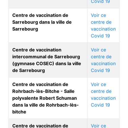
Covid 19
Centre de vaccination de
Voir ce
Sarrebourg dans la ville de
centre de
Sarrebourg
vaccination
Covid 19
Centre de vaccination
Voir ce
intercommunal de Sarrebourg
centre de
(gymnase COSEC) dans la ville
vaccination
de Sarrebourg
Covid 19
Centre de vaccination de
Voir ce
Rohrbach-lès-Bitche - Salle
centre de
polyvalente Robert Schuman
vaccination
dans la ville de Rohrbach-lès-
Covid 19
bitche
Centre de vaccination de
Voir ce