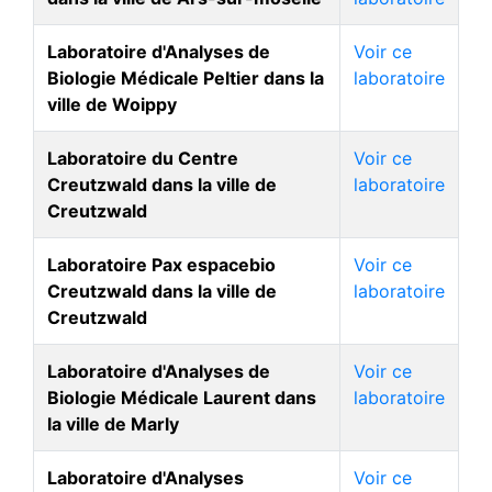
Laboratoire d'Analyses de
Voir ce
Biologie Médicale Peltier dans la
laboratoire
ville de Woippy
Laboratoire du Centre
Voir ce
Creutzwald dans la ville de
laboratoire
Creutzwald
Laboratoire Pax espacebio
Voir ce
Creutzwald dans la ville de
laboratoire
Creutzwald
Laboratoire d'Analyses de
Voir ce
Biologie Médicale Laurent dans
laboratoire
la ville de Marly
Laboratoire d'Analyses
Voir ce