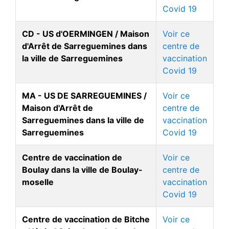
Covid 19
CD - US d'OERMINGEN / Maison
Voir ce
d'Arrêt de Sarreguemines dans
centre de
la ville de Sarreguemines
vaccination
Covid 19
MA - US DE SARREGUEMINES /
Voir ce
Maison d'Arrêt de
centre de
Sarreguemines dans la ville de
vaccination
Sarreguemines
Covid 19
Centre de vaccination de
Voir ce
Boulay dans la ville de Boulay-
centre de
moselle
vaccination
Covid 19
Centre de vaccination de Bitche
Voir ce