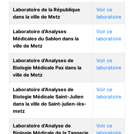
Laboratoire de la République
Voir ce
dans la ville de Metz
laboratoire
Laboratoire d'Analyses
Voir ce
Médicales du Sablon dans la
laboratoire
ville de Metz
Laboratoire d'Analyses de
Voir ce
Biologie Médicale Pax dans la
laboratoire
ville de Metz
Laboratoire d'Analyses de
Voir ce
Biologie Médicale Saint-Julien
laboratoire
dans la ville de Saint-julien-lès-
metz
Laboratoire d'Analyse de
Voir ce
Biologie Médicale de la Tannerie
laboratoire