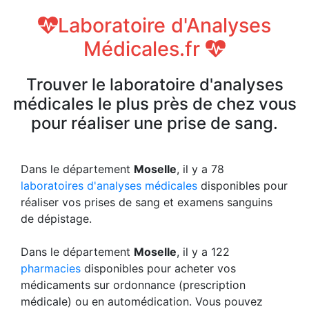
Laboratoire d'Analyses
Médicales.fr
Trouver le laboratoire d'analyses
médicales le plus près de chez vous
pour réaliser une prise de sang.
Dans le département
Moselle
, il y a 78
laboratoires d'analyses médicales
disponibles pour
réaliser vos prises de sang et examens sanguins
de dépistage.
Dans le département
Moselle
, il y a 122
pharmacies
disponibles pour acheter vos
médicaments sur ordonnance (prescription
médicale) ou en automédication. Vous pouvez