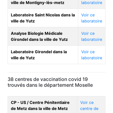
ville de Montigny-lès-metz
laboratoire
Laboratoire Saint Nicolas dans la
Voir ce
ville de Yutz
laboratoire
Analyse Biologie Médicale
Voir ce
Girondel dans la ville de Yutz
laboratoire
Laboratoire Girondel dans la
Voir ce
ville de Yutz
laboratoire
38 centres de vaccination covid 19
trouvés dans le département Moselle
CP - US / Centre Pénitentiaire
Voir ce
de Metz dans la ville de Metz
centre de