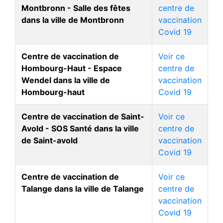
Montbronn - Salle des fêtes
centre de
dans la ville de Montbronn
vaccination
Covid 19
Centre de vaccination de
Voir ce
Hombourg-Haut - Espace
centre de
Wendel dans la ville de
vaccination
Hombourg-haut
Covid 19
Centre de vaccination de Saint-
Voir ce
Avold - SOS Santé dans la ville
centre de
de Saint-avold
vaccination
Covid 19
Centre de vaccination de
Voir ce
Talange dans la ville de Talange
centre de
vaccination
Covid 19