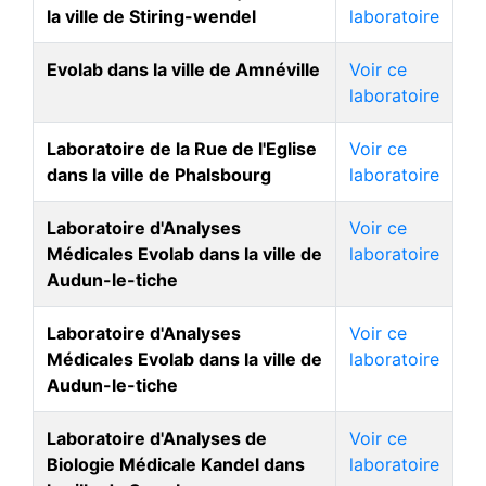
la ville de Stiring-wendel
laboratoire
Evolab dans la ville de Amnéville
Voir ce
laboratoire
Laboratoire de la Rue de l'Eglise
Voir ce
dans la ville de Phalsbourg
laboratoire
Laboratoire d'Analyses
Voir ce
Médicales Evolab dans la ville de
laboratoire
Audun-le-tiche
Laboratoire d'Analyses
Voir ce
Médicales Evolab dans la ville de
laboratoire
Audun-le-tiche
Laboratoire d'Analyses de
Voir ce
Biologie Médicale Kandel dans
laboratoire