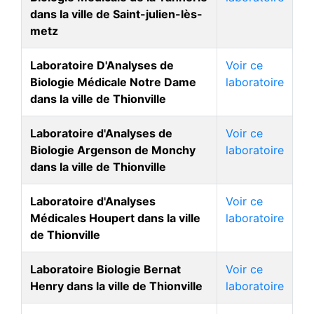
dans la ville de Saint-julien-lès-
metz
Laboratoire D'Analyses de
Voir ce
Biologie Médicale Notre Dame
laboratoire
dans la ville de Thionville
Laboratoire d'Analyses de
Voir ce
Biologie Argenson de Monchy
laboratoire
dans la ville de Thionville
Laboratoire d'Analyses
Voir ce
Médicales Houpert dans la ville
laboratoire
de Thionville
Laboratoire Biologie Bernat
Voir ce
Henry dans la ville de Thionville
laboratoire