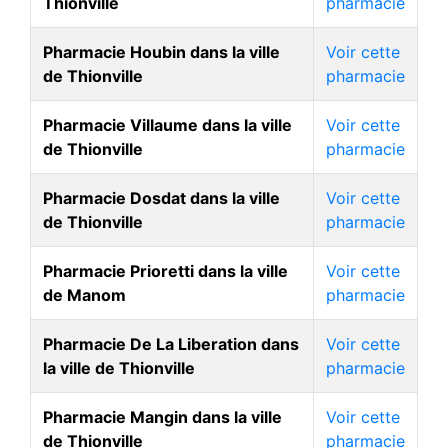
Thionville
pharmacie
Pharmacie Houbin dans la ville
Voir cette
de Thionville
pharmacie
Pharmacie Villaume dans la ville
Voir cette
de Thionville
pharmacie
Pharmacie Dosdat dans la ville
Voir cette
de Thionville
pharmacie
Pharmacie Prioretti dans la ville
Voir cette
de Manom
pharmacie
Pharmacie De La Liberation dans
Voir cette
la ville de Thionville
pharmacie
Pharmacie Mangin dans la ville
Voir cette
de Thionville
pharmacie