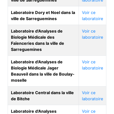
Laboratoire Dory et Noel dans la
Voir ce
ville de Sarreguemines
laboratoire
Laboratoire d'Analyses de
Voir ce
Biologie Médicale des
laboratoire
Faïenceries dans la ville de
Sarreguemines
Laboratoire d'Analyses de
Voir ce
Biologie Médicale Jager
laboratoire
Beauveil dans la ville de Boulay-
moselle
Laboratoire Central dans la ville
Voir ce
de Bitche
laboratoire
Laboratoire d'Analyses
Voir ce