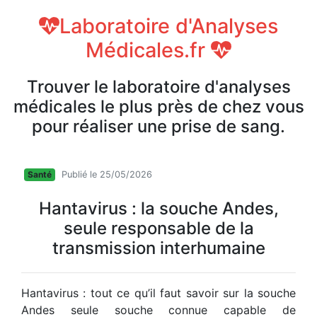
Laboratoire d'Analyses
Médicales.fr
Trouver le laboratoire d'analyses
médicales le plus près de chez vous
pour réaliser une prise de sang.
Santé
Publié le 25/05/2026
Hantavirus : la souche Andes,
seule responsable de la
transmission interhumaine
Hantavirus : tout ce qu’il faut savoir sur la souche
Andes seule souche connue capable de