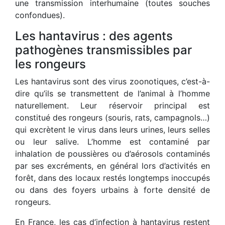
une transmission interhumaine (toutes souches
confondues).
Les hantavirus : des agents
pathogènes transmissibles par
les rongeurs
Les hantavirus sont des virus zoonotiques, c’est-à-
dire qu’ils se transmettent de l’animal à l’homme
naturellement. Leur réservoir principal est
constitué des rongeurs (souris, rats, campagnols…)
qui excrètent le virus dans leurs urines, leurs selles
ou leur salive. L’homme est contaminé par
inhalation de poussières ou d’aérosols contaminés
par ses excréments, en général lors d’activités en
forêt, dans des locaux restés longtemps inoccupés
ou dans des foyers urbains à forte densité de
rongeurs.
En France, les cas d’infection à hantavirus restent