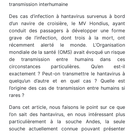
transmission interhumaine
Des cas d’infection à hantavirus survenus à bord
d’un navire de croisière, le MV Hondius, ayant
conduit des passagers à développer une forme
grave de l’infection, dont trois à la mort, ont
récemment alerté le monde. L’Organisation
mondiale de la santé (OMS) avait évoqué un risque
de transmission entre humains dans ces
circonstances particulières. Qu’en est-il
exactement ? Peut-on transmettre le hantavirus à
quelqu’un d’autre et en quel cas ? Quelle est
l’origine des cas de transmission entre humains si
rares ?
Dans cet article, nous faisons le point sur ce que
l’on sait des hantavirus, en nous intéressant plus
particulièrement à la souche Andes, la seule
souche actuellement connue pouvant présenter