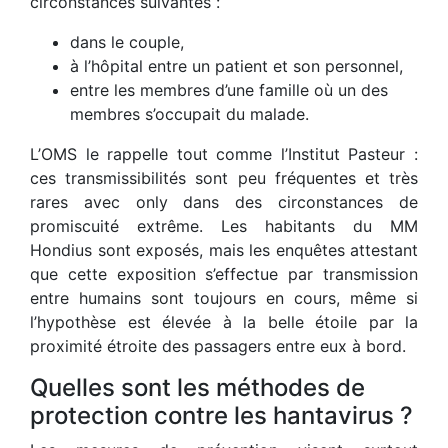
circonstances suivantes :
dans le couple,
à l’hôpital entre un patient et son personnel,
entre les membres d’une famille où un des
membres s’occupait du malade.
L’OMS le rappelle tout comme l’Institut Pasteur :
ces transmissibilités sont peu fréquentes et très
rares avec only dans des circonstances de
promiscuité extrême. Les habitants du MM
Hondius sont exposés, mais les enquêtes attestant
que cette exposition s’effectue par transmission
entre humains sont toujours en cours, même si
l’hypothèse est élevée à la belle étoile par la
proximité étroite des passagers entre eux à bord.
Quelles sont les méthodes de
protection contre les hantavirus ?