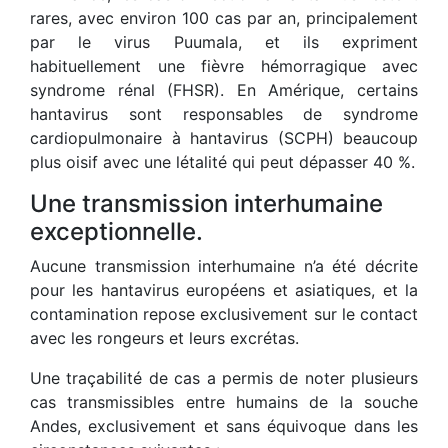
rares, avec environ 100 cas par an, principalement
par le virus Puumala, et ils expriment
habituellement une fièvre hémorragique avec
syndrome rénal (FHSR). En Amérique, certains
hantavirus sont responsables de syndrome
cardiopulmonaire à hantavirus (SCPH) beaucoup
plus oisif avec une létalité qui peut dépasser 40 %.
Une transmission interhumaine
exceptionnelle.
Aucune transmission interhumaine n’a été décrite
pour les hantavirus européens et asiatiques, et la
contamination repose exclusivement sur le contact
avec les rongeurs et leurs excrétas.
Une traçabilité de cas a permis de noter plusieurs
cas transmissibles entre humains de la souche
Andes, exclusivement et sans équivoque dans les