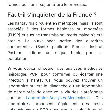
formes pulmonaires) améliore le pronostic.
Faut-il s’inquiéter de la France ?
Les hantavirus circulent en métropole, mais ils sont
associés à des formes bénignes ou modérées
(FHSR) et aucune transmission interhumaine n’a été
établie. La surveillance active des autorités
compétentes (Santé publique France, Institut
Pasteur) indique un risque faible pour la
population.
Si vous devez effectuer des analyses médicales
(sérologie, PCR) pour confirmer ou écarter une
infection à hantavirus, vous pouvez trouver un
laboratoire ouvert le dimanche ou un laboratoire
de garde près de chez vous via des plateformes
comme
Laboratoire-Analyses-Médicales.fr
. Ces
laboratoires proposent également des tests
antigéniques ou PCR pour d’autres infections, et