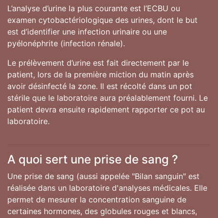
L’analyse d’urine la plus courante est l’ECBU ou
examen cytobactériologique des urines, dont le but
est d’identifier une infection urinaire ou une
pyélonéphrite (infection rénale).
Le prélèvement d’urine est fait directement par le
patient, lors de la première miction du matin après
avoir désinfecté la zone. Il est récolté dans un pot
stérile que le laboratoire aura préalablement fourni. Le
patient devra ensuite rapidement rapporter ce pot au
laboratoire.
A quoi sert une prise de sang ?
Une prise de sang (aussi appelée "Bilan sanguin" est
réalisée dans un laboratoire d'analyses médicales. Elle
permet de mesurer la concentration sanguine de
certaines hormones, des globules rouges et blancs,