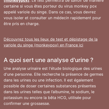
(monkeypox)
. Le test permettra de savoir de manière
certaine si vous êtes porteur du virus monkey pox
appelé variole du singe. Dans ce cas, vous devrez
vous isoler et consulter un médecin rapidement pour
être pris en charge.
Découvrez tous les lieux de test et dépistage de la
variole du singe (monkeypox) en France ici
A quoi sert une analyse d'urine ?
Une analyse urinaire est l'étude biologique des urines
d'une personne. Elle recherche la présence de germes
dans les urines ou une infection. Il est également
possible de doser certaines substances présentes
dans les urines telles que l’albumine, le sodium, le
potassium ou encore la bêta HCG, utilisée pour
confirmer une grossesse.