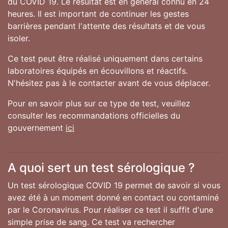
du COVID 19. Le résultat est en général connu en 24
heures. Il est important de continuer les gestes
barrières pendant l'attente des résultats et de vous
isoler.
Ce test peut être réalisé uniquement dans certains
laboratoires équipés en écouvillons et réactifs.
N'hésitez pas à le contacter avant de vous déplacer.
Pour en savoir plus sur ce type de test, veuillez
consulter les recommandations officielles du
gouvernement
ici
A quoi sert un test sérologique ?
Un test sérologique COVID 19 permet de savoir si vous
avez été à un moment donné en contact ou contaminé
par le Coronavirus. Pour réaliser ce test il suffit d'une
simple prise de sang. Ce test va rechercher