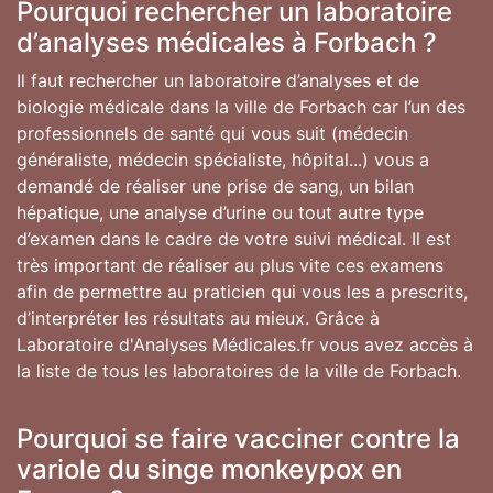
Pourquoi rechercher un laboratoire
d’analyses médicales à Forbach ?
Il faut rechercher un laboratoire d’analyses et de
biologie médicale dans la ville de Forbach car l’un des
professionnels de santé qui vous suit (médecin
généraliste, médecin spécialiste, hôpital...) vous a
demandé de réaliser une prise de sang, un bilan
hépatique, une analyse d’urine ou tout autre type
d’examen dans le cadre de votre suivi médical. Il est
très important de réaliser au plus vite ces examens
afin de permettre au praticien qui vous les a prescrits,
d’interpréter les résultats au mieux. Grâce à
Laboratoire d'Analyses Médicales.fr vous avez accès à
la liste de tous les laboratoires de la ville de Forbach.
Pourquoi se faire vacciner contre la
variole du singe monkeypox en