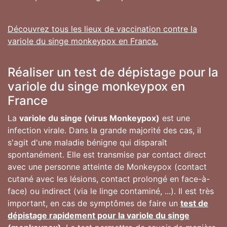
Découvrez tous les lieux de vaccination contre la
variole du singe monkeypox en France.
Réaliser un test de dépistage pour la
variole du singe monkeypox en
France
La
variole du singe (virus Monkeypox)
est une
infection virale. Dans la grande majorité des cas, il
s'agit d'une maladie bénigne qui disparaît
spontanément. Elle est transmise par contact direct
avec une personne atteinte de Monkeypox (contact
cutané avec les lésions, contact prolongé en face-à-
face) ou indirect (via le linge contaminé, ...). Il est très
important, en cas de symptômes de faire un
test de
dépistage rapidement pour la variole du singe