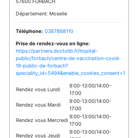
57600 FORBACH
Département: Moselle
Téléphone:
0387888110
Prise de rendez-vous en ligne:
https://partners.doctolib.fr/hopital-
public/forbach/centre-de-vaccination-covid-
19-public-de-forbach?
speciality_id=5494&enable_cookies_consent=1
9:00-13:00/14:00-
Rendez vous Lundi
17:00
9:00-13:00/14:00-
Rendez vous Mardi
17:00
9:00-13:00/14:00-
Rendez vous Mercredi
17:00
9:00-13:00/14:00-
Rendez vous Jeudi