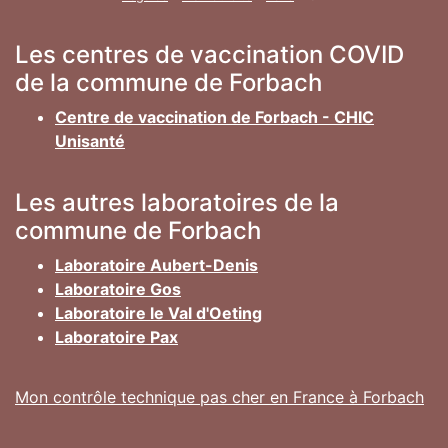
Les centres de vaccination COVID
de la commune de Forbach
Centre de vaccination de Forbach - CHIC
Unisanté
Les autres laboratoires de la
commune de Forbach
Laboratoire Aubert-Denis
Laboratoire Gos
Laboratoire le Val d'Oeting
Laboratoire Pax
Mon contrôle technique pas cher en France à Forbach