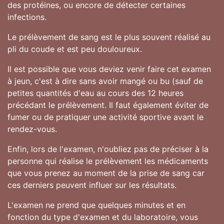
des protéines, ou encore de détecter certaines
infections.
Le prélèvement de sang est le plus souvent réalisé au
pli du coude et est peu douloureux.
Il est possible que vous deviez venir faire cet examen
à jeun, c'est à dire sans avoir mangé ou bu (sauf de
petites quantités d'eau au cours des 12 heures
précédant le prélèvement. Il faut également éviter de
fumer ou de pratiquer une activité sportive avant le
rendez-vous.
Enfin, lors de l'examen, n'oubliez pas de préciser à la
personne qui réalise le prélèvement les médicaments
que vous prenez au moment de la prise de sang car
ces derniers peuvent influer sur les résultats.
L'examen ne prend que quelques minutes et en
fonction du type d'examen et du laboratoire, vous