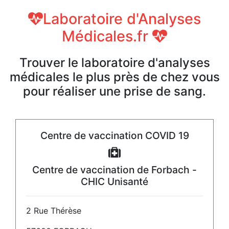
Laboratoire d'Analyses
Médicales.fr
Trouver le laboratoire d'analyses
médicales le plus près de chez vous
pour réaliser une prise de sang.
Centre de vaccination COVID 19
Centre de vaccination de Forbach -
CHIC Unisanté
2 Rue Thérèse