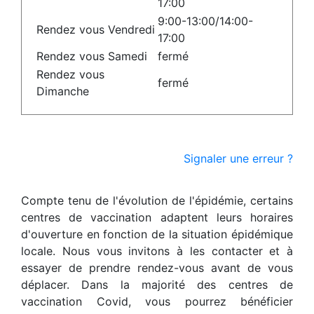
17:00
9:00-13:00/14:00-
Rendez vous Vendredi
17:00
Rendez vous Samedi
fermé
Rendez vous
fermé
Dimanche
Signaler une erreur ?
Compte tenu de l'évolution de l'épidémie, certains
centres de vaccination adaptent leurs horaires
d'ouverture en fonction de la situation épidémique
locale. Nous vous invitons à les contacter et à
essayer de prendre rendez-vous avant de vous
déplacer. Dans la majorité des centres de
vaccination Covid, vous pourrez bénéficier