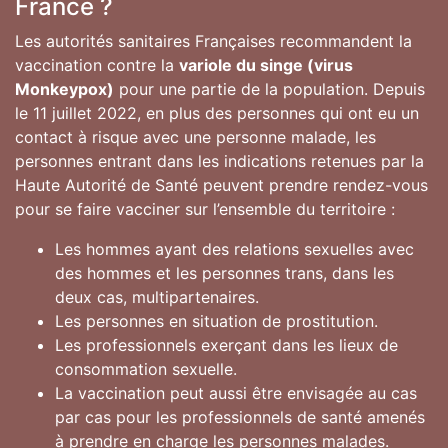
France ?
Les autorités sanitaires Françaises recommandent la
vaccination contre la
variole du singe (virus
Monkeypox)
pour une partie de la population. Depuis
le 11 juillet 2022, en plus des personnes qui ont eu un
contact à risque avec une personne malade, les
personnes entrant dans les indications retenues par la
Haute Autorité de Santé peuvent prendre rendez-vous
pour se faire vacciner sur l’ensemble du territoire :
Les hommes ayant des relations sexuelles avec
des hommes et les personnes trans, dans les
deux cas, multipartenaires.
Les personnes en situation de prostitution.
Les professionnels exerçant dans les lieux de
consommation sexuelle.
La vaccination peut aussi être envisagée au cas
par cas pour les professionnels de santé amenés
à prendre en charge les personnes malades.