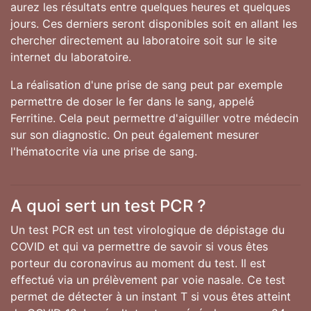
aurez les résultats entre quelques heures et quelques
jours. Ces derniers seront disponibles soit en allant les
chercher directement au laboratoire soit sur le site
internet du laboratoire.
La réalisation d'une prise de sang peut par exemple
permettre de doser le fer dans le sang, appelé
Ferritine. Cela peut permettre d'aiguiller votre médecin
sur son diagnostic. On peut également mesurer
l'hématocrite via une prise de sang.
A quoi sert un test PCR ?
Un test PCR est un test virologique de dépistage du
COVID et qui va permettre de savoir si vous êtes
porteur du coronavirus au moment du test. Il est
effectué via un prélèvement par voie nasale. Ce test
permet de détecter à un instant T si vous êtes atteint