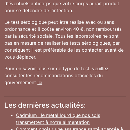
d'éventuels anticorps que votre corps aurait produit
pour se défendre de l'infection.
Le test sérologique peut être réalisé avec ou sans
ordonnance et il coûte environ 40 €, non remboursés
par la sécurité sociale. Tous les laboratoires ne sont
pas en mesure de réaliser les tests sérologiques, par
conséquent il est préférable de les contacter avant de
vous déplacer.
Pour en savoir plus sur ce type de test, veuillez
consulter les recommandations officielles du
gouvernement
ici
.
Les dernières actualités:
Cadmium : le métal lourd que nos sols
transmettent à notre alimentation
Comment choisir une assurance santé adaptée à