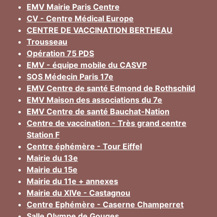
EMV Mairie Paris Centre
CV - Centre Médical Europe
CENTRE DE VACCINATION BERTHEAU
Trousseau
Opération 75 PDS
EMV - équipe mobile du CASVP
SOS Médecin Paris 17e
EMV Centre de santé Edmond de Rothschild
EMV Maison des associations du 7e
EMV Centre de santé Bauchat-Nation
Centre de vaccination - Très grand centre
Station F
Centre éphémère - Tour Eiffel
Mairie du 13e
Mairie du 15e
Mairie du 11e + annexes
Mairie du XIVe - Castagnou
Centre Ephémère - Caserne Champerret
Salle Olympe de Gouges