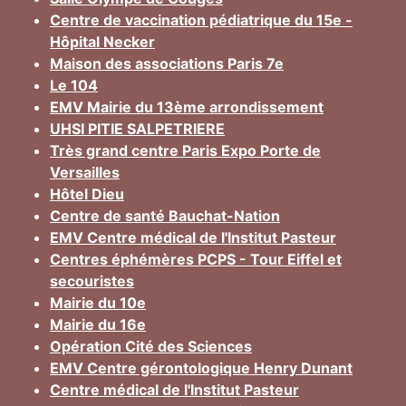
Centre de vaccination pédiatrique du 15e -
Hôpital Necker
Maison des associations Paris 7e
Le 104
EMV Mairie du 13ème arrondissement
UHSI PITIE SALPETRIERE
Très grand centre Paris Expo Porte de
Versailles
Hôtel Dieu
Centre de santé Bauchat-Nation
EMV Centre médical de l'Institut Pasteur
Centres éphémères PCPS - Tour Eiffel et
secouristes
Mairie du 10e
Mairie du 16e
Opération Cité des Sciences
EMV Centre gérontologique Henry Dunant
Centre médical de l'Institut Pasteur