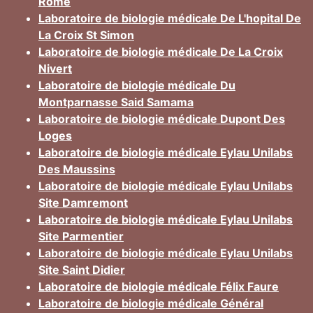
Rome
Laboratoire de biologie médicale De L'hopital De
La Croix St Simon
Laboratoire de biologie médicale De La Croix
Nivert
Laboratoire de biologie médicale Du
Montparnasse Said Samama
Laboratoire de biologie médicale Dupont Des
Loges
Laboratoire de biologie médicale Eylau Unilabs
Des Maussins
Laboratoire de biologie médicale Eylau Unilabs
Site Damremont
Laboratoire de biologie médicale Eylau Unilabs
Site Parmentier
Laboratoire de biologie médicale Eylau Unilabs
Site Saint Didier
Laboratoire de biologie médicale Félix Faure
Laboratoire de biologie médicale Général