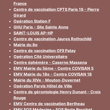
France
Centre de vaccination CPTS Paris 19 - Pierre
Girard
Opération Station F
GHU Paris - Site Sainte Anne
SAINT-LOUIS AP-HP
Centre de vaccination Jaures Rothschild
Mairie du 8e
Centre de vaccination OFII Patay
Opération Cité Universitaire
Centre éphémère - Caserne Massena
EMV Mairie du 5ème - Centre COVISAN 5
EMV Mairie du 18e - Centre COVISAN 18
Mairie du XIVe - Mouton-Duvernet
Opération Parvis Hôtel de Ville
Centre de gérontologie Henry Dunant - Croix
Rouge
EMV Centre de vaccination Bertheau
EMV SOS Médecins - SOS Porte Pouchet