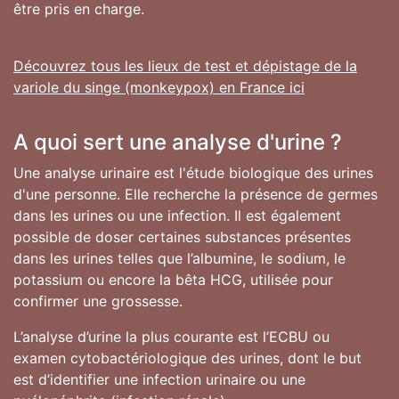
être pris en charge.
Découvrez tous les lieux de test et dépistage de la
variole du singe (monkeypox) en France ici
A quoi sert une analyse d'urine ?
Une analyse urinaire est l'étude biologique des urines
d'une personne. Elle recherche la présence de germes
dans les urines ou une infection. Il est également
possible de doser certaines substances présentes
dans les urines telles que l’albumine, le sodium, le
potassium ou encore la bêta HCG, utilisée pour
confirmer une grossesse.
L’analyse d’urine la plus courante est l’ECBU ou
examen cytobactériologique des urines, dont le but
est d’identifier une infection urinaire ou une