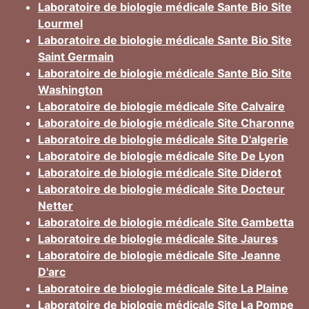
Laboratoire de biologie médicale Sante Bio Site
Lourmel
Laboratoire de biologie médicale Sante Bio Site
Saint Germain
Laboratoire de biologie médicale Sante Bio Site
Washington
Laboratoire de biologie médicale Site Calvaire
Laboratoire de biologie médicale Site Charonne
Laboratoire de biologie médicale Site D'algerie
Laboratoire de biologie médicale Site De Lyon
Laboratoire de biologie médicale Site Diderot
Laboratoire de biologie médicale Site Docteur
Netter
Laboratoire de biologie médicale Site Gambetta
Laboratoire de biologie médicale Site Jaures
Laboratoire de biologie médicale Site Jeanne
D'arc
Laboratoire de biologie médicale Site La Plaine
Laboratoire de biologie médicale Site La Pompe