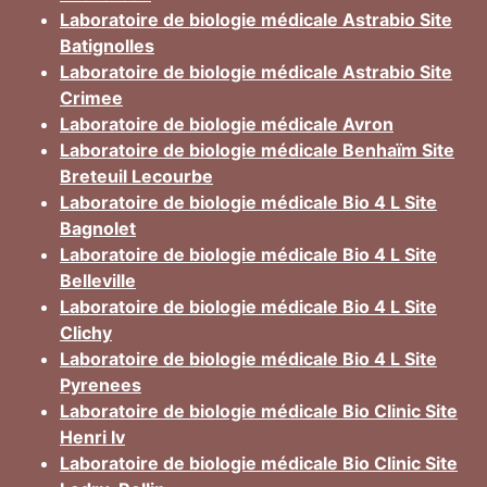
Laboratoire de biologie médicale Astrabio Site
Batignolles
Laboratoire de biologie médicale Astrabio Site
Crimee
Laboratoire de biologie médicale Avron
Laboratoire de biologie médicale Benhaïm Site
Breteuil Lecourbe
Laboratoire de biologie médicale Bio 4 L Site
Bagnolet
Laboratoire de biologie médicale Bio 4 L Site
Belleville
Laboratoire de biologie médicale Bio 4 L Site
Clichy
Laboratoire de biologie médicale Bio 4 L Site
Pyrenees
Laboratoire de biologie médicale Bio Clinic Site
Henri Iv
Laboratoire de biologie médicale Bio Clinic Site