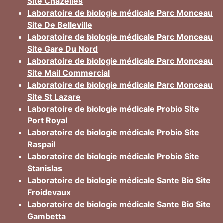
Site Chazelles
Laboratoire de biologie médicale Parc Monceau
Site De Belleville
Laboratoire de biologie médicale Parc Monceau
Site Gare Du Nord
Laboratoire de biologie médicale Parc Monceau
Site Mail Commercial
Laboratoire de biologie médicale Parc Monceau
Site St Lazare
Laboratoire de biologie médicale Probio Site
Port Royal
Laboratoire de biologie médicale Probio Site
Raspail
Laboratoire de biologie médicale Probio Site
Stanislas
Laboratoire de biologie médicale Sante Bio Site
Froidevaux
Laboratoire de biologie médicale Sante Bio Site
Gambetta