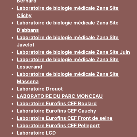
Bernard
Laboratoire de biologie médicale Zana Site
Clichy
Laboratoire de biologie médicale Zana Site
D'abbans
Laboratoire de biologie médicale Zana Site
Javelot
Laboratoire de biologie médicale Zana Site Juin
Laboratoire de biologie médicale Zana Site
Losserand
Laboratoire de biologie médicale Zana Site
Massena
Laboratoire Drouot
LABORATOIRE DU PARC MONCEAU
Laboratoire Eurofins CEF Boulard
Laboratoire Eurofins CEF Cauchy
Laboratoire Eurofins CEF Front de seine
Laboratoire Eurofins CEF Pelleport
Laboratoire LCD