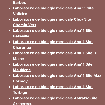
Barbes
Laboratoire de biologie médicale Ana 11 Site
Voltaire
Laboratoire de biologie médicale Cbcv Site
Chemin Vert
Laboratoire de biologie médicale Ana11 Site
Belleville
Laboratoire de biologie médicale Ana11 Site
Charenton
Laboratoire de biologie médicale Ana11 Site Du
Maine
Laboratoire de biologie médicale Ana11 Site
Maublanc
Laboratoire de biologie médicale Ana11 Site Max
Dormoy
Laboratoire de biologie médicale Ana11 Site
Turbigo
Laboratoire de biologie médicale Astrabio Site
Archereau