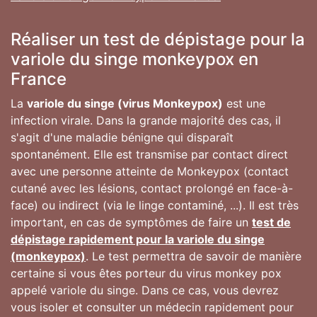
Réaliser un test de dépistage pour la
variole du singe monkeypox en
France
La
variole du singe (virus Monkeypox)
est une
infection virale. Dans la grande majorité des cas, il
s'agit d'une maladie bénigne qui disparaît
spontanément. Elle est transmise par contact direct
avec une personne atteinte de Monkeypox (contact
cutané avec les lésions, contact prolongé en face-à-
face) ou indirect (via le linge contaminé, ...). Il est très
important, en cas de symptômes de faire un
test de
dépistage rapidement pour la variole du singe
(monkeypox)
. Le test permettra de savoir de manière
certaine si vous êtes porteur du virus monkey pox
appelé variole du singe. Dans ce cas, vous devrez
vous isoler et consulter un médecin rapidement pour