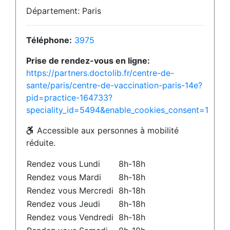
Département: Paris
Téléphone:
3975
Prise de rendez-vous en ligne:
https://partners.doctolib.fr/centre-de-
sante/paris/centre-de-vaccination-paris-14e?
pid=practice-164733?
speciality_id=5494&enable_cookies_consent=1
Accessible aux personnes à mobilité
réduite.
Rendez vous Lundi
8h-18h
Rendez vous Mardi
8h-18h
Rendez vous Mercredi
8h-18h
Rendez vous Jeudi
8h-18h
Rendez vous Vendredi
8h-18h