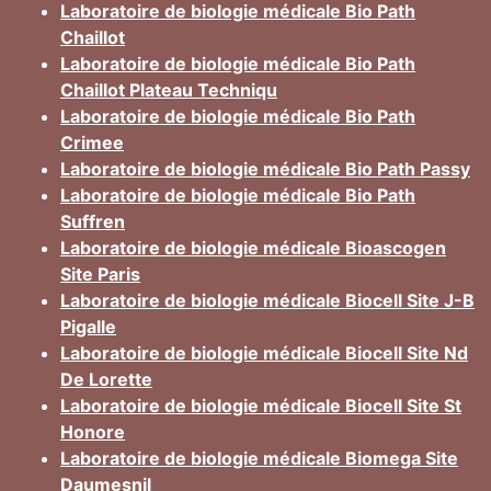
Laboratoire de biologie médicale Bio Path
Chaillot
Laboratoire de biologie médicale Bio Path
Chaillot Plateau Techniqu
Laboratoire de biologie médicale Bio Path
Crimee
Laboratoire de biologie médicale Bio Path Passy
Laboratoire de biologie médicale Bio Path
Suffren
Laboratoire de biologie médicale Bioascogen
Site Paris
Laboratoire de biologie médicale Biocell Site J-B
Pigalle
Laboratoire de biologie médicale Biocell Site Nd
De Lorette
Laboratoire de biologie médicale Biocell Site St
Honore
Laboratoire de biologie médicale Biomega Site
Daumesnil