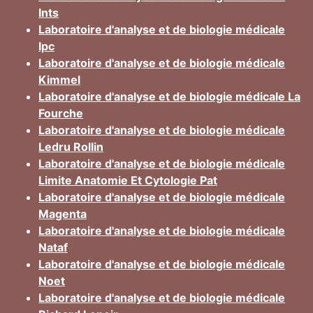
Ints
Laboratoire d'analyse et de biologie médicale
Ipc
Laboratoire d'analyse et de biologie médicale
Kimmel
Laboratoire d'analyse et de biologie médicale La
Fourche
Laboratoire d'analyse et de biologie médicale
Ledru Rollin
Laboratoire d'analyse et de biologie médicale
Limite Anatomie Et Cytologie Pat
Laboratoire d'analyse et de biologie médicale
Magenta
Laboratoire d'analyse et de biologie médicale
Nataf
Laboratoire d'analyse et de biologie médicale
Noet
Laboratoire d'analyse et de biologie médicale