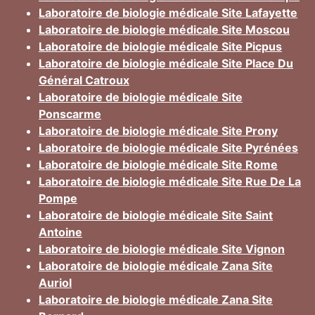
Laboratoire de biologie médicale Site Lafayette
Laboratoire de biologie médicale Site Moscou
Laboratoire de biologie médicale Site Picpus
Laboratoire de biologie médicale Site Place Du
Général Catroux
Laboratoire de biologie médicale Site
Ponscarme
Laboratoire de biologie médicale Site Prony
Laboratoire de biologie médicale Site Pyrénées
Laboratoire de biologie médicale Site Rome
Laboratoire de biologie médicale Site Rue De La
Pompe
Laboratoire de biologie médicale Site Saint
Antoine
Laboratoire de biologie médicale Site Vignon
Laboratoire de biologie médicale Zana Site
Auriol
Laboratoire de biologie médicale Zana Site