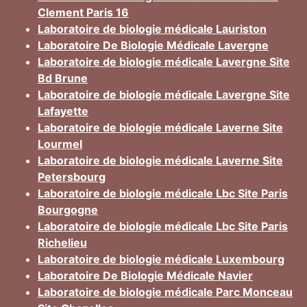
Clement Paris 16
Laboratoire de biologie médicale Lauriston
Laboratoire De Biologie Médicale Lavergne
Laboratoire de biologie médicale Lavergne Site
Bd Brune
Laboratoire de biologie médicale Lavergne Site
Lafayette
Laboratoire de biologie médicale Laverne Site
Lourmel
Laboratoire de biologie médicale Laverne Site
Petersbourg
Laboratoire de biologie médicale Lbc Site Paris
Bourgogne
Laboratoire de biologie médicale Lbc Site Paris
Richelieu
Laboratoire de biologie médicale Luxembourg
Laboratoire De Biologie Médicale Navier
Laboratoire de biologie médicale Parc Monceau