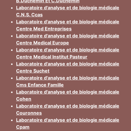
B.Duchemin Et C.Duchemin
Laboratoire d'analyse et de biologie médicale
C.N.S. Ccas
Laboratoire d'analyse et de biologie médicale
Centre Med Entreprises
Laboratoire d'analyse et de biologie médicale
Centre Medical Europe
Laboratoire d'analyse et de biologie médicale
Centre Medical Institut Pasteur
Laboratoire d'analyse et de biologie médicale
Centre Suchet
Laboratoire d'analyse et de biologie médicale
Cms Enfance Famille
Laboratoire d'analyse et de biologie médicale
Cohen
Laboratoire d'analyse et de biologie médicale
Couronnes
Laboratoire d'analyse et de biologie médicale
Cpam