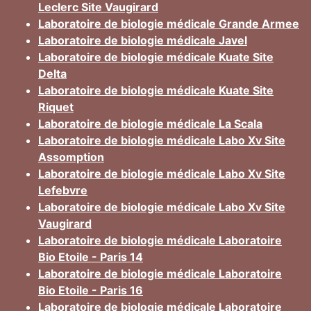
Leclerc Site Vaugirard
Laboratoire de biologie médicale Grande Armee
Laboratoire de biologie médicale Javel
Laboratoire de biologie médicale Kuate Site
Delta
Laboratoire de biologie médicale Kuate Site
Riquet
Laboratoire de biologie médicale La Scala
Laboratoire de biologie médicale Labo Xv Site
Assomption
Laboratoire de biologie médicale Labo Xv Site
Lefebvre
Laboratoire de biologie médicale Labo Xv Site
Vaugirard
Laboratoire de biologie médicale Laboratoire
Bio Etoile - Paris 14
Laboratoire de biologie médicale Laboratoire
Bio Etoile - Paris 16
Laboratoire de biologie médicale Laboratoire