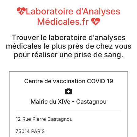
Laboratoire d'Analyses
Médicales.fr
Trouver le laboratoire d'analyses
médicales le plus près de chez vous
pour réaliser une prise de sang.
Centre de vaccination COVID 19
Mairie du XIVe - Castagnou
12 Rue Pierre Castagnou
75014 PARIS