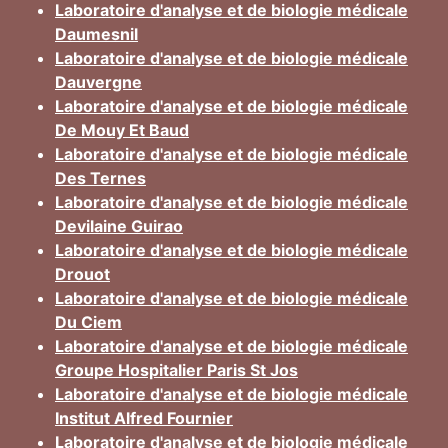
Laboratoire d'analyse et de biologie médicale
Daumesnil
Laboratoire d'analyse et de biologie médicale
Dauvergne
Laboratoire d'analyse et de biologie médicale
De Mouy Et Baud
Laboratoire d'analyse et de biologie médicale
Des Ternes
Laboratoire d'analyse et de biologie médicale
Devilaine Guirao
Laboratoire d'analyse et de biologie médicale
Drouot
Laboratoire d'analyse et de biologie médicale
Du Ciem
Laboratoire d'analyse et de biologie médicale
Groupe Hospitalier Paris St Jos
Laboratoire d'analyse et de biologie médicale
Institut Alfred Fournier
Laboratoire d'analyse et de biologie médicale