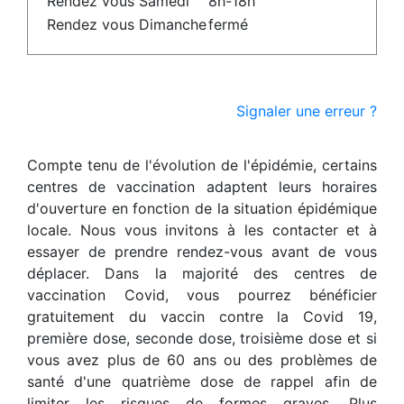
Rendez vous Samedi
8h-18h
Rendez vous Dimanche
fermé
Signaler une erreur ?
Compte tenu de l'évolution de l'épidémie, certains
centres de vaccination adaptent leurs horaires
d'ouverture en fonction de la situation épidémique
locale. Nous vous invitons à les contacter et à
essayer de prendre rendez-vous avant de vous
déplacer. Dans la majorité des centres de
vaccination Covid, vous pourrez bénéficier
gratuitement du vaccin contre la Covid 19,
première dose, seconde dose, troisième dose et si
vous avez plus de 60 ans ou des problèmes de
santé d'une quatrième dose de rappel afin de
limiter les risques de formes graves. Plus