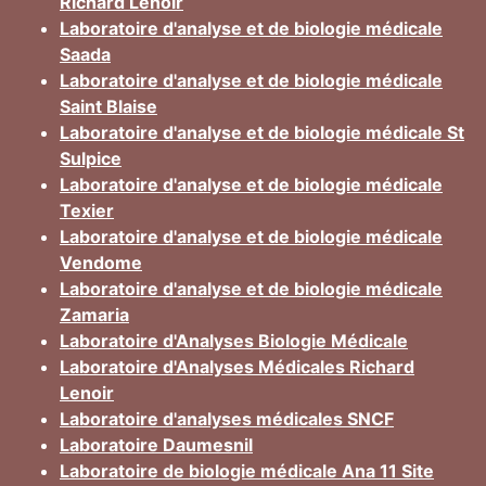
Richard Lenoir
Laboratoire d'analyse et de biologie médicale
Saada
Laboratoire d'analyse et de biologie médicale
Saint Blaise
Laboratoire d'analyse et de biologie médicale St
Sulpice
Laboratoire d'analyse et de biologie médicale
Texier
Laboratoire d'analyse et de biologie médicale
Vendome
Laboratoire d'analyse et de biologie médicale
Zamaria
Laboratoire d'Analyses Biologie Médicale
Laboratoire d'Analyses Médicales Richard
Lenoir
Laboratoire d'analyses médicales SNCF
Laboratoire Daumesnil
Laboratoire de biologie médicale Ana 11 Site