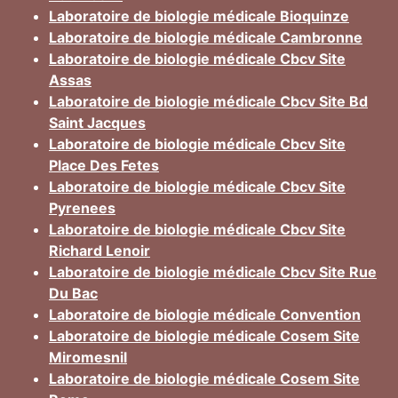
Laboratoire de biologie médicale Bioquinze
Laboratoire de biologie médicale Cambronne
Laboratoire de biologie médicale Cbcv Site
Assas
Laboratoire de biologie médicale Cbcv Site Bd
Saint Jacques
Laboratoire de biologie médicale Cbcv Site
Place Des Fetes
Laboratoire de biologie médicale Cbcv Site
Pyrenees
Laboratoire de biologie médicale Cbcv Site
Richard Lenoir
Laboratoire de biologie médicale Cbcv Site Rue
Du Bac
Laboratoire de biologie médicale Convention
Laboratoire de biologie médicale Cosem Site
Miromesnil
Laboratoire de biologie médicale Cosem Site