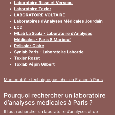
Laboratoire Risse et Verseau
Laboratoire Texier
LABORATOIRE VOLTAIRE
Laboratoires d'Analyses Médicales Jourdain
LCD
MLab La Scala - Laboratoire d'Analyses
Médicales - Paris 8 Marbeuf
Pélissier Claire
Synlab Paris - Laboratoire Laborde
Texier Rozet
Toxlab Pépin Gilbert
Mon contrôle technique pas cher en France à Paris
Pourquoi rechercher un laboratoire
d’analyses médicales à Paris ?
Il faut rechercher un laboratoire d’analyses et de