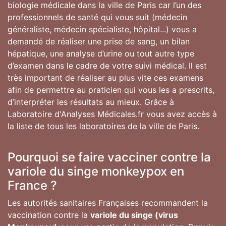
biologie médicale dans la ville de Paris car l’un des
professionnels de santé qui vous suit (médecin
généraliste, médecin spécialiste, hôpital...) vous a
demandé de réaliser une prise de sang, un bilan
hépatique, une analyse d’urine ou tout autre type
d’examen dans le cadre de votre suivi médical. Il est
très important de réaliser au plus vite ces examens
afin de permettre au praticien qui vous les a prescrits,
d’interpréter les résultats au mieux. Grâce à
Laboratoire d'Analyses Médicales.fr vous avez accès à
la liste de tous les laboratoires de la ville de Paris.
Pourquoi se faire vacciner contre la
variole du singe monkeypox en
France ?
Les autorités sanitaires Françaises recommandent la
vaccination contre la
variole du singe (virus