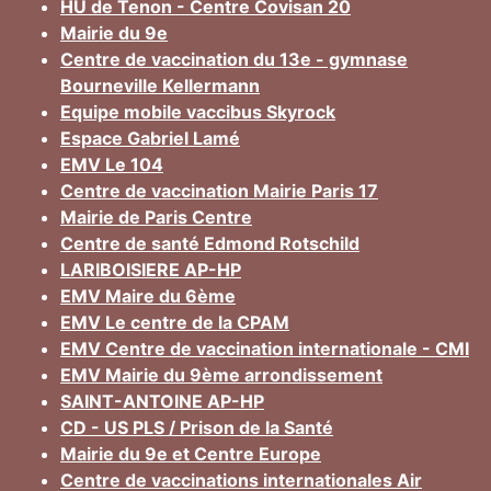
HU de Tenon - Centre Covisan 20
Mairie du 9e
Centre de vaccination du 13e - gymnase
Bourneville Kellermann
Equipe mobile vaccibus Skyrock
Espace Gabriel Lamé
EMV Le 104
Centre de vaccination Mairie Paris 17
Mairie de Paris Centre
Centre de santé Edmond Rotschild
LARIBOISIERE AP-HP
EMV Maire du 6ème
EMV Le centre de la CPAM
EMV Centre de vaccination internationale - CMI
EMV Mairie du 9ème arrondissement
SAINT-ANTOINE AP-HP
CD - US PLS / Prison de la Santé
Mairie du 9e et Centre Europe
Centre de vaccinations internationales Air