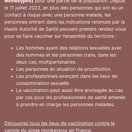
Monkeypox)
pour une partie de la population. Depuis
le 11 juillet 2022, en plus des personnes qui ont eu un
contact à risque avec une personne malade, les
personnes entrant dans les indications retenues par la
Haute Autorité de Santé peuvent prendre rendez-vous
pour se faire vacciner sur l’ensemble du territoire :
Les hommes ayant des relations sexuelles avec
des hommes et les personnes trans, dans les
deux cas, multipartenaires.
Les personnes en situation de prostitution.
Les professionnels exerçant dans les lieux de
consommation sexuelle.
La vaccination peut aussi être envisagée au cas
par cas pour les professionnels de santé amenés
à prendre en charge les personnes malades.
Découvrez tous les lieux de vaccination contre la
variole du singe monkeypox en France.