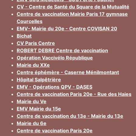
CV - Centre de Santé du Square de la Mutualité
Centre de vaccination Mairie Paris 17 gymnase
Courcelles
EMV- Mairie du 20e - Centre COVISAN 20
Bichat
CV Paris Centre
ROBERT DEBRE Centre de vaccination
Opération Vaccivélo République
Mairie du XXe
Centre éphémère - Caserne Ménilmontant
Hôpital Salpêtrière
EMV - Opérations QPV - DASES
Centre de vaccination Paris 20e - Rue des Haies
Mairie du Ve
EMV Mairie du 15e
Centre de vaccination du 13e - Mairie du 13e
Mairie du 6e
Centre de vaccination Paris 20e