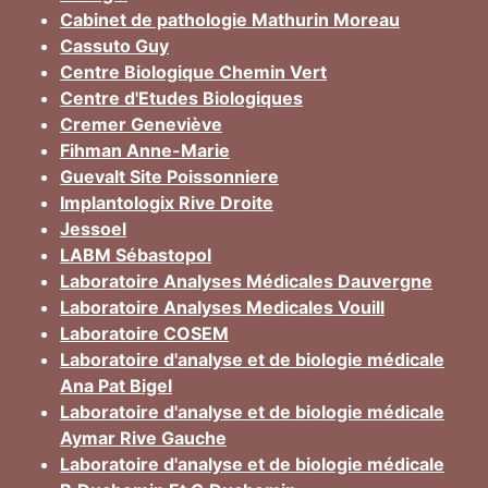
Cabinet de pathologie Mathurin Moreau
Cassuto Guy
Centre Biologique Chemin Vert
Centre d'Etudes Biologiques
Cremer Geneviève
Fihman Anne-Marie
Guevalt Site Poissonniere
Implantologix Rive Droite
Jessoel
LABM Sébastopol
Laboratoire Analyses Médicales Dauvergne
Laboratoire Analyses Medicales Vouill
Laboratoire COSEM
Laboratoire d'analyse et de biologie médicale
Ana Pat Bigel
Laboratoire d'analyse et de biologie médicale
Aymar Rive Gauche
Laboratoire d'analyse et de biologie médicale