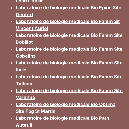
Ledru-Rollin
Laboratoire de biologie médicale Bio Epine Site
Denfert
Laboratoire de biologie médicale Bio Famm Sit
Vincent Auriol
Laboratoire de biologie médicale Bio Famm Site
Bobillot
Laboratoire de biologie médicale Bio Famm Site
Gobelins
Laboratoire de biologie médicale Bio Famm Site
Italie
Laboratoire de biologie médicale Bio Famm Site
Tolbiac
Laboratoire de biologie médicale Bio Famm Site
Varenne
Laboratoire de biologie médicale Bio Optima
Site Fbg St Martin
Laboratoire de biologie médicale Bio Path
Auteuil