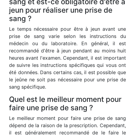
sang et est-ce obligatoire d'être à
jeun pour réaliser une prise de
sang ?
Le temps nécessaire pour être à jeun avant une
prise de sang varie selon les instructions du
médecin ou du laboratoire. En général, il est
recommandé d'être à jeun pendant au moins huit
heures avant l'examen. Cependant, il est important
de suivre les instructions spécifiques qui vous ont
été données. Dans certains cas, il est possible que
le jeûne ne soit pas nécessaire pour une prise de
sang spécifique.
Quel est le meilleur moment pour
faire une prise de sang ?
Le meilleur moment pour faire une prise de sang
dépend de la raison de la prescription. Cependant,
il est généralement recommandé de le faire le