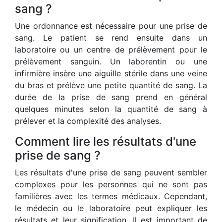
sang ?
Une ordonnance est nécessaire pour une prise de
sang. Le patient se rend ensuite dans un
laboratoire ou un centre de prélèvement pour le
prélèvement sanguin. Un laborentin ou une
infirmière insère une aiguille stérile dans une veine
du bras et prélève une petite quantité de sang. La
durée de la prise de sang prend en général
quelques minutes selon la quantité de sang à
prélever et la complexité des analyses.
Comment lire les résultats d'une
prise de sang ?
Les résultats d'une prise de sang peuvent sembler
complexes pour les personnes qui ne sont pas
familières avec les termes médicaux. Cependant,
le médecin ou le laboratoire peut expliquer les
résultats et leur signification. Il est important de