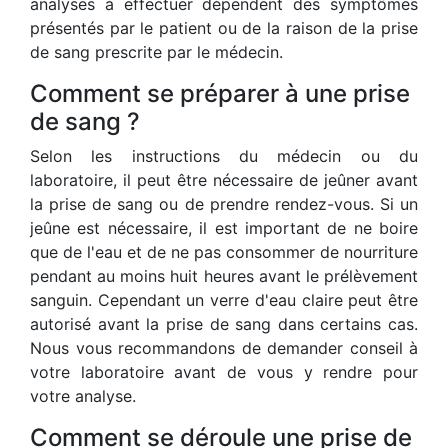
analyses à effectuer dépendent des symptômes
présentés par le patient ou de la raison de la prise
de sang prescrite par le médecin.
Comment se préparer à une prise
de sang ?
Selon les instructions du médecin ou du
laboratoire, il peut être nécessaire de jeûner avant
la prise de sang ou de prendre rendez-vous. Si un
jeûne est nécessaire, il est important de ne boire
que de l'eau et de ne pas consommer de nourriture
pendant au moins huit heures avant le prélèvement
sanguin. Cependant un verre d'eau claire peut être
autorisé avant la prise de sang dans certains cas.
Nous vous recommandons de demander conseil à
votre laboratoire avant de vous y rendre pour
votre analyse.
Comment se déroule une prise de