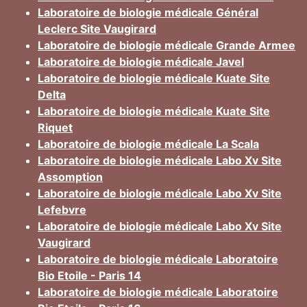
Laboratoire de biologie médicale Général
Leclerc Site Vaugirard
Laboratoire de biologie médicale Grande Armee
Laboratoire de biologie médicale Javel
Laboratoire de biologie médicale Kuate Site
Delta
Laboratoire de biologie médicale Kuate Site
Riquet
Laboratoire de biologie médicale La Scala
Laboratoire de biologie médicale Labo Xv Site
Assomption
Laboratoire de biologie médicale Labo Xv Site
Lefebvre
Laboratoire de biologie médicale Labo Xv Site
Vaugirard
Laboratoire de biologie médicale Laboratoire
Bio Etoile - Paris 14
Laboratoire de biologie médicale Laboratoire