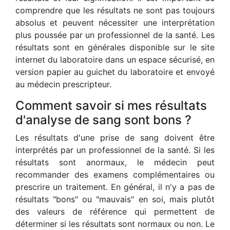
comprendre que les résultats ne sont pas toujours
absolus et peuvent nécessiter une interprétation
plus poussée par un professionnel de la santé. Les
résultats sont en générales disponible sur le site
internet du laboratoire dans un espace sécurisé, en
version papier au guichet du laboratoire et envoyé
au médecin prescripteur.
Comment savoir si mes résultats
d'analyse de sang sont bons ?
Les résultats d'une prise de sang doivent être
interprétés par un professionnel de la santé. Si les
résultats sont anormaux, le médecin peut
recommander des examens complémentaires ou
prescrire un traitement. En général, il n'y a pas de
résultats "bons" ou "mauvais" en soi, mais plutôt
des valeurs de référence qui permettent de
déterminer si les résultats sont normaux ou non. Le