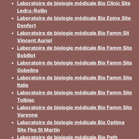
Laboratoire de biologie médicale Bio Clinic Site
Ledru-Rollin
Laboratoire de biologie médicale Bio Epine Site
Denfert
Laboratoire de biologie médicale Bio Famm Sit
Vincent Auriol
Laboratoire de biologie médicale Bio Famm Site
Bobillot
Laboratoire de biologie médicale Bio Famm Site
Gobelins
Laboratoire de biologie médicale Bio Famm Site
Italie
Laboratoire de biologie médicale Bio Famm Site
Tolbiac
Laboratoire de biologie médicale Bio Famm Site
Varenne
Laboratoire de biologie médicale Bio Optima
Site Fbg St Martin
Laboratoire de biologie médicale Bio Path