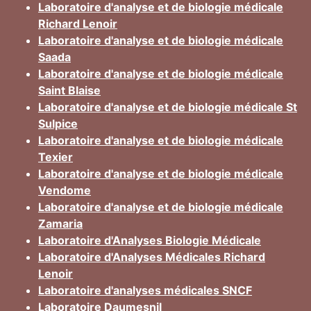
Laboratoire d'analyse et de biologie médicale
Richard Lenoir
Laboratoire d'analyse et de biologie médicale
Saada
Laboratoire d'analyse et de biologie médicale
Saint Blaise
Laboratoire d'analyse et de biologie médicale St
Sulpice
Laboratoire d'analyse et de biologie médicale
Texier
Laboratoire d'analyse et de biologie médicale
Vendome
Laboratoire d'analyse et de biologie médicale
Zamaria
Laboratoire d'Analyses Biologie Médicale
Laboratoire d'Analyses Médicales Richard
Lenoir
Laboratoire d'analyses médicales SNCF
Laboratoire Daumesnil