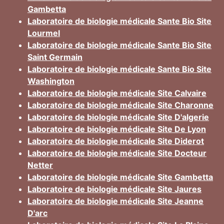
Gambetta
Laboratoire de biologie médicale Sante Bio Site
Lourmel
Laboratoire de biologie médicale Sante Bio Site
Saint Germain
Laboratoire de biologie médicale Sante Bio Site
Washington
Laboratoire de biologie médicale Site Calvaire
Laboratoire de biologie médicale Site Charonne
Laboratoire de biologie médicale Site D'algerie
Laboratoire de biologie médicale Site De Lyon
Laboratoire de biologie médicale Site Diderot
Laboratoire de biologie médicale Site Docteur
Netter
Laboratoire de biologie médicale Site Gambetta
Laboratoire de biologie médicale Site Jaures
Laboratoire de biologie médicale Site Jeanne
D'arc