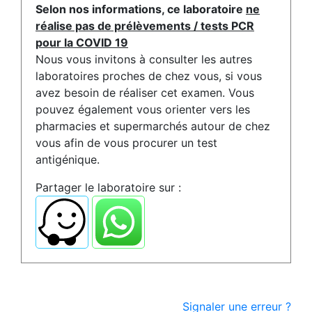
Selon nos informations, ce laboratoire
ne
réalise pas de prélèvements / tests PCR
pour la COVID 19
Nous vous invitons à consulter les autres
laboratoires proches de chez vous, si vous
avez besoin de réaliser cet examen. Vous
pouvez également vous orienter vers les
pharmacies et supermarchés autour de chez
vous afin de vous procurer un test
antigénique.
Partager le laboratoire sur :
Signaler une erreur ?