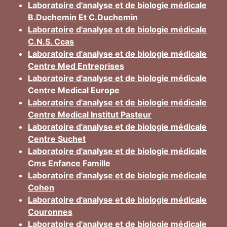
Laboratoire d'analyse et de biologie médicale
B.Duchemin Et C.Duchemin
Laboratoire d'analyse et de biologie médicale
C.N.S. Ccas
Laboratoire d'analyse et de biologie médicale
Centre Med Entreprises
Laboratoire d'analyse et de biologie médicale
Centre Medical Europe
Laboratoire d'analyse et de biologie médicale
Centre Medical Institut Pasteur
Laboratoire d'analyse et de biologie médicale
Centre Suchet
Laboratoire d'analyse et de biologie médicale
Cms Enfance Famille
Laboratoire d'analyse et de biologie médicale
Cohen
Laboratoire d'analyse et de biologie médicale
Couronnes
Laboratoire d'analyse et de biologie médicale