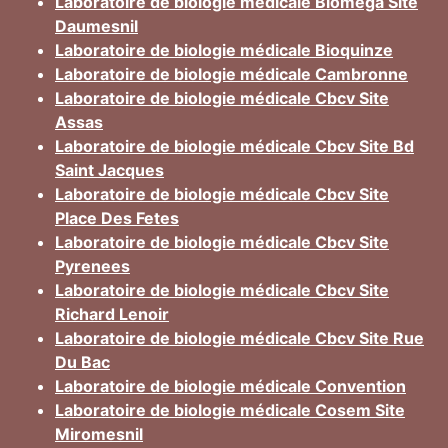
Laboratoire de biologie médicale Biomega Site
Daumesnil
Laboratoire de biologie médicale Bioquinze
Laboratoire de biologie médicale Cambronne
Laboratoire de biologie médicale Cbcv Site
Assas
Laboratoire de biologie médicale Cbcv Site Bd
Saint Jacques
Laboratoire de biologie médicale Cbcv Site
Place Des Fetes
Laboratoire de biologie médicale Cbcv Site
Pyrenees
Laboratoire de biologie médicale Cbcv Site
Richard Lenoir
Laboratoire de biologie médicale Cbcv Site Rue
Du Bac
Laboratoire de biologie médicale Convention
Laboratoire de biologie médicale Cosem Site
Miromesnil