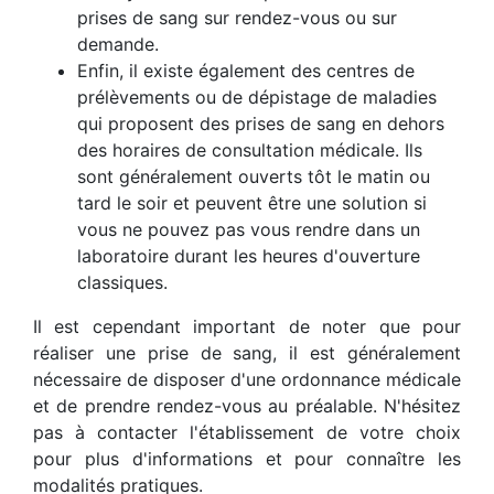
prises de sang sur rendez-vous ou sur
demande.
Enfin, il existe également des centres de
prélèvements ou de dépistage de maladies
qui proposent des prises de sang en dehors
des horaires de consultation médicale. Ils
sont généralement ouverts tôt le matin ou
tard le soir et peuvent être une solution si
vous ne pouvez pas vous rendre dans un
laboratoire durant les heures d'ouverture
classiques.
Il est cependant important de noter que pour
réaliser une prise de sang, il est généralement
nécessaire de disposer d'une ordonnance médicale
et de prendre rendez-vous au préalable. N'hésitez
pas à contacter l'établissement de votre choix
pour plus d'informations et pour connaître les
modalités pratiques.