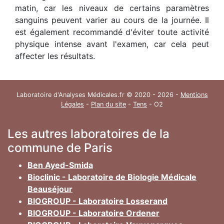
matin, car les niveaux de certains paramètres
sanguins peuvent varier au cours de la journée. Il
est également recommandé d'éviter toute activité
physique intense avant l'examen, car cela peut
affecter les résultats.
Laboratoire d'Analyses Médicales.fr © 2020 - 2026 -
Mentions
Légales
-
Plan du site
-
Tens
- O2
Les autres laboratoires de la
commune de Paris
Ben Ayed-Smida
Bioclinic - Laboratoire de Biologie Médicale
Beauséjour
BIOGROUP - Laboratoire Losserand
BIOGROUP - Laboratoire Ordener