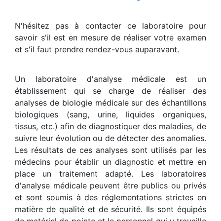
N'hésitez pas à contacter ce laboratoire pour
savoir s'il est en mesure de réaliser votre examen
et s'il faut prendre rendez-vous auparavant.
Un laboratoire d'analyse médicale est un
établissement qui se charge de réaliser des
analyses de biologie médicale sur des échantillons
biologiques (sang, urine, liquides organiques,
tissus, etc.) afin de diagnostiquer des maladies, de
suivre leur évolution ou de détecter des anomalies.
Les résultats de ces analyses sont utilisés par les
médecins pour établir un diagnostic et mettre en
place un traitement adapté. Les laboratoires
d'analyse médicale peuvent être publics ou privés
et sont soumis à des réglementations strictes en
matière de qualité et de sécurité. Ils sont équipés