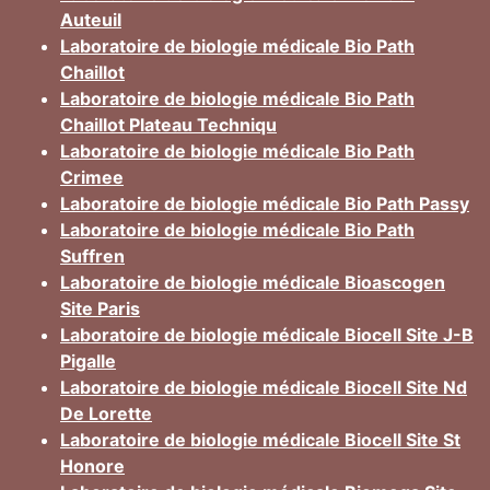
Auteuil
Laboratoire de biologie médicale Bio Path
Chaillot
Laboratoire de biologie médicale Bio Path
Chaillot Plateau Techniqu
Laboratoire de biologie médicale Bio Path
Crimee
Laboratoire de biologie médicale Bio Path Passy
Laboratoire de biologie médicale Bio Path
Suffren
Laboratoire de biologie médicale Bioascogen
Site Paris
Laboratoire de biologie médicale Biocell Site J-B
Pigalle
Laboratoire de biologie médicale Biocell Site Nd
De Lorette
Laboratoire de biologie médicale Biocell Site St
Honore