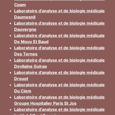
Cpam
Laboratoire d'analyse et de biologie médicale
Daumesnil
Laboratoire d'analyse et de biologie médicale
Dauvergne
Laboratoire d'analyse et de biologie médicale
De Mouy Et Baud
Laboratoire d'analyse et de biologie médicale
Des Ternes
Laboratoire d'analyse et de biologie médicale
Devilaine Guirao
Laboratoire d'analyse et de biologie médicale
Drouot
Laboratoire d'analyse et de biologie médicale
Du Ciem
Laboratoire d'analyse et de biologie médicale
Groupe Hospitalier Paris St Jos
Laboratoire d'analyse et de biologie médicale