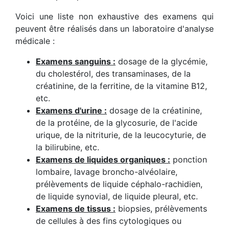
Voici une liste non exhaustive des examens qui
peuvent être réalisés dans un laboratoire d'analyse
médicale :
Examens sanguins :
dosage de la glycémie,
du cholestérol, des transaminases, de la
créatinine, de la ferritine, de la vitamine B12,
etc.
Examens d'urine :
dosage de la créatinine,
de la protéine, de la glycosurie, de l'acide
urique, de la nitriturie, de la leucocyturie, de
la bilirubine, etc.
Examens de liquides organiques :
ponction
lombaire, lavage broncho-alvéolaire,
prélèvements de liquide céphalo-rachidien,
de liquide synovial, de liquide pleural, etc.
Examens de tissus :
biopsies, prélèvements
de cellules à des fins cytologiques ou