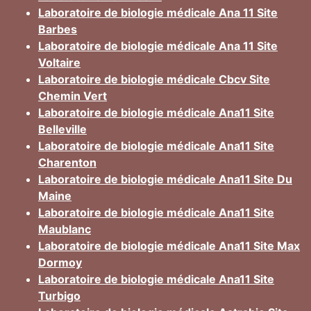
Laboratoire de biologie médicale Ana 11 Site
Barbes
Laboratoire de biologie médicale Ana 11 Site
Voltaire
Laboratoire de biologie médicale Cbcv Site
Chemin Vert
Laboratoire de biologie médicale Ana11 Site
Belleville
Laboratoire de biologie médicale Ana11 Site
Charenton
Laboratoire de biologie médicale Ana11 Site Du
Maine
Laboratoire de biologie médicale Ana11 Site
Maublanc
Laboratoire de biologie médicale Ana11 Site Max
Dormoy
Laboratoire de biologie médicale Ana11 Site
Turbigo