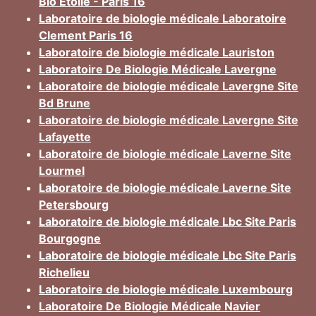
Bio Etoile - Paris 16
Laboratoire de biologie médicale Laboratoire
Clement Paris 16
Laboratoire de biologie médicale Lauriston
Laboratoire De Biologie Médicale Lavergne
Laboratoire de biologie médicale Lavergne Site
Bd Brune
Laboratoire de biologie médicale Lavergne Site
Lafayette
Laboratoire de biologie médicale Laverne Site
Lourmel
Laboratoire de biologie médicale Laverne Site
Petersbourg
Laboratoire de biologie médicale Lbc Site Paris
Bourgogne
Laboratoire de biologie médicale Lbc Site Paris
Richelieu
Laboratoire de biologie médicale Luxembourg
Laboratoire De Biologie Médicale Navier