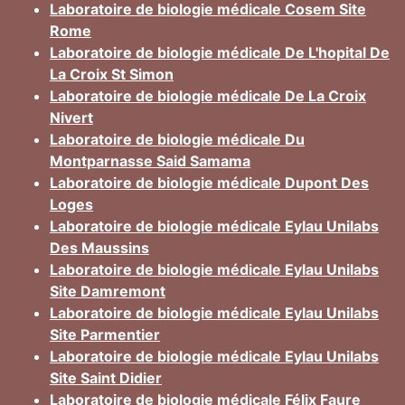
Laboratoire de biologie médicale Cosem Site
Rome
Laboratoire de biologie médicale De L'hopital De
La Croix St Simon
Laboratoire de biologie médicale De La Croix
Nivert
Laboratoire de biologie médicale Du
Montparnasse Said Samama
Laboratoire de biologie médicale Dupont Des
Loges
Laboratoire de biologie médicale Eylau Unilabs
Des Maussins
Laboratoire de biologie médicale Eylau Unilabs
Site Damremont
Laboratoire de biologie médicale Eylau Unilabs
Site Parmentier
Laboratoire de biologie médicale Eylau Unilabs
Site Saint Didier
Laboratoire de biologie médicale Félix Faure