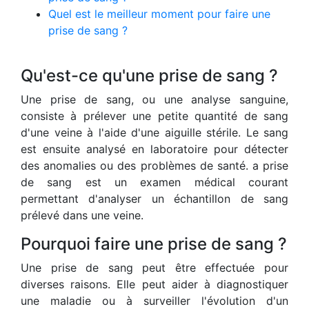
Quel est le meilleur moment pour faire une
prise de sang ?
Qu'est-ce qu'une prise de sang ?
Une prise de sang, ou une analyse sanguine,
consiste à prélever une petite quantité de sang
d'une veine à l'aide d'une aiguille stérile. Le sang
est ensuite analysé en laboratoire pour détecter
des anomalies ou des problèmes de santé. a prise
de sang est un examen médical courant
permettant d'analyser un échantillon de sang
prélevé dans une veine.
Pourquoi faire une prise de sang ?
Une prise de sang peut être effectuée pour
diverses raisons. Elle peut aider à diagnostiquer
une maladie ou à surveiller l'évolution d'un