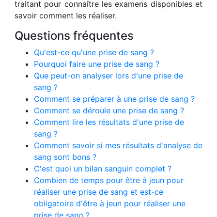
traitant pour connaître les examens disponibles et
savoir comment les réaliser.
Questions fréquentes
Qu'est-ce qu'une prise de sang ?
Pourquoi faire une prise de sang ?
Que peut-on analyser lors d'une prise de
sang ?
Comment se préparer à une prise de sang ?
Comment se déroule une prise de sang ?
Comment lire les résultats d'une prise de
sang ?
Comment savoir si mes résultats d'analyse de
sang sont bons ?
C'est quoi un bilan sanguin complet ?
Combien de temps pour être à jeun pour
réaliser une prise de sang et est-ce
obligatoire d'être à jeun pour réaliser une
prise de sang ?