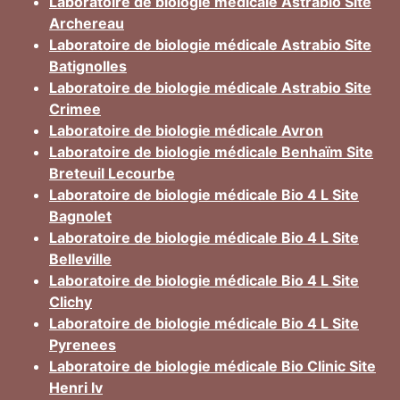
Laboratoire de biologie médicale Astrabio Site
Archereau
Laboratoire de biologie médicale Astrabio Site
Batignolles
Laboratoire de biologie médicale Astrabio Site
Crimee
Laboratoire de biologie médicale Avron
Laboratoire de biologie médicale Benhaïm Site
Breteuil Lecourbe
Laboratoire de biologie médicale Bio 4 L Site
Bagnolet
Laboratoire de biologie médicale Bio 4 L Site
Belleville
Laboratoire de biologie médicale Bio 4 L Site
Clichy
Laboratoire de biologie médicale Bio 4 L Site
Pyrenees
Laboratoire de biologie médicale Bio Clinic Site
Henri Iv