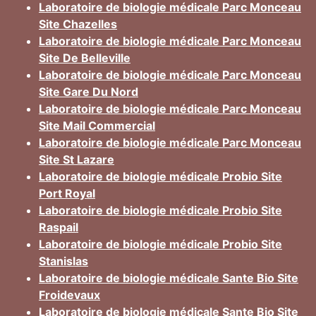
Laboratoire de biologie médicale Parc Monceau
Site Chazelles
Laboratoire de biologie médicale Parc Monceau
Site De Belleville
Laboratoire de biologie médicale Parc Monceau
Site Gare Du Nord
Laboratoire de biologie médicale Parc Monceau
Site Mail Commercial
Laboratoire de biologie médicale Parc Monceau
Site St Lazare
Laboratoire de biologie médicale Probio Site
Port Royal
Laboratoire de biologie médicale Probio Site
Raspail
Laboratoire de biologie médicale Probio Site
Stanislas
Laboratoire de biologie médicale Sante Bio Site
Froidevaux
Laboratoire de biologie médicale Sante Bio Site