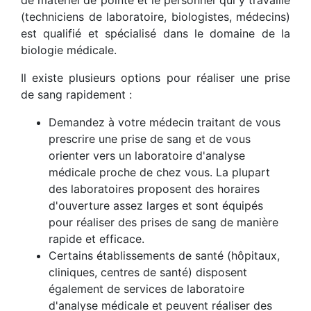
de matériel de pointe et le personnel qui y travaille
(techniciens de laboratoire, biologistes, médecins)
est qualifié et spécialisé dans le domaine de la
biologie médicale.
Il existe plusieurs options pour réaliser une prise
de sang rapidement :
Demandez à votre médecin traitant de vous
prescrire une prise de sang et de vous
orienter vers un laboratoire d'analyse
médicale proche de chez vous. La plupart
des laboratoires proposent des horaires
d'ouverture assez larges et sont équipés
pour réaliser des prises de sang de manière
rapide et efficace.
Certains établissements de santé (hôpitaux,
cliniques, centres de santé) disposent
également de services de laboratoire
d'analyse médicale et peuvent réaliser des