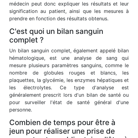
médecin peut donc expliquer les résultats et leur
signification au patient, ainsi que les mesures à
prendre en fonction des résultats obtenus.
C'est quoi un bilan sanguin
complet ?
Un bilan sanguin complet, également appelé bilan
hématologique, est une analyse de sang qui
mesure plusieurs paramètres sanguins, comme le
nombre de globules rouges et blancs, les
plaquettes, la glycémie, les enzymes hépatiques et
les électrolytes. Ce type d'analyse est
généralement prescrit lors d'un bilan de santé ou
pour surveiller l'état de santé général d'une
personne.
Combien de temps pour être à
jeun pour réaliser une prise de