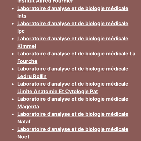
Institut Alfred Fournier
Laboratoire d'analyse et de biologie médicale
Ints
Laboratoire d'analyse et de biologie médicale
Ipc
Laboratoire d'analyse et de biologie médicale
Kimmel
Laboratoire d'analyse et de biologie médicale La
Fourche
Laboratoire d'analyse et de biologie médicale
Ledru Rollin
Laboratoire d'analyse et de biologie médicale
Limite Anatomie Et Cytologie Pat
Laboratoire d'analyse et de biologie médicale
Magenta
Laboratoire d'analyse et de biologie médicale
Nataf
Laboratoire d'analyse et de biologie médicale
Noet