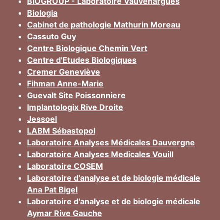
BIOGROUP - Laboratoire Vauvenargues
Biologia
Cabinet de pathologie Mathurin Moreau
Cassuto Guy
Centre Biologique Chemin Vert
Centre d'Etudes Biologiques
Cremer Geneviève
Fihman Anne-Marie
Guevalt Site Poissonniere
Implantologix Rive Droite
Jessoel
LABM Sébastopol
Laboratoire Analyses Médicales Dauvergne
Laboratoire Analyses Medicales Vouill
Laboratoire COSEM
Laboratoire d'analyse et de biologie médicale
Ana Pat Bigel
Laboratoire d'analyse et de biologie médicale
Aymar Rive Gauche