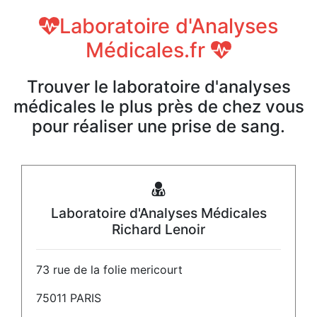
Laboratoire d'Analyses
Médicales.fr
Trouver le laboratoire d'analyses
médicales le plus près de chez vous
pour réaliser une prise de sang.
Laboratoire d'Analyses Médicales
Richard Lenoir
73 rue de la folie mericourt
75011 PARIS