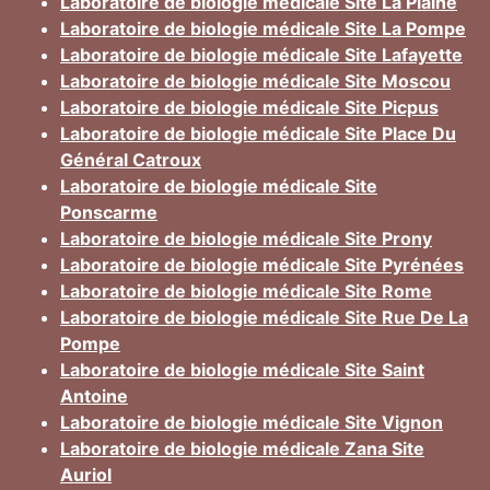
Laboratoire de biologie médicale Site La Plaine
Laboratoire de biologie médicale Site La Pompe
Laboratoire de biologie médicale Site Lafayette
Laboratoire de biologie médicale Site Moscou
Laboratoire de biologie médicale Site Picpus
Laboratoire de biologie médicale Site Place Du
Général Catroux
Laboratoire de biologie médicale Site
Ponscarme
Laboratoire de biologie médicale Site Prony
Laboratoire de biologie médicale Site Pyrénées
Laboratoire de biologie médicale Site Rome
Laboratoire de biologie médicale Site Rue De La
Pompe
Laboratoire de biologie médicale Site Saint
Antoine
Laboratoire de biologie médicale Site Vignon
Laboratoire de biologie médicale Zana Site
Auriol