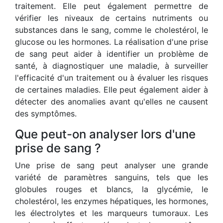
traitement. Elle peut également permettre de
vérifier les niveaux de certains nutriments ou
substances dans le sang, comme le cholestérol, le
glucose ou les hormones. La réalisation d'une prise
de sang peut aider à identifier un problème de
santé, à diagnostiquer une maladie, à surveiller
l'efficacité d'un traitement ou à évaluer les risques
de certaines maladies. Elle peut également aider à
détecter des anomalies avant qu'elles ne causent
des symptômes.
Que peut-on analyser lors d'une
prise de sang ?
Une prise de sang peut analyser une grande
variété de paramètres sanguins, tels que les
globules rouges et blancs, la glycémie, le
cholestérol, les enzymes hépatiques, les hormones,
les électrolytes et les marqueurs tumoraux. Les