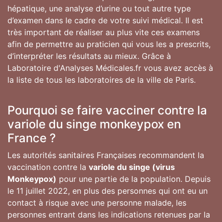
hépatique, une analyse d’urine ou tout autre type
d’examen dans le cadre de votre suivi médical. Il est
très important de réaliser au plus vite ces examens
afin de permettre au praticien qui vous les a prescrits,
d’interpréter les résultats au mieux. Grâce à
Laboratoire d'Analyses Médicales.fr vous avez accès à
la liste de tous les laboratoires de la ville de Paris.
Pourquoi se faire vacciner contre la
variole du singe monkeypox en
France ?
Les autorités sanitaires Françaises recommandent la
vaccination contre la
variole du singe (virus
Monkeypox)
pour une partie de la population. Depuis
le 11 juillet 2022, en plus des personnes qui ont eu un
contact à risque avec une personne malade, les
personnes entrant dans les indications retenues par la