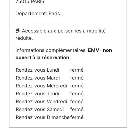
75015 PARIS
Département: Paris
Accessible aux personnes à mobilité
réduite.
Informations complémentaires:
EMV- non
ouvert à la réservation
Rendez vous Lundi
fermé
Rendez vous Mardi
fermé
Rendez vous Mercredi
fermé
Rendez vous Jeudi
fermé
Rendez vous Vendredi
fermé
Rendez vous Samedi
fermé
Rendez vous Dimanche
fermé