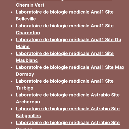
Chemin Vert
Laboratoire de biologie médicale Ana11 Site
Belleville
Laboratoire de biologie médicale Ana11 Site
Charenton
Laboratoire de biologie médicale Ana11 Site Du
Maine
Laboratoire de biologie médicale Ana11 Site
Maublanc
Laboratoire de biologie médicale Ana11 Site Max
Dormoy
Laboratoire de biologie médicale Ana11 Site
Turbigo
Laboratoire de biologie médicale Astrabio Site
Archereau
Laboratoire de biologie médicale Astrabio Site
Batignolles
Laboratoire de biologie médicale Astrabio Site