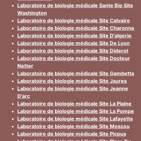
Laboratoire de biologie médicale Sante Bio Site
Washington
Laboratoire de biologie médicale Site Calvaire
Laboratoire de biologie médicale Site Charonne
Laboratoire de biologie médicale Site D'algerie
Laboratoire de biologie médicale Site De Lyon
Laboratoire de biologie médicale Site Diderot
Laboratoire de biologie médicale Site Docteur
Netter
Laboratoire de biologie médicale Site Gambetta
Laboratoire de biologie médicale Site Jaures
Laboratoire de biologie médicale Site Jeanne
D'arc
Laboratoire de biologie médicale Site La Plaine
Laboratoire de biologie médicale Site La Pompe
Laboratoire de biologie médicale Site Lafayette
Laboratoire de biologie médicale Site Moscou
Laboratoire de biologie médicale Site Picpus