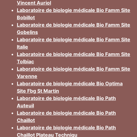
Vincent Auriol
Laboratoire de biologie médicale Bio Famm Site
Bobillot
Laboratoire de biologie médicale Bio Famm Site
Gobelins
Laboratoire de biologie médicale Bio Famm Site
Italie
Laboratoire de biologie médicale Bio Famm Site
Tolbiac
Laboratoire de biologie médicale Bio Famm Site
Varenne
Laboratoire de biologie médicale Bio Optima
Site Fbg St Martin
Laboratoire de biologie médicale Bio Path
Auteuil
Laboratoire de biologie médicale Bio Path
Chaillot
Laboratoire de biologie médicale Bio Path
Chaillot Plateau Techniqu