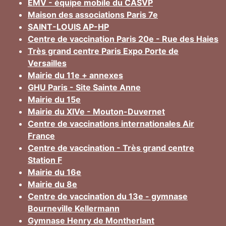
EMV - équipe mobile du CASVP
Maison des associations Paris 7e
SAINT-LOUIS AP-HP
Centre de vaccination Paris 20e - Rue des Haies
Très grand centre Paris Expo Porte de
Versailles
Mairie du 11e + annexes
GHU Paris - Site Sainte Anne
Mairie du 15e
Mairie du XIVe - Mouton-Duvernet
Centre de vaccinations internationales Air
France
Centre de vaccination - Très grand centre
Station F
Mairie du 16e
Mairie du 8e
Centre de vaccination du 13e - gymnase
Bourneville Kellermann
Gymnase Henry de Montherlant