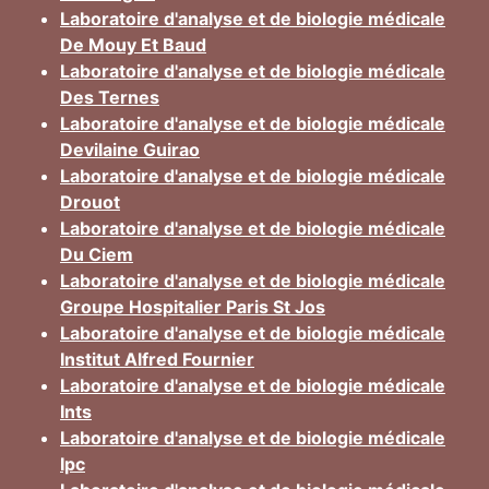
Laboratoire d'analyse et de biologie médicale
De Mouy Et Baud
Laboratoire d'analyse et de biologie médicale
Des Ternes
Laboratoire d'analyse et de biologie médicale
Devilaine Guirao
Laboratoire d'analyse et de biologie médicale
Drouot
Laboratoire d'analyse et de biologie médicale
Du Ciem
Laboratoire d'analyse et de biologie médicale
Groupe Hospitalier Paris St Jos
Laboratoire d'analyse et de biologie médicale
Institut Alfred Fournier
Laboratoire d'analyse et de biologie médicale
Ints
Laboratoire d'analyse et de biologie médicale
Ipc