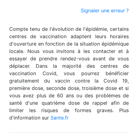
Signaler une erreur ?
Compte tenu de l'évolution de l'épidémie, certains
centres de vaccination adaptent leurs horaires
d'ouverture en fonction de la situation épidémique
locale. Nous vous invitons à les contacter et à
essayer de prendre rendez-vous avant de vous
déplacer. Dans la majorité des centres de
vaccination Covid, vous pourrez bénéficier
gratuitement du vaccin contre la Covid 19,
première dose, seconde dose, troisième dose et si
vous avez plus de 60 ans ou des problèmes de
santé d'une quatrième dose de rappel afin de
limiter les risques de formes graves. Plus
d'information sur
Sante.fr