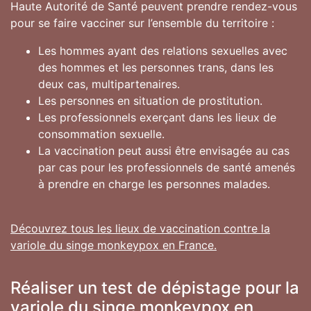
Haute Autorité de Santé peuvent prendre rendez-vous
pour se faire vacciner sur l’ensemble du territoire :
Les hommes ayant des relations sexuelles avec
des hommes et les personnes trans, dans les
deux cas, multipartenaires.
Les personnes en situation de prostitution.
Les professionnels exerçant dans les lieux de
consommation sexuelle.
La vaccination peut aussi être envisagée au cas
par cas pour les professionnels de santé amenés
à prendre en charge les personnes malades.
Découvrez tous les lieux de vaccination contre la
variole du singe monkeypox en France.
Réaliser un test de dépistage pour la
variole du singe monkeypox en