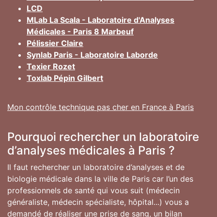
LCD
MLab La Scala - Laboratoire d'Analyses
Médicales - Paris 8 Marbeuf
Pélissier Claire
Synlab Paris - Laboratoire Laborde
Texier Rozet
Toxlab Pépin Gilbert
Mon contrôle technique pas cher en France à Paris
Pourquoi rechercher un laboratoire
d’analyses médicales à Paris ?
Il faut rechercher un laboratoire d’analyses et de
biologie médicale dans la ville de Paris car l’un des
professionnels de santé qui vous suit (médecin
généraliste, médecin spécialiste, hôpital...) vous a
demandé de réaliser une prise de sang, un bilan