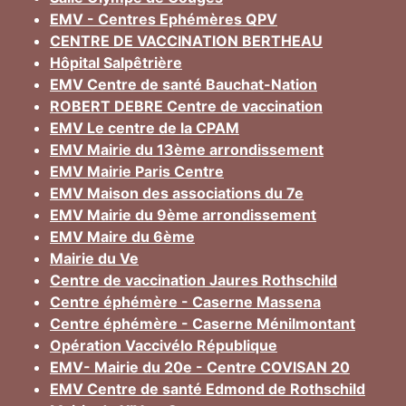
EMV - Centres Ephémères QPV
CENTRE DE VACCINATION BERTHEAU
Hôpital Salpêtrière
EMV Centre de santé Bauchat-Nation
ROBERT DEBRE Centre de vaccination
EMV Le centre de la CPAM
EMV Mairie du 13ème arrondissement
EMV Mairie Paris Centre
EMV Maison des associations du 7e
EMV Mairie du 9ème arrondissement
EMV Maire du 6ème
Mairie du Ve
Centre de vaccination Jaures Rothschild
Centre éphémère - Caserne Massena
Centre éphémère - Caserne Ménilmontant
Opération Vaccivélo République
EMV- Mairie du 20e - Centre COVISAN 20
EMV Centre de santé Edmond de Rothschild