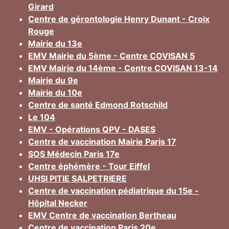
Girard
Centre de gérontologie Henry Dunant - Croix
Rouge
Mairie du 13e
EMV Mairie du 5ème - Centre COVISAN 5
EMV Mairie du 14ème - Centre COVISAN 13-14
Mairie du 9e
Mairie du 10e
Centre de santé Edmond Rotschild
Le 104
EMV - Opérations QPV - DASES
Centre de vaccination Mairie Paris 17
SOS Médecin Paris 17e
Centre éphémère - Tour Eiffel
UHSI PITIE SALPETRIERE
Centre de vaccination pédiatrique du 15e -
Hôpital Necker
EMV Centre de vaccination Bertheau
Centre de vaccination Paris 20e