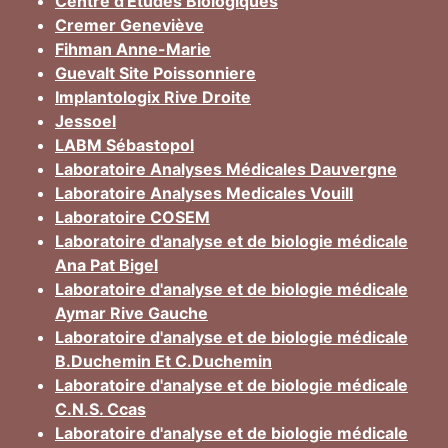
Centre d'Etudes Biologiques
Cremer Geneviève
Fihman Anne-Marie
Guevalt Site Poissonniere
Implantologix Rive Droite
Jessoel
LABM Sébastopol
Laboratoire Analyses Médicales Dauvergne
Laboratoire Analyses Medicales Vouill
Laboratoire COSEM
Laboratoire d'analyse et de biologie médicale
Ana Pat Bigel
Laboratoire d'analyse et de biologie médicale
Aymar Rive Gauche
Laboratoire d'analyse et de biologie médicale
B.Duchemin Et C.Duchemin
Laboratoire d'analyse et de biologie médicale
C.N.S. Ccas
Laboratoire d'analyse et de biologie médicale