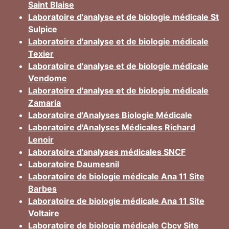
Saint Blaise
Laboratoire d'analyse et de biologie médicale St
Sulpice
Laboratoire d'analyse et de biologie médicale
Texier
Laboratoire d'analyse et de biologie médicale
Vendome
Laboratoire d'analyse et de biologie médicale
Zamaria
Laboratoire d'Analyses Biologie Médicale
Laboratoire d'Analyses Médicales Richard
Lenoir
Laboratoire d'analyses médicales SNCF
Laboratoire Daumesnil
Laboratoire de biologie médicale Ana 11 Site
Barbes
Laboratoire de biologie médicale Ana 11 Site
Voltaire
Laboratoire de biologie médicale Cbcv Site