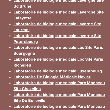
Laboratoire de biologie médicale Lavergne Site
Bd Brune
Laboratoire de biologie médicale Lavergne Site
Lafayette
Laboratoire de biologie médicale Laverne Site
Lourmel
Laboratoire de biologie médicale Laverne Site
Petersbourg
Laboratoire de biologie médicale Lbc Site Paris
Bourgogne
Laboratoire de biologie médicale Lbc Site Paris
Richelieu
Laboratoire de biologie médicale Luxembourg
Laboratoire De Biologie Médicale Navier
Laboratoire de biologie médicale Parc Monceau
Site Chazelles
Laboratoire de biologie médicale Parc Monceau
Site De Belleville
Laboratoire de biologie médicale Parc Monceau