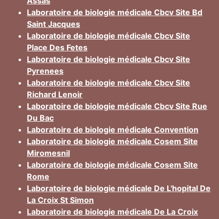
Assas
Laboratoire de biologie médicale Cbcv Site Bd
Saint Jacques
Laboratoire de biologie médicale Cbcv Site
Place Des Fetes
Laboratoire de biologie médicale Cbcv Site
Pyrenees
Laboratoire de biologie médicale Cbcv Site
Richard Lenoir
Laboratoire de biologie médicale Cbcv Site Rue
Du Bac
Laboratoire de biologie médicale Convention
Laboratoire de biologie médicale Cosem Site
Miromesnil
Laboratoire de biologie médicale Cosem Site
Rome
Laboratoire de biologie médicale De L'hopital De
La Croix St Simon
Laboratoire de biologie médicale De La Croix