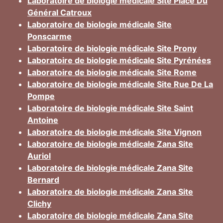
Laboratoire de biologie médicale Site Place Du
Général Catroux
Laboratoire de biologie médicale Site
Ponscarme
Laboratoire de biologie médicale Site Prony
Laboratoire de biologie médicale Site Pyrénées
Laboratoire de biologie médicale Site Rome
Laboratoire de biologie médicale Site Rue De La
Pompe
Laboratoire de biologie médicale Site Saint
Antoine
Laboratoire de biologie médicale Site Vignon
Laboratoire de biologie médicale Zana Site
Auriol
Laboratoire de biologie médicale Zana Site
Bernard
Laboratoire de biologie médicale Zana Site
Clichy
Laboratoire de biologie médicale Zana Site