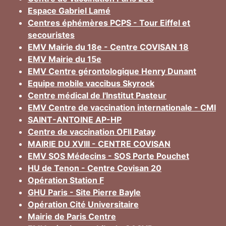
Espace Gabriel Lamé
Centres éphémères PCPS - Tour Eiffel et
secouristes
EMV Mairie du 18e - Centre COVISAN 18
EMV Mairie du 15e
EMV Centre gérontologique Henry Dunant
Equipe mobile vaccibus Skyrock
Centre médical de l'Institut Pasteur
EMV Centre de vaccination internationale - CMI
SAINT-ANTOINE AP-HP
Centre de vaccination OFII Patay
MAIRIE DU XVIII - CENTRE COVISAN
EMV SOS Médecins - SOS Porte Pouchet
HU de Tenon - Centre Covisan 20
Opération Station F
GHU Paris - Site Pierre Bayle
Opération Cité Universitaire
Mairie de Paris Centre