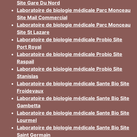
Site Gare Du Nord
Laboratoire de biologie médicale Parc Monceau
Site Mail Commercial
Laboratoire de biologie médicale Parc Monceau
Site St Lazare
Laboratoire de biologie médicale Probio Site
Port Royal
Laboratoire de biologie médicale Probio Site
Raspail
Laboratoire de biologie médicale Probio Site
Stanislas
Laboratoire de biologie médicale Sante Bio Site
Froidevaux
Laboratoire de biologie médicale Sante Bio Site
Gambetta
Laboratoire de biologie médicale Sante Bio Site
Lourmel
Laboratoire de biologie médicale Sante Bio Site
Saint Germain