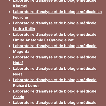
Laboratoire d'analyse et de biologie médicale
Kimmel
Laboratoire d'analyse et de biologie médicale La
Fourche
Laboratoire d'analyse et de biologie médicale
Ledru Rollin
Laboratoire d'analyse et de biologie médicale
Limite Anatomie Et Cytologie Pat
Laboratoire d'analyse et de biologie médicale
Magenta
Laboratoire d'analyse et de biologie médicale
Nataf
Laboratoire d'analyse et de biologie médicale
Noet
Laboratoire d'analyse et de biologie médicale
Richard Lenoir
Laboratoire d'analyse et de biologie médicale
Saada
Laboratoire d'analyse et de biologie médicale