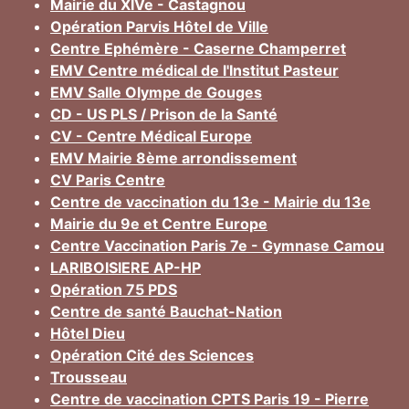
Mairie du XIVe - Castagnou
Opération Parvis Hôtel de Ville
Centre Ephémère - Caserne Champerret
EMV Centre médical de l'Institut Pasteur
EMV Salle Olympe de Gouges
CD - US PLS / Prison de la Santé
CV - Centre Médical Europe
EMV Mairie 8ème arrondissement
CV Paris Centre
Centre de vaccination du 13e - Mairie du 13e
Mairie du 9e et Centre Europe
Centre Vaccination Paris 7e - Gymnase Camou
LARIBOISIERE AP-HP
Opération 75 PDS
Centre de santé Bauchat-Nation
Hôtel Dieu
Opération Cité des Sciences
Trousseau
Centre de vaccination CPTS Paris 19 - Pierre