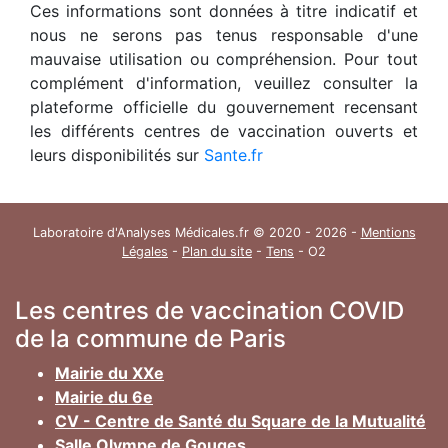
Ces informations sont données à titre indicatif et
nous ne serons pas tenus responsable d'une
mauvaise utilisation ou compréhension. Pour tout
complément d'information, veuillez consulter la
plateforme officielle du gouvernement recensant
les différents centres de vaccination ouverts et
leurs disponibilités sur
Sante.fr
Laboratoire d'Analyses Médicales.fr © 2020 - 2026 -
Mentions
Légales
-
Plan du site
-
Tens
- O2
Les centres de vaccination COVID
de la commune de Paris
Mairie du XXe
Mairie du 6e
CV - Centre de Santé du Square de la Mutualité
Salle Olympe de Gouges