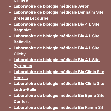
Crimee
Laboratoire de biologie médicale Avron
Laboratoire de biologie médicale Benhaïm Site
Breteuil Lecourbe
Laboratoire de biologie médicale Bio 4 L Site
Bagnolet
Laboratoire de biologie médicale Bio 4 L Site
Belleville
Laboratoire de biologie médicale Bio 4 L Site
Clichy
Laboratoire de biologie médicale Bio 4 L Site
Pyrenees
Laboratoire de biologie médicale Bio Clinic Site
Henri Iv
Laboratoire de biologie médicale Bio Clinic Site
Ledru-Rollin
Laboratoire de biologie médicale Bio Epine Site
Denfert
Laboratoire de biologie médicale Bio Famm Sit