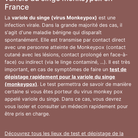
France
La
variole du singe (virus Monkeypox)
est une
infection virale. Dans la grande majorité des cas, il
s'agit d'une maladie bénigne qui disparaît
spontanément. Elle est transmise par contact direct
avec une personne atteinte de Monkeypox (contact
cutané avec les lésions, contact prolongé en face-à-
face) ou indirect (via le linge contaminé, ...). Il est très
important, en cas de symptômes de faire un
test de
dépistage rapidement pour la variole du singe
(monkeypox)
. Le test permettra de savoir de manière
certaine si vous êtes porteur du virus monkey pox
appelé variole du singe. Dans ce cas, vous devrez
vous isoler et consulter un médecin rapidement pour
être pris en charge.
Découvrez tous les lieux de test et dépistage de la