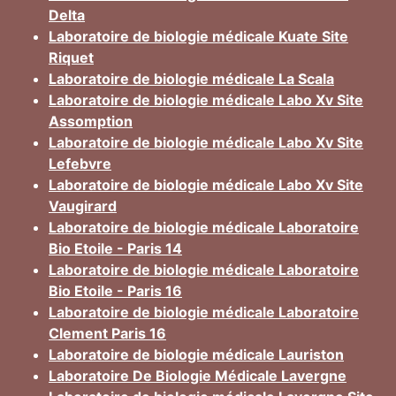
Delta
Laboratoire de biologie médicale Kuate Site
Riquet
Laboratoire de biologie médicale La Scala
Laboratoire de biologie médicale Labo Xv Site
Assomption
Laboratoire de biologie médicale Labo Xv Site
Lefebvre
Laboratoire de biologie médicale Labo Xv Site
Vaugirard
Laboratoire de biologie médicale Laboratoire
Bio Etoile - Paris 14
Laboratoire de biologie médicale Laboratoire
Bio Etoile - Paris 16
Laboratoire de biologie médicale Laboratoire
Clement Paris 16
Laboratoire de biologie médicale Lauriston
Laboratoire De Biologie Médicale Lavergne