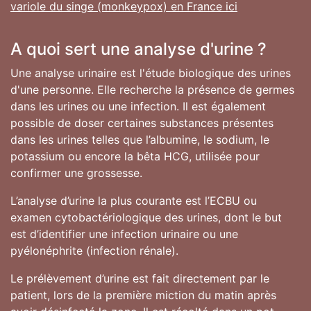
variole du singe (monkeypox) en France ici
A quoi sert une analyse d'urine ?
Une analyse urinaire est l'étude biologique des urines
d'une personne. Elle recherche la présence de germes
dans les urines ou une infection. Il est également
possible de doser certaines substances présentes
dans les urines telles que l’albumine, le sodium, le
potassium ou encore la bêta HCG, utilisée pour
confirmer une grossesse.
L’analyse d’urine la plus courante est l’ECBU ou
examen cytobactériologique des urines, dont le but
est d’identifier une infection urinaire ou une
pyélonéphrite (infection rénale).
Le prélèvement d’urine est fait directement par le
patient, lors de la première miction du matin après