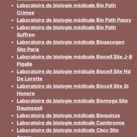
Laboratoire de biologie médicale Bio Path
Crimee
Laboratoire de biologie médicale Bio Path Passy
Laboratoire de biologie médicale Bio Path
Suffren
Laboratoire de biologie médicale Bioascogen
Site Paris
Laboratoire de biologie médicale Biocell Site J-B
Pigalle
Laboratoire de biologie médicale Biocell Site Nd
De Lorette
Laboratoire de biologie médicale Biocell Site St
Honore
Laboratoire de biologie médicale Biomega Site
Daumesnil
Laboratoire de biologie médicale Bioquinze
Laboratoire de biologie médicale Cambronne
Laboratoire de biologie médicale Cbcv Site