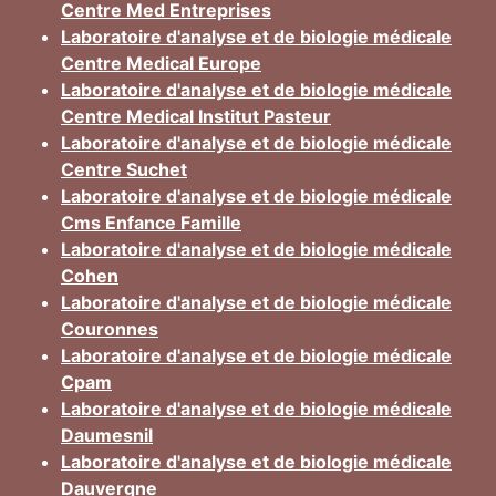
Centre Med Entreprises
Laboratoire d'analyse et de biologie médicale
Centre Medical Europe
Laboratoire d'analyse et de biologie médicale
Centre Medical Institut Pasteur
Laboratoire d'analyse et de biologie médicale
Centre Suchet
Laboratoire d'analyse et de biologie médicale
Cms Enfance Famille
Laboratoire d'analyse et de biologie médicale
Cohen
Laboratoire d'analyse et de biologie médicale
Couronnes
Laboratoire d'analyse et de biologie médicale
Cpam
Laboratoire d'analyse et de biologie médicale
Daumesnil
Laboratoire d'analyse et de biologie médicale
Dauvergne