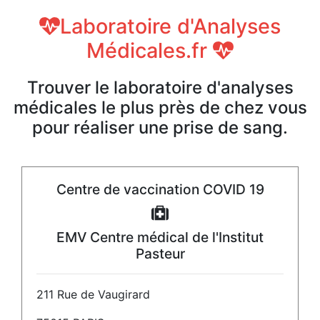
Laboratoire d'Analyses
Médicales.fr
Trouver le laboratoire d'analyses
médicales le plus près de chez vous
pour réaliser une prise de sang.
Centre de vaccination COVID 19
EMV Centre médical de l'Institut
Pasteur
211 Rue de Vaugirard