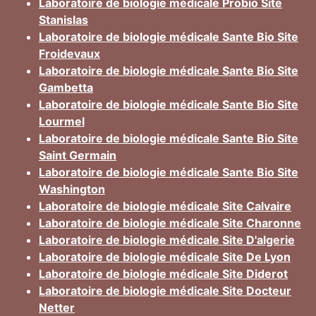
Laboratoire de biologie médicale Probio Site
Stanislas
Laboratoire de biologie médicale Sante Bio Site
Froidevaux
Laboratoire de biologie médicale Sante Bio Site
Gambetta
Laboratoire de biologie médicale Sante Bio Site
Lourmel
Laboratoire de biologie médicale Sante Bio Site
Saint Germain
Laboratoire de biologie médicale Sante Bio Site
Washington
Laboratoire de biologie médicale Site Calvaire
Laboratoire de biologie médicale Site Charonne
Laboratoire de biologie médicale Site D'algerie
Laboratoire de biologie médicale Site De Lyon
Laboratoire de biologie médicale Site Diderot
Laboratoire de biologie médicale Site Docteur
Netter