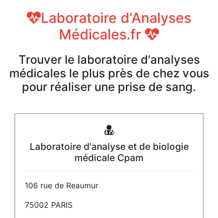
Laboratoire d'Analyses
Médicales.fr
Trouver le laboratoire d'analyses
médicales le plus près de chez vous
pour réaliser une prise de sang.
Laboratoire d'analyse et de biologie
médicale Cpam
106 rue de Reaumur
75002 PARIS