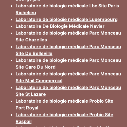
Laboratoire de biologie médicale Lbc Site Paris
Richelieu
Laboratoire de biologie médicale Luxembourg
Laboratoire De Biologie Médicale Navier
Laboratoire de biologie médicale Parc Monceau
Site Chazelles
Laboratoire de biologie médicale Parc Monceau
Site De Belleville
Laboratoire de biologie médicale Parc Monceau
Site Gare Du Nord
Laboratoire de biologie médicale Parc Monceau
Site Mail Commercial
Laboratoire de biologie médicale Parc Monceau
Site St Lazare
Laboratoire de biologie médicale Probio Site
Port Royal
Laboratoire de biologie médicale Probio Site
Raspail