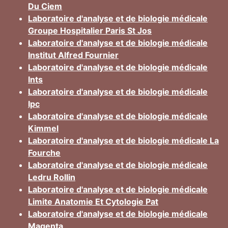
Du Ciem
Laboratoire d'analyse et de biologie médicale
Groupe Hospitalier Paris St Jos
Laboratoire d'analyse et de biologie médicale
Institut Alfred Fournier
Laboratoire d'analyse et de biologie médicale
Ints
Laboratoire d'analyse et de biologie médicale
Ipc
Laboratoire d'analyse et de biologie médicale
Kimmel
Laboratoire d'analyse et de biologie médicale La
Fourche
Laboratoire d'analyse et de biologie médicale
Ledru Rollin
Laboratoire d'analyse et de biologie médicale
Limite Anatomie Et Cytologie Pat
Laboratoire d'analyse et de biologie médicale
Magenta