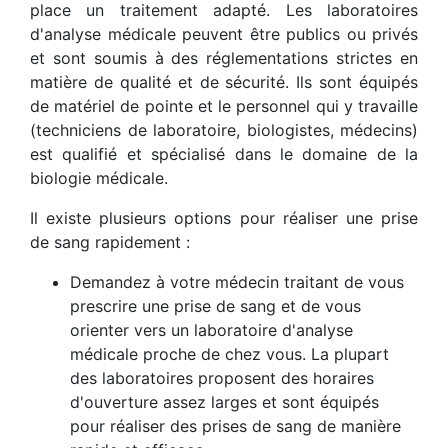
place un traitement adapté. Les laboratoires
d'analyse médicale peuvent être publics ou privés
et sont soumis à des réglementations strictes en
matière de qualité et de sécurité. Ils sont équipés
de matériel de pointe et le personnel qui y travaille
(techniciens de laboratoire, biologistes, médecins)
est qualifié et spécialisé dans le domaine de la
biologie médicale.
Il existe plusieurs options pour réaliser une prise
de sang rapidement :
Demandez à votre médecin traitant de vous
prescrire une prise de sang et de vous
orienter vers un laboratoire d'analyse
médicale proche de chez vous. La plupart
des laboratoires proposent des horaires
d'ouverture assez larges et sont équipés
pour réaliser des prises de sang de manière