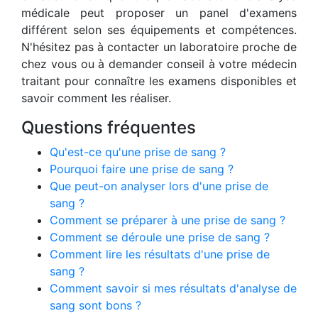
médicale peut proposer un panel d'examens
différent selon ses équipements et compétences.
N'hésitez pas à contacter un laboratoire proche de
chez vous ou à demander conseil à votre médecin
traitant pour connaître les examens disponibles et
savoir comment les réaliser.
Questions fréquentes
Qu'est-ce qu'une prise de sang ?
Pourquoi faire une prise de sang ?
Que peut-on analyser lors d'une prise de
sang ?
Comment se préparer à une prise de sang ?
Comment se déroule une prise de sang ?
Comment lire les résultats d'une prise de
sang ?
Comment savoir si mes résultats d'analyse de
sang sont bons ?