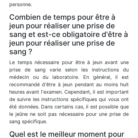
personne.
Combien de temps pour être à
jeun pour réaliser une prise de
sang et est-ce obligatoire d'être à
jeun pour réaliser une prise de
sang ?
Le temps nécessaire pour être à jeun avant une
prise de sang varie selon les instructions du
médecin ou du laboratoire. En général, il est
recommandé d'être à jeun pendant au moins huit
heures avant l'examen. Cependant, il est important
de suivre les instructions spécifiques qui vous ont
été données. Dans certains cas, il est possible que
le jeûne ne soit pas nécessaire pour une prise de
sang spécifique.
Quel est le meilleur moment pour