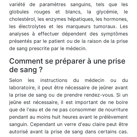
variété de paramètres sanguins, tels que les
globules rouges et blancs, la glycémie, le
cholestérol, les enzymes hépatiques, les hormones,
les électrolytes et les marqueurs tumoraux. Les
analyses à effectuer dépendent des symptômes
présentés par le patient ou de la raison de la prise
de sang prescrite par le médecin.
Comment se préparer à une prise
de sang ?
Selon les instructions du médecin ou du
laboratoire, il peut être nécessaire de jeûner avant
la prise de sang ou de prendre rendez-vous. Si un
jeûne est nécessaire, il est important de ne boire
que de l'eau et de ne pas consommer de nourriture
pendant au moins huit heures avant le prélèvement
sanguin. Cependant un verre d'eau claire peut être
autorisé avant la prise de sang dans certains cas.