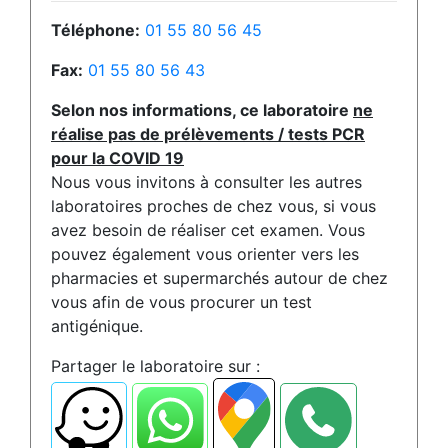
Téléphone:
01 55 80 56 45
Fax:
01 55 80 56 43
Selon nos informations, ce laboratoire
ne
réalise pas de prélèvements / tests PCR
pour la COVID 19
Nous vous invitons à consulter les autres
laboratoires proches de chez vous, si vous
avez besoin de réaliser cet examen. Vous
pouvez également vous orienter vers les
pharmacies et supermarchés autour de chez
vous afin de vous procurer un test
antigénique.
Partager le laboratoire sur :