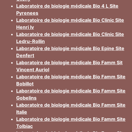
Laboratoire de biologie médicale Bio 4 L Site
Pyrenees
Laboratoire de biologie médicale Bio Clinic Site
Henri Iv
Laboratoire de biologie médicale Bio Clinic Site
Ledru-Rollin
Laboratoire de biologie médicale Bio Epine Site
Denfert
Laboratoire de biologie médicale Bio Famm Sit
Vincent Auriol
Laboratoire de biologie médicale Bio Famm Site
Bobillot
Laboratoire de biologie médicale Bio Famm Site
Gobelins
Laboratoire de biologie médicale Bio Famm Site
Italie
Laboratoire de biologie médicale Bio Famm Site
Tolbiac