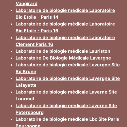
Vaugirard
Laboratoire de biologie médicale Laboratoire
Bio Etoile - Paris 14
Laboratoire de biologie médicale Laboratoire
Bio Etoile - Paris 16
Laboratoire de biologie médicale Laboratoire
Clement Paris 16
Laboratoire de biologie médicale Lauriston
Laboratoire De Biologie Médicale Lavergne
Laboratoire de biologie médicale Lavergne Site
Bd Brune
Laboratoire de biologie médicale Lavergne Site
Lafayette
Laboratoire de biologie médicale Laverne Site
Lourmel
Laboratoire de biologie médicale Laverne Site
Petersbourg
Laboratoire de biologie médicale Lbc Site Paris
Bourgogne