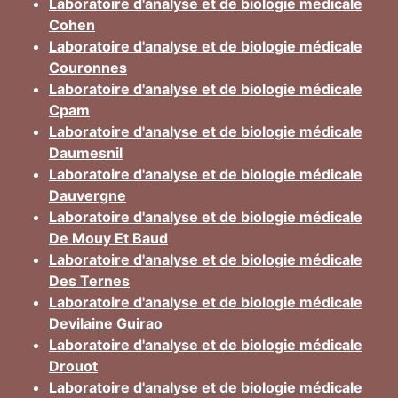
Laboratoire d'analyse et de biologie médicale
Cohen
Laboratoire d'analyse et de biologie médicale
Couronnes
Laboratoire d'analyse et de biologie médicale
Cpam
Laboratoire d'analyse et de biologie médicale
Daumesnil
Laboratoire d'analyse et de biologie médicale
Dauvergne
Laboratoire d'analyse et de biologie médicale
De Mouy Et Baud
Laboratoire d'analyse et de biologie médicale
Des Ternes
Laboratoire d'analyse et de biologie médicale
Devilaine Guirao
Laboratoire d'analyse et de biologie médicale
Drouot
Laboratoire d'analyse et de biologie médicale