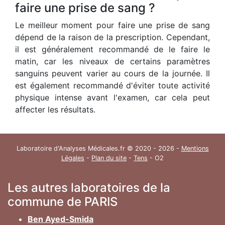
faire une prise de sang ?
Le meilleur moment pour faire une prise de sang
dépend de la raison de la prescription. Cependant,
il est généralement recommandé de le faire le
matin, car les niveaux de certains paramètres
sanguins peuvent varier au cours de la journée. Il
est également recommandé d'éviter toute activité
physique intense avant l'examen, car cela peut
affecter les résultats.
Laboratoire d'Analyses Médicales.fr © 2020 - 2026 -
Mentions
Légales
-
Plan du site
-
Tens
- O2
Les autres laboratoires de la
commune de PARIS
Ben Ayed-Smida