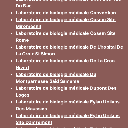
Du Bac
Laboratoire de biologie médicale Convention
Laboratoire de biologie médicale Cosem Site
Miromesnil
Laboratoire de biologie médicale Cosem Site
Rome
Laboratoire de biologie médicale De L'hopital De
La Croix St Simon
Laboratoire de biologie médicale De La Croix
Nivert
Laboratoire de biologie médicale Du
Montparnasse Said Samama
Laboratoire de biologie médicale Dupont Des
Loges
Laboratoire de biologie médicale Eylau Unilabs
Des Maussins
Laboratoire de biologie médicale Eylau Unilabs
Site Damremont