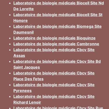
Laboratoire de biologie médicale Biocell Site Nd
De Lorette
Laboratoire de biologie médicale Biocell Site St
Honore
Laboratoire de biologie médicale Biomega Site
Daumesnil
Laboratoire de biologie médicale Bioquinze
Laboratoire de biologie médicale Cambronne
Laboratoire de biologie médicale Cbcv Site
Assas
Laboratoire de biologie médicale Cbcv Site Bd
Saint Jacques
Laboratoire de biologie médicale Cbcv Site
Place Des Fetes
Laboratoire de biologie médicale Cbcv Site
Pyrenees
Laboratoire de biologie médicale Cbcv Site
Richard Lenoir
Laboratoire de biologie médicale Cbcv Site Rue