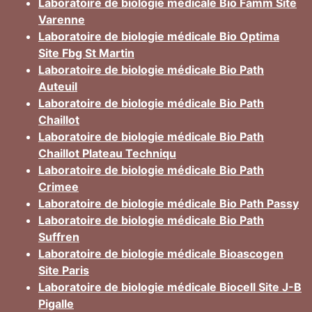
Laboratoire de biologie médicale Bio Famm Site
Varenne
Laboratoire de biologie médicale Bio Optima
Site Fbg St Martin
Laboratoire de biologie médicale Bio Path
Auteuil
Laboratoire de biologie médicale Bio Path
Chaillot
Laboratoire de biologie médicale Bio Path
Chaillot Plateau Techniqu
Laboratoire de biologie médicale Bio Path
Crimee
Laboratoire de biologie médicale Bio Path Passy
Laboratoire de biologie médicale Bio Path
Suffren
Laboratoire de biologie médicale Bioascogen
Site Paris
Laboratoire de biologie médicale Biocell Site J-B
Pigalle