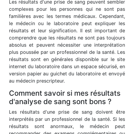
Les résultats d'une prise de sang peuvent sembler
complexes pour les personnes qui ne sont pas
familières avec les termes médicaux. Cependant,
le médecin ou le laboratoire peut expliquer les
résultats et leur signification. Il est important de
comprendre que les résultats ne sont pas toujours
absolus et peuvent nécessiter une interprétation
plus poussée par un professionnel de la santé. Les
résultats sont en générales disponible sur le site
internet du laboratoire dans un espace sécurisé, en
version papier au guichet du laboratoire et envoyé
au médecin prescripteur.
Comment savoir si mes résultats
d'analyse de sang sont bons ?
Les résultats d'une prise de sang doivent être
interprétés par un professionnel de la santé. Si les
résultats sont anormaux, le médecin peut
recommander des examens complémentaires ou