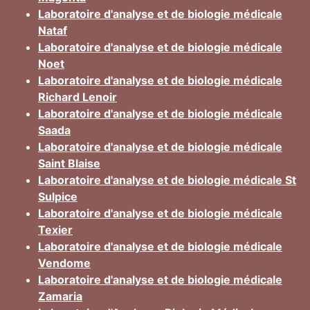
Laboratoire d'analyse et de biologie médicale
Nataf
Laboratoire d'analyse et de biologie médicale
Noet
Laboratoire d'analyse et de biologie médicale
Richard Lenoir
Laboratoire d'analyse et de biologie médicale
Saada
Laboratoire d'analyse et de biologie médicale
Saint Blaise
Laboratoire d'analyse et de biologie médicale St
Sulpice
Laboratoire d'analyse et de biologie médicale
Texier
Laboratoire d'analyse et de biologie médicale
Vendome
Laboratoire d'analyse et de biologie médicale
Zamaria