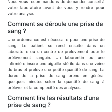
Nous vous recommandons de demander conseil à
votre laboratoire avant de vous y rendre pour
votre analyse.
Comment se déroule une prise de
sang ?
Une ordonnance est nécessaire pour une prise de
sang. Le patient se rend ensuite dans un
laboratoire ou un centre de prélèvement pour le
prélèvement sanguin. Un laborentin ou une
infirmière insère une aiguille stérile dans une veine
du bras et prélève une petite quantité de sang. La
durée de la prise de sang prend en général
quelques minutes selon la quantité de sang à
prélever et la complexité des analyses.
Comment lire les résultats d'une
prise de sang ?