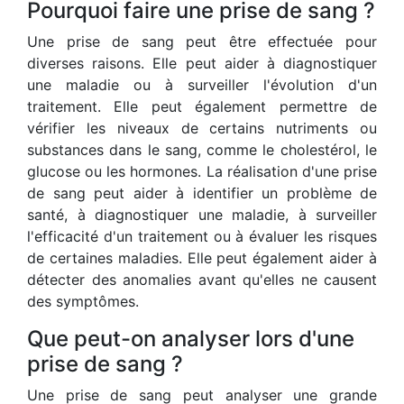
Pourquoi faire une prise de sang ?
Une prise de sang peut être effectuée pour
diverses raisons. Elle peut aider à diagnostiquer
une maladie ou à surveiller l'évolution d'un
traitement. Elle peut également permettre de
vérifier les niveaux de certains nutriments ou
substances dans le sang, comme le cholestérol, le
glucose ou les hormones. La réalisation d'une prise
de sang peut aider à identifier un problème de
santé, à diagnostiquer une maladie, à surveiller
l'efficacité d'un traitement ou à évaluer les risques
de certaines maladies. Elle peut également aider à
détecter des anomalies avant qu'elles ne causent
des symptômes.
Que peut-on analyser lors d'une
prise de sang ?
Une prise de sang peut analyser une grande