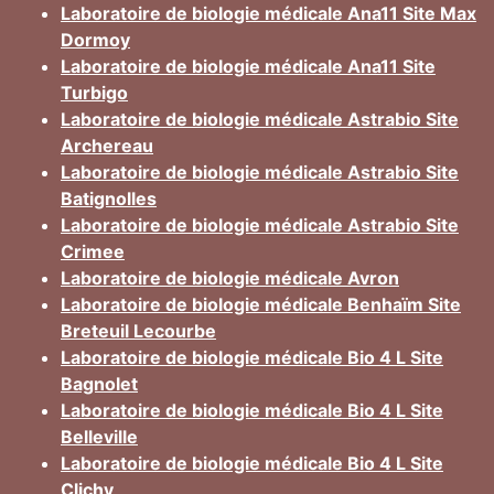
Laboratoire de biologie médicale Ana11 Site Max
Dormoy
Laboratoire de biologie médicale Ana11 Site
Turbigo
Laboratoire de biologie médicale Astrabio Site
Archereau
Laboratoire de biologie médicale Astrabio Site
Batignolles
Laboratoire de biologie médicale Astrabio Site
Crimee
Laboratoire de biologie médicale Avron
Laboratoire de biologie médicale Benhaïm Site
Breteuil Lecourbe
Laboratoire de biologie médicale Bio 4 L Site
Bagnolet
Laboratoire de biologie médicale Bio 4 L Site
Belleville
Laboratoire de biologie médicale Bio 4 L Site
Clichy