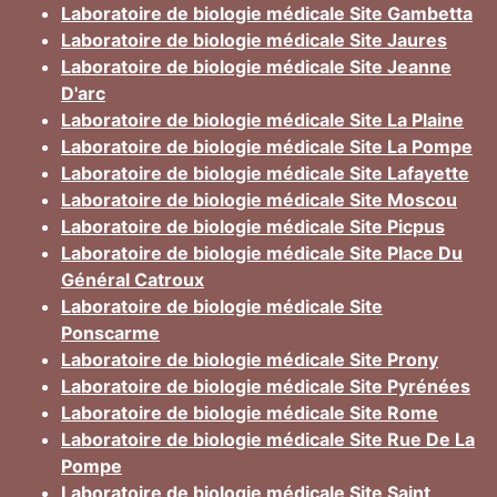
Laboratoire de biologie médicale Site Gambetta
Laboratoire de biologie médicale Site Jaures
Laboratoire de biologie médicale Site Jeanne
D'arc
Laboratoire de biologie médicale Site La Plaine
Laboratoire de biologie médicale Site La Pompe
Laboratoire de biologie médicale Site Lafayette
Laboratoire de biologie médicale Site Moscou
Laboratoire de biologie médicale Site Picpus
Laboratoire de biologie médicale Site Place Du
Général Catroux
Laboratoire de biologie médicale Site
Ponscarme
Laboratoire de biologie médicale Site Prony
Laboratoire de biologie médicale Site Pyrénées
Laboratoire de biologie médicale Site Rome
Laboratoire de biologie médicale Site Rue De La
Pompe
Laboratoire de biologie médicale Site Saint