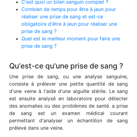
C'est quoi un bilan sanguin complet ?
Combien de temps pour être à jeun pour
réaliser une prise de sang et est-ce
obligatoire d'être à jeun pour réaliser une
prise de sang ?
Quel est le meilleur moment pour faire une
prise de sang ?
Qu'est-ce qu'une prise de sang ?
Une prise de sang, ou une analyse sanguine,
consiste à prélever une petite quantité de sang
d'une veine à l'aide d'une aiguille stérile. Le sang
est ensuite analysé en laboratoire pour détecter
des anomalies ou des problèmes de santé. a prise
de sang est un examen médical courant
permettant d'analyser un échantillon de sang
prélevé dans une veine.