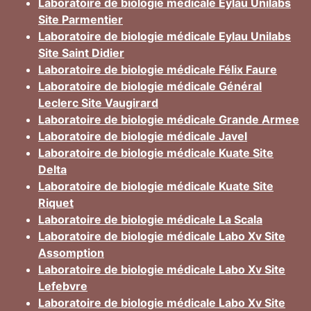
Laboratoire de biologie médicale Eylau Unilabs
Site Parmentier
Laboratoire de biologie médicale Eylau Unilabs
Site Saint Didier
Laboratoire de biologie médicale Félix Faure
Laboratoire de biologie médicale Général
Leclerc Site Vaugirard
Laboratoire de biologie médicale Grande Armee
Laboratoire de biologie médicale Javel
Laboratoire de biologie médicale Kuate Site
Delta
Laboratoire de biologie médicale Kuate Site
Riquet
Laboratoire de biologie médicale La Scala
Laboratoire de biologie médicale Labo Xv Site
Assomption
Laboratoire de biologie médicale Labo Xv Site
Lefebvre
Laboratoire de biologie médicale Labo Xv Site