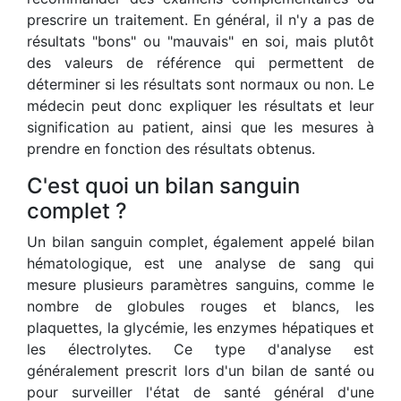
prescrire un traitement. En général, il n'y a pas de
résultats "bons" ou "mauvais" en soi, mais plutôt
des valeurs de référence qui permettent de
déterminer si les résultats sont normaux ou non. Le
médecin peut donc expliquer les résultats et leur
signification au patient, ainsi que les mesures à
prendre en fonction des résultats obtenus.
C'est quoi un bilan sanguin
complet ?
Un bilan sanguin complet, également appelé bilan
hématologique, est une analyse de sang qui
mesure plusieurs paramètres sanguins, comme le
nombre de globules rouges et blancs, les
plaquettes, la glycémie, les enzymes hépatiques et
les électrolytes. Ce type d'analyse est
généralement prescrit lors d'un bilan de santé ou
pour surveiller l'état de santé général d'une