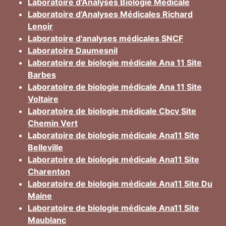
Laboratoire d'Analyses Biologie Médicale
Laboratoire d'Analyses Médicales Richard
Lenoir
Laboratoire d'analyses médicales SNCF
Laboratoire Daumesnil
Laboratoire de biologie médicale Ana 11 Site
Barbes
Laboratoire de biologie médicale Ana 11 Site
Voltaire
Laboratoire de biologie médicale Cbcv Site
Chemin Vert
Laboratoire de biologie médicale Ana11 Site
Belleville
Laboratoire de biologie médicale Ana11 Site
Charenton
Laboratoire de biologie médicale Ana11 Site Du
Maine
Laboratoire de biologie médicale Ana11 Site
Maublanc