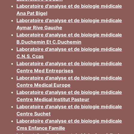
Laboratoire d'analyse et de biologie médicale
Ana Pat Bigel
Laboratoire d'analyse et de biologie médicale
Aymar Rive Gauche
Laboratoire d'analyse et de biologie médicale
B.Duchemin Et C.Duchemin
Laboratoire d'analyse et de biologie médicale
C.N.S. Ccas
Laboratoire d'analyse et de biologie médicale
Centre Med Entreprises
Laboratoire d'analyse et de biologie médicale
Centre Medical Europe
Laboratoire d'analyse et de biologie médicale
Centre Medical Institut Pasteur
Laboratoire d'analyse et de biologie médicale
Centre Suchet
Laboratoire d'analyse et de biologie médicale
Cms Enfance Famille