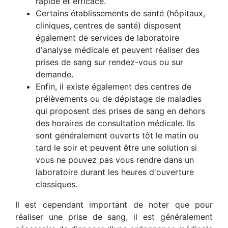
rapide et efficace.
Certains établissements de santé (hôpitaux,
cliniques, centres de santé) disposent
également de services de laboratoire
d'analyse médicale et peuvent réaliser des
prises de sang sur rendez-vous ou sur
demande.
Enfin, il existe également des centres de
prélèvements ou de dépistage de maladies
qui proposent des prises de sang en dehors
des horaires de consultation médicale. Ils
sont généralement ouverts tôt le matin ou
tard le soir et peuvent être une solution si
vous ne pouvez pas vous rendre dans un
laboratoire durant les heures d'ouverture
classiques.
Il est cependant important de noter que pour
réaliser une prise de sang, il est généralement