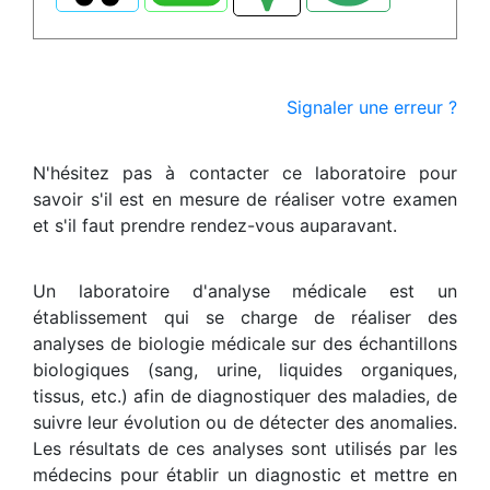
Signaler une erreur ?
N'hésitez pas à contacter ce laboratoire pour
savoir s'il est en mesure de réaliser votre examen
et s'il faut prendre rendez-vous auparavant.
Un laboratoire d'analyse médicale est un
établissement qui se charge de réaliser des
analyses de biologie médicale sur des échantillons
biologiques (sang, urine, liquides organiques,
tissus, etc.) afin de diagnostiquer des maladies, de
suivre leur évolution ou de détecter des anomalies.
Les résultats de ces analyses sont utilisés par les
médecins pour établir un diagnostic et mettre en