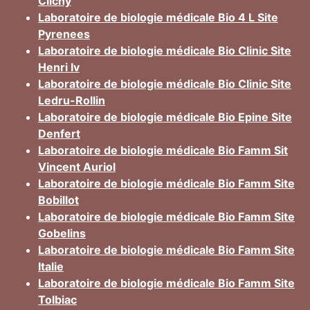
Clichy
Laboratoire de biologie médicale Bio 4 L Site
Pyrenees
Laboratoire de biologie médicale Bio Clinic Site
Henri Iv
Laboratoire de biologie médicale Bio Clinic Site
Ledru-Rollin
Laboratoire de biologie médicale Bio Epine Site
Denfert
Laboratoire de biologie médicale Bio Famm Sit
Vincent Auriol
Laboratoire de biologie médicale Bio Famm Site
Bobillot
Laboratoire de biologie médicale Bio Famm Site
Gobelins
Laboratoire de biologie médicale Bio Famm Site
Italie
Laboratoire de biologie médicale Bio Famm Site
Tolbiac