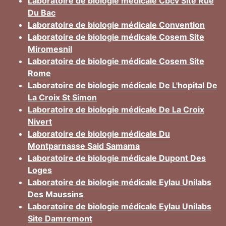
Laboratoire de biologie médicale Cbcv Site Rue
Du Bac
Laboratoire de biologie médicale Convention
Laboratoire de biologie médicale Cosem Site
Miromesnil
Laboratoire de biologie médicale Cosem Site
Rome
Laboratoire de biologie médicale De L'hopital De
La Croix St Simon
Laboratoire de biologie médicale De La Croix
Nivert
Laboratoire de biologie médicale Du
Montparnasse Said Samama
Laboratoire de biologie médicale Dupont Des
Loges
Laboratoire de biologie médicale Eylau Unilabs
Des Maussins
Laboratoire de biologie médicale Eylau Unilabs
Site Damremont