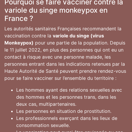
Pourquoi se faire vacciner contre la
variole du singe monkeypox en
France ?
Les autorités sanitaires Françaises recommandent la
vaccination contre la
variole du singe (virus
Monkeypox)
pour une partie de la population. Depuis
le 11 juillet 2022, en plus des personnes qui ont eu un
contact à risque avec une personne malade, les
personnes entrant dans les indications retenues par la
Haute Autorité de Santé peuvent prendre rendez-vous
pour se faire vacciner sur l’ensemble du territoire :
Les hommes ayant des relations sexuelles avec
des hommes et les personnes trans, dans les
deux cas, multipartenaires.
Les personnes en situation de prostitution.
Les professionnels exerçant dans les lieux de
consommation sexuelle.