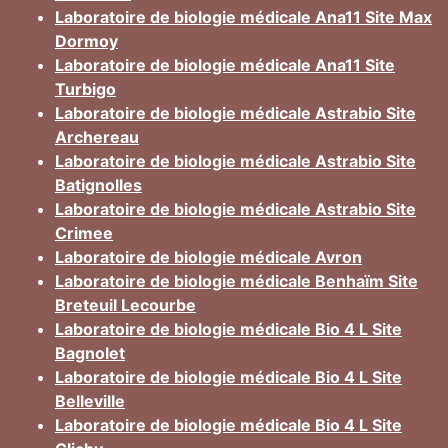
Laboratoire de biologie médicale Ana11 Site Max
Dormoy
Laboratoire de biologie médicale Ana11 Site
Turbigo
Laboratoire de biologie médicale Astrabio Site
Archereau
Laboratoire de biologie médicale Astrabio Site
Batignolles
Laboratoire de biologie médicale Astrabio Site
Crimee
Laboratoire de biologie médicale Avron
Laboratoire de biologie médicale Benhaïm Site
Breteuil Lecourbe
Laboratoire de biologie médicale Bio 4 L Site
Bagnolet
Laboratoire de biologie médicale Bio 4 L Site
Belleville
Laboratoire de biologie médicale Bio 4 L Site