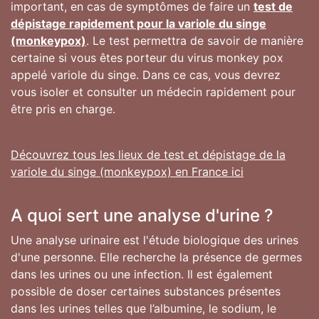
important, en cas de symptômes de faire un
test de
dépistage rapidement pour la variole du singe
(monkeypox)
. Le test permettra de savoir de manière
certaine si vous êtes porteur du virus monkey pox
appelé variole du singe. Dans ce cas, vous devrez
vous isoler et consulter un médecin rapidement pour
être pris en charge.
Découvrez tous les lieux de test et dépistage de la
variole du singe (monkeypox) en France ici
A quoi sert une analyse d'urine ?
Une analyse urinaire est l'étude biologique des urines
d'une personne. Elle recherche la présence de germes
dans les urines ou une infection. Il est également
possible de doser certaines substances présentes
dans les urines telles que l’albumine, le sodium, le