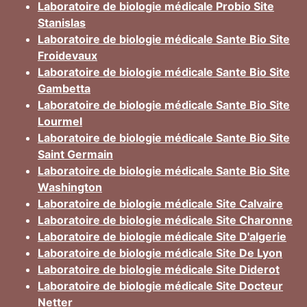
Laboratoire de biologie médicale Probio Site
Stanislas
Laboratoire de biologie médicale Sante Bio Site
Froidevaux
Laboratoire de biologie médicale Sante Bio Site
Gambetta
Laboratoire de biologie médicale Sante Bio Site
Lourmel
Laboratoire de biologie médicale Sante Bio Site
Saint Germain
Laboratoire de biologie médicale Sante Bio Site
Washington
Laboratoire de biologie médicale Site Calvaire
Laboratoire de biologie médicale Site Charonne
Laboratoire de biologie médicale Site D'algerie
Laboratoire de biologie médicale Site De Lyon
Laboratoire de biologie médicale Site Diderot
Laboratoire de biologie médicale Site Docteur
Netter