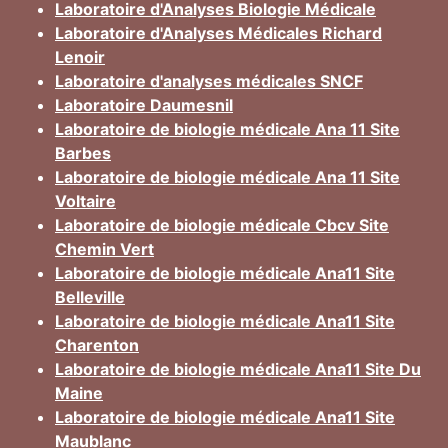
Laboratoire d'Analyses Biologie Médicale
Laboratoire d'Analyses Médicales Richard
Lenoir
Laboratoire d'analyses médicales SNCF
Laboratoire Daumesnil
Laboratoire de biologie médicale Ana 11 Site
Barbes
Laboratoire de biologie médicale Ana 11 Site
Voltaire
Laboratoire de biologie médicale Cbcv Site
Chemin Vert
Laboratoire de biologie médicale Ana11 Site
Belleville
Laboratoire de biologie médicale Ana11 Site
Charenton
Laboratoire de biologie médicale Ana11 Site Du
Maine
Laboratoire de biologie médicale Ana11 Site
Maublanc