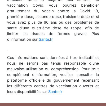
vaccination Covid, vous pourrez bénéficier
gratuitement du vaccin contre la Covid 19,
première dose, seconde dose, troisième dose et si
vous avez plus de 60 ans ou des problèmes de
santé d'une quatrième dose de rappel afin de
limiter les risques de formes graves. Plus
d'information sur
Sante.fr
Ces informations sont données à titre indicatif et
nous ne serons pas tenus responsable d'une
mauvaise utilisation ou compréhension. Pour tout
complément d'information, veuillez consulter la
plateforme officielle du gouvernement recensant
les différents centres de vaccination ouverts et
leurs disponibilités sur
Sante.fr