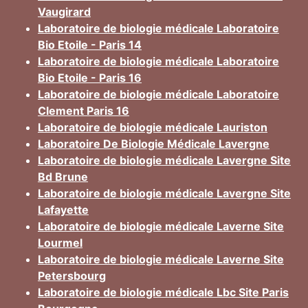
Vaugirard
Laboratoire de biologie médicale Laboratoire
Bio Etoile - Paris 14
Laboratoire de biologie médicale Laboratoire
Bio Etoile - Paris 16
Laboratoire de biologie médicale Laboratoire
Clement Paris 16
Laboratoire de biologie médicale Lauriston
Laboratoire De Biologie Médicale Lavergne
Laboratoire de biologie médicale Lavergne Site
Bd Brune
Laboratoire de biologie médicale Lavergne Site
Lafayette
Laboratoire de biologie médicale Laverne Site
Lourmel
Laboratoire de biologie médicale Laverne Site
Petersbourg
Laboratoire de biologie médicale Lbc Site Paris