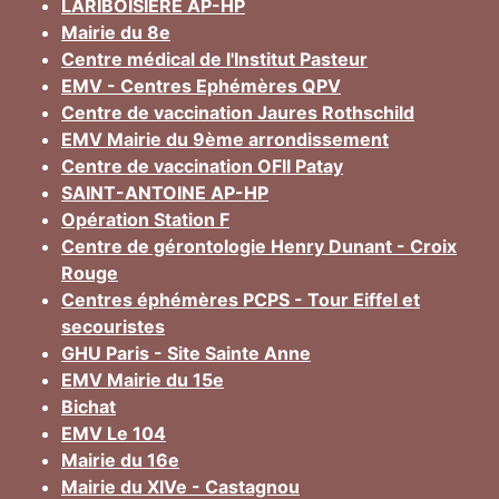
LARIBOISIERE AP-HP
Mairie du 8e
Centre médical de l'Institut Pasteur
EMV - Centres Ephémères QPV
Centre de vaccination Jaures Rothschild
EMV Mairie du 9ème arrondissement
Centre de vaccination OFII Patay
SAINT-ANTOINE AP-HP
Opération Station F
Centre de gérontologie Henry Dunant - Croix
Rouge
Centres éphémères PCPS - Tour Eiffel et
secouristes
GHU Paris - Site Sainte Anne
EMV Mairie du 15e
Bichat
EMV Le 104
Mairie du 16e
Mairie du XIVe - Castagnou