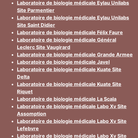
Laboratoire de biologie médicale Eylau Unilabs
Site Parmentier
Laboratoire de biologie médicale Eylau Unilabs
Site Saint Didier
Laboratoire de biologie médicale Félix Faure
Laboratoire de biologie médicale Général
Leclerc Site Vaugirard
Laboratoire de biologie médicale Grande Armee
Laboratoire de biologie médicale Javel
Laboratoire de biologie médicale Kuate Site
Delta
Laboratoire de biologie médicale Kuate Site
Riquet
Laboratoire de biologie médicale La Scala
Laboratoire de biologie médicale Labo Xv Site
Assomption
Laboratoire de biologie médicale Labo Xv Site
Lefebvre
Laboratoire de biologie médicale Labo Xv Site