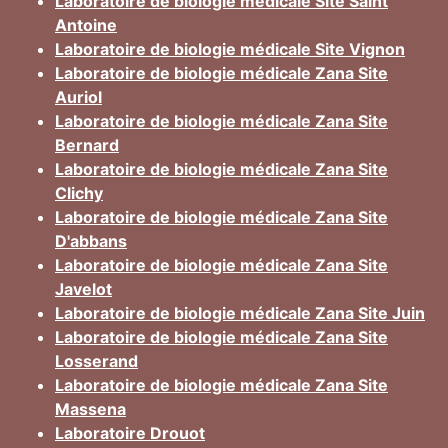
Laboratoire de biologie médicale Site Saint
Antoine
Laboratoire de biologie médicale Site Vignon
Laboratoire de biologie médicale Zana Site
Auriol
Laboratoire de biologie médicale Zana Site
Bernard
Laboratoire de biologie médicale Zana Site
Clichy
Laboratoire de biologie médicale Zana Site
D'abbans
Laboratoire de biologie médicale Zana Site
Javelot
Laboratoire de biologie médicale Zana Site Juin
Laboratoire de biologie médicale Zana Site
Losserand
Laboratoire de biologie médicale Zana Site
Massena
Laboratoire Drouot