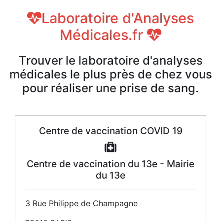
Laboratoire d'Analyses
Médicales.fr
Trouver le laboratoire d'analyses
médicales le plus près de chez vous
pour réaliser une prise de sang.
Centre de vaccination COVID 19
Centre de vaccination du 13e - Mairie
du 13e
3 Rue Philippe de Champagne