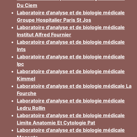
Du Ciem
Laboratoire d'analyse et de biologie médicale
Groupe Hospitalier Paris St Jos
Laboratoire d'analyse et de biologie médicale
Institut Alfred Fournier
Laboratoire d'analyse et de biologie médicale
Ints
Laboratoire d'analyse et de biologie médicale
Ipc
Laboratoire d'analyse et de biologie médicale
Kimmel
Laboratoire d'analyse et de biologie médicale La
Fourche
Laboratoire d'analyse et de biologie médicale
Ledru Rollin
Laboratoire d'analyse et de biologie médicale
Limite Anatomie Et Cytologie Pat
Laboratoire d'analyse et de biologie médicale