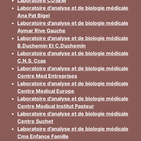
Laboratoire COSEM
Laboratoire d'analyse et de biologie médicale
Ana Pat Bigel
Laboratoire d'analyse et de biologie médicale
Aymar Rive Gauche
Laboratoire d'analyse et de biologie médicale
B.Duchemin Et C.Duchemin
Laboratoire d'analyse et de biologie médicale
C.N.S. Ccas
Laboratoire d'analyse et de biologie médicale
Centre Med Entreprises
Laboratoire d'analyse et de biologie médicale
Centre Medical Europe
Laboratoire d'analyse et de biologie médicale
Centre Medical Institut Pasteur
Laboratoire d'analyse et de biologie médicale
Centre Suchet
Laboratoire d'analyse et de biologie médicale
Cms Enfance Famille