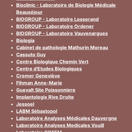
Bioclinic - Laboratoire de Biologie Médicale
Beauséjour
BIOGROUP - Laboratoire Losserand
BIOGROUP - Laboratoire Ordener
BIOGROUP - Laboratoire Vauvenargues
Biologia
Cabinet de pathologie Mathurin Moreau
Cassuto Guy
Centre Biologique Chemin Vert
Centre d'Etudes Biologiques
Cremer Geneviève
Fihman Anne-Marie
Guevalt Site Poissonniere
Implantologix Rive Droite
Jessoel
LABM Sébastopol
Laboratoire Analyses Médicales Dauvergne
Laboratoire Analyses Medicales Vouill