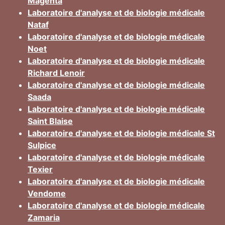
Magenta
Laboratoire d'analyse et de biologie médicale
Nataf
Laboratoire d'analyse et de biologie médicale
Noet
Laboratoire d'analyse et de biologie médicale
Richard Lenoir
Laboratoire d'analyse et de biologie médicale
Saada
Laboratoire d'analyse et de biologie médicale
Saint Blaise
Laboratoire d'analyse et de biologie médicale St
Sulpice
Laboratoire d'analyse et de biologie médicale
Texier
Laboratoire d'analyse et de biologie médicale
Vendome
Laboratoire d'analyse et de biologie médicale
Zamaria