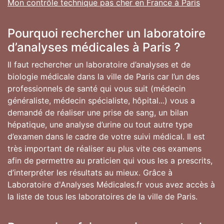
Mon contrôle technique pas cher en France à Paris
Pourquoi rechercher un laboratoire
d’analyses médicales à Paris ?
Il faut rechercher un laboratoire d’analyses et de
biologie médicale dans la ville de Paris car l’un des
professionnels de santé qui vous suit (médecin
généraliste, médecin spécialiste, hôpital...) vous a
demandé de réaliser une prise de sang, un bilan
hépatique, une analyse d’urine ou tout autre type
d’examen dans le cadre de votre suivi médical. Il est
très important de réaliser au plus vite ces examens
afin de permettre au praticien qui vous les a prescrits,
d’interpréter les résultats au mieux. Grâce à
Laboratoire d'Analyses Médicales.fr vous avez accès à
la liste de tous les laboratoires de la ville de Paris.