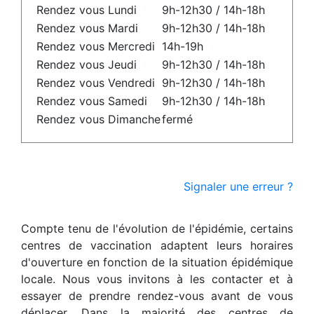
Rendez vous Lundi
9h-12h30 / 14h-18h
Rendez vous Mardi
9h-12h30 / 14h-18h
Rendez vous Mercredi
14h-19h
Rendez vous Jeudi
9h-12h30 / 14h-18h
Rendez vous Vendredi
9h-12h30 / 14h-18h
Rendez vous Samedi
9h-12h30 / 14h-18h
Rendez vous Dimanche
fermé
Signaler une erreur ?
Compte tenu de l'évolution de l'épidémie, certains
centres de vaccination adaptent leurs horaires
d'ouverture en fonction de la situation épidémique
locale. Nous vous invitons à les contacter et à
essayer de prendre rendez-vous avant de vous
déplacer. Dans la majorité des centres de