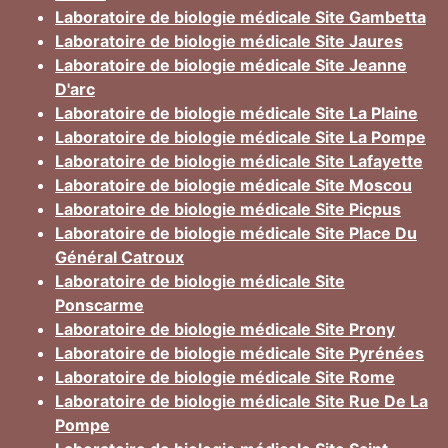
Laboratoire de biologie médicale Site Gambetta
Laboratoire de biologie médicale Site Jaures
Laboratoire de biologie médicale Site Jeanne
D'arc
Laboratoire de biologie médicale Site La Plaine
Laboratoire de biologie médicale Site La Pompe
Laboratoire de biologie médicale Site Lafayette
Laboratoire de biologie médicale Site Moscou
Laboratoire de biologie médicale Site Picpus
Laboratoire de biologie médicale Site Place Du
Général Catroux
Laboratoire de biologie médicale Site
Ponscarme
Laboratoire de biologie médicale Site Prony
Laboratoire de biologie médicale Site Pyrénées
Laboratoire de biologie médicale Site Rome
Laboratoire de biologie médicale Site Rue De La
Pompe