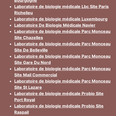
Bourgogne
Laboratoire de biologie médicale Lbc Site Paris
Richelieu
Laboratoire de biologie médicale Luxembourg
Laboratoire De Biologie Médicale Navier
Laboratoire de biologie médicale Parc Monceau
Site Chazelles
Laboratoire de biologie médicale Parc Monceau
Site De Belleville
Laboratoire de biologie médicale Parc Monceau
Site Gare Du Nord
Laboratoire de biologie médicale Parc Monceau
Site Mail Commercial
Laboratoire de biologie médicale Parc Monceau
Site St Lazare
Laboratoire de biologie médicale Probio Site
Port Royal
Laboratoire de biologie médicale Probio Site
Raspail