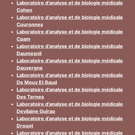
Laboratoire d'analyse et de biologie médicale
Cohen
Laboratoire d'analyse et de biologie médicale
Couronnes
Laboratoire d'analyse et de biologie médicale
Cpam
Laboratoire d'analyse et de biologie médicale
Daumesnil
Laboratoire d'analyse et de biologie médicale
Dauvergne
Laboratoire d'analyse et de biologie médicale
De Mouy Et Baud
Laboratoire d'analyse et de biologie médicale
Des Ternes
Laboratoire d'analyse et de biologie médicale
Devilaine Guirao
Laboratoire d'analyse et de biologie médicale
Drouot
Laboratoire d'analyse et de biologie médicale