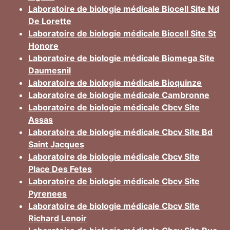
Laboratoire de biologie médicale Biocell Site Nd
De Lorette
Laboratoire de biologie médicale Biocell Site St
Honore
Laboratoire de biologie médicale Biomega Site
Daumesnil
Laboratoire de biologie médicale Bioquinze
Laboratoire de biologie médicale Cambronne
Laboratoire de biologie médicale Cbcv Site
Assas
Laboratoire de biologie médicale Cbcv Site Bd
Saint Jacques
Laboratoire de biologie médicale Cbcv Site
Place Des Fetes
Laboratoire de biologie médicale Cbcv Site
Pyrenees
Laboratoire de biologie médicale Cbcv Site
Richard Lenoir