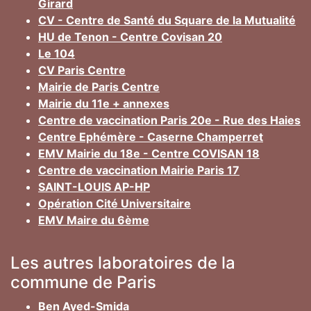
Girard
CV - Centre de Santé du Square de la Mutualité
HU de Tenon - Centre Covisan 20
Le 104
CV Paris Centre
Mairie de Paris Centre
Mairie du 11e + annexes
Centre de vaccination Paris 20e - Rue des Haies
Centre Ephémère - Caserne Champerret
EMV Mairie du 18e - Centre COVISAN 18
Centre de vaccination Mairie Paris 17
SAINT-LOUIS AP-HP
Opération Cité Universitaire
EMV Maire du 6ème
Les autres laboratoires de la
commune de Paris
Ben Ayed-Smida