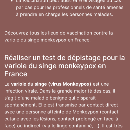
La vaccination peut aussi être envisagée au cas
par cas pour les professionnels de santé amenés
à prendre en charge les personnes malades.
Découvrez tous les lieux de vaccination contre la
variole du singe monkeypox en France.
Réaliser un test de dépistage pour la
variole du singe monkeypox en
France
La
variole du singe (virus Monkeypox)
est une
infection virale. Dans la grande majorité des cas, il
s'agit d'une maladie bénigne qui disparaît
spontanément. Elle est transmise par contact direct
avec une personne atteinte de Monkeypox (contact
cutané avec les lésions, contact prolongé en face-à-
face) ou indirect (via le linge contaminé, ...). Il est très