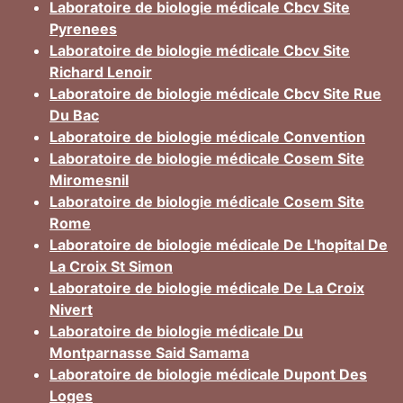
Laboratoire de biologie médicale Cbcv Site
Pyrenees
Laboratoire de biologie médicale Cbcv Site
Richard Lenoir
Laboratoire de biologie médicale Cbcv Site Rue
Du Bac
Laboratoire de biologie médicale Convention
Laboratoire de biologie médicale Cosem Site
Miromesnil
Laboratoire de biologie médicale Cosem Site
Rome
Laboratoire de biologie médicale De L'hopital De
La Croix St Simon
Laboratoire de biologie médicale De La Croix
Nivert
Laboratoire de biologie médicale Du
Montparnasse Said Samama
Laboratoire de biologie médicale Dupont Des
Loges