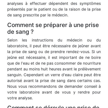
analyses à effectuer dépendent des symptômes
présentés par le patient ou de la raison de la prise
de sang prescrite par le médecin.
Comment se préparer à une prise
de sang ?
Selon les instructions du médecin ou du
laboratoire, il peut être nécessaire de jeûner avant
la prise de sang ou de prendre rendez-vous. Si un
jeûne est nécessaire, il est important de ne boire
que de l'eau et de ne pas consommer de nourriture
pendant au moins huit heures avant le prélèvement
sanguin. Cependant un verre d'eau claire peut être
autorisé avant la prise de sang dans certains cas.
Nous vous recommandons de demander conseil à
votre laboratoire avant de vous y rendre pour
votre analyse.
Comment se déroule une prise de