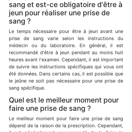
sang et est-ce obligatoire d'être à
jeun pour réaliser une prise de
sang ?
Le temps nécessaire pour être à jeun avant une
prise de sang varie selon les instructions du
médecin ou du laboratoire. En général, il est
recommandé d'être à jeun pendant au moins huit
heures avant l'examen. Cependant, il est important
de suivre les instructions spécifiques qui vous ont
été données. Dans certains cas, il est possible que
le jeûne ne soit pas nécessaire pour une prise de
sang spécifique.
Quel est le meilleur moment pour
faire une prise de sang ?
Le meilleur moment pour faire une prise de sang
dépend de la raison de la prescription. Cependant,