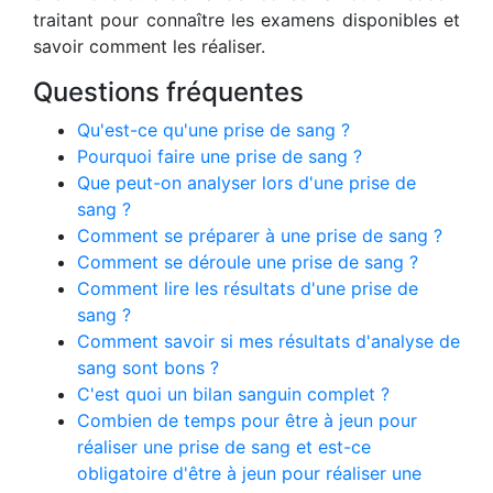
traitant pour connaître les examens disponibles et
savoir comment les réaliser.
Questions fréquentes
Qu'est-ce qu'une prise de sang ?
Pourquoi faire une prise de sang ?
Que peut-on analyser lors d'une prise de
sang ?
Comment se préparer à une prise de sang ?
Comment se déroule une prise de sang ?
Comment lire les résultats d'une prise de
sang ?
Comment savoir si mes résultats d'analyse de
sang sont bons ?
C'est quoi un bilan sanguin complet ?
Combien de temps pour être à jeun pour
réaliser une prise de sang et est-ce
obligatoire d'être à jeun pour réaliser une