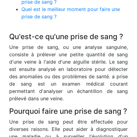
prise de sang ?
Quel est le meilleur moment pour faire une
prise de sang ?
Qu'est-ce qu'une prise de sang ?
Une prise de sang, ou une analyse sanguine,
consiste à prélever une petite quantité de sang
d'une veine à l'aide d'une aiguille stérile. Le sang
est ensuite analysé en laboratoire pour détecter
des anomalies ou des problèmes de santé. a prise
de sang est un examen médical courant
permettant d'analyser un échantillon de sang
prélevé dans une veine.
Pourquoi faire une prise de sang ?
Une prise de sang peut être effectuée pour
diverses raisons. Elle peut aider à diagnostiquer
une maladie ou à surveiller l'évolution d'un