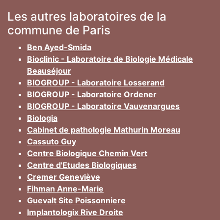
Les autres laboratoires de la
commune de Paris
Ben Ayed-Smida
Bioclinic - Laboratoire de Biologie Médicale
Beauséjour
BIOGROUP - Laboratoire Losserand
BIOGROUP - Laboratoire Ordener
BIOGROUP - Laboratoire Vauvenargues
Biologia
Cabinet de pathologie Mathurin Moreau
Cassuto Guy
Centre Biologique Chemin Vert
Centre d'Etudes Biologiques
Cremer Geneviève
Fihman Anne-Marie
Guevalt Site Poissonniere
Implantologix Rive Droite