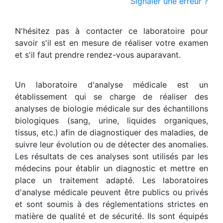
Signaler une erreur ?
N'hésitez pas à contacter ce laboratoire pour
savoir s'il est en mesure de réaliser votre examen
et s'il faut prendre rendez-vous auparavant.
Un laboratoire d'analyse médicale est un
établissement qui se charge de réaliser des
analyses de biologie médicale sur des échantillons
biologiques (sang, urine, liquides organiques,
tissus, etc.) afin de diagnostiquer des maladies, de
suivre leur évolution ou de détecter des anomalies.
Les résultats de ces analyses sont utilisés par les
médecins pour établir un diagnostic et mettre en
place un traitement adapté. Les laboratoires
d'analyse médicale peuvent être publics ou privés
et sont soumis à des réglementations strictes en
matière de qualité et de sécurité. Ils sont équipés