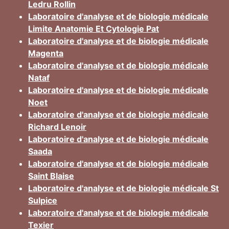
Ledru Rollin
Laboratoire d'analyse et de biologie médicale
Limite Anatomie Et Cytologie Pat
Laboratoire d'analyse et de biologie médicale
Magenta
Laboratoire d'analyse et de biologie médicale
Nataf
Laboratoire d'analyse et de biologie médicale
Noet
Laboratoire d'analyse et de biologie médicale
Richard Lenoir
Laboratoire d'analyse et de biologie médicale
Saada
Laboratoire d'analyse et de biologie médicale
Saint Blaise
Laboratoire d'analyse et de biologie médicale St
Sulpice
Laboratoire d'analyse et de biologie médicale
Texier