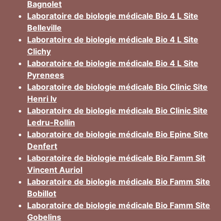
Bagnolet
Laboratoire de biologie médicale Bio 4 L Site
Belleville
Laboratoire de biologie médicale Bio 4 L Site
Clichy
Laboratoire de biologie médicale Bio 4 L Site
Pyrenees
Laboratoire de biologie médicale Bio Clinic Site
Henri Iv
Laboratoire de biologie médicale Bio Clinic Site
Ledru-Rollin
Laboratoire de biologie médicale Bio Epine Site
Denfert
Laboratoire de biologie médicale Bio Famm Sit
Vincent Auriol
Laboratoire de biologie médicale Bio Famm Site
Bobillot
Laboratoire de biologie médicale Bio Famm Site
Gobelins