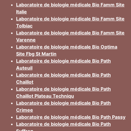
Laboratoire de biologie médicale Bio Famm Site
Italie
Laboratoire de biologie médicale Bio Famm Site
Tolbiac
Laboratoire de biologie médicale Bio Famm Site
Varenne
Laboratoire de biologie médicale Bio Optima
Site Fbg St Martin
Laboratoire de biologie médicale Bio Path
Auteuil
Laboratoire de biologie médicale Bio Path
Chaillot
Laboratoire de biologie médicale Bio Path
Chaillot Plateau Techniqu
Laboratoire de biologie médicale Bio Path
Crimee
Laboratoire de biologie médicale Bio Path Passy
Laboratoire de biologie médicale Bio Path