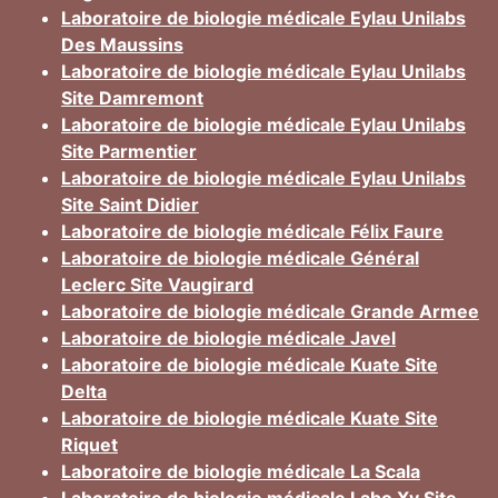
Laboratoire de biologie médicale Eylau Unilabs
Des Maussins
Laboratoire de biologie médicale Eylau Unilabs
Site Damremont
Laboratoire de biologie médicale Eylau Unilabs
Site Parmentier
Laboratoire de biologie médicale Eylau Unilabs
Site Saint Didier
Laboratoire de biologie médicale Félix Faure
Laboratoire de biologie médicale Général
Leclerc Site Vaugirard
Laboratoire de biologie médicale Grande Armee
Laboratoire de biologie médicale Javel
Laboratoire de biologie médicale Kuate Site
Delta
Laboratoire de biologie médicale Kuate Site
Riquet
Laboratoire de biologie médicale La Scala