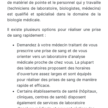
de matériel de pointe et le personnel qui y travaille
(techniciens de laboratoire, biologistes, médecins)
est qualifié et spécialisé dans le domaine de la
biologie médicale.
Il existe plusieurs options pour réaliser une prise
de sang rapidement :
Demandez à votre médecin traitant de vous
prescrire une prise de sang et de vous
orienter vers un laboratoire d'analyse
médicale proche de chez vous. La plupart
des laboratoires proposent des horaires
d'ouverture assez larges et sont équipés
pour réaliser des prises de sang de manière
rapide et efficace.
Certains établissements de santé (hôpitaux,
cliniques, centres de santé) disposent
également de services de laboratoire