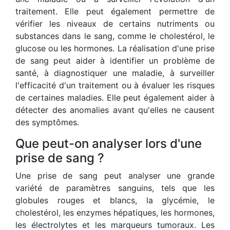
traitement. Elle peut également permettre de
vérifier les niveaux de certains nutriments ou
substances dans le sang, comme le cholestérol, le
glucose ou les hormones. La réalisation d'une prise
de sang peut aider à identifier un problème de
santé, à diagnostiquer une maladie, à surveiller
l'efficacité d'un traitement ou à évaluer les risques
de certaines maladies. Elle peut également aider à
détecter des anomalies avant qu'elles ne causent
des symptômes.
Que peut-on analyser lors d'une
prise de sang ?
Une prise de sang peut analyser une grande
variété de paramètres sanguins, tels que les
globules rouges et blancs, la glycémie, le
cholestérol, les enzymes hépatiques, les hormones,
les électrolytes et les marqueurs tumoraux. Les