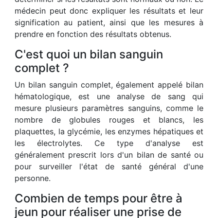
médecin peut donc expliquer les résultats et leur
signification au patient, ainsi que les mesures à
prendre en fonction des résultats obtenus.
C'est quoi un bilan sanguin
complet ?
Un bilan sanguin complet, également appelé bilan
hématologique, est une analyse de sang qui
mesure plusieurs paramètres sanguins, comme le
nombre de globules rouges et blancs, les
plaquettes, la glycémie, les enzymes hépatiques et
les électrolytes. Ce type d'analyse est
généralement prescrit lors d'un bilan de santé ou
pour surveiller l'état de santé général d'une
personne.
Combien de temps pour être à
jeun pour réaliser une prise de