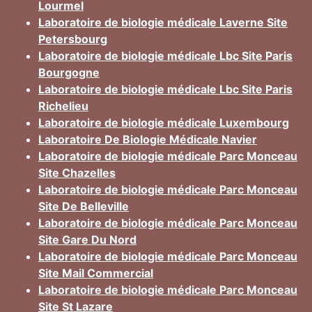
Lourmel
Laboratoire de biologie médicale Laverne Site
Petersbourg
Laboratoire de biologie médicale Lbc Site Paris
Bourgogne
Laboratoire de biologie médicale Lbc Site Paris
Richelieu
Laboratoire de biologie médicale Luxembourg
Laboratoire De Biologie Médicale Navier
Laboratoire de biologie médicale Parc Monceau
Site Chazelles
Laboratoire de biologie médicale Parc Monceau
Site De Belleville
Laboratoire de biologie médicale Parc Monceau
Site Gare Du Nord
Laboratoire de biologie médicale Parc Monceau
Site Mail Commercial
Laboratoire de biologie médicale Parc Monceau
Site St Lazare