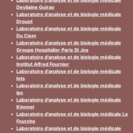
Laboratoire d'analyse et de biologie médicale
Devilaine Guirao
Laboratoire d'analyse et de biologie médicale
Drouot
Laboratoire d'analyse et de biologie médicale
Du Ciem
Laboratoire d'analyse et de biologie médicale
Groupe Hospitalier Paris St Jos
Laboratoire d'analyse et de biologie médicale
Institut Alfred Fournier
Laboratoire d'analyse et de biologie médicale
Ints
Laboratoire d'analyse et de biologie médicale
Ipc
Laboratoire d'analyse et de biologie médicale
Kimmel
Laboratoire d'analyse et de biologie médicale La
Fourche
Laboratoire d'analyse et de biologie médicale