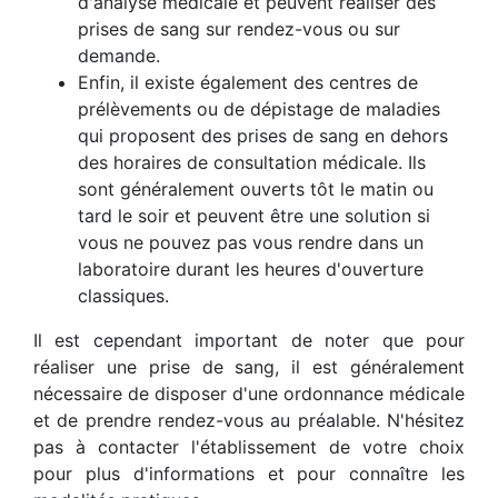
d'analyse médicale et peuvent réaliser des
prises de sang sur rendez-vous ou sur
demande.
Enfin, il existe également des centres de
prélèvements ou de dépistage de maladies
qui proposent des prises de sang en dehors
des horaires de consultation médicale. Ils
sont généralement ouverts tôt le matin ou
tard le soir et peuvent être une solution si
vous ne pouvez pas vous rendre dans un
laboratoire durant les heures d'ouverture
classiques.
Il est cependant important de noter que pour
réaliser une prise de sang, il est généralement
nécessaire de disposer d'une ordonnance médicale
et de prendre rendez-vous au préalable. N'hésitez
pas à contacter l'établissement de votre choix
pour plus d'informations et pour connaître les