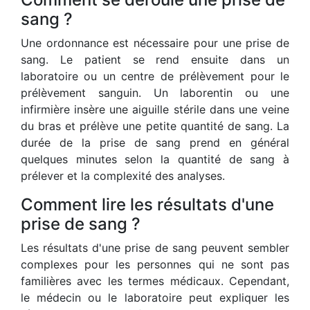
sang ?
Une ordonnance est nécessaire pour une prise de
sang. Le patient se rend ensuite dans un
laboratoire ou un centre de prélèvement pour le
prélèvement sanguin. Un laborentin ou une
infirmière insère une aiguille stérile dans une veine
du bras et prélève une petite quantité de sang. La
durée de la prise de sang prend en général
quelques minutes selon la quantité de sang à
prélever et la complexité des analyses.
Comment lire les résultats d'une
prise de sang ?
Les résultats d'une prise de sang peuvent sembler
complexes pour les personnes qui ne sont pas
familières avec les termes médicaux. Cependant,
le médecin ou le laboratoire peut expliquer les