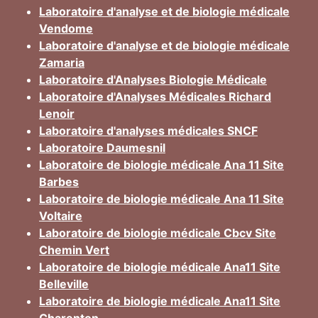
Laboratoire d'analyse et de biologie médicale
Vendome
Laboratoire d'analyse et de biologie médicale
Zamaria
Laboratoire d'Analyses Biologie Médicale
Laboratoire d'Analyses Médicales Richard
Lenoir
Laboratoire d'analyses médicales SNCF
Laboratoire Daumesnil
Laboratoire de biologie médicale Ana 11 Site
Barbes
Laboratoire de biologie médicale Ana 11 Site
Voltaire
Laboratoire de biologie médicale Cbcv Site
Chemin Vert
Laboratoire de biologie médicale Ana11 Site
Belleville
Laboratoire de biologie médicale Ana11 Site