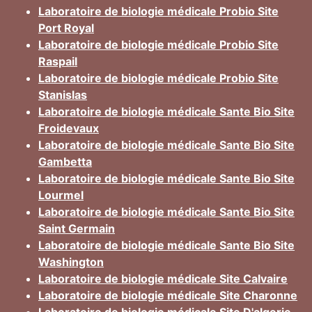
Laboratoire de biologie médicale Probio Site
Port Royal
Laboratoire de biologie médicale Probio Site
Raspail
Laboratoire de biologie médicale Probio Site
Stanislas
Laboratoire de biologie médicale Sante Bio Site
Froidevaux
Laboratoire de biologie médicale Sante Bio Site
Gambetta
Laboratoire de biologie médicale Sante Bio Site
Lourmel
Laboratoire de biologie médicale Sante Bio Site
Saint Germain
Laboratoire de biologie médicale Sante Bio Site
Washington
Laboratoire de biologie médicale Site Calvaire
Laboratoire de biologie médicale Site Charonne