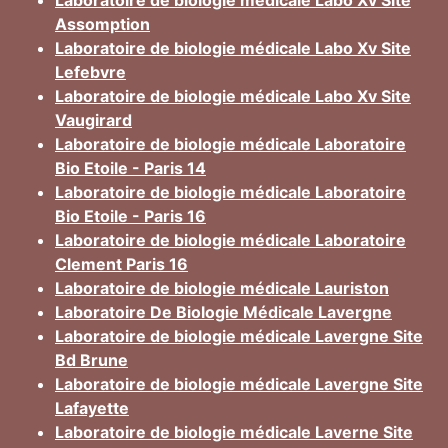
Laboratoire de biologie médicale Labo Xv Site
Assomption
Laboratoire de biologie médicale Labo Xv Site
Lefebvre
Laboratoire de biologie médicale Labo Xv Site
Vaugirard
Laboratoire de biologie médicale Laboratoire
Bio Etoile - Paris 14
Laboratoire de biologie médicale Laboratoire
Bio Etoile - Paris 16
Laboratoire de biologie médicale Laboratoire
Clement Paris 16
Laboratoire de biologie médicale Lauriston
Laboratoire De Biologie Médicale Lavergne
Laboratoire de biologie médicale Lavergne Site
Bd Brune
Laboratoire de biologie médicale Lavergne Site
Lafayette
Laboratoire de biologie médicale Laverne Site