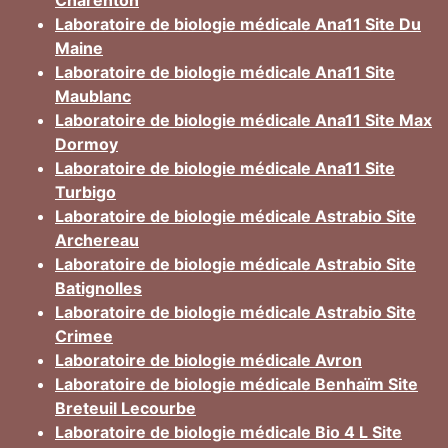
Charenton
Laboratoire de biologie médicale Ana11 Site Du
Maine
Laboratoire de biologie médicale Ana11 Site
Maublanc
Laboratoire de biologie médicale Ana11 Site Max
Dormoy
Laboratoire de biologie médicale Ana11 Site
Turbigo
Laboratoire de biologie médicale Astrabio Site
Archereau
Laboratoire de biologie médicale Astrabio Site
Batignolles
Laboratoire de biologie médicale Astrabio Site
Crimee
Laboratoire de biologie médicale Avron
Laboratoire de biologie médicale Benhaïm Site
Breteuil Lecourbe
Laboratoire de biologie médicale Bio 4 L Site