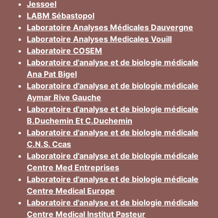
Jessoel
LABM Sébastopol
Laboratoire Analyses Médicales Dauvergne
Laboratoire Analyses Medicales Vouill
Laboratoire COSEM
Laboratoire d'analyse et de biologie médicale
Ana Pat Bigel
Laboratoire d'analyse et de biologie médicale
Aymar Rive Gauche
Laboratoire d'analyse et de biologie médicale
B.Duchemin Et C.Duchemin
Laboratoire d'analyse et de biologie médicale
C.N.S. Ccas
Laboratoire d'analyse et de biologie médicale
Centre Med Entreprises
Laboratoire d'analyse et de biologie médicale
Centre Medical Europe
Laboratoire d'analyse et de biologie médicale
Centre Medical Institut Pasteur