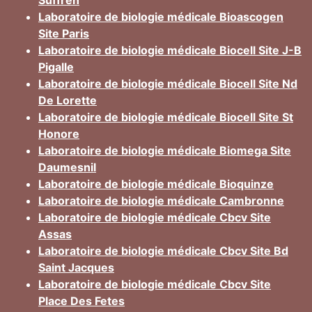
Suffren
Laboratoire de biologie médicale Bioascogen
Site Paris
Laboratoire de biologie médicale Biocell Site J-B
Pigalle
Laboratoire de biologie médicale Biocell Site Nd
De Lorette
Laboratoire de biologie médicale Biocell Site St
Honore
Laboratoire de biologie médicale Biomega Site
Daumesnil
Laboratoire de biologie médicale Bioquinze
Laboratoire de biologie médicale Cambronne
Laboratoire de biologie médicale Cbcv Site
Assas
Laboratoire de biologie médicale Cbcv Site Bd
Saint Jacques
Laboratoire de biologie médicale Cbcv Site
Place Des Fetes