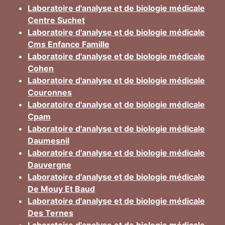
Laboratoire d'analyse et de biologie médicale
Centre Suchet
Laboratoire d'analyse et de biologie médicale
Cms Enfance Famille
Laboratoire d'analyse et de biologie médicale
Cohen
Laboratoire d'analyse et de biologie médicale
Couronnes
Laboratoire d'analyse et de biologie médicale
Cpam
Laboratoire d'analyse et de biologie médicale
Daumesnil
Laboratoire d'analyse et de biologie médicale
Dauvergne
Laboratoire d'analyse et de biologie médicale
De Mouy Et Baud
Laboratoire d'analyse et de biologie médicale
Des Ternes