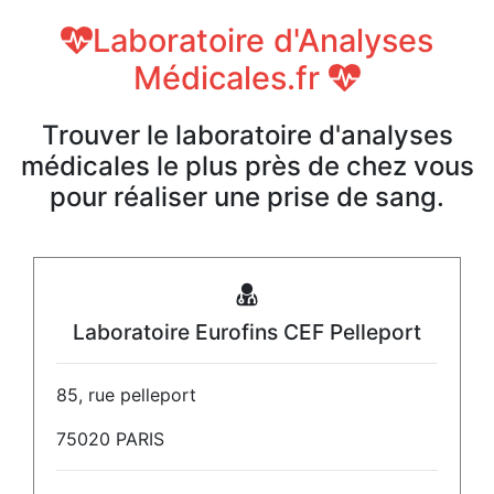
Laboratoire d'Analyses
Médicales.fr
Trouver le laboratoire d'analyses
médicales le plus près de chez vous
pour réaliser une prise de sang.
Laboratoire Eurofins CEF Pelleport
85, rue pelleport
75020 PARIS