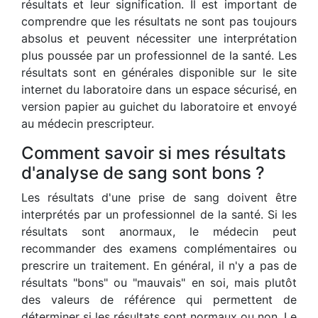
résultats et leur signification. Il est important de
comprendre que les résultats ne sont pas toujours
absolus et peuvent nécessiter une interprétation
plus poussée par un professionnel de la santé. Les
résultats sont en générales disponible sur le site
internet du laboratoire dans un espace sécurisé, en
version papier au guichet du laboratoire et envoyé
au médecin prescripteur.
Comment savoir si mes résultats
d'analyse de sang sont bons ?
Les résultats d'une prise de sang doivent être
interprétés par un professionnel de la santé. Si les
résultats sont anormaux, le médecin peut
recommander des examens complémentaires ou
prescrire un traitement. En général, il n'y a pas de
résultats "bons" ou "mauvais" en soi, mais plutôt
des valeurs de référence qui permettent de
déterminer si les résultats sont normaux ou non. Le