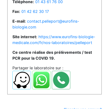
Téléphone:
01 43 61 76 00
Fax:
01 42 62 30 17
E-mail:
contact.pelleport@eurofins-
biologie.com
Site internet:
https://www.eurofins-biologie-
medicale.com/fr/nos-laboratoires/pelleport
Ce centre réalise des prélèvements / test
PCR pour la COVID 19.
Partager le laboratoire sur :