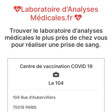
Laboratoire d'Analyses
Médicales.fr
Trouver le laboratoire d'analyses
médicales le plus près de chez vous
pour réaliser une prise de sang.
Centre de vaccination COVID 19
Le 104
104 Rue d'Aubervilliers
75019 PARIS