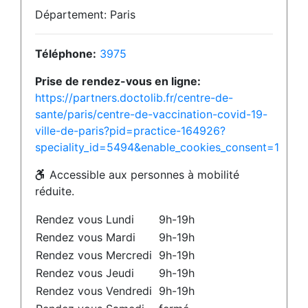
Département: Paris
Téléphone:
3975
Prise de rendez-vous en ligne:
https://partners.doctolib.fr/centre-de-
sante/paris/centre-de-vaccination-covid-19-
ville-de-paris?pid=practice-164926?
speciality_id=5494&enable_cookies_consent=1
Accessible aux personnes à mobilité
réduite.
Rendez vous Lundi
9h-19h
Rendez vous Mardi
9h-19h
Rendez vous Mercredi
9h-19h
Rendez vous Jeudi
9h-19h
Rendez vous Vendredi
9h-19h