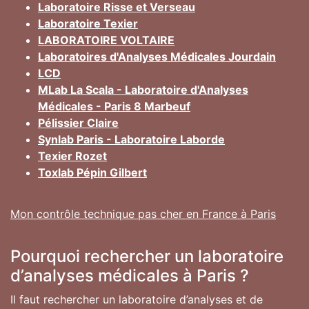
Laboratoire Risse et Verseau
Laboratoire Texier
LABORATOIRE VOLTAIRE
Laboratoires d'Analyses Médicales Jourdain
LCD
MLab La Scala - Laboratoire d'Analyses
Médicales - Paris 8 Marbeuf
Pélissier Claire
Synlab Paris - Laboratoire Laborde
Texier Rozet
Toxlab Pépin Gilbert
Mon contrôle technique pas cher en France à Paris
Pourquoi rechercher un laboratoire
d’analyses médicales à Paris ?
Il faut rechercher un laboratoire d’analyses et de