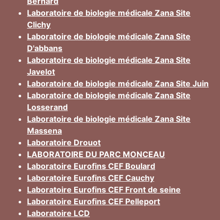
Bernard
Laboratoire de biologie médicale Zana Site
Clichy
Laboratoire de biologie médicale Zana Site
D'abbans
Laboratoire de biologie médicale Zana Site
Javelot
Laboratoire de biologie médicale Zana Site Juin
Laboratoire de biologie médicale Zana Site
Losserand
Laboratoire de biologie médicale Zana Site
Massena
Laboratoire Drouot
LABORATOIRE DU PARC MONCEAU
Laboratoire Eurofins CEF Boulard
Laboratoire Eurofins CEF Cauchy
Laboratoire Eurofins CEF Front de seine
Laboratoire Eurofins CEF Pelleport
Laboratoire LCD