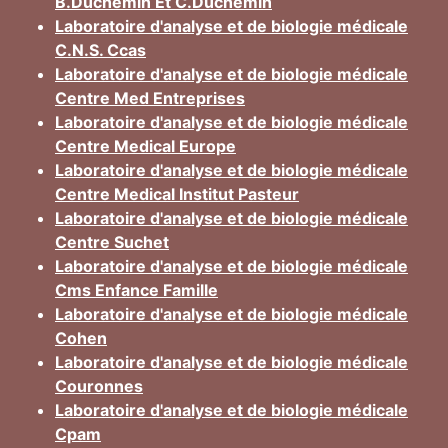
B.Duchemin Et C.Duchemin
Laboratoire d'analyse et de biologie médicale
C.N.S. Ccas
Laboratoire d'analyse et de biologie médicale
Centre Med Entreprises
Laboratoire d'analyse et de biologie médicale
Centre Medical Europe
Laboratoire d'analyse et de biologie médicale
Centre Medical Institut Pasteur
Laboratoire d'analyse et de biologie médicale
Centre Suchet
Laboratoire d'analyse et de biologie médicale
Cms Enfance Famille
Laboratoire d'analyse et de biologie médicale
Cohen
Laboratoire d'analyse et de biologie médicale
Couronnes
Laboratoire d'analyse et de biologie médicale
Cpam