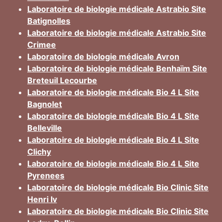
Laboratoire de biologie médicale Astrabio Site
Batignolles
Laboratoire de biologie médicale Astrabio Site
Crimee
Laboratoire de biologie médicale Avron
Laboratoire de biologie médicale Benhaïm Site
Breteuil Lecourbe
Laboratoire de biologie médicale Bio 4 L Site
Bagnolet
Laboratoire de biologie médicale Bio 4 L Site
Belleville
Laboratoire de biologie médicale Bio 4 L Site
Clichy
Laboratoire de biologie médicale Bio 4 L Site
Pyrenees
Laboratoire de biologie médicale Bio Clinic Site
Henri Iv
Laboratoire de biologie médicale Bio Clinic Site