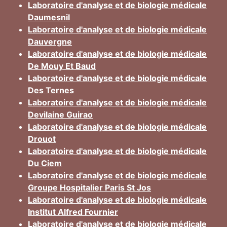
Laboratoire d'analyse et de biologie médicale
Daumesnil
Laboratoire d'analyse et de biologie médicale
Dauvergne
Laboratoire d'analyse et de biologie médicale
De Mouy Et Baud
Laboratoire d'analyse et de biologie médicale
Des Ternes
Laboratoire d'analyse et de biologie médicale
Devilaine Guirao
Laboratoire d'analyse et de biologie médicale
Drouot
Laboratoire d'analyse et de biologie médicale
Du Ciem
Laboratoire d'analyse et de biologie médicale
Groupe Hospitalier Paris St Jos
Laboratoire d'analyse et de biologie médicale
Institut Alfred Fournier
Laboratoire d'analyse et de biologie médicale