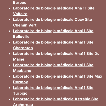
Barbes
Laboratoire de biologie médicale Ana 11 Site
Voltaire
Laboratoire de biologie médicale Cbcv Site
Chemin Vert
Laboratoire de biologie médicale Ana11 Site
Belleville
Laboratoire de biologie médicale Ana11 Site
Charenton
Laboratoire de biologie médicale Ana11 Site Du
Maine
Laboratoire de biologie médicale Ana11 Site
Maublanc
Laboratoire de biologie médicale Ana11 Site Max
Dormoy
Laboratoire de biologie médicale Ana11 Site
Turbigo
Laboratoire de biologie médicale Astrabio Site
Archereau