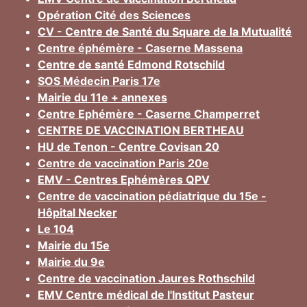
Opération Cité des Sciences
CV - Centre de Santé du Square de la Mutualité
Centre éphémère - Caserne Massena
Centre de santé Edmond Rotschild
SOS Médecin Paris 17e
Mairie du 11e + annexes
Centre Ephémère - Caserne Champerret
CENTRE DE VACCINATION BERTHEAU
HU de Tenon - Centre Covisan 20
Centre de vaccination Paris 20e
EMV - Centres Ephémères QPV
Centre de vaccination pédiatrique du 15e -
Hôpital Necker
Le 104
Mairie du 15e
Mairie du 9e
Centre de vaccination Jaures Rothschild
EMV Centre médical de l'Institut Pasteur