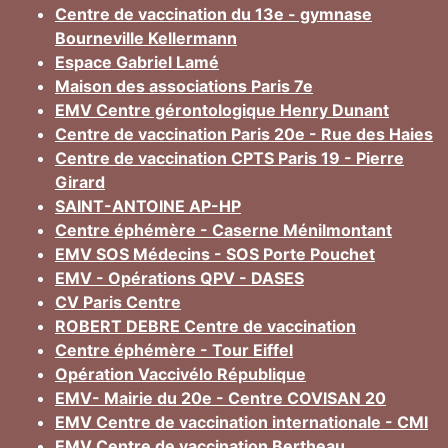
Centre de vaccination du 13e - gymnase
Bourneville Kellermann
Espace Gabriel Lamé
Maison des associations Paris 7e
EMV Centre gérontologique Henry Dunant
Centre de vaccination Paris 20e - Rue des Haies
Centre de vaccination CPTS Paris 19 - Pierre
Girard
SAINT-ANTOINE AP-HP
Centre éphémère - Caserne Ménilmontant
EMV SOS Médecins - SOS Porte Pouchet
EMV - Opérations QPV - DASES
CV Paris Centre
ROBERT DEBRE Centre de vaccination
Centre éphémère - Tour Eiffel
Opération Vaccivélo République
EMV- Mairie du 20e - Centre COVISAN 20
EMV Centre de vaccination internationale - CMI
EMV Centre de vaccination Bertheau