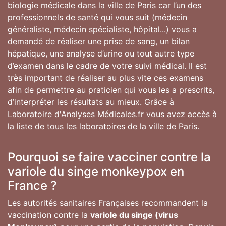
biologie médicale dans la ville de Paris car l’un des
professionnels de santé qui vous suit (médecin
généraliste, médecin spécialiste, hôpital...) vous a
demandé de réaliser une prise de sang, un bilan
hépatique, une analyse d’urine ou tout autre type
d’examen dans le cadre de votre suivi médical. Il est
très important de réaliser au plus vite ces examens
afin de permettre au praticien qui vous les a prescrits,
d’interpréter les résultats au mieux. Grâce à
Laboratoire d'Analyses Médicales.fr vous avez accès à
la liste de tous les laboratoires de la ville de Paris.
Pourquoi se faire vacciner contre la
variole du singe monkeypox en
France ?
Les autorités sanitaires Françaises recommandent la
vaccination contre la
variole du singe (virus