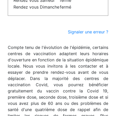
Rendez vous Samedi
fermé
Rendez vous Dimanche
fermé
Signaler une erreur ?
Compte tenu de l'évolution de l'épidémie, certains
centres de vaccination adaptent leurs horaires
d'ouverture en fonction de la situation épidémique
locale. Nous vous invitons à les contacter et à
essayer de prendre rendez-vous avant de vous
déplacer. Dans la majorité des centres de
vaccination Covid, vous pourrez bénéficier
gratuitement du vaccin contre la Covid 19,
première dose, seconde dose, troisième dose et si
vous avez plus de 60 ans ou des problèmes de
santé d'une quatrième dose de rappel afin de
limiter les risques de formes graves. Plus