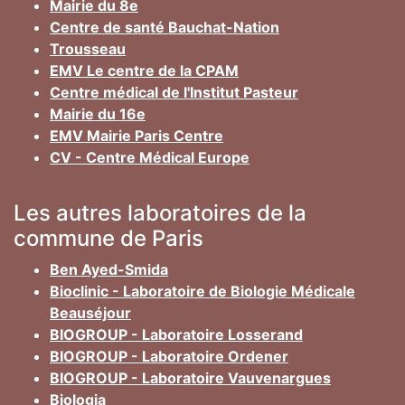
Mairie du 8e
Centre de santé Bauchat-Nation
Trousseau
EMV Le centre de la CPAM
Centre médical de l'Institut Pasteur
Mairie du 16e
EMV Mairie Paris Centre
CV - Centre Médical Europe
Les autres laboratoires de la
commune de Paris
Ben Ayed-Smida
Bioclinic - Laboratoire de Biologie Médicale
Beauséjour
BIOGROUP - Laboratoire Losserand
BIOGROUP - Laboratoire Ordener
BIOGROUP - Laboratoire Vauvenargues
Biologia