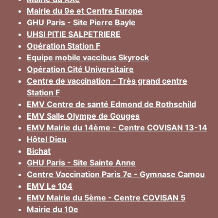
Mairie du 9e et Centre Europe
GHU Paris - Site Pierre Bayle
UHSI PITIE SALPETRIERE
Opération Station F
Equipe mobile vaccibus Skyrock
Opération Cité Universitaire
Centre de vaccination - Très grand centre
Station F
EMV Centre de santé Edmond de Rothschild
EMV Salle Olympe de Gouges
EMV Mairie du 14ème - Centre COVISAN 13-14
Hôtel Dieu
Bichat
GHU Paris - Site Sainte Anne
Centre Vaccination Paris 7e - Gymnase Camou
EMV Le 104
EMV Mairie du 5ème - Centre COVISAN 5
Mairie du 10e