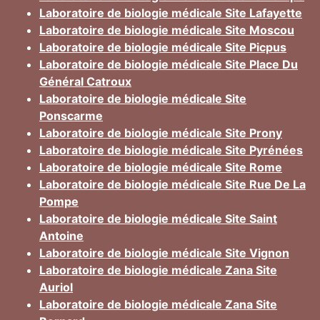
Laboratoire de biologie médicale Site Lafayette
Laboratoire de biologie médicale Site Moscou
Laboratoire de biologie médicale Site Picpus
Laboratoire de biologie médicale Site Place Du
Général Catroux
Laboratoire de biologie médicale Site
Ponscarme
Laboratoire de biologie médicale Site Prony
Laboratoire de biologie médicale Site Pyrénées
Laboratoire de biologie médicale Site Rome
Laboratoire de biologie médicale Site Rue De La
Pompe
Laboratoire de biologie médicale Site Saint
Antoine
Laboratoire de biologie médicale Site Vignon
Laboratoire de biologie médicale Zana Site
Auriol
Laboratoire de biologie médicale Zana Site