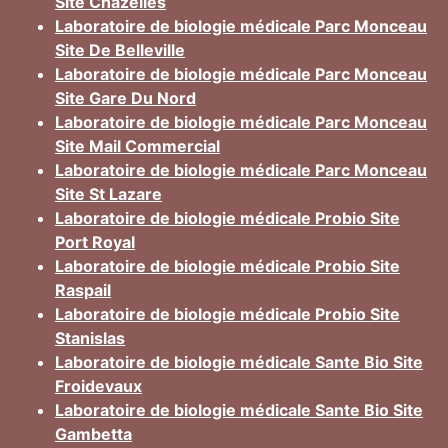
Site Chazelles
Laboratoire de biologie médicale Parc Monceau
Site De Belleville
Laboratoire de biologie médicale Parc Monceau
Site Gare Du Nord
Laboratoire de biologie médicale Parc Monceau
Site Mail Commercial
Laboratoire de biologie médicale Parc Monceau
Site St Lazare
Laboratoire de biologie médicale Probio Site
Port Royal
Laboratoire de biologie médicale Probio Site
Raspail
Laboratoire de biologie médicale Probio Site
Stanislas
Laboratoire de biologie médicale Sante Bio Site
Froidevaux
Laboratoire de biologie médicale Sante Bio Site
Gambetta