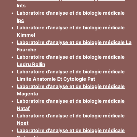
Ints
Laboratoire d'analyse et de biologie médicale
Ipc
Laboratoire d'analyse et de biologie médicale
Kimmel
Laboratoire d'analyse et de biologie médicale La
Fourche
Laboratoire d'analyse et de biologie médicale
Ledru Rollin
Laboratoire d'analyse et de biologie médicale
Limite Anatomie Et Cytologie Pat
Laboratoire d'analyse et de biologie médicale
Magenta
Laboratoire d'analyse et de biologie médicale
Nataf
Laboratoire d'analyse et de biologie médicale
Noet
Laboratoire d'analyse et de biologie médicale