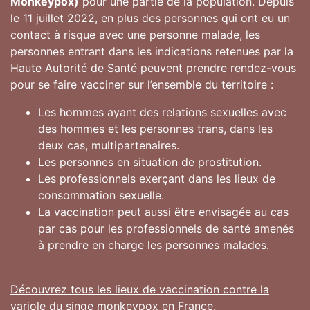
Monkeypox)
pour une partie de la population. Depuis
le 11 juillet 2022, en plus des personnes qui ont eu un
contact à risque avec une personne malade, les
personnes entrant dans les indications retenues par la
Haute Autorité de Santé peuvent prendre rendez-vous
pour se faire vacciner sur l’ensemble du territoire :
Les hommes ayant des relations sexuelles avec
des hommes et les personnes trans, dans les
deux cas, multipartenaires.
Les personnes en situation de prostitution.
Les professionnels exerçant dans les lieux de
consommation sexuelle.
La vaccination peut aussi être envisagée au cas
par cas pour les professionnels de santé amenés
à prendre en charge les personnes malades.
Découvrez tous les lieux de vaccination contre la
variole du singe monkeypox en France.