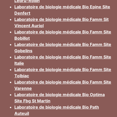
Ledru-Rollin
Laboratoire de biologie médicale Bio Epine Site
Denfert
Laboratoire de biologie médicale Bio Famm Sit
Vincent Auriol
Laboratoire de biologie médicale Bio Famm Site
Bobillot
Laboratoire de biologie médicale Bio Famm Site
Gobelins
Laboratoire de biologie médicale Bio Famm Site
Italie
Laboratoire de biologie médicale Bio Famm Site
Tolbiac
Laboratoire de biologie médicale Bio Famm Site
Varenne
Laboratoire de biologie médicale Bio Optima
Site Fbg St Martin
Laboratoire de biologie médicale Bio Path
Auteuil