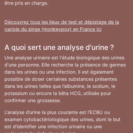
être pris en charge.
Découvrez tous les lieux de test et dépistage de la
variole du singe (monkeypox) en France ici
A quoi sert une analyse d'urine ?
Une analyse urinaire est l'étude biologique des urines
d'une personne. Elle recherche la présence de germes
dans les urines ou une infection. Il est également
possible de doser certaines substances présentes
dans les urines telles que l’albumine, le sodium, le
potassium ou encore la bêta HCG, utilisée pour
confirmer une grossesse.
L’analyse d’urine la plus courante est l’ECBU ou
examen cytobactériologique des urines, dont le but
est d’identifier une infection urinaire ou une