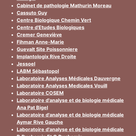
Cabinet de pathologie Mathurin Moreau
Cassuto Guy
Centre Biologique Chemin Vert
Centre d'Etudes Biologiques
Cremer Geneviève
Fihman Anne-Marie
Guevalt Site Poissonniere
Implantologix Rive Droite
Jessoel
LABM Sébastopol
Laboratoire Analyses Médicales Dauvergne
Laboratoire Analyses Medicales Vouill
Laboratoire COSEM
Laboratoire d'analyse et de biologie médicale
Ana Pat Bigel
Laboratoire d'analyse et de biologie médicale
Aymar Rive Gauche
Laboratoire d'analyse et de biologie médicale