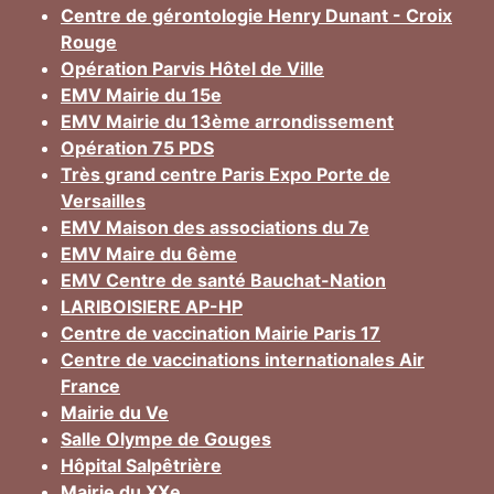
Centre de gérontologie Henry Dunant - Croix
Rouge
Opération Parvis Hôtel de Ville
EMV Mairie du 15e
EMV Mairie du 13ème arrondissement
Opération 75 PDS
Très grand centre Paris Expo Porte de
Versailles
EMV Maison des associations du 7e
EMV Maire du 6ème
EMV Centre de santé Bauchat-Nation
LARIBOISIERE AP-HP
Centre de vaccination Mairie Paris 17
Centre de vaccinations internationales Air
France
Mairie du Ve
Salle Olympe de Gouges
Hôpital Salpêtrière
Mairie du XXe