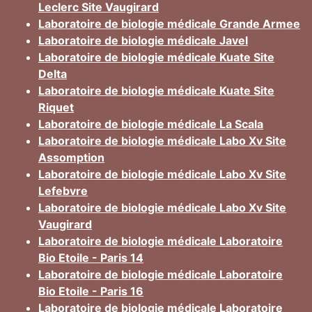
Leclerc Site Vaugirard
Laboratoire de biologie médicale Grande Armee
Laboratoire de biologie médicale Javel
Laboratoire de biologie médicale Kuate Site
Delta
Laboratoire de biologie médicale Kuate Site
Riquet
Laboratoire de biologie médicale La Scala
Laboratoire de biologie médicale Labo Xv Site
Assomption
Laboratoire de biologie médicale Labo Xv Site
Lefebvre
Laboratoire de biologie médicale Labo Xv Site
Vaugirard
Laboratoire de biologie médicale Laboratoire
Bio Etoile - Paris 14
Laboratoire de biologie médicale Laboratoire
Bio Etoile - Paris 16
Laboratoire de biologie médicale Laboratoire