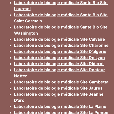
Laboratoire de biologie médicale Sante Bio Site
Lourmel
Laboratoire de biologie médicale Sante Bio Site
Saint Germain
Laboratoire de biologie médicale Sante Bio Site
Washington
Laboratoire de biologie médicale Site Calvaire
Laboratoire de biologie médicale Site Charonne
Laboratoire de biologie médicale Site D'algerie
Laboratoire de biologie médicale Site De Lyon
Laboratoire de biologie médicale Site Diderot
Laboratoire de biologie médicale Site Docteur
Netter
Laboratoire de biologie médicale Site Gambetta
Laboratoire de biologie médicale Site Jaures
Laboratoire de biologie médicale Site Jeanne
D'arc
Laboratoire de biologie médicale Site La Plaine
Laboratoire de biologie médicale Site La Pompe