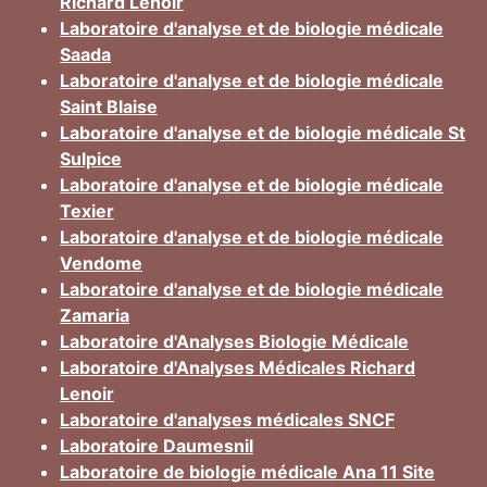
Richard Lenoir
Laboratoire d'analyse et de biologie médicale
Saada
Laboratoire d'analyse et de biologie médicale
Saint Blaise
Laboratoire d'analyse et de biologie médicale St
Sulpice
Laboratoire d'analyse et de biologie médicale
Texier
Laboratoire d'analyse et de biologie médicale
Vendome
Laboratoire d'analyse et de biologie médicale
Zamaria
Laboratoire d'Analyses Biologie Médicale
Laboratoire d'Analyses Médicales Richard
Lenoir
Laboratoire d'analyses médicales SNCF
Laboratoire Daumesnil
Laboratoire de biologie médicale Ana 11 Site