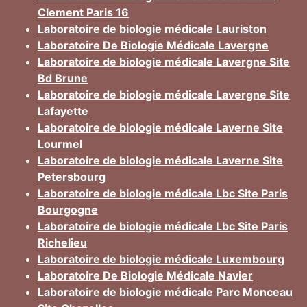
Clement Paris 16
Laboratoire de biologie médicale Lauriston
Laboratoire De Biologie Médicale Lavergne
Laboratoire de biologie médicale Lavergne Site
Bd Brune
Laboratoire de biologie médicale Lavergne Site
Lafayette
Laboratoire de biologie médicale Laverne Site
Lourmel
Laboratoire de biologie médicale Laverne Site
Petersbourg
Laboratoire de biologie médicale Lbc Site Paris
Bourgogne
Laboratoire de biologie médicale Lbc Site Paris
Richelieu
Laboratoire de biologie médicale Luxembourg
Laboratoire De Biologie Médicale Navier
Laboratoire de biologie médicale Parc Monceau