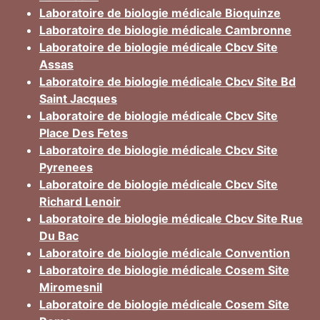
Laboratoire de biologie médicale Bioquinze
Laboratoire de biologie médicale Cambronne
Laboratoire de biologie médicale Cbcv Site
Assas
Laboratoire de biologie médicale Cbcv Site Bd
Saint Jacques
Laboratoire de biologie médicale Cbcv Site
Place Des Fetes
Laboratoire de biologie médicale Cbcv Site
Pyrenees
Laboratoire de biologie médicale Cbcv Site
Richard Lenoir
Laboratoire de biologie médicale Cbcv Site Rue
Du Bac
Laboratoire de biologie médicale Convention
Laboratoire de biologie médicale Cosem Site
Miromesnil
Laboratoire de biologie médicale Cosem Site