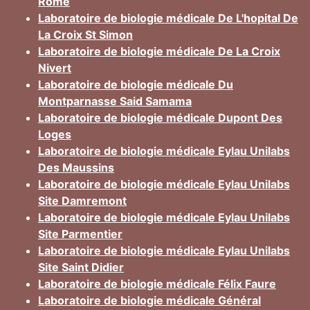
Rome
Laboratoire de biologie médicale De L'hopital De
La Croix St Simon
Laboratoire de biologie médicale De La Croix
Nivert
Laboratoire de biologie médicale Du
Montparnasse Said Samama
Laboratoire de biologie médicale Dupont Des
Loges
Laboratoire de biologie médicale Eylau Unilabs
Des Maussins
Laboratoire de biologie médicale Eylau Unilabs
Site Damremont
Laboratoire de biologie médicale Eylau Unilabs
Site Parmentier
Laboratoire de biologie médicale Eylau Unilabs
Site Saint Didier
Laboratoire de biologie médicale Félix Faure
Laboratoire de biologie médicale Général