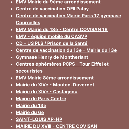
EMV Mairie du 9ème arrondissement
Centre de vaccination OFII Patay
Centre de vaccination Mairie Paris 17 gymnase
Courcelles
EMV Mairie du 18e - Centre COVISAN 18
EMV - équipe mobile du CASVP
CD - US PLS / Prison de la Santé
Centre de vaccination du 13e - Mairie du 13e
Gymnase Henry de Montherlant
Centres éphémères PCPS - Tour Eiffel et
secouristes
EMV Mairie 8ème arrondissement
Mairie du XIVe - Mouton-Duvernet
Mairie du XIVe - Castagnou
Mairie de Paris Centre
Mairie du 13e
Mairie du 6e
SAINT-LOUIS AP-HP
MAIRIE DU XVIII - CENTRE COVISAN