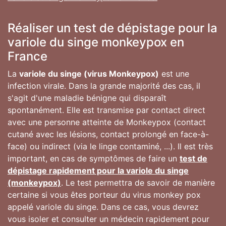
Réaliser un test de dépistage pour la
variole du singe monkeypox en
France
La
variole du singe (virus Monkeypox)
est une
infection virale. Dans la grande majorité des cas, il
s'agit d'une maladie bénigne qui disparaît
spontanément. Elle est transmise par contact direct
avec une personne atteinte de Monkeypox (contact
cutané avec les lésions, contact prolongé en face-à-
face) ou indirect (via le linge contaminé, ...). Il est très
important, en cas de symptômes de faire un
test de
dépistage rapidement pour la variole du singe
(monkeypox)
. Le test permettra de savoir de manière
certaine si vous êtes porteur du virus monkey pox
appelé variole du singe. Dans ce cas, vous devrez
vous isoler et consulter un médecin rapidement pour