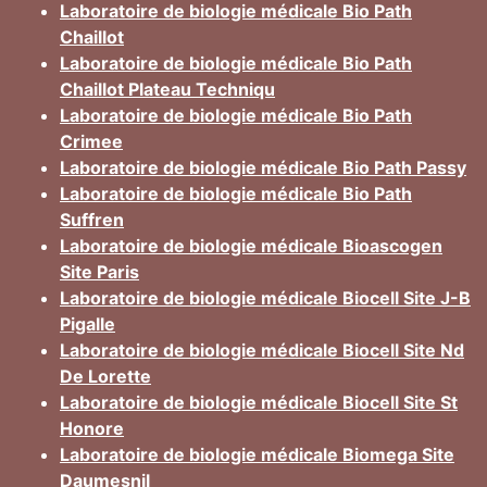
Laboratoire de biologie médicale Bio Path
Chaillot
Laboratoire de biologie médicale Bio Path
Chaillot Plateau Techniqu
Laboratoire de biologie médicale Bio Path
Crimee
Laboratoire de biologie médicale Bio Path Passy
Laboratoire de biologie médicale Bio Path
Suffren
Laboratoire de biologie médicale Bioascogen
Site Paris
Laboratoire de biologie médicale Biocell Site J-B
Pigalle
Laboratoire de biologie médicale Biocell Site Nd
De Lorette
Laboratoire de biologie médicale Biocell Site St
Honore
Laboratoire de biologie médicale Biomega Site
Daumesnil