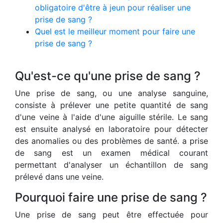
obligatoire d'être à jeun pour réaliser une
prise de sang ?
Quel est le meilleur moment pour faire une
prise de sang ?
Qu'est-ce qu'une prise de sang ?
Une prise de sang, ou une analyse sanguine,
consiste à prélever une petite quantité de sang
d'une veine à l'aide d'une aiguille stérile. Le sang
est ensuite analysé en laboratoire pour détecter
des anomalies ou des problèmes de santé. a prise
de sang est un examen médical courant
permettant d'analyser un échantillon de sang
prélevé dans une veine.
Pourquoi faire une prise de sang ?
Une prise de sang peut être effectuée pour