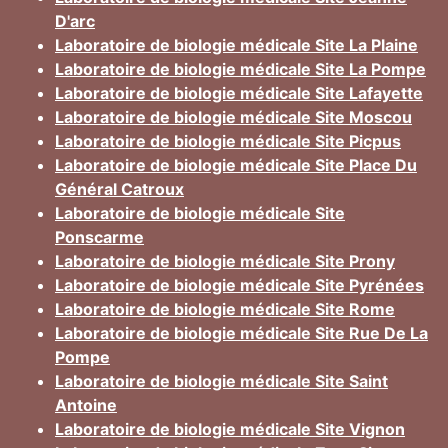
D'arc
Laboratoire de biologie médicale Site La Plaine
Laboratoire de biologie médicale Site La Pompe
Laboratoire de biologie médicale Site Lafayette
Laboratoire de biologie médicale Site Moscou
Laboratoire de biologie médicale Site Picpus
Laboratoire de biologie médicale Site Place Du
Général Catroux
Laboratoire de biologie médicale Site
Ponscarme
Laboratoire de biologie médicale Site Prony
Laboratoire de biologie médicale Site Pyrénées
Laboratoire de biologie médicale Site Rome
Laboratoire de biologie médicale Site Rue De La
Pompe
Laboratoire de biologie médicale Site Saint
Antoine
Laboratoire de biologie médicale Site Vignon