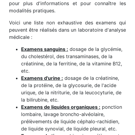
pour plus d'informations et pour connaître les
modalités pratiques.
Voici une liste non exhaustive des examens qui
peuvent être réalisés dans un laboratoire d'analyse
médicale :
Examens sanguins :
dosage de la glycémie,
du cholestérol, des transaminases, de la
créatinine, de la ferritine, de la vitamine B12,
etc.
Examens d'urine :
dosage de la créatinine,
de la protéine, de la glycosurie, de l'acide
urique, de la nitriturie, de la leucocyturie, de
la bilirubine, etc.
Examens de liquides organiques :
ponction
lombaire, lavage broncho-alvéolaire,
prélèvements de liquide céphalo-rachidien,
de liquide synovial, de liquide pleural, etc.