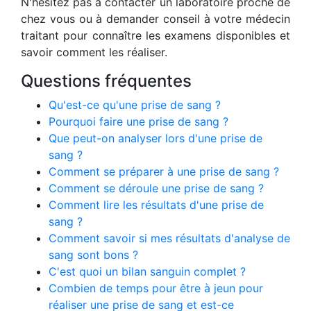
N'hésitez pas à contacter un laboratoire proche de
chez vous ou à demander conseil à votre médecin
traitant pour connaître les examens disponibles et
savoir comment les réaliser.
Questions fréquentes
Qu'est-ce qu'une prise de sang ?
Pourquoi faire une prise de sang ?
Que peut-on analyser lors d'une prise de
sang ?
Comment se préparer à une prise de sang ?
Comment se déroule une prise de sang ?
Comment lire les résultats d'une prise de
sang ?
Comment savoir si mes résultats d'analyse de
sang sont bons ?
C'est quoi un bilan sanguin complet ?
Combien de temps pour être à jeun pour
réaliser une prise de sang et est-ce