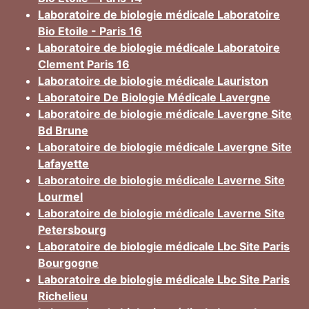
Laboratoire de biologie médicale Laboratoire
Bio Etoile - Paris 16
Laboratoire de biologie médicale Laboratoire
Clement Paris 16
Laboratoire de biologie médicale Lauriston
Laboratoire De Biologie Médicale Lavergne
Laboratoire de biologie médicale Lavergne Site
Bd Brune
Laboratoire de biologie médicale Lavergne Site
Lafayette
Laboratoire de biologie médicale Laverne Site
Lourmel
Laboratoire de biologie médicale Laverne Site
Petersbourg
Laboratoire de biologie médicale Lbc Site Paris
Bourgogne
Laboratoire de biologie médicale Lbc Site Paris
Richelieu