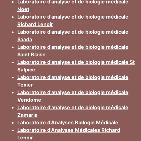
Laboratoire d'analyse et de biologie médicale
Noet
Laboratoire d'analyse et de biologie médicale
Richard Lenoir
Laboratoire d'analyse et de biologie médicale
Saada
Laboratoire d'analyse et de biologie médicale
Saint Blaise
Laboratoire d'analyse et de biologie médicale St
Sulpice
Laboratoire d'analyse et de biologie médicale
Texier
Laboratoire d'analyse et de biologie médicale
Vendome
Laboratoire d'analyse et de biologie médicale
Zamaria
Laboratoire d'Analyses Biologie Médicale
Laboratoire d'Analyses Médicales Richard
Lenoir