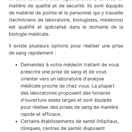
matière de qualité et de sécurité. Ils sont équipés
de matériel de pointe et le personnel qui y travaille
(techniciens de laboratoire, biologistes, médecins)
est qualifié et spécialisé dans le domaine de la
biologie médicale.
Il existe plusieurs options pour réaliser une prise
de sang rapidement :
Demandez à votre médecin traitant de vous
prescrire une prise de sang et de vous
orienter vers un laboratoire d'analyse
médicale proche de chez vous. La plupart
des laboratoires proposent des horaires
d'ouverture assez larges et sont équipés
pour réaliser des prises de sang de manière
rapide et efficace.
Certains établissements de santé (hôpitaux,
cliniques, centres de santé) disposent