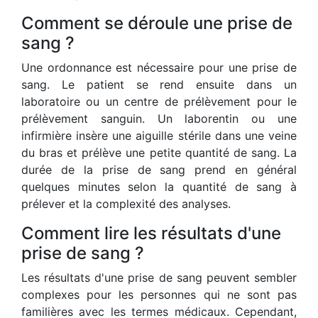
Comment se déroule une prise de
sang ?
Une ordonnance est nécessaire pour une prise de
sang. Le patient se rend ensuite dans un
laboratoire ou un centre de prélèvement pour le
prélèvement sanguin. Un laborentin ou une
infirmière insère une aiguille stérile dans une veine
du bras et prélève une petite quantité de sang. La
durée de la prise de sang prend en général
quelques minutes selon la quantité de sang à
prélever et la complexité des analyses.
Comment lire les résultats d'une
prise de sang ?
Les résultats d'une prise de sang peuvent sembler
complexes pour les personnes qui ne sont pas
familières avec les termes médicaux. Cependant,