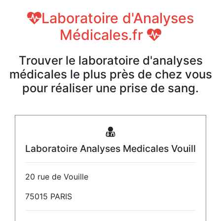
Laboratoire d'Analyses
Médicales.fr
Trouver le laboratoire d'analyses
médicales le plus près de chez vous
pour réaliser une prise de sang.
Laboratoire Analyses Medicales Vouill
20 rue de Vouille
75015 PARIS