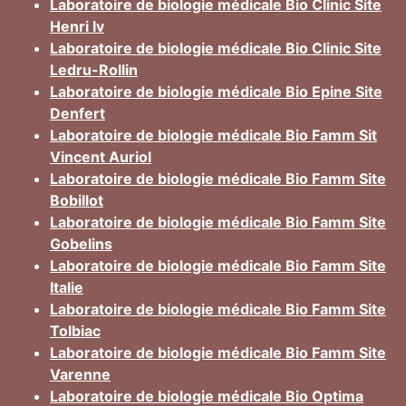
Laboratoire de biologie médicale Bio Clinic Site
Henri Iv
Laboratoire de biologie médicale Bio Clinic Site
Ledru-Rollin
Laboratoire de biologie médicale Bio Epine Site
Denfert
Laboratoire de biologie médicale Bio Famm Sit
Vincent Auriol
Laboratoire de biologie médicale Bio Famm Site
Bobillot
Laboratoire de biologie médicale Bio Famm Site
Gobelins
Laboratoire de biologie médicale Bio Famm Site
Italie
Laboratoire de biologie médicale Bio Famm Site
Tolbiac
Laboratoire de biologie médicale Bio Famm Site
Varenne
Laboratoire de biologie médicale Bio Optima