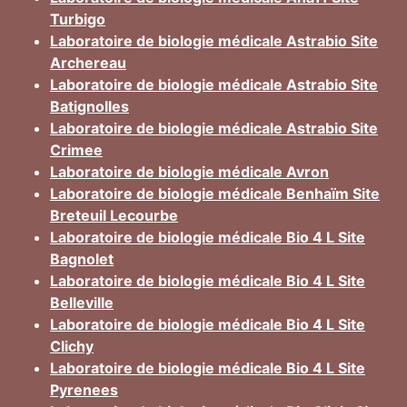
Turbigo
Laboratoire de biologie médicale Astrabio Site
Archereau
Laboratoire de biologie médicale Astrabio Site
Batignolles
Laboratoire de biologie médicale Astrabio Site
Crimee
Laboratoire de biologie médicale Avron
Laboratoire de biologie médicale Benhaïm Site
Breteuil Lecourbe
Laboratoire de biologie médicale Bio 4 L Site
Bagnolet
Laboratoire de biologie médicale Bio 4 L Site
Belleville
Laboratoire de biologie médicale Bio 4 L Site
Clichy
Laboratoire de biologie médicale Bio 4 L Site
Pyrenees