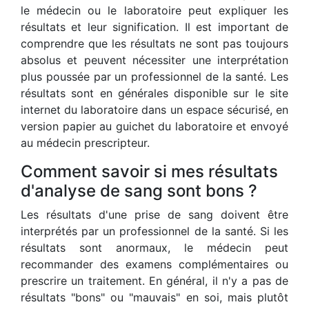
le médecin ou le laboratoire peut expliquer les
résultats et leur signification. Il est important de
comprendre que les résultats ne sont pas toujours
absolus et peuvent nécessiter une interprétation
plus poussée par un professionnel de la santé. Les
résultats sont en générales disponible sur le site
internet du laboratoire dans un espace sécurisé, en
version papier au guichet du laboratoire et envoyé
au médecin prescripteur.
Comment savoir si mes résultats
d'analyse de sang sont bons ?
Les résultats d'une prise de sang doivent être
interprétés par un professionnel de la santé. Si les
résultats sont anormaux, le médecin peut
recommander des examens complémentaires ou
prescrire un traitement. En général, il n'y a pas de
résultats "bons" ou "mauvais" en soi, mais plutôt