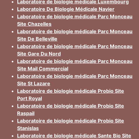
Laboratoire de biologie médicale Luxembourg
Laboratoire De Biologie Médicale Navier
Laboratoire de biologie médicale Parc Monceau
Site Chazelles
Laboratoire de biologie médicale Parc Monceau
Site De Belleville
Laboratoire de biologie médicale Parc Monceau
Site Gare Du Nord
Laboratoire de biologie médicale Parc Monceau
Site Mail Commercial
Laboratoire de biologie médicale Parc Monceau
Site St Lazare
Laboratoire de biologie médicale Probio Site
Port Royal
Laboratoire de biologie médicale Probio Site
Raspail
Laboratoire de biologie médicale Probio Site
Stanislas
Laboratoire de biologie médicale Sante Bio Site