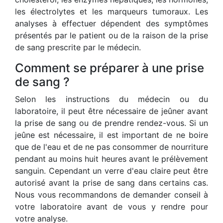
les électrolytes et les marqueurs tumoraux. Les
analyses à effectuer dépendent des symptômes
présentés par le patient ou de la raison de la prise
de sang prescrite par le médecin.
Comment se préparer à une prise
de sang ?
Selon les instructions du médecin ou du
laboratoire, il peut être nécessaire de jeûner avant
la prise de sang ou de prendre rendez-vous. Si un
jeûne est nécessaire, il est important de ne boire
que de l'eau et de ne pas consommer de nourriture
pendant au moins huit heures avant le prélèvement
sanguin. Cependant un verre d'eau claire peut être
autorisé avant la prise de sang dans certains cas.
Nous vous recommandons de demander conseil à
votre laboratoire avant de vous y rendre pour
votre analyse.