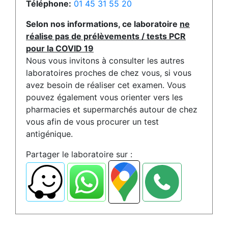
Téléphone:
01 45 31 55 20
Selon nos informations, ce laboratoire
ne
réalise pas de prélèvements / tests PCR
pour la COVID 19
Nous vous invitons à consulter les autres
laboratoires proches de chez vous, si vous
avez besoin de réaliser cet examen. Vous
pouvez également vous orienter vers les
pharmacies et supermarchés autour de chez
vous afin de vous procurer un test
antigénique.
Partager le laboratoire sur :