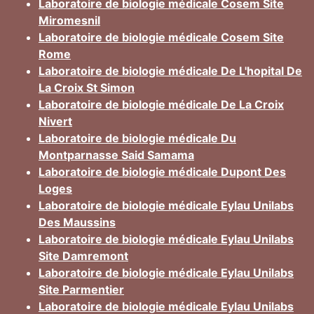
Laboratoire de biologie médicale Cosem Site
Miromesnil
Laboratoire de biologie médicale Cosem Site
Rome
Laboratoire de biologie médicale De L'hopital De
La Croix St Simon
Laboratoire de biologie médicale De La Croix
Nivert
Laboratoire de biologie médicale Du
Montparnasse Said Samama
Laboratoire de biologie médicale Dupont Des
Loges
Laboratoire de biologie médicale Eylau Unilabs
Des Maussins
Laboratoire de biologie médicale Eylau Unilabs
Site Damremont
Laboratoire de biologie médicale Eylau Unilabs
Site Parmentier
Laboratoire de biologie médicale Eylau Unilabs