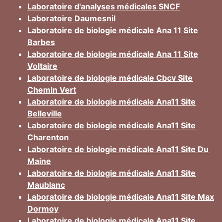
Laboratoire d'analyses médicales SNCF
Laboratoire Daumesnil
Laboratoire de biologie médicale Ana 11 Site
Barbes
Laboratoire de biologie médicale Ana 11 Site
Voltaire
Laboratoire de biologie médicale Cbcv Site
Chemin Vert
Laboratoire de biologie médicale Ana11 Site
Belleville
Laboratoire de biologie médicale Ana11 Site
Charenton
Laboratoire de biologie médicale Ana11 Site Du
Maine
Laboratoire de biologie médicale Ana11 Site
Maublanc
Laboratoire de biologie médicale Ana11 Site Max
Dormoy
Laboratoire de biologie médicale Ana11 Site