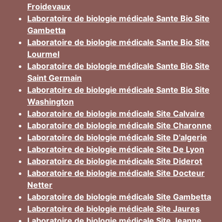
Froidevaux
Laboratoire de biologie médicale Sante Bio Site
Gambetta
Laboratoire de biologie médicale Sante Bio Site
Lourmel
Laboratoire de biologie médicale Sante Bio Site
Saint Germain
Laboratoire de biologie médicale Sante Bio Site
Washington
Laboratoire de biologie médicale Site Calvaire
Laboratoire de biologie médicale Site Charonne
Laboratoire de biologie médicale Site D'algerie
Laboratoire de biologie médicale Site De Lyon
Laboratoire de biologie médicale Site Diderot
Laboratoire de biologie médicale Site Docteur
Netter
Laboratoire de biologie médicale Site Gambetta
Laboratoire de biologie médicale Site Jaures
Laboratoire de biologie médicale Site Jeanne