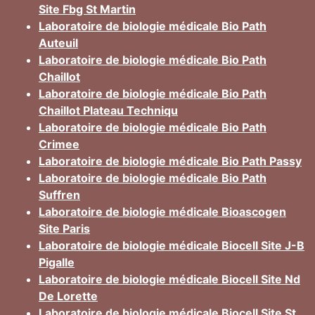
Site Fbg St Martin
Laboratoire de biologie médicale Bio Path
Auteuil
Laboratoire de biologie médicale Bio Path
Chaillot
Laboratoire de biologie médicale Bio Path
Chaillot Plateau Techniqu
Laboratoire de biologie médicale Bio Path
Crimee
Laboratoire de biologie médicale Bio Path Passy
Laboratoire de biologie médicale Bio Path
Suffren
Laboratoire de biologie médicale Bioascogen
Site Paris
Laboratoire de biologie médicale Biocell Site J-B
Pigalle
Laboratoire de biologie médicale Biocell Site Nd
De Lorette
Laboratoire de biologie médicale Biocell Site St