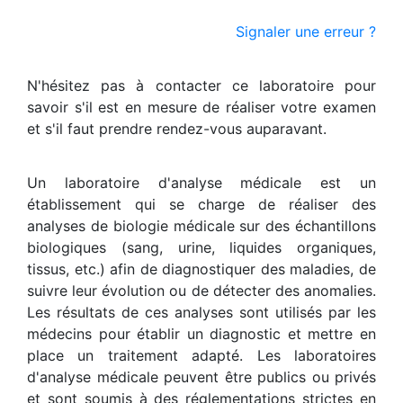
Signaler une erreur ?
N'hésitez pas à contacter ce laboratoire pour
savoir s'il est en mesure de réaliser votre examen
et s'il faut prendre rendez-vous auparavant.
Un laboratoire d'analyse médicale est un
établissement qui se charge de réaliser des
analyses de biologie médicale sur des échantillons
biologiques (sang, urine, liquides organiques,
tissus, etc.) afin de diagnostiquer des maladies, de
suivre leur évolution ou de détecter des anomalies.
Les résultats de ces analyses sont utilisés par les
médecins pour établir un diagnostic et mettre en
place un traitement adapté. Les laboratoires
d'analyse médicale peuvent être publics ou privés
et sont soumis à des réglementations strictes en