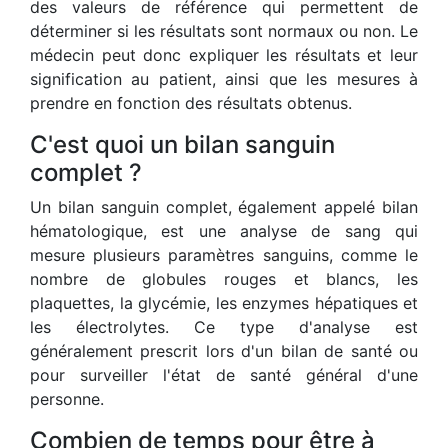
des valeurs de référence qui permettent de
déterminer si les résultats sont normaux ou non. Le
médecin peut donc expliquer les résultats et leur
signification au patient, ainsi que les mesures à
prendre en fonction des résultats obtenus.
C'est quoi un bilan sanguin
complet ?
Un bilan sanguin complet, également appelé bilan
hématologique, est une analyse de sang qui
mesure plusieurs paramètres sanguins, comme le
nombre de globules rouges et blancs, les
plaquettes, la glycémie, les enzymes hépatiques et
les électrolytes. Ce type d'analyse est
généralement prescrit lors d'un bilan de santé ou
pour surveiller l'état de santé général d'une
personne.
Combien de temps pour être à