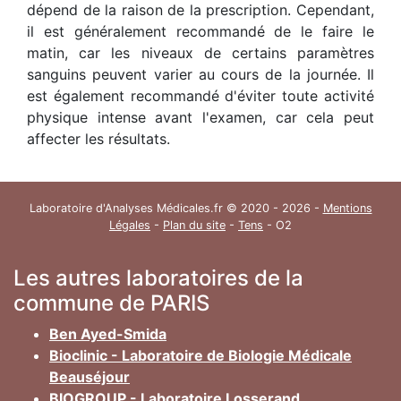
dépend de la raison de la prescription. Cependant,
il est généralement recommandé de le faire le
matin, car les niveaux de certains paramètres
sanguins peuvent varier au cours de la journée. Il
est également recommandé d'éviter toute activité
physique intense avant l'examen, car cela peut
affecter les résultats.
Laboratoire d'Analyses Médicales.fr © 2020 - 2026 -
Mentions
Légales
-
Plan du site
-
Tens
- O2
Les autres laboratoires de la
commune de PARIS
Ben Ayed-Smida
Bioclinic - Laboratoire de Biologie Médicale
Beauséjour
BIOGROUP - Laboratoire Losserand