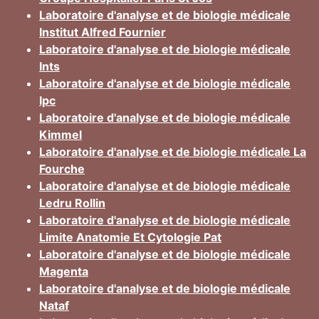
Laboratoire d'analyse et de biologie médicale
Institut Alfred Fournier
Laboratoire d'analyse et de biologie médicale
Ints
Laboratoire d'analyse et de biologie médicale
Ipc
Laboratoire d'analyse et de biologie médicale
Kimmel
Laboratoire d'analyse et de biologie médicale La
Fourche
Laboratoire d'analyse et de biologie médicale
Ledru Rollin
Laboratoire d'analyse et de biologie médicale
Limite Anatomie Et Cytologie Pat
Laboratoire d'analyse et de biologie médicale
Magenta
Laboratoire d'analyse et de biologie médicale
Nataf