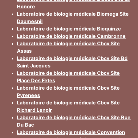
Honore
Laboratoire de biologie médicale Biomega Site
Daumesnil
Laboratoire de biologie médicale Bioquinze
Laboratoire de biologie médicale Cambronne
Laboratoire de biologie médicale Cbcv Site
Assas
Laboratoire de biologie médicale Cbcv Site Bd
Saint Jacques
Laboratoire de biologie médicale Cbcv Site
Place Des Fetes
Laboratoire de biologie médicale Cbcv Site
Pyrenees
Laboratoire de biologie médicale Cbcv Site
Richard Lenoir
Laboratoire de biologie médicale Cbcv Site Rue
Du Bac
Laboratoire de biologie médicale Convention