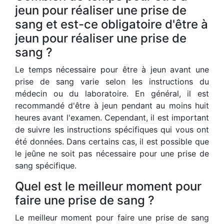
jeun pour réaliser une prise de
sang et est-ce obligatoire d'être à
jeun pour réaliser une prise de
sang ?
Le temps nécessaire pour être à jeun avant une
prise de sang varie selon les instructions du
médecin ou du laboratoire. En général, il est
recommandé d'être à jeun pendant au moins huit
heures avant l'examen. Cependant, il est important
de suivre les instructions spécifiques qui vous ont
été données. Dans certains cas, il est possible que
le jeûne ne soit pas nécessaire pour une prise de
sang spécifique.
Quel est le meilleur moment pour
faire une prise de sang ?
Le meilleur moment pour faire une prise de sang