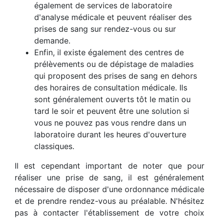
également de services de laboratoire
d'analyse médicale et peuvent réaliser des
prises de sang sur rendez-vous ou sur
demande.
Enfin, il existe également des centres de
prélèvements ou de dépistage de maladies
qui proposent des prises de sang en dehors
des horaires de consultation médicale. Ils
sont généralement ouverts tôt le matin ou
tard le soir et peuvent être une solution si
vous ne pouvez pas vous rendre dans un
laboratoire durant les heures d'ouverture
classiques.
Il est cependant important de noter que pour
réaliser une prise de sang, il est généralement
nécessaire de disposer d'une ordonnance médicale
et de prendre rendez-vous au préalable. N'hésitez
pas à contacter l'établissement de votre choix