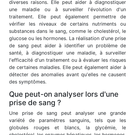
diverses raisons. Elle peut aider à diagnostiquer
une maladie ou à surveiller l'évolution d'un
traitement. Elle peut également permettre de
vérifier les niveaux de certains nutriments ou
substances dans le sang, comme le cholestérol, le
glucose ou les hormones. La réalisation d'une prise
de sang peut aider à identifier un problème de
santé, à diagnostiquer une maladie, à surveiller
l'efficacité d'un traitement ou à évaluer les risques
de certaines maladies. Elle peut également aider à
détecter des anomalies avant qu'elles ne causent
des symptômes.
Que peut-on analyser lors d'une
prise de sang ?
Une prise de sang peut analyser une grande
variété de paramètres sanguins, tels que les
globules rouges et blancs, la glycémie, le
cholestérol, les enzymes hépatiques, les hormones,