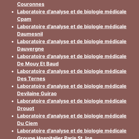
Couronnes
Laboratoire d'analyse et de biologie médicale
Cpam
Laboratoire d'analyse et de biologie médicale
Daumesnil
Laboratoire d'analyse et de biologie médicale
Dauvergne
Laboratoire d'analyse et de biologie médicale
De Mouy Et Baud
Laboratoire d'analyse et de biologie médicale
Des Ternes
Laboratoire d'analyse et de biologie médicale
Devilaine Guirao
Laboratoire d'analyse et de biologie médicale
Drouot
Laboratoire d'analyse et de biologie médicale
Du Ciem
Laboratoire d'analyse et de biologie médicale
Groupe Hospitalier Paris St Jos