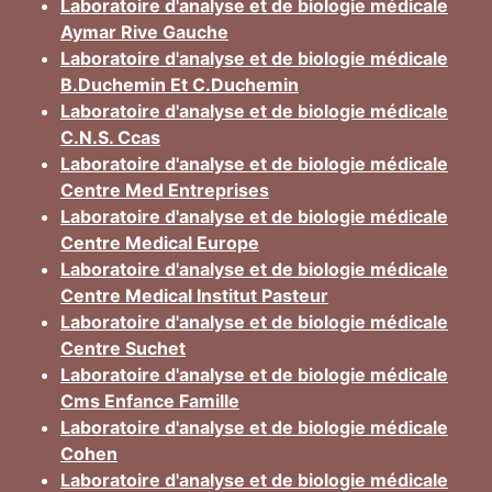
Laboratoire d'analyse et de biologie médicale
Aymar Rive Gauche
Laboratoire d'analyse et de biologie médicale
B.Duchemin Et C.Duchemin
Laboratoire d'analyse et de biologie médicale
C.N.S. Ccas
Laboratoire d'analyse et de biologie médicale
Centre Med Entreprises
Laboratoire d'analyse et de biologie médicale
Centre Medical Europe
Laboratoire d'analyse et de biologie médicale
Centre Medical Institut Pasteur
Laboratoire d'analyse et de biologie médicale
Centre Suchet
Laboratoire d'analyse et de biologie médicale
Cms Enfance Famille
Laboratoire d'analyse et de biologie médicale
Cohen
Laboratoire d'analyse et de biologie médicale