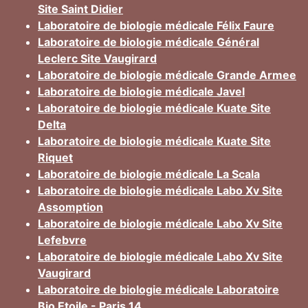
Site Saint Didier
Laboratoire de biologie médicale Félix Faure
Laboratoire de biologie médicale Général
Leclerc Site Vaugirard
Laboratoire de biologie médicale Grande Armee
Laboratoire de biologie médicale Javel
Laboratoire de biologie médicale Kuate Site
Delta
Laboratoire de biologie médicale Kuate Site
Riquet
Laboratoire de biologie médicale La Scala
Laboratoire de biologie médicale Labo Xv Site
Assomption
Laboratoire de biologie médicale Labo Xv Site
Lefebvre
Laboratoire de biologie médicale Labo Xv Site
Vaugirard
Laboratoire de biologie médicale Laboratoire
Bio Etoile - Paris 14