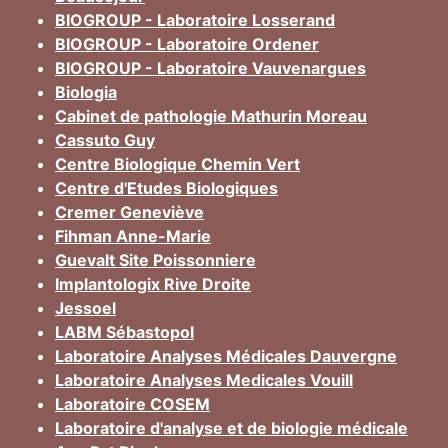
BIOGROUP - Laboratoire Losserand
BIOGROUP - Laboratoire Ordener
BIOGROUP - Laboratoire Vauvenargues
Biologia
Cabinet de pathologie Mathurin Moreau
Cassuto Guy
Centre Biologique Chemin Vert
Centre d'Etudes Biologiques
Cremer Geneviève
Fihman Anne-Marie
Guevalt Site Poissonniere
Implantologix Rive Droite
Jessoel
LABM Sébastopol
Laboratoire Analyses Médicales Dauvergne
Laboratoire Analyses Medicales Vouill
Laboratoire COSEM
Laboratoire d'analyse et de biologie médicale