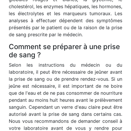
cholestérol, les enzymes hépatiques, les hormones,
les électrolytes et les marqueurs tumoraux. Les
analyses à effectuer dépendent des symptômes
présentés par le patient ou de la raison de la prise
de sang prescrite par le médecin.
Comment se préparer à une prise
de sang ?
Selon les instructions du médecin ou du
laboratoire, il peut être nécessaire de jeûner avant
la prise de sang ou de prendre rendez-vous. Si un
jeûne est nécessaire, il est important de ne boire
que de l'eau et de ne pas consommer de nourriture
pendant au moins huit heures avant le prélèvement
sanguin. Cependant un verre d'eau claire peut être
autorisé avant la prise de sang dans certains cas.
Nous vous recommandons de demander conseil à
votre laboratoire avant de vous y rendre pour