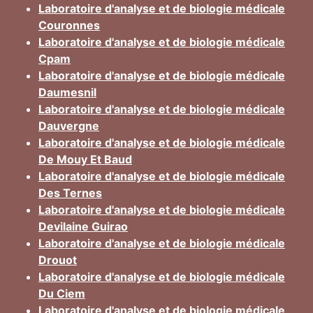
Laboratoire d'analyse et de biologie médicale
Couronnes
Laboratoire d'analyse et de biologie médicale
Cpam
Laboratoire d'analyse et de biologie médicale
Daumesnil
Laboratoire d'analyse et de biologie médicale
Dauvergne
Laboratoire d'analyse et de biologie médicale
De Mouy Et Baud
Laboratoire d'analyse et de biologie médicale
Des Ternes
Laboratoire d'analyse et de biologie médicale
Devilaine Guirao
Laboratoire d'analyse et de biologie médicale
Drouot
Laboratoire d'analyse et de biologie médicale
Du Ciem
Laboratoire d'analyse et de biologie médicale