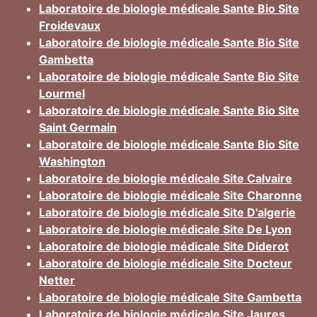
Laboratoire de biologie médicale Sante Bio Site
Froidevaux
Laboratoire de biologie médicale Sante Bio Site
Gambetta
Laboratoire de biologie médicale Sante Bio Site
Lourmel
Laboratoire de biologie médicale Sante Bio Site
Saint Germain
Laboratoire de biologie médicale Sante Bio Site
Washington
Laboratoire de biologie médicale Site Calvaire
Laboratoire de biologie médicale Site Charonne
Laboratoire de biologie médicale Site D'algerie
Laboratoire de biologie médicale Site De Lyon
Laboratoire de biologie médicale Site Diderot
Laboratoire de biologie médicale Site Docteur
Netter
Laboratoire de biologie médicale Site Gambetta
Laboratoire de biologie médicale Site Jaures