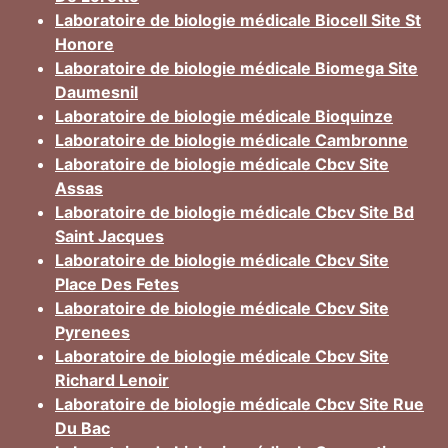
Laboratoire de biologie médicale Biocell Site St
Honore
Laboratoire de biologie médicale Biomega Site
Daumesnil
Laboratoire de biologie médicale Bioquinze
Laboratoire de biologie médicale Cambronne
Laboratoire de biologie médicale Cbcv Site
Assas
Laboratoire de biologie médicale Cbcv Site Bd
Saint Jacques
Laboratoire de biologie médicale Cbcv Site
Place Des Fetes
Laboratoire de biologie médicale Cbcv Site
Pyrenees
Laboratoire de biologie médicale Cbcv Site
Richard Lenoir
Laboratoire de biologie médicale Cbcv Site Rue
Du Bac