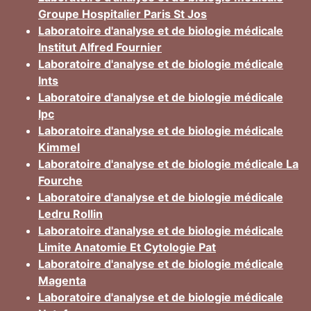
Groupe Hospitalier Paris St Jos
Laboratoire d'analyse et de biologie médicale
Institut Alfred Fournier
Laboratoire d'analyse et de biologie médicale
Ints
Laboratoire d'analyse et de biologie médicale
Ipc
Laboratoire d'analyse et de biologie médicale
Kimmel
Laboratoire d'analyse et de biologie médicale La
Fourche
Laboratoire d'analyse et de biologie médicale
Ledru Rollin
Laboratoire d'analyse et de biologie médicale
Limite Anatomie Et Cytologie Pat
Laboratoire d'analyse et de biologie médicale
Magenta
Laboratoire d'analyse et de biologie médicale