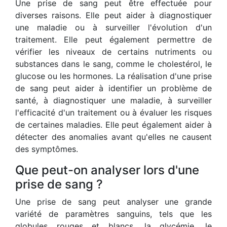
Une prise de sang peut être effectuée pour
diverses raisons. Elle peut aider à diagnostiquer
une maladie ou à surveiller l'évolution d'un
traitement. Elle peut également permettre de
vérifier les niveaux de certains nutriments ou
substances dans le sang, comme le cholestérol, le
glucose ou les hormones. La réalisation d'une prise
de sang peut aider à identifier un problème de
santé, à diagnostiquer une maladie, à surveiller
l'efficacité d'un traitement ou à évaluer les risques
de certaines maladies. Elle peut également aider à
détecter des anomalies avant qu'elles ne causent
des symptômes.
Que peut-on analyser lors d'une
prise de sang ?
Une prise de sang peut analyser une grande
variété de paramètres sanguins, tels que les
globules rouges et blancs, la glycémie, le