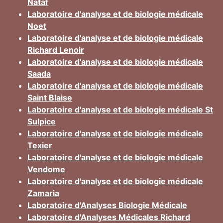
Nataf
Laboratoire d'analyse et de biologie médicale
Noet
Laboratoire d'analyse et de biologie médicale
Richard Lenoir
Laboratoire d'analyse et de biologie médicale
Saada
Laboratoire d'analyse et de biologie médicale
Saint Blaise
Laboratoire d'analyse et de biologie médicale St
Sulpice
Laboratoire d'analyse et de biologie médicale
Texier
Laboratoire d'analyse et de biologie médicale
Vendome
Laboratoire d'analyse et de biologie médicale
Zamaria
Laboratoire d'Analyses Biologie Médicale
Laboratoire d'Analyses Médicales Richard