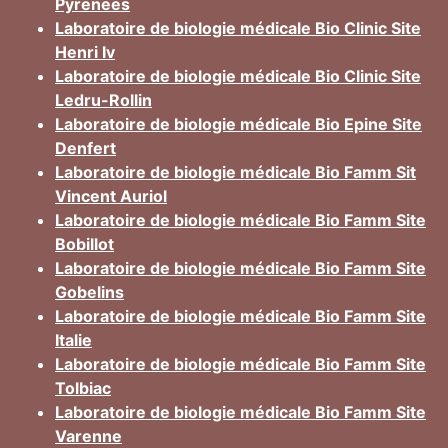
Pyrenees
Laboratoire de biologie médicale Bio Clinic Site
Henri Iv
Laboratoire de biologie médicale Bio Clinic Site
Ledru-Rollin
Laboratoire de biologie médicale Bio Epine Site
Denfert
Laboratoire de biologie médicale Bio Famm Sit
Vincent Auriol
Laboratoire de biologie médicale Bio Famm Site
Bobillot
Laboratoire de biologie médicale Bio Famm Site
Gobelins
Laboratoire de biologie médicale Bio Famm Site
Italie
Laboratoire de biologie médicale Bio Famm Site
Tolbiac
Laboratoire de biologie médicale Bio Famm Site
Varenne