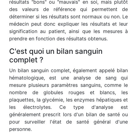
résultats "bons" ou "mauvais" en soi, mais plutôt
des valeurs de référence qui permettent de
déterminer si les résultats sont normaux ou non. Le
médecin peut donc expliquer les résultats et leur
signification au patient, ainsi que les mesures à
prendre en fonction des résultats obtenus.
C'est quoi un bilan sanguin
complet ?
Un bilan sanguin complet, également appelé bilan
hématologique, est une analyse de sang qui
mesure plusieurs paramètres sanguins, comme le
nombre de globules rouges et blancs, les
plaquettes, la glycémie, les enzymes hépatiques et
les électrolytes. Ce type d'analyse est
généralement prescrit lors d'un bilan de santé ou
pour surveiller l'état de santé général d'une
personne.