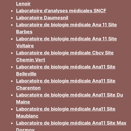
Lenoir
Laboratoire d'analyses médicales SNCF
Laboratoire Daumesnil
Laboratoire de biologie médicale Ana 11 Site
Barbes
Laboratoire de biologie médicale Ana 11 Site
Voltaire
Laboratoire de biologie médicale Cbcv Site
Chemin Vert
Laboratoire de biologie médicale Ana11 Site
Belleville
Laboratoire de biologie médicale Ana11 Site
Charenton
Laboratoire de biologie médicale Ana11 Site Du
Maine
Laboratoire de biologie médicale Ana11 Site
Maublanc
Laboratoire de biologie médicale Ana11 Site Max
Dormoy