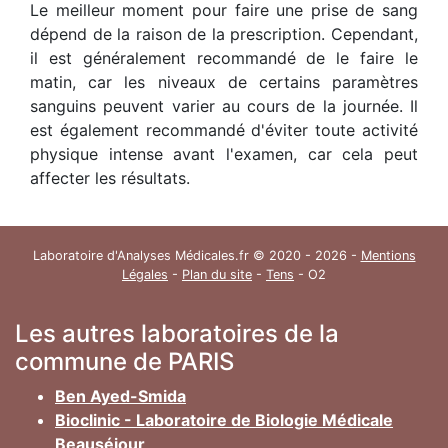
Le meilleur moment pour faire une prise de sang
dépend de la raison de la prescription. Cependant,
il est généralement recommandé de le faire le
matin, car les niveaux de certains paramètres
sanguins peuvent varier au cours de la journée. Il
est également recommandé d'éviter toute activité
physique intense avant l'examen, car cela peut
affecter les résultats.
Laboratoire d'Analyses Médicales.fr © 2020 - 2026 -
Mentions
Légales
-
Plan du site
-
Tens
- O2
Les autres laboratoires de la
commune de PARIS
Ben Ayed-Smida
Bioclinic - Laboratoire de Biologie Médicale
Beauséjour