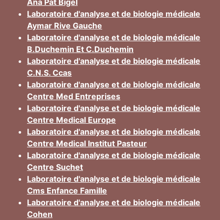
Ana Pat Bigel
Laboratoire d'analyse et de biologie médicale
Aymar Rive Gauche
Laboratoire d'analyse et de biologie médicale
B.Duchemin Et C.Duchemin
Laboratoire d'analyse et de biologie médicale
C.N.S. Ccas
Laboratoire d'analyse et de biologie médicale
Centre Med Entreprises
Laboratoire d'analyse et de biologie médicale
Centre Medical Europe
Laboratoire d'analyse et de biologie médicale
Centre Medical Institut Pasteur
Laboratoire d'analyse et de biologie médicale
Centre Suchet
Laboratoire d'analyse et de biologie médicale
Cms Enfance Famille
Laboratoire d'analyse et de biologie médicale
Cohen