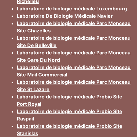
Richelieu
Laboratoire de biologie médicale Luxembourg
Laboratoire De Biologie Médicale Navier
Laboratoire de biologie médicale Parc Monceau
Site Chazelles
Laboratoire de biologie médicale Parc Monceau
Site De Belleville
Laboratoire de biologie médicale Parc Monceau
Site Gare Du Nord
Laboratoire de biologie médicale Parc Monceau
Site Mail Commercial
Laboratoire de biologie médicale Parc Monceau
Site St Lazare
Laboratoire de biologie médicale Probio Site
Port Royal
Laboratoire de biologie médicale Probio Site
Raspail
Laboratoire de biologie médicale Probio Site
Stanislas