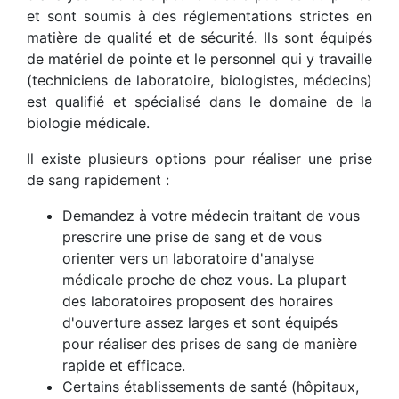
et sont soumis à des réglementations strictes en
matière de qualité et de sécurité. Ils sont équipés
de matériel de pointe et le personnel qui y travaille
(techniciens de laboratoire, biologistes, médecins)
est qualifié et spécialisé dans le domaine de la
biologie médicale.
Il existe plusieurs options pour réaliser une prise
de sang rapidement :
Demandez à votre médecin traitant de vous
prescrire une prise de sang et de vous
orienter vers un laboratoire d'analyse
médicale proche de chez vous. La plupart
des laboratoires proposent des horaires
d'ouverture assez larges et sont équipés
pour réaliser des prises de sang de manière
rapide et efficace.
Certains établissements de santé (hôpitaux,