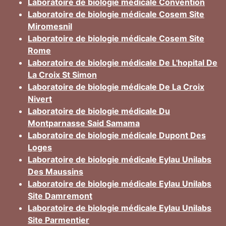
Laboratoire de biologie médicale Convention
Laboratoire de biologie médicale Cosem Site
Miromesnil
Laboratoire de biologie médicale Cosem Site
Rome
Laboratoire de biologie médicale De L'hopital De
La Croix St Simon
Laboratoire de biologie médicale De La Croix
Nivert
Laboratoire de biologie médicale Du
Montparnasse Said Samama
Laboratoire de biologie médicale Dupont Des
Loges
Laboratoire de biologie médicale Eylau Unilabs
Des Maussins
Laboratoire de biologie médicale Eylau Unilabs
Site Damremont
Laboratoire de biologie médicale Eylau Unilabs
Site Parmentier