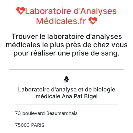
Laboratoire d'Analyses
Médicales.fr
Trouver le laboratoire d'analyses
médicales le plus près de chez vous
pour réaliser une prise de sang.
Laboratoire d'analyse et de biologie
médicale Ana Pat Bigel
73 boulevard Beaumarchais
75003 PARIS