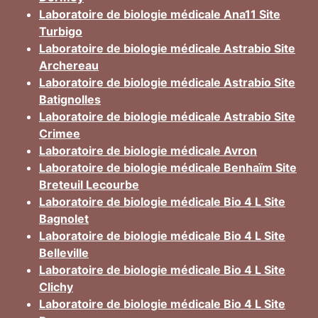
Laboratoire de biologie médicale Ana11 Site
Turbigo
Laboratoire de biologie médicale Astrabio Site
Archereau
Laboratoire de biologie médicale Astrabio Site
Batignolles
Laboratoire de biologie médicale Astrabio Site
Crimee
Laboratoire de biologie médicale Avron
Laboratoire de biologie médicale Benhaïm Site
Breteuil Lecourbe
Laboratoire de biologie médicale Bio 4 L Site
Bagnolet
Laboratoire de biologie médicale Bio 4 L Site
Belleville
Laboratoire de biologie médicale Bio 4 L Site
Clichy
Laboratoire de biologie médicale Bio 4 L Site