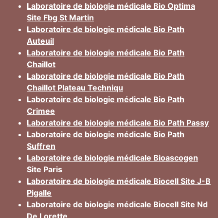
Laboratoire de biologie médicale Bio Optima
Site Fbg St Martin
Laboratoire de biologie médicale Bio Path
Auteuil
Laboratoire de biologie médicale Bio Path
Chaillot
Laboratoire de biologie médicale Bio Path
Chaillot Plateau Techniqu
Laboratoire de biologie médicale Bio Path
Crimee
Laboratoire de biologie médicale Bio Path Passy
Laboratoire de biologie médicale Bio Path
Suffren
Laboratoire de biologie médicale Bioascogen
Site Paris
Laboratoire de biologie médicale Biocell Site J-B
Pigalle
Laboratoire de biologie médicale Biocell Site Nd
De Lorette