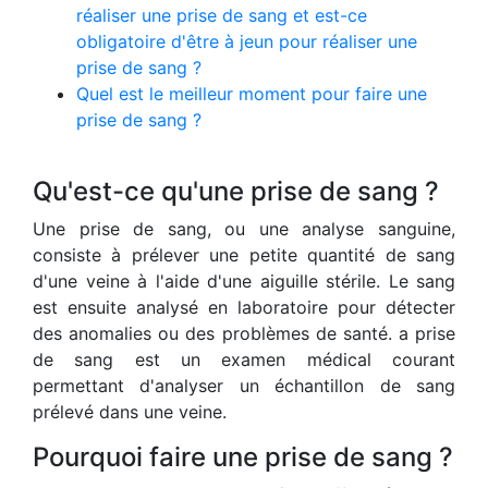
réaliser une prise de sang et est-ce
obligatoire d'être à jeun pour réaliser une
prise de sang ?
Quel est le meilleur moment pour faire une
prise de sang ?
Qu'est-ce qu'une prise de sang ?
Une prise de sang, ou une analyse sanguine,
consiste à prélever une petite quantité de sang
d'une veine à l'aide d'une aiguille stérile. Le sang
est ensuite analysé en laboratoire pour détecter
des anomalies ou des problèmes de santé. a prise
de sang est un examen médical courant
permettant d'analyser un échantillon de sang
prélevé dans une veine.
Pourquoi faire une prise de sang ?