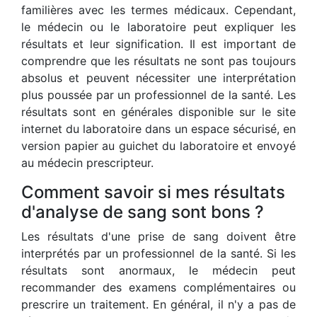
familières avec les termes médicaux. Cependant,
le médecin ou le laboratoire peut expliquer les
résultats et leur signification. Il est important de
comprendre que les résultats ne sont pas toujours
absolus et peuvent nécessiter une interprétation
plus poussée par un professionnel de la santé. Les
résultats sont en générales disponible sur le site
internet du laboratoire dans un espace sécurisé, en
version papier au guichet du laboratoire et envoyé
au médecin prescripteur.
Comment savoir si mes résultats
d'analyse de sang sont bons ?
Les résultats d'une prise de sang doivent être
interprétés par un professionnel de la santé. Si les
résultats sont anormaux, le médecin peut
recommander des examens complémentaires ou
prescrire un traitement. En général, il n'y a pas de