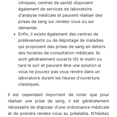
cliniques, centres de santé) disposent
également de services de laboratoire
d'analyse médicale et peuvent réaliser des
prises de sang sur rendez-vous ou sur
demande.
Enfin, il existe également des centres de
prélèvements ou de dépistage de maladies
qui proposent des prises de sang en dehors
des horaires de consultation médicale. Ils
sont généralement ouverts tôt le matin ou
tard le soir et peuvent être une solution si
vous ne pouvez pas vous rendre dans un
laboratoire durant les heures d'ouverture
classiques.
Il est cependant important de noter que pour
réaliser une prise de sang, il est généralement
nécessaire de disposer d'une ordonnance médicale
et de prendre rendez-vous au préalable. N'hésitez