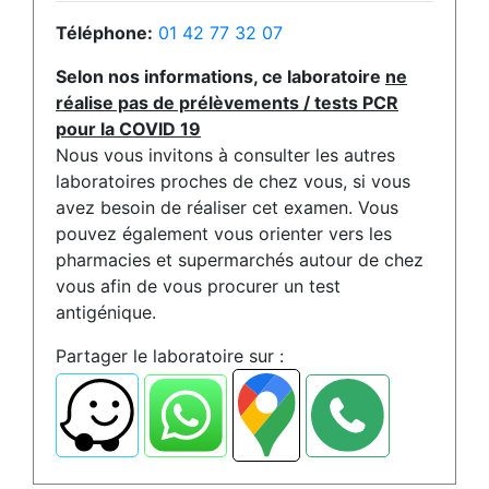
Téléphone:
01 42 77 32 07
Selon nos informations, ce laboratoire
ne
réalise pas de prélèvements / tests PCR
pour la COVID 19
Nous vous invitons à consulter les autres
laboratoires proches de chez vous, si vous
avez besoin de réaliser cet examen. Vous
pouvez également vous orienter vers les
pharmacies et supermarchés autour de chez
vous afin de vous procurer un test
antigénique.
Partager le laboratoire sur :