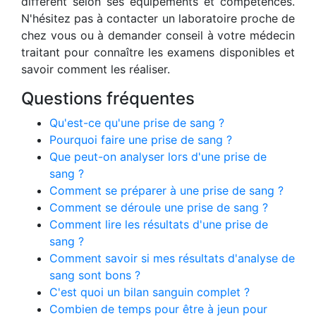
différent selon ses équipements et compétences.
N'hésitez pas à contacter un laboratoire proche de
chez vous ou à demander conseil à votre médecin
traitant pour connaître les examens disponibles et
savoir comment les réaliser.
Questions fréquentes
Qu'est-ce qu'une prise de sang ?
Pourquoi faire une prise de sang ?
Que peut-on analyser lors d'une prise de
sang ?
Comment se préparer à une prise de sang ?
Comment se déroule une prise de sang ?
Comment lire les résultats d'une prise de
sang ?
Comment savoir si mes résultats d'analyse de
sang sont bons ?
C'est quoi un bilan sanguin complet ?
Combien de temps pour être à jeun pour