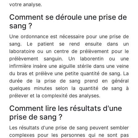
votre analyse.
Comment se déroule une prise de
sang ?
Une ordonnance est nécessaire pour une prise de
sang. Le patient se rend ensuite dans un
laboratoire ou un centre de prélèvement pour le
prélèvement sanguin. Un laborentin ou une
infirmière insère une aiguille stérile dans une veine
du bras et prélève une petite quantité de sang. La
durée de la prise de sang prend en général
quelques minutes selon la quantité de sang à
prélever et la complexité des analyses.
Comment lire les résultats d'une
prise de sang ?
Les résultats d'une prise de sang peuvent sembler
complexes pour les personnes qui ne sont pas