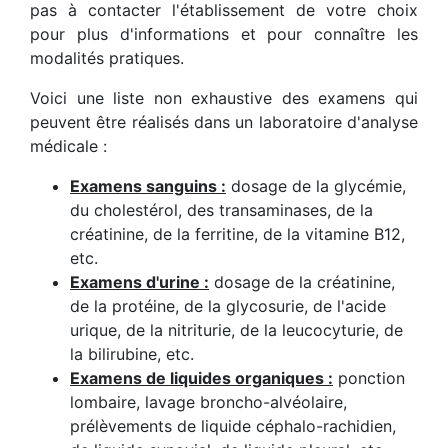
pas à contacter l'établissement de votre choix
pour plus d'informations et pour connaître les
modalités pratiques.
Voici une liste non exhaustive des examens qui
peuvent être réalisés dans un laboratoire d'analyse
médicale :
Examens sanguins :
dosage de la glycémie,
du cholestérol, des transaminases, de la
créatinine, de la ferritine, de la vitamine B12,
etc.
Examens d'urine :
dosage de la créatinine,
de la protéine, de la glycosurie, de l'acide
urique, de la nitriturie, de la leucocyturie, de
la bilirubine, etc.
Examens de liquides organiques :
ponction
lombaire, lavage broncho-alvéolaire,
prélèvements de liquide céphalo-rachidien,