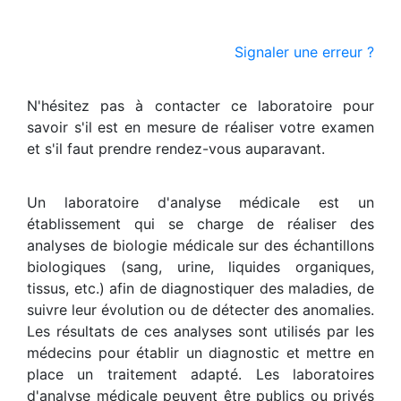
Signaler une erreur ?
N'hésitez pas à contacter ce laboratoire pour
savoir s'il est en mesure de réaliser votre examen
et s'il faut prendre rendez-vous auparavant.
Un laboratoire d'analyse médicale est un
établissement qui se charge de réaliser des
analyses de biologie médicale sur des échantillons
biologiques (sang, urine, liquides organiques,
tissus, etc.) afin de diagnostiquer des maladies, de
suivre leur évolution ou de détecter des anomalies.
Les résultats de ces analyses sont utilisés par les
médecins pour établir un diagnostic et mettre en
place un traitement adapté. Les laboratoires
d'analyse médicale peuvent être publics ou privés