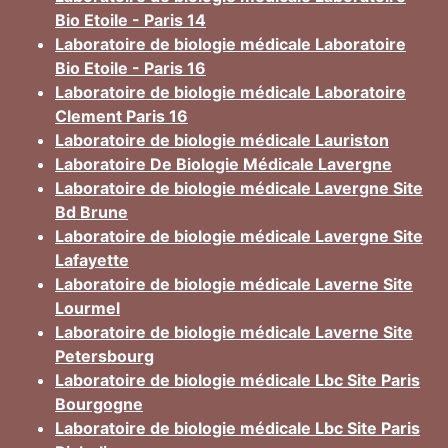
Bio Etoile - Paris 14
Laboratoire de biologie médicale Laboratoire
Bio Etoile - Paris 16
Laboratoire de biologie médicale Laboratoire
Clement Paris 16
Laboratoire de biologie médicale Lauriston
Laboratoire De Biologie Médicale Lavergne
Laboratoire de biologie médicale Lavergne Site
Bd Brune
Laboratoire de biologie médicale Lavergne Site
Lafayette
Laboratoire de biologie médicale Laverne Site
Lourmel
Laboratoire de biologie médicale Laverne Site
Petersbourg
Laboratoire de biologie médicale Lbc Site Paris
Bourgogne
Laboratoire de biologie médicale Lbc Site Paris