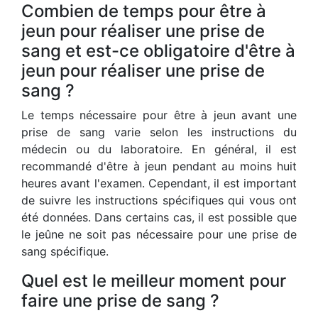
Combien de temps pour être à
jeun pour réaliser une prise de
sang et est-ce obligatoire d'être à
jeun pour réaliser une prise de
sang ?
Le temps nécessaire pour être à jeun avant une
prise de sang varie selon les instructions du
médecin ou du laboratoire. En général, il est
recommandé d'être à jeun pendant au moins huit
heures avant l'examen. Cependant, il est important
de suivre les instructions spécifiques qui vous ont
été données. Dans certains cas, il est possible que
le jeûne ne soit pas nécessaire pour une prise de
sang spécifique.
Quel est le meilleur moment pour
faire une prise de sang ?