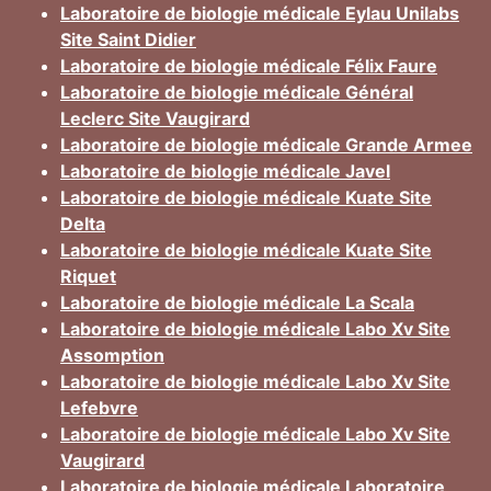
Laboratoire de biologie médicale Eylau Unilabs
Site Saint Didier
Laboratoire de biologie médicale Félix Faure
Laboratoire de biologie médicale Général
Leclerc Site Vaugirard
Laboratoire de biologie médicale Grande Armee
Laboratoire de biologie médicale Javel
Laboratoire de biologie médicale Kuate Site
Delta
Laboratoire de biologie médicale Kuate Site
Riquet
Laboratoire de biologie médicale La Scala
Laboratoire de biologie médicale Labo Xv Site
Assomption
Laboratoire de biologie médicale Labo Xv Site
Lefebvre
Laboratoire de biologie médicale Labo Xv Site
Vaugirard
Laboratoire de biologie médicale Laboratoire