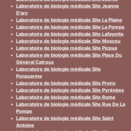
Laboratoire de biologie médicale Site Jeanne
D'arc
Laboratoire de biologie médicale Site La Plaine
Laboratoire de biologie médicale Site La Pompe
Laboratoire de biologie médicale Site Lafayette
Laboratoire de biologie médicale Site Moscou
Laboratoire de biologie médicale Site Picpus
Laboratoire de biologie médicale Site Place Du
Général Catroux
Laboratoire de biologie médicale Site
Ponscarme
Laboratoire de biologie médicale Site Prony
Laboratoire de biologie médicale Site Pyrénées
Laboratoire de biologie médicale Site Rome
Laboratoire de biologie médicale Site Rue De La
Pompe
Laboratoire de biologie médicale Site Saint
Antoine