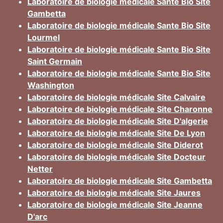
Laboratoire de biologie médicale Sante Bio Site
Gambetta
Laboratoire de biologie médicale Sante Bio Site
Lourmel
Laboratoire de biologie médicale Sante Bio Site
Saint Germain
Laboratoire de biologie médicale Sante Bio Site
Washington
Laboratoire de biologie médicale Site Calvaire
Laboratoire de biologie médicale Site Charonne
Laboratoire de biologie médicale Site D'algerie
Laboratoire de biologie médicale Site De Lyon
Laboratoire de biologie médicale Site Diderot
Laboratoire de biologie médicale Site Docteur
Netter
Laboratoire de biologie médicale Site Gambetta
Laboratoire de biologie médicale Site Jaures
Laboratoire de biologie médicale Site Jeanne
D'arc