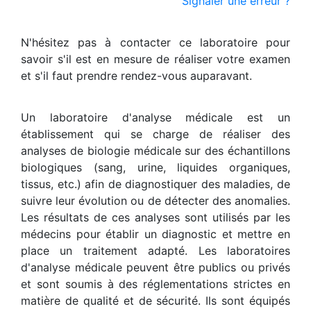
Signaler une erreur ?
N'hésitez pas à contacter ce laboratoire pour
savoir s'il est en mesure de réaliser votre examen
et s'il faut prendre rendez-vous auparavant.
Un laboratoire d'analyse médicale est un
établissement qui se charge de réaliser des
analyses de biologie médicale sur des échantillons
biologiques (sang, urine, liquides organiques,
tissus, etc.) afin de diagnostiquer des maladies, de
suivre leur évolution ou de détecter des anomalies.
Les résultats de ces analyses sont utilisés par les
médecins pour établir un diagnostic et mettre en
place un traitement adapté. Les laboratoires
d'analyse médicale peuvent être publics ou privés
et sont soumis à des réglementations strictes en
matière de qualité et de sécurité. Ils sont équipés