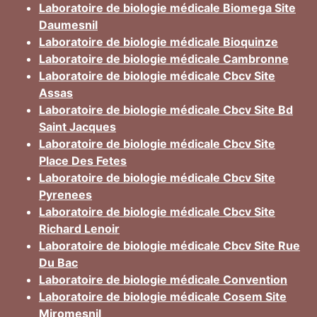
Laboratoire de biologie médicale Biomega Site
Daumesnil
Laboratoire de biologie médicale Bioquinze
Laboratoire de biologie médicale Cambronne
Laboratoire de biologie médicale Cbcv Site
Assas
Laboratoire de biologie médicale Cbcv Site Bd
Saint Jacques
Laboratoire de biologie médicale Cbcv Site
Place Des Fetes
Laboratoire de biologie médicale Cbcv Site
Pyrenees
Laboratoire de biologie médicale Cbcv Site
Richard Lenoir
Laboratoire de biologie médicale Cbcv Site Rue
Du Bac
Laboratoire de biologie médicale Convention
Laboratoire de biologie médicale Cosem Site
Miromesnil