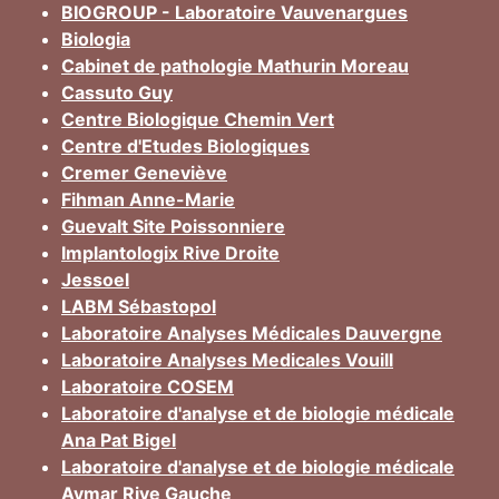
BIOGROUP - Laboratoire Vauvenargues
Biologia
Cabinet de pathologie Mathurin Moreau
Cassuto Guy
Centre Biologique Chemin Vert
Centre d'Etudes Biologiques
Cremer Geneviève
Fihman Anne-Marie
Guevalt Site Poissonniere
Implantologix Rive Droite
Jessoel
LABM Sébastopol
Laboratoire Analyses Médicales Dauvergne
Laboratoire Analyses Medicales Vouill
Laboratoire COSEM
Laboratoire d'analyse et de biologie médicale
Ana Pat Bigel
Laboratoire d'analyse et de biologie médicale
Aymar Rive Gauche