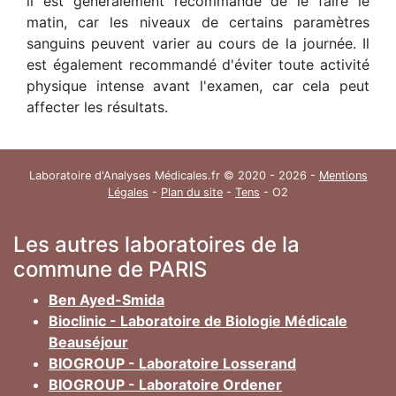
il est généralement recommandé de le faire le
matin, car les niveaux de certains paramètres
sanguins peuvent varier au cours de la journée. Il
est également recommandé d'éviter toute activité
physique intense avant l'examen, car cela peut
affecter les résultats.
Laboratoire d'Analyses Médicales.fr © 2020 - 2026 -
Mentions
Légales
-
Plan du site
-
Tens
- O2
Les autres laboratoires de la
commune de PARIS
Ben Ayed-Smida
Bioclinic - Laboratoire de Biologie Médicale
Beauséjour
BIOGROUP - Laboratoire Losserand
BIOGROUP - Laboratoire Ordener