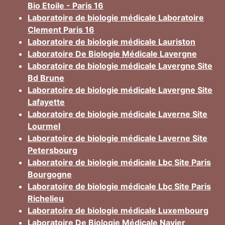
Bio Etoile - Paris 16
Laboratoire de biologie médicale Laboratoire
Clement Paris 16
Laboratoire de biologie médicale Lauriston
Laboratoire De Biologie Médicale Lavergne
Laboratoire de biologie médicale Lavergne Site
Bd Brune
Laboratoire de biologie médicale Lavergne Site
Lafayette
Laboratoire de biologie médicale Laverne Site
Lourmel
Laboratoire de biologie médicale Laverne Site
Petersbourg
Laboratoire de biologie médicale Lbc Site Paris
Bourgogne
Laboratoire de biologie médicale Lbc Site Paris
Richelieu
Laboratoire de biologie médicale Luxembourg
Laboratoire De Biologie Médicale Navier