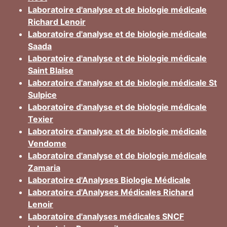
Laboratoire d'analyse et de biologie médicale
Richard Lenoir
Laboratoire d'analyse et de biologie médicale
Saada
Laboratoire d'analyse et de biologie médicale
Saint Blaise
Laboratoire d'analyse et de biologie médicale St
Sulpice
Laboratoire d'analyse et de biologie médicale
Texier
Laboratoire d'analyse et de biologie médicale
Vendome
Laboratoire d'analyse et de biologie médicale
Zamaria
Laboratoire d'Analyses Biologie Médicale
Laboratoire d'Analyses Médicales Richard
Lenoir
Laboratoire d'analyses médicales SNCF