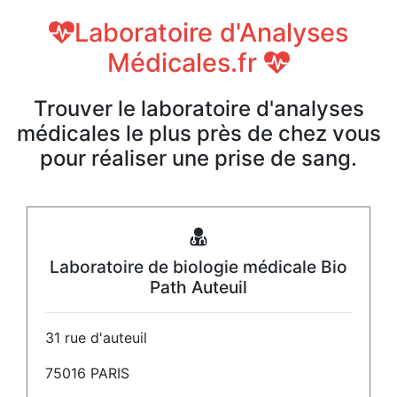
Laboratoire d'Analyses
Médicales.fr
Trouver le laboratoire d'analyses
médicales le plus près de chez vous
pour réaliser une prise de sang.
Laboratoire de biologie médicale Bio
Path Auteuil
31 rue d'auteuil
75016 PARIS