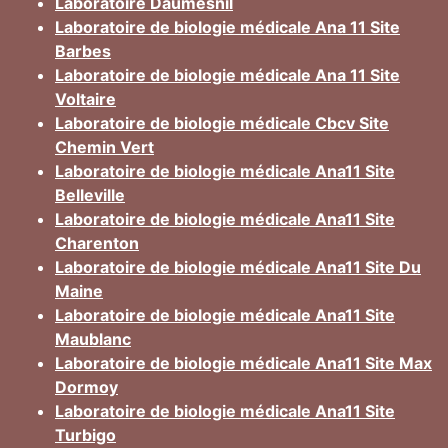
Laboratoire Daumesnil
Laboratoire de biologie médicale Ana 11 Site
Barbes
Laboratoire de biologie médicale Ana 11 Site
Voltaire
Laboratoire de biologie médicale Cbcv Site
Chemin Vert
Laboratoire de biologie médicale Ana11 Site
Belleville
Laboratoire de biologie médicale Ana11 Site
Charenton
Laboratoire de biologie médicale Ana11 Site Du
Maine
Laboratoire de biologie médicale Ana11 Site
Maublanc
Laboratoire de biologie médicale Ana11 Site Max
Dormoy
Laboratoire de biologie médicale Ana11 Site
Turbigo