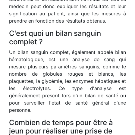
médecin peut donc expliquer les résultats et leur
signification au patient, ainsi que les mesures à
prendre en fonction des résultats obtenus.
C'est quoi un bilan sanguin
complet ?
Un bilan sanguin complet, également appelé bilan
hématologique, est une analyse de sang qui
mesure plusieurs paramètres sanguins, comme le
nombre de globules rouges et blancs, les
plaquettes, la glycémie, les enzymes hépatiques et
les électrolytes. Ce type d'analyse est
généralement prescrit lors d'un bilan de santé ou
pour surveiller l'état de santé général d'une
personne.
Combien de temps pour être à
jeun pour réaliser une prise de