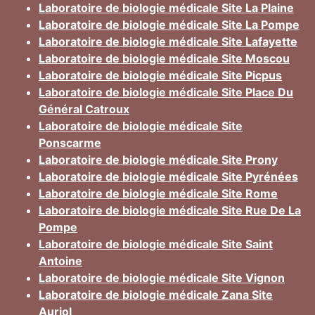
Laboratoire de biologie médicale Site La Plaine
Laboratoire de biologie médicale Site La Pompe
Laboratoire de biologie médicale Site Lafayette
Laboratoire de biologie médicale Site Moscou
Laboratoire de biologie médicale Site Picpus
Laboratoire de biologie médicale Site Place Du
Général Catroux
Laboratoire de biologie médicale Site
Ponscarme
Laboratoire de biologie médicale Site Prony
Laboratoire de biologie médicale Site Pyrénées
Laboratoire de biologie médicale Site Rome
Laboratoire de biologie médicale Site Rue De La
Pompe
Laboratoire de biologie médicale Site Saint
Antoine
Laboratoire de biologie médicale Site Vignon
Laboratoire de biologie médicale Zana Site
Auriol