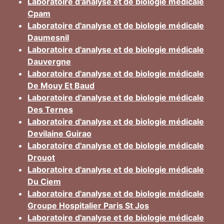
Laboratoire d'analyse et de biologie médicale
Cpam
Laboratoire d'analyse et de biologie médicale
Daumesnil
Laboratoire d'analyse et de biologie médicale
Dauvergne
Laboratoire d'analyse et de biologie médicale
De Mouy Et Baud
Laboratoire d'analyse et de biologie médicale
Des Ternes
Laboratoire d'analyse et de biologie médicale
Devilaine Guirao
Laboratoire d'analyse et de biologie médicale
Drouot
Laboratoire d'analyse et de biologie médicale
Du Ciem
Laboratoire d'analyse et de biologie médicale
Groupe Hospitalier Paris St Jos
Laboratoire d'analyse et de biologie médicale