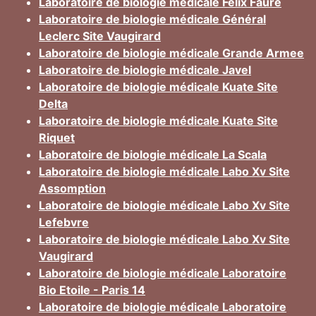
Laboratoire de biologie médicale Félix Faure
Laboratoire de biologie médicale Général
Leclerc Site Vaugirard
Laboratoire de biologie médicale Grande Armee
Laboratoire de biologie médicale Javel
Laboratoire de biologie médicale Kuate Site
Delta
Laboratoire de biologie médicale Kuate Site
Riquet
Laboratoire de biologie médicale La Scala
Laboratoire de biologie médicale Labo Xv Site
Assomption
Laboratoire de biologie médicale Labo Xv Site
Lefebvre
Laboratoire de biologie médicale Labo Xv Site
Vaugirard
Laboratoire de biologie médicale Laboratoire
Bio Etoile - Paris 14
Laboratoire de biologie médicale Laboratoire