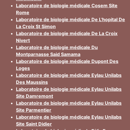
Laboratoire de biologie médicale Cosem Site
Rome
Laboratoire de biologie médicale De L'hopital De
La Croix St Simon
Laboratoire de biologie médicale De La Croix
Nivert
Laboratoire de biologie médicale Du
Montparnasse Said Samama
Laboratoire de biologie médicale Dupont Des
Loges
Laboratoire de biologie médicale Eylau Unilabs
Des Maussins
Laboratoire de biologie médicale Eylau Unilabs
Site Damremont
Laboratoire de biologie médicale Eylau Unilabs
Site Parmentier
Laboratoire de biologie médicale Eylau Unilabs
Site Saint Didier