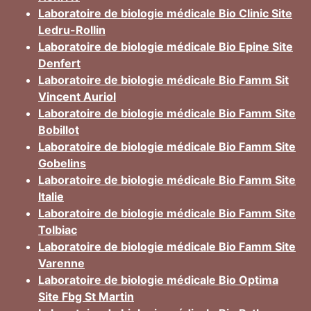
Laboratoire de biologie médicale Bio Clinic Site
Ledru-Rollin
Laboratoire de biologie médicale Bio Epine Site
Denfert
Laboratoire de biologie médicale Bio Famm Sit
Vincent Auriol
Laboratoire de biologie médicale Bio Famm Site
Bobillot
Laboratoire de biologie médicale Bio Famm Site
Gobelins
Laboratoire de biologie médicale Bio Famm Site
Italie
Laboratoire de biologie médicale Bio Famm Site
Tolbiac
Laboratoire de biologie médicale Bio Famm Site
Varenne
Laboratoire de biologie médicale Bio Optima
Site Fbg St Martin