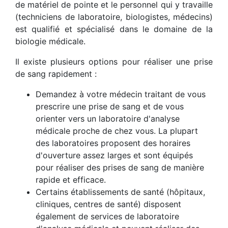
de matériel de pointe et le personnel qui y travaille
(techniciens de laboratoire, biologistes, médecins)
est qualifié et spécialisé dans le domaine de la
biologie médicale.
Il existe plusieurs options pour réaliser une prise
de sang rapidement :
Demandez à votre médecin traitant de vous
prescrire une prise de sang et de vous
orienter vers un laboratoire d'analyse
médicale proche de chez vous. La plupart
des laboratoires proposent des horaires
d'ouverture assez larges et sont équipés
pour réaliser des prises de sang de manière
rapide et efficace.
Certains établissements de santé (hôpitaux,
cliniques, centres de santé) disposent
également de services de laboratoire