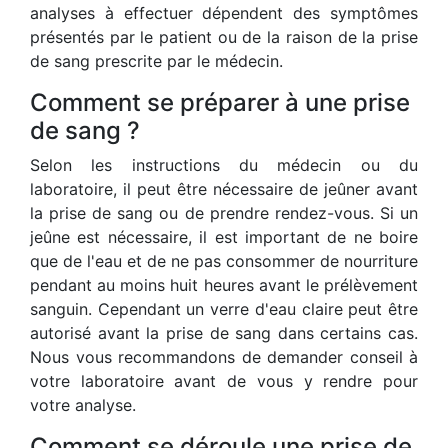
analyses à effectuer dépendent des symptômes
présentés par le patient ou de la raison de la prise
de sang prescrite par le médecin.
Comment se préparer à une prise
de sang ?
Selon les instructions du médecin ou du
laboratoire, il peut être nécessaire de jeûner avant
la prise de sang ou de prendre rendez-vous. Si un
jeûne est nécessaire, il est important de ne boire
que de l'eau et de ne pas consommer de nourriture
pendant au moins huit heures avant le prélèvement
sanguin. Cependant un verre d'eau claire peut être
autorisé avant la prise de sang dans certains cas.
Nous vous recommandons de demander conseil à
votre laboratoire avant de vous y rendre pour
votre analyse.
Comment se déroule une prise de