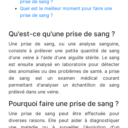
prise de sang ?
Quel est le meilleur moment pour faire une
prise de sang ?
Qu'est-ce qu'une prise de sang ?
Une prise de sang, ou une analyse sanguine,
consiste à prélever une petite quantité de sang
d'une veine à l'aide d'une aiguille stérile. Le sang
est ensuite analysé en laboratoire pour détecter
des anomalies ou des problèmes de santé. a prise
de sang est un examen médical courant
permettant d'analyser un échantillon de sang
prélevé dans une veine.
Pourquoi faire une prise de sang ?
Une prise de sang peut être effectuée pour
diverses raisons. Elle peut aider à diagnostiquer
une maladie ou à surveiller l'évolution d'un