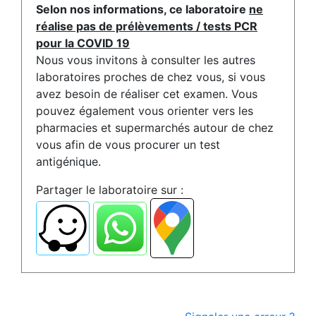
Selon nos informations, ce laboratoire
ne
réalise pas de prélèvements / tests PCR
pour la COVID 19
Nous vous invitons à consulter les autres
laboratoires proches de chez vous, si vous
avez besoin de réaliser cet examen. Vous
pouvez également vous orienter vers les
pharmacies et supermarchés autour de chez
vous afin de vous procurer un test
antigénique.
Partager le laboratoire sur :