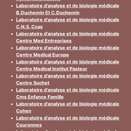
Laboratoire d'analyse et de biologie médicale
B.Duchemin Et C.Duchemin
Laboratoire d'analyse et de biologie médicale
C.N.S. Ccas
Laboratoire d'analyse et de biologie médicale
Centre Med Entreprises
Laboratoire d'analyse et de biologie médicale
Centre Medical Europe
Laboratoire d'analyse et de biologie médicale
Centre Medical Institut Pasteur
Laboratoire d'analyse et de biologie médicale
Centre Suchet
Laboratoire d'analyse et de biologie médicale
Cms Enfance Famille
Laboratoire d'analyse et de biologie médicale
Cohen
Laboratoire d'analyse et de biologie médicale
Couronnes