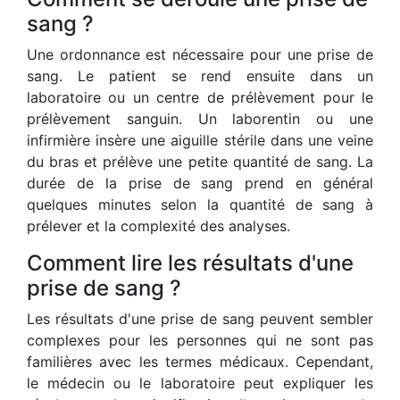
sang ?
Une ordonnance est nécessaire pour une prise de
sang. Le patient se rend ensuite dans un
laboratoire ou un centre de prélèvement pour le
prélèvement sanguin. Un laborentin ou une
infirmière insère une aiguille stérile dans une veine
du bras et prélève une petite quantité de sang. La
durée de la prise de sang prend en général
quelques minutes selon la quantité de sang à
prélever et la complexité des analyses.
Comment lire les résultats d'une
prise de sang ?
Les résultats d'une prise de sang peuvent sembler
complexes pour les personnes qui ne sont pas
familières avec les termes médicaux. Cependant,
le médecin ou le laboratoire peut expliquer les