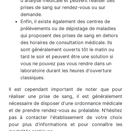
d'analyse médicale et peuvent réaliser des
prises de sang sur rendez-vous ou sur
demande.
Enfin, il existe également des centres de
prélèvements ou de dépistage de maladies
qui proposent des prises de sang en dehors
des horaires de consultation médicale. Ils
sont généralement ouverts tôt le matin ou
tard le soir et peuvent être une solution si
vous ne pouvez pas vous rendre dans un
laboratoire durant les heures d'ouverture
classiques.
Il est cependant important de noter que pour
réaliser une prise de sang, il est généralement
nécessaire de disposer d'une ordonnance médicale
et de prendre rendez-vous au préalable. N'hésitez
pas à contacter l'établissement de votre choix
pour plus d'informations et pour connaître les