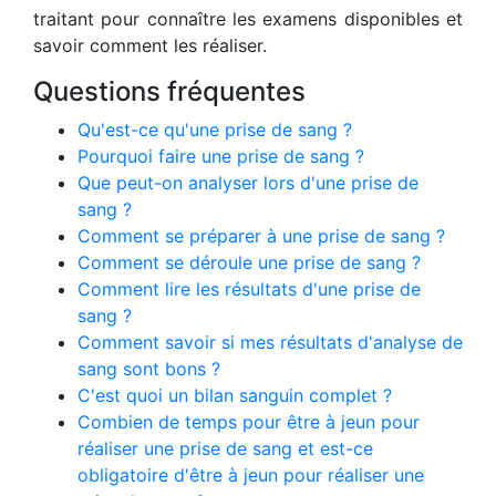
traitant pour connaître les examens disponibles et
savoir comment les réaliser.
Questions fréquentes
Qu'est-ce qu'une prise de sang ?
Pourquoi faire une prise de sang ?
Que peut-on analyser lors d'une prise de
sang ?
Comment se préparer à une prise de sang ?
Comment se déroule une prise de sang ?
Comment lire les résultats d'une prise de
sang ?
Comment savoir si mes résultats d'analyse de
sang sont bons ?
C'est quoi un bilan sanguin complet ?
Combien de temps pour être à jeun pour
réaliser une prise de sang et est-ce
obligatoire d'être à jeun pour réaliser une