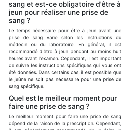
sang et est-ce obligatoire d'être à
jeun pour réaliser une prise de
sang ?
Le temps nécessaire pour être à jeun avant une
prise de sang varie selon les instructions du
médecin ou du laboratoire. En général, il est
recommandé d'être à jeun pendant au moins huit
heures avant l'examen. Cependant, il est important
de suivre les instructions spécifiques qui vous ont
été données. Dans certains cas, il est possible que
le jeûne ne soit pas nécessaire pour une prise de
sang spécifique.
Quel est le meilleur moment pour
faire une prise de sang ?
Le meilleur moment pour faire une prise de sang
dépend de la raison de la prescription. Cependant,