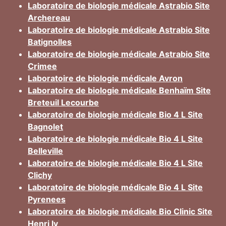
Laboratoire de biologie médicale Astrabio Site
Archereau
Laboratoire de biologie médicale Astrabio Site
Batignolles
Laboratoire de biologie médicale Astrabio Site
Crimee
Laboratoire de biologie médicale Avron
Laboratoire de biologie médicale Benhaïm Site
Breteuil Lecourbe
Laboratoire de biologie médicale Bio 4 L Site
Bagnolet
Laboratoire de biologie médicale Bio 4 L Site
Belleville
Laboratoire de biologie médicale Bio 4 L Site
Clichy
Laboratoire de biologie médicale Bio 4 L Site
Pyrenees
Laboratoire de biologie médicale Bio Clinic Site
Henri Iv