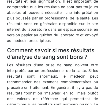
résultats et leur signification. Il est important de
comprendre que les résultats ne sont pas toujours
absolus et peuvent nécessiter une interprétation
plus poussée par un professionnel de la santé. Les
résultats sont en générales disponible sur le site
internet du laboratoire dans un espace sécurisé, en
version papier au guichet du laboratoire et envoyé
au médecin prescripteur.
Comment savoir si mes résultats
d'analyse de sang sont bons ?
Les résultats d'une prise de sang doivent être
interprétés par un professionnel de la santé. Si les
résultats sont anormaux, le médecin peut
recommander des examens complémentaires ou
prescrire un traitement. En général, il n'y a pas de
résultats "bons" ou "mauvais" en soi, mais plutôt
des valeurs de référence qui permettent de
déterminer si les résultats sont normaux ou non. Le