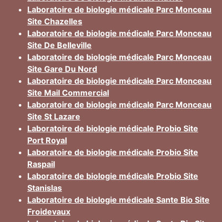
Laboratoire de biologie médicale Parc Monceau
Site Chazelles
Laboratoire de biologie médicale Parc Monceau
Site De Belleville
Laboratoire de biologie médicale Parc Monceau
Site Gare Du Nord
Laboratoire de biologie médicale Parc Monceau
Site Mail Commercial
Laboratoire de biologie médicale Parc Monceau
Site St Lazare
Laboratoire de biologie médicale Probio Site
Port Royal
Laboratoire de biologie médicale Probio Site
Raspail
Laboratoire de biologie médicale Probio Site
Stanislas
Laboratoire de biologie médicale Sante Bio Site
Froidevaux