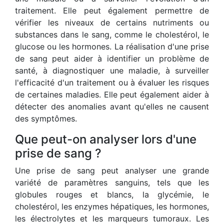
traitement. Elle peut également permettre de
vérifier les niveaux de certains nutriments ou
substances dans le sang, comme le cholestérol, le
glucose ou les hormones. La réalisation d'une prise
de sang peut aider à identifier un problème de
santé, à diagnostiquer une maladie, à surveiller
l'efficacité d'un traitement ou à évaluer les risques
de certaines maladies. Elle peut également aider à
détecter des anomalies avant qu'elles ne causent
des symptômes.
Que peut-on analyser lors d'une
prise de sang ?
Une prise de sang peut analyser une grande
variété de paramètres sanguins, tels que les
globules rouges et blancs, la glycémie, le
cholestérol, les enzymes hépatiques, les hormones,
les électrolytes et les marqueurs tumoraux. Les