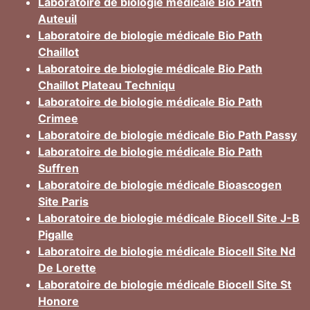
Laboratoire de biologie médicale Bio Path
Auteuil
Laboratoire de biologie médicale Bio Path
Chaillot
Laboratoire de biologie médicale Bio Path
Chaillot Plateau Techniqu
Laboratoire de biologie médicale Bio Path
Crimee
Laboratoire de biologie médicale Bio Path Passy
Laboratoire de biologie médicale Bio Path
Suffren
Laboratoire de biologie médicale Bioascogen
Site Paris
Laboratoire de biologie médicale Biocell Site J-B
Pigalle
Laboratoire de biologie médicale Biocell Site Nd
De Lorette
Laboratoire de biologie médicale Biocell Site St
Honore