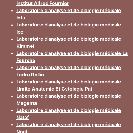
Institut Alfred Fournier
Laboratoire d'analyse et de biologie médicale
Ints
Laboratoire d'analyse et de biologie médicale
Ipc
Laboratoire d'analyse et de biologie médicale
Kimmel
Laboratoire d'analyse et de biologie médicale La
Fourche
Laboratoire d'analyse et de biologie médicale
Ledru Rollin
Laboratoire d'analyse et de biologie médicale
Limite Anatomie Et Cytologie Pat
Laboratoire d'analyse et de biologie médicale
Magenta
Laboratoire d'analyse et de biologie médicale
Nataf
Laboratoire d'analyse et de biologie médicale
Noet