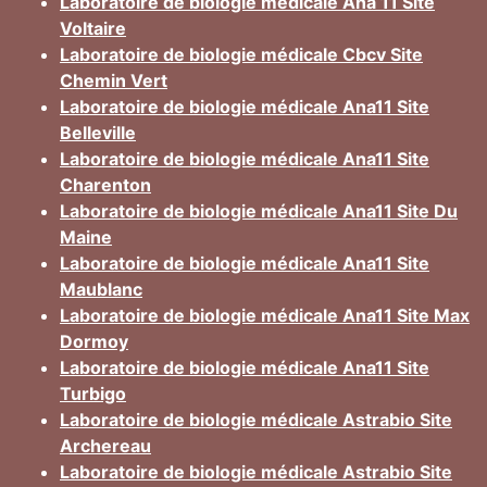
Laboratoire de biologie médicale Ana 11 Site
Voltaire
Laboratoire de biologie médicale Cbcv Site
Chemin Vert
Laboratoire de biologie médicale Ana11 Site
Belleville
Laboratoire de biologie médicale Ana11 Site
Charenton
Laboratoire de biologie médicale Ana11 Site Du
Maine
Laboratoire de biologie médicale Ana11 Site
Maublanc
Laboratoire de biologie médicale Ana11 Site Max
Dormoy
Laboratoire de biologie médicale Ana11 Site
Turbigo
Laboratoire de biologie médicale Astrabio Site
Archereau
Laboratoire de biologie médicale Astrabio Site