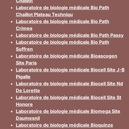
Chaillot
Laboratoire de biologie médicale Bio Path
Chaillot Plateau Techniqu
Laboratoire de biologie médicale Bio Path
Crimee
Laboratoire de biologie médicale Bio Path Passy
Laboratoire de biologie médicale Bio Path
Suffren
Laboratoire de biologie médicale Bioascogen
Site Paris
Laboratoire de biologie médicale Biocell Site J-B
Pigalle
Laboratoire de biologie médicale Biocell Site Nd
De Lorette
Laboratoire de biologie médicale Biocell Site St
Honore
Laboratoire de biologie médicale Biomega Site
Daumesnil
Laboratoire de biologie médicale Bioquinze