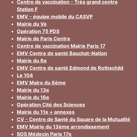
Centre de vaccination - Très grand centre
Station F
EMV - équipe mobile du CASVP
Mairie du Ve
Opération 75 PDS
Mairie de Paris Centre
Centre de vaccination Mairie Paris 17
EMV Centre de santé Bauchat-Nation
Mairie du 6e
EMV Centre de santé Edmond de Rothschild
Le 104
EMV Maire du 6ème
Mairie du 13e
Mairie du 16e
Opération Cité des Sciences
Mairie du 11e + annexes
CV - Centre de Santé du Square de la Mutualité
EMV Mairie du 13ème arrondissement
SOS Médecin Paris 17e