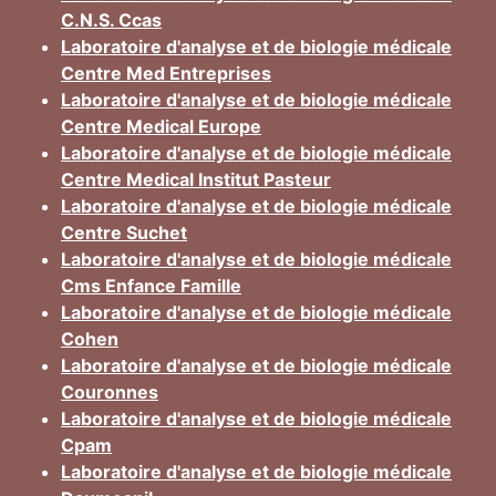
C.N.S. Ccas
Laboratoire d'analyse et de biologie médicale
Centre Med Entreprises
Laboratoire d'analyse et de biologie médicale
Centre Medical Europe
Laboratoire d'analyse et de biologie médicale
Centre Medical Institut Pasteur
Laboratoire d'analyse et de biologie médicale
Centre Suchet
Laboratoire d'analyse et de biologie médicale
Cms Enfance Famille
Laboratoire d'analyse et de biologie médicale
Cohen
Laboratoire d'analyse et de biologie médicale
Couronnes
Laboratoire d'analyse et de biologie médicale
Cpam
Laboratoire d'analyse et de biologie médicale