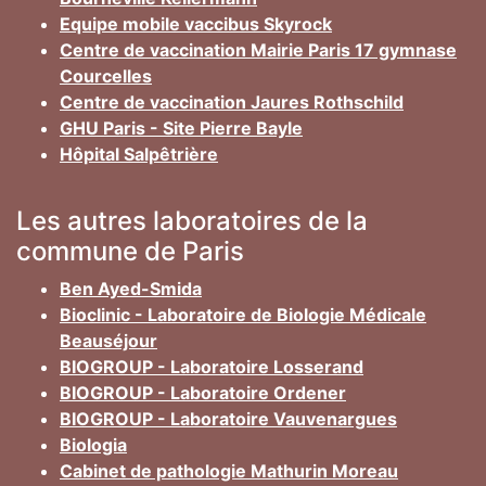
Equipe mobile vaccibus Skyrock
Centre de vaccination Mairie Paris 17 gymnase
Courcelles
Centre de vaccination Jaures Rothschild
GHU Paris - Site Pierre Bayle
Hôpital Salpêtrière
Les autres laboratoires de la
commune de Paris
Ben Ayed-Smida
Bioclinic - Laboratoire de Biologie Médicale
Beauséjour
BIOGROUP - Laboratoire Losserand
BIOGROUP - Laboratoire Ordener
BIOGROUP - Laboratoire Vauvenargues
Biologia
Cabinet de pathologie Mathurin Moreau