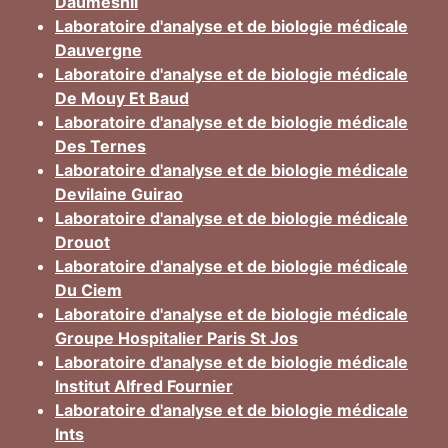
Daumesnil
Laboratoire d'analyse et de biologie médicale
Dauvergne
Laboratoire d'analyse et de biologie médicale
De Mouy Et Baud
Laboratoire d'analyse et de biologie médicale
Des Ternes
Laboratoire d'analyse et de biologie médicale
Devilaine Guirao
Laboratoire d'analyse et de biologie médicale
Drouot
Laboratoire d'analyse et de biologie médicale
Du Ciem
Laboratoire d'analyse et de biologie médicale
Groupe Hospitalier Paris St Jos
Laboratoire d'analyse et de biologie médicale
Institut Alfred Fournier
Laboratoire d'analyse et de biologie médicale
Ints