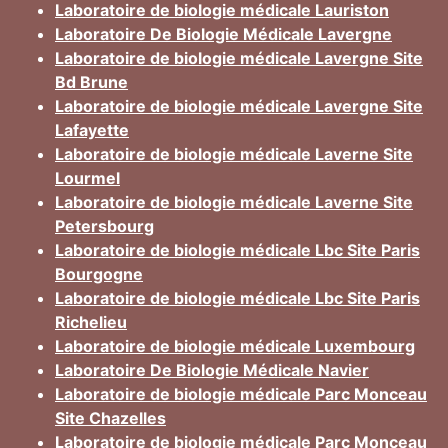
Laboratoire de biologie médicale Lauriston
Laboratoire De Biologie Médicale Lavergne
Laboratoire de biologie médicale Lavergne Site
Bd Brune
Laboratoire de biologie médicale Lavergne Site
Lafayette
Laboratoire de biologie médicale Laverne Site
Lourmel
Laboratoire de biologie médicale Laverne Site
Petersbourg
Laboratoire de biologie médicale Lbc Site Paris
Bourgogne
Laboratoire de biologie médicale Lbc Site Paris
Richelieu
Laboratoire de biologie médicale Luxembourg
Laboratoire De Biologie Médicale Navier
Laboratoire de biologie médicale Parc Monceau
Site Chazelles
Laboratoire de biologie médicale Parc Monceau