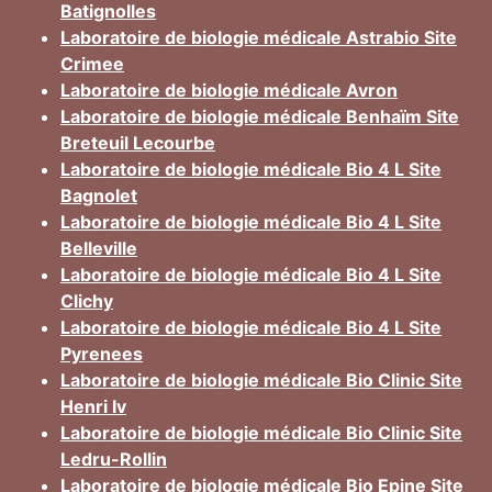
Batignolles
Laboratoire de biologie médicale Astrabio Site
Crimee
Laboratoire de biologie médicale Avron
Laboratoire de biologie médicale Benhaïm Site
Breteuil Lecourbe
Laboratoire de biologie médicale Bio 4 L Site
Bagnolet
Laboratoire de biologie médicale Bio 4 L Site
Belleville
Laboratoire de biologie médicale Bio 4 L Site
Clichy
Laboratoire de biologie médicale Bio 4 L Site
Pyrenees
Laboratoire de biologie médicale Bio Clinic Site
Henri Iv
Laboratoire de biologie médicale Bio Clinic Site
Ledru-Rollin
Laboratoire de biologie médicale Bio Epine Site