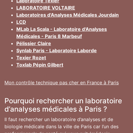
Laboratoire Texier
LABORATOIRE VOLTAIRE
Laboratoires d'Analyses Médicales Jourdain
LCD
MLab La Scala - Laboratoire d'Analyses
Médicales - Paris 8 Marbeuf
Pélissier Claire
Synlab Paris - Laboratoire Laborde
Texier Rozet
Toxlab Pépin Gilbert
Mon contrôle technique pas cher en France à Paris
Pourquoi rechercher un laboratoire
d’analyses médicales à Paris ?
Il faut rechercher un laboratoire d’analyses et de
biologie médicale dans la ville de Paris car l’un des