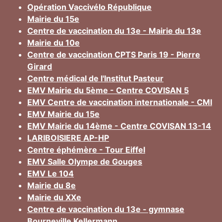
Opération Vaccivélo République
Mairie du 15e
Centre de vaccination du 13e - Mairie du 13e
Mairie du 10e
Centre de vaccination CPTS Paris 19 - Pierre
Girard
Centre médical de l'Institut Pasteur
EMV Mairie du 5ème - Centre COVISAN 5
EMV Centre de vaccination internationale - CMI
EMV Mairie du 15e
EMV Mairie du 14ème - Centre COVISAN 13-14
LARIBOISIERE AP-HP
Centre éphémère - Tour Eiffel
EMV Salle Olympe de Gouges
EMV Le 104
Mairie du 8e
Mairie du XXe
Centre de vaccination du 13e - gymnase
Bourneville Kellermann