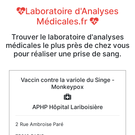
Laboratoire d'Analyses
Médicales.fr
Trouver le laboratoire d'analyses
médicales le plus près de chez vous
pour réaliser une prise de sang.
Vaccin contre la variole du Singe -
Monkeypox
APHP Hôpital Lariboisière
2 Rue Ambroise Paré