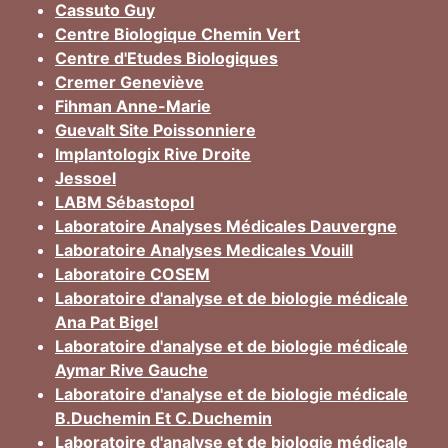
Cassuto Guy
Centre Biologique Chemin Vert
Centre d'Etudes Biologiques
Cremer Geneviève
Fihman Anne-Marie
Guevalt Site Poissonniere
Implantologix Rive Droite
Jessoel
LABM Sébastopol
Laboratoire Analyses Médicales Dauvergne
Laboratoire Analyses Medicales Vouill
Laboratoire COSEM
Laboratoire d'analyse et de biologie médicale
Ana Pat Bigel
Laboratoire d'analyse et de biologie médicale
Aymar Rive Gauche
Laboratoire d'analyse et de biologie médicale
B.Duchemin Et C.Duchemin
Laboratoire d'analyse et de biologie médicale