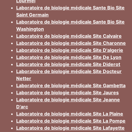
Lourmel
Laboratoire de biologie médicale Sante Bio Site
Saint Germain
Laboratoire de biologie médicale Sante Bio Site
Washington
Laboratoire de biologie médicale Site Calvaire
Laboratoire de biologie médicale Site Charonne
Laboratoire de biologie médicale Site D'algerie
Laboratoire de biologie médicale Site De Lyon
Laboratoire de biologie médicale Site Diderot
Laboratoire de biologie médicale Site Docteur
Netter
Laboratoire de biologie médicale Site Gambetta
Laboratoire de biologie médicale Site Jaures
Laboratoire de biologie médicale Site Jeanne
D'arc
Laboratoire de biologie médicale Site La Plaine
Laboratoire de biologie médicale Site La Pompe
Laboratoire de biologie médicale Site Lafayette