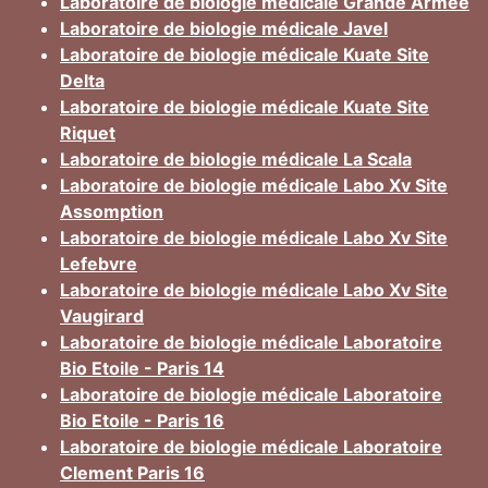
Laboratoire de biologie médicale Grande Armee
Laboratoire de biologie médicale Javel
Laboratoire de biologie médicale Kuate Site
Delta
Laboratoire de biologie médicale Kuate Site
Riquet
Laboratoire de biologie médicale La Scala
Laboratoire de biologie médicale Labo Xv Site
Assomption
Laboratoire de biologie médicale Labo Xv Site
Lefebvre
Laboratoire de biologie médicale Labo Xv Site
Vaugirard
Laboratoire de biologie médicale Laboratoire
Bio Etoile - Paris 14
Laboratoire de biologie médicale Laboratoire
Bio Etoile - Paris 16
Laboratoire de biologie médicale Laboratoire
Clement Paris 16