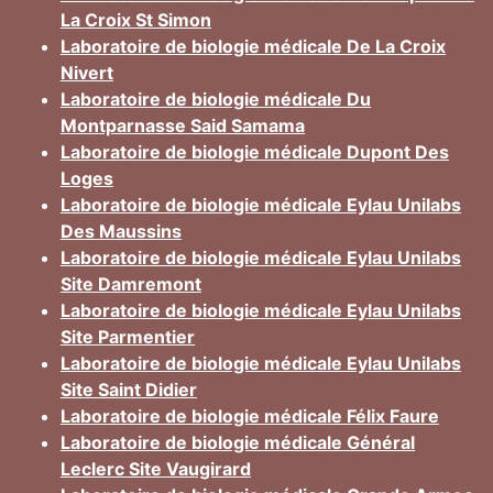
La Croix St Simon
Laboratoire de biologie médicale De La Croix
Nivert
Laboratoire de biologie médicale Du
Montparnasse Said Samama
Laboratoire de biologie médicale Dupont Des
Loges
Laboratoire de biologie médicale Eylau Unilabs
Des Maussins
Laboratoire de biologie médicale Eylau Unilabs
Site Damremont
Laboratoire de biologie médicale Eylau Unilabs
Site Parmentier
Laboratoire de biologie médicale Eylau Unilabs
Site Saint Didier
Laboratoire de biologie médicale Félix Faure
Laboratoire de biologie médicale Général
Leclerc Site Vaugirard