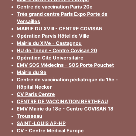
Centre de vaccination Paris 20e
Très grand centre Paris Expo Porte de
Versailles
MAIRIE DU XVIII - CENTRE COVISAN
Opération Parvis Hôtel de Ville
Mairie du XIVe - Castagnou
HU de Tenon - Centre Covisan 20
Opération Cité Universitaire
EMV SOS Médecins - SOS Porte Pouchet
Mairie du 9e
Centre de vaccination pédiatrique du 15e -
Hôpital Necker
CV Paris Centre
CENTRE DE VACCINATION BERTHEAU
EMV Mairie du 18e - Centre COVISAN 18
Trousseau
SAINT-LOUIS AP-HP
CV - Centre Médical Europe