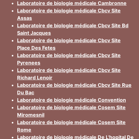
Laboratoire de biologie médicale Cambronne
Laboratoire de biologie médicale Cbcv Site
Assas
Laboratoire de biologie médicale Cbcv Site Bd
Saint Jacques
Laboratoire de biologie médicale Cbcv Site
Place Des Fetes
Laboratoire de biologie médicale Cbcv Site
Pyrenees
Laboratoire de biologie médicale Cbcv Site
Richard Lenoir
Laboratoire de biologie médicale Cbcv Site Rue
Du Bac
Laboratoire de biologie médicale Convention
Laboratoire de biologie médicale Cosem Site
Miromesnil
Laboratoire de biologie médicale Cosem Site
Rome
Laboratoire de biologie médicale De L'hopital De