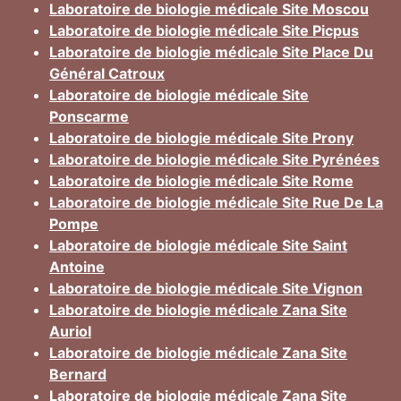
Laboratoire de biologie médicale Site Moscou
Laboratoire de biologie médicale Site Picpus
Laboratoire de biologie médicale Site Place Du
Général Catroux
Laboratoire de biologie médicale Site
Ponscarme
Laboratoire de biologie médicale Site Prony
Laboratoire de biologie médicale Site Pyrénées
Laboratoire de biologie médicale Site Rome
Laboratoire de biologie médicale Site Rue De La
Pompe
Laboratoire de biologie médicale Site Saint
Antoine
Laboratoire de biologie médicale Site Vignon
Laboratoire de biologie médicale Zana Site
Auriol
Laboratoire de biologie médicale Zana Site
Bernard
Laboratoire de biologie médicale Zana Site