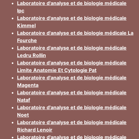
Laboratoire d'analyse et de biologie médicale
Ipc
Laboratoire d'analyse et de biologie médicale
Kimmel
Laboratoire d'analyse et de biologie médicale La
Fourche
Laboratoire d'analyse et de biologie médicale
Ledru Rollin
Laboratoire d'analyse et de biologie médicale
Limite Anatomie Et Cytologie Pat
Laboratoire d'analyse et de biologie médicale
Magenta
Laboratoire d'analyse et de biologie médicale
Nataf
Laboratoire d'analyse et de biologie médicale
Noet
Laboratoire d'analyse et de biologie médicale
Richard Lenoir
Laboratoire d'analyse et de biologie médicale