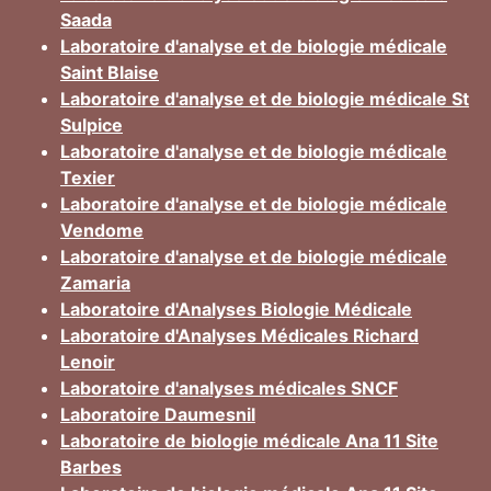
Saada
Laboratoire d'analyse et de biologie médicale
Saint Blaise
Laboratoire d'analyse et de biologie médicale St
Sulpice
Laboratoire d'analyse et de biologie médicale
Texier
Laboratoire d'analyse et de biologie médicale
Vendome
Laboratoire d'analyse et de biologie médicale
Zamaria
Laboratoire d'Analyses Biologie Médicale
Laboratoire d'Analyses Médicales Richard
Lenoir
Laboratoire d'analyses médicales SNCF
Laboratoire Daumesnil
Laboratoire de biologie médicale Ana 11 Site
Barbes