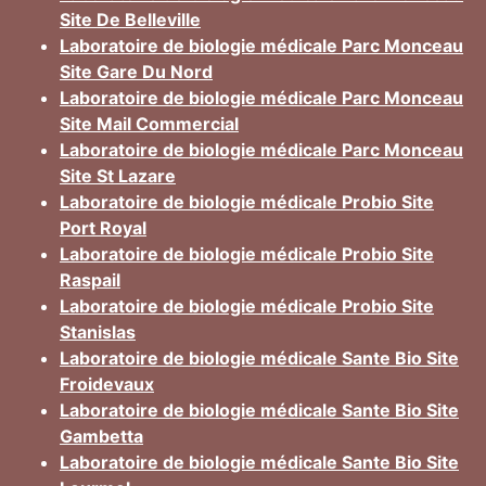
Site De Belleville
Laboratoire de biologie médicale Parc Monceau
Site Gare Du Nord
Laboratoire de biologie médicale Parc Monceau
Site Mail Commercial
Laboratoire de biologie médicale Parc Monceau
Site St Lazare
Laboratoire de biologie médicale Probio Site
Port Royal
Laboratoire de biologie médicale Probio Site
Raspail
Laboratoire de biologie médicale Probio Site
Stanislas
Laboratoire de biologie médicale Sante Bio Site
Froidevaux
Laboratoire de biologie médicale Sante Bio Site
Gambetta
Laboratoire de biologie médicale Sante Bio Site