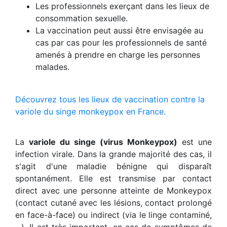
Les professionnels exerçant dans les lieux de
consommation sexuelle.
La vaccination peut aussi être envisagée au
cas par cas pour les professionnels de santé
amenés à prendre en charge les personnes
malades.
Découvrez tous les lieux de vaccination contre la
variole du singe monkeypox en France.
La
variole du singe (virus Monkeypox)
est une
infection virale. Dans la grande majorité des cas, il
s'agit d'une maladie bénigne qui disparaît
spontanément. Elle est transmise par contact
direct avec une personne atteinte de Monkeypox
(contact cutané avec les lésions, contact prolongé
en face-à-face) ou indirect (via le linge contaminé,
...). Il est très important, en cas de symptômes de