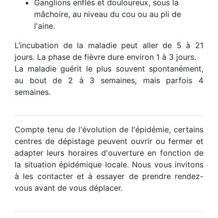
Ganglions enflés et douloureux, sous la
mâchoire, au niveau du cou ou au pli de
l'aine.
L’incubation de la maladie peut aller de 5 à 21
jours. La phase de fièvre dure environ 1 à 3 jours.
La maladie guérit le plus souvent spontanément,
au bout de 2 à 3 semaines, mais parfois 4
semaines.
Compte tenu de l'évolution de l'épidémie, certains
centres de dépistage peuvent ouvrir ou fermer et
adapter leurs horaires d'ouverture en fonction de
la situation épidémique locale. Nous vous invitons
à les contacter et à essayer de prendre rendez-
vous avant de vous déplacer.