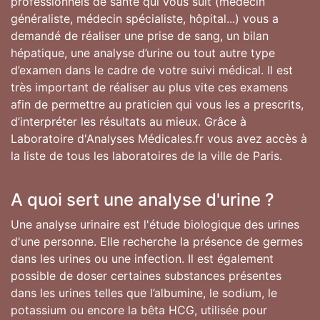
professionnels de santé qui vous suit (médecin
généraliste, médecin spécialiste, hôpital...) vous a
demandé de réaliser une prise de sang, un bilan
hépatique, une analyse d’urine ou tout autre type
d’examen dans le cadre de votre suivi médical. Il est
très important de réaliser au plus vite ces examens
afin de permettre au praticien qui vous les a prescrits,
d’interpréter les résultats au mieux. Grâce à
Laboratoire d'Analyses Médicales.fr vous avez accès à
la liste de tous les laboratoires de la ville de Paris.
A quoi sert une analyse d'urine ?
Une analyse urinaire est l'étude biologique des urines
d'une personne. Elle recherche la présence de germes
dans les urines ou une infection. Il est également
possible de doser certaines substances présentes
dans les urines telles que l’albumine, le sodium, le
potassium ou encore la bêta HCG, utilisée pour