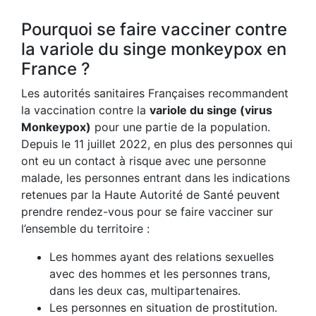
Pourquoi se faire vacciner contre
la variole du singe monkeypox en
France ?
Les autorités sanitaires Françaises recommandent
la vaccination contre la
variole du singe (virus
Monkeypox)
pour une partie de la population.
Depuis le 11 juillet 2022, en plus des personnes qui
ont eu un contact à risque avec une personne
malade, les personnes entrant dans les indications
retenues par la Haute Autorité de Santé peuvent
prendre rendez-vous pour se faire vacciner sur
l’ensemble du territoire :
Les hommes ayant des relations sexuelles
avec des hommes et les personnes trans,
dans les deux cas, multipartenaires.
Les personnes en situation de prostitution.