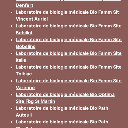
Denfert
Laboratoire de biologie médicale Bio Famm Sit
Vincent Auriol
Laboratoire de biologie médicale Bio Famm Site
Bobillot
Laboratoire de biologie médicale Bio Famm Site
Gobelins
Laboratoire de biologie médicale Bio Famm Site
Italie
Laboratoire de biologie médicale Bio Famm Site
Tolbiac
Laboratoire de biologie médicale Bio Famm Site
Varenne
Laboratoire de biologie médicale Bio Optima
Site Fbg St Martin
Laboratoire de biologie médicale Bio Path
Auteuil
Laboratoire de biologie médicale Bio Path