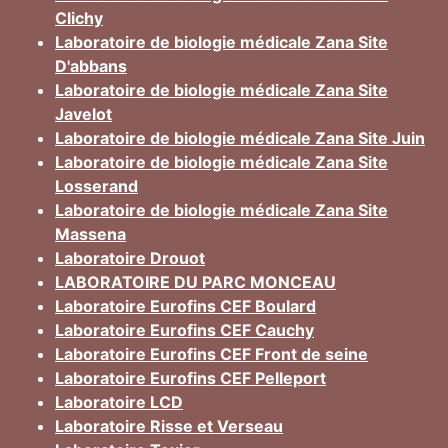
Clichy
Laboratoire de biologie médicale Zana Site
D'abbans
Laboratoire de biologie médicale Zana Site
Javelot
Laboratoire de biologie médicale Zana Site Juin
Laboratoire de biologie médicale Zana Site
Losserand
Laboratoire de biologie médicale Zana Site
Massena
Laboratoire Drouot
LABORATOIRE DU PARC MONCEAU
Laboratoire Eurofins CEF Boulard
Laboratoire Eurofins CEF Cauchy
Laboratoire Eurofins CEF Front de seine
Laboratoire Eurofins CEF Pelleport
Laboratoire LCD
Laboratoire Risse et Verseau