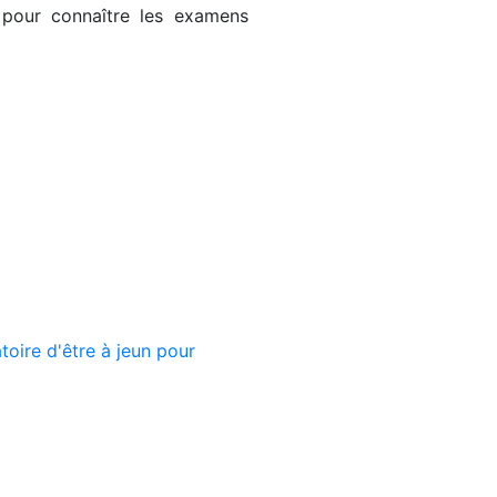
 pour connaître les examens
toire d'être à jeun pour