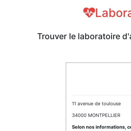
Labora
Trouver le laboratoire d
11 avenue de toulouse
34000 MONTPELLIER
Selon nos informations, c