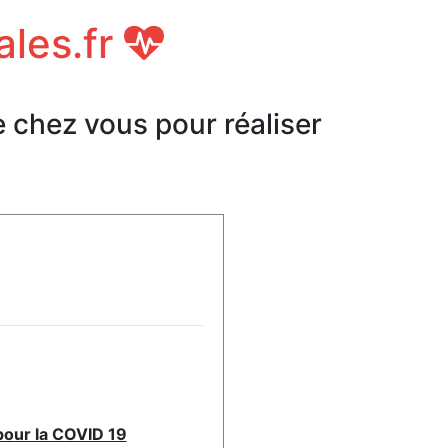
ales.fr
e chez vous pour réaliser
pour la COVID 19