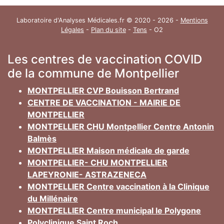
Laboratoire d'Analyses Médicales.fr © 2020 - 2026 -
Mentions
Légales
-
Plan du site
-
Tens
- O2
Les centres de vaccination COVID
de la commune de Montpellier
MONTPELLIER CVP Bouisson Bertrand
CENTRE DE VACCINATION - MAIRIE DE
MONTPELLIER
MONTPELLIER CHU Montpellier Centre Antonin
Balmès
MONTPELLIER Maison médicale de garde
MONTPELLIER- CHU MONTPELLIER
LAPEYRONIE- ASTRAZENECA
MONTPELLIER Centre vaccination à la Clinique
du Millénaire
MONTPELLIER Centre municipal le Polygone
Polyclinique Saint Roch