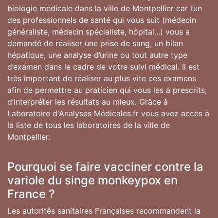
biologie médicale dans la ville de Montpellier car l’un
des professionnels de santé qui vous suit (médecin
généraliste, médecin spécialiste, hôpital...) vous a
demandé de réaliser une prise de sang, un bilan
hépatique, une analyse d’urine ou tout autre type
d’examen dans le cadre de votre suivi médical. Il est
très important de réaliser au plus vite ces examens
afin de permettre au praticien qui vous les a prescrits,
d’interpréter les résultats au mieux. Grâce à
Laboratoire d'Analyses Médicales.fr vous avez accès à
la liste de tous les laboratoires de la ville de
Montpellier.
Pourquoi se faire vacciner contre la
variole du singe monkeypox en
France ?
Les autorités sanitaires Françaises recommandent la