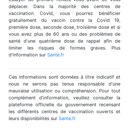
déplacer. Dans la majorité des centres de
vaccination Covid, vous pourrez bénéficier
gratuitement du vaccin contre la Covid 19,
première dose, seconde dose, troisième dose et si
vous avez plus de 60 ans ou des problèmes de
santé d'une quatrième dose de rappel afin de
limiter les risques de formes graves. Plus
d'information sur
Sante.fr
Ces informations sont données à titre indicatif et
nous ne serons pas tenus responsable d'une
mauvaise utilisation ou compréhension. Pour tout
complément d'information, veuillez consulter la
plateforme officielle du gouvernement recensant
les différents centres de vaccination ouverts et
leurs disponibilités sur
Sante.fr