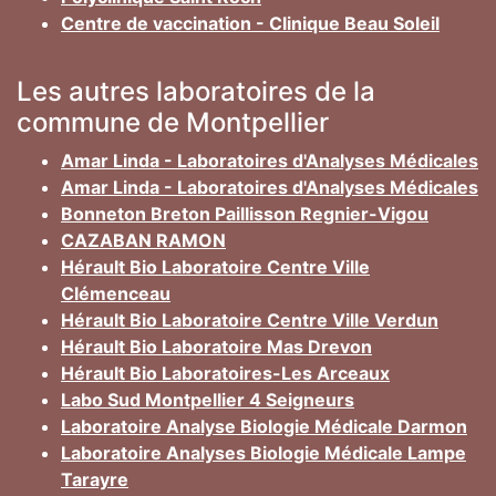
Centre de vaccination - Clinique Beau Soleil
Les autres laboratoires de la
commune de Montpellier
Amar Linda - Laboratoires d'Analyses Médicales
Amar Linda - Laboratoires d'Analyses Médicales
Bonneton Breton Paillisson Regnier-Vigou
CAZABAN RAMON
Hérault Bio Laboratoire Centre Ville
Clémenceau
Hérault Bio Laboratoire Centre Ville Verdun
Hérault Bio Laboratoire Mas Drevon
Hérault Bio Laboratoires-Les Arceaux
Labo Sud Montpellier 4 Seigneurs
Laboratoire Analyse Biologie Médicale Darmon
Laboratoire Analyses Biologie Médicale Lampe
Tarayre