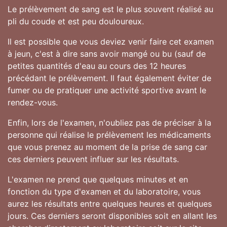
Le prélèvement de sang est le plus souvent réalisé au
pli du coude et est peu douloureux.
Il est possible que vous deviez venir faire cet examen
à jeun, c'est à dire sans avoir mangé ou bu (sauf de
petites quantités d'eau au cours des 12 heures
précédant le prélèvement. Il faut également éviter de
fumer ou de pratiquer une activité sportive avant le
rendez-vous.
Enfin, lors de l'examen, n'oubliez pas de préciser à la
personne qui réalise le prélèvement les médicaments
que vous prenez au moment de la prise de sang car
ces derniers peuvent influer sur les résultats.
L'examen ne prend que quelques minutes et en
fonction du type d'examen et du laboratoire, vous
aurez les résultats entre quelques heures et quelques
jours. Ces derniers seront disponibles soit en allant les