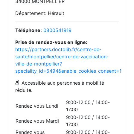
34000 MONTPELLIER
Département: Hérault
Téléphone:
0800541919
Prise de rendez-vous en ligne:
https://partners.doctolib.fr/centre-de-
sante/montpellier/centre-de-vaccination-
ville-de-montpellier?
speciality_id=5494&enable_cookies_consent=1
Accessible aux personnes à mobilité
réduite.
9:00-12:00 / 14:00-
Rendez vous Lundi
17:00
9:00-12:00 / 14:00-
Rendez vous Mardi
17:00
Rendez vous
9:00-12:00 / 14:00-