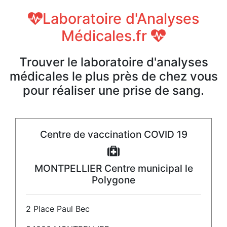
Laboratoire d'Analyses
Médicales.fr
Trouver le laboratoire d'analyses
médicales le plus près de chez vous
pour réaliser une prise de sang.
Centre de vaccination COVID 19
MONTPELLIER Centre municipal le
Polygone
2 Place Paul Bec