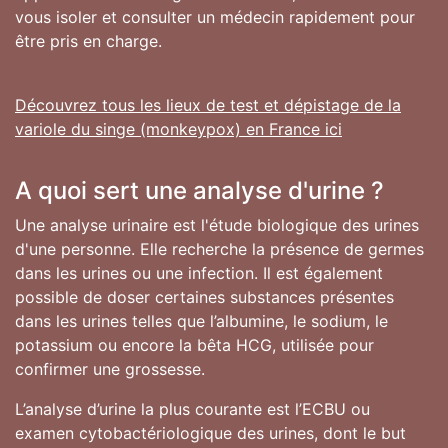
vous isoler et consulter un médecin rapidement pour
être pris en charge.
Découvrez tous les lieux de test et dépistage de la
variole du singe (monkeypox) en France ici
A quoi sert une analyse d'urine ?
Une analyse urinaire est l'étude biologique des urines
d'une personne. Elle recherche la présence de germes
dans les urines ou une infection. Il est également
possible de doser certaines substances présentes
dans les urines telles que l’albumine, le sodium, le
potassium ou encore la bêta HCG, utilisée pour
confirmer une grossesse.
L’analyse d’urine la plus courante est l’ECBU ou
examen cytobactériologique des urines, dont le but