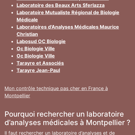
Laboratoire des Beaux Arts Sferlazza
Laboratoire Mutualiste Régional de Biologie
Médicale
Laboratoires d'Analyses Médicales Maurice
Christian
Labosud OC Biologie
Oc Biologie Ville
Oc Biologie Ville
Tarayre et Associés
Tarayre Jean-Paul
Mon contrôle technique pas cher en France à
Montpellier
Pourquoi rechercher un laboratoire
d’analyses médicales à Montpellier ?
Il faut rechercher un laboratoire d’analyses et de