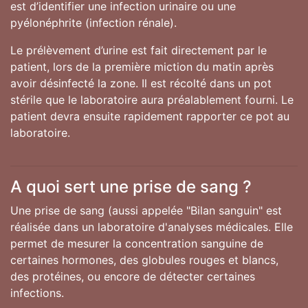
est d’identifier une infection urinaire ou une
pyélonéphrite (infection rénale).
Le prélèvement d’urine est fait directement par le
patient, lors de la première miction du matin après
avoir désinfecté la zone. Il est récolté dans un pot
stérile que le laboratoire aura préalablement fourni. Le
patient devra ensuite rapidement rapporter ce pot au
laboratoire.
A quoi sert une prise de sang ?
Une prise de sang (aussi appelée "Bilan sanguin" est
réalisée dans un laboratoire d'analyses médicales. Elle
permet de mesurer la concentration sanguine de
certaines hormones, des globules rouges et blancs,
des protéines, ou encore de détecter certaines
infections.