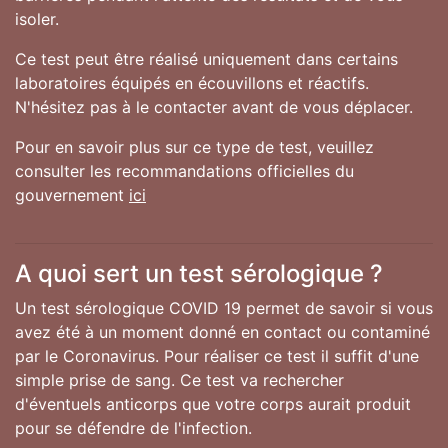
isoler.
Ce test peut être réalisé uniquement dans certains
laboratoires équipés en écouvillons et réactifs.
N'hésitez pas à le contacter avant de vous déplacer.
Pour en savoir plus sur ce type de test, veuillez
consulter les recommandations officielles du
gouvernement
ici
A quoi sert un test sérologique ?
Un test sérologique COVID 19 permet de savoir si vous
avez été à un moment donné en contact ou contaminé
par le Coronavirus. Pour réaliser ce test il suffit d'une
simple prise de sang. Ce test va rechercher
d'éventuels anticorps que votre corps aurait produit
pour se défendre de l'infection.