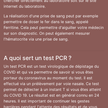
chercher directement au laboratoire soit sur le site
internet du laboratoire.
La réalisation d'une prise de sang peut par exemple
permettre de doser le fer dans le sang, appelé
Ferritine. Cela peut permettre d'aiguiller votre médecin
sur son diagnostic. On peut également mesurer
l'hématocrite via une prise de sang.
A quoi sert un test PCR ?
Un test PCR est un test virologique de dépistage du
COVID et qui va permettre de savoir si vous êtes
porteur du coronavirus au moment du test. Il est
effectué via un prélèvement par voie nasale. Ce test
permet de détecter à un instant T si vous êtes atteint
du COVID 19. Le résultat est en général connu en 24
heures. Il est important de continuer les gestes
barrières pendant l'attente des résultats et de vous