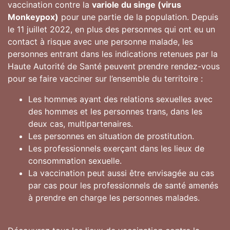
vaccination contre la
variole du singe (virus
Monkeypox)
pour une partie de la population. Depuis
le 11 juillet 2022, en plus des personnes qui ont eu un
contact à risque avec une personne malade, les
personnes entrant dans les indications retenues par la
Haute Autorité de Santé peuvent prendre rendez-vous
pour se faire vacciner sur l’ensemble du territoire :
Les hommes ayant des relations sexuelles avec
des hommes et les personnes trans, dans les
deux cas, multipartenaires.
Les personnes en situation de prostitution.
Les professionnels exerçant dans les lieux de
consommation sexuelle.
La vaccination peut aussi être envisagée au cas
par cas pour les professionnels de santé amenés
à prendre en charge les personnes malades.