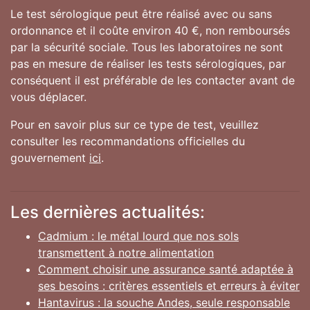
Le test sérologique peut être réalisé avec ou sans
ordonnance et il coûte environ 40 €, non remboursés
par la sécurité sociale. Tous les laboratoires ne sont
pas en mesure de réaliser les tests sérologiques, par
conséquent il est préférable de les contacter avant de
vous déplacer.
Pour en savoir plus sur ce type de test, veuillez
consulter les recommandations officielles du
gouvernement
ici
.
Les dernières actualités:
Cadmium : le métal lourd que nos sols
transmettent à notre alimentation
Comment choisir une assurance santé adaptée à
ses besoins : critères essentiels et erreurs à éviter
Hantavirus : la souche Andes, seule responsable