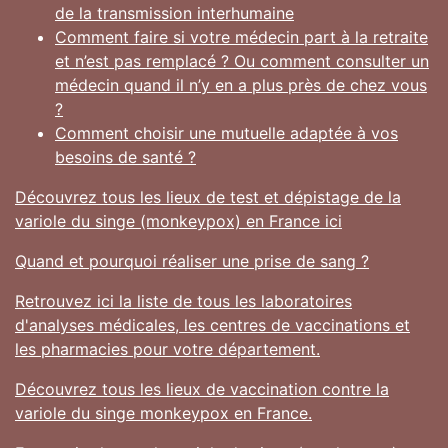
de la transmission interhumaine
Comment faire si votre médecin part à la retraite
et n’est pas remplacé ? Ou comment consulter un
médecin quand il n’y en a plus près de chez vous
?
Comment choisir une mutuelle adaptée à vos
besoins de santé ?
Découvrez tous les lieux de test et dépistage de la
variole du singe (monkeypox) en France ici
Quand et pourquoi réaliser une prise de sang ?
Retrouvez ici la liste de tous les laboratoires
d'analyses médicales, les centres de vaccinations et
les pharmacies pour votre département.
Découvrez tous les lieux de vaccination contre la
variole du singe monkeypox en France.