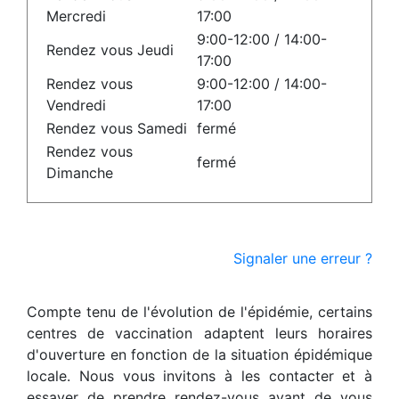
Mercredi
17:00
9:00-12:00 / 14:00-
Rendez vous Jeudi
17:00
Rendez vous
9:00-12:00 / 14:00-
Vendredi
17:00
Rendez vous Samedi
fermé
Rendez vous
fermé
Dimanche
Signaler une erreur ?
Compte tenu de l'évolution de l'épidémie, certains
centres de vaccination adaptent leurs horaires
d'ouverture en fonction de la situation épidémique
locale. Nous vous invitons à les contacter et à
essayer de prendre rendez-vous avant de vous