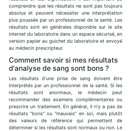
comprendre que les résultats ne sont pas toujours
absolus et peuvent nécessiter une interprétation
plus poussée par un professionnel de la santé. Les
résultats sont en générales disponible sur le site
internet du laboratoire dans un espace sécurisé, en
version papier au guichet du laboratoire et envoyé
au médecin prescripteur.
Comment savoir si mes résultats
d'analyse de sang sont bons ?
Les résultats d'une prise de sang doivent être
interprétés par un professionnel de la santé. Si les
résultats sont anormaux, le médecin peut
recommander des examens complémentaires ou
prescrire un traitement. En général, il n'y a pas de
résultats "bons" ou "mauvais" en soi, mais plutôt
des valeurs de référence qui permettent de
déterminer si les résultats sont normaux ou non. Le