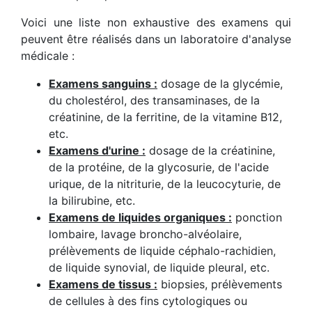
Voici une liste non exhaustive des examens qui
peuvent être réalisés dans un laboratoire d'analyse
médicale :
Examens sanguins :
dosage de la glycémie,
du cholestérol, des transaminases, de la
créatinine, de la ferritine, de la vitamine B12,
etc.
Examens d'urine :
dosage de la créatinine,
de la protéine, de la glycosurie, de l'acide
urique, de la nitriturie, de la leucocyturie, de
la bilirubine, etc.
Examens de liquides organiques :
ponction
lombaire, lavage broncho-alvéolaire,
prélèvements de liquide céphalo-rachidien,
de liquide synovial, de liquide pleural, etc.
Examens de tissus :
biopsies, prélèvements
de cellules à des fins cytologiques ou