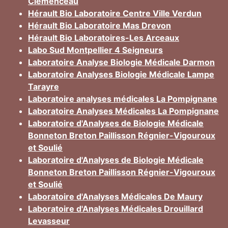
Clémenceau
Hérault Bio Laboratoire Centre Ville Verdun
Hérault Bio Laboratoire Mas Drevon
Hérault Bio Laboratoires-Les Arceaux
Labo Sud Montpellier 4 Seigneurs
Laboratoire Analyse Biologie Médicale Darmon
Laboratoire Analyses Biologie Médicale Lampe
Tarayre
Laboratoire analyses médicales La Pompignane
Laboratoire Analyses Médicales La Pompignane
Laboratoire d'Analyses de Biologie Médicale
Bonneton Breton Paillisson Régnier-Vigouroux
et Soulié
Laboratoire d'Analyses de Biologie Médicale
Bonneton Breton Paillisson Régnier-Vigouroux
et Soulié
Laboratoire d'Analyses Médicales De Maury
Laboratoire d'Analyses Médicales Drouillard
Levasseur