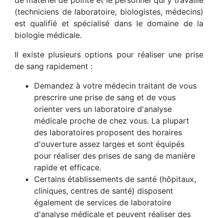
de matériel de pointe et le personnel qui y travaille
(techniciens de laboratoire, biologistes, médecins)
est qualifié et spécialisé dans le domaine de la
biologie médicale.
Il existe plusieurs options pour réaliser une prise
de sang rapidement :
Demandez à votre médecin traitant de vous
prescrire une prise de sang et de vous
orienter vers un laboratoire d'analyse
médicale proche de chez vous. La plupart
des laboratoires proposent des horaires
d'ouverture assez larges et sont équipés
pour réaliser des prises de sang de manière
rapide et efficace.
Certains établissements de santé (hôpitaux,
cliniques, centres de santé) disposent
également de services de laboratoire
d'analyse médicale et peuvent réaliser des