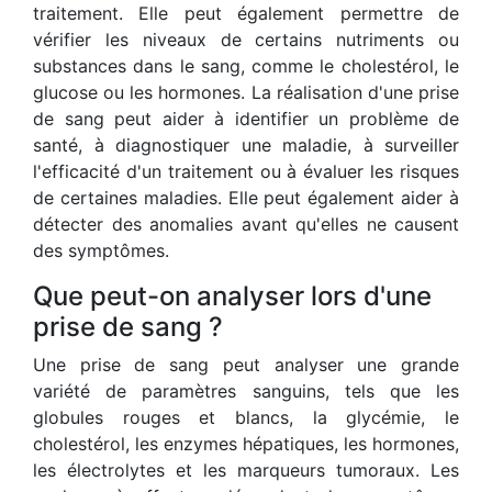
traitement. Elle peut également permettre de
vérifier les niveaux de certains nutriments ou
substances dans le sang, comme le cholestérol, le
glucose ou les hormones. La réalisation d'une prise
de sang peut aider à identifier un problème de
santé, à diagnostiquer une maladie, à surveiller
l'efficacité d'un traitement ou à évaluer les risques
de certaines maladies. Elle peut également aider à
détecter des anomalies avant qu'elles ne causent
des symptômes.
Que peut-on analyser lors d'une
prise de sang ?
Une prise de sang peut analyser une grande
variété de paramètres sanguins, tels que les
globules rouges et blancs, la glycémie, le
cholestérol, les enzymes hépatiques, les hormones,
les électrolytes et les marqueurs tumoraux. Les