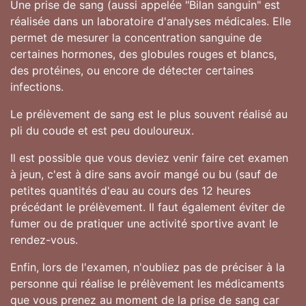
Une prise de sang (aussi appelée "Bilan sanguin" est
réalisée dans un laboratoire d'analyses médicales. Elle
permet de mesurer la concentration sanguine de
certaines hormones, des globules rouges et blancs,
des protéines, ou encore de détecter certaines
infections.
Le prélèvement de sang est le plus souvent réalisé au
pli du coude et est peu douloureux.
Il est possible que vous deviez venir faire cet examen
à jeun, c'est à dire sans avoir mangé ou bu (sauf de
petites quantités d'eau au cours des 12 heures
précédant le prélèvement. Il faut également éviter de
fumer ou de pratiquer une activité sportive avant le
rendez-vous.
Enfin, lors de l'examen, n'oubliez pas de préciser à la
personne qui réalise le prélèvement les médicaments
que vous prenez au moment de la prise de sang car