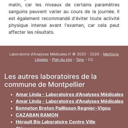
matin, car les niveaux de certains paramètres
sanguins peuvent varier au cours de la journée. Il
est également recommandé d'éviter toute activité
physique intense avant l'examen, car cela peut
affecter les résultats.
Laboratoire d'Analyses Médicales.fr © 2020 - 2026 -
Mentions
Légales
-
Plan du site
-
Tens
- O2
Les autres laboratoires de la
commune de Montpellier
Amar Linda - Laboratoires d'Analyses Médicales
Amar Linda - Laboratoires d'Analyses Médicales
Bonneton Breton Paillisson Regnier-Vigou
CAZABAN RAMON
Hérault Bio Laboratoire Centre Ville