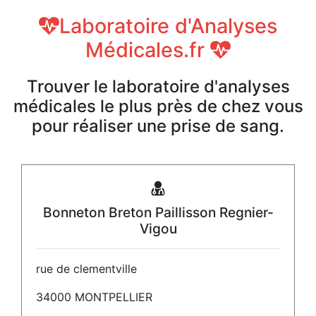
Laboratoire d'Analyses
Médicales.fr
Trouver le laboratoire d'analyses
médicales le plus près de chez vous
pour réaliser une prise de sang.
Bonneton Breton Paillisson Regnier-
Vigou
rue de clementville
34000 MONTPELLIER