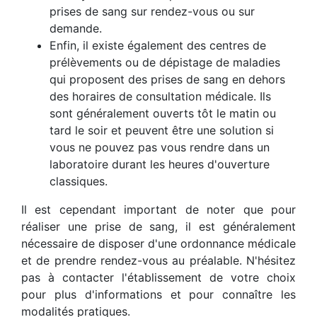
prises de sang sur rendez-vous ou sur
demande.
Enfin, il existe également des centres de
prélèvements ou de dépistage de maladies
qui proposent des prises de sang en dehors
des horaires de consultation médicale. Ils
sont généralement ouverts tôt le matin ou
tard le soir et peuvent être une solution si
vous ne pouvez pas vous rendre dans un
laboratoire durant les heures d'ouverture
classiques.
Il est cependant important de noter que pour
réaliser une prise de sang, il est généralement
nécessaire de disposer d'une ordonnance médicale
et de prendre rendez-vous au préalable. N'hésitez
pas à contacter l'établissement de votre choix
pour plus d'informations et pour connaître les
modalités pratiques.