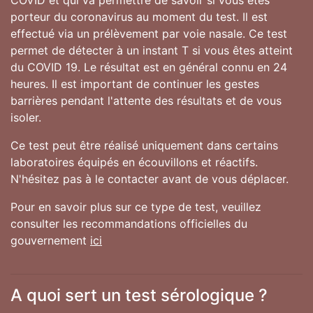
COVID et qui va permettre de savoir si vous êtes
porteur du coronavirus au moment du test. Il est
effectué via un prélèvement par voie nasale. Ce test
permet de détecter à un instant T si vous êtes atteint
du COVID 19. Le résultat est en général connu en 24
heures. Il est important de continuer les gestes
barrières pendant l'attente des résultats et de vous
isoler.
Ce test peut être réalisé uniquement dans certains
laboratoires équipés en écouvillons et réactifs.
N'hésitez pas à le contacter avant de vous déplacer.
Pour en savoir plus sur ce type de test, veuillez
consulter les recommandations officielles du
gouvernement
ici
A quoi sert un test sérologique ?