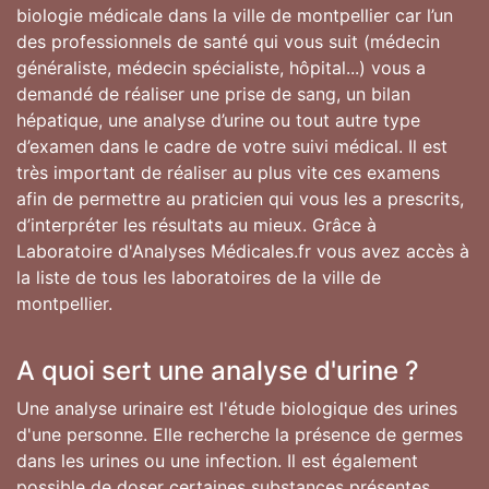
biologie médicale dans la ville de montpellier car l’un
des professionnels de santé qui vous suit (médecin
généraliste, médecin spécialiste, hôpital...) vous a
demandé de réaliser une prise de sang, un bilan
hépatique, une analyse d’urine ou tout autre type
d’examen dans le cadre de votre suivi médical. Il est
très important de réaliser au plus vite ces examens
afin de permettre au praticien qui vous les a prescrits,
d’interpréter les résultats au mieux. Grâce à
Laboratoire d'Analyses Médicales.fr vous avez accès à
la liste de tous les laboratoires de la ville de
montpellier.
A quoi sert une analyse d'urine ?
Une analyse urinaire est l'étude biologique des urines
d'une personne. Elle recherche la présence de germes
dans les urines ou une infection. Il est également
possible de doser certaines substances présentes