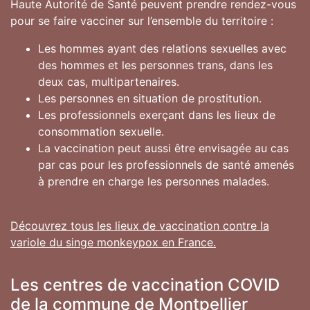
Haute Autorité de Santé peuvent prendre rendez-vous
pour se faire vacciner sur l’ensemble du territoire :
Les hommes ayant des relations sexuelles avec
des hommes et les personnes trans, dans les
deux cas, multipartenaires.
Les personnes en situation de prostitution.
Les professionnels exerçant dans les lieux de
consommation sexuelle.
La vaccination peut aussi être envisagée au cas
par cas pour les professionnels de santé amenés
à prendre en charge les personnes malades.
Découvrez tous les lieux de vaccination contre la
variole du singe monkeypox en France.
Les centres de vaccination COVID
de la commune de Montpellier