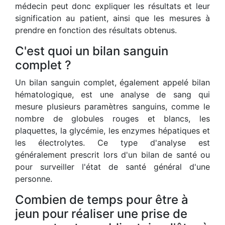
médecin peut donc expliquer les résultats et leur
signification au patient, ainsi que les mesures à
prendre en fonction des résultats obtenus.
C'est quoi un bilan sanguin
complet ?
Un bilan sanguin complet, également appelé bilan
hématologique, est une analyse de sang qui
mesure plusieurs paramètres sanguins, comme le
nombre de globules rouges et blancs, les
plaquettes, la glycémie, les enzymes hépatiques et
les électrolytes. Ce type d'analyse est
généralement prescrit lors d'un bilan de santé ou
pour surveiller l'état de santé général d'une
personne.
Combien de temps pour être à
jeun pour réaliser une prise de