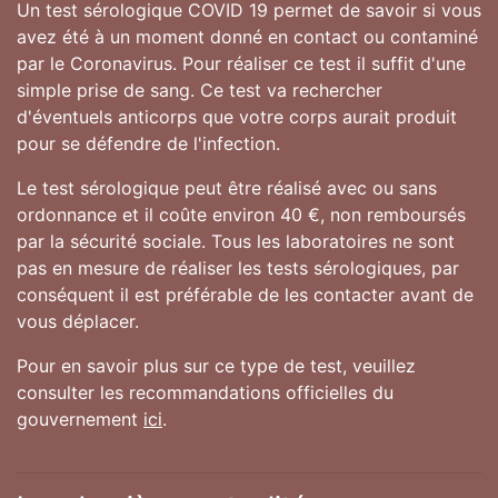
Un test sérologique COVID 19 permet de savoir si vous
avez été à un moment donné en contact ou contaminé
par le Coronavirus. Pour réaliser ce test il suffit d'une
simple prise de sang. Ce test va rechercher
d'éventuels anticorps que votre corps aurait produit
pour se défendre de l'infection.
Le test sérologique peut être réalisé avec ou sans
ordonnance et il coûte environ 40 €, non remboursés
par la sécurité sociale. Tous les laboratoires ne sont
pas en mesure de réaliser les tests sérologiques, par
conséquent il est préférable de les contacter avant de
vous déplacer.
Pour en savoir plus sur ce type de test, veuillez
consulter les recommandations officielles du
gouvernement
ici
.