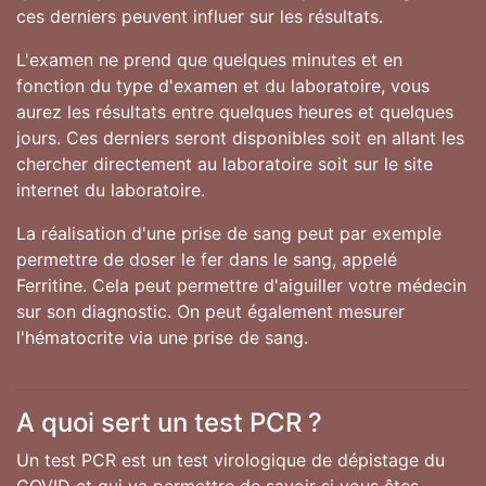
ces derniers peuvent influer sur les résultats.
L'examen ne prend que quelques minutes et en
fonction du type d'examen et du laboratoire, vous
aurez les résultats entre quelques heures et quelques
jours. Ces derniers seront disponibles soit en allant les
chercher directement au laboratoire soit sur le site
internet du laboratoire.
La réalisation d'une prise de sang peut par exemple
permettre de doser le fer dans le sang, appelé
Ferritine. Cela peut permettre d'aiguiller votre médecin
sur son diagnostic. On peut également mesurer
l'hématocrite via une prise de sang.
A quoi sert un test PCR ?
Un test PCR est un test virologique de dépistage du