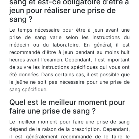
sang et est-ce obligatoire d'être à
jeun pour réaliser une prise de
sang ?
Le temps nécessaire pour être à jeun avant une
prise de sang varie selon les instructions du
médecin ou du laboratoire. En général, il est
recommandé d'être à jeun pendant au moins huit
heures avant l'examen. Cependant, il est important
de suivre les instructions spécifiques qui vous ont
été données. Dans certains cas, il est possible que
le jeûne ne soit pas nécessaire pour une prise de
sang spécifique.
Quel est le meilleur moment pour
faire une prise de sang ?
Le meilleur moment pour faire une prise de sang
dépend de la raison de la prescription. Cependant,
il est généralement recommandé de le faire le