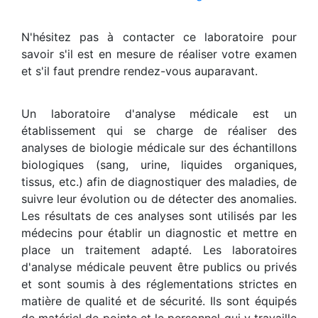
N'hésitez pas à contacter ce laboratoire pour
savoir s'il est en mesure de réaliser votre examen
et s'il faut prendre rendez-vous auparavant.
Un laboratoire d'analyse médicale est un
établissement qui se charge de réaliser des
analyses de biologie médicale sur des échantillons
biologiques (sang, urine, liquides organiques,
tissus, etc.) afin de diagnostiquer des maladies, de
suivre leur évolution ou de détecter des anomalies.
Les résultats de ces analyses sont utilisés par les
médecins pour établir un diagnostic et mettre en
place un traitement adapté. Les laboratoires
d'analyse médicale peuvent être publics ou privés
et sont soumis à des réglementations strictes en
matière de qualité et de sécurité. Ils sont équipés