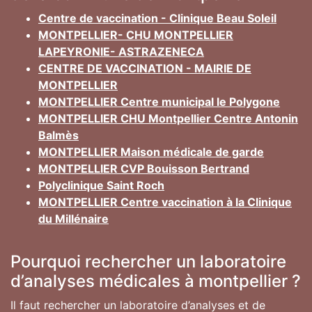
Centre de vaccination - Clinique Beau Soleil
MONTPELLIER- CHU MONTPELLIER
LAPEYRONIE- ASTRAZENECA
CENTRE DE VACCINATION - MAIRIE DE
MONTPELLIER
MONTPELLIER Centre municipal le Polygone
MONTPELLIER CHU Montpellier Centre Antonin
Balmès
MONTPELLIER Maison médicale de garde
MONTPELLIER CVP Bouisson Bertrand
Polyclinique Saint Roch
MONTPELLIER Centre vaccination à la Clinique
du Millénaire
Pourquoi rechercher un laboratoire
d’analyses médicales à montpellier ?
Il faut rechercher un laboratoire d’analyses et de