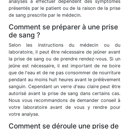
analyses à effectuer dépendent des symptômes
présentés par le patient ou de la raison de la prise
de sang prescrite par le médecin.
Comment se préparer à une prise
de sang ?
Selon les instructions du médecin ou du
laboratoire, il peut être nécessaire de jeûner avant
la prise de sang ou de prendre rendez-vous. Si un
jeûne est nécessaire, il est important de ne boire
que de l'eau et de ne pas consommer de nourriture
pendant au moins huit heures avant le prélèvement
sanguin. Cependant un verre d'eau claire peut être
autorisé avant la prise de sang dans certains cas.
Nous vous recommandons de demander conseil à
votre laboratoire avant de vous y rendre pour
votre analyse.
Comment se déroule une prise de