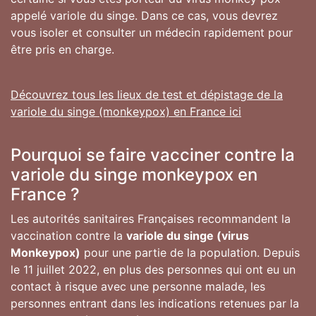
appelé variole du singe. Dans ce cas, vous devrez
vous isoler et consulter un médecin rapidement pour
être pris en charge.
Découvrez tous les lieux de test et dépistage de la
variole du singe (monkeypox) en France ici
Pourquoi se faire vacciner contre la
variole du singe monkeypox en
France ?
Les autorités sanitaires Françaises recommandent la
vaccination contre la
variole du singe (virus
Monkeypox)
pour une partie de la population. Depuis
le 11 juillet 2022, en plus des personnes qui ont eu un
contact à risque avec une personne malade, les
personnes entrant dans les indications retenues par la