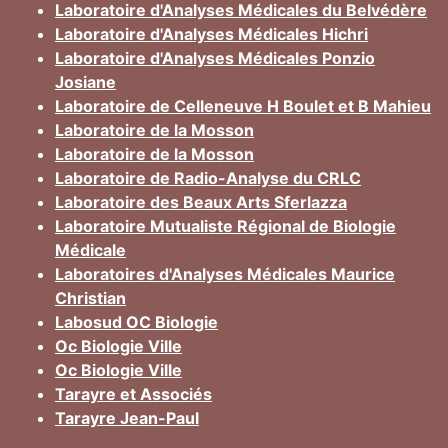
Laboratoire d'Analyses Médicales du Belvédère
Laboratoire d'Analyses Médicales Hichri
Laboratoire d'Analyses Médicales Ponzio
Josiane
Laboratoire de Celleneuve H Boulet et B Mahieu
Laboratoire de la Mosson
Laboratoire de la Mosson
Laboratoire de Radio-Analyse du CRLC
Laboratoire des Beaux Arts Sferlazza
Laboratoire Mutualiste Régional de Biologie
Médicale
Laboratoires d'Analyses Médicales Maurice
Christian
Labosud OC Biologie
Oc Biologie Ville
Oc Biologie Ville
Tarayre et Associés
Tarayre Jean-Paul