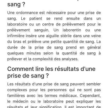
sang ?
Une ordonnance est nécessaire pour une prise de
sang. Le patient se rend ensuite dans un
laboratoire ou un centre de prélèvement pour le
prélèvement sanguin. Un laborentin ou une
infirmière insère une aiguille stérile dans une veine
du bras et prélève une petite quantité de sang. La
durée de la prise de sang prend en général
quelques minutes selon la quantité de sang à
prélever et la complexité des analyses.
Comment lire les résultats d'une
prise de sang ?
Les résultats d'une prise de sang peuvent sembler
complexes pour les personnes qui ne sont pas
familières avec les termes médicaux. Cependant,
le médecin ou le laboratoire peut expliquer les
résultats et leur signification. Il est important de