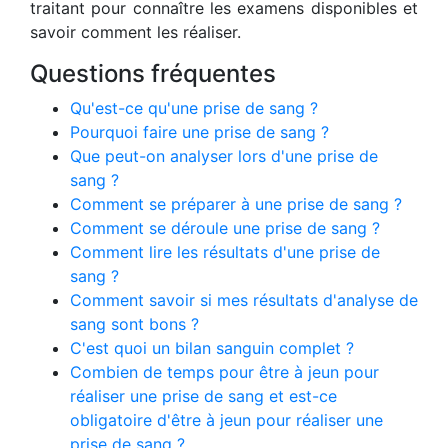
traitant pour connaître les examens disponibles et
savoir comment les réaliser.
Questions fréquentes
Qu'est-ce qu'une prise de sang ?
Pourquoi faire une prise de sang ?
Que peut-on analyser lors d'une prise de
sang ?
Comment se préparer à une prise de sang ?
Comment se déroule une prise de sang ?
Comment lire les résultats d'une prise de
sang ?
Comment savoir si mes résultats d'analyse de
sang sont bons ?
C'est quoi un bilan sanguin complet ?
Combien de temps pour être à jeun pour
réaliser une prise de sang et est-ce
obligatoire d'être à jeun pour réaliser une
prise de sang ?