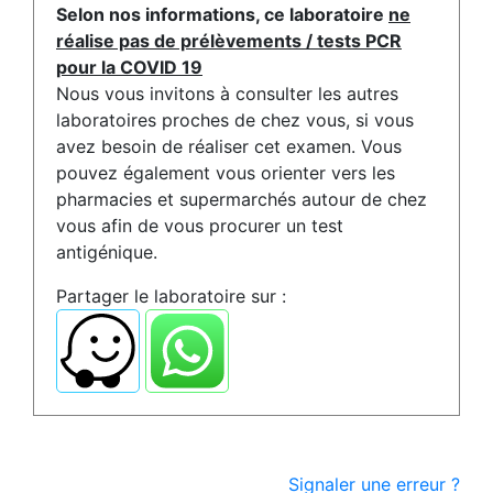
Selon nos informations, ce laboratoire
ne
réalise pas de prélèvements / tests PCR
pour la COVID 19
Nous vous invitons à consulter les autres
laboratoires proches de chez vous, si vous
avez besoin de réaliser cet examen. Vous
pouvez également vous orienter vers les
pharmacies et supermarchés autour de chez
vous afin de vous procurer un test
antigénique.
Partager le laboratoire sur :
Signaler une erreur ?