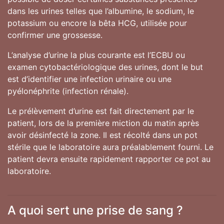
dans les urines telles que l’albumine, le sodium, le
potassium ou encore la bêta HCG, utilisée pour
confirmer une grossesse.
L’analyse d’urine la plus courante est l’ECBU ou
examen cytobactériologique des urines, dont le but
est d’identifier une infection urinaire ou une
pyélonéphrite (infection rénale).
Le prélèvement d’urine est fait directement par le
patient, lors de la première miction du matin après
avoir désinfecté la zone. Il est récolté dans un pot
stérile que le laboratoire aura préalablement fourni. Le
patient devra ensuite rapidement rapporter ce pot au
laboratoire.
A quoi sert une prise de sang ?