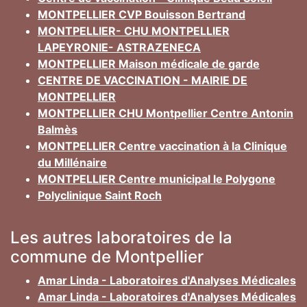
MONTPELLIER CVP Bouisson Bertrand
MONTPELLIER- CHU MONTPELLIER
LAPEYRONIE- ASTRAZENECA
MONTPELLIER Maison médicale de garde
CENTRE DE VACCINATION - MAIRIE DE
MONTPELLIER
MONTPELLIER CHU Montpellier Centre Antonin
Balmès
MONTPELLIER Centre vaccination à la Clinique
du Millénaire
MONTPELLIER Centre municipal le Polygone
Polyclinique Saint Roch
Les autres laboratoires de la
commune de Montpellier
Amar Linda - Laboratoires d'Analyses Médicales
Amar Linda - Laboratoires d'Analyses Médicales