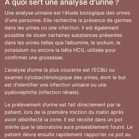
A quoi sert une analyse d'urine ?
Une analyse urinaire est l'étude biologique des urines
d'une personne. Elle recherche la présence de germes
dans les urines ou une infection. Il est également
possible de doser certaines substances présentes
dans les urines telles que l’albumine, le sodium, le
potassium ou encore la bêta HCG, utilisée pour
confirmer une grossesse.
L’analyse d’urine la plus courante est l’ECBU ou
examen cytobactériologique des urines, dont le but
est d’identifier une infection urinaire ou une
pyélonéphrite (infection rénale).
Le prélèvement d’urine est fait directement par le
patient, lors de la première miction du matin après
avoir désinfecté la zone. Il est récolté dans un pot
stérile que le laboratoire aura préalablement fourni. Le
patient devra ensuite rapidement rapporter ce pot au