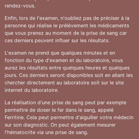
rendez-vous.
Enfin, lors de l'examen, n'oubliez pas de préciser à la
personne qui réalise le prélèvement les médicaments
que vous prenez au moment de la prise de sang car
ces derniers peuvent influer sur les résultats.
L'examen ne prend que quelques minutes et en
fonction du type d'examen et du laboratoire, vous
aurez les résultats entre quelques heures et quelques
jours. Ces derniers seront disponibles soit en allant les
chercher directement au laboratoire soit sur le site
internet du laboratoire.
La réalisation d'une prise de sang peut par exemple
permettre de doser le fer dans le sang, appelé
Ferritine. Cela peut permettre d'aiguiller votre médecin
sur son diagnostic. On peut également mesurer
l'hématocrite via une prise de sang.