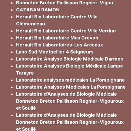
Bonneton Breton Paillisson Regnier-Vigou
CAZABAN RAMON
Hérault Bio Laboratoire Centre Ville
Clémenceau
Hérault Bio Laboratoire Centre Ville Verdun
Hérault Bio Laboratoire Mas Drevon
Hérault Bio Laboratoires-Les Arceaux
Labo Sud Montpellier 4 Seigneurs
Laboratoire Analyse Biologie Médicale Darmon
Laboratoire Analyses Biologie Médicale Lampe
Tarayre
Laboratoire analyses médicales La Pompignane
Laboratoire Analyses Médicales La Pompignane
Laboratoire d'Analyses de Biologie Médicale
Bonneton Breton Paillisson Régnier-Vigouroux
et Soulié
Laboratoire d'Analyses de Biologie Médicale
Bonneton Breton Paillisson Régnier-Vigouroux
et Soulié