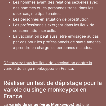
Les hommes ayant des relations sexuelles avec
des hommes et les personnes trans, dans les
deux cas, multipartenaires.
Les personnes en situation de prostitution.
Les professionnels exerçant dans les lieux de
consommation sexuelle.
La vaccination peut aussi être envisagée au cas
par cas pour les professionnels de santé amenés
à prendre en charge les personnes malades.
Découvrez tous les lieux de vaccination contre la
variole du singe monkeypox en France.
Réaliser un test de dépistage pour la
variole du singe monkeypox en
France
La
variole du singe (virus Monkeypox)
est une