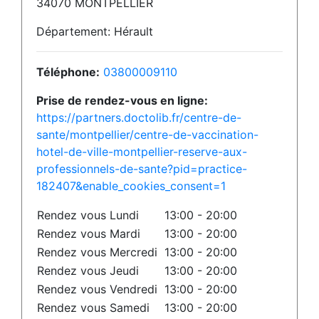
34070 MONTPELLIER
Département: Hérault
Téléphone:
03800009110
Prise de rendez-vous en ligne:
https://partners.doctolib.fr/centre-de-
sante/montpellier/centre-de-vaccination-
hotel-de-ville-montpellier-reserve-aux-
professionnels-de-sante?pid=practice-
182407&enable_cookies_consent=1
Rendez vous Lundi
13:00 - 20:00
Rendez vous Mardi
13:00 - 20:00
Rendez vous Mercredi
13:00 - 20:00
Rendez vous Jeudi
13:00 - 20:00
Rendez vous Vendredi
13:00 - 20:00
Rendez vous Samedi
13:00 - 20:00