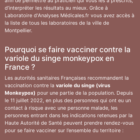
afin de permettre au praticien qui vous les a prescrits,
d’interpréter les résultats au mieux. Grâce à
Laboratoire d'Analyses Médicales.fr vous avez accès à
la liste de tous les laboratoires de la ville de
Montpellier.
Pourquoi se faire vacciner contre la
variole du singe monkeypox en
France ?
Les autorités sanitaires Françaises recommandent la
vaccination contre la
variole du singe (virus
Monkeypox)
pour une partie de la population. Depuis
le 11 juillet 2022, en plus des personnes qui ont eu un
contact à risque avec une personne malade, les
personnes entrant dans les indications retenues par la
Haute Autorité de Santé peuvent prendre rendez-vous
pour se faire vacciner sur l’ensemble du territoire :