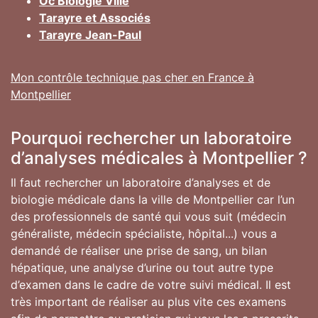
Oc Biologie Ville
Tarayre et Associés
Tarayre Jean-Paul
Mon contrôle technique pas cher en France à
Montpellier
Pourquoi rechercher un laboratoire
d’analyses médicales à Montpellier ?
Il faut rechercher un laboratoire d’analyses et de
biologie médicale dans la ville de Montpellier car l’un
des professionnels de santé qui vous suit (médecin
généraliste, médecin spécialiste, hôpital...) vous a
demandé de réaliser une prise de sang, un bilan
hépatique, une analyse d’urine ou tout autre type
d’examen dans le cadre de votre suivi médical. Il est
très important de réaliser au plus vite ces examens