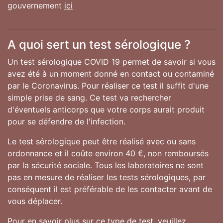
gouvernement
ici
A quoi sert un test sérologique ?
Un test sérologique COVID 19 permet de savoir si vous
avez été à un moment donné en contact ou contaminé
par le Coronavirus. Pour réaliser ce test il suffit d'une
simple prise de sang. Ce test va rechercher
d'éventuels anticorps que votre corps aurait produit
pour se défendre de l'infection.
Le test sérologique peut être réalisé avec ou sans
ordonnance et il coûte environ 40 €, non remboursés
par la sécurité sociale. Tous les laboratoires ne sont
pas en mesure de réaliser les tests sérologiques, par
conséquent il est préférable de les contacter avant de
vous déplacer.
Pour en savoir plus sur ce type de test, veuillez