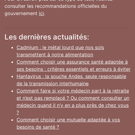
consulter les recommandations officielles du
gouvernement
ici
.
Les dernières actualités:
Cadmium : le métal lourd que nos sols
transmettent à notre alimentation
Comment choisir une assurance santé adaptée à
ses besoins : critères essentiels et erreurs à éviter
Hantavirus : la souche Andes, seule responsable
de la transmission interhumaine
Comment faire si votre médecin part à la retraite
et n’est pas remplacé ? Ou comment consulter un
médecin quand il n’y en a plus près de chez vous
?
Comment choisir une mutuelle adaptée à vos
besoins de santé ?