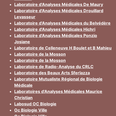
Laboratoire d'Analyses Médicales De Maury
Laboratoire d'Analyses Médicales Drouillard
Levasseur
Laboratoire d'Analyses Médicales du Belvédère
Laboratoire d'Analyses Médicales Hichri
Laboratoire d'Analyses Médicales Ponzio
Josiane
Laboratoire de Celleneuve H Boulet et B Mahieu
Laboratoire de la Mosson
Laboratoire de la Mosson
Laboratoire de Radio-Analyse du CRLC
Laboratoire des Beaux Arts Sferlazza
Laboratoire Mutualiste Régional de Biologie
Médicale
Laboratoires d'Analyses Médicales Maurice
Christian
Labosud OC Biologie
Oc Biologie Ville