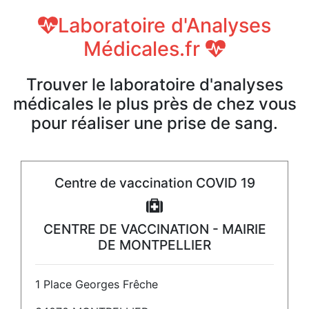
Laboratoire d'Analyses
Médicales.fr
Trouver le laboratoire d'analyses
médicales le plus près de chez vous
pour réaliser une prise de sang.
Centre de vaccination COVID 19
CENTRE DE VACCINATION - MAIRIE
DE MONTPELLIER
1 Place Georges Frêche