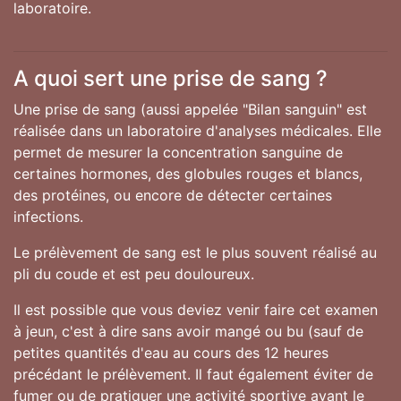
laboratoire.
A quoi sert une prise de sang ?
Une prise de sang (aussi appelée "Bilan sanguin" est
réalisée dans un laboratoire d'analyses médicales. Elle
permet de mesurer la concentration sanguine de
certaines hormones, des globules rouges et blancs,
des protéines, ou encore de détecter certaines
infections.
Le prélèvement de sang est le plus souvent réalisé au
pli du coude et est peu douloureux.
Il est possible que vous deviez venir faire cet examen
à jeun, c'est à dire sans avoir mangé ou bu (sauf de
petites quantités d'eau au cours des 12 heures
précédant le prélèvement. Il faut également éviter de
fumer ou de pratiquer une activité sportive avant le