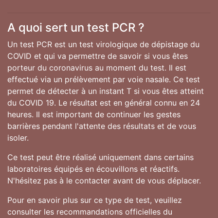
A quoi sert un test PCR ?
Un test PCR est un test virologique de dépistage du
COVID et qui va permettre de savoir si vous êtes
porteur du coronavirus au moment du test. Il est
effectué via un prélèvement par voie nasale. Ce test
permet de détecter à un instant T si vous êtes atteint
du COVID 19. Le résultat est en général connu en 24
heures. Il est important de continuer les gestes
barrières pendant l'attente des résultats et de vous
isoler.
Ce test peut être réalisé uniquement dans certains
laboratoires équipés en écouvillons et réactifs.
N'hésitez pas à le contacter avant de vous déplacer.
Pour en savoir plus sur ce type de test, veuillez
consulter les recommandations officielles du