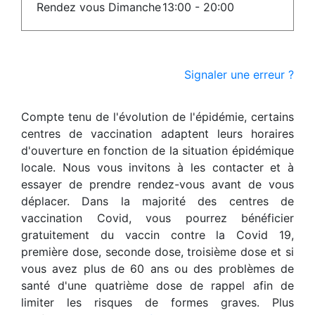
Rendez vous Dimanche
13:00 - 20:00
Signaler une erreur ?
Compte tenu de l'évolution de l'épidémie, certains
centres de vaccination adaptent leurs horaires
d'ouverture en fonction de la situation épidémique
locale. Nous vous invitons à les contacter et à
essayer de prendre rendez-vous avant de vous
déplacer. Dans la majorité des centres de
vaccination Covid, vous pourrez bénéficier
gratuitement du vaccin contre la Covid 19,
première dose, seconde dose, troisième dose et si
vous avez plus de 60 ans ou des problèmes de
santé d'une quatrième dose de rappel afin de
limiter les risques de formes graves. Plus