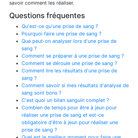
savoir comment les réaliser.
Questions fréquentes
Qu'est-ce qu'une prise de sang ?
Pourquoi faire une prise de sang ?
Que peut-on analyser lors d'une prise de
sang ?
Comment se préparer à une prise de sang ?
Comment se déroule une prise de sang ?
Comment lire les résultats d'une prise de
sang ?
Comment savoir si mes résultats d'analyse de
sang sont bons ?
C'est quoi un bilan sanguin complet ?
Combien de temps pour être à jeun pour
réaliser une prise de sang et est-ce
obligatoire d'être à jeun pour réaliser une
prise de sang ?
Quel est le meilleur moment pour faire une