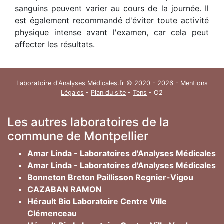
sanguins peuvent varier au cours de la journée. Il
est également recommandé d'éviter toute activité
physique intense avant l'examen, car cela peut
affecter les résultats.
Laboratoire d'Analyses Médicales.fr © 2020 - 2026 -
Mentions
Légales
-
Plan du site
-
Tens
- O2
Les autres laboratoires de la
commune de Montpellier
Amar Linda - Laboratoires d'Analyses Médicales
Amar Linda - Laboratoires d'Analyses Médicales
Bonneton Breton Paillisson Regnier-Vigou
CAZABAN RAMON
Hérault Bio Laboratoire Centre Ville
Clémenceau