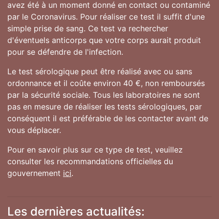
avez été à un moment donné en contact ou contaminé
par le Coronavirus. Pour réaliser ce test il suffit d'une
simple prise de sang. Ce test va rechercher
d'éventuels anticorps que votre corps aurait produit
pour se défendre de l'infection.
Le test sérologique peut être réalisé avec ou sans
ordonnance et il coûte environ 40 €, non remboursés
par la sécurité sociale. Tous les laboratoires ne sont
pas en mesure de réaliser les tests sérologiques, par
conséquent il est préférable de les contacter avant de
vous déplacer.
Pour en savoir plus sur ce type de test, veuillez
consulter les recommandations officielles du
gouvernement
ici
.
Les dernières actualités: