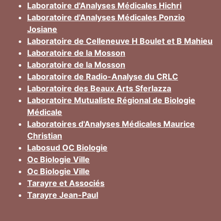
Laboratoire d'Analyses Médicales Hichri
Laboratoire d'Analyses Médicales Ponzio
Josiane
Laboratoire de Celleneuve H Boulet et B Mahieu
Laboratoire de la Mosson
Laboratoire de la Mosson
Laboratoire de Radio-Analyse du CRLC
Laboratoire des Beaux Arts Sferlazza
Laboratoire Mutualiste Régional de Biologie
Médicale
Laboratoires d'Analyses Médicales Maurice
Christian
Labosud OC Biologie
Oc Biologie Ville
Oc Biologie Ville
Tarayre et Associés
Tarayre Jean-Paul