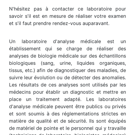
N'hésitez pas à contacter ce laboratoire pour
savoir s'il est en mesure de réaliser votre examen
et s'il faut prendre rendez-vous auparavant.
Un laboratoire d'analyse médicale est un
établissement qui se charge de réaliser des
analyses de biologie médicale sur des échantillons
biologiques (sang, urine, liquides organiques,
tissus, etc.) afin de diagnostiquer des maladies, de
suivre leur évolution ou de détecter des anomalies.
Les résultats de ces analyses sont utilisés par les
médecins pour établir un diagnostic et mettre en
place un traitement adapté. Les laboratoires
d'analyse médicale peuvent être publics ou privés
et sont soumis à des réglementations strictes en
matière de qualité et de sécurité. Ils sont équipés
de matériel de pointe et le personnel qui y travaille