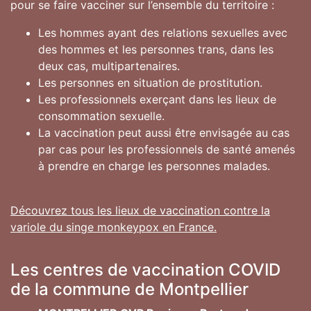
pour se faire vacciner sur l’ensemble du territoire :
Les hommes ayant des relations sexuelles avec
des hommes et les personnes trans, dans les
deux cas, multipartenaires.
Les personnes en situation de prostitution.
Les professionnels exerçant dans les lieux de
consommation sexuelle.
La vaccination peut aussi être envisagée au cas
par cas pour les professionnels de santé amenés
à prendre en charge les personnes malades.
Découvrez tous les lieux de vaccination contre la
variole du singe monkeypox en France.
Les centres de vaccination COVID
de la commune de Montpellier