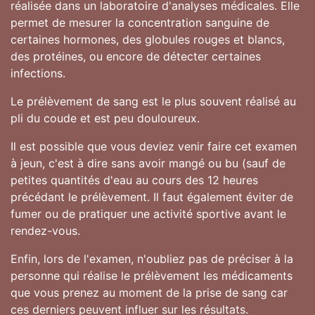
réalisée dans un laboratoire d'analyses médicales. Elle
permet de mesurer la concentration sanguine de
certaines hormones, des globules rouges et blancs,
des protéines, ou encore de détecter certaines
infections.
Le prélèvement de sang est le plus souvent réalisé au
pli du coude et est peu douloureux.
Il est possible que vous deviez venir faire cet examen
à jeun, c'est à dire sans avoir mangé ou bu (sauf de
petites quantités d'eau au cours des 12 heures
précédant le prélèvement. Il faut également éviter de
fumer ou de pratiquer une activité sportive avant le
rendez-vous.
Enfin, lors de l'examen, n'oubliez pas de préciser à la
personne qui réalise le prélèvement les médicaments
que vous prenez au moment de la prise de sang car
ces derniers peuvent influer sur les résultats.