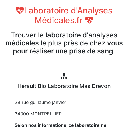
Laboratoire d'Analyses
Médicales.fr
Trouver le laboratoire d'analyses
médicales le plus près de chez vous
pour réaliser une prise de sang.
Hérault Bio Laboratoire Mas Drevon
29 rue guillaume janvier
34000 MONTPELLIER
Selon nos informations, ce laboratoire
ne