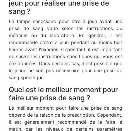
jeun pour réaliser une prise de
sang ?
Le temps nécessaire pour être à jeun avant une
prise de sang varie selon les instructions du
médecin ou du laboratoire. En général, il est
recommandé d'être à jeun pendant au moins huit
heures avant l'examen. Cependant, il est important
de suivre les instructions spécifiques qui vous ont
été données. Dans certains cas, il est possible que
le jeûne ne soit pas nécessaire pour une prise de
sang spécifique.
Quel est le meilleur moment pour
faire une prise de sang ?
Le meilleur moment pour faire une prise de sang
dépend de la raison de la prescription. Cependant,
il est généralement recommandé de le faire le
matin, car les niveaux de certains paramètres