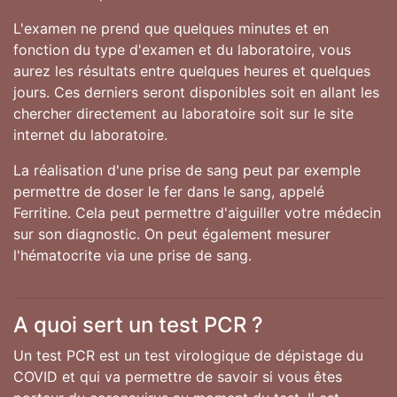
L'examen ne prend que quelques minutes et en
fonction du type d'examen et du laboratoire, vous
aurez les résultats entre quelques heures et quelques
jours. Ces derniers seront disponibles soit en allant les
chercher directement au laboratoire soit sur le site
internet du laboratoire.
La réalisation d'une prise de sang peut par exemple
permettre de doser le fer dans le sang, appelé
Ferritine. Cela peut permettre d'aiguiller votre médecin
sur son diagnostic. On peut également mesurer
l'hématocrite via une prise de sang.
A quoi sert un test PCR ?
Un test PCR est un test virologique de dépistage du
COVID et qui va permettre de savoir si vous êtes