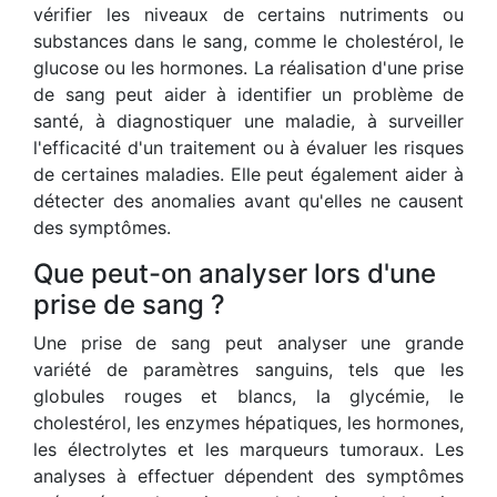
vérifier les niveaux de certains nutriments ou
substances dans le sang, comme le cholestérol, le
glucose ou les hormones. La réalisation d'une prise
de sang peut aider à identifier un problème de
santé, à diagnostiquer une maladie, à surveiller
l'efficacité d'un traitement ou à évaluer les risques
de certaines maladies. Elle peut également aider à
détecter des anomalies avant qu'elles ne causent
des symptômes.
Que peut-on analyser lors d'une
prise de sang ?
Une prise de sang peut analyser une grande
variété de paramètres sanguins, tels que les
globules rouges et blancs, la glycémie, le
cholestérol, les enzymes hépatiques, les hormones,
les électrolytes et les marqueurs tumoraux. Les
analyses à effectuer dépendent des symptômes