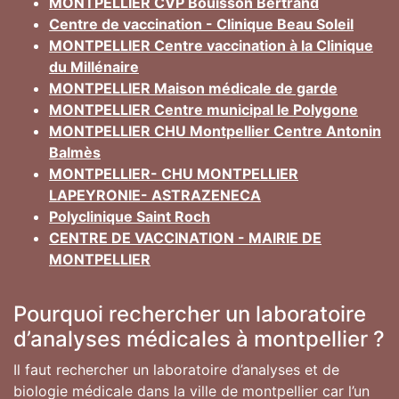
MONTPELLIER CVP Bouisson Bertrand
Centre de vaccination - Clinique Beau Soleil
MONTPELLIER Centre vaccination à la Clinique
du Millénaire
MONTPELLIER Maison médicale de garde
MONTPELLIER Centre municipal le Polygone
MONTPELLIER CHU Montpellier Centre Antonin
Balmès
MONTPELLIER- CHU MONTPELLIER
LAPEYRONIE- ASTRAZENECA
Polyclinique Saint Roch
CENTRE DE VACCINATION - MAIRIE DE
MONTPELLIER
Pourquoi rechercher un laboratoire
d’analyses médicales à montpellier ?
Il faut rechercher un laboratoire d’analyses et de
biologie médicale dans la ville de montpellier car l’un