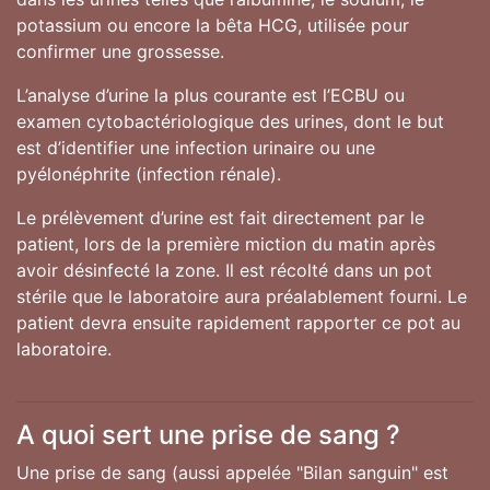
potassium ou encore la bêta HCG, utilisée pour
confirmer une grossesse.
L’analyse d’urine la plus courante est l’ECBU ou
examen cytobactériologique des urines, dont le but
est d’identifier une infection urinaire ou une
pyélonéphrite (infection rénale).
Le prélèvement d’urine est fait directement par le
patient, lors de la première miction du matin après
avoir désinfecté la zone. Il est récolté dans un pot
stérile que le laboratoire aura préalablement fourni. Le
patient devra ensuite rapidement rapporter ce pot au
laboratoire.
A quoi sert une prise de sang ?
Une prise de sang (aussi appelée "Bilan sanguin" est