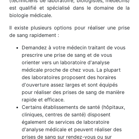
(techniciens de laboratoire, biologistes, médecins)
est qualifié et spécialisé dans le domaine de la
biologie médicale.
Il existe plusieurs options pour réaliser une prise
de sang rapidement :
Demandez à votre médecin traitant de vous
prescrire une prise de sang et de vous
orienter vers un laboratoire d'analyse
médicale proche de chez vous. La plupart
des laboratoires proposent des horaires
d'ouverture assez larges et sont équipés
pour réaliser des prises de sang de manière
rapide et efficace.
Certains établissements de santé (hôpitaux,
cliniques, centres de santé) disposent
également de services de laboratoire
d'analyse médicale et peuvent réaliser des
prises de sang sur rendez-vous ou sur