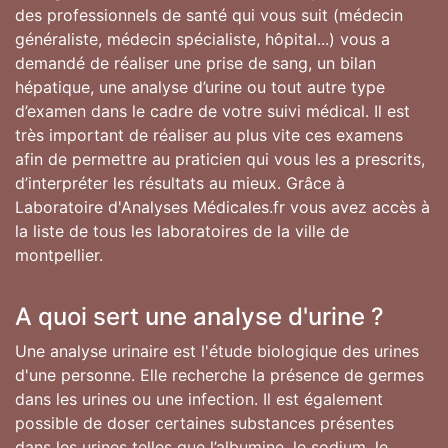
des professionnels de santé qui vous suit (médecin
généraliste, médecin spécialiste, hôpital...) vous a
demandé de réaliser une prise de sang, un bilan
hépatique, une analyse d’urine ou tout autre type
d’examen dans le cadre de votre suivi médical. Il est
très important de réaliser au plus vite ces examens
afin de permettre au praticien qui vous les a prescrits,
d’interpréter les résultats au mieux. Grâce à
Laboratoire d'Analyses Médicales.fr vous avez accès à
la liste de tous les laboratoires de la ville de
montpellier.
A quoi sert une analyse d'urine ?
Une analyse urinaire est l'étude biologique des urines
d'une personne. Elle recherche la présence de germes
dans les urines ou une infection. Il est également
possible de doser certaines substances présentes
dans les urines telles que l’albumine, le sodium, le