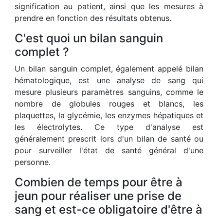
signification au patient, ainsi que les mesures à
prendre en fonction des résultats obtenus.
C'est quoi un bilan sanguin
complet ?
Un bilan sanguin complet, également appelé bilan
hématologique, est une analyse de sang qui
mesure plusieurs paramètres sanguins, comme le
nombre de globules rouges et blancs, les
plaquettes, la glycémie, les enzymes hépatiques et
les électrolytes. Ce type d'analyse est
généralement prescrit lors d'un bilan de santé ou
pour surveiller l'état de santé général d'une
personne.
Combien de temps pour être à
jeun pour réaliser une prise de
sang et est-ce obligatoire d'être à