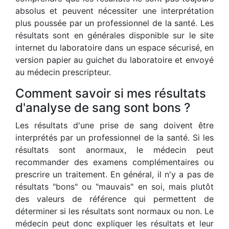
absolus et peuvent nécessiter une interprétation
plus poussée par un professionnel de la santé. Les
résultats sont en générales disponible sur le site
internet du laboratoire dans un espace sécurisé, en
version papier au guichet du laboratoire et envoyé
au médecin prescripteur.
Comment savoir si mes résultats
d'analyse de sang sont bons ?
Les résultats d'une prise de sang doivent être
interprétés par un professionnel de la santé. Si les
résultats sont anormaux, le médecin peut
recommander des examens complémentaires ou
prescrire un traitement. En général, il n'y a pas de
résultats "bons" ou "mauvais" en soi, mais plutôt
des valeurs de référence qui permettent de
déterminer si les résultats sont normaux ou non. Le
médecin peut donc expliquer les résultats et leur