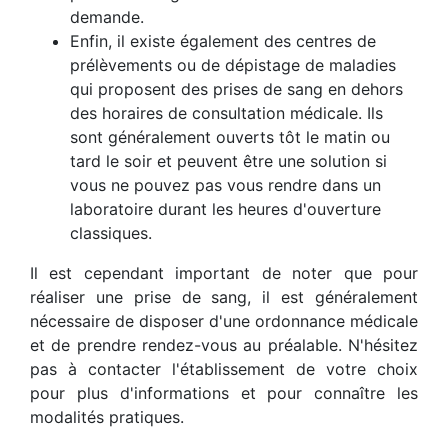
demande.
Enfin, il existe également des centres de
prélèvements ou de dépistage de maladies
qui proposent des prises de sang en dehors
des horaires de consultation médicale. Ils
sont généralement ouverts tôt le matin ou
tard le soir et peuvent être une solution si
vous ne pouvez pas vous rendre dans un
laboratoire durant les heures d'ouverture
classiques.
Il est cependant important de noter que pour
réaliser une prise de sang, il est généralement
nécessaire de disposer d'une ordonnance médicale
et de prendre rendez-vous au préalable. N'hésitez
pas à contacter l'établissement de votre choix
pour plus d'informations et pour connaître les
modalités pratiques.