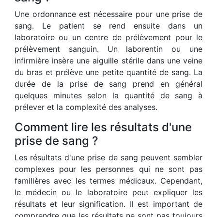
Une ordonnance est nécessaire pour une prise de
sang. Le patient se rend ensuite dans un
laboratoire ou un centre de prélèvement pour le
prélèvement sanguin. Un laborentin ou une
infirmière insère une aiguille stérile dans une veine
du bras et prélève une petite quantité de sang. La
durée de la prise de sang prend en général
quelques minutes selon la quantité de sang à
prélever et la complexité des analyses.
Comment lire les résultats d'une
prise de sang ?
Les résultats d'une prise de sang peuvent sembler
complexes pour les personnes qui ne sont pas
familières avec les termes médicaux. Cependant,
le médecin ou le laboratoire peut expliquer les
résultats et leur signification. Il est important de
comprendre que les résultats ne sont pas toujours