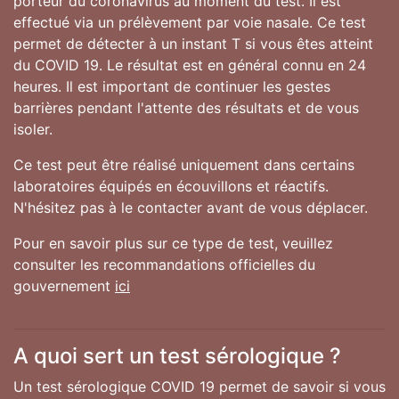
porteur du coronavirus au moment du test. Il est
effectué via un prélèvement par voie nasale. Ce test
permet de détecter à un instant T si vous êtes atteint
du COVID 19. Le résultat est en général connu en 24
heures. Il est important de continuer les gestes
barrières pendant l'attente des résultats et de vous
isoler.
Ce test peut être réalisé uniquement dans certains
laboratoires équipés en écouvillons et réactifs.
N'hésitez pas à le contacter avant de vous déplacer.
Pour en savoir plus sur ce type de test, veuillez
consulter les recommandations officielles du
gouvernement
ici
A quoi sert un test sérologique ?
Un test sérologique COVID 19 permet de savoir si vous