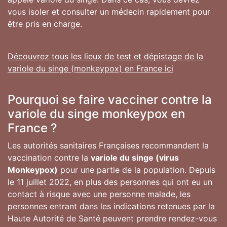
vous isoler et consulter un médecin rapidement pour
être pris en charge.
Découvrez tous les lieux de test et dépistage de la
variole du singe (monkeypox) en France ici
Pourquoi se faire vacciner contre la
variole du singe monkeypox en
France ?
Les autorités sanitaires Françaises recommandent la
vaccination contre la
variole du singe (virus
Monkeypox)
pour une partie de la population. Depuis
le 11 juillet 2022, en plus des personnes qui ont eu un
contact à risque avec une personne malade, les
personnes entrant dans les indications retenues par la
Haute Autorité de Santé peuvent prendre rendez-vous