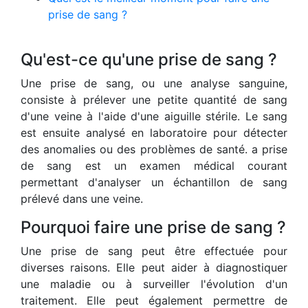
prise de sang ?
Qu'est-ce qu'une prise de sang ?
Une prise de sang, ou une analyse sanguine,
consiste à prélever une petite quantité de sang
d'une veine à l'aide d'une aiguille stérile. Le sang
est ensuite analysé en laboratoire pour détecter
des anomalies ou des problèmes de santé. a prise
de sang est un examen médical courant
permettant d'analyser un échantillon de sang
prélevé dans une veine.
Pourquoi faire une prise de sang ?
Une prise de sang peut être effectuée pour
diverses raisons. Elle peut aider à diagnostiquer
une maladie ou à surveiller l'évolution d'un
traitement. Elle peut également permettre de