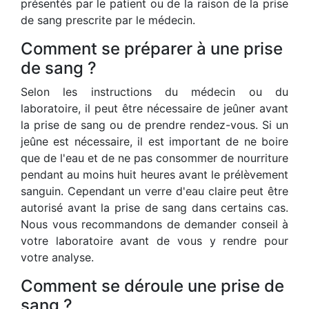
présentés par le patient ou de la raison de la prise
de sang prescrite par le médecin.
Comment se préparer à une prise
de sang ?
Selon les instructions du médecin ou du
laboratoire, il peut être nécessaire de jeûner avant
la prise de sang ou de prendre rendez-vous. Si un
jeûne est nécessaire, il est important de ne boire
que de l'eau et de ne pas consommer de nourriture
pendant au moins huit heures avant le prélèvement
sanguin. Cependant un verre d'eau claire peut être
autorisé avant la prise de sang dans certains cas.
Nous vous recommandons de demander conseil à
votre laboratoire avant de vous y rendre pour
votre analyse.
Comment se déroule une prise de
sang ?