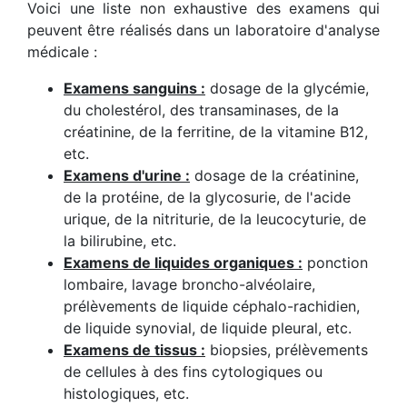
Voici une liste non exhaustive des examens qui
peuvent être réalisés dans un laboratoire d'analyse
médicale :
Examens sanguins :
dosage de la glycémie,
du cholestérol, des transaminases, de la
créatinine, de la ferritine, de la vitamine B12,
etc.
Examens d'urine :
dosage de la créatinine,
de la protéine, de la glycosurie, de l'acide
urique, de la nitriturie, de la leucocyturie, de
la bilirubine, etc.
Examens de liquides organiques :
ponction
lombaire, lavage broncho-alvéolaire,
prélèvements de liquide céphalo-rachidien,
de liquide synovial, de liquide pleural, etc.
Examens de tissus :
biopsies, prélèvements
de cellules à des fins cytologiques ou
histologiques, etc.