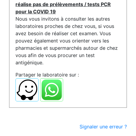
réalise pas de prélèvements / tests PCR
pour la COVID 19
Nous vous invitons à consulter les autres
laboratoires proches de chez vous, si vous
avez besoin de réaliser cet examen. Vous
pouvez également vous orienter vers les
pharmacies et supermarchés autour de chez
vous afin de vous procurer un test
antigénique.
Partager le laboratoire sur :
Signaler une erreur ?