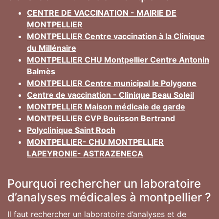
CENTRE DE VACCINATION - MAIRIE DE
MONTPELLIER
MONTPELLIER Centre vaccination à la Clinique
du Millénaire
MONTPELLIER CHU Montpellier Centre Antonin
Balmès
MONTPELLIER Centre municipal le Polygone
Centre de vaccination - Clinique Beau Soleil
MONTPELLIER Maison médicale de garde
MONTPELLIER CVP Bouisson Bertrand
Polyclinique Saint Roch
MONTPELLIER- CHU MONTPELLIER
LAPEYRONIE- ASTRAZENECA
Pourquoi rechercher un laboratoire
d’analyses médicales à montpellier ?
Il faut rechercher un laboratoire d’analyses et de