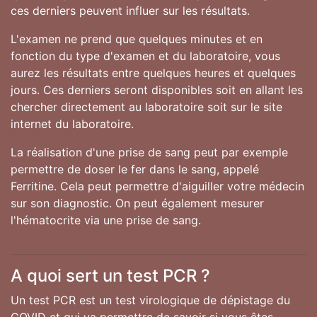
ces derniers peuvent influer sur les résultats.
L'examen ne prend que quelques minutes et en
fonction du type d'examen et du laboratoire, vous
aurez les résultats entre quelques heures et quelques
jours. Ces derniers seront disponibles soit en allant les
chercher directement au laboratoire soit sur le site
internet du laboratoire.
La réalisation d'une prise de sang peut par exemple
permettre de doser le fer dans le sang, appelé
Ferritine. Cela peut permettre d'aiguiller votre médecin
sur son diagnostic. On peut également mesurer
l'hématocrite via une prise de sang.
A quoi sert un test PCR ?
Un test PCR est un test virologique de dépistage du