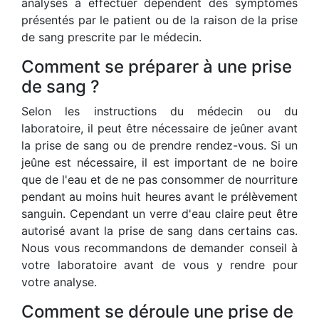
analyses à effectuer dépendent des symptômes
présentés par le patient ou de la raison de la prise
de sang prescrite par le médecin.
Comment se préparer à une prise
de sang ?
Selon les instructions du médecin ou du
laboratoire, il peut être nécessaire de jeûner avant
la prise de sang ou de prendre rendez-vous. Si un
jeûne est nécessaire, il est important de ne boire
que de l'eau et de ne pas consommer de nourriture
pendant au moins huit heures avant le prélèvement
sanguin. Cependant un verre d'eau claire peut être
autorisé avant la prise de sang dans certains cas.
Nous vous recommandons de demander conseil à
votre laboratoire avant de vous y rendre pour
votre analyse.
Comment se déroule une prise de