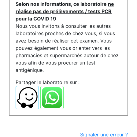
Selon nos informations, ce laboratoire
ne
réalise pas de prélèvements / tests PCR
pour la COVID 19
Nous vous invitons à consulter les autres
laboratoires proches de chez vous, si vous
avez besoin de réaliser cet examen. Vous
pouvez également vous orienter vers les
pharmacies et supermarchés autour de chez
vous afin de vous procurer un test
antigénique.
Partager le laboratoire sur :
Signaler une erreur ?