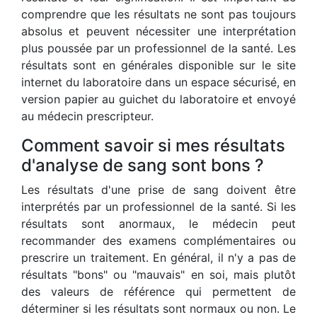
comprendre que les résultats ne sont pas toujours
absolus et peuvent nécessiter une interprétation
plus poussée par un professionnel de la santé. Les
résultats sont en générales disponible sur le site
internet du laboratoire dans un espace sécurisé, en
version papier au guichet du laboratoire et envoyé
au médecin prescripteur.
Comment savoir si mes résultats
d'analyse de sang sont bons ?
Les résultats d'une prise de sang doivent être
interprétés par un professionnel de la santé. Si les
résultats sont anormaux, le médecin peut
recommander des examens complémentaires ou
prescrire un traitement. En général, il n'y a pas de
résultats "bons" ou "mauvais" en soi, mais plutôt
des valeurs de référence qui permettent de
déterminer si les résultats sont normaux ou non. Le