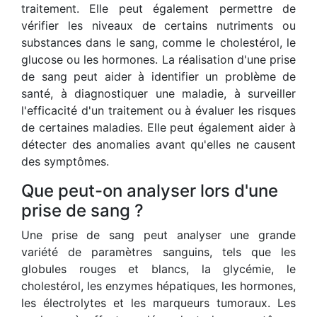
traitement. Elle peut également permettre de
vérifier les niveaux de certains nutriments ou
substances dans le sang, comme le cholestérol, le
glucose ou les hormones. La réalisation d'une prise
de sang peut aider à identifier un problème de
santé, à diagnostiquer une maladie, à surveiller
l'efficacité d'un traitement ou à évaluer les risques
de certaines maladies. Elle peut également aider à
détecter des anomalies avant qu'elles ne causent
des symptômes.
Que peut-on analyser lors d'une
prise de sang ?
Une prise de sang peut analyser une grande
variété de paramètres sanguins, tels que les
globules rouges et blancs, la glycémie, le
cholestérol, les enzymes hépatiques, les hormones,
les électrolytes et les marqueurs tumoraux. Les