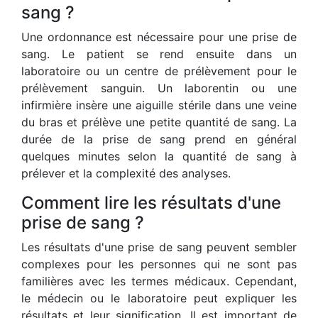
sang ?
Une ordonnance est nécessaire pour une prise de
sang. Le patient se rend ensuite dans un
laboratoire ou un centre de prélèvement pour le
prélèvement sanguin. Un laborentin ou une
infirmière insère une aiguille stérile dans une veine
du bras et prélève une petite quantité de sang. La
durée de la prise de sang prend en général
quelques minutes selon la quantité de sang à
prélever et la complexité des analyses.
Comment lire les résultats d'une
prise de sang ?
Les résultats d'une prise de sang peuvent sembler
complexes pour les personnes qui ne sont pas
familières avec les termes médicaux. Cependant,
le médecin ou le laboratoire peut expliquer les
résultats et leur signification. Il est important de