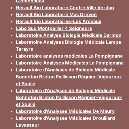
Clémenceau
Hérault Bio Laboratoire Centre Ville Verdun
Hérault Bio Laboratoire Mas Drevon
Hérault Bio Laboratoires-Les Arceaux
Labo Sud Montpellier 4 Seigneurs
Laboratoire Analyse Biologie Médicale Darmon
Laboratoire Analyses Biologie Médicale Lampe
Tarayre
Laboratoire analyses médicales La Pompignane
Laboratoire Analyses Médicales La Pompignane
Laboratoire d'Analyses de Biologie Médicale
Bonneton Breton Paillisson Régnier-Vigouroux
et Soulié
Laboratoire d'Analyses de Biologie Médicale
Bonneton Breton Paillisson Régnier-Vigouroux
et Soulié
Laboratoire d'Analyses Médicales De Maury
Laboratoire d'Analyses Médicales Drouillard
Levasseur