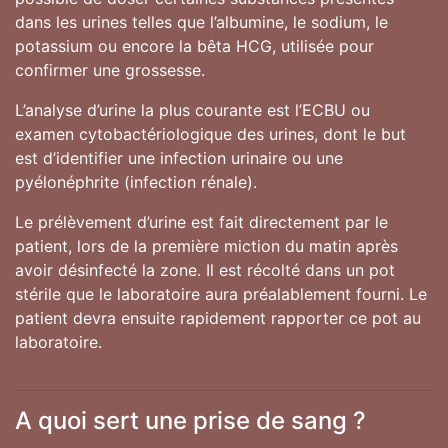
dans les urines telles que l’albumine, le sodium, le
potassium ou encore la bêta HCG, utilisée pour
confirmer une grossesse.
L’analyse d’urine la plus courante est l’ECBU ou
examen cytobactériologique des urines, dont le but
est d’identifier une infection urinaire ou une
pyélonéphrite (infection rénale).
Le prélèvement d’urine est fait directement par le
patient, lors de la première miction du matin après
avoir désinfecté la zone. Il est récolté dans un pot
stérile que le laboratoire aura préalablement fourni. Le
patient devra ensuite rapidement rapporter ce pot au
laboratoire.
A quoi sert une prise de sang ?