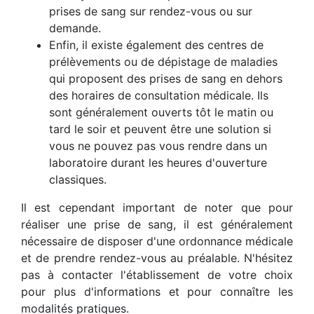
prises de sang sur rendez-vous ou sur
demande.
Enfin, il existe également des centres de
prélèvements ou de dépistage de maladies
qui proposent des prises de sang en dehors
des horaires de consultation médicale. Ils
sont généralement ouverts tôt le matin ou
tard le soir et peuvent être une solution si
vous ne pouvez pas vous rendre dans un
laboratoire durant les heures d'ouverture
classiques.
Il est cependant important de noter que pour
réaliser une prise de sang, il est généralement
nécessaire de disposer d'une ordonnance médicale
et de prendre rendez-vous au préalable. N'hésitez
pas à contacter l'établissement de votre choix
pour plus d'informations et pour connaître les
modalités pratiques.