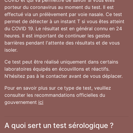
COVID et qui va permettre de savoir si vous êtes
porteur du coronavirus au moment du test. Il est
effectué via un prélèvement par voie nasale. Ce test
permet de détecter à un instant T si vous êtes atteint
du COVID 19. Le résultat est en général connu en 24
heures. Il est important de continuer les gestes
barrières pendant l'attente des résultats et de vous
isoler.
Ce test peut être réalisé uniquement dans certains
laboratoires équipés en écouvillons et réactifs.
N'hésitez pas à le contacter avant de vous déplacer.
Pour en savoir plus sur ce type de test, veuillez
consulter les recommandations officielles du
gouvernement
ici
A quoi sert un test sérologique ?