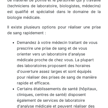
de matériel de pointe et le personnel qui y travaille
(techniciens de laboratoire, biologistes, médecins)
est qualifié et spécialisé dans le domaine de la
biologie médicale.
Il existe plusieurs options pour réaliser une prise
de sang rapidement :
Demandez à votre médecin traitant de vous
prescrire une prise de sang et de vous
orienter vers un laboratoire d'analyse
médicale proche de chez vous. La plupart
des laboratoires proposent des horaires
d'ouverture assez larges et sont équipés
pour réaliser des prises de sang de manière
rapide et efficace.
Certains établissements de santé (hôpitaux,
cliniques, centres de santé) disposent
également de services de laboratoire
d'analyse médicale et peuvent réaliser des