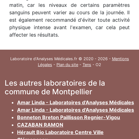
matin, car les niveaux de certains paramètres
sanguins peuvent varier au cours de la journée. Il
est également recommandé d'éviter toute activité
physique intense avant l'examen, car cela peut
affecter les résultats.
Laboratoire d'Analyses Médicales.fr © 2020 - 2026 -
Mentions
Légales
-
Plan du site
-
Tens
- O2
Les autres laboratoires de la
commune de Montpellier
Amar Linda - Laboratoires d'Analyses Médicales
Amar Linda - Laboratoires d'Analyses Médicales
Bonneton Breton Paillisson Regnier-Vigou
CAZABAN RAMON
Hérault Bio Laboratoire Centre Ville