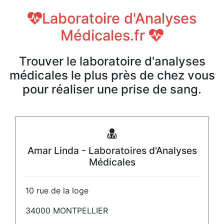
Laboratoire d'Analyses
Médicales.fr
Trouver le laboratoire d'analyses
médicales le plus près de chez vous
pour réaliser une prise de sang.
Amar Linda - Laboratoires d'Analyses
Médicales
10 rue de la loge
34000 MONTPELLIER