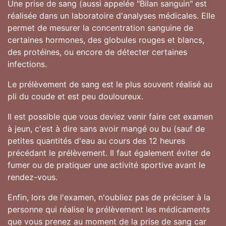
Une prise de sang (aussi appelée "Bilan sanguin" est
réalisée dans un laboratoire d'analyses médicales. Elle
permet de mesurer la concentration sanguine de
certaines hormones, des globules rouges et blancs,
des protéines, ou encore de détecter certaines
infections.
Le prélèvement de sang est le plus souvent réalisé au
pli du coude et est peu douloureux.
Il est possible que vous deviez venir faire cet examen
à jeun, c'est à dire sans avoir mangé ou bu (sauf de
petites quantités d'eau au cours des 12 heures
précédant le prélèvement. Il faut également éviter de
fumer ou de pratiquer une activité sportive avant le
rendez-vous.
Enfin, lors de l'examen, n'oubliez pas de préciser à la
personne qui réalise le prélèvement les médicaments
que vous prenez au moment de la prise de sang car