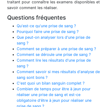
traitant pour connaître les examens disponibles et
savoir comment les réaliser.
Questions fréquentes
Qu'est-ce qu'une prise de sang ?
Pourquoi faire une prise de sang ?
Que peut-on analyser lors d'une prise de
sang ?
Comment se préparer à une prise de sang ?
Comment se déroule une prise de sang ?
Comment lire les résultats d'une prise de
sang ?
Comment savoir si mes résultats d'analyse de
sang sont bons ?
C'est quoi un bilan sanguin complet ?
Combien de temps pour être à jeun pour
réaliser une prise de sang et est-ce
obligatoire d'être à jeun pour réaliser une
prise de sang ?