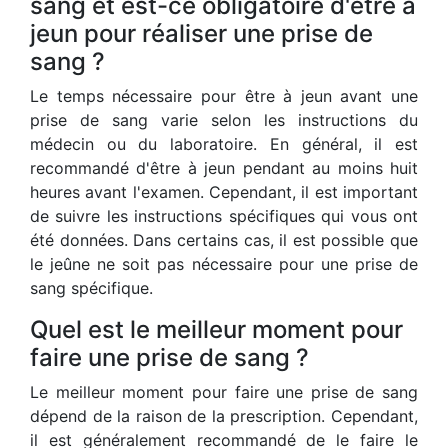
sang et est-ce obligatoire d'être à
jeun pour réaliser une prise de
sang ?
Le temps nécessaire pour être à jeun avant une
prise de sang varie selon les instructions du
médecin ou du laboratoire. En général, il est
recommandé d'être à jeun pendant au moins huit
heures avant l'examen. Cependant, il est important
de suivre les instructions spécifiques qui vous ont
été données. Dans certains cas, il est possible que
le jeûne ne soit pas nécessaire pour une prise de
sang spécifique.
Quel est le meilleur moment pour
faire une prise de sang ?
Le meilleur moment pour faire une prise de sang
dépend de la raison de la prescription. Cependant,
il est généralement recommandé de le faire le