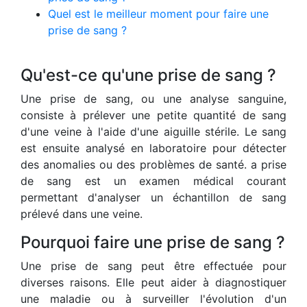
Quel est le meilleur moment pour faire une
prise de sang ?
Qu'est-ce qu'une prise de sang ?
Une prise de sang, ou une analyse sanguine,
consiste à prélever une petite quantité de sang
d'une veine à l'aide d'une aiguille stérile. Le sang
est ensuite analysé en laboratoire pour détecter
des anomalies ou des problèmes de santé. a prise
de sang est un examen médical courant
permettant d'analyser un échantillon de sang
prélevé dans une veine.
Pourquoi faire une prise de sang ?
Une prise de sang peut être effectuée pour
diverses raisons. Elle peut aider à diagnostiquer
une maladie ou à surveiller l'évolution d'un