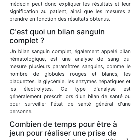
médecin peut donc expliquer les résultats et leur
signification au patient, ainsi que les mesures à
prendre en fonction des résultats obtenus.
C'est quoi un bilan sanguin
complet ?
Un bilan sanguin complet, également appelé bilan
hématologique, est une analyse de sang qui
mesure plusieurs paramètres sanguins, comme le
nombre de globules rouges et blancs, les
plaquettes, la glycémie, les enzymes hépatiques et
les électrolytes. Ce type d'analyse est
généralement prescrit lors d'un bilan de santé ou
pour surveiller l'état de santé général d'une
personne.
Combien de temps pour être à
jeun pour réaliser une prise de