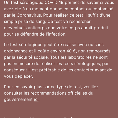
Un test sérologique COVID 19 permet de savoir si vous
avez été à un moment donné en contact ou contaminé
par le Coronavirus. Pour réaliser ce test il suffit d'une
simple prise de sang. Ce test va rechercher
d'éventuels anticorps que votre corps aurait produit
pour se défendre de l'infection.
Le test sérologique peut être réalisé avec ou sans
ordonnance et il coûte environ 40 €, non remboursés
par la sécurité sociale. Tous les laboratoires ne sont
pas en mesure de réaliser les tests sérologiques, par
conséquent il est préférable de les contacter avant de
vous déplacer.
Pour en savoir plus sur ce type de test, veuillez
consulter les recommandations officielles du
gouvernement
ici
.