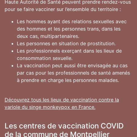
Haute Autorité de Santé peuvent prendre rendez-vous
pour se faire vacciner sur l’ensemble du territoire :
Les hommes ayant des relations sexuelles avec
des hommes et les personnes trans, dans les
deux cas, multipartenaires.
Les personnes en situation de prostitution.
Les professionnels exerçant dans les lieux de
consommation sexuelle.
La vaccination peut aussi être envisagée au cas
par cas pour les professionnels de santé amenés
à prendre en charge les personnes malades.
Découvrez tous les lieux de vaccination contre la
variole du singe monkeypox en France.
Les centres de vaccination COVID
de la commune de Montpellier