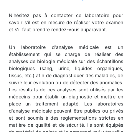
N'hésitez pas à contacter ce laboratoire pour
savoir s'il est en mesure de réaliser votre examen
et s'il faut prendre rendez-vous auparavant.
Un laboratoire d'analyse médicale est un
établissement qui se charge de réaliser des
analyses de biologie médicale sur des échantillons
biologiques (sang, urine, liquides organiques,
tissus, etc.) afin de diagnostiquer des maladies, de
suivre leur évolution ou de détecter des anomalies.
Les résultats de ces analyses sont utilisés par les
médecins pour établir un diagnostic et mettre en
place un traitement adapté. Les laboratoires
d'analyse médicale peuvent être publics ou privés
et sont soumis à des réglementations strictes en
matière de qualité et de sécurité. Ils sont équipés