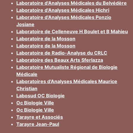
Laboratoire d'Analyses Médicales du Belvédère
Laboratoire d'Analyses Médicales Hichri
Laboratoire d'Analyses Médicales Ponzio
Josiane
Laboratoire de Celleneuve H Boulet et B Mahieu
Laboratoire de la Mosson
Laboratoire de la Mosson
Laboratoire de Radio-Analyse du CRLC
Laboratoire des Beaux Arts Sferlazza
Laboratoire Mutualiste Régional de Biologie
Médicale
Laboratoires d'Analyses Médicales Maurice
Christian
Labosud OC Biologie
Oc Biologie Ville
Oc Biologie Ville
Tarayre et Associés
Tarayre Jean-Paul