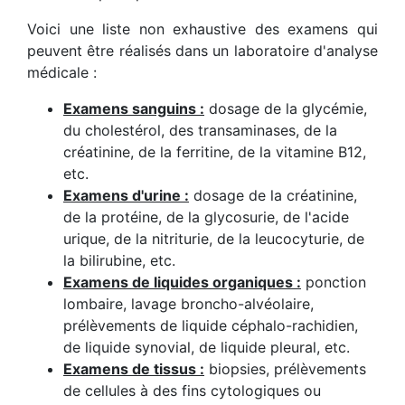
Voici une liste non exhaustive des examens qui
peuvent être réalisés dans un laboratoire d'analyse
médicale :
Examens sanguins :
dosage de la glycémie,
du cholestérol, des transaminases, de la
créatinine, de la ferritine, de la vitamine B12,
etc.
Examens d'urine :
dosage de la créatinine,
de la protéine, de la glycosurie, de l'acide
urique, de la nitriturie, de la leucocyturie, de
la bilirubine, etc.
Examens de liquides organiques :
ponction
lombaire, lavage broncho-alvéolaire,
prélèvements de liquide céphalo-rachidien,
de liquide synovial, de liquide pleural, etc.
Examens de tissus :
biopsies, prélèvements
de cellules à des fins cytologiques ou