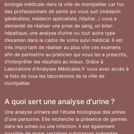
biologie médicale dans la ville de montpellier car l’un
des professionnels de santé qui vous suit (médecin
généraliste, médecin spécialiste, hôpital...) vous a
demandé de réaliser une prise de sang, un bilan
hépatique, une analyse d’urine ou tout autre type
d’examen dans le cadre de votre suivi médical. Il est
très important de réaliser au plus vite ces examens
afin de permettre au praticien qui vous les a prescrits,
d’interpréter les résultats au mieux. Grâce à
Laboratoire d'Analyses Médicales.fr vous avez accès à
la liste de tous les laboratoires de la ville de
montpellier.
A quoi sert une analyse d'urine ?
Une analyse urinaire est l'étude biologique des urines
d'une personne. Elle recherche la présence de germes
dans les urines ou une infection. Il est également
possible de doser certaines substances présentes