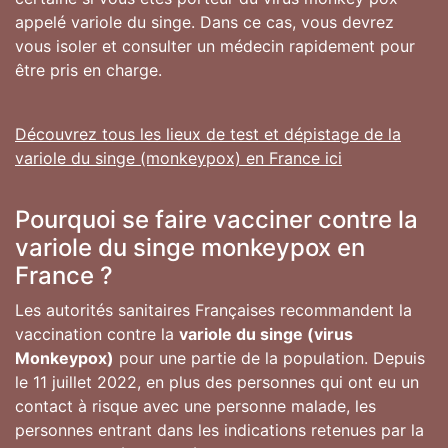
appelé variole du singe. Dans ce cas, vous devrez
vous isoler et consulter un médecin rapidement pour
être pris en charge.
Découvrez tous les lieux de test et dépistage de la
variole du singe (monkeypox) en France ici
Pourquoi se faire vacciner contre la
variole du singe monkeypox en
France ?
Les autorités sanitaires Françaises recommandent la
vaccination contre la
variole du singe (virus
Monkeypox)
pour une partie de la population. Depuis
le 11 juillet 2022, en plus des personnes qui ont eu un
contact à risque avec une personne malade, les
personnes entrant dans les indications retenues par la