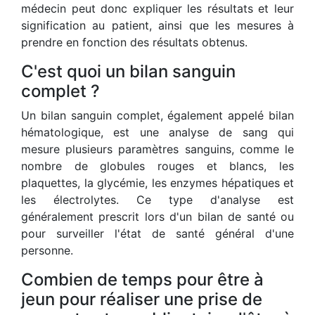
médecin peut donc expliquer les résultats et leur
signification au patient, ainsi que les mesures à
prendre en fonction des résultats obtenus.
C'est quoi un bilan sanguin
complet ?
Un bilan sanguin complet, également appelé bilan
hématologique, est une analyse de sang qui
mesure plusieurs paramètres sanguins, comme le
nombre de globules rouges et blancs, les
plaquettes, la glycémie, les enzymes hépatiques et
les électrolytes. Ce type d'analyse est
généralement prescrit lors d'un bilan de santé ou
pour surveiller l'état de santé général d'une
personne.
Combien de temps pour être à
jeun pour réaliser une prise de