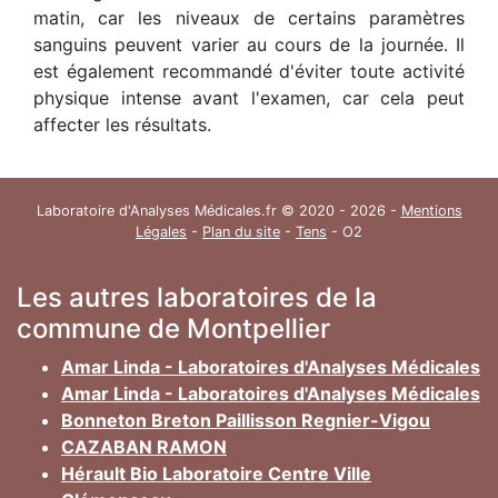
matin, car les niveaux de certains paramètres
sanguins peuvent varier au cours de la journée. Il
est également recommandé d'éviter toute activité
physique intense avant l'examen, car cela peut
affecter les résultats.
Laboratoire d'Analyses Médicales.fr © 2020 - 2026 -
Mentions
Légales
-
Plan du site
-
Tens
- O2
Les autres laboratoires de la
commune de Montpellier
Amar Linda - Laboratoires d'Analyses Médicales
Amar Linda - Laboratoires d'Analyses Médicales
Bonneton Breton Paillisson Regnier-Vigou
CAZABAN RAMON
Hérault Bio Laboratoire Centre Ville