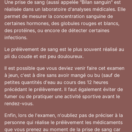
Une prise de sang (aussi appelée "Bilan sanguin" est
réalisée dans un laboratoire d'analyses médicales. Elle
permet de mesurer la concentration sanguine de
certaines hormones, des globules rouges et blancs,
des protéines, ou encore de détecter certaines
infections.
Le prélèvement de sang est le plus souvent réalisé au
pli du coude et est peu douloureux.
Il est possible que vous deviez venir faire cet examen
à jeun, c'est à dire sans avoir mangé ou bu (sauf de
petites quantités d'eau au cours des 12 heures
précédant le prélèvement. Il faut également éviter de
fumer ou de pratiquer une activité sportive avant le
rendez-vous.
Enfin, lors de l'examen, n'oubliez pas de préciser à la
personne qui réalise le prélèvement les médicaments
que vous prenez au moment de la prise de sang car