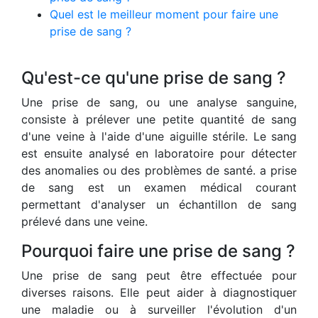
Quel est le meilleur moment pour faire une
prise de sang ?
Qu'est-ce qu'une prise de sang ?
Une prise de sang, ou une analyse sanguine,
consiste à prélever une petite quantité de sang
d'une veine à l'aide d'une aiguille stérile. Le sang
est ensuite analysé en laboratoire pour détecter
des anomalies ou des problèmes de santé. a prise
de sang est un examen médical courant
permettant d'analyser un échantillon de sang
prélevé dans une veine.
Pourquoi faire une prise de sang ?
Une prise de sang peut être effectuée pour
diverses raisons. Elle peut aider à diagnostiquer
une maladie ou à surveiller l'évolution d'un