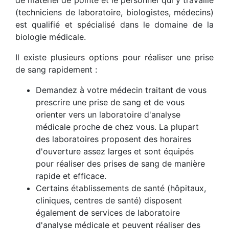
de matériel de pointe et le personnel qui y travaille
(techniciens de laboratoire, biologistes, médecins)
est qualifié et spécialisé dans le domaine de la
biologie médicale.
Il existe plusieurs options pour réaliser une prise
de sang rapidement :
Demandez à votre médecin traitant de vous
prescrire une prise de sang et de vous
orienter vers un laboratoire d'analyse
médicale proche de chez vous. La plupart
des laboratoires proposent des horaires
d'ouverture assez larges et sont équipés
pour réaliser des prises de sang de manière
rapide et efficace.
Certains établissements de santé (hôpitaux,
cliniques, centres de santé) disposent
également de services de laboratoire
d'analyse médicale et peuvent réaliser des