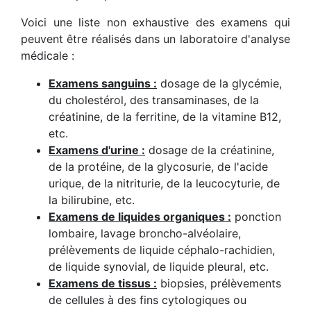
Voici une liste non exhaustive des examens qui
peuvent être réalisés dans un laboratoire d'analyse
médicale :
Examens sanguins :
dosage de la glycémie,
du cholestérol, des transaminases, de la
créatinine, de la ferritine, de la vitamine B12,
etc.
Examens d'urine :
dosage de la créatinine,
de la protéine, de la glycosurie, de l'acide
urique, de la nitriturie, de la leucocyturie, de
la bilirubine, etc.
Examens de liquides organiques :
ponction
lombaire, lavage broncho-alvéolaire,
prélèvements de liquide céphalo-rachidien,
de liquide synovial, de liquide pleural, etc.
Examens de tissus :
biopsies, prélèvements
de cellules à des fins cytologiques ou