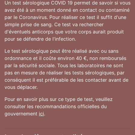
Un test sérologique COVID 19 permet de savoir si vous
avez été à un moment donné en contact ou contaminé
par le Coronavirus. Pour réaliser ce test il suffit d'une
simple prise de sang. Ce test va rechercher
d'éventuels anticorps que votre corps aurait produit
pour se défendre de l'infection.
Le test sérologique peut être réalisé avec ou sans
ordonnance et il coûte environ 40 €, non remboursés
par la sécurité sociale. Tous les laboratoires ne sont
pas en mesure de réaliser les tests sérologiques, par
conséquent il est préférable de les contacter avant de
vous déplacer.
Pour en savoir plus sur ce type de test, veuillez
consulter les recommandations officielles du
gouvernement
ici
.