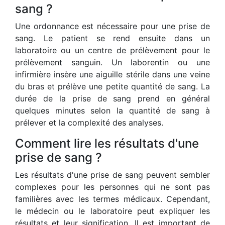
sang ?
Une ordonnance est nécessaire pour une prise de
sang. Le patient se rend ensuite dans un
laboratoire ou un centre de prélèvement pour le
prélèvement sanguin. Un laborentin ou une
infirmière insère une aiguille stérile dans une veine
du bras et prélève une petite quantité de sang. La
durée de la prise de sang prend en général
quelques minutes selon la quantité de sang à
prélever et la complexité des analyses.
Comment lire les résultats d'une
prise de sang ?
Les résultats d'une prise de sang peuvent sembler
complexes pour les personnes qui ne sont pas
familières avec les termes médicaux. Cependant,
le médecin ou le laboratoire peut expliquer les
résultats et leur signification. Il est important de