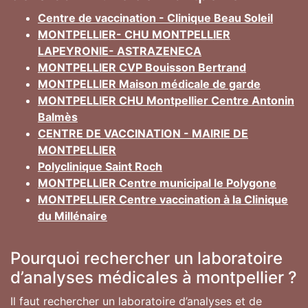
Centre de vaccination - Clinique Beau Soleil
MONTPELLIER- CHU MONTPELLIER
LAPEYRONIE- ASTRAZENECA
MONTPELLIER CVP Bouisson Bertrand
MONTPELLIER Maison médicale de garde
MONTPELLIER CHU Montpellier Centre Antonin
Balmès
CENTRE DE VACCINATION - MAIRIE DE
MONTPELLIER
Polyclinique Saint Roch
MONTPELLIER Centre municipal le Polygone
MONTPELLIER Centre vaccination à la Clinique
du Millénaire
Pourquoi rechercher un laboratoire
d’analyses médicales à montpellier ?
Il faut rechercher un laboratoire d’analyses et de