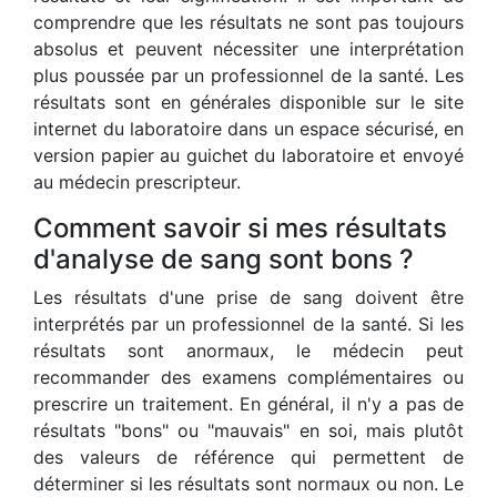
comprendre que les résultats ne sont pas toujours
absolus et peuvent nécessiter une interprétation
plus poussée par un professionnel de la santé. Les
résultats sont en générales disponible sur le site
internet du laboratoire dans un espace sécurisé, en
version papier au guichet du laboratoire et envoyé
au médecin prescripteur.
Comment savoir si mes résultats
d'analyse de sang sont bons ?
Les résultats d'une prise de sang doivent être
interprétés par un professionnel de la santé. Si les
résultats sont anormaux, le médecin peut
recommander des examens complémentaires ou
prescrire un traitement. En général, il n'y a pas de
résultats "bons" ou "mauvais" en soi, mais plutôt
des valeurs de référence qui permettent de
déterminer si les résultats sont normaux ou non. Le