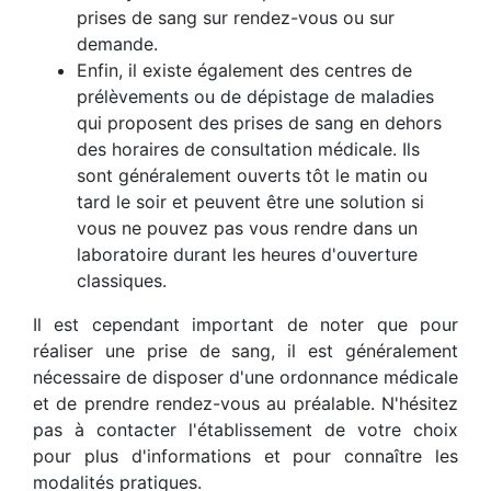
prises de sang sur rendez-vous ou sur
demande.
Enfin, il existe également des centres de
prélèvements ou de dépistage de maladies
qui proposent des prises de sang en dehors
des horaires de consultation médicale. Ils
sont généralement ouverts tôt le matin ou
tard le soir et peuvent être une solution si
vous ne pouvez pas vous rendre dans un
laboratoire durant les heures d'ouverture
classiques.
Il est cependant important de noter que pour
réaliser une prise de sang, il est généralement
nécessaire de disposer d'une ordonnance médicale
et de prendre rendez-vous au préalable. N'hésitez
pas à contacter l'établissement de votre choix
pour plus d'informations et pour connaître les
modalités pratiques.