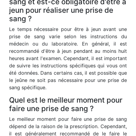
sang et est-ce obligatoire d'être à
jeun pour réaliser une prise de
sang ?
Le temps nécessaire pour être à jeun avant une
prise de sang varie selon les instructions du
médecin ou du laboratoire. En général, il est
recommandé d'être à jeun pendant au moins huit
heures avant l'examen. Cependant, il est important
de suivre les instructions spécifiques qui vous ont
été données. Dans certains cas, il est possible que
le jeûne ne soit pas nécessaire pour une prise de
sang spécifique.
Quel est le meilleur moment pour
faire une prise de sang ?
Le meilleur moment pour faire une prise de sang
dépend de la raison de la prescription. Cependant,
il est généralement recommandé de le faire le