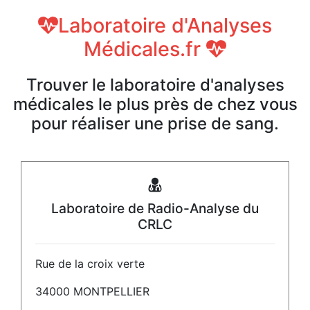
Laboratoire d'Analyses
Médicales.fr
Trouver le laboratoire d'analyses
médicales le plus près de chez vous
pour réaliser une prise de sang.
Laboratoire de Radio-Analyse du
CRLC
Rue de la croix verte
34000 MONTPELLIER