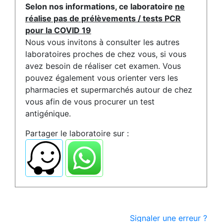
Selon nos informations, ce laboratoire
ne
réalise pas de prélèvements / tests PCR
pour la COVID 19
Nous vous invitons à consulter les autres
laboratoires proches de chez vous, si vous
avez besoin de réaliser cet examen. Vous
pouvez également vous orienter vers les
pharmacies et supermarchés autour de chez
vous afin de vous procurer un test
antigénique.
Partager le laboratoire sur :
Signaler une erreur ?