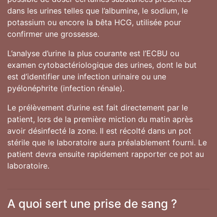
dans les urines telles que l’albumine, le sodium, le
potassium ou encore la bêta HCG, utilisée pour
confirmer une grossesse.
L’analyse d’urine la plus courante est l’ECBU ou
examen cytobactériologique des urines, dont le but
est d’identifier une infection urinaire ou une
pyélonéphrite (infection rénale).
Le prélèvement d’urine est fait directement par le
patient, lors de la première miction du matin après
avoir désinfecté la zone. Il est récolté dans un pot
stérile que le laboratoire aura préalablement fourni. Le
patient devra ensuite rapidement rapporter ce pot au
laboratoire.
A quoi sert une prise de sang ?