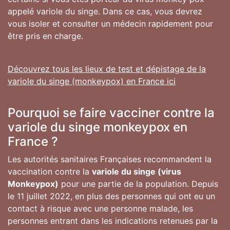
appelé variole du singe. Dans ce cas, vous devrez
vous isoler et consulter un médecin rapidement pour
être pris en charge.
Découvrez tous les lieux de test et dépistage de la
variole du singe (monkeypox) en France ici
Pourquoi se faire vacciner contre la
variole du singe monkeypox en
France ?
Les autorités sanitaires Françaises recommandent la
vaccination contre la
variole du singe (virus
Monkeypox)
pour une partie de la population. Depuis
le 11 juillet 2022, en plus des personnes qui ont eu un
contact à risque avec une personne malade, les
personnes entrant dans les indications retenues par la