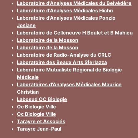
Laboratoire d'Analyses Médicales du Belvédère
Laboratoire d'Analyses Médicales Hichri
Laboratoire d'Analyses Médicales Ponzio
Josiane
Laboratoire de Celleneuve H Boulet et B Mahieu
Laboratoire de la Mosson
Laboratoire de la Mosson
Laboratoire de Radio-Analyse du CRLC
Laboratoire des Beaux Arts Sferlazza
Laboratoire Mutualiste Régional de Biologie
Médicale
Laboratoires d'Analyses Médicales Maurice
Christian
Labosud OC Biologie
Oc Biologie Ville
Oc Biologie Ville
Tarayre et Associés
Tarayre Jean-Paul