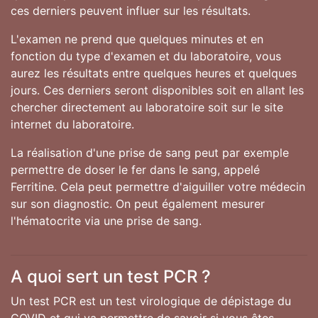
ces derniers peuvent influer sur les résultats.
L'examen ne prend que quelques minutes et en
fonction du type d'examen et du laboratoire, vous
aurez les résultats entre quelques heures et quelques
jours. Ces derniers seront disponibles soit en allant les
chercher directement au laboratoire soit sur le site
internet du laboratoire.
La réalisation d'une prise de sang peut par exemple
permettre de doser le fer dans le sang, appelé
Ferritine. Cela peut permettre d'aiguiller votre médecin
sur son diagnostic. On peut également mesurer
l'hématocrite via une prise de sang.
A quoi sert un test PCR ?
Un test PCR est un test virologique de dépistage du