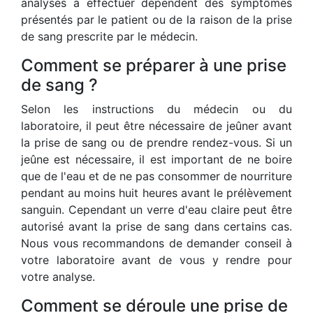
analyses à effectuer dépendent des symptômes
présentés par le patient ou de la raison de la prise
de sang prescrite par le médecin.
Comment se préparer à une prise
de sang ?
Selon les instructions du médecin ou du
laboratoire, il peut être nécessaire de jeûner avant
la prise de sang ou de prendre rendez-vous. Si un
jeûne est nécessaire, il est important de ne boire
que de l'eau et de ne pas consommer de nourriture
pendant au moins huit heures avant le prélèvement
sanguin. Cependant un verre d'eau claire peut être
autorisé avant la prise de sang dans certains cas.
Nous vous recommandons de demander conseil à
votre laboratoire avant de vous y rendre pour
votre analyse.
Comment se déroule une prise de