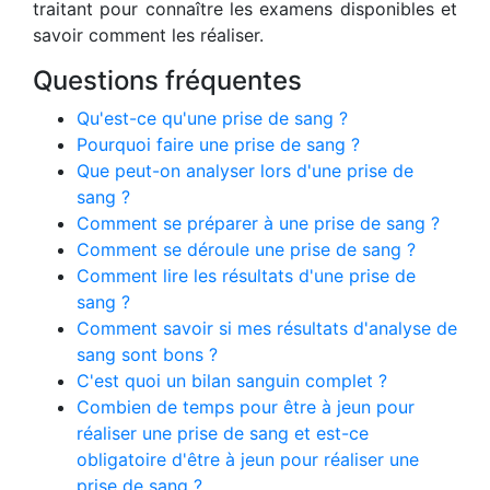
traitant pour connaître les examens disponibles et
savoir comment les réaliser.
Questions fréquentes
Qu'est-ce qu'une prise de sang ?
Pourquoi faire une prise de sang ?
Que peut-on analyser lors d'une prise de
sang ?
Comment se préparer à une prise de sang ?
Comment se déroule une prise de sang ?
Comment lire les résultats d'une prise de
sang ?
Comment savoir si mes résultats d'analyse de
sang sont bons ?
C'est quoi un bilan sanguin complet ?
Combien de temps pour être à jeun pour
réaliser une prise de sang et est-ce
obligatoire d'être à jeun pour réaliser une
prise de sang ?