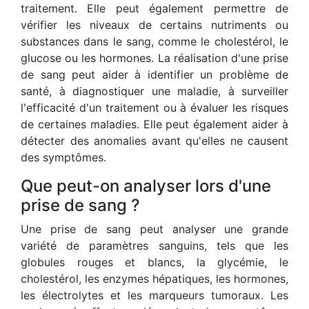
traitement. Elle peut également permettre de
vérifier les niveaux de certains nutriments ou
substances dans le sang, comme le cholestérol, le
glucose ou les hormones. La réalisation d'une prise
de sang peut aider à identifier un problème de
santé, à diagnostiquer une maladie, à surveiller
l'efficacité d'un traitement ou à évaluer les risques
de certaines maladies. Elle peut également aider à
détecter des anomalies avant qu'elles ne causent
des symptômes.
Que peut-on analyser lors d'une
prise de sang ?
Une prise de sang peut analyser une grande
variété de paramètres sanguins, tels que les
globules rouges et blancs, la glycémie, le
cholestérol, les enzymes hépatiques, les hormones,
les électrolytes et les marqueurs tumoraux. Les