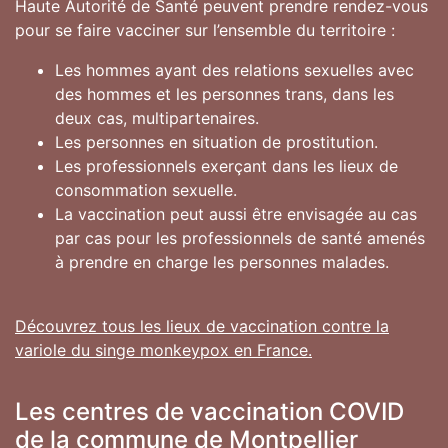
Haute Autorité de Santé peuvent prendre rendez-vous
pour se faire vacciner sur l’ensemble du territoire :
Les hommes ayant des relations sexuelles avec
des hommes et les personnes trans, dans les
deux cas, multipartenaires.
Les personnes en situation de prostitution.
Les professionnels exerçant dans les lieux de
consommation sexuelle.
La vaccination peut aussi être envisagée au cas
par cas pour les professionnels de santé amenés
à prendre en charge les personnes malades.
Découvrez tous les lieux de vaccination contre la
variole du singe monkeypox en France.
Les centres de vaccination COVID
de la commune de Montpellier