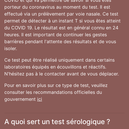
COVID et qui va permettre de savoir si vous êtes
porteur du coronavirus au moment du test. Il est
effectué via un prélèvement par voie nasale. Ce test
permet de détecter à un instant T si vous êtes atteint
du COVID 19. Le résultat est en général connu en 24
heures. Il est important de continuer les gestes
barrières pendant l'attente des résultats et de vous
isoler.
Ce test peut être réalisé uniquement dans certains
laboratoires équipés en écouvillons et réactifs.
N'hésitez pas à le contacter avant de vous déplacer.
Pour en savoir plus sur ce type de test, veuillez
consulter les recommandations officielles du
gouvernement
ici
A quoi sert un test sérologique ?