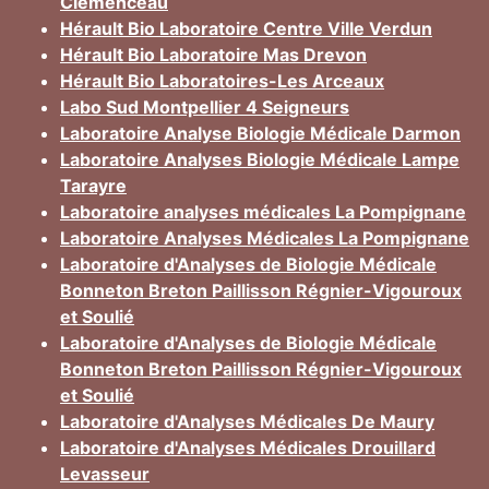
Clémenceau
Hérault Bio Laboratoire Centre Ville Verdun
Hérault Bio Laboratoire Mas Drevon
Hérault Bio Laboratoires-Les Arceaux
Labo Sud Montpellier 4 Seigneurs
Laboratoire Analyse Biologie Médicale Darmon
Laboratoire Analyses Biologie Médicale Lampe
Tarayre
Laboratoire analyses médicales La Pompignane
Laboratoire Analyses Médicales La Pompignane
Laboratoire d'Analyses de Biologie Médicale
Bonneton Breton Paillisson Régnier-Vigouroux
et Soulié
Laboratoire d'Analyses de Biologie Médicale
Bonneton Breton Paillisson Régnier-Vigouroux
et Soulié
Laboratoire d'Analyses Médicales De Maury
Laboratoire d'Analyses Médicales Drouillard
Levasseur