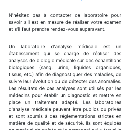
N'hésitez pas à contacter ce laboratoire pour
savoir s'il est en mesure de réaliser votre examen
et s'il faut prendre rendez-vous auparavant.
Un laboratoire d'analyse médicale est un
établissement qui se charge de réaliser des
analyses de biologie médicale sur des échantillons
biologiques (sang, urine, liquides organiques,
tissus, etc.) afin de diagnostiquer des maladies, de
suivre leur évolution ou de détecter des anomalies.
Les résultats de ces analyses sont utilisés par les
médecins pour établir un diagnostic et mettre en
place un traitement adapté. Les laboratoires
d'analyse médicale peuvent être publics ou privés
et sont soumis à des réglementations strictes en
matière de qualité et de sécurité. Ils sont équipés