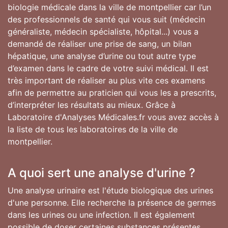
biologie médicale dans la ville de montpellier car l’un
des professionnels de santé qui vous suit (médecin
généraliste, médecin spécialiste, hôpital...) vous a
demandé de réaliser une prise de sang, un bilan
hépatique, une analyse d’urine ou tout autre type
d’examen dans le cadre de votre suivi médical. Il est
très important de réaliser au plus vite ces examens
afin de permettre au praticien qui vous les a prescrits,
d’interpréter les résultats au mieux. Grâce à
Laboratoire d'Analyses Médicales.fr vous avez accès à
la liste de tous les laboratoires de la ville de
montpellier.
A quoi sert une analyse d'urine ?
Une analyse urinaire est l'étude biologique des urines
d'une personne. Elle recherche la présence de germes
dans les urines ou une infection. Il est également
possible de doser certaines substances présentes