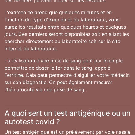
ces derniers peuvent influer sur les résultats.
L'examen ne prend que quelques minutes et en
fonction du type d'examen et du laboratoire, vous
aurez les résultats entre quelques heures et quelques
jours. Ces derniers seront disponibles soit en allant les
chercher directement au laboratoire soit sur le site
internet du laboratoire.
La réalisation d'une prise de sang peut par exemple
permettre de doser le fer dans le sang, appelé
Ferritine. Cela peut permettre d'aiguiller votre médecin
sur son diagnostic. On peut également mesurer
l'hématocrite via une prise de sang.
A quoi sert un test antigénique ou un
autotest covid ?
Un test antigénique est un prélèvement par voie nasale