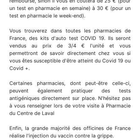
remboursé, sinon il vous en coûtera de 25 € (pour
un test en pharmacie en semaine) à 30 € (pour un
test en pharmacie le week-end).
Vous trouverez dans toutes les pharmacies de
France, des kits d'auto test COVID 19. Ils seront
vendus au prix de 3/4 € l'unité et vous
permettront de savoir directement chez vous si
vous êtes susceptible d'être atteint du Covid 19 ou
Covid +.
Certaines pharmacies, dont peut-être celle-ci,
peuvent également pratiquer des tests
antigéniques directement sur place. N'hésitez pas
à vous renseigner lors de votre visite à Pharmacie
du Centre de Laval
Enfin, la grande majorité des officines de France
réalise l'injection du vaccin contre la grippe.