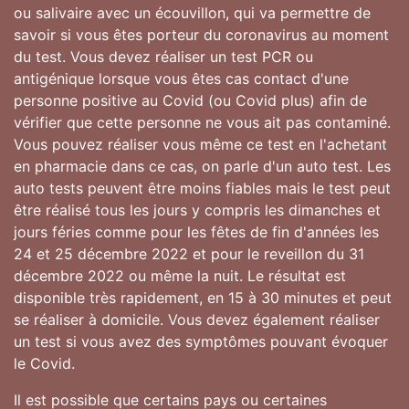
ou salivaire avec un écouvillon, qui va permettre de
savoir si vous êtes porteur du coronavirus au moment
du test. Vous devez réaliser un test PCR ou
antigénique lorsque vous êtes cas contact d'une
personne positive au Covid (ou Covid plus) afin de
vérifier que cette personne ne vous ait pas contaminé.
Vous pouvez réaliser vous même ce test en l'achetant
en pharmacie dans ce cas, on parle d'un auto test. Les
auto tests peuvent être moins fiables mais le test peut
être réalisé tous les jours y compris les dimanches et
jours féries comme pour les fêtes de fin d'années les
24 et 25 décembre 2022 et pour le reveillon du 31
décembre 2022 ou même la nuit. Le résultat est
disponible très rapidement, en 15 à 30 minutes et peut
se réaliser à domicile. Vous devez également réaliser
un test si vous avez des symptômes pouvant évoquer
le Covid.
Il est possible que certains pays ou certaines