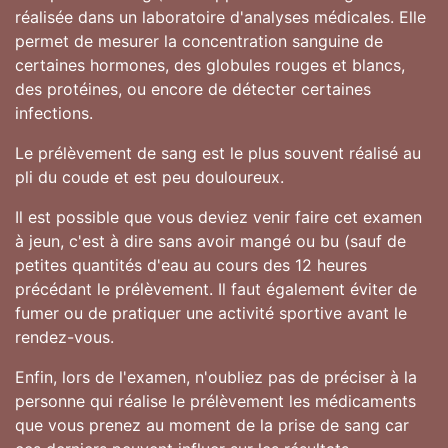
réalisée dans un laboratoire d'analyses médicales. Elle
permet de mesurer la concentration sanguine de
certaines hormones, des globules rouges et blancs,
des protéines, ou encore de détecter certaines
infections.
Le prélèvement de sang est le plus souvent réalisé au
pli du coude et est peu douloureux.
Il est possible que vous deviez venir faire cet examen
à jeun, c'est à dire sans avoir mangé ou bu (sauf de
petites quantités d'eau au cours des 12 heures
précédant le prélèvement. Il faut également éviter de
fumer ou de pratiquer une activité sportive avant le
rendez-vous.
Enfin, lors de l'examen, n'oubliez pas de préciser à la
personne qui réalise le prélèvement les médicaments
que vous prenez au moment de la prise de sang car