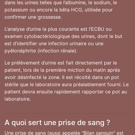
dans les urines telles que l’albumine, le sodium, le
potassium ou encore la bêta HCG, utilisée pour
confirmer une grossesse.
L’analyse d’urine la plus courante est l’ECBU ou
examen cytobactériologique des urines, dont le but
est d’identifier une infection urinaire ou une
pyélonéphrite (infection rénale).
Le prélèvement d’urine est fait directement par le
patient, lors de la première miction du matin après
avoir désinfecté la zone. Il est récolté dans un pot
stérile que le laboratoire aura préalablement fourni. Le
patient devra ensuite rapidement rapporter ce pot au
laboratoire.
A quoi sert une prise de sang ?
Une prise de sang (aussi appelée "Bilan sanguin" est