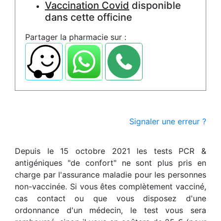
Vaccination Covid
disponible
dans cette officine
Partager la pharmacie sur :
Signaler une erreur ?
Depuis le 15 octobre 2021 les tests PCR &
antigéniques "de confort" ne sont plus pris en
charge par l'assurance maladie pour les personnes
non-vaccinée. Si vous êtes complètement vacciné,
cas contact ou que vous disposez d'une
ordonnance d'un médecin, le test vous sera