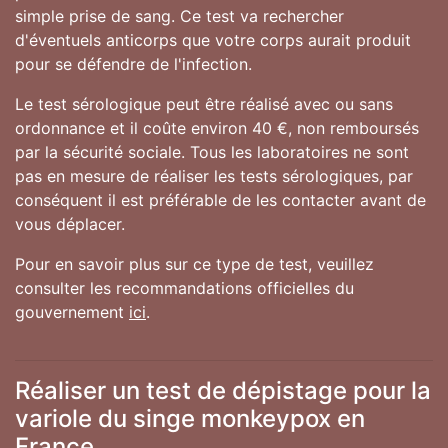
simple prise de sang. Ce test va rechercher
d'éventuels anticorps que votre corps aurait produit
pour se défendre de l'infection.
Le test sérologique peut être réalisé avec ou sans
ordonnance et il coûte environ 40 €, non remboursés
par la sécurité sociale. Tous les laboratoires ne sont
pas en mesure de réaliser les tests sérologiques, par
conséquent il est préférable de les contacter avant de
vous déplacer.
Pour en savoir plus sur ce type de test, veuillez
consulter les recommandations officielles du
gouvernement
ici
.
Réaliser un test de dépistage pour la
variole du singe monkeypox en
France