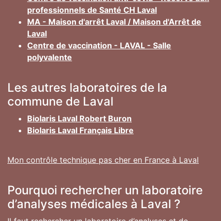
professionnels de Santé CH Laval
MA - Maison d'arrêt Laval / Maison d'Arrêt de
Laval
Centre de vaccination - LAVAL - Salle
polyvalente
Les autres laboratoires de la
commune de Laval
Biolaris Laval Robert Buron
Biolaris Laval Français Libre
Mon contrôle technique pas cher en France à Laval
Pourquoi rechercher un laboratoire
d’analyses médicales à Laval ?