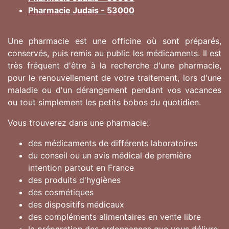
Pharmacie Judais - 53000
Une pharmacie est une officine où sont préparés,
conservés, puis remis au public les médicaments. Il est
très fréquent d'être à la recherche d'une pharmacie,
pour le renouvellement de votre traitement, lors d'une
maladie ou d'un dérangement pendant vos vacances
ou tout simplement les petits bobos du quotidien.
Vous trouverez dans une pharmacie:
des médicaments de différents laboratoires
du conseil ou un avis médical de première
intention partout en France
des produits d'hygiènes
des cosmétiques
des dispositifs médicaux
des compléments alimentaires en vente libre