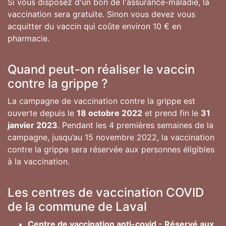
Si vous disposez d'un bon de l'assurance-maladie, la
vaccination sera gratuite. Sinon vous devez vous
acquitter du vaccin qui coûte environ 10 € en
pharmacie.
Quand peut-on réaliser le vaccin
contre la grippe ?
La campagne de vaccination contre la grippe est
ouverte depuis le
18 octobre 2022
et prend fin le
31
janvier 2023
. Pendant les 4 premières semaines de la
campagne, jusqu’au 15 novembre 2022, la vaccination
contre la grippe sera réservée aux personnes éligibles
à la vaccination.
Les centres de vaccination COVID
de la commune de Laval
Centre de vaccination anti-covid - Réservé aux