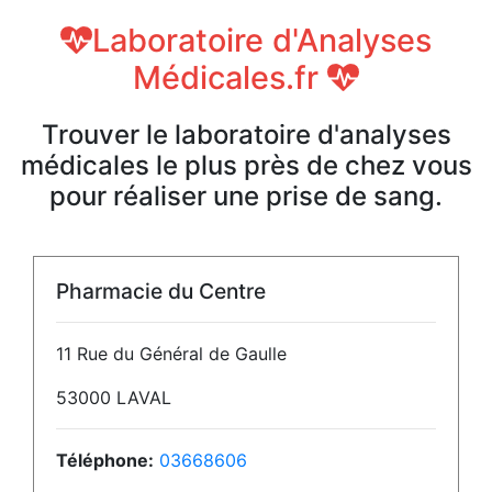
Laboratoire d'Analyses
Médicales.fr
Trouver le laboratoire d'analyses
médicales le plus près de chez vous
pour réaliser une prise de sang.
Pharmacie du Centre
11 Rue du Général de Gaulle
53000 LAVAL
Téléphone:
03668606