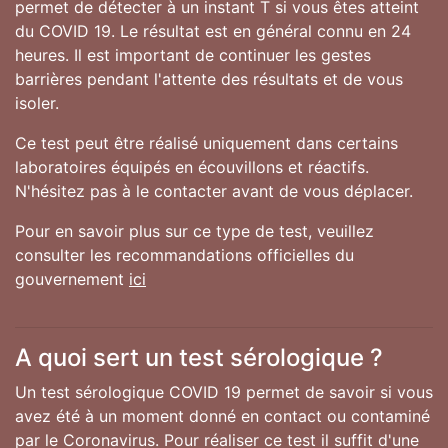
permet de détecter à un instant T si vous êtes atteint
du COVID 19. Le résultat est en général connu en 24
heures. Il est important de continuer les gestes
barrières pendant l'attente des résultats et de vous
isoler.
Ce test peut être réalisé uniquement dans certains
laboratoires équipés en écouvillons et réactifs.
N'hésitez pas à le contacter avant de vous déplacer.
Pour en savoir plus sur ce type de test, veuillez
consulter les recommandations officielles du
gouvernement
ici
A quoi sert un test sérologique ?
Un test sérologique COVID 19 permet de savoir si vous
avez été à un moment donné en contact ou contaminé
par le Coronavirus. Pour réaliser ce test il suffit d'une