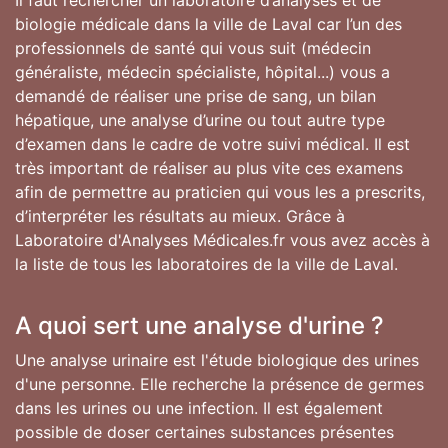
Il faut rechercher un laboratoire d’analyses et de
biologie médicale dans la ville de Laval car l’un des
professionnels de santé qui vous suit (médecin
généraliste, médecin spécialiste, hôpital...) vous a
demandé de réaliser une prise de sang, un bilan
hépatique, une analyse d’urine ou tout autre type
d’examen dans le cadre de votre suivi médical. Il est
très important de réaliser au plus vite ces examens
afin de permettre au praticien qui vous les a prescrits,
d’interpréter les résultats au mieux. Grâce à
Laboratoire d'Analyses Médicales.fr vous avez accès à
la liste de tous les laboratoires de la ville de Laval.
A quoi sert une analyse d'urine ?
Une analyse urinaire est l'étude biologique des urines
d'une personne. Elle recherche la présence de germes
dans les urines ou une infection. Il est également
possible de doser certaines substances présentes