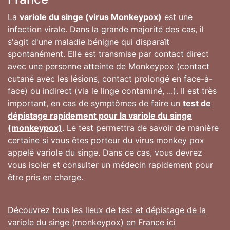
La
variole du singe (virus Monkeypox)
est une
infection virale. Dans la grande majorité des cas, il
s'agit d'une maladie bénigne qui disparaît
spontanément. Elle est transmise par contact direct
avec une personne atteinte de Monkeypox (contact
cutané avec les lésions, contact prolongé en face-à-
face) ou indirect (via le linge contaminé, ...). Il est très
important, en cas de symptômes de faire un
test de
dépistage rapidement pour la variole du singe
(monkeypox)
. Le test permettra de savoir de manière
certaine si vous êtes porteur du virus monkey pox
appelé variole du singe. Dans ce cas, vous devrez
vous isoler et consulter un médecin rapidement pour
être pris en charge.
Découvrez tous les lieux de test et dépistage de la
variole du singe (monkeypox) en France ici