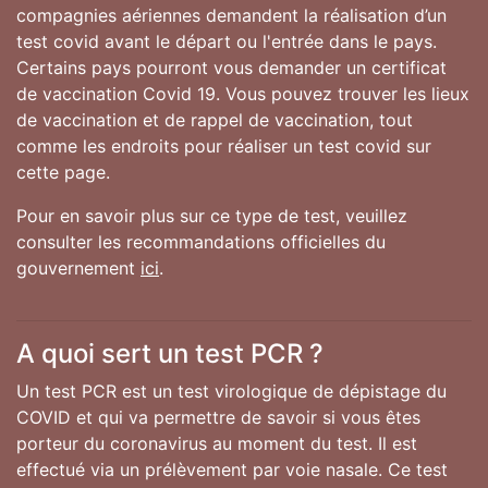
compagnies aériennes demandent la réalisation d’un
test covid avant le départ ou l'entrée dans le pays.
Certains pays pourront vous demander un certificat
de vaccination Covid 19. Vous pouvez trouver les lieux
de vaccination et de rappel de vaccination, tout
comme les endroits pour réaliser un test covid sur
cette page.
Pour en savoir plus sur ce type de test, veuillez
consulter les recommandations officielles du
gouvernement
ici
.
A quoi sert un test PCR ?
Un test PCR est un test virologique de dépistage du
COVID et qui va permettre de savoir si vous êtes
porteur du coronavirus au moment du test. Il est
effectué via un prélèvement par voie nasale. Ce test