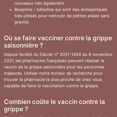
nouveaux-nés également.
Biseptine / bétadine qui sont des antiseptiques
très utilisés pour nettoyer de petites plaies sans
gravité.
Où se faire vacciner contre la grippe
saisonnière ?
Depuis l’arrêté du Décret n° 2021-1454 du 6 novembre
2021, les pharmacies françaises peuvent réaliser le
vaccin de la grippe saisonnière pour les personnes
majeures. Utiliser notre moteur de recherche pour
trouver la pharmacie la plus proche de chez vous
capable de faire la vaccination contre la grippe.
Combien coûte le vaccin contre la
grippe ?