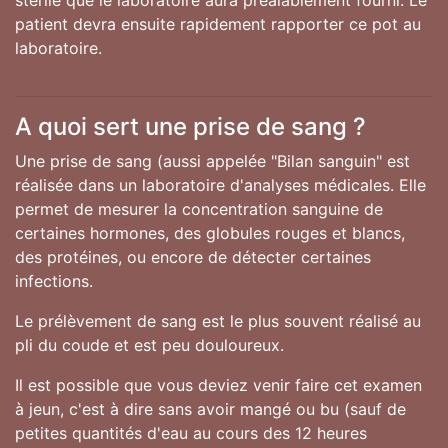
stérile que le laboratoire aura préalablement fourni. Le
patient devra ensuite rapidement rapporter ce pot au
laboratoire.
A quoi sert une prise de sang ?
Une prise de sang (aussi appelée "Bilan sanguin" est
réalisée dans un laboratoire d'analyses médicales. Elle
permet de mesurer la concentration sanguine de
certaines hormones, des globules rouges et blancs,
des protéines, ou encore de détecter certaines
infections.
Le prélèvement de sang est le plus souvent réalisé au
pli du coude et est peu douloureux.
Il est possible que vous deviez venir faire cet examen
à jeun, c'est à dire sans avoir mangé ou bu (sauf de
petites quantités d'eau au cours des 12 heures