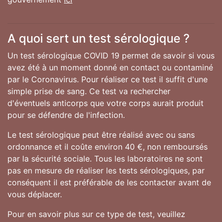
A quoi sert un test sérologique ?
Un test sérologique COVID 19 permet de savoir si vous
avez été à un moment donné en contact ou contaminé
par le Coronavirus. Pour réaliser ce test il suffit d'une
simple prise de sang. Ce test va rechercher
d'éventuels anticorps que votre corps aurait produit
pour se défendre de l'infection.
Le test sérologique peut être réalisé avec ou sans
ordonnance et il coûte environ 40 €, non remboursés
par la sécurité sociale. Tous les laboratoires ne sont
pas en mesure de réaliser les tests sérologiques, par
conséquent il est préférable de les contacter avant de
vous déplacer.
Pour en savoir plus sur ce type de test, veuillez