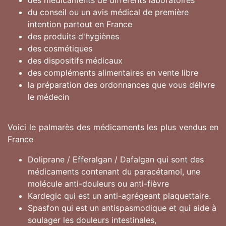
des médicaments de différents laboratoires
du conseil ou un avis médical de première
intention partout en France
des produits d'hygiènes
des cosmétiques
des dispositifs médicaux
des compléments alimentaires en vente libre
la préparation des ordonnances que vous délivre
le médecin
Voici le palmarès des médicaments les plus vendus en
France
Doliprane / Efferalgan / Dafalgan qui sont des
médicaments contenant du paracétamol, une
molécule anti-douleurs ou anti-fièvre
Kardegic qui est un anti-agrégeant plaquettaire.
Spasfon qui est un antispasmodique et qui aide à
soulager les douleurs intestinales,