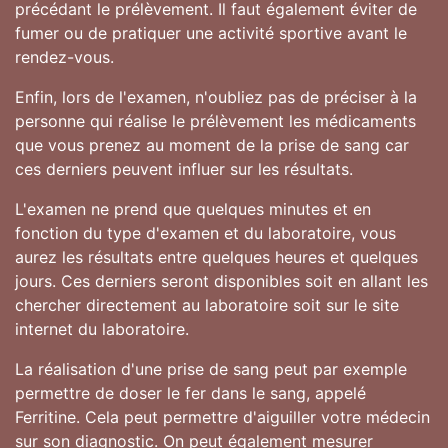
précédant le prélèvement. Il faut également éviter de
fumer ou de pratiquer une activité sportive avant le
rendez-vous.
Enfin, lors de l'examen, n'oubliez pas de préciser à la
personne qui réalise le prélèvement les médicaments
que vous prenez au moment de la prise de sang car
ces derniers peuvent influer sur les résultats.
L'examen ne prend que quelques minutes et en
fonction du type d'examen et du laboratoire, vous
aurez les résultats entre quelques heures et quelques
jours. Ces derniers seront disponibles soit en allant les
chercher directement au laboratoire soit sur le site
internet du laboratoire.
La réalisation d'une prise de sang peut par exemple
permettre de doser le fer dans le sang, appelé
Ferritine. Cela peut permettre d'aiguiller votre médecin
sur son diagnostic. On peut également mesurer