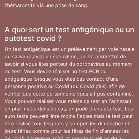
l'hématocrite via une prise de sang.
A quoi sert un test antigénique ou un
autotest covid ?
Un test antigénique est un prélèvement par voie nasale
ou salivaire avec un écouvillon, qui va permettre de
savoir si vous êtes porteur du coronavirus au moment
du test. Vous devez réaliser un test PCR ou
antigénique lorsque vous êtes cas contact d'une
personne positive au Covid (ou Covid plus) afin de
vérifier que cette personne ne vous ait pas contaminé.
Vous pouvez réaliser vous même ce test en l'achetant
en pharmacie dans ce cas, on parle d'un auto test. Les
auto tests peuvent être moins fiables mais le test peut
être réalisé tous les jours y compris les dimanches et
jours féries comme pour les fêtes de fin d'années les
24 et 25 décembre 2022 et pour le reveillon du 31