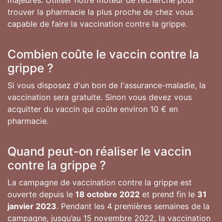
majeures. Utiliser notre moteur de recherche pour
trouver la pharmacie la plus proche de chez vous
capable de faire la vaccination contre la grippe.
Combien coûte le vaccin contre la
grippe ?
Si vous disposez d'un bon de l'assurance-maladie, la
vaccination sera gratuite. Sinon vous devez vous
acquitter du vaccin qui coûte environ 10 € en
pharmacie.
Quand peut-on réaliser le vaccin
contre la grippe ?
La campagne de vaccination contre la grippe est
ouverte depuis le
18 octobre 2022
et prend fin le
31
janvier 2023
. Pendant les 4 premières semaines de la
campagne, jusqu’au 15 novembre 2022, la vaccination