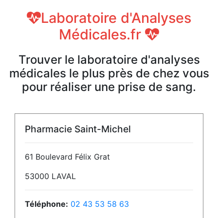
Laboratoire d'Analyses
Médicales.fr
Trouver le laboratoire d'analyses
médicales le plus près de chez vous
pour réaliser une prise de sang.
Pharmacie Saint-Michel
61 Boulevard Félix Grat
53000 LAVAL
Téléphone:
02 43 53 58 63