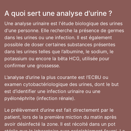
A quoi sert une analyse d'urine ?
Une analyse urinaire est l'étude biologique des urines
d'une personne. Elle recherche la présence de germes
dans les urines ou une infection. Il est également
possible de doser certaines substances présentes
dans les urines telles que l’albumine, le sodium, le
potassium ou encore la bêta HCG, utilisée pour
confirmer une grossesse.
L’analyse d’urine la plus courante est l’ECBU ou
examen cytobactériologique des urines, dont le but
est d’identifier une infection urinaire ou une
pyélonéphrite (infection rénale).
Le prélèvement d’urine est fait directement par le
patient, lors de la première miction du matin après
avoir désinfecté la zone. Il est récolté dans un pot