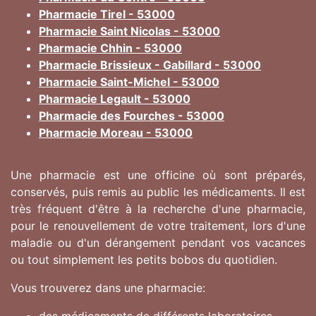
Pharmacie Tirel - 53000
Pharmacie Saint Nicolas - 53000
Pharmacie Chhin - 53000
Pharmacie Brissieux - Gabillard - 53000
Pharmacie Saint-Michel - 53000
Pharmacie Legault - 53000
Pharmacie des Fourches - 53000
Pharmacie Moreau - 53000
Une pharmacie est une officine où sont préparés,
conservés, puis remis au public les médicaments. Il est
très fréquent d'être à la recherche d'une pharmacie,
pour le renouvellement de votre traitement, lors d'une
maladie ou d'un dérangement pendant vos vacances
ou tout simplement les petits bobos du quotidien.
Vous trouverez dans une pharmacie: