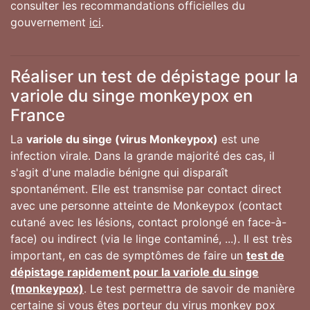
consulter les recommandations officielles du
gouvernement
ici
.
Réaliser un test de dépistage pour la
variole du singe monkeypox en
France
La
variole du singe (virus Monkeypox)
est une
infection virale. Dans la grande majorité des cas, il
s'agit d'une maladie bénigne qui disparaît
spontanément. Elle est transmise par contact direct
avec une personne atteinte de Monkeypox (contact
cutané avec les lésions, contact prolongé en face-à-
face) ou indirect (via le linge contaminé, ...). Il est très
important, en cas de symptômes de faire un
test de
dépistage rapidement pour la variole du singe
(monkeypox)
. Le test permettra de savoir de manière
certaine si vous êtes porteur du virus monkey pox