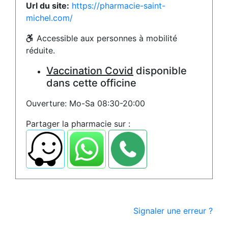
Url du site:
https://pharmacie-saint-
michel.com/
Accessible aux personnes à mobilité
réduite.
Vaccination Covid
disponible
dans cette officine
Ouverture: Mo-Sa 08:30-20:00
Partager la pharmacie sur :
Signaler une erreur ?