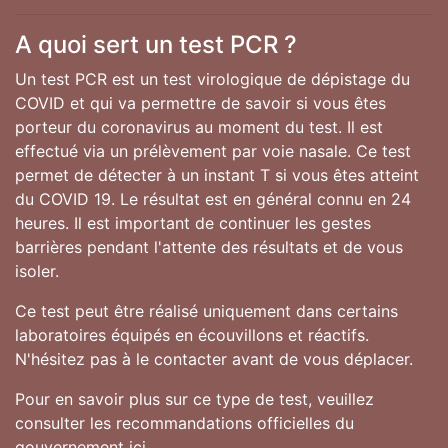
A quoi sert un test PCR ?
Un test PCR est un test virologique de dépistage du
COVID et qui va permettre de savoir si vous êtes
porteur du coronavirus au moment du test. Il est
effectué via un prélèvement par voie nasale. Ce test
permet de détecter à un instant T si vous êtes atteint
du COVID 19. Le résultat est en général connu en 24
heures. Il est important de continuer les gestes
barrières pendant l'attente des résultats et de vous
isoler.
Ce test peut être réalisé uniquement dans certains
laboratoires équipés en écouvillons et réactifs.
N'hésitez pas à le contacter avant de vous déplacer.
Pour en savoir plus sur ce type de test, veuillez
consulter les recommandations officielles du
gouvernement
ici