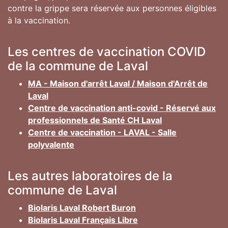
contre la grippe sera réservée aux personnes éligibles
à la vaccination.
Les centres de vaccination COVID
de la commune de Laval
MA - Maison d'arrêt Laval / Maison d'Arrêt de
Laval
Centre de vaccination anti-covid - Réservé aux
professionnels de Santé CH Laval
Centre de vaccination - LAVAL - Salle
polyvalente
Les autres laboratoires de la
commune de Laval
Biolaris Laval Robert Buron
Biolaris Laval Français Libre