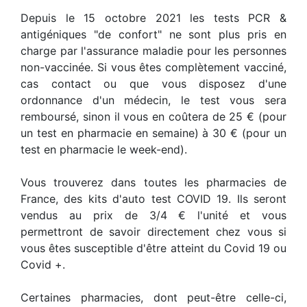
Depuis le 15 octobre 2021 les tests PCR &
antigéniques "de confort" ne sont plus pris en
charge par l'assurance maladie pour les personnes
non-vaccinée. Si vous êtes complètement vacciné,
cas contact ou que vous disposez d'une
ordonnance d'un médecin, le test vous sera
remboursé, sinon il vous en coûtera de 25 € (pour
un test en pharmacie en semaine) à 30 € (pour un
test en pharmacie le week-end).
Vous trouverez dans toutes les pharmacies de
France, des kits d'auto test COVID 19. Ils seront
vendus au prix de 3/4 € l'unité et vous
permettront de savoir directement chez vous si
vous êtes susceptible d'être atteint du Covid 19 ou
Covid +.
Certaines pharmacies, dont peut-être celle-ci,