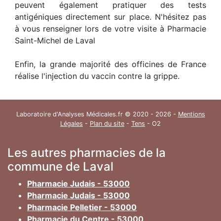
peuvent également pratiquer des tests
antigéniques directement sur place. N'hésitez pas
à vous renseigner lors de votre visite à Pharmacie
Saint-Michel de Laval
Enfin, la grande majorité des officines de France
réalise l'injection du vaccin contre la grippe.
Laboratoire d'Analyses Médicales.fr © 2020 - 2026 -
Mentions
Légales
-
Plan du site
-
Tens
- O2
Les autres pharmacies de la
commune de Laval
Pharmacie Judais - 53000
Pharmacie Judais - 53000
Pharmacie Pelletier - 53000
Pharmacie du Centre - 53000