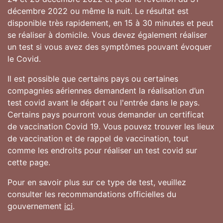
décembre 2022 ou même la nuit. Le résultat est
disponible très rapidement, en 15 à 30 minutes et peut
se réaliser à domicile. Vous devez également réaliser
un test si vous avez des symptômes pouvant évoquer
le Covid.
Il est possible que certains pays ou certaines
compagnies aériennes demandent la réalisation d’un
test covid avant le départ ou l'entrée dans le pays.
Certains pays pourront vous demander un certificat
de vaccination Covid 19. Vous pouvez trouver les lieux
de vaccination et de rappel de vaccination, tout
comme les endroits pour réaliser un test covid sur
cette page.
Pour en savoir plus sur ce type de test, veuillez
consulter les recommandations officielles du
gouvernement
ici
.