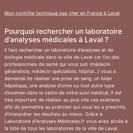
Mon contrôle technique pas cher en France à Laval
Pourquoi rechercher un laboratoire
d’analyses médicales à Laval ?
Il faut rechercher un laboratoire d’analyses et de
biologie médicale dans la ville de Laval car l’un des
professionnels de santé qui vous suit (médecin
généraliste, médecin spécialiste, hôpital...) vous a
demandé de réaliser une prise de sang, un bilan
hépatique, une analyse d’urine ou tout autre type
d’examen dans le cadre de votre suivi médical. Il est
très important de réaliser au plus vite ces examens
afin de permettre au praticien qui vous les a prescrits,
d’interpréter les résultats au mieux. Grâce à
Laboratoire d'Analyses Médicales.fr vous avez accès à
la liste de tous les laboratoires de la ville de Laval.