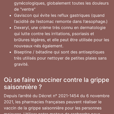
gynécologiques, globalement toutes les douleurs
de "ventre"
Gaviscon qui évite les reflux gastriques (quand
l’acidité de l’estomac remonte dans l’œsophage.)
Dexeryl, une crème très connu en dermatologie
qui lutte contre les irritations, psoriasis et
brûlures légères, et elle peut être utilisée pour les
nouveaux-nés également.
Biseptine / bétadine qui sont des antiseptiques
très utilisés pour nettoyer de petites plaies sans
gravité.
Où se faire vacciner contre la grippe
saisonnière ?
Depuis l’arrêté du Décret n° 2021-1454 du 6 novembre
2021, les pharmacies françaises peuvent réaliser le
vaccin de la grippe saisonnière pour les personnes