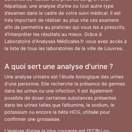
hépatique, une analyse d’urine ou tout autre type
d’examen dans le cadre de votre suivi médical. Il est
très important de réaliser au plus vite ces examens
afin de permettre au praticien qui vous les a prescrits,
d’interpréter les résultats au mieux. Grâce à
Laboratoire d'Analyses Médicales.fr vous avez accès à
la liste de tous les laboratoires de la ville de Louvres.
A quoi sert une analyse d'urine ?
Une analyse urinaire est l'étude biologique des urines
d'une personne. Elle recherche la présence de germes
dans les urines ou une infection. Il est également
possible de doser certaines substances présentes
dans les urines telles que l’albumine, le sodium, le
potassium ou encore la bêta HCG, utilisée pour
confirmer une grossesse.
L’analyse d’urine la plus courante est l’ECBU ou