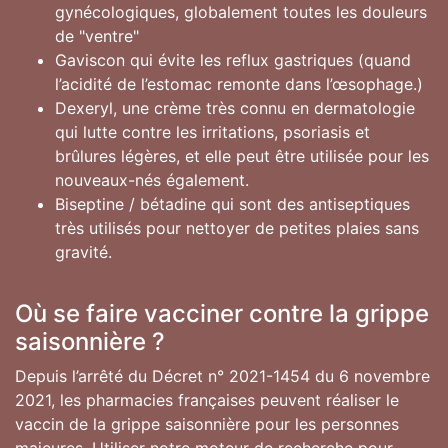
gynécologiques, globalement toutes les douleurs
de "ventre"
Gaviscon qui évite les reflux gastriques (quand
l’acidité de l’estomac remonte dans l’œsophage.)
Dexeryl, une crème très connu en dermatologie
qui lutte contre les irritations, psoriasis et
brûlures légères, et elle peut être utilisée pour les
nouveaux-nés également.
Biseptine / bétadine qui sont des antiseptiques
très utilisés pour nettoyer de petites plaies sans
gravité.
Où se faire vacciner contre la grippe
saisonnière ?
Depuis l’arrêté du Décret n° 2021-1454 du 6 novembre
2021, les pharmacies françaises peuvent réaliser le
vaccin de la grippe saisonnière pour les personnes