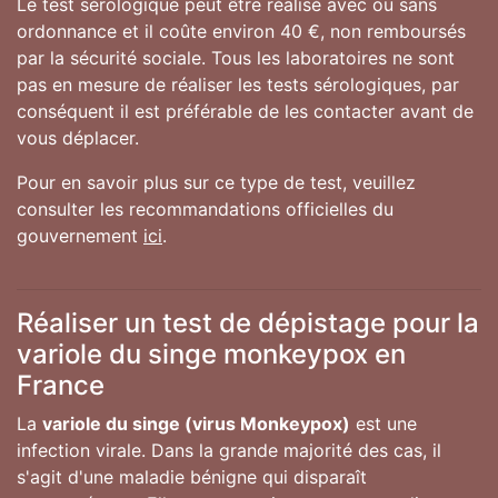
Le test sérologique peut être réalisé avec ou sans
ordonnance et il coûte environ 40 €, non remboursés
par la sécurité sociale. Tous les laboratoires ne sont
pas en mesure de réaliser les tests sérologiques, par
conséquent il est préférable de les contacter avant de
vous déplacer.
Pour en savoir plus sur ce type de test, veuillez
consulter les recommandations officielles du
gouvernement
ici
.
Réaliser un test de dépistage pour la
variole du singe monkeypox en
France
La
variole du singe (virus Monkeypox)
est une
infection virale. Dans la grande majorité des cas, il
s'agit d'une maladie bénigne qui disparaît