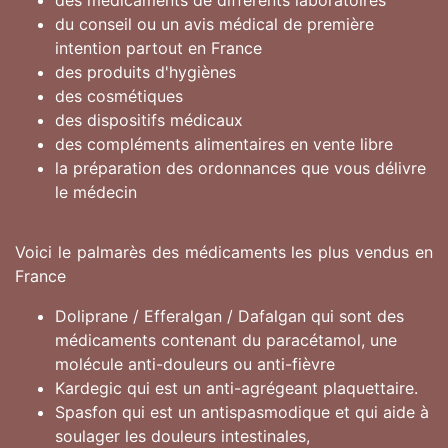
des médicaments de différents laboratoires
du conseil ou un avis médical de première
intention partout en France
des produits d'hygiènes
des cosmétiques
des dispositifs médicaux
des compléments alimentaires en vente libre
la préparation des ordonnances que vous délivre
le médecin
Voici le palmarès des médicaments les plus vendus en
France
Doliprane / Efferalgan / Dafalgan qui sont des
médicaments contenant du paracétamol, une
molécule anti-douleurs ou anti-fièvre
Kardegic qui est un anti-agrégeant plaquettaire.
Spasfon qui est un antispasmodique et qui aide à
soulager les douleurs intestinales,