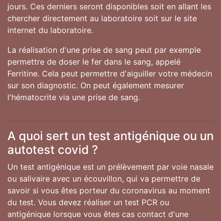
jours. Ces derniers seront disponibles soit en allant les
chercher directement au laboratoire soit sur le site
internet du laboratoire.
La réalisation d'une prise de sang peut par exemple
permettre de doser le fer dans le sang, appelé
Ferritine. Cela peut permettre d'aiguiller votre médecin
sur son diagnostic. On peut également mesurer
l'hématocrite via une prise de sang.
A quoi sert un test antigénique ou un
autotest covid ?
Un test antigénique est un prélèvement par voie nasale
ou salivaire avec un écouvillon, qui va permettre de
savoir si vous êtes porteur du coronavirus au moment
du test. Vous devez réaliser un test PCR ou
antigénique lorsque vous êtes cas contact d'une