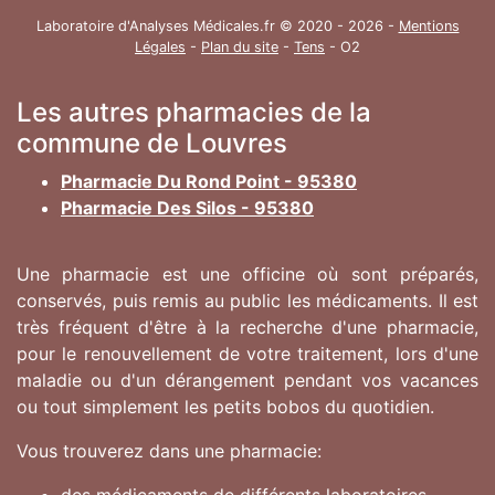
Laboratoire d'Analyses Médicales.fr © 2020 - 2026 -
Mentions
Légales
-
Plan du site
-
Tens
- O2
Les autres pharmacies de la
commune de Louvres
Pharmacie Du Rond Point - 95380
Pharmacie Des Silos - 95380
Une pharmacie est une officine où sont préparés,
conservés, puis remis au public les médicaments. Il est
très fréquent d'être à la recherche d'une pharmacie,
pour le renouvellement de votre traitement, lors d'une
maladie ou d'un dérangement pendant vos vacances
ou tout simplement les petits bobos du quotidien.
Vous trouverez dans une pharmacie: