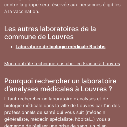
contre la grippe sera réservée aux personnes éligibles
à la vaccination.
Les autres laboratoires de la
commune de Louvres
Laboratoire de biologie médicale Biolabs
Mon contrôle technique pas cher en France à Louvres
Pourquoi rechercher un laboratoire
d’analyses médicales à Louvres ?
Il faut rechercher un laboratoire d’analyses et de
biologie médicale dans la ville de Louvres car l’un des
professionnels de santé qui vous suit (médecin
généraliste, médecin spécialiste, hôpital...) vous a
demandé de réaliser une prise de sang, un bilan