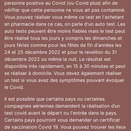
personne positive au Covid (ou Covid plus) afin de
vérifier que cette personne ne vous ait pas contaminé.
Vous pouvez réaliser vous même ce test en l'achetant
en pharmacie dans ce cas, on parle d'un auto test. Les
auto tests peuvent être moins fiables mais le test peut
être réalisé tous les jours y compris les dimanches et
jours féries comme pour les fêtes de fin d'années les
24 et 25 décembre 2022 et pour le reveillon du 31
décembre 2022 ou même la nuit. Le résultat est
disponible très rapidement, en 15 à 30 minutes et peut
se réaliser à domicile. Vous devez également réaliser
un test si vous avez des symptômes pouvant évoquer
le Covid.
Il est possible que certains pays ou certaines
compagnies aériennes demandent la réalisation d’un
test covid avant le départ ou l'entrée dans le pays.
Certains pays pourront vous demander un certificat
de vaccination Covid 19. Vous pouvez trouver les lieux