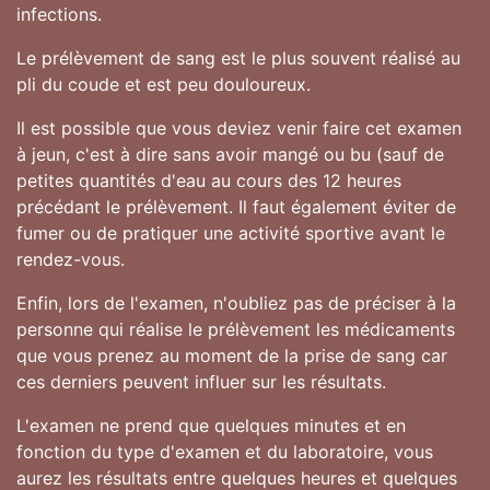
infections.
Le prélèvement de sang est le plus souvent réalisé au
pli du coude et est peu douloureux.
Il est possible que vous deviez venir faire cet examen
à jeun, c'est à dire sans avoir mangé ou bu (sauf de
petites quantités d'eau au cours des 12 heures
précédant le prélèvement. Il faut également éviter de
fumer ou de pratiquer une activité sportive avant le
rendez-vous.
Enfin, lors de l'examen, n'oubliez pas de préciser à la
personne qui réalise le prélèvement les médicaments
que vous prenez au moment de la prise de sang car
ces derniers peuvent influer sur les résultats.
L'examen ne prend que quelques minutes et en
fonction du type d'examen et du laboratoire, vous
aurez les résultats entre quelques heures et quelques