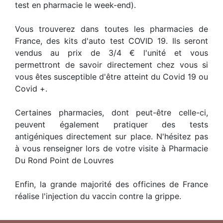
test en pharmacie le week-end).
Vous trouverez dans toutes les pharmacies de
France, des kits d'auto test COVID 19. Ils seront
vendus au prix de 3/4 € l'unité et vous
permettront de savoir directement chez vous si
vous êtes susceptible d'être atteint du Covid 19 ou
Covid +.
Certaines pharmacies, dont peut-être celle-ci,
peuvent également pratiquer des tests
antigéniques directement sur place. N'hésitez pas
à vous renseigner lors de votre visite à Pharmacie
Du Rond Point de Louvres
Enfin, la grande majorité des officines de France
réalise l'injection du vaccin contre la grippe.