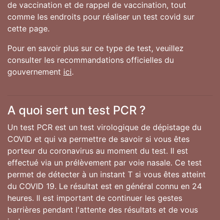
de vaccination et de rappel de vaccination, tout
comme les endroits pour réaliser un test covid sur
cette page.
Pour en savoir plus sur ce type de test, veuillez
consulter les recommandations officielles du
gouvernement
ici
.
A quoi sert un test PCR ?
Un test PCR est un test virologique de dépistage du
COVID et qui va permettre de savoir si vous êtes
porteur du coronavirus au moment du test. Il est
effectué via un prélèvement par voie nasale. Ce test
permet de détecter à un instant T si vous êtes atteint
du COVID 19. Le résultat est en général connu en 24
heures. Il est important de continuer les gestes
barrières pendant l'attente des résultats et de vous