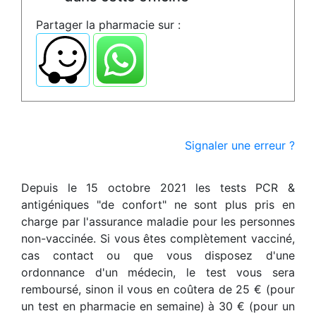
Partager la pharmacie sur :
Signaler une erreur ?
Depuis le 15 octobre 2021 les tests PCR &
antigéniques "de confort" ne sont plus pris en
charge par l'assurance maladie pour les personnes
non-vaccinée. Si vous êtes complètement vacciné,
cas contact ou que vous disposez d'une
ordonnance d'un médecin, le test vous sera
remboursé, sinon il vous en coûtera de 25 € (pour
un test en pharmacie en semaine) à 30 € (pour un