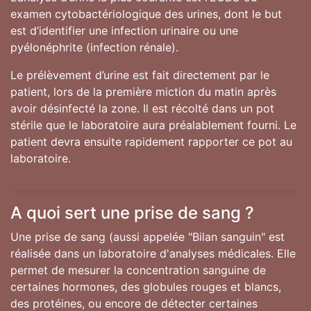
examen cytobactériologique des urines, dont le but
est d’identifier une infection urinaire ou une
pyélonéphrite (infection rénale).
Le prélèvement d’urine est fait directement par le
patient, lors de la première miction du matin après
avoir désinfecté la zone. Il est récolté dans un pot
stérile que le laboratoire aura préalablement fourni. Le
patient devra ensuite rapidement rapporter ce pot au
laboratoire.
A quoi sert une prise de sang ?
Une prise de sang (aussi appelée "Bilan sanguin" est
réalisée dans un laboratoire d'analyses médicales. Elle
permet de mesurer la concentration sanguine de
certaines hormones, des globules rouges et blancs,
des protéines, ou encore de détecter certaines