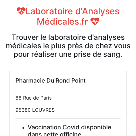
Laboratoire d'Analyses
Médicales.fr
Trouver le laboratoire d'analyses
médicales le plus près de chez vous
pour réaliser une prise de sang.
Pharmacie Du Rond Point
88 Rue de Paris
95380 LOUVRES
Vaccination Covid
disponible
dans cette officine