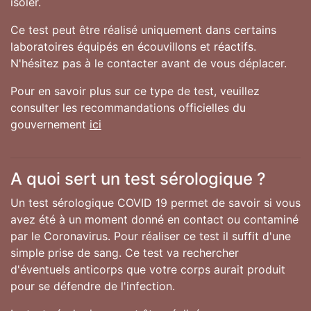
isoler.
Ce test peut être réalisé uniquement dans certains
laboratoires équipés en écouvillons et réactifs.
N'hésitez pas à le contacter avant de vous déplacer.
Pour en savoir plus sur ce type de test, veuillez
consulter les recommandations officielles du
gouvernement
ici
A quoi sert un test sérologique ?
Un test sérologique COVID 19 permet de savoir si vous
avez été à un moment donné en contact ou contaminé
par le Coronavirus. Pour réaliser ce test il suffit d'une
simple prise de sang. Ce test va rechercher
d'éventuels anticorps que votre corps aurait produit
pour se défendre de l'infection.