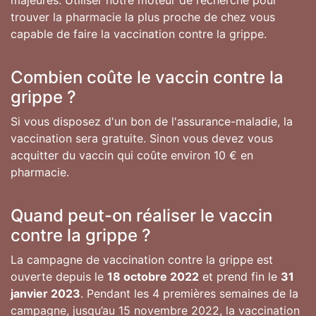
majeures. Utiliser notre moteur de recherche pour
trouver la pharmacie la plus proche de chez vous
capable de faire la vaccination contre la grippe.
Combien coûte le vaccin contre la
grippe ?
Si vous disposez d'un bon de l'assurance-maladie, la
vaccination sera gratuite. Sinon vous devez vous
acquitter du vaccin qui coûte environ 10 € en
pharmacie.
Quand peut-on réaliser le vaccin
contre la grippe ?
La campagne de vaccination contre la grippe est
ouverte depuis le
18 octobre 2022
et prend fin le
31
janvier 2023
. Pendant les 4 premières semaines de la
campagne, jusqu’au 15 novembre 2022, la vaccination