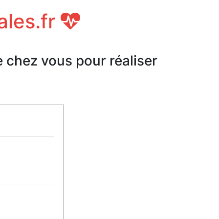
ales.fr
e chez vous pour réaliser