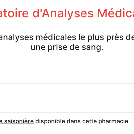
toire d'Analyses Médic
'analyses médicales le plus près d
une prise de sang.
e saisonière
disponible dans cette pharmacie