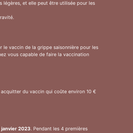
 légères, et elle peut être utilisée pour les
ravité.
 le vaccin de la grippe saisonnière pour les
ez vous capable de faire la vaccination
 acquitter du vaccin qui coûte environ 10 €
 janvier 2023
. Pendant les 4 premières