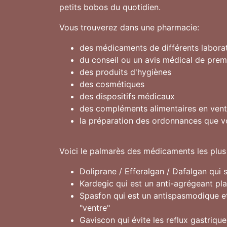
petits bobos du quotidien.
Vous trouverez dans une pharmacie:
des médicaments de différents labora
du conseil ou un avis médical de prem
des produits d'hygiènes
des cosmétiques
des dispositifs médicaux
des compléments alimentaires en vente
la préparation des ordonnances que v
Voici le palmarès des médicaments les plu
Doliprane / Efferalgan / Dafalgan qui
Kardegic qui est un anti-agrégeant pla
Spasfon qui est un antispasmodique et
"ventre"
Gaviscon qui évite les reflux gastriqu