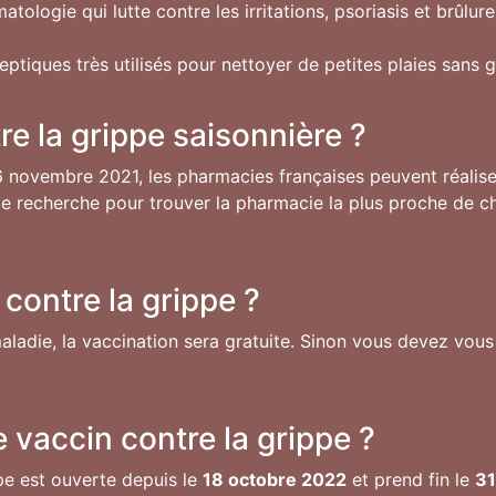
logie qui lutte contre les irritations, psoriasis et brûlures
eptiques très utilisés pour nettoyer de petites plaies sans g
re la grippe saisonnière ?
 novembre 2021, les pharmacies françaises peuvent réaliser
de recherche pour trouver la pharmacie la plus proche de ch
contre la grippe ?
ladie, la vaccination sera gratuite. Sinon vous devez vous
 vaccin contre la grippe ?
pe est ouverte depuis le
18 octobre 2022
et prend fin le
31