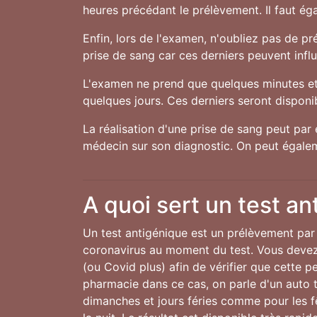
heures précédant le prélèvement. Il faut ég
Enfin, lors de l'examen, n'oubliez pas de 
prise de sang car ces derniers peuvent influe
L'examen ne prend que quelques minutes et 
quelques jours. Ces derniers seront disponibl
La réalisation d'une prise de sang peut par 
médecin sur son diagnostic. On peut égalem
A quoi sert un test an
Un test antigénique est un prélèvement par 
coronavirus au moment du test. Vous devez 
(ou Covid plus) afin de vérifier que cette 
pharmacie dans ce cas, on parle d'un auto te
dimanches et jours féries comme pour les 