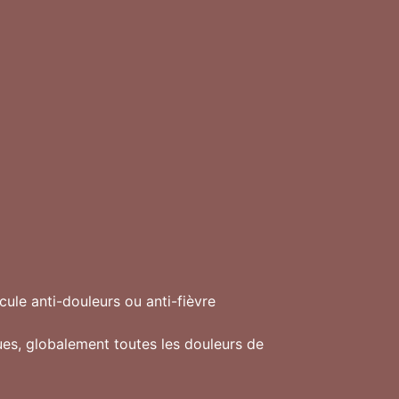
ule anti-douleurs ou anti-fièvre
ues, globalement toutes les douleurs de