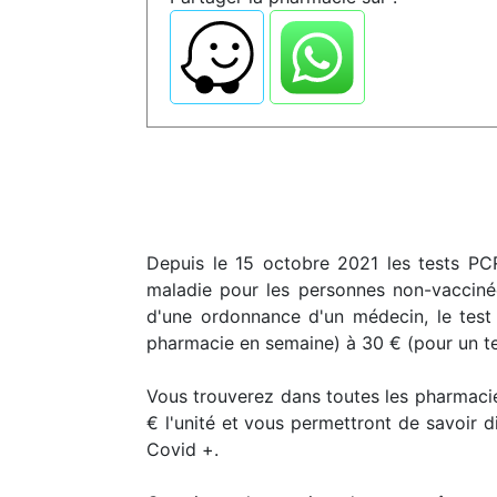
Depuis le 15 octobre 2021 les tests PCR
maladie pour les personnes non-vacciné
d'une ordonnance d'un médecin, le test
pharmacie en semaine) à 30 € (pour un t
Vous trouverez dans toutes les pharmacie
€ l'unité et vous permettront de savoir 
Covid +.