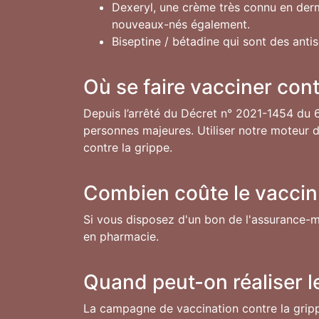
Dexeryl, une crème très connu en dermato
nouveaux-nés également.
Biseptine / bétadine qui sont des antis
Où se faire vacciner cont
Depuis l’arrêté du Décret n° 2021-1454 du 6
personnes majeures. Utiliser notre moteur 
contre la grippe.
Combien coûte le vaccin 
Si vous disposez d'un bon de l'assurance-ma
en pharmacie.
Quand peut-on réaliser le
La campagne de vaccination contre la grip