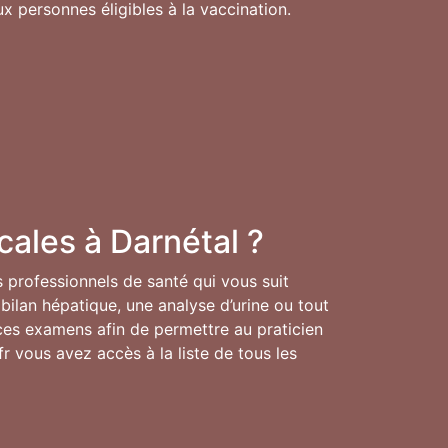
 personnes éligibles à la vaccination.
cales à Darnétal ?
es professionnels de santé qui vous suit
bilan hépatique, une analyse d’urine ou tout
e ces examens afin de permettre au praticien
fr vous avez accès à la liste de tous les