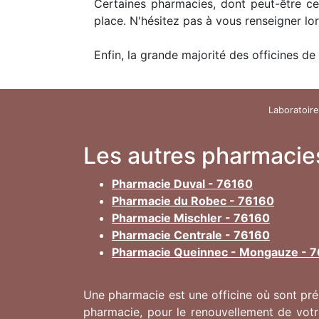
Certaines pharmacies, dont peut-être ce
place. N'hésitez pas à vous renseigner lo
Enfin, la grande majorité des officines de 
Laboratoire
Les autres pharmacie
Pharmacie Duval - 76160
Pharmacie du Robec - 76160
Pharmacie Mischler - 76160
Pharmacie Centrale - 76160
Pharmacie Queinnec - Mongauze - 
Une pharmacie est une officine où sont prép
pharmacie, pour le renouvellement de vot