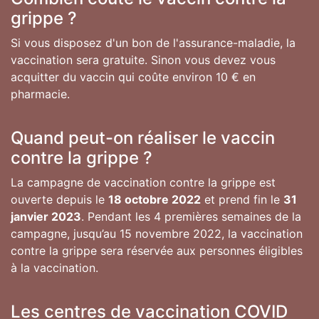
grippe ?
Si vous disposez d'un bon de l'assurance-maladie, la
vaccination sera gratuite. Sinon vous devez vous
acquitter du vaccin qui coûte environ 10 € en
pharmacie.
Quand peut-on réaliser le vaccin
contre la grippe ?
La campagne de vaccination contre la grippe est
ouverte depuis le
18 octobre 2022
et prend fin le
31
janvier 2023
. Pendant les 4 premières semaines de la
campagne, jusqu’au 15 novembre 2022, la vaccination
contre la grippe sera réservée aux personnes éligibles
à la vaccination.
Les centres de vaccination COVID