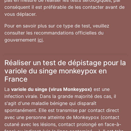
pas en mesure de réaliser les tests sérologiques, par
conséquent il est préférable de les contacter avant de
vous déplacer.
Pour en savoir plus sur ce type de test, veuillez
consulter les recommandations officielles du
gouvernement
ici
.
Réaliser un test de dépistage pour la
variole du singe monkeypox en
France
La
variole du singe (virus Monkeypox)
est une
infection virale. Dans la grande majorité des cas, il
s'agit d'une maladie bénigne qui disparaît
spontanément. Elle est transmise par contact direct
avec une personne atteinte de Monkeypox (contact
cutané avec les lésions, contact prolongé en face-à-