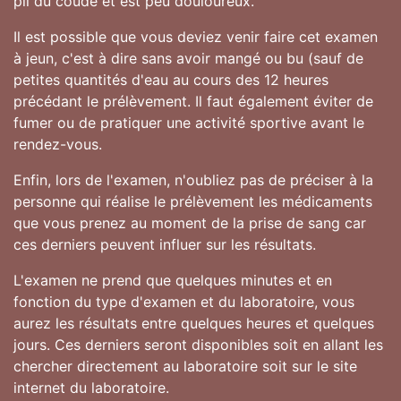
pli du coude et est peu douloureux.
Il est possible que vous deviez venir faire cet examen
à jeun, c'est à dire sans avoir mangé ou bu (sauf de
petites quantités d'eau au cours des 12 heures
précédant le prélèvement. Il faut également éviter de
fumer ou de pratiquer une activité sportive avant le
rendez-vous.
Enfin, lors de l'examen, n'oubliez pas de préciser à la
personne qui réalise le prélèvement les médicaments
que vous prenez au moment de la prise de sang car
ces derniers peuvent influer sur les résultats.
L'examen ne prend que quelques minutes et en
fonction du type d'examen et du laboratoire, vous
aurez les résultats entre quelques heures et quelques
jours. Ces derniers seront disponibles soit en allant les
chercher directement au laboratoire soit sur le site
internet du laboratoire.