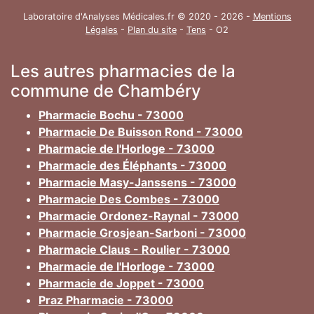
Laboratoire d'Analyses Médicales.fr © 2020 - 2026 -
Mentions
Légales
-
Plan du site
-
Tens
- O2
Les autres pharmacies de la
commune de Chambéry
Pharmacie Bochu - 73000
Pharmacie De Buisson Rond - 73000
Pharmacie de l'Horloge - 73000
Pharmacie des Éléphants - 73000
Pharmacie Masy-Janssens - 73000
Pharmacie Des Combes - 73000
Pharmacie Ordonez-Raynal - 73000
Pharmacie Grosjean-Sarboni - 73000
Pharmacie Claus - Roulier - 73000
Pharmacie de l'Horloge - 73000
Pharmacie de Joppet - 73000
Praz Pharmacie - 73000