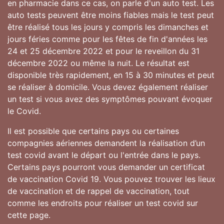
en pharmacie dans ce cas, on parle d'un auto test. Les
auto tests peuvent être moins fiables mais le test peut
être réalisé tous les jours y compris les dimanches et
jours féries comme pour les fêtes de fin d'années les
24 et 25 décembre 2022 et pour le reveillon du 31
décembre 2022 ou même la nuit. Le résultat est
disponible très rapidement, en 15 à 30 minutes et peut
se réaliser à domicile. Vous devez également réaliser
un test si vous avez des symptômes pouvant évoquer
le Covid.
Il est possible que certains pays ou certaines
compagnies aériennes demandent la réalisation d’un
test covid avant le départ ou l'entrée dans le pays.
Certains pays pourront vous demander un certificat
de vaccination Covid 19. Vous pouvez trouver les lieux
de vaccination et de rappel de vaccination, tout
comme les endroits pour réaliser un test covid sur
cette page.