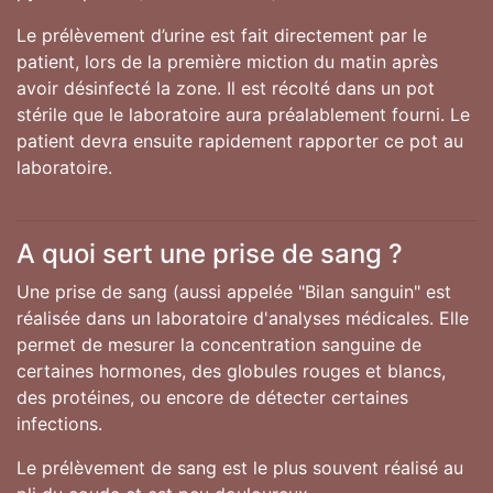
Le prélèvement d’urine est fait directement par le
patient, lors de la première miction du matin après
avoir désinfecté la zone. Il est récolté dans un pot
stérile que le laboratoire aura préalablement fourni. Le
patient devra ensuite rapidement rapporter ce pot au
laboratoire.
A quoi sert une prise de sang ?
Une prise de sang (aussi appelée "Bilan sanguin" est
réalisée dans un laboratoire d'analyses médicales. Elle
permet de mesurer la concentration sanguine de
certaines hormones, des globules rouges et blancs,
des protéines, ou encore de détecter certaines
infections.
Le prélèvement de sang est le plus souvent réalisé au