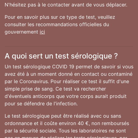
N'hésitez pas à le contacter avant de vous déplacer.
Pour en savoir plus sur ce type de test, veuillez
consulter les recommandations officielles du
gouvernement
ici
A quoi sert un test sérologique ?
Un test sérologique COVID 19 permet de savoir si vous
avez été à un moment donné en contact ou contaminé
par le Coronavirus. Pour réaliser ce test il suffit d'une
simple prise de sang. Ce test va rechercher
d'éventuels anticorps que votre corps aurait produit
pour se défendre de l'infection.
Le test sérologique peut être réalisé avec ou sans
ordonnance et il coûte environ 40 €, non remboursés
par la sécurité sociale. Tous les laboratoires ne sont