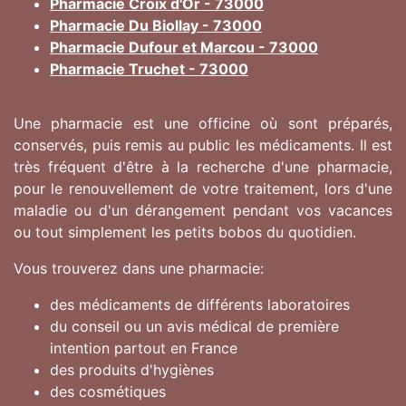
Pharmacie Croix d'Or - 73000
Pharmacie Du Biollay - 73000
Pharmacie Dufour et Marcou - 73000
Pharmacie Truchet - 73000
Une pharmacie est une officine où sont préparés,
conservés, puis remis au public les médicaments. Il est
très fréquent d'être à la recherche d'une pharmacie,
pour le renouvellement de votre traitement, lors d'une
maladie ou d'un dérangement pendant vos vacances
ou tout simplement les petits bobos du quotidien.
Vous trouverez dans une pharmacie:
des médicaments de différents laboratoires
du conseil ou un avis médical de première
intention partout en France
des produits d'hygiènes
des cosmétiques