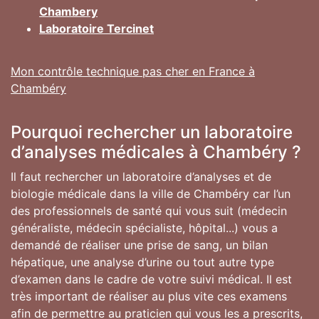
Chambery
Laboratoire Tercinet
Mon contrôle technique pas cher en France à
Chambéry
Pourquoi rechercher un laboratoire
d’analyses médicales à Chambéry ?
Il faut rechercher un laboratoire d’analyses et de
biologie médicale dans la ville de Chambéry car l’un
des professionnels de santé qui vous suit (médecin
généraliste, médecin spécialiste, hôpital...) vous a
demandé de réaliser une prise de sang, un bilan
hépatique, une analyse d’urine ou tout autre type
d’examen dans le cadre de votre suivi médical. Il est
très important de réaliser au plus vite ces examens
afin de permettre au praticien qui vous les a prescrits,