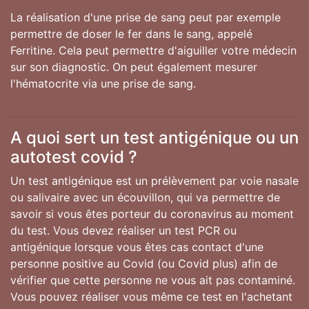
La réalisation d'une prise de sang peut par exemple
permettre de doser le fer dans le sang, appelé
Ferritine. Cela peut permettre d'aiguiller votre médecin
sur son diagnostic. On peut également mesurer
l'hématocrite via une prise de sang.
A quoi sert un test antigénique ou un
autotest covid ?
Un test antigénique est un prélèvement par voie nasale
ou salivaire avec un écouvillon, qui va permettre de
savoir si vous êtes porteur du coronavirus au moment
du test. Vous devez réaliser un test PCR ou
antigénique lorsque vous êtes cas contact d'une
personne positive au Covid (ou Covid plus) afin de
vérifier que cette personne ne vous ait pas contaminé.
Vous pouvez réaliser vous même ce test en l'achetant