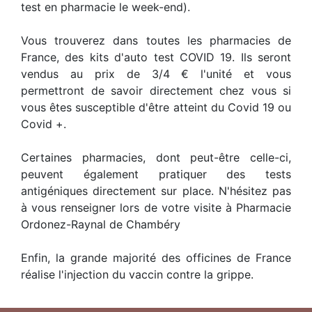
test en pharmacie le week-end).
Vous trouverez dans toutes les pharmacies de
France, des kits d'auto test COVID 19. Ils seront
vendus au prix de 3/4 € l'unité et vous
permettront de savoir directement chez vous si
vous êtes susceptible d'être atteint du Covid 19 ou
Covid +.
Certaines pharmacies, dont peut-être celle-ci,
peuvent également pratiquer des tests
antigéniques directement sur place. N'hésitez pas
à vous renseigner lors de votre visite à Pharmacie
Ordonez-Raynal de Chambéry
Enfin, la grande majorité des officines de France
réalise l'injection du vaccin contre la grippe.