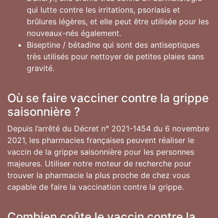
qui lutte contre les irritations, psoriasis et
brûlures légères, et elle peut être utilisée pour les
nouveaux-nés également.
Biseptine / bétadine qui sont des antiseptiques
très utilisés pour nettoyer de petites plaies sans
gravité.
Où se faire vacciner contre la grippe
saisonnière ?
Depuis l’arrêté du Décret n° 2021-1454 du 6 novembre
2021, les pharmacies françaises peuvent réaliser le
vaccin de la grippe saisonnière pour les personnes
majeures. Utiliser notre moteur de recherche pour
trouver la pharmacie la plus proche de chez vous
capable de faire la vaccination contre la grippe.
Combien coûte le vaccin contre la