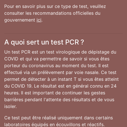
Pour en savoir plus sur ce type de test, veuillez
consulter les recommandations officielles du
gouvernement
ici
.
A quoi sert un test PCR ?
Un test PCR est un test virologique de dépistage du
COVID et qui va permettre de savoir si vous êtes
porteur du coronavirus au moment du test. Il est
effectué via un prélèvement par voie nasale. Ce test
permet de détecter à un instant T si vous êtes atteint
du COVID 19. Le résultat est en général connu en 24
heures. Il est important de continuer les gestes
barrières pendant l'attente des résultats et de vous
isoler.
Ce test peut être réalisé uniquement dans certains
laboratoires équipés en écouvillons et réactifs.