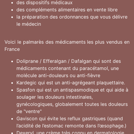
des dispositifs médicaux
des compléments alimentaires en vente libre
la préparation des ordonnances que vous délivre
le médecin
Voici le palmarès des médicaments les plus vendus en
France
Doliprane / Efferalgan / Dafalgan qui sont des
médicaments contenant du paracétamol, une
molécule anti-douleurs ou anti-fièvre
Kardegic qui est un anti-agrégeant plaquettaire.
Spasfon qui est un antispasmodique et qui aide à
soulager les douleurs intestinales,
gynécologiques, globalement toutes les douleurs
de "ventre"
Gaviscon qui évite les reflux gastriques (quand
l’acidité de l’estomac remonte dans l’œsophage.)
Dexeryl, une crème très connu en dermatologie