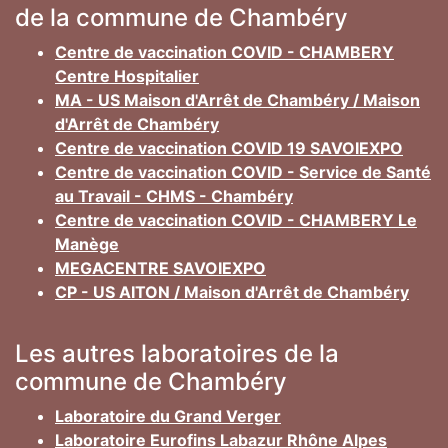
de la commune de Chambéry
Centre de vaccination COVID - CHAMBERY
Centre Hospitalier
MA - US Maison d'Arrêt de Chambéry / Maison
d'Arrêt de Chambéry
Centre de vaccination COVID 19 SAVOIEXPO
Centre de vaccination COVID - Service de Santé
au Travail - CHMS - Chambéry
Centre de vaccination COVID - CHAMBERY Le
Manège
MEGACENTRE SAVOIEXPO
CP - US AITON / Maison d'Arrêt de Chambéry
Les autres laboratoires de la
commune de Chambéry
Laboratoire du Grand Verger
Laboratoire Eurofins Labazur Rhône Alpes