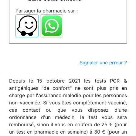
Partager la pharmacie sur :
Signaler une erreur ?
Depuis le 15 octobre 2021 les tests PCR &
antigéniques "de confort" ne sont plus pris en
charge par l'assurance maladie pour les personnes
non-vaccinée. Si vous êtes complètement vacciné,
cas contact ou que vous disposez d'une
ordonnance d'un médecin, le test vous sera
remboursé, sinon il vous en coûtera de 25 € (pour
un test en pharmacie en semaine) à 30 € (pour un