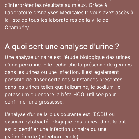
d’interpréter les résultats au mieux. Grâce à
Laboratoire d'Analyses Médicales.fr vous avez accès à
la liste de tous les laboratoires de la ville de
Chambéry.
A quoi sert une analyse d'urine ?
Une analyse urinaire est l'étude biologique des urines
d'une personne. Elle recherche la présence de germes
dans les urines ou une infection. Il est également
possible de doser certaines substances présentes
dans les urines telles que l’albumine, le sodium, le
potassium ou encore la bêta HCG, utilisée pour
confirmer une grossesse.
L’analyse d’urine la plus courante est l’ECBU ou
examen cytobactériologique des urines, dont le but
est d’identifier une infection urinaire ou une
pyélonéphrite (infection rénale).