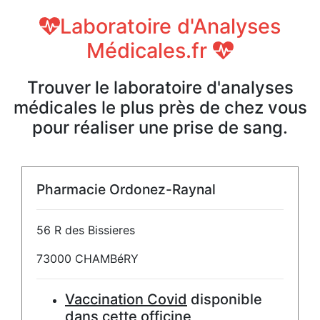
Laboratoire d'Analyses
Médicales.fr
Trouver le laboratoire d'analyses
médicales le plus près de chez vous
pour réaliser une prise de sang.
Pharmacie Ordonez-Raynal
56 R des Bissieres
73000 CHAMBéRY
Vaccination Covid
disponible
dans cette officine