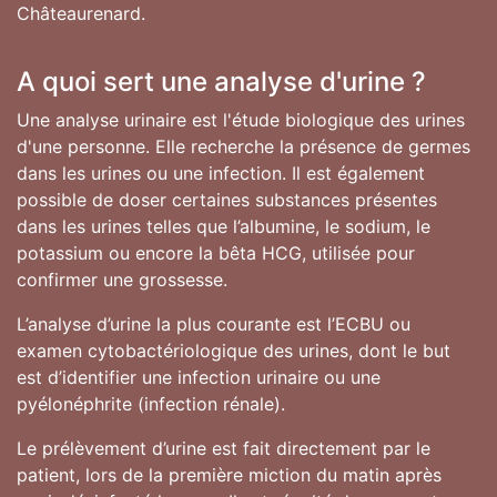
Châteaurenard.
A quoi sert une analyse d'urine ?
Une analyse urinaire est l'étude biologique des urines
d'une personne. Elle recherche la présence de germes
dans les urines ou une infection. Il est également
possible de doser certaines substances présentes
dans les urines telles que l’albumine, le sodium, le
potassium ou encore la bêta HCG, utilisée pour
confirmer une grossesse.
L’analyse d’urine la plus courante est l’ECBU ou
examen cytobactériologique des urines, dont le but
est d’identifier une infection urinaire ou une
pyélonéphrite (infection rénale).
Le prélèvement d’urine est fait directement par le
patient, lors de la première miction du matin après