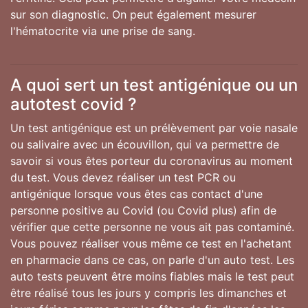
sur son diagnostic. On peut également mesurer
l'hématocrite via une prise de sang.
A quoi sert un test antigénique ou un
autotest covid ?
Un test antigénique est un prélèvement par voie nasale
ou salivaire avec un écouvillon, qui va permettre de
savoir si vous êtes porteur du coronavirus au moment
du test. Vous devez réaliser un test PCR ou
antigénique lorsque vous êtes cas contact d'une
personne positive au Covid (ou Covid plus) afin de
vérifier que cette personne ne vous ait pas contaminé.
Vous pouvez réaliser vous même ce test en l'achetant
en pharmacie dans ce cas, on parle d'un auto test. Les
auto tests peuvent être moins fiables mais le test peut
être réalisé tous les jours y compris les dimanches et