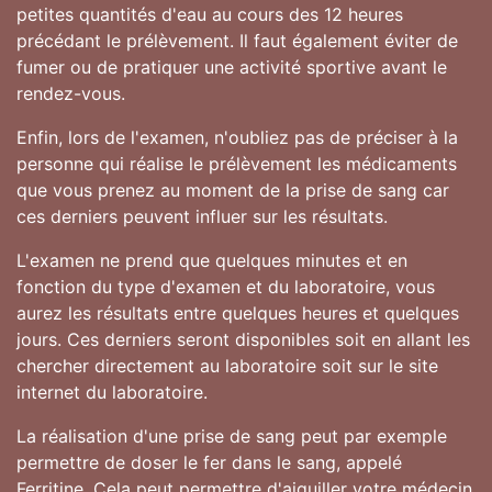
petites quantités d'eau au cours des 12 heures
précédant le prélèvement. Il faut également éviter de
fumer ou de pratiquer une activité sportive avant le
rendez-vous.
Enfin, lors de l'examen, n'oubliez pas de préciser à la
personne qui réalise le prélèvement les médicaments
que vous prenez au moment de la prise de sang car
ces derniers peuvent influer sur les résultats.
L'examen ne prend que quelques minutes et en
fonction du type d'examen et du laboratoire, vous
aurez les résultats entre quelques heures et quelques
jours. Ces derniers seront disponibles soit en allant les
chercher directement au laboratoire soit sur le site
internet du laboratoire.
La réalisation d'une prise de sang peut par exemple
permettre de doser le fer dans le sang, appelé
Ferritine. Cela peut permettre d'aiguiller votre médecin