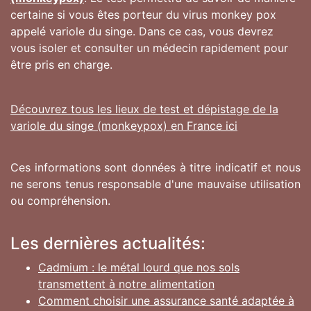
certaine si vous êtes porteur du virus monkey pox
appelé variole du singe. Dans ce cas, vous devrez
vous isoler et consulter un médecin rapidement pour
être pris en charge.
Découvrez tous les lieux de test et dépistage de la
variole du singe (monkeypox) en France ici
Ces informations sont données à titre indicatif et nous
ne serons tenus responsable d'une mauvaise utilisation
ou compréhension.
Les dernières actualités:
Cadmium : le métal lourd que nos sols
transmettent à notre alimentation
Comment choisir une assurance santé adaptée à