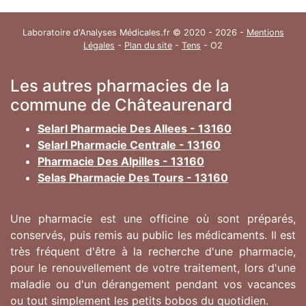
Laboratoire d'Analyses Médicales.fr © 2020 - 2026 -
Mentions
Légales
-
Plan du site
-
Tens
- O2
Les autres pharmacies de la
commune de Châteaurenard
Selarl Pharmacie Des Allees - 13160
Selarl Pharmacie Centrale - 13160
Pharmacie Des Alpilles - 13160
Selas Pharmacie Des Tours - 13160
Une pharmacie est une officine où sont préparés,
conservés, puis remis au public les médicaments. Il est
très fréquent d'être à la recherche d'une pharmacie,
pour le renouvellement de votre traitement, lors d'une
maladie ou d'un dérangement pendant vos vacances
ou tout simplement les petits bobos du quotidien.