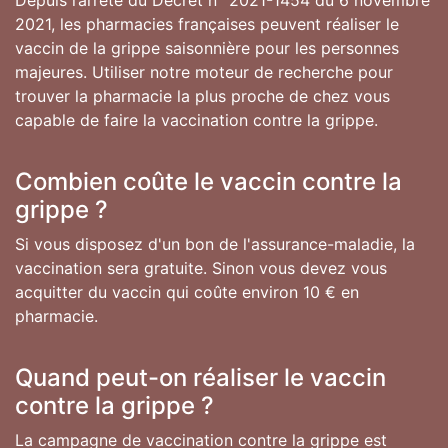
Depuis l’arrêté du Décret n° 2021-1454 du 6 novembre
2021, les pharmacies françaises peuvent réaliser le
vaccin de la grippe saisonnière pour les personnes
majeures. Utiliser notre moteur de recherche pour
trouver la pharmacie la plus proche de chez vous
capable de faire la vaccination contre la grippe.
Combien coûte le vaccin contre la
grippe ?
Si vous disposez d'un bon de l'assurance-maladie, la
vaccination sera gratuite. Sinon vous devez vous
acquitter du vaccin qui coûte environ 10 € en
pharmacie.
Quand peut-on réaliser le vaccin
contre la grippe ?
La campagne de vaccination contre la grippe est