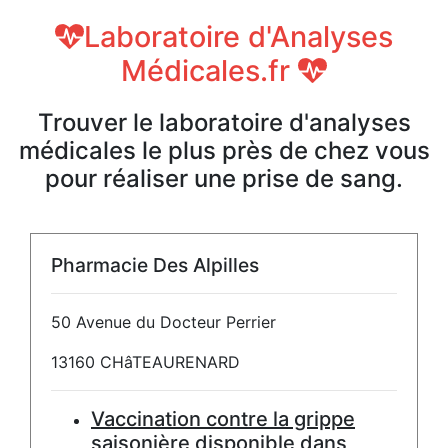
Laboratoire d'Analyses
Médicales.fr
Trouver le laboratoire d'analyses
médicales le plus près de chez vous
pour réaliser une prise de sang.
Pharmacie Des Alpilles
50 Avenue du Docteur Perrier
13160 CHâTEAURENARD
Vaccination contre la grippe
saisonière
disponible dans