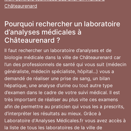
Châteaurenard
Pourquoi rechercher un laboratoire
d’analyses médicales à
Châteaurenard ?
Il faut rechercher un laboratoire d’analyses et de
biologie médicale dans la ville de Châteaurenard car
l’un des professionnels de santé qui vous suit (médecin
généraliste, médecin spécialiste, hôpital...) vous a
demandé de réaliser une prise de sang, un bilan
hépatique, une analyse d’urine ou tout autre type
d’examen dans le cadre de votre suivi médical. Il est
très important de réaliser au plus vite ces examens
afin de permettre au praticien qui vous les a prescrits,
d’interpréter les résultats au mieux. Grâce à
Laboratoire d'Analyses Médicales.fr vous avez accès à
la liste de tous les laboratoires de la ville de