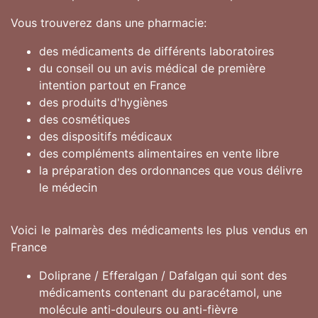
Vous trouverez dans une pharmacie:
des médicaments de différents laboratoires
du conseil ou un avis médical de première
intention partout en France
des produits d'hygiènes
des cosmétiques
des dispositifs médicaux
des compléments alimentaires en vente libre
la préparation des ordonnances que vous délivre
le médecin
Voici le palmarès des médicaments les plus vendus en
France
Doliprane / Efferalgan / Dafalgan qui sont des
médicaments contenant du paracétamol, une
molécule anti-douleurs ou anti-fièvre