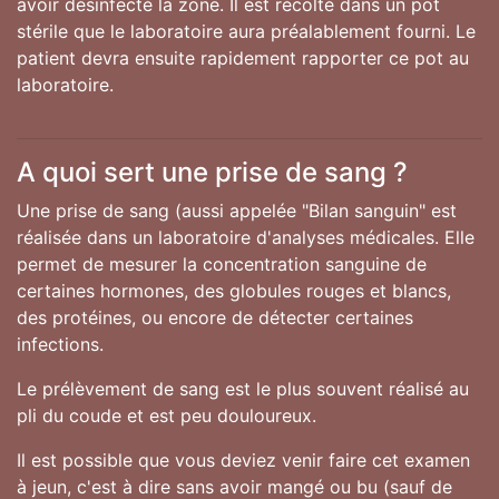
avoir désinfecté la zone. Il est récolté dans un pot
stérile que le laboratoire aura préalablement fourni. Le
patient devra ensuite rapidement rapporter ce pot au
laboratoire.
A quoi sert une prise de sang ?
Une prise de sang (aussi appelée "Bilan sanguin" est
réalisée dans un laboratoire d'analyses médicales. Elle
permet de mesurer la concentration sanguine de
certaines hormones, des globules rouges et blancs,
des protéines, ou encore de détecter certaines
infections.
Le prélèvement de sang est le plus souvent réalisé au
pli du coude et est peu douloureux.
Il est possible que vous deviez venir faire cet examen
à jeun, c'est à dire sans avoir mangé ou bu (sauf de