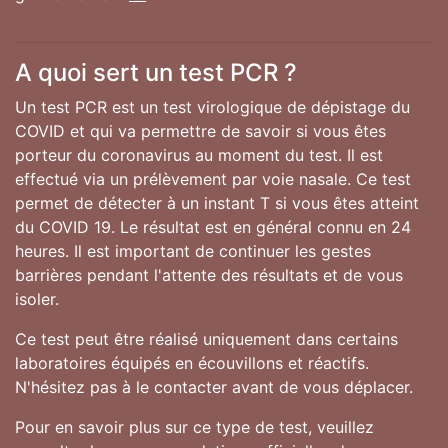
A quoi sert un test PCR ?
Un test PCR est un test virologique de dépistage du
COVID et qui va permettre de savoir si vous êtes
porteur du coronavirus au moment du test. Il est
effectué via un prélèvement par voie nasale. Ce test
permet de détecter à un instant T si vous êtes atteint
du COVID 19. Le résultat est en général connu en 24
heures. Il est important de continuer les gestes
barrières pendant l'attente des résultats et de vous
isoler.
Ce test peut être réalisé uniquement dans certains
laboratoires équipés en écouvillons et réactifs.
N'hésitez pas à le contacter avant de vous déplacer.
Pour en savoir plus sur ce type de test, veuillez