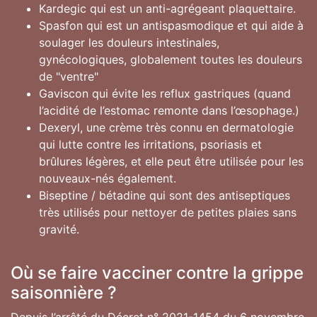
Kardegic qui est un anti-agrégeant plaquettaire.
Spasfon qui est un antispasmodique et qui aide à
soulager les douleurs intestinales,
gynécologiques, globalement toutes les douleurs
de "ventre"
Gaviscon qui évite les reflux gastriques (quand
l’acidité de l’estomac remonte dans l’œsophage.)
Dexeryl, une crème très connu en dermatologie
qui lutte contre les irritations, psoriasis et
brûlures légères, et elle peut être utilisée pour les
nouveaux-nés également.
Biseptine / bétadine qui sont des antiseptiques
très utilisés pour nettoyer de petites plaies sans
gravité.
Où se faire vacciner contre la grippe
saisonnière ?