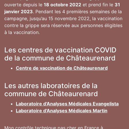
ouverte depuis le
18 octobre 2022
et prend fin le
31
janvier 2023
. Pendant les 4 premières semaines de la
campagne, jusqu’au 15 novembre 2022, la vaccination
contre la grippe sera réservée aux personnes éligibles
à la vaccination.
Les centres de vaccination COVID
de la commune de Châteaurenard
Centre de vaccination de Châteaurenard
Les autres laboratoires de la
commune de Châteaurenard
Laboratoire d'Analyses Médicales Evangelista
Laboratoire d'Analyses Médicales Martin
Mon contrôle technique pas cher en France à