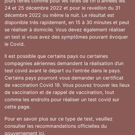
jours féries comme pour les fêtes de fin d'années les
24 et 25 décembre 2022 et pour le reveillon du 31
décembre 2022 ou même la nuit. Le résultat est
disponible très rapidement, en 15 à 30 minutes et peut
se réaliser à domicile. Vous devez également réaliser
un test si vous avez des symptômes pouvant évoquer
le Covid.
Il est possible que certains pays ou certaines
compagnies aériennes demandent la réalisation d’un
test covid avant le départ ou l'entrée dans le pays.
Certains pays pourront vous demander un certificat
de vaccination Covid 19. Vous pouvez trouver les lieux
de vaccination et de rappel de vaccination, tout
comme les endroits pour réaliser un test covid sur
cette page.
Pour en savoir plus sur ce type de test, veuillez
consulter les recommandations officielles du
gouvernement
ici
.