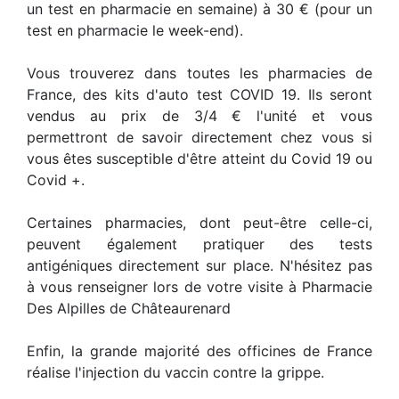
un test en pharmacie en semaine) à 30 € (pour un
test en pharmacie le week-end).
Vous trouverez dans toutes les pharmacies de
France, des kits d'auto test COVID 19. Ils seront
vendus au prix de 3/4 € l'unité et vous
permettront de savoir directement chez vous si
vous êtes susceptible d'être atteint du Covid 19 ou
Covid +.
Certaines pharmacies, dont peut-être celle-ci,
peuvent également pratiquer des tests
antigéniques directement sur place. N'hésitez pas
à vous renseigner lors de votre visite à Pharmacie
Des Alpilles de Châteaurenard
Enfin, la grande majorité des officines de France
réalise l'injection du vaccin contre la grippe.