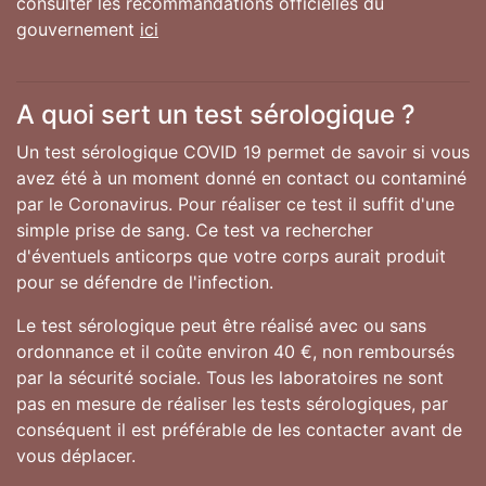
consulter les recommandations officielles du
gouvernement
ici
A quoi sert un test sérologique ?
Un test sérologique COVID 19 permet de savoir si vous
avez été à un moment donné en contact ou contaminé
par le Coronavirus. Pour réaliser ce test il suffit d'une
simple prise de sang. Ce test va rechercher
d'éventuels anticorps que votre corps aurait produit
pour se défendre de l'infection.
Le test sérologique peut être réalisé avec ou sans
ordonnance et il coûte environ 40 €, non remboursés
par la sécurité sociale. Tous les laboratoires ne sont
pas en mesure de réaliser les tests sérologiques, par
conséquent il est préférable de les contacter avant de
vous déplacer.