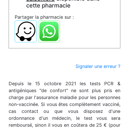
cette pharmacie
Partager la pharmacie sur :
Signaler une erreur ?
Depuis le 15 octobre 2021 les tests PCR &
antigéniques "de confort" ne sont plus pris en
charge par l'assurance maladie pour les personnes
non-vaccinée. Si vous êtes complètement vacciné,
cas contact ou que vous disposez d'une
ordonnance d'un médecin, le test vous sera
remboursé, sinon il vous en coûtera de 25 € (pour