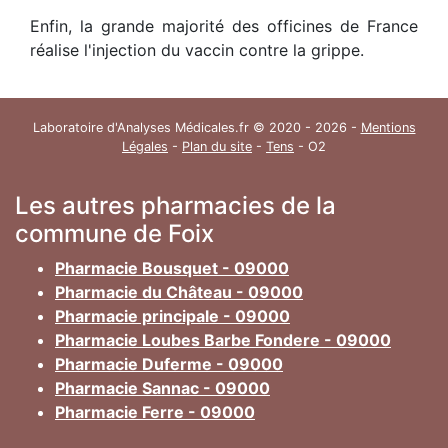
Enfin, la grande majorité des officines de France
réalise l'injection du vaccin contre la grippe.
Laboratoire d'Analyses Médicales.fr © 2020 - 2026 -
Mentions
Légales
-
Plan du site
-
Tens
- O2
Les autres pharmacies de la
commune de Foix
Pharmacie Bousquet - 09000
Pharmacie du Château - 09000
Pharmacie principale - 09000
Pharmacie Loubes Barbe Fondere - 09000
Pharmacie Duferme - 09000
Pharmacie Sannac - 09000
Pharmacie Ferre - 09000