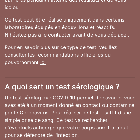
isoler.
Ce test peut être réalisé uniquement dans certains
laboratoires équipés en écouvillons et réactifs.
N'hésitez pas à le contacter avant de vous déplacer.
Pour en savoir plus sur ce type de test, veuillez
consulter les recommandations officielles du
gouvernement
ici
A quoi sert un test sérologique ?
Un test sérologique COVID 19 permet de savoir si vous
avez été à un moment donné en contact ou contaminé
par le Coronavirus. Pour réaliser ce test il suffit d'une
simple prise de sang. Ce test va rechercher
d'éventuels anticorps que votre corps aurait produit
pour se défendre de l'infection.