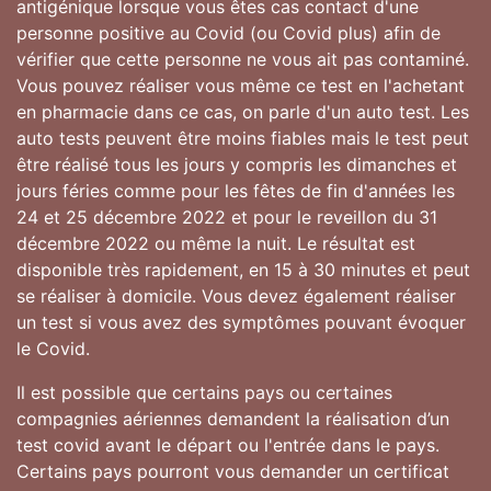
antigénique lorsque vous êtes cas contact d'une
personne positive au Covid (ou Covid plus) afin de
vérifier que cette personne ne vous ait pas contaminé.
Vous pouvez réaliser vous même ce test en l'achetant
en pharmacie dans ce cas, on parle d'un auto test. Les
auto tests peuvent être moins fiables mais le test peut
être réalisé tous les jours y compris les dimanches et
jours féries comme pour les fêtes de fin d'années les
24 et 25 décembre 2022 et pour le reveillon du 31
décembre 2022 ou même la nuit. Le résultat est
disponible très rapidement, en 15 à 30 minutes et peut
se réaliser à domicile. Vous devez également réaliser
un test si vous avez des symptômes pouvant évoquer
le Covid.
Il est possible que certains pays ou certaines
compagnies aériennes demandent la réalisation d’un
test covid avant le départ ou l'entrée dans le pays.
Certains pays pourront vous demander un certificat