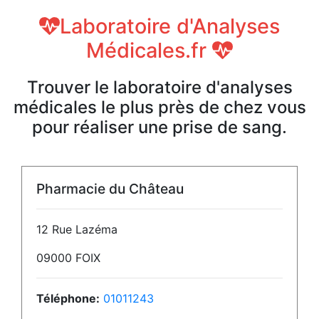
Laboratoire d'Analyses
Médicales.fr
Trouver le laboratoire d'analyses
médicales le plus près de chez vous
pour réaliser une prise de sang.
Pharmacie du Château
12 Rue Lazéma
09000 FOIX
Téléphone:
01011243