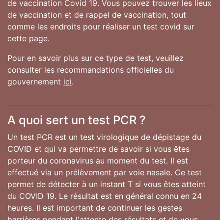
de vaccination Covid 19. Vous pouvez trouver les lieux
de vaccination et de rappel de vaccination, tout
comme les endroits pour réaliser un test covid sur
cette page.
Pour en savoir plus sur ce type de test, veuillez
consulter les recommandations officielles du
gouvernement
ici
.
A quoi sert un test PCR ?
Un test PCR est un test virologique de dépistage du
COVID et qui va permettre de savoir si vous êtes
porteur du coronavirus au moment du test. Il est
effectué via un prélèvement par voie nasale. Ce test
permet de détecter à un instant T si vous êtes atteint
du COVID 19. Le résultat est en général connu en 24
heures. Il est important de continuer les gestes
barrières pendant l'attente des résultats et de vous