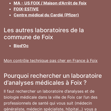
MA - US FOIX / Maison d'Arrêt de Foix
FOIX-ESTIVE
Centre médical du Cardié (Pfizer)
Les autres laboratoires de la
commune de Foix
Biod'Oc
Mon contrôle technique pas cher en France à Foix
Pourquoi rechercher un laboratoire
d’analyses médicales à Foix ?
Il faut rechercher un laboratoire d’analyses et de
biologie médicale dans la ville de Foix car l’un des
professionnels de santé qui vous suit (médecin
généraliste, médecin spécialiste, hôpital...) vous a