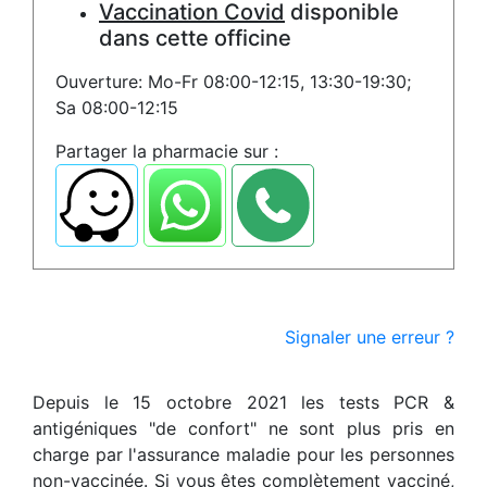
Vaccination Covid
disponible
dans cette officine
Ouverture: Mo-Fr 08:00-12:15, 13:30-19:30;
Sa 08:00-12:15
Partager la pharmacie sur :
Signaler une erreur ?
Depuis le 15 octobre 2021 les tests PCR &
antigéniques "de confort" ne sont plus pris en
charge par l'assurance maladie pour les personnes
non-vaccinée. Si vous êtes complètement vacciné,