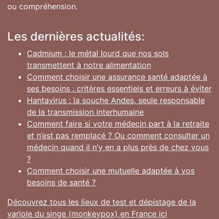
ou compréhension.
Les dernières actualités:
Cadmium : le métal lourd que nos sols
transmettent à notre alimentation
Comment choisir une assurance santé adaptée à
ses besoins : critères essentiels et erreurs à éviter
Hantavirus : la souche Andes, seule responsable
de la transmission interhumaine
Comment faire si votre médecin part à la retraite
et n’est pas remplacé ? Ou comment consulter un
médecin quand il n’y en a plus près de chez vous
?
Comment choisir une mutuelle adaptée à vos
besoins de santé ?
Découvrez tous les lieux de test et dépistage de la
variole du singe (monkeypox) en France ici