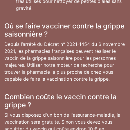
très utilisés pour nettoyer de petites plaies sans
gravité.
Où se faire vacciner contre la grippe
saisonnière ?
Depuis l’arrêté du Décret n° 2021-1454 du 6 novembre
2021, les pharmacies françaises peuvent réaliser le
vaccin de la grippe saisonnière pour les personnes
majeures. Utiliser notre moteur de recherche pour
trouver la pharmacie la plus proche de chez vous
capable de faire la vaccination contre la grippe.
Combien coûte le vaccin contre la
grippe ?
Si vous disposez d'un bon de l'assurance-maladie, la
vaccination sera gratuite. Sinon vous devez vous
acquitter du vaccin qui coûte environ 10 € en