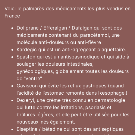
Voici le palmarès des médicaments les plus vendus en
France
Doliprane / Efferalgan / Dafalgan qui sont des
médicaments contenant du paracétamol, une
molécule anti-douleurs ou anti-fièvre
Kardegic qui est un anti-agrégeant plaquettaire.
Spasfon qui est un antispasmodique et qui aide à
soulager les douleurs intestinales,
gynécologiques, globalement toutes les douleurs
de "ventre"
Gaviscon qui évite les reflux gastriques (quand
l’acidité de l’estomac remonte dans l’œsophage.)
Dexeryl, une crème très connu en dermatologie
qui lutte contre les irritations, psoriasis et
brûlures légères, et elle peut être utilisée pour les
nouveaux-nés également.
Biseptine / bétadine qui sont des antiseptiques