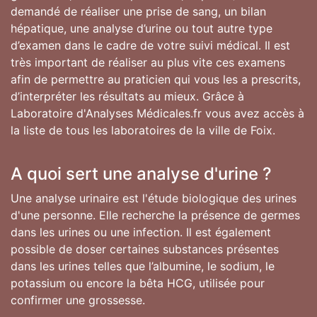
demandé de réaliser une prise de sang, un bilan
hépatique, une analyse d’urine ou tout autre type
d’examen dans le cadre de votre suivi médical. Il est
très important de réaliser au plus vite ces examens
afin de permettre au praticien qui vous les a prescrits,
d’interpréter les résultats au mieux. Grâce à
Laboratoire d'Analyses Médicales.fr vous avez accès à
la liste de tous les laboratoires de la ville de Foix.
A quoi sert une analyse d'urine ?
Une analyse urinaire est l'étude biologique des urines
d'une personne. Elle recherche la présence de germes
dans les urines ou une infection. Il est également
possible de doser certaines substances présentes
dans les urines telles que l’albumine, le sodium, le
potassium ou encore la bêta HCG, utilisée pour
confirmer une grossesse.