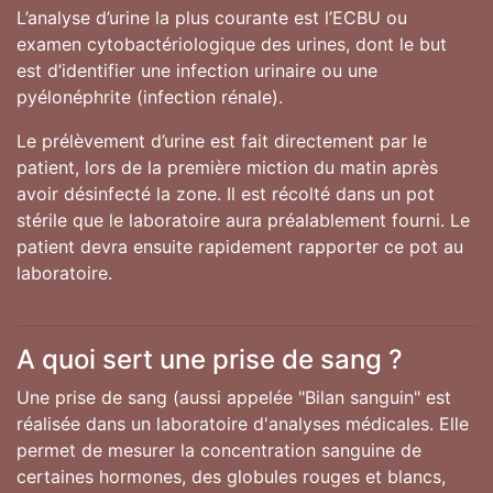
L’analyse d’urine la plus courante est l’ECBU ou
examen cytobactériologique des urines, dont le but
est d’identifier une infection urinaire ou une
pyélonéphrite (infection rénale).
Le prélèvement d’urine est fait directement par le
patient, lors de la première miction du matin après
avoir désinfecté la zone. Il est récolté dans un pot
stérile que le laboratoire aura préalablement fourni. Le
patient devra ensuite rapidement rapporter ce pot au
laboratoire.
A quoi sert une prise de sang ?
Une prise de sang (aussi appelée "Bilan sanguin" est
réalisée dans un laboratoire d'analyses médicales. Elle
permet de mesurer la concentration sanguine de
certaines hormones, des globules rouges et blancs,