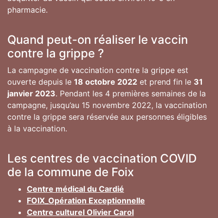
pharmacie.
Quand peut-on réaliser le vaccin
contre la grippe ?
La campagne de vaccination contre la grippe est
ouverte depuis le
18 octobre 2022
et prend fin le
31
janvier 2023
. Pendant les 4 premières semaines de la
campagne, jusqu’au 15 novembre 2022, la vaccination
contre la grippe sera réservée aux personnes éligibles
à la vaccination.
Les centres de vaccination COVID
de la commune de Foix
Centre médical du Cardié
FOIX_Opération Exceptionnelle
Centre culturel Olivier Carol