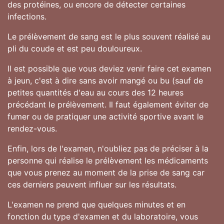
des protéines, ou encore de détecter certaines
infections.
Le prélèvement de sang est le plus souvent réalisé au
pli du coude et est peu douloureux.
Il est possible que vous deviez venir faire cet examen
à jeun, c'est à dire sans avoir mangé ou bu (sauf de
petites quantités d'eau au cours des 12 heures
précédant le prélèvement. Il faut également éviter de
fumer ou de pratiquer une activité sportive avant le
rendez-vous.
Enfin, lors de l'examen, n'oubliez pas de préciser à la
personne qui réalise le prélèvement les médicaments
que vous prenez au moment de la prise de sang car
ces derniers peuvent influer sur les résultats.
L'examen ne prend que quelques minutes et en
fonction du type d'examen et du laboratoire, vous