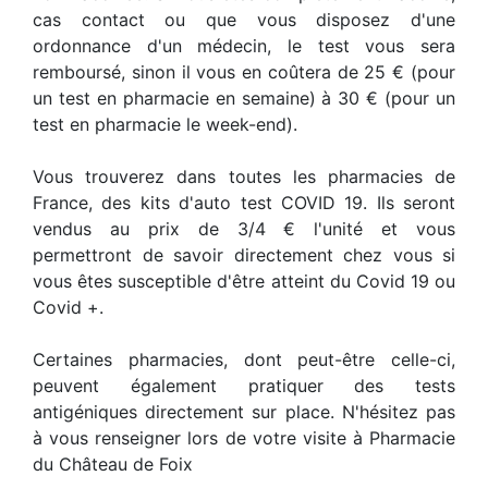
cas contact ou que vous disposez d'une
ordonnance d'un médecin, le test vous sera
remboursé, sinon il vous en coûtera de 25 € (pour
un test en pharmacie en semaine) à 30 € (pour un
test en pharmacie le week-end).
Vous trouverez dans toutes les pharmacies de
France, des kits d'auto test COVID 19. Ils seront
vendus au prix de 3/4 € l'unité et vous
permettront de savoir directement chez vous si
vous êtes susceptible d'être atteint du Covid 19 ou
Covid +.
Certaines pharmacies, dont peut-être celle-ci,
peuvent également pratiquer des tests
antigéniques directement sur place. N'hésitez pas
à vous renseigner lors de votre visite à Pharmacie
du Château de Foix