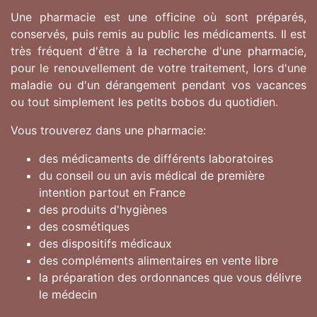
Une pharmacie est une officine où sont préparés,
conservés, puis remis au public les médicaments. Il est
très fréquent d'être à la recherche d'une pharmacie,
pour le renouvellement de votre traitement, lors d'une
maladie ou d'un dérangement pendant vos vacances
ou tout simplement les petits bobos du quotidien.
Vous trouverez dans une pharmacie:
des médicaments de différents laboratoires
du conseil ou un avis médical de première
intention partout en France
des produits d'hygiènes
des cosmétiques
des dispositifs médicaux
des compléments alimentaires en vente libre
la préparation des ordonnances que vous délivre
le médecin