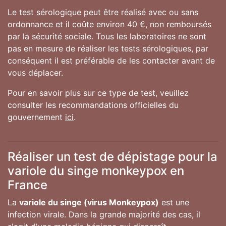
Le test sérologique peut être réalisé avec ou sans
ordonnance et il coûte environ 40 €, non remboursés
par la sécurité sociale. Tous les laboratoires ne sont
pas en mesure de réaliser les tests sérologiques, par
conséquent il est préférable de les contacter avant de
vous déplacer.
Pour en savoir plus sur ce type de test, veuillez
consulter les recommandations officielles du
gouvernement
ici
.
Réaliser un test de dépistage pour la
variole du singe monkeypox en
France
La
variole du singe (virus Monkeypox)
est une
infection virale. Dans la grande majorité des cas, il