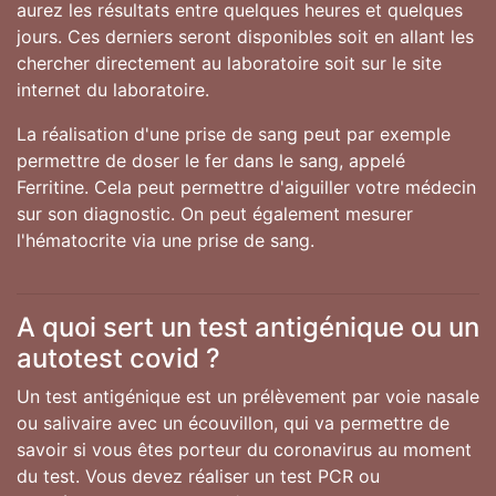
aurez les résultats entre quelques heures et quelques
jours. Ces derniers seront disponibles soit en allant les
chercher directement au laboratoire soit sur le site
internet du laboratoire.
La réalisation d'une prise de sang peut par exemple
permettre de doser le fer dans le sang, appelé
Ferritine. Cela peut permettre d'aiguiller votre médecin
sur son diagnostic. On peut également mesurer
l'hématocrite via une prise de sang.
A quoi sert un test antigénique ou un
autotest covid ?
Un test antigénique est un prélèvement par voie nasale
ou salivaire avec un écouvillon, qui va permettre de
savoir si vous êtes porteur du coronavirus au moment
du test. Vous devez réaliser un test PCR ou