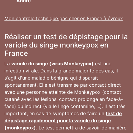
André
Mon contrôle technique pas cher en France à évreux
Réaliser un test de dépistage pour la
variole du singe monkeypox en
France
La
variole du singe (virus Monkeypox)
est une
infection virale. Dans la grande majorité des cas, il
s'agit d'une maladie bénigne qui disparaît
spontanément. Elle est transmise par contact direct
avec une personne atteinte de Monkeypox (contact
cutané avec les lésions, contact prolongé en face-à-
face) ou indirect (via le linge contaminé, ...). Il est très
important, en cas de symptômes de faire un
test de
dépistage rapidement pour la variole du singe
(monkeypox)
. Le test permettra de savoir de manière