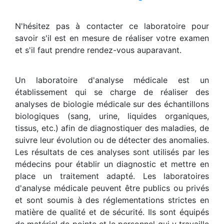
N'hésitez pas à contacter ce laboratoire pour
savoir s'il est en mesure de réaliser votre examen
et s'il faut prendre rendez-vous auparavant.
Un laboratoire d'analyse médicale est un
établissement qui se charge de réaliser des
analyses de biologie médicale sur des échantillons
biologiques (sang, urine, liquides organiques,
tissus, etc.) afin de diagnostiquer des maladies, de
suivre leur évolution ou de détecter des anomalies.
Les résultats de ces analyses sont utilisés par les
médecins pour établir un diagnostic et mettre en
place un traitement adapté. Les laboratoires
d'analyse médicale peuvent être publics ou privés
et sont soumis à des réglementations strictes en
matière de qualité et de sécurité. Ils sont équipés