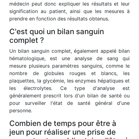
médecin peut donc expliquer les résultats et leur
signification au patient, ainsi que les mesures à
prendre en fonction des résultats obtenus.
C'est quoi un bilan sanguin
complet ?
Un bilan sanguin complet, également appelé bilan
hématologique, est une analyse de sang qui
mesure plusieurs paramètres sanguins, comme le
nombre de globules rouges et blancs, les
plaquettes, la glycémie, les enzymes hépatiques et
les électrolytes. Ce type d'analyse est
généralement prescrit lors d'un bilan de santé ou
pour surveiller l'état de santé général d'une
personne.
Combien de temps pour être à
jeun pour réaliser une prise de