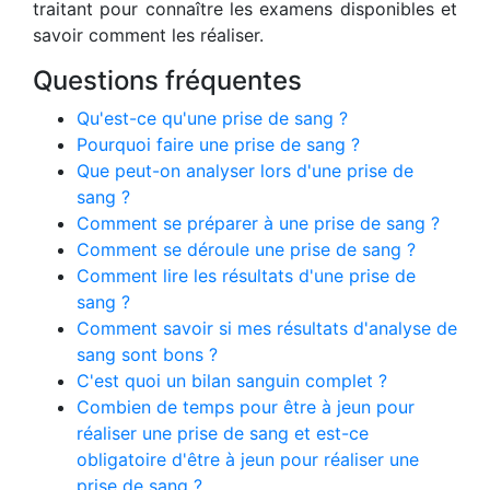
traitant pour connaître les examens disponibles et
savoir comment les réaliser.
Questions fréquentes
Qu'est-ce qu'une prise de sang ?
Pourquoi faire une prise de sang ?
Que peut-on analyser lors d'une prise de
sang ?
Comment se préparer à une prise de sang ?
Comment se déroule une prise de sang ?
Comment lire les résultats d'une prise de
sang ?
Comment savoir si mes résultats d'analyse de
sang sont bons ?
C'est quoi un bilan sanguin complet ?
Combien de temps pour être à jeun pour
réaliser une prise de sang et est-ce
obligatoire d'être à jeun pour réaliser une
prise de sang ?