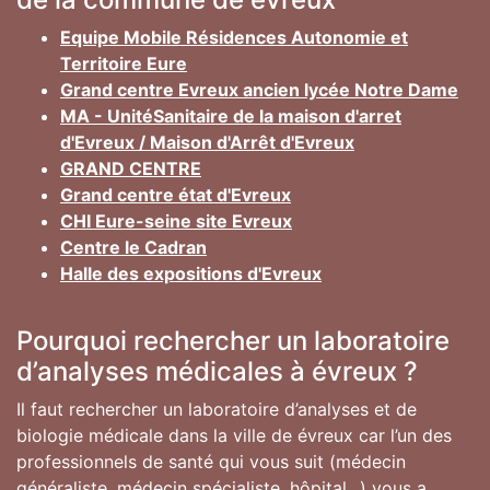
Equipe Mobile Résidences Autonomie et
Territoire Eure
Grand centre Evreux ancien lycée Notre Dame
MA - UnitéSanitaire de la maison d'arret
d'Evreux / Maison d'Arrêt d'Evreux
GRAND CENTRE
Grand centre état d'Evreux
CHI Eure-seine site Evreux
Centre le Cadran
Halle des expositions d'Evreux
Pourquoi rechercher un laboratoire
d’analyses médicales à évreux ?
Il faut rechercher un laboratoire d’analyses et de
biologie médicale dans la ville de évreux car l’un des
professionnels de santé qui vous suit (médecin
généraliste, médecin spécialiste, hôpital...) vous a