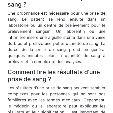
sang ?
Une ordonnance est nécessaire pour une prise de
sang. Le patient se rend ensuite dans un
laboratoire ou un centre de prélèvement pour le
prélèvement sanguin. Un laborentin ou une
infirmière insère une aiguille stérile dans une veine
du bras et prélève une petite quantité de sang. La
durée de la prise de sang prend en général
quelques minutes selon la quantité de sang à
prélever et la complexité des analyses.
Comment lire les résultats d'une
prise de sang ?
Les résultats d'une prise de sang peuvent sembler
complexes pour les personnes qui ne sont pas
familières avec les termes médicaux. Cependant,
le médecin ou le laboratoire peut expliquer les
résultats et leur signification. Il est important de