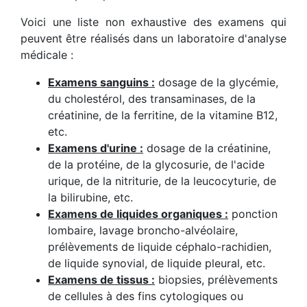
Voici une liste non exhaustive des examens qui
peuvent être réalisés dans un laboratoire d'analyse
médicale :
Examens sanguins :
dosage de la glycémie,
du cholestérol, des transaminases, de la
créatinine, de la ferritine, de la vitamine B12,
etc.
Examens d'urine :
dosage de la créatinine,
de la protéine, de la glycosurie, de l'acide
urique, de la nitriturie, de la leucocyturie, de
la bilirubine, etc.
Examens de liquides organiques :
ponction
lombaire, lavage broncho-alvéolaire,
prélèvements de liquide céphalo-rachidien,
de liquide synovial, de liquide pleural, etc.
Examens de tissus :
biopsies, prélèvements
de cellules à des fins cytologiques ou