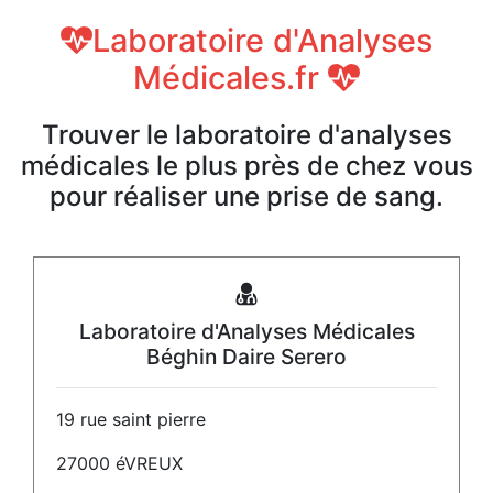
Laboratoire d'Analyses
Médicales.fr
Trouver le laboratoire d'analyses
médicales le plus près de chez vous
pour réaliser une prise de sang.
Laboratoire d'Analyses Médicales
Béghin Daire Serero
19 rue saint pierre
27000 éVREUX