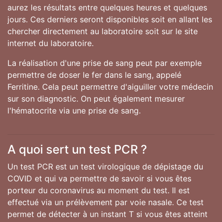
aurez les résultats entre quelques heures et quelques
jours. Ces derniers seront disponibles soit en allant les
chercher directement au laboratoire soit sur le site
internet du laboratoire.
La réalisation d'une prise de sang peut par exemple
permettre de doser le fer dans le sang, appelé
Ferritine. Cela peut permettre d'aiguiller votre médecin
sur son diagnostic. On peut également mesurer
l'hématocrite via une prise de sang.
A quoi sert un test PCR ?
Un test PCR est un test virologique de dépistage du
COVID et qui va permettre de savoir si vous êtes
porteur du coronavirus au moment du test. Il est
effectué via un prélèvement par voie nasale. Ce test
permet de détecter à un instant T si vous êtes atteint