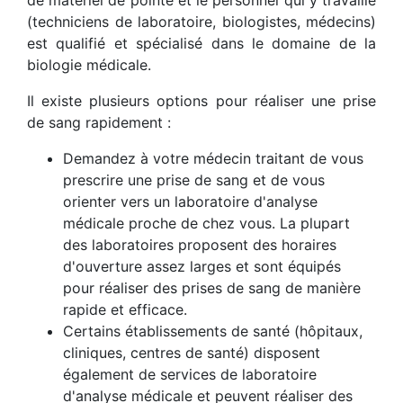
de matériel de pointe et le personnel qui y travaille
(techniciens de laboratoire, biologistes, médecins)
est qualifié et spécialisé dans le domaine de la
biologie médicale.
Il existe plusieurs options pour réaliser une prise
de sang rapidement :
Demandez à votre médecin traitant de vous
prescrire une prise de sang et de vous
orienter vers un laboratoire d'analyse
médicale proche de chez vous. La plupart
des laboratoires proposent des horaires
d'ouverture assez larges et sont équipés
pour réaliser des prises de sang de manière
rapide et efficace.
Certains établissements de santé (hôpitaux,
cliniques, centres de santé) disposent
également de services de laboratoire
d'analyse médicale et peuvent réaliser des