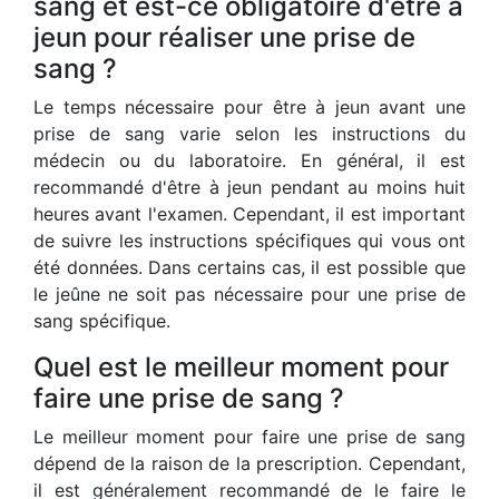
sang et est-ce obligatoire d'être à
jeun pour réaliser une prise de
sang ?
Le temps nécessaire pour être à jeun avant une
prise de sang varie selon les instructions du
médecin ou du laboratoire. En général, il est
recommandé d'être à jeun pendant au moins huit
heures avant l'examen. Cependant, il est important
de suivre les instructions spécifiques qui vous ont
été données. Dans certains cas, il est possible que
le jeûne ne soit pas nécessaire pour une prise de
sang spécifique.
Quel est le meilleur moment pour
faire une prise de sang ?
Le meilleur moment pour faire une prise de sang
dépend de la raison de la prescription. Cependant,
il est généralement recommandé de le faire le