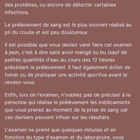
des protéines, ou encore de détecter certaines
infections.
Le prélèvement de sang est le plus souvent réalisé au
pli du coude et est peu douloureux.
Il est possible que vous deviez venir faire cet examen
à jeun, c'est à dire sans avoir mangé ou bu (sauf de
petites quantités d'eau au cours des 12 heures
précédant le prélèvement. Il faut également éviter de
fumer ou de pratiquer une activité sportive avant le
rendez-vous.
Enfin, lors de l'examen, n'oubliez pas de préciser à la
personne qui réalise le prélèvement les médicaments
que vous prenez au moment de la prise de sang car
ces derniers peuvent influer sur les résultats.
L'examen ne prend que quelques minutes et en
fonction du type d'examen et du laboratoire, vous