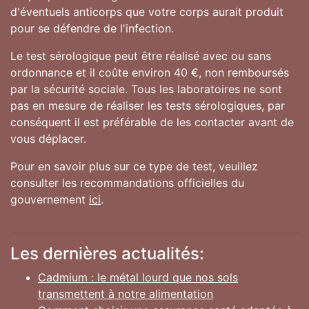
d'éventuels anticorps que votre corps aurait produit
pour se défendre de l'infection.
Le test sérologique peut être réalisé avec ou sans
ordonnance et il coûte environ 40 €, non remboursés
par la sécurité sociale. Tous les laboratoires ne sont
pas en mesure de réaliser les tests sérologiques, par
conséquent il est préférable de les contacter avant de
vous déplacer.
Pour en savoir plus sur ce type de test, veuillez
consulter les recommandations officielles du
gouvernement
ici
.
Les dernières actualités:
Cadmium : le métal lourd que nos sols
transmettent à notre alimentation