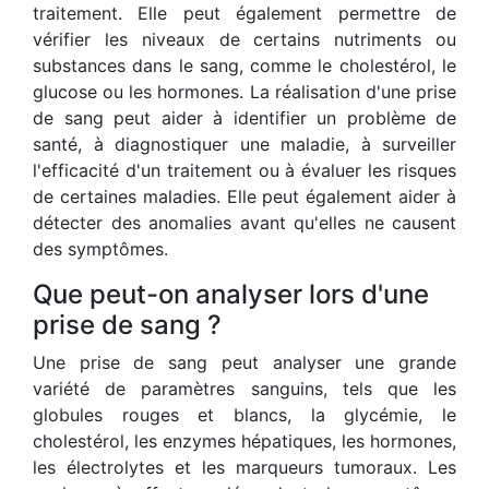
traitement. Elle peut également permettre de
vérifier les niveaux de certains nutriments ou
substances dans le sang, comme le cholestérol, le
glucose ou les hormones. La réalisation d'une prise
de sang peut aider à identifier un problème de
santé, à diagnostiquer une maladie, à surveiller
l'efficacité d'un traitement ou à évaluer les risques
de certaines maladies. Elle peut également aider à
détecter des anomalies avant qu'elles ne causent
des symptômes.
Que peut-on analyser lors d'une
prise de sang ?
Une prise de sang peut analyser une grande
variété de paramètres sanguins, tels que les
globules rouges et blancs, la glycémie, le
cholestérol, les enzymes hépatiques, les hormones,
les électrolytes et les marqueurs tumoraux. Les