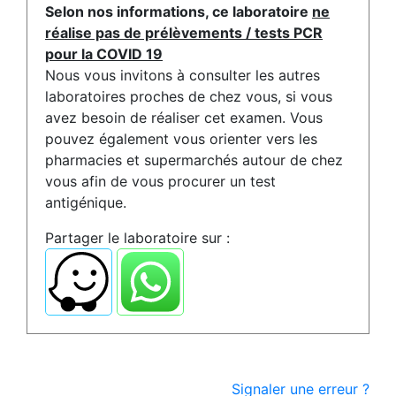
Selon nos informations, ce laboratoire
ne
réalise pas de prélèvements / tests PCR
pour la COVID 19
Nous vous invitons à consulter les autres
laboratoires proches de chez vous, si vous
avez besoin de réaliser cet examen. Vous
pouvez également vous orienter vers les
pharmacies et supermarchés autour de chez
vous afin de vous procurer un test
antigénique.
Partager le laboratoire sur :
Signaler une erreur ?