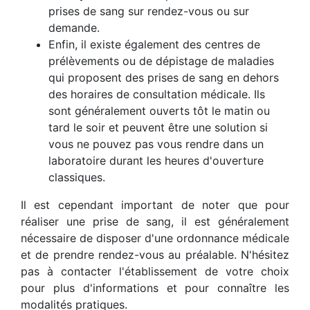
prises de sang sur rendez-vous ou sur
demande.
Enfin, il existe également des centres de
prélèvements ou de dépistage de maladies
qui proposent des prises de sang en dehors
des horaires de consultation médicale. Ils
sont généralement ouverts tôt le matin ou
tard le soir et peuvent être une solution si
vous ne pouvez pas vous rendre dans un
laboratoire durant les heures d'ouverture
classiques.
Il est cependant important de noter que pour
réaliser une prise de sang, il est généralement
nécessaire de disposer d'une ordonnance médicale
et de prendre rendez-vous au préalable. N'hésitez
pas à contacter l'établissement de votre choix
pour plus d'informations et pour connaître les
modalités pratiques.