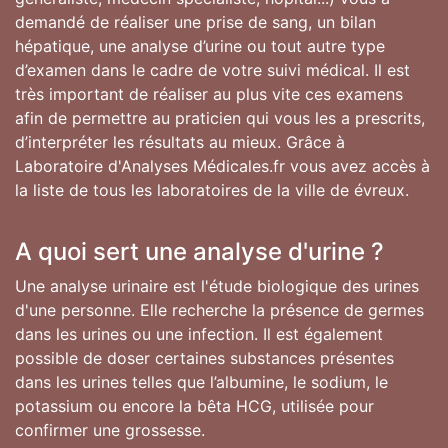
demandé de réaliser une prise de sang, un bilan
hépatique, une analyse d’urine ou tout autre type
d’examen dans le cadre de votre suivi médical. Il est
très important de réaliser au plus vite ces examens
afin de permettre au praticien qui vous les a prescrits,
d’interpréter les résultats au mieux. Grâce à
Laboratoire d'Analyses Médicales.fr vous avez accès à
la liste de tous les laboratoires de la ville de évreux.
A quoi sert une analyse d'urine ?
Une analyse urinaire est l'étude biologique des urines
d'une personne. Elle recherche la présence de germes
dans les urines ou une infection. Il est également
possible de doser certaines substances présentes
dans les urines telles que l’albumine, le sodium, le
potassium ou encore la bêta HCG, utilisée pour
confirmer une grossesse.