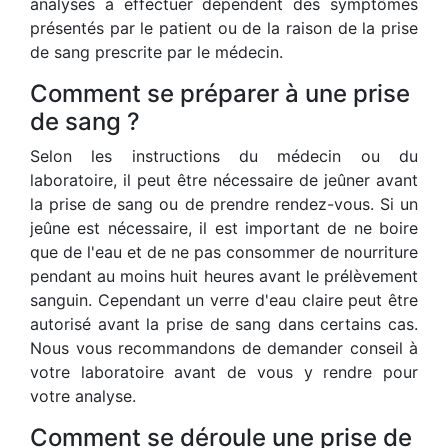
analyses à effectuer dépendent des symptômes
présentés par le patient ou de la raison de la prise
de sang prescrite par le médecin.
Comment se préparer à une prise
de sang ?
Selon les instructions du médecin ou du
laboratoire, il peut être nécessaire de jeûner avant
la prise de sang ou de prendre rendez-vous. Si un
jeûne est nécessaire, il est important de ne boire
que de l'eau et de ne pas consommer de nourriture
pendant au moins huit heures avant le prélèvement
sanguin. Cependant un verre d'eau claire peut être
autorisé avant la prise de sang dans certains cas.
Nous vous recommandons de demander conseil à
votre laboratoire avant de vous y rendre pour
votre analyse.
Comment se déroule une prise de