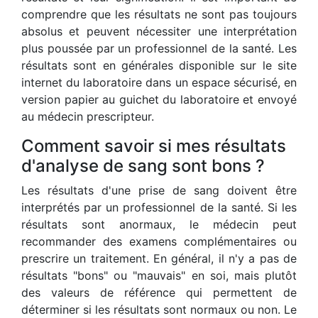
comprendre que les résultats ne sont pas toujours
absolus et peuvent nécessiter une interprétation
plus poussée par un professionnel de la santé. Les
résultats sont en générales disponible sur le site
internet du laboratoire dans un espace sécurisé, en
version papier au guichet du laboratoire et envoyé
au médecin prescripteur.
Comment savoir si mes résultats
d'analyse de sang sont bons ?
Les résultats d'une prise de sang doivent être
interprétés par un professionnel de la santé. Si les
résultats sont anormaux, le médecin peut
recommander des examens complémentaires ou
prescrire un traitement. En général, il n'y a pas de
résultats "bons" ou "mauvais" en soi, mais plutôt
des valeurs de référence qui permettent de
déterminer si les résultats sont normaux ou non. Le