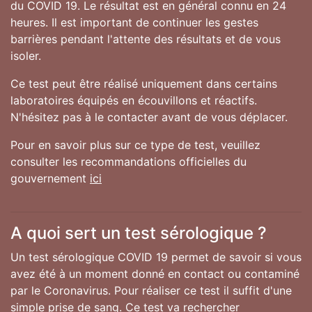
du COVID 19. Le résultat est en général connu en 24
heures. Il est important de continuer les gestes
barrières pendant l'attente des résultats et de vous
isoler.
Ce test peut être réalisé uniquement dans certains
laboratoires équipés en écouvillons et réactifs.
N'hésitez pas à le contacter avant de vous déplacer.
Pour en savoir plus sur ce type de test, veuillez
consulter les recommandations officielles du
gouvernement
ici
A quoi sert un test sérologique ?
Un test sérologique COVID 19 permet de savoir si vous
avez été à un moment donné en contact ou contaminé
par le Coronavirus. Pour réaliser ce test il suffit d'une
simple prise de sang. Ce test va rechercher