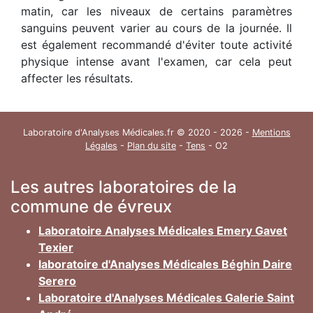
matin, car les niveaux de certains paramètres
sanguins peuvent varier au cours de la journée. Il
est également recommandé d'éviter toute activité
physique intense avant l'examen, car cela peut
affecter les résultats.
Laboratoire d'Analyses Médicales.fr © 2020 - 2026 -
Mentions
Légales
-
Plan du site
-
Tens
- O2
Les autres laboratoires de la
commune de évreux
Laboratoire Analyses Médicales Emery Gavet
Texier
laboratoire d'Analyses Médicales Béghin Daire
Serero
Laboratoire d'Analyses Médicales Galerie Saint