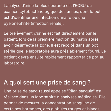
L’analyse d’urine la plus courante est l’ECBU ou
examen cytobactériologique des urines, dont le but
est d’identifier une infection urinaire ou une
pyélonéphrite (infection rénale).
Le prélèvement d’urine est fait directement par le
patient, lors de la première miction du matin après
avoir désinfecté la zone. Il est récolté dans un pot
stérile que le laboratoire aura préalablement fourni. Le
patient devra ensuite rapidement rapporter ce pot au
laboratoire.
A quoi sert une prise de sang ?
Une prise de sang (aussi appelée "Bilan sanguin" est
réalisée dans un laboratoire d'analyses médicales. Elle
permet de mesurer la concentration sanguine de
certaines hormones, des globules rouges et blancs,