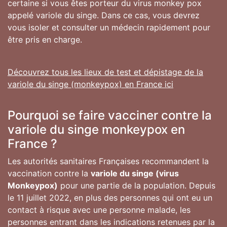
certaine si vous êtes porteur du virus monkey pox
appelé variole du singe. Dans ce cas, vous devrez
vous isoler et consulter un médecin rapidement pour
être pris en charge.
Découvrez tous les lieux de test et dépistage de la
variole du singe (monkeypox) en France ici
Pourquoi se faire vacciner contre la
variole du singe monkeypox en
France ?
Les autorités sanitaires Françaises recommandent la
vaccination contre la
variole du singe (virus
Monkeypox)
pour une partie de la population. Depuis
le 11 juillet 2022, en plus des personnes qui ont eu un
contact à risque avec une personne malade, les
personnes entrant dans les indications retenues par la