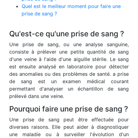
Quel est le meilleur moment pour faire une
prise de sang ?
Qu'est-ce qu'une prise de sang ?
Une prise de sang, ou une analyse sanguine,
consiste à prélever une petite quantité de sang
d'une veine à l'aide d'une aiguille stérile. Le sang
est ensuite analysé en laboratoire pour détecter
des anomalies ou des problèmes de santé. a prise
de sang est un examen médical courant
permettant d'analyser un échantillon de sang
prélevé dans une veine.
Pourquoi faire une prise de sang ?
Une prise de sang peut être effectuée pour
diverses raisons. Elle peut aider à diagnostiquer
une maladie ou à surveiller l'évolution d'un