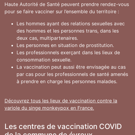
Haute Autorité de Santé peuvent prendre rendez-vous
pour se faire vacciner sur l’ensemble du territoire :
Les hommes ayant des relations sexuelles avec
des hommes et les personnes trans, dans les
deux cas, multipartenaires.
Les personnes en situation de prostitution.
Les professionnels exerçant dans les lieux de
consommation sexuelle.
La vaccination peut aussi être envisagée au cas
par cas pour les professionnels de santé amenés
à prendre en charge les personnes malades.
Découvrez tous les lieux de vaccination contre la
variole du singe monkeypox en France.
Les centres de vaccination COVID
de la commune de évreux