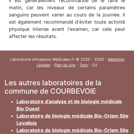
il est généralement recommandé de le faire le
matin, car les niveaux de certains paramètres
sanguins peuvent varier au cours de la journée. Il
est également recommandé d'éviter toute activité
physique intense avant l'examen, car cela peut
affecter les résultats.
Laboratoire d'Analyses Médicales.fr © 2020 - 2026 -
Mentions
Légales
-
Plan du site
-
Tens
- O2
Les autres laboratoires de la
commune de COURBEVOIE
Laboratoire d'analyse et de biologie médicale
Bio Ouest
Laboratoire de biologie médicale Bio-Orlam Site
Levallois
Laboratoire de biologie médicale Bio-Orlam Site