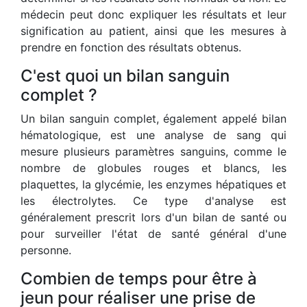
médecin peut donc expliquer les résultats et leur
signification au patient, ainsi que les mesures à
prendre en fonction des résultats obtenus.
C'est quoi un bilan sanguin
complet ?
Un bilan sanguin complet, également appelé bilan
hématologique, est une analyse de sang qui
mesure plusieurs paramètres sanguins, comme le
nombre de globules rouges et blancs, les
plaquettes, la glycémie, les enzymes hépatiques et
les électrolytes. Ce type d'analyse est
généralement prescrit lors d'un bilan de santé ou
pour surveiller l'état de santé général d'une
personne.
Combien de temps pour être à
jeun pour réaliser une prise de