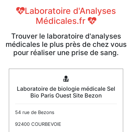
Laboratoire d'Analyses
Médicales.fr
Trouver le laboratoire d'analyses
médicales le plus près de chez vous
pour réaliser une prise de sang.
Laboratoire de biologie médicale Sel
Bio Paris Ouest Site Bezon
54 rue de Bezons
92400 COURBEVOIE