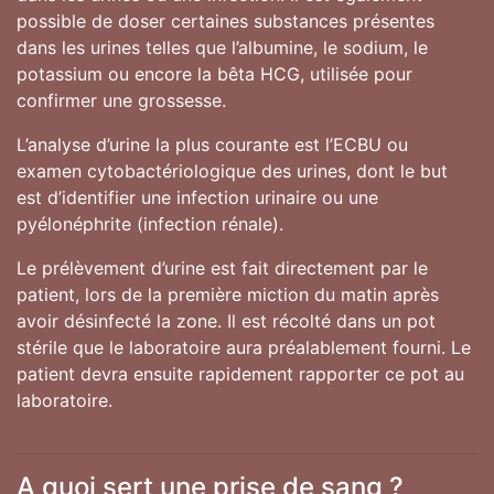
possible de doser certaines substances présentes
dans les urines telles que l’albumine, le sodium, le
potassium ou encore la bêta HCG, utilisée pour
confirmer une grossesse.
L’analyse d’urine la plus courante est l’ECBU ou
examen cytobactériologique des urines, dont le but
est d’identifier une infection urinaire ou une
pyélonéphrite (infection rénale).
Le prélèvement d’urine est fait directement par le
patient, lors de la première miction du matin après
avoir désinfecté la zone. Il est récolté dans un pot
stérile que le laboratoire aura préalablement fourni. Le
patient devra ensuite rapidement rapporter ce pot au
laboratoire.
A quoi sert une prise de sang ?