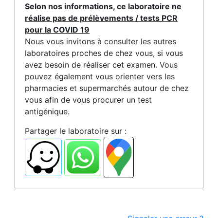
Selon nos informations, ce laboratoire
ne
réalise pas de prélèvements / tests PCR
pour la COVID 19
Nous vous invitons à consulter les autres
laboratoires proches de chez vous, si vous
avez besoin de réaliser cet examen. Vous
pouvez également vous orienter vers les
pharmacies et supermarchés autour de chez
vous afin de vous procurer un test
antigénique.
Partager le laboratoire sur :