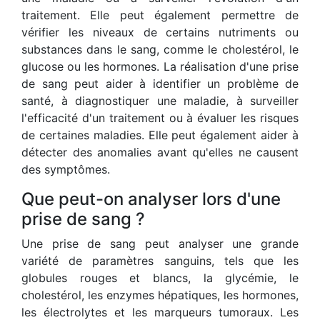
traitement. Elle peut également permettre de
vérifier les niveaux de certains nutriments ou
substances dans le sang, comme le cholestérol, le
glucose ou les hormones. La réalisation d'une prise
de sang peut aider à identifier un problème de
santé, à diagnostiquer une maladie, à surveiller
l'efficacité d'un traitement ou à évaluer les risques
de certaines maladies. Elle peut également aider à
détecter des anomalies avant qu'elles ne causent
des symptômes.
Que peut-on analyser lors d'une
prise de sang ?
Une prise de sang peut analyser une grande
variété de paramètres sanguins, tels que les
globules rouges et blancs, la glycémie, le
cholestérol, les enzymes hépatiques, les hormones,
les électrolytes et les marqueurs tumoraux. Les