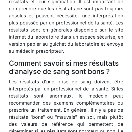
résultats et leur signification. Il est important de
comprendre que les résultats ne sont pas toujours
absolus et peuvent nécessiter une interprétation
plus poussée par un professionnel de la santé. Les
résultats sont en générales disponible sur le site
internet du laboratoire dans un espace sécurisé, en
version papier au guichet du laboratoire et envoyé
au médecin prescripteur.
Comment savoir si mes résultats
d'analyse de sang sont bons ?
Les résultats d'une prise de sang doivent être
interprétés par un professionnel de la santé. Si les
résultats sont anormaux, le médecin peut
recommander des examens complémentaires ou
prescrire un traitement. En général, il n'y a pas de
résultats "bons" ou "mauvais" en soi, mais plutôt
des valeurs de référence qui permettent de
déterminer si les résultats sont normaux ou non. Le