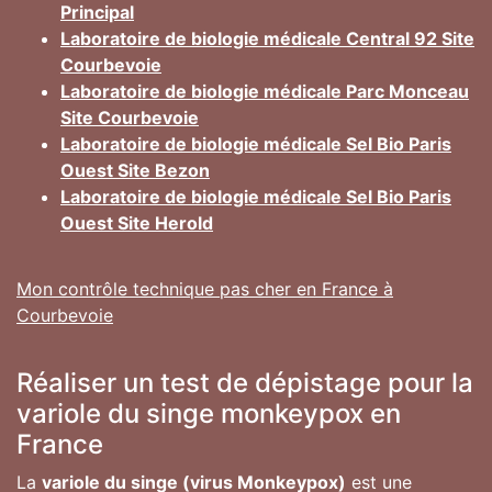
Principal
Laboratoire de biologie médicale Central 92 Site
Courbevoie
Laboratoire de biologie médicale Parc Monceau
Site Courbevoie
Laboratoire de biologie médicale Sel Bio Paris
Ouest Site Bezon
Laboratoire de biologie médicale Sel Bio Paris
Ouest Site Herold
Mon contrôle technique pas cher en France à
Courbevoie
Réaliser un test de dépistage pour la
variole du singe monkeypox en
France
La
variole du singe (virus Monkeypox)
est une