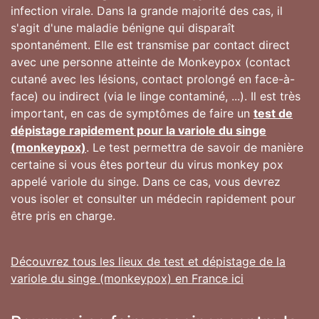
infection virale. Dans la grande majorité des cas, il
s'agit d'une maladie bénigne qui disparaît
spontanément. Elle est transmise par contact direct
avec une personne atteinte de Monkeypox (contact
cutané avec les lésions, contact prolongé en face-à-
face) ou indirect (via le linge contaminé, ...). Il est très
important, en cas de symptômes de faire un
test de
dépistage rapidement pour la variole du singe
(monkeypox)
. Le test permettra de savoir de manière
certaine si vous êtes porteur du virus monkey pox
appelé variole du singe. Dans ce cas, vous devrez
vous isoler et consulter un médecin rapidement pour
être pris en charge.
Découvrez tous les lieux de test et dépistage de la
variole du singe (monkeypox) en France ici