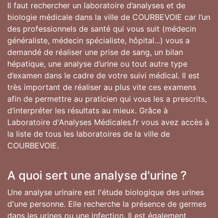
Il faut rechercher un laboratoire d’analyses et de
biologie médicale dans la ville de COURBEVOIE car l’un
des professionnels de santé qui vous suit (médecin
généraliste, médecin spécialiste, hôpital...) vous a
demandé de réaliser une prise de sang, un bilan
hépatique, une analyse d’urine ou tout autre type
d’examen dans le cadre de votre suivi médical. Il est
très important de réaliser au plus vite ces examens
afin de permettre au praticien qui vous les a prescrits,
d’interpréter les résultats au mieux. Grâce à
Laboratoire d'Analyses Médicales.fr vous avez accès à
la liste de tous les laboratoires de la ville de
COURBEVOIE.
A quoi sert une analyse d'urine ?
Une analyse urinaire est l'étude biologique des urines
d'une personne. Elle recherche la présence de germes
dans les urines ou une infection. Il est également