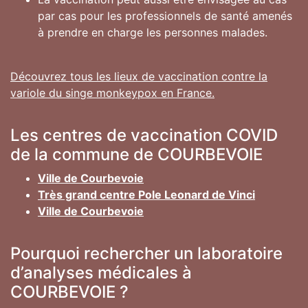
par cas pour les professionnels de santé amenés
à prendre en charge les personnes malades.
Découvrez tous les lieux de vaccination contre la
variole du singe monkeypox en France.
Les centres de vaccination COVID
de la commune de COURBEVOIE
Ville de Courbevoie
Très grand centre Pole Leonard de Vinci
Ville de Courbevoie
Pourquoi rechercher un laboratoire
d’analyses médicales à
COURBEVOIE ?