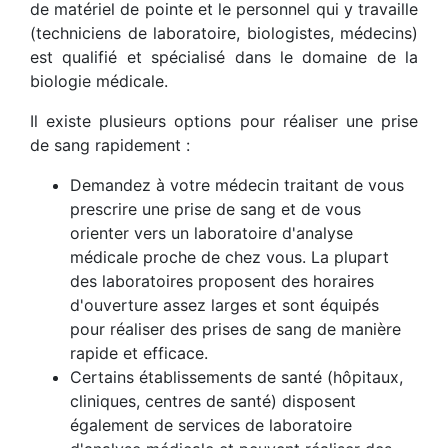
de matériel de pointe et le personnel qui y travaille
(techniciens de laboratoire, biologistes, médecins)
est qualifié et spécialisé dans le domaine de la
biologie médicale.
Il existe plusieurs options pour réaliser une prise
de sang rapidement :
Demandez à votre médecin traitant de vous
prescrire une prise de sang et de vous
orienter vers un laboratoire d'analyse
médicale proche de chez vous. La plupart
des laboratoires proposent des horaires
d'ouverture assez larges et sont équipés
pour réaliser des prises de sang de manière
rapide et efficace.
Certains établissements de santé (hôpitaux,
cliniques, centres de santé) disposent
également de services de laboratoire