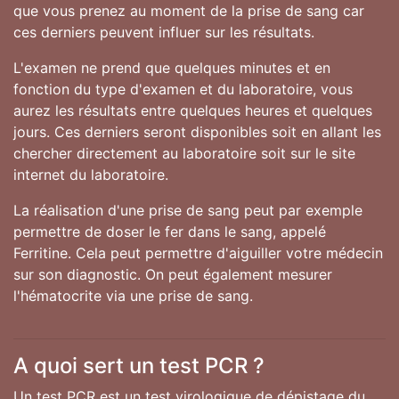
que vous prenez au moment de la prise de sang car
ces derniers peuvent influer sur les résultats.
L'examen ne prend que quelques minutes et en
fonction du type d'examen et du laboratoire, vous
aurez les résultats entre quelques heures et quelques
jours. Ces derniers seront disponibles soit en allant les
chercher directement au laboratoire soit sur le site
internet du laboratoire.
La réalisation d'une prise de sang peut par exemple
permettre de doser le fer dans le sang, appelé
Ferritine. Cela peut permettre d'aiguiller votre médecin
sur son diagnostic. On peut également mesurer
l'hématocrite via une prise de sang.
A quoi sert un test PCR ?
Un test PCR est un test virologique de dépistage du