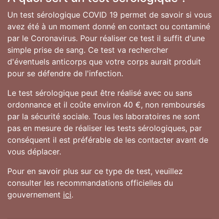
Un test sérologique COVID 19 permet de savoir si vous
avez été à un moment donné en contact ou contaminé
par le Coronavirus. Pour réaliser ce test il suffit d'une
simple prise de sang. Ce test va rechercher
d'éventuels anticorps que votre corps aurait produit
pour se défendre de l'infection.
Le test sérologique peut être réalisé avec ou sans
ordonnance et il coûte environ 40 €, non remboursés
par la sécurité sociale. Tous les laboratoires ne sont
pas en mesure de réaliser les tests sérologiques, par
conséquent il est préférable de les contacter avant de
vous déplacer.
Pour en savoir plus sur ce type de test, veuillez
consulter les recommandations officielles du
gouvernement
ici
.