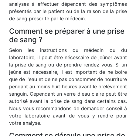
analyses à effectuer dépendent des symptômes
présentés par le patient ou de la raison de la prise
de sang prescrite par le médecin.
Comment se préparer à une prise
de sang ?
Selon les instructions du médecin ou du
laboratoire, il peut être nécessaire de jeûner avant
la prise de sang ou de prendre rendez-vous. Si un
jeûne est nécessaire, il est important de ne boire
que de l'eau et de ne pas consommer de nourriture
pendant au moins huit heures avant le prélèvement
sanguin. Cependant un verre d'eau claire peut être
autorisé avant la prise de sang dans certains cas.
Nous vous recommandons de demander conseil à
votre laboratoire avant de vous y rendre pour
votre analyse.
Comment se déroule une prise de