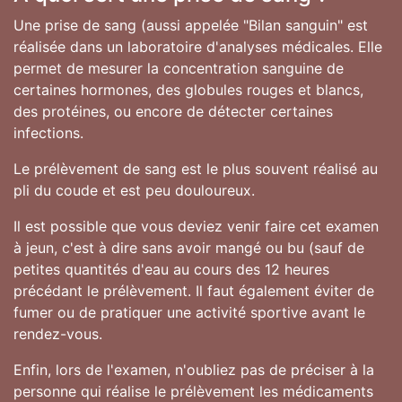
Une prise de sang (aussi appelée "Bilan sanguin" est
réalisée dans un laboratoire d'analyses médicales. Elle
permet de mesurer la concentration sanguine de
certaines hormones, des globules rouges et blancs,
des protéines, ou encore de détecter certaines
infections.
Le prélèvement de sang est le plus souvent réalisé au
pli du coude et est peu douloureux.
Il est possible que vous deviez venir faire cet examen
à jeun, c'est à dire sans avoir mangé ou bu (sauf de
petites quantités d'eau au cours des 12 heures
précédant le prélèvement. Il faut également éviter de
fumer ou de pratiquer une activité sportive avant le
rendez-vous.
Enfin, lors de l'examen, n'oubliez pas de préciser à la
personne qui réalise le prélèvement les médicaments