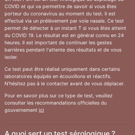
COVID et qui va permettre de savoir si vous êtes
porteur du coronavirus au moment du test. Il est
effectué via un prélèvement par voie nasale. Ce test
permet de détecter à un instant T si vous êtes atteint
du COVID 19. Le résultat est en général connu en 24
heures. Il est important de continuer les gestes
barrières pendant l'attente des résultats et de vous
isoler.
Ce test peut être réalisé uniquement dans certains
laboratoires équipés en écouvillons et réactifs.
N'hésitez pas à le contacter avant de vous déplacer.
Pour en savoir plus sur ce type de test, veuillez
consulter les recommandations officielles du
gouvernement
ici
A quoi sert un test sérologique ?