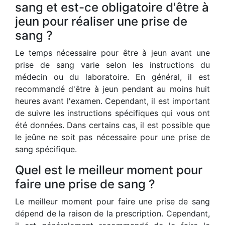
sang et est-ce obligatoire d'être à
jeun pour réaliser une prise de
sang ?
Le temps nécessaire pour être à jeun avant une
prise de sang varie selon les instructions du
médecin ou du laboratoire. En général, il est
recommandé d'être à jeun pendant au moins huit
heures avant l'examen. Cependant, il est important
de suivre les instructions spécifiques qui vous ont
été données. Dans certains cas, il est possible que
le jeûne ne soit pas nécessaire pour une prise de
sang spécifique.
Quel est le meilleur moment pour
faire une prise de sang ?
Le meilleur moment pour faire une prise de sang
dépend de la raison de la prescription. Cependant,