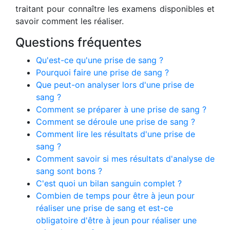
traitant pour connaître les examens disponibles et
savoir comment les réaliser.
Questions fréquentes
Qu'est-ce qu'une prise de sang ?
Pourquoi faire une prise de sang ?
Que peut-on analyser lors d'une prise de
sang ?
Comment se préparer à une prise de sang ?
Comment se déroule une prise de sang ?
Comment lire les résultats d'une prise de
sang ?
Comment savoir si mes résultats d'analyse de
sang sont bons ?
C'est quoi un bilan sanguin complet ?
Combien de temps pour être à jeun pour
réaliser une prise de sang et est-ce
obligatoire d'être à jeun pour réaliser une