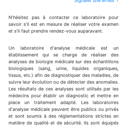
Signaler une erreur ?
N'hésitez pas à contacter ce laboratoire pour
savoir s'il est en mesure de réaliser votre examen
et s'il faut prendre rendez-vous auparavant.
Un laboratoire d'analyse médicale est un
établissement qui se charge de réaliser des
analyses de biologie médicale sur des échantillons
biologiques (sang, urine, liquides organiques,
tissus, etc.) afin de diagnostiquer des maladies, de
suivre leur évolution ou de détecter des anomalies.
Les résultats de ces analyses sont utilisés par les
médecins pour établir un diagnostic et mettre en
place un traitement adapté. Les laboratoires
d'analyse médicale peuvent être publics ou privés
et sont soumis à des réglementations strictes en
matière de qualité et de sécurité. Ils sont équipés