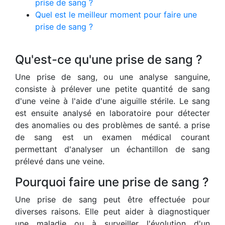
prise de sang ?
Quel est le meilleur moment pour faire une
prise de sang ?
Qu'est-ce qu'une prise de sang ?
Une prise de sang, ou une analyse sanguine,
consiste à prélever une petite quantité de sang
d'une veine à l'aide d'une aiguille stérile. Le sang
est ensuite analysé en laboratoire pour détecter
des anomalies ou des problèmes de santé. a prise
de sang est un examen médical courant
permettant d'analyser un échantillon de sang
prélevé dans une veine.
Pourquoi faire une prise de sang ?
Une prise de sang peut être effectuée pour
diverses raisons. Elle peut aider à diagnostiquer
une maladie ou à surveiller l'évolution d'un