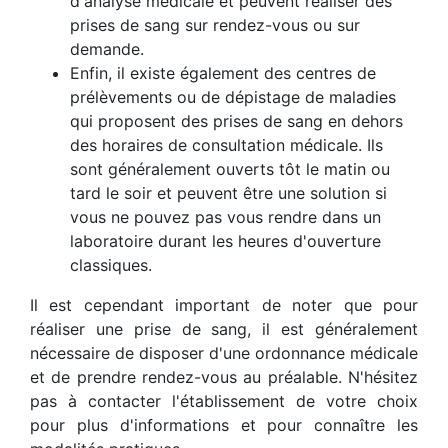
d'analyse médicale et peuvent réaliser des
prises de sang sur rendez-vous ou sur
demande.
Enfin, il existe également des centres de
prélèvements ou de dépistage de maladies
qui proposent des prises de sang en dehors
des horaires de consultation médicale. Ils
sont généralement ouverts tôt le matin ou
tard le soir et peuvent être une solution si
vous ne pouvez pas vous rendre dans un
laboratoire durant les heures d'ouverture
classiques.
Il est cependant important de noter que pour
réaliser une prise de sang, il est généralement
nécessaire de disposer d'une ordonnance médicale
et de prendre rendez-vous au préalable. N'hésitez
pas à contacter l'établissement de votre choix
pour plus d'informations et pour connaître les