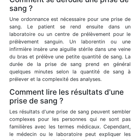
sang ?
Une ordonnance est nécessaire pour une prise de
sang. Le patient se rend ensuite dans un
laboratoire ou un centre de prélèvement pour le
prélèvement sanguin. Un laborentin ou une
infirmière insère une aiguille stérile dans une veine
du bras et prélève une petite quantité de sang. La
durée de la prise de sang prend en général
quelques minutes selon la quantité de sang à
prélever et la complexité des analyses.
Comment lire les résultats d'une
prise de sang ?
Les résultats d'une prise de sang peuvent sembler
complexes pour les personnes qui ne sont pas
familières avec les termes médicaux. Cependant,
le médecin ou le laboratoire peut expliquer les