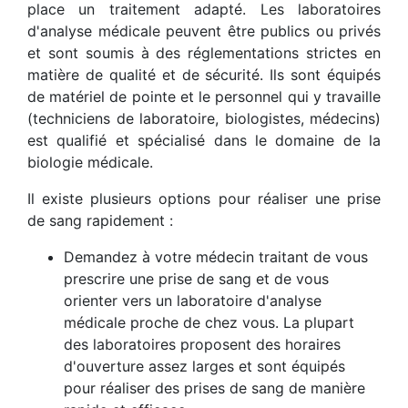
place un traitement adapté. Les laboratoires
d'analyse médicale peuvent être publics ou privés
et sont soumis à des réglementations strictes en
matière de qualité et de sécurité. Ils sont équipés
de matériel de pointe et le personnel qui y travaille
(techniciens de laboratoire, biologistes, médecins)
est qualifié et spécialisé dans le domaine de la
biologie médicale.
Il existe plusieurs options pour réaliser une prise
de sang rapidement :
Demandez à votre médecin traitant de vous
prescrire une prise de sang et de vous
orienter vers un laboratoire d'analyse
médicale proche de chez vous. La plupart
des laboratoires proposent des horaires
d'ouverture assez larges et sont équipés
pour réaliser des prises de sang de manière