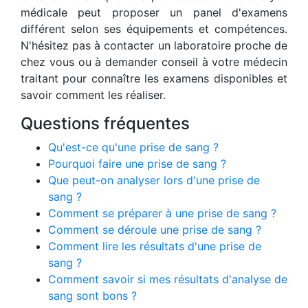
médicale peut proposer un panel d'examens
différent selon ses équipements et compétences.
N'hésitez pas à contacter un laboratoire proche de
chez vous ou à demander conseil à votre médecin
traitant pour connaître les examens disponibles et
savoir comment les réaliser.
Questions fréquentes
Qu'est-ce qu'une prise de sang ?
Pourquoi faire une prise de sang ?
Que peut-on analyser lors d'une prise de
sang ?
Comment se préparer à une prise de sang ?
Comment se déroule une prise de sang ?
Comment lire les résultats d'une prise de
sang ?
Comment savoir si mes résultats d'analyse de
sang sont bons ?