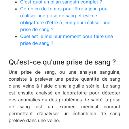
C'est quoi un bilan sanguin complet ?
Combien de temps pour être à jeun pour
réaliser une prise de sang et est-ce
obligatoire d'être à jeun pour réaliser une
prise de sang ?
Quel est le meilleur moment pour faire une
prise de sang ?
Qu'est-ce qu'une prise de sang ?
Une prise de sang, ou une analyse sanguine,
consiste à prélever une petite quantité de sang
d'une veine à l'aide d'une aiguille stérile. Le sang
est ensuite analysé en laboratoire pour détecter
des anomalies ou des problèmes de santé. a prise
de sang est un examen médical courant
permettant d'analyser un échantillon de sang
prélevé dans une veine.