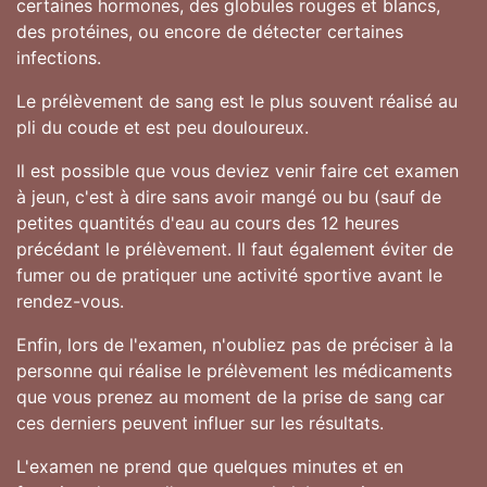
certaines hormones, des globules rouges et blancs,
des protéines, ou encore de détecter certaines
infections.
Le prélèvement de sang est le plus souvent réalisé au
pli du coude et est peu douloureux.
Il est possible que vous deviez venir faire cet examen
à jeun, c'est à dire sans avoir mangé ou bu (sauf de
petites quantités d'eau au cours des 12 heures
précédant le prélèvement. Il faut également éviter de
fumer ou de pratiquer une activité sportive avant le
rendez-vous.
Enfin, lors de l'examen, n'oubliez pas de préciser à la
personne qui réalise le prélèvement les médicaments
que vous prenez au moment de la prise de sang car
ces derniers peuvent influer sur les résultats.
L'examen ne prend que quelques minutes et en