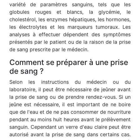
variété de paramètres sanguins, tels que les
globules rouges et blancs, la glycémie, le
cholestérol, les enzymes hépatiques, les hormones,
les électrolytes et les marqueurs tumoraux. Les
analyses à effectuer dépendent des symptômes
présentés par le patient ou de la raison de la prise
de sang prescrite par le médecin.
Comment se préparer à une prise
de sang ?
Selon les instructions du médecin ou du
laboratoire, il peut être nécessaire de jeûner avant
la prise de sang ou de prendre rendez-vous. Si un
jeûne est nécessaire, il est important de ne boire
que de l'eau et de ne pas consommer de nourriture
pendant au moins huit heures avant le prélèvement
sanguin. Cependant un verre d'eau claire peut être
autorisé avant la prise de sang dans certains cas.