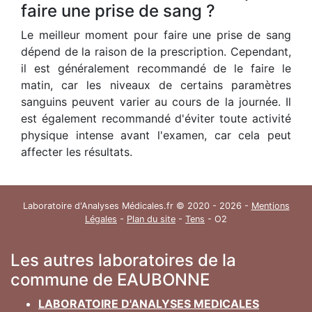
faire une prise de sang ?
Le meilleur moment pour faire une prise de sang
dépend de la raison de la prescription. Cependant,
il est généralement recommandé de le faire le
matin, car les niveaux de certains paramètres
sanguins peuvent varier au cours de la journée. Il
est également recommandé d'éviter toute activité
physique intense avant l'examen, car cela peut
affecter les résultats.
Laboratoire d'Analyses Médicales.fr © 2020 - 2026 -
Mentions
Légales
-
Plan du site
-
Tens
- O2
Les autres laboratoires de la
commune de EAUBONNE
LABORATOIRE D'ANALYSES MEDICALES