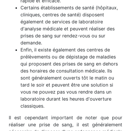
rapide et efficace.
Certains établissements de santé (hôpitaux,
cliniques, centres de santé) disposent
également de services de laboratoire
d'analyse médicale et peuvent réaliser des
prises de sang sur rendez-vous ou sur
demande.
Enfin, il existe également des centres de
prélèvements ou de dépistage de maladies
qui proposent des prises de sang en dehors
des horaires de consultation médicale. Ils
sont généralement ouverts tôt le matin ou
tard le soir et peuvent être une solution si
vous ne pouvez pas vous rendre dans un
laboratoire durant les heures d'ouverture
classiques.
Il est cependant important de noter que pour
réaliser une prise de sang, il est généralement