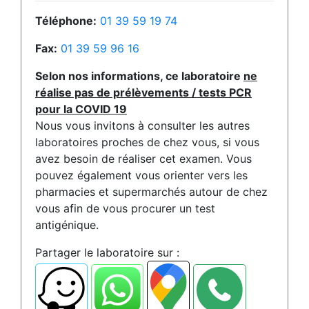
Téléphone:
01 39 59 19 74
Fax:
01 39 59 96 16
Selon nos informations, ce laboratoire
ne
réalise pas de prélèvements / tests PCR
pour la COVID 19
Nous vous invitons à consulter les autres
laboratoires proches de chez vous, si vous
avez besoin de réaliser cet examen. Vous
pouvez également vous orienter vers les
pharmacies et supermarchés autour de chez
vous afin de vous procurer un test
antigénique.
Partager le laboratoire sur :