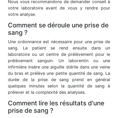
Nous vous recommandons de demander conseil à
votre laboratoire avant de vous y rendre pour
votre analyse.
Comment se déroule une prise de
sang ?
Une ordonnance est nécessaire pour une prise de
sang. Le patient se rend ensuite dans un
laboratoire ou un centre de prélèvement pour le
prélèvement sanguin. Un laborentin ou une
infirmière insère une aiguille stérile dans une veine
du bras et prélève une petite quantité de sang. La
durée de la prise de sang prend en général
quelques minutes selon la quantité de sang à
prélever et la complexité des analyses.
Comment lire les résultats d'une
prise de sang ?