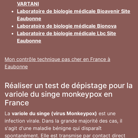
VARTANI
Laboratoire de biologie médicale Bioavenir Site
Eaubonne
Laboratoire de biologie médicale Bionova
Laboratoire de biologie médicale Lbc Site
Eaubonne
Mon contrôle technique pas cher en France à
Eaubonne
Réaliser un test de dépistage pour la
variole du singe monkeypox en
France
La
variole du singe (virus Monkeypox)
est une
infection virale. Dans la grande majorité des cas, il
s'agit d'une maladie bénigne qui disparaît
spontanément. Elle est transmise par contact direct