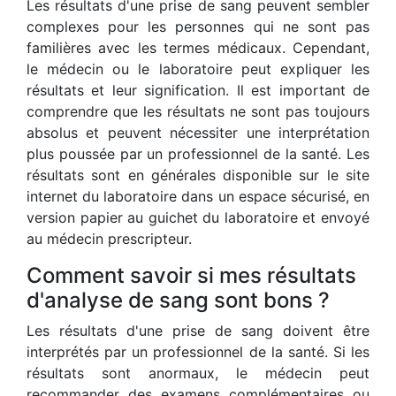
Les résultats d'une prise de sang peuvent sembler
complexes pour les personnes qui ne sont pas
familières avec les termes médicaux. Cependant,
le médecin ou le laboratoire peut expliquer les
résultats et leur signification. Il est important de
comprendre que les résultats ne sont pas toujours
absolus et peuvent nécessiter une interprétation
plus poussée par un professionnel de la santé. Les
résultats sont en générales disponible sur le site
internet du laboratoire dans un espace sécurisé, en
version papier au guichet du laboratoire et envoyé
au médecin prescripteur.
Comment savoir si mes résultats
d'analyse de sang sont bons ?
Les résultats d'une prise de sang doivent être
interprétés par un professionnel de la santé. Si les
résultats sont anormaux, le médecin peut
recommander des examens complémentaires ou