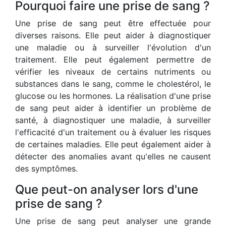
Pourquoi faire une prise de sang ?
Une prise de sang peut être effectuée pour
diverses raisons. Elle peut aider à diagnostiquer
une maladie ou à surveiller l'évolution d'un
traitement. Elle peut également permettre de
vérifier les niveaux de certains nutriments ou
substances dans le sang, comme le cholestérol, le
glucose ou les hormones. La réalisation d'une prise
de sang peut aider à identifier un problème de
santé, à diagnostiquer une maladie, à surveiller
l'efficacité d'un traitement ou à évaluer les risques
de certaines maladies. Elle peut également aider à
détecter des anomalies avant qu'elles ne causent
des symptômes.
Que peut-on analyser lors d'une
prise de sang ?
Une prise de sang peut analyser une grande