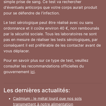
simple prise de sang. Ce test va rechercher
d'éventuels anticorps que votre corps aurait produit
pour se défendre de l'infection.
Le test sérologique peut être réalisé avec ou sans
ordonnance et il coûte environ 40 €, non remboursés
par la sécurité sociale. Tous les laboratoires ne sont
pas en mesure de réaliser les tests sérologiques, par
conséquent il est préférable de les contacter avant de
vous déplacer.
Pour en savoir plus sur ce type de test, veuillez
consulter les recommandations officielles du
gouvernement
ici
.
Les dernières actualités:
Cadmium : le métal lourd que nos sols
transmettent à notre alimentation