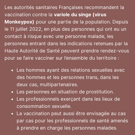
Les autorités sanitaires Françaises recommandent la
vaccination contre la
variole du singe (virus
Monkeypox)
pour une partie de la population. Depuis
le 11 juillet 2022, en plus des personnes qui ont eu un
contact à risque avec une personne malade, les
personnes entrant dans les indications retenues par la
Haute Autorité de Santé peuvent prendre rendez-vous
pour se faire vacciner sur l’ensemble du territoire :
Les hommes ayant des relations sexuelles avec
des hommes et les personnes trans, dans les
deux cas, multipartenaires.
Les personnes en situation de prostitution.
Les professionnels exerçant dans les lieux de
consommation sexuelle.
La vaccination peut aussi être envisagée au cas
par cas pour les professionnels de santé amenés
à prendre en charge les personnes malades.