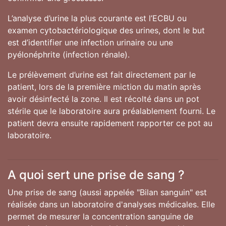
L’analyse d’urine la plus courante est l’ECBU ou
examen cytobactériologique des urines, dont le but
est d’identifier une infection urinaire ou une
pyélonéphrite (infection rénale).
Le prélèvement d’urine est fait directement par le
patient, lors de la première miction du matin après
avoir désinfecté la zone. Il est récolté dans un pot
stérile que le laboratoire aura préalablement fourni. Le
patient devra ensuite rapidement rapporter ce pot au
laboratoire.
A quoi sert une prise de sang ?
Une prise de sang (aussi appelée "Bilan sanguin" est
réalisée dans un laboratoire d'analyses médicales. Elle
permet de mesurer la concentration sanguine de