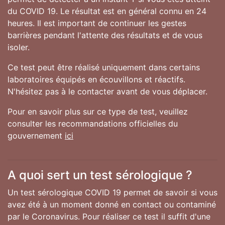
du COVID 19. Le résultat est en général connu en 24
heures. Il est important de continuer les gestes
barrières pendant l'attente des résultats et de vous
isoler.
Ce test peut être réalisé uniquement dans certains
laboratoires équipés en écouvillons et réactifs.
N'hésitez pas à le contacter avant de vous déplacer.
Pour en savoir plus sur ce type de test, veuillez
consulter les recommandations officielles du
gouvernement
ici
A quoi sert un test sérologique ?
Un test sérologique COVID 19 permet de savoir si vous
avez été à un moment donné en contact ou contaminé
par le Coronavirus. Pour réaliser ce test il suffit d'une