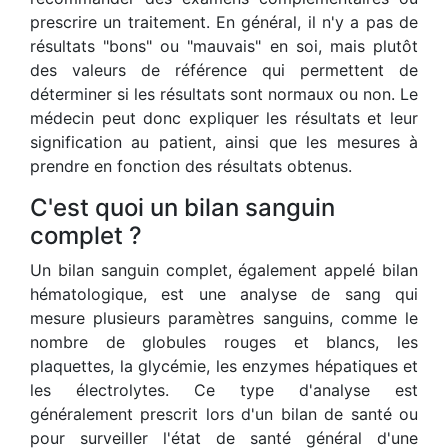
prescrire un traitement. En général, il n'y a pas de
résultats "bons" ou "mauvais" en soi, mais plutôt
des valeurs de référence qui permettent de
déterminer si les résultats sont normaux ou non. Le
médecin peut donc expliquer les résultats et leur
signification au patient, ainsi que les mesures à
prendre en fonction des résultats obtenus.
C'est quoi un bilan sanguin
complet ?
Un bilan sanguin complet, également appelé bilan
hématologique, est une analyse de sang qui
mesure plusieurs paramètres sanguins, comme le
nombre de globules rouges et blancs, les
plaquettes, la glycémie, les enzymes hépatiques et
les électrolytes. Ce type d'analyse est
généralement prescrit lors d'un bilan de santé ou
pour surveiller l'état de santé général d'une