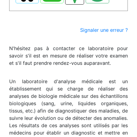
Signaler une erreur ?
N'hésitez pas à contacter ce laboratoire pour
savoir s'il est en mesure de réaliser votre examen
et s'il faut prendre rendez-vous auparavant.
Un laboratoire d'analyse médicale est un
établissement qui se charge de réaliser des
analyses de biologie médicale sur des échantillons
biologiques (sang, urine, liquides organiques,
tissus, etc.) afin de diagnostiquer des maladies, de
suivre leur évolution ou de détecter des anomalies.
Les résultats de ces analyses sont utilisés par les
médecins pour établir un diagnostic et mettre en