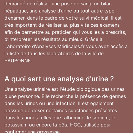
demandé de réaliser une prise de sang, un bilan
hépatique, une analyse d’urine ou tout autre type
d’examen dans le cadre de votre suivi médical. Il est
très important de réaliser au plus vite ces examens
afin de permettre au praticien qui vous les a prescrits,
d’interpréter les résultats au mieux. Grâce à
Laboratoire d'Analyses Médicales.fr vous avez accès à
la liste de tous les laboratoires de la ville de
EAUBONNE.
A quoi sert une analyse d'urine ?
Une analyse urinaire est l'étude biologique des urines
d'une personne. Elle recherche la présence de germes
dans les urines ou une infection. Il est également
possible de doser certaines substances présentes
dans les urines telles que l’albumine, le sodium, le
potassium ou encore la bêta HCG, utilisée pour
confirmer une grossesse.