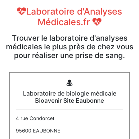
Laboratoire d'Analyses
Médicales.fr
Trouver le laboratoire d'analyses
médicales le plus près de chez vous
pour réaliser une prise de sang.
Laboratoire de biologie médicale
Bioavenir Site Eaubonne
4 rue Condorcet
95600 EAUBONNE