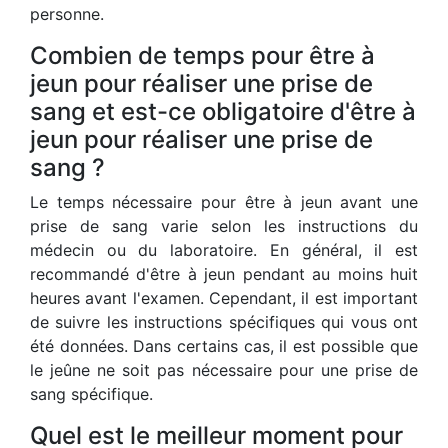
personne.
Combien de temps pour être à
jeun pour réaliser une prise de
sang et est-ce obligatoire d'être à
jeun pour réaliser une prise de
sang ?
Le temps nécessaire pour être à jeun avant une
prise de sang varie selon les instructions du
médecin ou du laboratoire. En général, il est
recommandé d'être à jeun pendant au moins huit
heures avant l'examen. Cependant, il est important
de suivre les instructions spécifiques qui vous ont
été données. Dans certains cas, il est possible que
le jeûne ne soit pas nécessaire pour une prise de
sang spécifique.
Quel est le meilleur moment pour