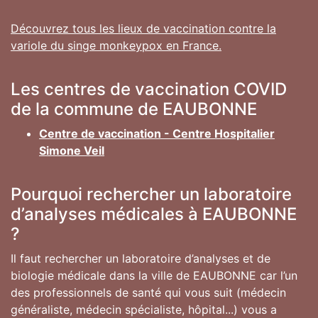
Découvrez tous les lieux de vaccination contre la
variole du singe monkeypox en France.
Les centres de vaccination COVID
de la commune de EAUBONNE
Centre de vaccination - Centre Hospitalier
Simone Veil
Pourquoi rechercher un laboratoire
d’analyses médicales à EAUBONNE
?
Il faut rechercher un laboratoire d’analyses et de
biologie médicale dans la ville de EAUBONNE car l’un
des professionnels de santé qui vous suit (médecin
généraliste, médecin spécialiste, hôpital...) vous a