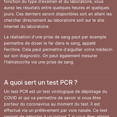
fonction du type d'examen et du laboratoire, vous
aurez les résultats entre quelques heures et quelques
jours. Ces derniers seront disponibles soit en allant les
chercher directement au laboratoire soit sur le site
internet du laboratoire.
La réalisation d'une prise de sang peut par exemple
permettre de doser le fer dans le sang, appelé
Ferritine. Cela peut permettre d'aiguiller votre médecin
sur son diagnostic. On peut également mesurer
l'hématocrite via une prise de sang.
A quoi sert un test PCR ?
Un test PCR est un test virologique de dépistage du
COVID et qui va permettre de savoir si vous êtes
porteur du coronavirus au moment du test. Il est
effectué via un prélèvement par voie nasale. Ce test
permet de détecter à un instant T si vous êtes atteint