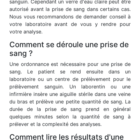
sanguin. Cependant un verre d'eau claire peut être
autorisé avant la prise de sang dans certains cas.
Nous vous recommandons de demander conseil à
votre laboratoire avant de vous y rendre pour
votre analyse.
Comment se déroule une prise de
sang ?
Une ordonnance est nécessaire pour une prise de
sang. Le patient se rend ensuite dans un
laboratoire ou un centre de prélèvement pour le
prélèvement sanguin. Un laborentin ou une
infirmière insère une aiguille stérile dans une veine
du bras et prélève une petite quantité de sang. La
durée de la prise de sang prend en général
quelques minutes selon la quantité de sang à
prélever et la complexité des analyses.
Comment lire les résultats d'une