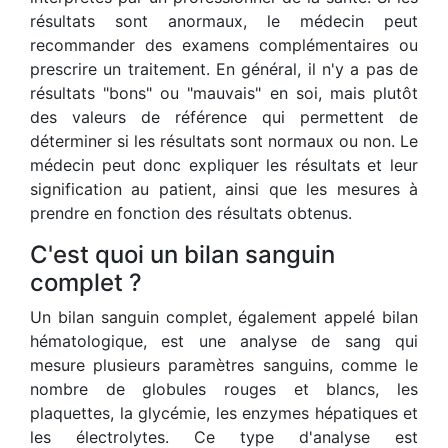
résultats sont anormaux, le médecin peut
recommander des examens complémentaires ou
prescrire un traitement. En général, il n'y a pas de
résultats "bons" ou "mauvais" en soi, mais plutôt
des valeurs de référence qui permettent de
déterminer si les résultats sont normaux ou non. Le
médecin peut donc expliquer les résultats et leur
signification au patient, ainsi que les mesures à
prendre en fonction des résultats obtenus.
C'est quoi un bilan sanguin
complet ?
Un bilan sanguin complet, également appelé bilan
hématologique, est une analyse de sang qui
mesure plusieurs paramètres sanguins, comme le
nombre de globules rouges et blancs, les
plaquettes, la glycémie, les enzymes hépatiques et
les électrolytes. Ce type d'analyse est