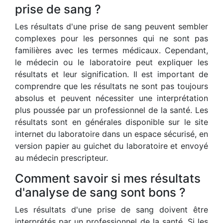
prise de sang ?
Les résultats d'une prise de sang peuvent sembler
complexes pour les personnes qui ne sont pas
familières avec les termes médicaux. Cependant,
le médecin ou le laboratoire peut expliquer les
résultats et leur signification. Il est important de
comprendre que les résultats ne sont pas toujours
absolus et peuvent nécessiter une interprétation
plus poussée par un professionnel de la santé. Les
résultats sont en générales disponible sur le site
internet du laboratoire dans un espace sécurisé, en
version papier au guichet du laboratoire et envoyé
au médecin prescripteur.
Comment savoir si mes résultats
d'analyse de sang sont bons ?
Les résultats d'une prise de sang doivent être
interprétés par un professionnel de la santé. Si les