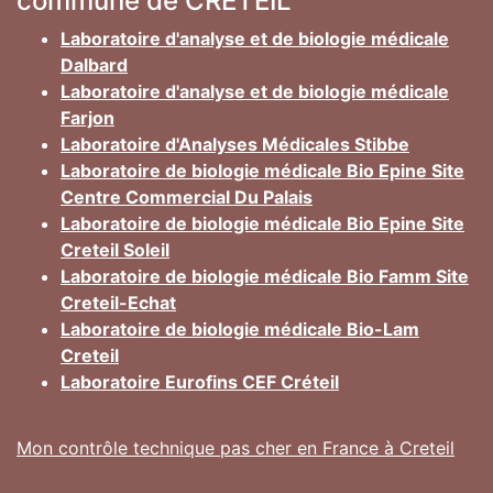
commune de CRETEIL
Laboratoire d'analyse et de biologie médicale
Dalbard
Laboratoire d'analyse et de biologie médicale
Farjon
Laboratoire d'Analyses Médicales Stibbe
Laboratoire de biologie médicale Bio Epine Site
Centre Commercial Du Palais
Laboratoire de biologie médicale Bio Epine Site
Creteil Soleil
Laboratoire de biologie médicale Bio Famm Site
Creteil-Echat
Laboratoire de biologie médicale Bio-Lam
Creteil
Laboratoire Eurofins CEF Créteil
Mon contrôle technique pas cher en France à Creteil