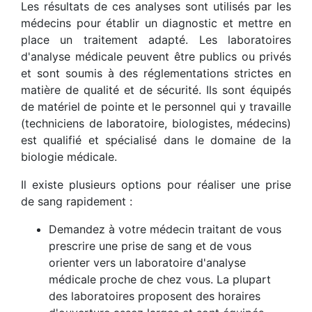
Les résultats de ces analyses sont utilisés par les
médecins pour établir un diagnostic et mettre en
place un traitement adapté. Les laboratoires
d'analyse médicale peuvent être publics ou privés
et sont soumis à des réglementations strictes en
matière de qualité et de sécurité. Ils sont équipés
de matériel de pointe et le personnel qui y travaille
(techniciens de laboratoire, biologistes, médecins)
est qualifié et spécialisé dans le domaine de la
biologie médicale.
Il existe plusieurs options pour réaliser une prise
de sang rapidement :
Demandez à votre médecin traitant de vous
prescrire une prise de sang et de vous
orienter vers un laboratoire d'analyse
médicale proche de chez vous. La plupart
des laboratoires proposent des horaires