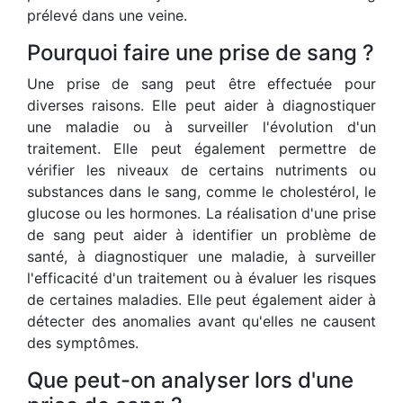
prélevé dans une veine.
Pourquoi faire une prise de sang ?
Une prise de sang peut être effectuée pour
diverses raisons. Elle peut aider à diagnostiquer
une maladie ou à surveiller l'évolution d'un
traitement. Elle peut également permettre de
vérifier les niveaux de certains nutriments ou
substances dans le sang, comme le cholestérol, le
glucose ou les hormones. La réalisation d'une prise
de sang peut aider à identifier un problème de
santé, à diagnostiquer une maladie, à surveiller
l'efficacité d'un traitement ou à évaluer les risques
de certaines maladies. Elle peut également aider à
détecter des anomalies avant qu'elles ne causent
des symptômes.
Que peut-on analyser lors d'une