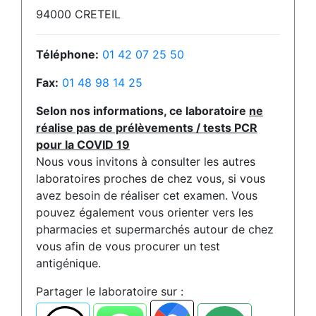
94000 CRETEIL
Téléphone:
01 42 07 25 50
Fax:
01 48 98 14 25
Selon nos informations, ce laboratoire
ne
réalise pas de prélèvements / tests PCR
pour la COVID 19
Nous vous invitons à consulter les autres
laboratoires proches de chez vous, si vous
avez besoin de réaliser cet examen. Vous
pouvez également vous orienter vers les
pharmacies et supermarchés autour de chez
vous afin de vous procurer un test
antigénique.
Partager le laboratoire sur :