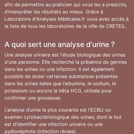
afin de permettre au praticien qui vous les a prescrits,
d’interpréter les résultats au mieux. Grâce à
Laboratoire d'Analyses Médicales.fr vous avez accès à
la liste de tous les laboratoires de la ville de CRETEIL.
A quoi sert une analyse d'urine ?
Une analyse urinaire est l'étude biologique des urines
d'une personne. Elle recherche la présence de germes
dans les urines ou une infection. Il est également
possible de doser certaines substances présentes
dans les urines telles que l’albumine, le sodium, le
potassium ou encore la bêta HCG, utilisée pour
confirmer une grossesse.
L’analyse d’urine la plus courante est l’ECBU ou
examen cytobactériologique des urines, dont le but
est d’identifier une infection urinaire ou une
pyélonéphrite (infection rénale).