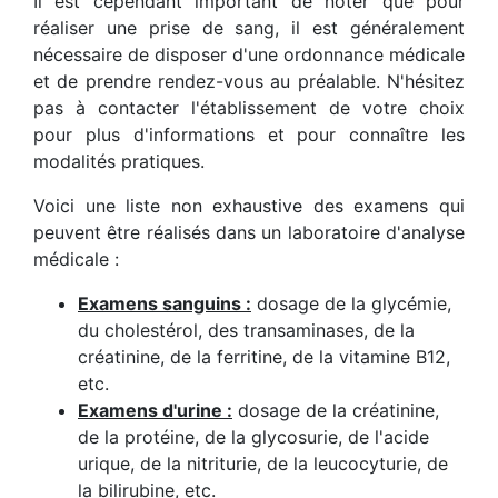
Il est cependant important de noter que pour
réaliser une prise de sang, il est généralement
nécessaire de disposer d'une ordonnance médicale
et de prendre rendez-vous au préalable. N'hésitez
pas à contacter l'établissement de votre choix
pour plus d'informations et pour connaître les
modalités pratiques.
Voici une liste non exhaustive des examens qui
peuvent être réalisés dans un laboratoire d'analyse
médicale :
Examens sanguins :
dosage de la glycémie,
du cholestérol, des transaminases, de la
créatinine, de la ferritine, de la vitamine B12,
etc.
Examens d'urine :
dosage de la créatinine,
de la protéine, de la glycosurie, de l'acide
urique, de la nitriturie, de la leucocyturie, de
la bilirubine, etc.