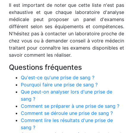
Il est important de noter que cette liste n'est pas
exhaustive et que chaque laboratoire d'analyse
médicale peut proposer un panel d'examens
différent selon ses équipements et compétences.
N'hésitez pas à contacter un laboratoire proche de
chez vous ou à demander conseil à votre médecin
traitant pour connaître les examens disponibles et
savoir comment les réaliser.
Questions fréquentes
Qu'est-ce qu'une prise de sang ?
Pourquoi faire une prise de sang ?
Que peut-on analyser lors d'une prise de
sang ?
Comment se préparer à une prise de sang ?
Comment se déroule une prise de sang ?
Comment lire les résultats d'une prise de
sang ?