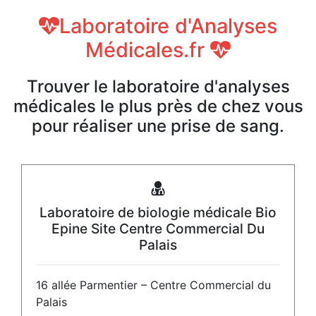
Laboratoire d'Analyses
Médicales.fr
Trouver le laboratoire d'analyses
médicales le plus près de chez vous
pour réaliser une prise de sang.
Laboratoire de biologie médicale Bio
Epine Site Centre Commercial Du
Palais
16 allée Parmentier – Centre Commercial du
Palais