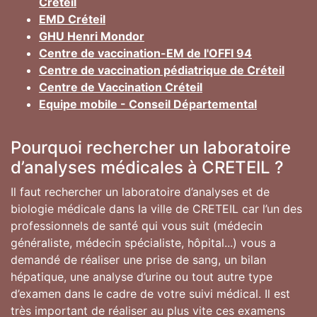
Créteil
EMD Créteil
GHU Henri Mondor
Centre de vaccination-EM de l'OFFI 94
Centre de vaccination pédiatrique de Créteil
Centre de Vaccination Créteil
Equipe mobile - Conseil Départemental
Pourquoi rechercher un laboratoire
d’analyses médicales à CRETEIL ?
Il faut rechercher un laboratoire d’analyses et de
biologie médicale dans la ville de CRETEIL car l’un des
professionnels de santé qui vous suit (médecin
généraliste, médecin spécialiste, hôpital...) vous a
demandé de réaliser une prise de sang, un bilan
hépatique, une analyse d’urine ou tout autre type
d’examen dans le cadre de votre suivi médical. Il est
très important de réaliser au plus vite ces examens