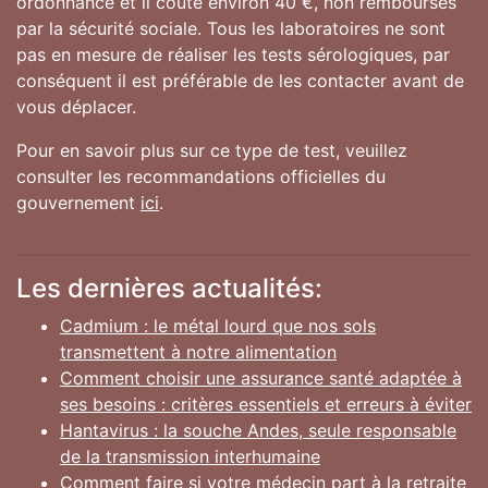
ordonnance et il coûte environ 40 €, non remboursés
par la sécurité sociale. Tous les laboratoires ne sont
pas en mesure de réaliser les tests sérologiques, par
conséquent il est préférable de les contacter avant de
vous déplacer.
Pour en savoir plus sur ce type de test, veuillez
consulter les recommandations officielles du
gouvernement
ici
.
Les dernières actualités:
Cadmium : le métal lourd que nos sols
transmettent à notre alimentation
Comment choisir une assurance santé adaptée à
ses besoins : critères essentiels et erreurs à éviter
Hantavirus : la souche Andes, seule responsable
de la transmission interhumaine
Comment faire si votre médecin part à la retraite