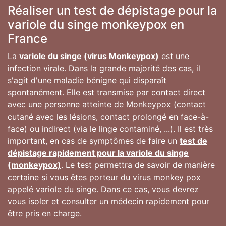
Réaliser un test de dépistage pour la
variole du singe monkeypox en
France
La
variole du singe (virus Monkeypox)
est une
infection virale. Dans la grande majorité des cas, il
s'agit d'une maladie bénigne qui disparaît
spontanément. Elle est transmise par contact direct
avec une personne atteinte de Monkeypox (contact
cutané avec les lésions, contact prolongé en face-à-
face) ou indirect (via le linge contaminé, ...). Il est très
important, en cas de symptômes de faire un
test de
dépistage rapidement pour la variole du singe
(monkeypox)
. Le test permettra de savoir de manière
certaine si vous êtes porteur du virus monkey pox
appelé variole du singe. Dans ce cas, vous devrez
vous isoler et consulter un médecin rapidement pour
être pris en charge.