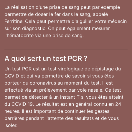
La réalisation d'une prise de sang peut par exemple
permettre de doser le fer dans le sang, appelé
Ferritine. Cela peut permettre d'aiguiller votre médecin
sur son diagnostic. On peut également mesurer
l'hématocrite via une prise de sang.
A quoi sert un test PCR ?
Un test PCR est un test virologique de dépistage du
COVID et qui va permettre de savoir si vous êtes
porteur du coronavirus au moment du test. Il est
effectué via un prélèvement par voie nasale. Ce test
permet de détecter à un instant T si vous êtes atteint
du COVID 19. Le résultat est en général connu en 24
heures. Il est important de continuer les gestes
barrières pendant l'attente des résultats et de vous
isoler.