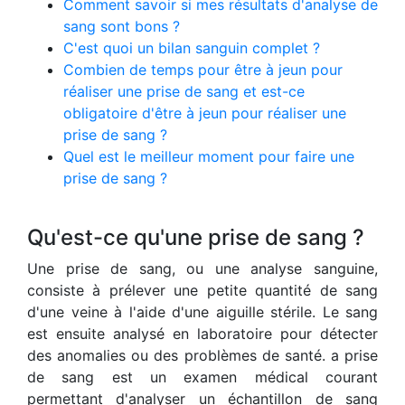
Comment savoir si mes résultats d'analyse de
sang sont bons ?
C'est quoi un bilan sanguin complet ?
Combien de temps pour être à jeun pour
réaliser une prise de sang et est-ce
obligatoire d'être à jeun pour réaliser une
prise de sang ?
Quel est le meilleur moment pour faire une
prise de sang ?
Qu'est-ce qu'une prise de sang ?
Une prise de sang, ou une analyse sanguine,
consiste à prélever une petite quantité de sang
d'une veine à l'aide d'une aiguille stérile. Le sang
est ensuite analysé en laboratoire pour détecter
des anomalies ou des problèmes de santé. a prise
de sang est un examen médical courant
permettant d'analyser un échantillon de sang