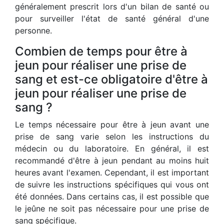
généralement prescrit lors d'un bilan de santé ou
pour surveiller l'état de santé général d'une
personne.
Combien de temps pour être à
jeun pour réaliser une prise de
sang et est-ce obligatoire d'être à
jeun pour réaliser une prise de
sang ?
Le temps nécessaire pour être à jeun avant une
prise de sang varie selon les instructions du
médecin ou du laboratoire. En général, il est
recommandé d'être à jeun pendant au moins huit
heures avant l'examen. Cependant, il est important
de suivre les instructions spécifiques qui vous ont
été données. Dans certains cas, il est possible que
le jeûne ne soit pas nécessaire pour une prise de
sang spécifique.