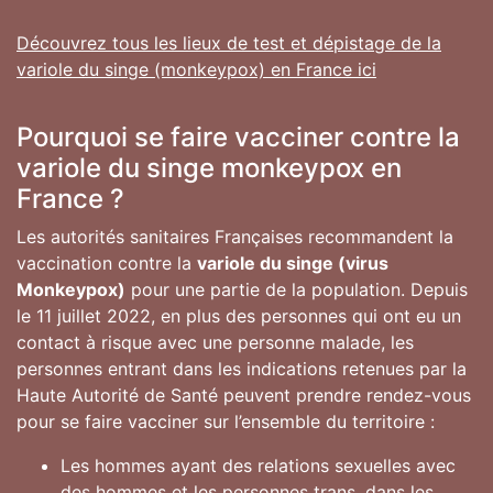
Découvrez tous les lieux de test et dépistage de la
variole du singe (monkeypox) en France ici
Pourquoi se faire vacciner contre la
variole du singe monkeypox en
France ?
Les autorités sanitaires Françaises recommandent la
vaccination contre la
variole du singe (virus
Monkeypox)
pour une partie de la population. Depuis
le 11 juillet 2022, en plus des personnes qui ont eu un
contact à risque avec une personne malade, les
personnes entrant dans les indications retenues par la
Haute Autorité de Santé peuvent prendre rendez-vous
pour se faire vacciner sur l’ensemble du territoire :
Les hommes ayant des relations sexuelles avec
des hommes et les personnes trans, dans les