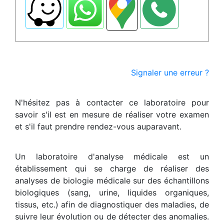
Signaler une erreur ?
N'hésitez pas à contacter ce laboratoire pour
savoir s'il est en mesure de réaliser votre examen
et s'il faut prendre rendez-vous auparavant.
Un laboratoire d'analyse médicale est un
établissement qui se charge de réaliser des
analyses de biologie médicale sur des échantillons
biologiques (sang, urine, liquides organiques,
tissus, etc.) afin de diagnostiquer des maladies, de
suivre leur évolution ou de détecter des anomalies.