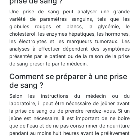
prise de sang ?
Une prise de sang peut analyser une grande
variété de paramètres sanguins, tels que les
globules rouges et blancs, la glycémie, le
cholestérol, les enzymes hépatiques, les hormones,
les électrolytes et les marqueurs tumoraux. Les
analyses à effectuer dépendent des symptômes
présentés par le patient ou de la raison de la prise
de sang prescrite par le médecin.
Comment se préparer à une prise
de sang ?
Selon les instructions du médecin ou du
laboratoire, il peut être nécessaire de jeûner avant
la prise de sang ou de prendre rendez-vous. Si un
jeûne est nécessaire, il est important de ne boire
que de l'eau et de ne pas consommer de nourriture
pendant au moins huit heures avant le prélèvement