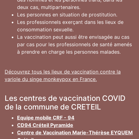
deux cas, multipartenaires.
Les personnes en situation de prostitution.
Les professionnels exerçant dans les lieux de
consommation sexuelle.
La vaccination peut aussi être envisagée au cas
par cas pour les professionnels de santé amenés
à prendre en charge les personnes malades.
Découvrez tous les lieux de vaccination contre la
variole du singe monkeypox en France.
Les centres de vaccination COVID
de la commune de CRETEIL
Equipe mobile CRF - 94
CD94 Créteil Pyramide
Centre de Vaccination Marie-Thérèse EYQUEM