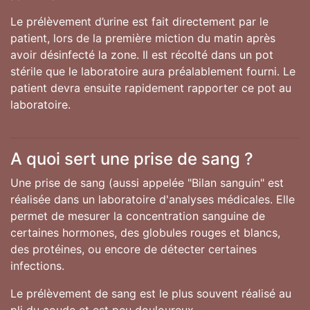
Le prélèvement d’urine est fait directement par le
patient, lors de la première miction du matin après
avoir désinfecté la zone. Il est récolté dans un pot
stérile que le laboratoire aura préalablement fourni. Le
patient devra ensuite rapidement rapporter ce pot au
laboratoire.
A quoi sert une prise de sang ?
Une prise de sang (aussi appelée "Bilan sanguin" est
réalisée dans un laboratoire d'analyses médicales. Elle
permet de mesurer la concentration sanguine de
certaines hormones, des globules rouges et blancs,
des protéines, ou encore de détecter certaines
infections.
Le prélèvement de sang est le plus souvent réalisé au