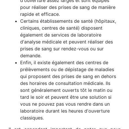
d'ouverture assez larges et sont équipés
pour réaliser des prises de sang de manière
rapide et efficace.
Certains établissements de santé (hôpitaux,
cliniques, centres de santé) disposent
également de services de laboratoire
d'analyse médicale et peuvent réaliser des
prises de sang sur rendez-vous ou sur
demande.
Enfin, il existe également des centres de
prélèvements ou de dépistage de maladies
qui proposent des prises de sang en dehors
des horaires de consultation médicale. Ils
sont généralement ouverts tôt le matin ou
tard le soir et peuvent être une solution si
vous ne pouvez pas vous rendre dans un
laboratoire durant les heures d'ouverture
classiques.