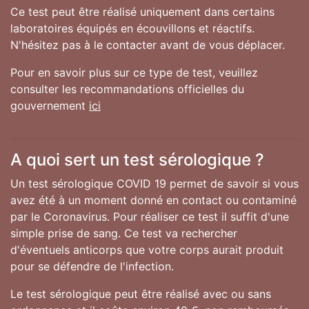
Ce test peut être réalisé uniquement dans certains
laboratoires équipés en écouvillons et réactifs.
N'hésitez pas à le contacter avant de vous déplacer.
Pour en savoir plus sur ce type de test, veuillez
consulter les recommandations officielles du
gouvernement
ici
A quoi sert un test sérologique ?
Un test sérologique COVID 19 permet de savoir si vous
avez été à un moment donné en contact ou contaminé
par le Coronavirus. Pour réaliser ce test il suffit d'une
simple prise de sang. Ce test va rechercher
d'éventuels anticorps que votre corps aurait produit
pour se défendre de l'infection.
Le test sérologique peut être réalisé avec ou sans