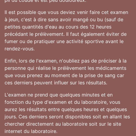
pli du coude et est peu douloureux.
Il est possible que vous deviez venir faire cet examen
à jeun, c'est à dire sans avoir mangé ou bu (sauf de
petites quantités d'eau au cours des 12 heures
précédant le prélèvement. Il faut également éviter de
fumer ou de pratiquer une activité sportive avant le
rendez-vous.
Enfin, lors de l'examen, n'oubliez pas de préciser à la
personne qui réalise le prélèvement les médicaments
que vous prenez au moment de la prise de sang car
ces derniers peuvent influer sur les résultats.
L'examen ne prend que quelques minutes et en
fonction du type d'examen et du laboratoire, vous
aurez les résultats entre quelques heures et quelques
jours. Ces derniers seront disponibles soit en allant les
chercher directement au laboratoire soit sur le site
internet du laboratoire.