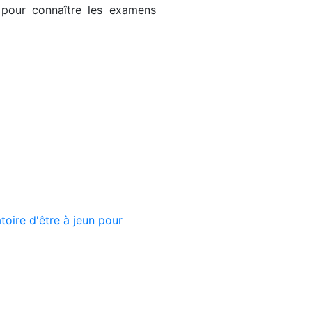
 pour connaître les examens
toire d'être à jeun pour