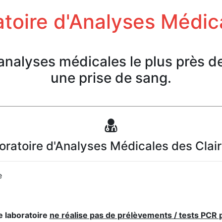
toire d'Analyses Médic
'analyses médicales le plus près d
une prise de sang.
oratoire d'Analyses Médicales des Clair
e
e laboratoire
ne réalise pas de prélèvements / tests PCR 