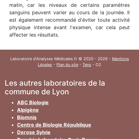
matin, car les niveaux de certains paramètres
sanguins peuvent varier au cours de la journée. Il
est également recommandé d'éviter toute activité
physique intense avant l'examen, car cela peut
affecter les résultats.
Laboratoire d'Analyses Médicales.fr © 2020 - 2026 -
Mentions
Légales
-
Plan du site
-
Tens
- O2
Les autres laboratoires de la
commune de Lyon
ABC Biologie
Alpigène
Biomnis
Centre de Biologie République
Derose Sylvie