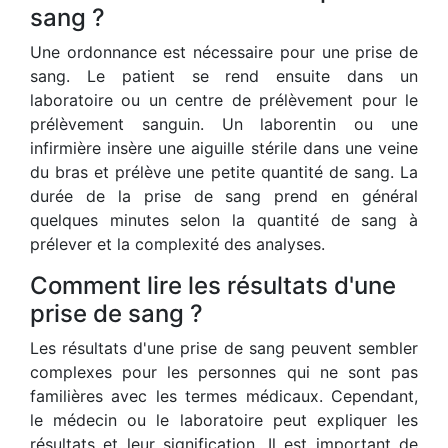
sang ?
Une ordonnance est nécessaire pour une prise de
sang. Le patient se rend ensuite dans un
laboratoire ou un centre de prélèvement pour le
prélèvement sanguin. Un laborentin ou une
infirmière insère une aiguille stérile dans une veine
du bras et prélève une petite quantité de sang. La
durée de la prise de sang prend en général
quelques minutes selon la quantité de sang à
prélever et la complexité des analyses.
Comment lire les résultats d'une
prise de sang ?
Les résultats d'une prise de sang peuvent sembler
complexes pour les personnes qui ne sont pas
familières avec les termes médicaux. Cependant,
le médecin ou le laboratoire peut expliquer les
résultats et leur signification. Il est important de