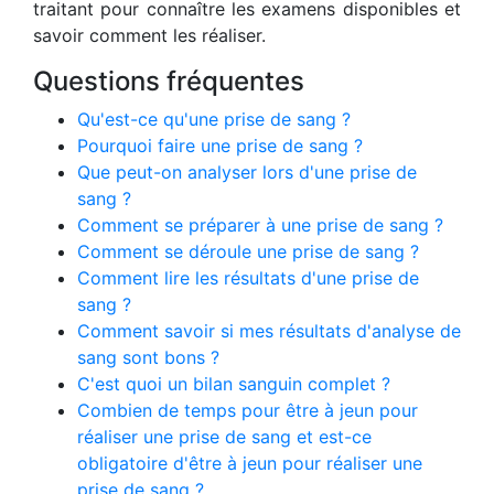
traitant pour connaître les examens disponibles et
savoir comment les réaliser.
Questions fréquentes
Qu'est-ce qu'une prise de sang ?
Pourquoi faire une prise de sang ?
Que peut-on analyser lors d'une prise de
sang ?
Comment se préparer à une prise de sang ?
Comment se déroule une prise de sang ?
Comment lire les résultats d'une prise de
sang ?
Comment savoir si mes résultats d'analyse de
sang sont bons ?
C'est quoi un bilan sanguin complet ?
Combien de temps pour être à jeun pour
réaliser une prise de sang et est-ce
obligatoire d'être à jeun pour réaliser une
prise de sang ?