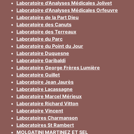
Laboratoire d'Analyses Médicales Jolivet
Laboratoire d'Analyses Médicales Orfeuvre
Laboratoire de la Part Dieu
Laboratoire des Canuts
Laboratoire des Terreaux
Laboratoire du Parc
Laboratoire du Point du Jour
Laboratoire Duquesne
Laboratoire Garibaldi
Laboratoire George Frères Lumière
Laboratoire Guillet
Laboratoire Jean Jaurès
Laboratoire Lacassagne
Laboratoire Marcel Mérieux
Laboratoire Richard Vitton
Laboratoire Vincent
Laboratoires Charmanson
Laboratoires St Rambert
MOLGATINI MARTINEZ ET SEL