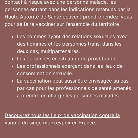
contact à risque avec une personne malade, les
personnes entrant dans les indications retenues par la
Haute Autorité de Santé peuvent prendre rendez-vous
pour se faire vacciner sur l’ensemble du territoire :
Les hommes ayant des relations sexuelles avec
des hommes et les personnes trans, dans les
deux cas, multipartenaires.
Les personnes en situation de prostitution.
Les professionnels exerçant dans les lieux de
consommation sexuelle.
La vaccination peut aussi être envisagée au cas
par cas pour les professionnels de santé amenés
à prendre en charge les personnes malades.
Découvrez tous les lieux de vaccination contre la
variole du singe monkeypox en France.