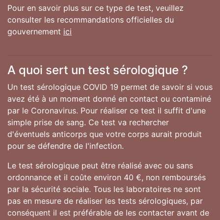
Pour en savoir plus sur ce type de test, veuillez
consulter les recommandations officielles du
gouvernement
ici
A quoi sert un test sérologique ?
Un test sérologique COVID 19 permet de savoir si vous
avez été à un moment donné en contact ou contaminé
par le Coronavirus. Pour réaliser ce test il suffit d'une
simple prise de sang. Ce test va rechercher
d'éventuels anticorps que votre corps aurait produit
pour se défendre de l'infection.
Le test sérologique peut être réalisé avec ou sans
ordonnance et il coûte environ 40 €, non remboursés
par la sécurité sociale. Tous les laboratoires ne sont
pas en mesure de réaliser les tests sérologiques, par
conséquent il est préférable de les contacter avant de