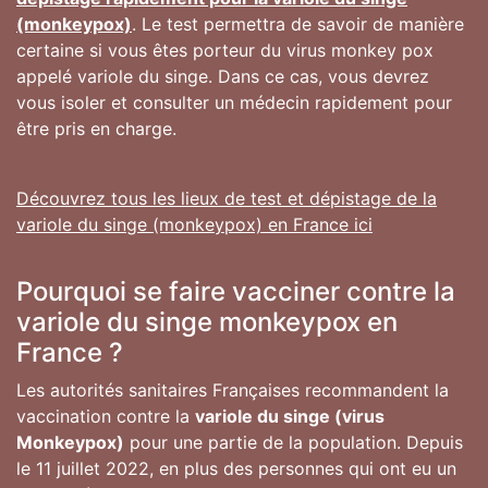
(monkeypox)
. Le test permettra de savoir de manière
certaine si vous êtes porteur du virus monkey pox
appelé variole du singe. Dans ce cas, vous devrez
vous isoler et consulter un médecin rapidement pour
être pris en charge.
Découvrez tous les lieux de test et dépistage de la
variole du singe (monkeypox) en France ici
Pourquoi se faire vacciner contre la
variole du singe monkeypox en
France ?
Les autorités sanitaires Françaises recommandent la
vaccination contre la
variole du singe (virus
Monkeypox)
pour une partie de la population. Depuis
le 11 juillet 2022, en plus des personnes qui ont eu un