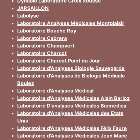
Dynabio Laboratoire Croix Rousse
JARSAILLON
Labolyse
Laboratoire Analyses Médicales Montplaisir
Laboratoire Bouche Roy
Laboratoire Cabrera
Laboratoire Champvert
Laboratoire Charcot
Laboratoire Charcot Point du Jour
Laboratoire d'Analyses Biologie Sauvegarde
Laboratoire d'Analyses de Biologie Médicale
Boulez
Laboratoire d'Analyses Médical
Laboratoire d'Analyses Médicales Alain Barioz
Laboratoire D'analyses Médicales Biomédica
Laboratoire d'Analyses Médicales des Etats
Unis
Laboratoire d'Analyses Médicales Félix Faure
Laboratoire d'Analyses Médicales Jean Macé