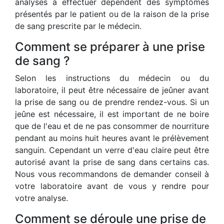
analyses à effectuer dépendent des symptômes
présentés par le patient ou de la raison de la prise
de sang prescrite par le médecin.
Comment se préparer à une prise
de sang ?
Selon les instructions du médecin ou du
laboratoire, il peut être nécessaire de jeûner avant
la prise de sang ou de prendre rendez-vous. Si un
jeûne est nécessaire, il est important de ne boire
que de l'eau et de ne pas consommer de nourriture
pendant au moins huit heures avant le prélèvement
sanguin. Cependant un verre d'eau claire peut être
autorisé avant la prise de sang dans certains cas.
Nous vous recommandons de demander conseil à
votre laboratoire avant de vous y rendre pour
votre analyse.
Comment se déroule une prise de