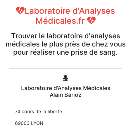
Laboratoire d'Analyses
Médicales.fr
Trouver le laboratoire d'analyses
médicales le plus près de chez vous
pour réaliser une prise de sang.
Laboratoire d'Analyses Médicales
Alain Barioz
74 cours de la liberte
69003 LYON