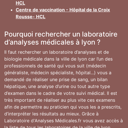
HCL
Centre de vaccination - Hôpital de la Croix
Rousse- HCL
Pourquoi rechercher un laboratoire
d’analyses médicales à lyon ?
Il faut rechercher un laboratoire d’analyses et de
biologie médicale dans la ville de lyon car l’un des
professionnels de santé qui vous suit (médecin
généraliste, médecin spécialiste, hôpital...) vous a
demandé de réaliser une prise de sang, un bilan
hépatique, une analyse d’urine ou tout autre type
d’examen dans le cadre de votre suivi médical. Il est
très important de réaliser au plus vite ces examens
afin de permettre au praticien qui vous les a prescrits,
d’interpréter les résultats au mieux. Grâce à
Laboratoire d'Analyses Médicales.fr vous avez accès à
la liste de tous les laboratoires de la ville de lyon.