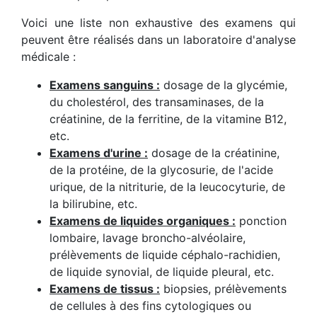
Voici une liste non exhaustive des examens qui
peuvent être réalisés dans un laboratoire d'analyse
médicale :
Examens sanguins :
dosage de la glycémie,
du cholestérol, des transaminases, de la
créatinine, de la ferritine, de la vitamine B12,
etc.
Examens d'urine :
dosage de la créatinine,
de la protéine, de la glycosurie, de l'acide
urique, de la nitriturie, de la leucocyturie, de
la bilirubine, etc.
Examens de liquides organiques :
ponction
lombaire, lavage broncho-alvéolaire,
prélèvements de liquide céphalo-rachidien,
de liquide synovial, de liquide pleural, etc.
Examens de tissus :
biopsies, prélèvements
de cellules à des fins cytologiques ou