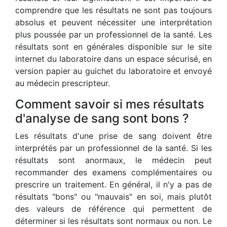
comprendre que les résultats ne sont pas toujours
absolus et peuvent nécessiter une interprétation
plus poussée par un professionnel de la santé. Les
résultats sont en générales disponible sur le site
internet du laboratoire dans un espace sécurisé, en
version papier au guichet du laboratoire et envoyé
au médecin prescripteur.
Comment savoir si mes résultats
d'analyse de sang sont bons ?
Les résultats d'une prise de sang doivent être
interprétés par un professionnel de la santé. Si les
résultats sont anormaux, le médecin peut
recommander des examens complémentaires ou
prescrire un traitement. En général, il n'y a pas de
résultats "bons" ou "mauvais" en soi, mais plutôt
des valeurs de référence qui permettent de
déterminer si les résultats sont normaux ou non. Le