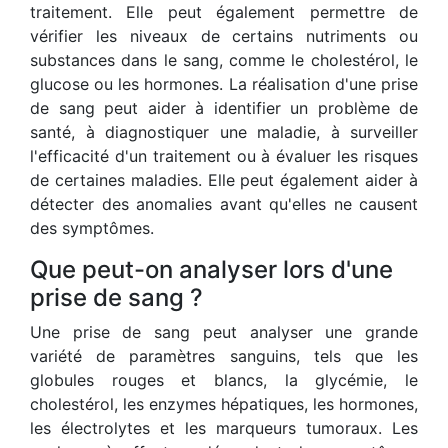
traitement. Elle peut également permettre de
vérifier les niveaux de certains nutriments ou
substances dans le sang, comme le cholestérol, le
glucose ou les hormones. La réalisation d'une prise
de sang peut aider à identifier un problème de
santé, à diagnostiquer une maladie, à surveiller
l'efficacité d'un traitement ou à évaluer les risques
de certaines maladies. Elle peut également aider à
détecter des anomalies avant qu'elles ne causent
des symptômes.
Que peut-on analyser lors d'une
prise de sang ?
Une prise de sang peut analyser une grande
variété de paramètres sanguins, tels que les
globules rouges et blancs, la glycémie, le
cholestérol, les enzymes hépatiques, les hormones,
les électrolytes et les marqueurs tumoraux. Les