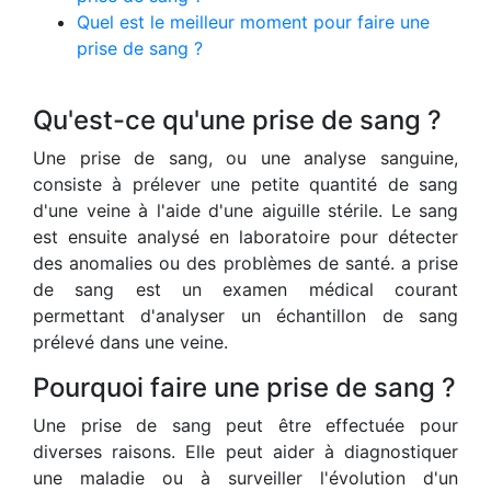
Quel est le meilleur moment pour faire une
prise de sang ?
Qu'est-ce qu'une prise de sang ?
Une prise de sang, ou une analyse sanguine,
consiste à prélever une petite quantité de sang
d'une veine à l'aide d'une aiguille stérile. Le sang
est ensuite analysé en laboratoire pour détecter
des anomalies ou des problèmes de santé. a prise
de sang est un examen médical courant
permettant d'analyser un échantillon de sang
prélevé dans une veine.
Pourquoi faire une prise de sang ?
Une prise de sang peut être effectuée pour
diverses raisons. Elle peut aider à diagnostiquer
une maladie ou à surveiller l'évolution d'un