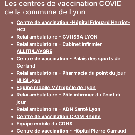
Les centres de vaccination COVID
de la commune de Lyon
Centre de vaccination -Hôpital Edouard Herriot-
HCL
Relai ambulatoire - CVI ISBA LYON
Relai ambulatoire - Cabinet infirmier
ALLITI/LAYGRE
Centre de vaccination - Palais des sports de
Gerland
Relai ambulatoire - Pharmacie du point du jour
UHSI Lyon
Equipe mobile Métropôle de Lyon
Relai ambulatoire - Pôle infirmier du Point du
jour
Relai ambulatoire - ADN Santé Lyon
Centre de vaccination CPAM Rhône
Equipe mobile du CDHS
Centre de vaccination - Hôpital Pierre Garraud