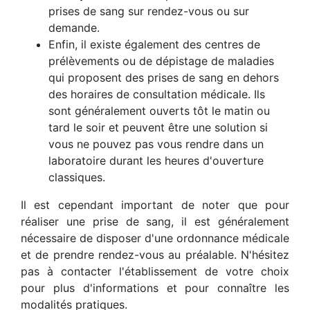
prises de sang sur rendez-vous ou sur
demande.
Enfin, il existe également des centres de
prélèvements ou de dépistage de maladies
qui proposent des prises de sang en dehors
des horaires de consultation médicale. Ils
sont généralement ouverts tôt le matin ou
tard le soir et peuvent être une solution si
vous ne pouvez pas vous rendre dans un
laboratoire durant les heures d'ouverture
classiques.
Il est cependant important de noter que pour
réaliser une prise de sang, il est généralement
nécessaire de disposer d'une ordonnance médicale
et de prendre rendez-vous au préalable. N'hésitez
pas à contacter l'établissement de votre choix
pour plus d'informations et pour connaître les
modalités pratiques.