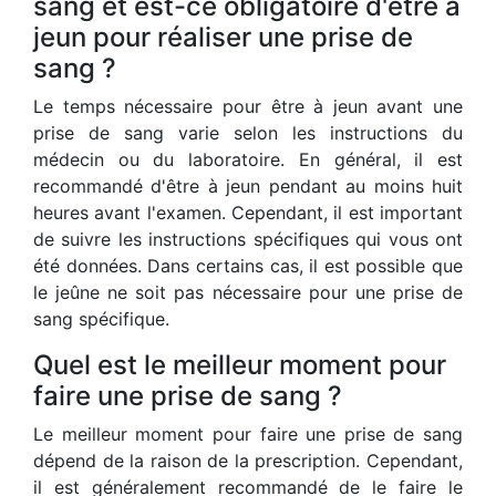
sang et est-ce obligatoire d'être à
jeun pour réaliser une prise de
sang ?
Le temps nécessaire pour être à jeun avant une
prise de sang varie selon les instructions du
médecin ou du laboratoire. En général, il est
recommandé d'être à jeun pendant au moins huit
heures avant l'examen. Cependant, il est important
de suivre les instructions spécifiques qui vous ont
été données. Dans certains cas, il est possible que
le jeûne ne soit pas nécessaire pour une prise de
sang spécifique.
Quel est le meilleur moment pour
faire une prise de sang ?
Le meilleur moment pour faire une prise de sang
dépend de la raison de la prescription. Cependant,
il est généralement recommandé de le faire le