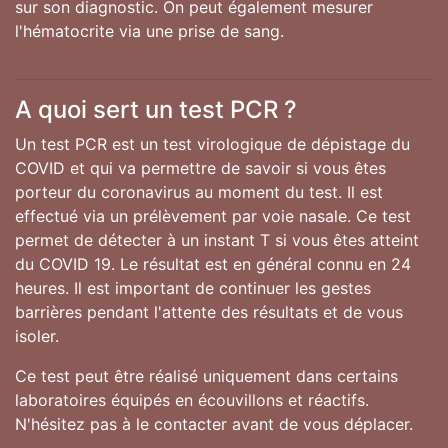
sur son diagnostic. On peut également mesurer
l'hématocrite via une prise de sang.
A quoi sert un test PCR ?
Un test PCR est un test virologique de dépistage du
COVID et qui va permettre de savoir si vous êtes
porteur du coronavirus au moment du test. Il est
effectué via un prélèvement par voie nasale. Ce test
permet de détecter à un instant T si vous êtes atteint
du COVID 19. Le résultat est en général connu en 24
heures. Il est important de continuer les gestes
barrières pendant l'attente des résultats et de vous
isoler.
Ce test peut être réalisé uniquement dans certains
laboratoires équipés en écouvillons et réactifs.
N'hésitez pas à le contacter avant de vous déplacer.