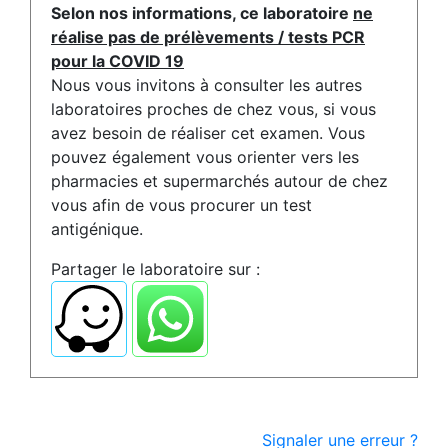
Selon nos informations, ce laboratoire
ne
réalise pas de prélèvements / tests PCR
pour la COVID 19
Nous vous invitons à consulter les autres
laboratoires proches de chez vous, si vous
avez besoin de réaliser cet examen. Vous
pouvez également vous orienter vers les
pharmacies et supermarchés autour de chez
vous afin de vous procurer un test
antigénique.
Partager le laboratoire sur :
Signaler une erreur ?