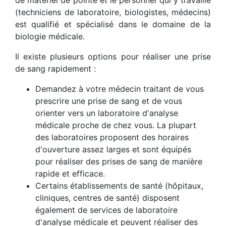
de matériel de pointe et le personnel qui y travaille
(techniciens de laboratoire, biologistes, médecins)
est qualifié et spécialisé dans le domaine de la
biologie médicale.
Il existe plusieurs options pour réaliser une prise
de sang rapidement :
Demandez à votre médecin traitant de vous
prescrire une prise de sang et de vous
orienter vers un laboratoire d'analyse
médicale proche de chez vous. La plupart
des laboratoires proposent des horaires
d'ouverture assez larges et sont équipés
pour réaliser des prises de sang de manière
rapide et efficace.
Certains établissements de santé (hôpitaux,
cliniques, centres de santé) disposent
également de services de laboratoire
d'analyse médicale et peuvent réaliser des