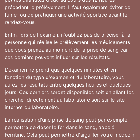
précédant le prélèvement. Il faut également éviter de
fumer ou de pratiquer une activité sportive avant le
rendez-vous.
Enfin, lors de l'examen, n'oubliez pas de préciser à la
personne qui réalise le prélèvement les médicaments
que vous prenez au moment de la prise de sang car
ces derniers peuvent influer sur les résultats.
L'examen ne prend que quelques minutes et en
fonction du type d'examen et du laboratoire, vous
aurez les résultats entre quelques heures et quelques
jours. Ces derniers seront disponibles soit en allant les
chercher directement au laboratoire soit sur le site
internet du laboratoire.
La réalisation d'une prise de sang peut par exemple
permettre de doser le fer dans le sang, appelé
Ferritine. Cela peut permettre d'aiguiller votre médecin