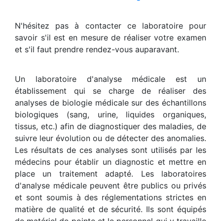
N'hésitez pas à contacter ce laboratoire pour
savoir s'il est en mesure de réaliser votre examen
et s'il faut prendre rendez-vous auparavant.
Un laboratoire d'analyse médicale est un
établissement qui se charge de réaliser des
analyses de biologie médicale sur des échantillons
biologiques (sang, urine, liquides organiques,
tissus, etc.) afin de diagnostiquer des maladies, de
suivre leur évolution ou de détecter des anomalies.
Les résultats de ces analyses sont utilisés par les
médecins pour établir un diagnostic et mettre en
place un traitement adapté. Les laboratoires
d'analyse médicale peuvent être publics ou privés
et sont soumis à des réglementations strictes en
matière de qualité et de sécurité. Ils sont équipés