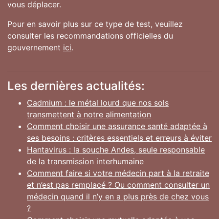
vous déplacer.
Pour en savoir plus sur ce type de test, veuillez
consulter les recommandations officielles du
gouvernement
ici
.
Les dernières actualités:
Cadmium : le métal lourd que nos sols
transmettent à notre alimentation
Comment choisir une assurance santé adaptée à
ses besoins : critères essentiels et erreurs à éviter
Hantavirus : la souche Andes, seule responsable
de la transmission interhumaine
Comment faire si votre médecin part à la retraite
et n’est pas remplacé ? Ou comment consulter un
médecin quand il n’y en a plus près de chez vous
?