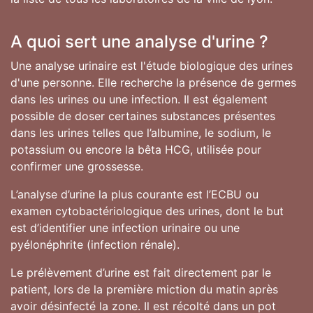
A quoi sert une analyse d'urine ?
Une analyse urinaire est l'étude biologique des urines
d'une personne. Elle recherche la présence de germes
dans les urines ou une infection. Il est également
possible de doser certaines substances présentes
dans les urines telles que l’albumine, le sodium, le
potassium ou encore la bêta HCG, utilisée pour
confirmer une grossesse.
L’analyse d’urine la plus courante est l’ECBU ou
examen cytobactériologique des urines, dont le but
est d’identifier une infection urinaire ou une
pyélonéphrite (infection rénale).
Le prélèvement d’urine est fait directement par le
patient, lors de la première miction du matin après
avoir désinfecté la zone. Il est récolté dans un pot