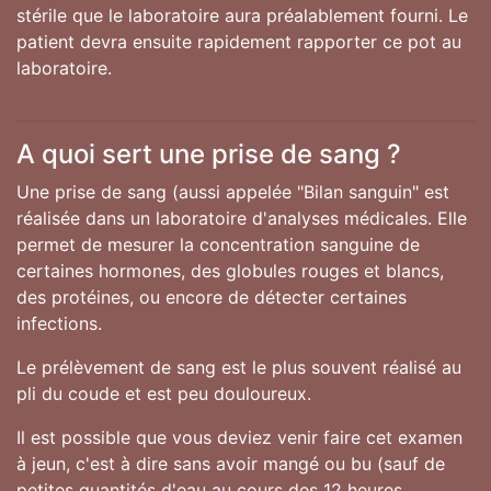
stérile que le laboratoire aura préalablement fourni. Le
patient devra ensuite rapidement rapporter ce pot au
laboratoire.
A quoi sert une prise de sang ?
Une prise de sang (aussi appelée "Bilan sanguin" est
réalisée dans un laboratoire d'analyses médicales. Elle
permet de mesurer la concentration sanguine de
certaines hormones, des globules rouges et blancs,
des protéines, ou encore de détecter certaines
infections.
Le prélèvement de sang est le plus souvent réalisé au
pli du coude et est peu douloureux.
Il est possible que vous deviez venir faire cet examen
à jeun, c'est à dire sans avoir mangé ou bu (sauf de
petites quantités d'eau au cours des 12 heures