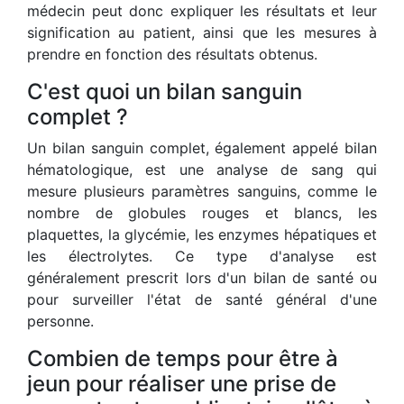
médecin peut donc expliquer les résultats et leur
signification au patient, ainsi que les mesures à
prendre en fonction des résultats obtenus.
C'est quoi un bilan sanguin
complet ?
Un bilan sanguin complet, également appelé bilan
hématologique, est une analyse de sang qui
mesure plusieurs paramètres sanguins, comme le
nombre de globules rouges et blancs, les
plaquettes, la glycémie, les enzymes hépatiques et
les électrolytes. Ce type d'analyse est
généralement prescrit lors d'un bilan de santé ou
pour surveiller l'état de santé général d'une
personne.
Combien de temps pour être à
jeun pour réaliser une prise de