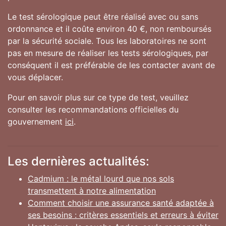
Le test sérologique peut être réalisé avec ou sans
ordonnance et il coûte environ 40 €, non remboursés
par la sécurité sociale. Tous les laboratoires ne sont
pas en mesure de réaliser les tests sérologiques, par
conséquent il est préférable de les contacter avant de
vous déplacer.
Pour en savoir plus sur ce type de test, veuillez
consulter les recommandations officielles du
gouvernement
ici
.
Les dernières actualités:
Cadmium : le métal lourd que nos sols
transmettent à notre alimentation
Comment choisir une assurance santé adaptée à
ses besoins : critères essentiels et erreurs à éviter