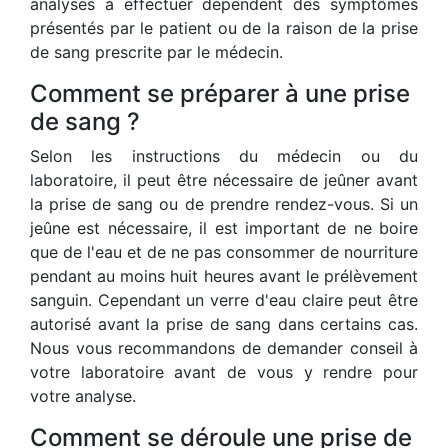
analyses à effectuer dépendent des symptômes
présentés par le patient ou de la raison de la prise
de sang prescrite par le médecin.
Comment se préparer à une prise
de sang ?
Selon les instructions du médecin ou du
laboratoire, il peut être nécessaire de jeûner avant
la prise de sang ou de prendre rendez-vous. Si un
jeûne est nécessaire, il est important de ne boire
que de l'eau et de ne pas consommer de nourriture
pendant au moins huit heures avant le prélèvement
sanguin. Cependant un verre d'eau claire peut être
autorisé avant la prise de sang dans certains cas.
Nous vous recommandons de demander conseil à
votre laboratoire avant de vous y rendre pour
votre analyse.
Comment se déroule une prise de