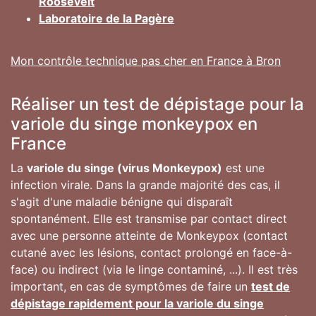
Roosevelt
Laboratoire de la Pagère
Mon contrôle technique pas cher en France à Bron
Réaliser un test de dépistage pour la
variole du singe monkeypox en
France
La
variole du singe (virus Monkeypox)
est une
infection virale. Dans la grande majorité des cas, il
s'agit d'une maladie bénigne qui disparaît
spontanément. Elle est transmise par contact direct
avec une personne atteinte de Monkeypox (contact
cutané avec les lésions, contact prolongé en face-à-
face) ou indirect (via le linge contaminé, ...). Il est très
important, en cas de symptômes de faire un
test de
dépistage rapidement pour la variole du singe