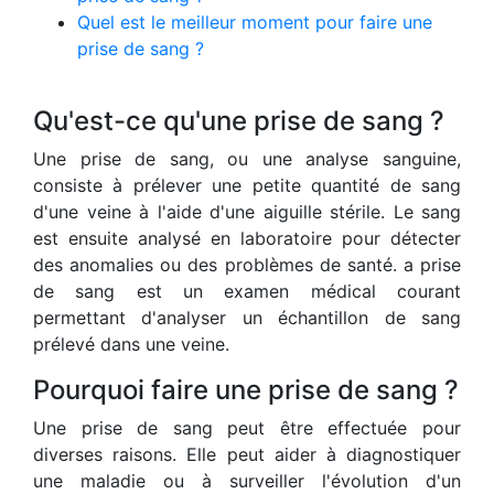
Quel est le meilleur moment pour faire une
prise de sang ?
Qu'est-ce qu'une prise de sang ?
Une prise de sang, ou une analyse sanguine,
consiste à prélever une petite quantité de sang
d'une veine à l'aide d'une aiguille stérile. Le sang
est ensuite analysé en laboratoire pour détecter
des anomalies ou des problèmes de santé. a prise
de sang est un examen médical courant
permettant d'analyser un échantillon de sang
prélevé dans une veine.
Pourquoi faire une prise de sang ?
Une prise de sang peut être effectuée pour
diverses raisons. Elle peut aider à diagnostiquer
une maladie ou à surveiller l'évolution d'un