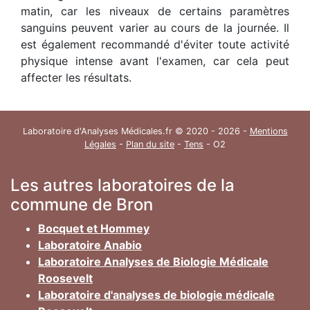
matin, car les niveaux de certains paramètres
sanguins peuvent varier au cours de la journée. Il
est également recommandé d'éviter toute activité
physique intense avant l'examen, car cela peut
affecter les résultats.
Laboratoire d'Analyses Médicales.fr © 2020 - 2026 -
Mentions
Légales
-
Plan du site
-
Tens
- O2
Les autres laboratoires de la
commune de Bron
Bocquet et Hommey
Laboratoire Anabio
Laboratoire Analyses de Biologie Médicale
Roosevelt
Laboratoire d'analyses de biologie médicale