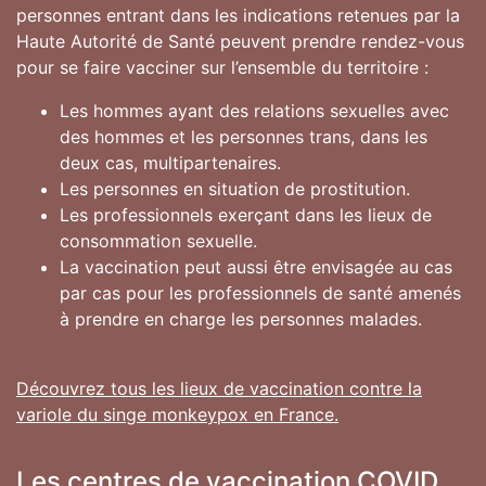
personnes entrant dans les indications retenues par la
Haute Autorité de Santé peuvent prendre rendez-vous
pour se faire vacciner sur l’ensemble du territoire :
Les hommes ayant des relations sexuelles avec
des hommes et les personnes trans, dans les
deux cas, multipartenaires.
Les personnes en situation de prostitution.
Les professionnels exerçant dans les lieux de
consommation sexuelle.
La vaccination peut aussi être envisagée au cas
par cas pour les professionnels de santé amenés
à prendre en charge les personnes malades.
Découvrez tous les lieux de vaccination contre la
variole du singe monkeypox en France.
Les centres de vaccination COVID