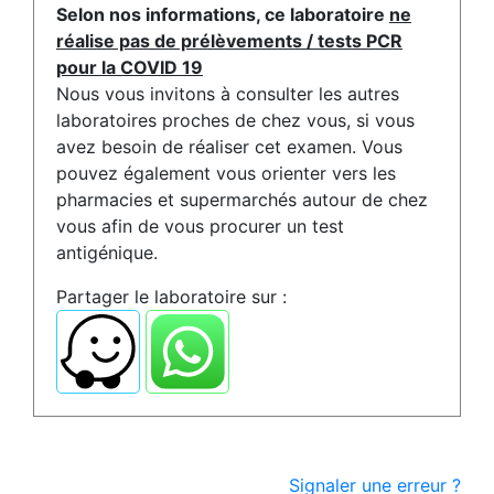
Selon nos informations, ce laboratoire
ne
réalise pas de prélèvements / tests PCR
pour la COVID 19
Nous vous invitons à consulter les autres
laboratoires proches de chez vous, si vous
avez besoin de réaliser cet examen. Vous
pouvez également vous orienter vers les
pharmacies et supermarchés autour de chez
vous afin de vous procurer un test
antigénique.
Partager le laboratoire sur :
Signaler une erreur ?