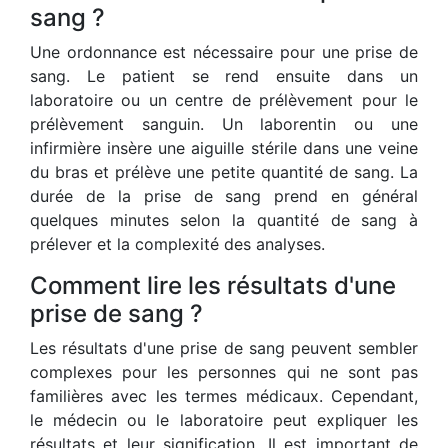
sang ?
Une ordonnance est nécessaire pour une prise de
sang. Le patient se rend ensuite dans un
laboratoire ou un centre de prélèvement pour le
prélèvement sanguin. Un laborentin ou une
infirmière insère une aiguille stérile dans une veine
du bras et prélève une petite quantité de sang. La
durée de la prise de sang prend en général
quelques minutes selon la quantité de sang à
prélever et la complexité des analyses.
Comment lire les résultats d'une
prise de sang ?
Les résultats d'une prise de sang peuvent sembler
complexes pour les personnes qui ne sont pas
familières avec les termes médicaux. Cependant,
le médecin ou le laboratoire peut expliquer les
résultats et leur signification. Il est important de