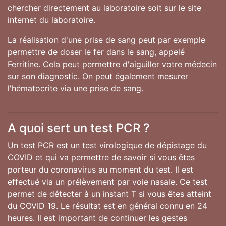
chercher directement au laboratoire soit sur le site
internet du laboratoire.
La réalisation d'une prise de sang peut par exemple
permettre de doser le fer dans le sang, appelé
Ferritine. Cela peut permettre d'aiguiller votre médecin
sur son diagnostic. On peut également mesurer
l'hématocrite via une prise de sang.
A quoi sert un test PCR ?
Un test PCR est un test virologique de dépistage du
COVID et qui va permettre de savoir si vous êtes
porteur du coronavirus au moment du test. Il est
effectué via un prélèvement par voie nasale. Ce test
permet de détecter à un instant T si vous êtes atteint
du COVID 19. Le résultat est en général connu en 24
heures. Il est important de continuer les gestes