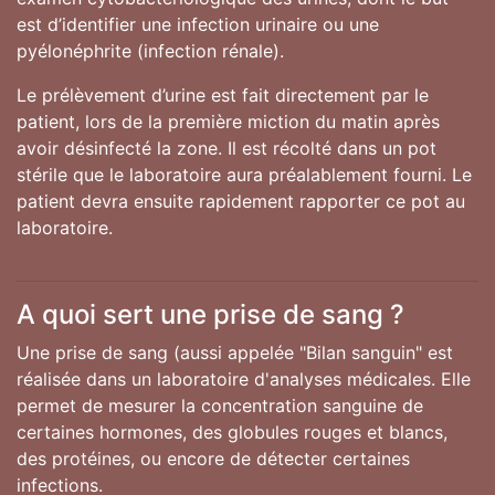
est d’identifier une infection urinaire ou une
pyélonéphrite (infection rénale).
Le prélèvement d’urine est fait directement par le
patient, lors de la première miction du matin après
avoir désinfecté la zone. Il est récolté dans un pot
stérile que le laboratoire aura préalablement fourni. Le
patient devra ensuite rapidement rapporter ce pot au
laboratoire.
A quoi sert une prise de sang ?
Une prise de sang (aussi appelée "Bilan sanguin" est
réalisée dans un laboratoire d'analyses médicales. Elle
permet de mesurer la concentration sanguine de
certaines hormones, des globules rouges et blancs,
des protéines, ou encore de détecter certaines
infections.