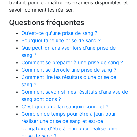
traitant pour connaître les examens disponibles et
savoir comment les réaliser.
Questions fréquentes
Qu'est-ce qu'une prise de sang ?
Pourquoi faire une prise de sang ?
Que peut-on analyser lors d'une prise de
sang ?
Comment se préparer à une prise de sang ?
Comment se déroule une prise de sang ?
Comment lire les résultats d'une prise de
sang ?
Comment savoir si mes résultats d'analyse de
sang sont bons ?
C'est quoi un bilan sanguin complet ?
Combien de temps pour être à jeun pour
réaliser une prise de sang et est-ce
obligatoire d'être à jeun pour réaliser une
prise de sang ?