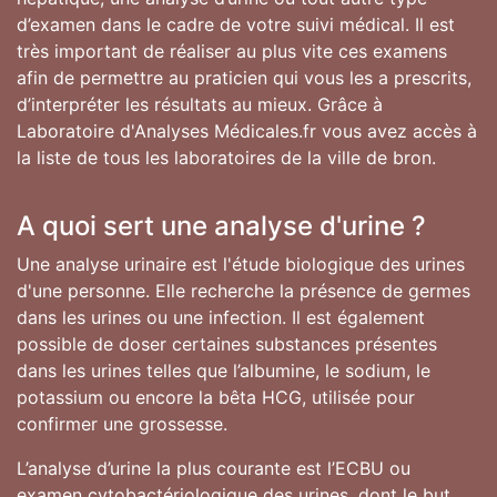
d’examen dans le cadre de votre suivi médical. Il est
très important de réaliser au plus vite ces examens
afin de permettre au praticien qui vous les a prescrits,
d’interpréter les résultats au mieux. Grâce à
Laboratoire d'Analyses Médicales.fr vous avez accès à
la liste de tous les laboratoires de la ville de bron.
A quoi sert une analyse d'urine ?
Une analyse urinaire est l'étude biologique des urines
d'une personne. Elle recherche la présence de germes
dans les urines ou une infection. Il est également
possible de doser certaines substances présentes
dans les urines telles que l’albumine, le sodium, le
potassium ou encore la bêta HCG, utilisée pour
confirmer une grossesse.
L’analyse d’urine la plus courante est l’ECBU ou
examen cytobactériologique des urines, dont le but