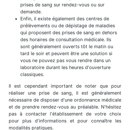
prises de sang sur rendez-vous ou sur
demande.
Enfin, il existe également des centres de
prélèvements ou de dépistage de maladies
qui proposent des prises de sang en dehors
des horaires de consultation médicale. Ils
sont généralement ouverts tôt le matin ou
tard le soir et peuvent être une solution si
vous ne pouvez pas vous rendre dans un
laboratoire durant les heures d'ouverture
classiques.
Il est cependant important de noter que pour
réaliser une prise de sang, il est généralement
nécessaire de disposer d'une ordonnance médicale
et de prendre rendez-vous au préalable. N'hésitez
pas à contacter l'établissement de votre choix
pour plus d'informations et pour connaître les
modalités pratiques.