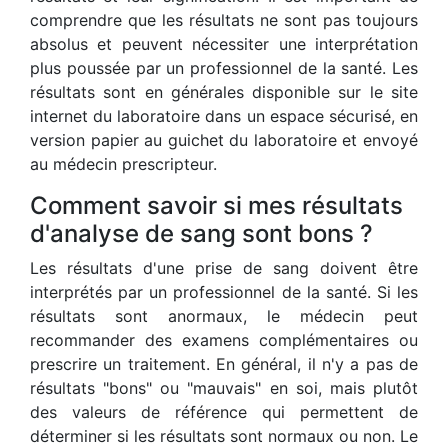
comprendre que les résultats ne sont pas toujours
absolus et peuvent nécessiter une interprétation
plus poussée par un professionnel de la santé. Les
résultats sont en générales disponible sur le site
internet du laboratoire dans un espace sécurisé, en
version papier au guichet du laboratoire et envoyé
au médecin prescripteur.
Comment savoir si mes résultats
d'analyse de sang sont bons ?
Les résultats d'une prise de sang doivent être
interprétés par un professionnel de la santé. Si les
résultats sont anormaux, le médecin peut
recommander des examens complémentaires ou
prescrire un traitement. En général, il n'y a pas de
résultats "bons" ou "mauvais" en soi, mais plutôt
des valeurs de référence qui permettent de
déterminer si les résultats sont normaux ou non. Le