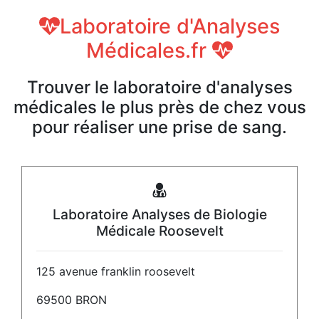
Laboratoire d'Analyses
Médicales.fr
Trouver le laboratoire d'analyses
médicales le plus près de chez vous
pour réaliser une prise de sang.
Laboratoire Analyses de Biologie
Médicale Roosevelt
125 avenue franklin roosevelt
69500 BRON