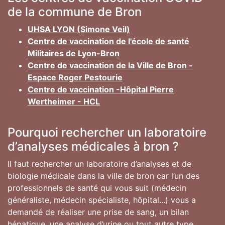
de la commune de Bron
UHSA LYON (Simone Veil)
Centre de vaccination de l'école de santé
Militaires de Lyon-Bron
Centre de vaccination de la Ville de Bron -
Espace Roger Pestourie
Centre de vaccination -Hôpital Pierre
Wertheimer - HCL
Pourquoi rechercher un laboratoire
d’analyses médicales à bron ?
Il faut rechercher un laboratoire d’analyses et de
biologie médicale dans la ville de bron car l’un des
professionnels de santé qui vous suit (médecin
généraliste, médecin spécialiste, hôpital...) vous a
demandé de réaliser une prise de sang, un bilan
hépatique, une analyse d’urine ou tout autre type