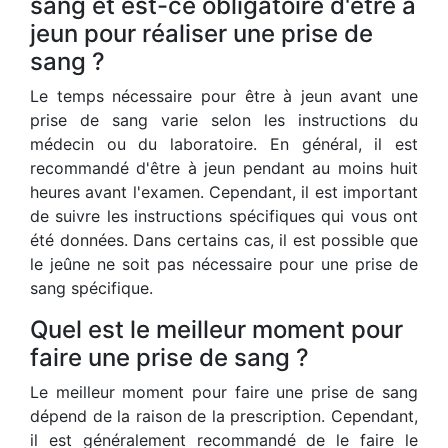
sang et est-ce obligatoire d'être à
jeun pour réaliser une prise de
sang ?
Le temps nécessaire pour être à jeun avant une
prise de sang varie selon les instructions du
médecin ou du laboratoire. En général, il est
recommandé d'être à jeun pendant au moins huit
heures avant l'examen. Cependant, il est important
de suivre les instructions spécifiques qui vous ont
été données. Dans certains cas, il est possible que
le jeûne ne soit pas nécessaire pour une prise de
sang spécifique.
Quel est le meilleur moment pour
faire une prise de sang ?
Le meilleur moment pour faire une prise de sang
dépend de la raison de la prescription. Cependant,
il est généralement recommandé de le faire le