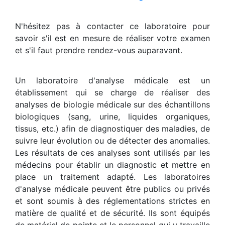
N'hésitez pas à contacter ce laboratoire pour
savoir s'il est en mesure de réaliser votre examen
et s'il faut prendre rendez-vous auparavant.
Un laboratoire d'analyse médicale est un
établissement qui se charge de réaliser des
analyses de biologie médicale sur des échantillons
biologiques (sang, urine, liquides organiques,
tissus, etc.) afin de diagnostiquer des maladies, de
suivre leur évolution ou de détecter des anomalies.
Les résultats de ces analyses sont utilisés par les
médecins pour établir un diagnostic et mettre en
place un traitement adapté. Les laboratoires
d'analyse médicale peuvent être publics ou privés
et sont soumis à des réglementations strictes en
matière de qualité et de sécurité. Ils sont équipés