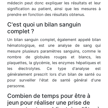
médecin peut donc expliquer les résultats et leur
signification au patient, ainsi que les mesures à
prendre en fonction des résultats obtenus.
C'est quoi un bilan sanguin
complet ?
Un bilan sanguin complet, également appelé bilan
hématologique, est une analyse de sang qui
mesure plusieurs paramètres sanguins, comme le
nombre de globules rouges et blancs, les
plaquettes, la glycémie, les enzymes hépatiques et
les électrolytes. Ce type d'analyse est
généralement prescrit lors d'un bilan de santé ou
pour surveiller l'état de santé général d'une
personne.
Combien de temps pour être à
jeun pour réaliser une prise de