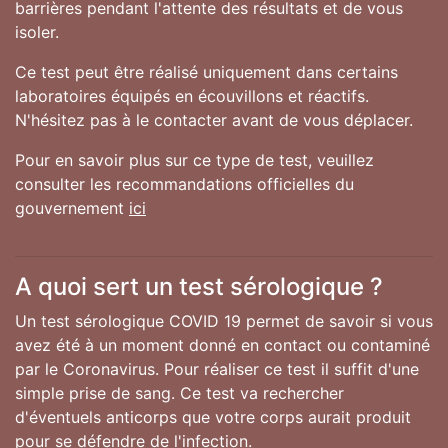
barrières pendant l'attente des résultats et de vous
isoler.
Ce test peut être réalisé uniquement dans certains
laboratoires équipés en écouvillons et réactifs.
N'hésitez pas à le contacter avant de vous déplacer.
Pour en savoir plus sur ce type de test, veuillez
consulter les recommandations officielles du
gouvernement
ici
A quoi sert un test sérologique ?
Un test sérologique COVID 19 permet de savoir si vous
avez été à un moment donné en contact ou contaminé
par le Coronavirus. Pour réaliser ce test il suffit d'une
simple prise de sang. Ce test va rechercher
d'éventuels anticorps que votre corps aurait produit
pour se défendre de l'infection.