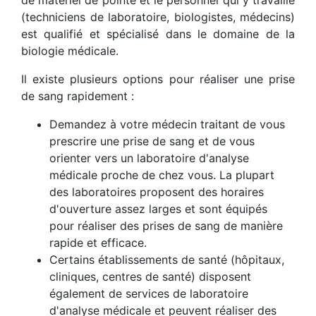
de matériel de pointe et le personnel qui y travaille
(techniciens de laboratoire, biologistes, médecins)
est qualifié et spécialisé dans le domaine de la
biologie médicale.
Il existe plusieurs options pour réaliser une prise
de sang rapidement :
Demandez à votre médecin traitant de vous
prescrire une prise de sang et de vous
orienter vers un laboratoire d'analyse
médicale proche de chez vous. La plupart
des laboratoires proposent des horaires
d'ouverture assez larges et sont équipés
pour réaliser des prises de sang de manière
rapide et efficace.
Certains établissements de santé (hôpitaux,
cliniques, centres de santé) disposent
également de services de laboratoire
d'analyse médicale et peuvent réaliser des