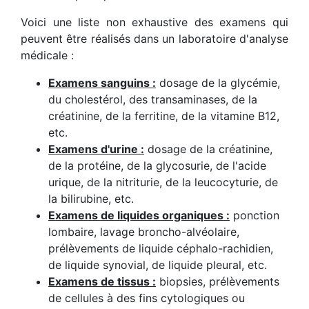
Voici une liste non exhaustive des examens qui
peuvent être réalisés dans un laboratoire d'analyse
médicale :
Examens sanguins :
dosage de la glycémie,
du cholestérol, des transaminases, de la
créatinine, de la ferritine, de la vitamine B12,
etc.
Examens d'urine :
dosage de la créatinine,
de la protéine, de la glycosurie, de l'acide
urique, de la nitriturie, de la leucocyturie, de
la bilirubine, etc.
Examens de liquides organiques :
ponction
lombaire, lavage broncho-alvéolaire,
prélèvements de liquide céphalo-rachidien,
de liquide synovial, de liquide pleural, etc.
Examens de tissus :
biopsies, prélèvements
de cellules à des fins cytologiques ou