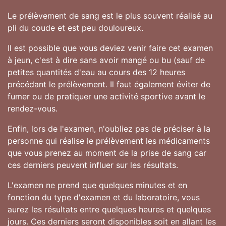
Le prélèvement de sang est le plus souvent réalisé au
pli du coude et est peu douloureux.
Il est possible que vous deviez venir faire cet examen
à jeun, c'est à dire sans avoir mangé ou bu (sauf de
petites quantités d'eau au cours des 12 heures
précédant le prélèvement. Il faut également éviter de
fumer ou de pratiquer une activité sportive avant le
rendez-vous.
Enfin, lors de l'examen, n'oubliez pas de préciser à la
personne qui réalise le prélèvement les médicaments
que vous prenez au moment de la prise de sang car
ces derniers peuvent influer sur les résultats.
L'examen ne prend que quelques minutes et en
fonction du type d'examen et du laboratoire, vous
aurez les résultats entre quelques heures et quelques
jours. Ces derniers seront disponibles soit en allant les