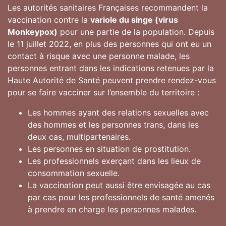
Les autorités sanitaires Françaises recommandent la
vaccination contre la
variole du singe (virus
Monkeypox)
pour une partie de la population. Depuis
le 11 juillet 2022, en plus des personnes qui ont eu un
contact à risque avec une personne malade, les
personnes entrant dans les indications retenues par la
Haute Autorité de Santé peuvent prendre rendez-vous
pour se faire vacciner sur l’ensemble du territoire :
Les hommes ayant des relations sexuelles avec
des hommes et les personnes trans, dans les
deux cas, multipartenaires.
Les personnes en situation de prostitution.
Les professionnels exerçant dans les lieux de
consommation sexuelle.
La vaccination peut aussi être envisagée au cas
par cas pour les professionnels de santé amenés
à prendre en charge les personnes malades.