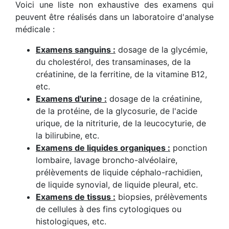
Voici une liste non exhaustive des examens qui
peuvent être réalisés dans un laboratoire d'analyse
médicale :
Examens sanguins :
dosage de la glycémie,
du cholestérol, des transaminases, de la
créatinine, de la ferritine, de la vitamine B12,
etc.
Examens d'urine :
dosage de la créatinine,
de la protéine, de la glycosurie, de l'acide
urique, de la nitriturie, de la leucocyturie, de
la bilirubine, etc.
Examens de liquides organiques :
ponction
lombaire, lavage broncho-alvéolaire,
prélèvements de liquide céphalo-rachidien,
de liquide synovial, de liquide pleural, etc.
Examens de tissus :
biopsies, prélèvements
de cellules à des fins cytologiques ou
histologiques, etc.