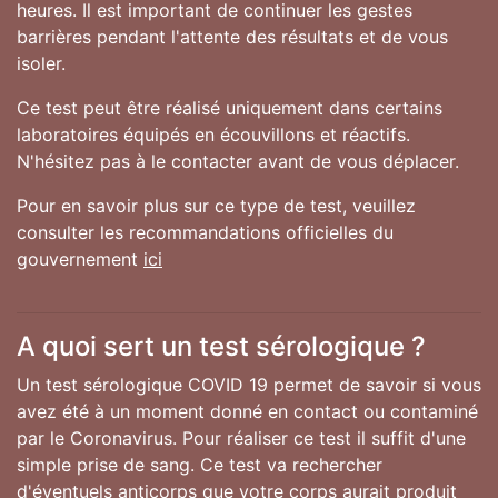
heures. Il est important de continuer les gestes
barrières pendant l'attente des résultats et de vous
isoler.
Ce test peut être réalisé uniquement dans certains
laboratoires équipés en écouvillons et réactifs.
N'hésitez pas à le contacter avant de vous déplacer.
Pour en savoir plus sur ce type de test, veuillez
consulter les recommandations officielles du
gouvernement
ici
A quoi sert un test sérologique ?
Un test sérologique COVID 19 permet de savoir si vous
avez été à un moment donné en contact ou contaminé
par le Coronavirus. Pour réaliser ce test il suffit d'une
simple prise de sang. Ce test va rechercher
d'éventuels anticorps que votre corps aurait produit