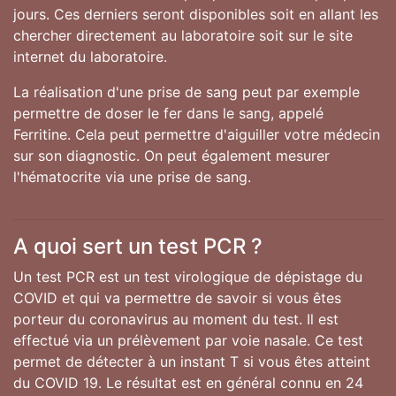
jours. Ces derniers seront disponibles soit en allant les
chercher directement au laboratoire soit sur le site
internet du laboratoire.
La réalisation d'une prise de sang peut par exemple
permettre de doser le fer dans le sang, appelé
Ferritine. Cela peut permettre d'aiguiller votre médecin
sur son diagnostic. On peut également mesurer
l'hématocrite via une prise de sang.
A quoi sert un test PCR ?
Un test PCR est un test virologique de dépistage du
COVID et qui va permettre de savoir si vous êtes
porteur du coronavirus au moment du test. Il est
effectué via un prélèvement par voie nasale. Ce test
permet de détecter à un instant T si vous êtes atteint
du COVID 19. Le résultat est en général connu en 24