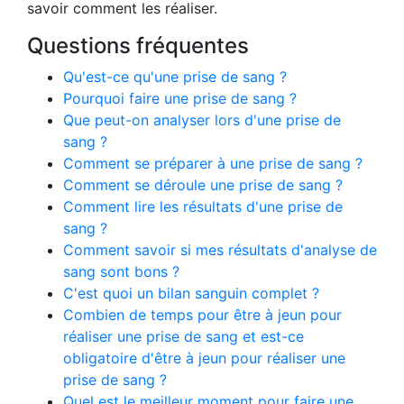
savoir comment les réaliser.
Questions fréquentes
Qu'est-ce qu'une prise de sang ?
Pourquoi faire une prise de sang ?
Que peut-on analyser lors d'une prise de
sang ?
Comment se préparer à une prise de sang ?
Comment se déroule une prise de sang ?
Comment lire les résultats d'une prise de
sang ?
Comment savoir si mes résultats d'analyse de
sang sont bons ?
C'est quoi un bilan sanguin complet ?
Combien de temps pour être à jeun pour
réaliser une prise de sang et est-ce
obligatoire d'être à jeun pour réaliser une
prise de sang ?
Quel est le meilleur moment pour faire une