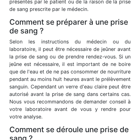
présentés par le patient ou de la raison de la prise
de sang prescrite par le médecin.
Comment se préparer à une prise
de sang ?
Selon les instructions du médecin ou du
laboratoire, il peut être nécessaire de jeûner avant
la prise de sang ou de prendre rendez-vous. Si un
jeûne est nécessaire, il est important de ne boire
que de l'eau et de ne pas consommer de nourriture
pendant au moins huit heures avant le prélèvement
sanguin. Cependant un verre d'eau claire peut être
autorisé avant la prise de sang dans certains cas.
Nous vous recommandons de demander conseil à
votre laboratoire avant de vous y rendre pour
votre analyse.
Comment se déroule une prise de
sang ?