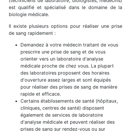
(techniciens de laboratoire, biologistes, médecins)
est qualifié et spécialisé dans le domaine de la
biologie médicale.
Il existe plusieurs options pour réaliser une prise
de sang rapidement :
Demandez à votre médecin traitant de vous
prescrire une prise de sang et de vous
orienter vers un laboratoire d'analyse
médicale proche de chez vous. La plupart
des laboratoires proposent des horaires
d'ouverture assez larges et sont équipés
pour réaliser des prises de sang de manière
rapide et efficace.
Certains établissements de santé (hôpitaux,
cliniques, centres de santé) disposent
également de services de laboratoire
d'analyse médicale et peuvent réaliser des
prises de sang sur rendez-vous ou sur