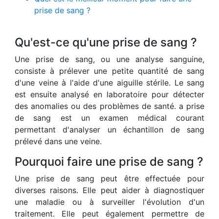
prise de sang ?
Qu'est-ce qu'une prise de sang ?
Une prise de sang, ou une analyse sanguine,
consiste à prélever une petite quantité de sang
d'une veine à l'aide d'une aiguille stérile. Le sang
est ensuite analysé en laboratoire pour détecter
des anomalies ou des problèmes de santé. a prise
de sang est un examen médical courant
permettant d'analyser un échantillon de sang
prélevé dans une veine.
Pourquoi faire une prise de sang ?
Une prise de sang peut être effectuée pour
diverses raisons. Elle peut aider à diagnostiquer
une maladie ou à surveiller l'évolution d'un
traitement. Elle peut également permettre de