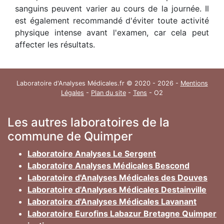
sanguins peuvent varier au cours de la journée. Il
est également recommandé d'éviter toute activité
physique intense avant l'examen, car cela peut
affecter les résultats.
Laboratoire d'Analyses Médicales.fr © 2020 - 2026 -
Mentions
Légales
-
Plan du site
-
Tens
- O2
Les autres laboratoires de la
commune de Quimper
Laboratoire Analyses Le Sergent
Laboratoire Analyses Médicales Bescond
Laboratoire d'Analyses Médicales des Douves
Laboratoire d'Analyses Médicales Destainville
Laboratoire d'Analyses Médicales Lavanant
Laboratoire Eurofins Labazur Bretagne Quimper