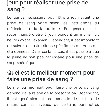
jeun pour réaliser une prise de
sang ?
Le temps nécessaire pour être à jeun avant une
prise de sang varie selon les instructions du
médecin ou du laboratoire. En général, il est
recommandé d'être à jeun pendant au moins huit
heures avant l'examen. Cependant, il est important
de suivre les instructions spécifiques qui vous ont
été données. Dans certains cas, il est possible que
le jeûne ne soit pas nécessaire pour une prise de
sang spécifique.
Quel est le meilleur moment pour
faire une prise de sang ?
Le meilleur moment pour faire une prise de sang
dépend de la raison de la prescription. Cependant,
il est généralement recommandé de le faire le
matin, car les niveaux de certains paramètres