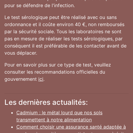
pour se défendre de l'infection.
Le test sérologique peut être réalisé avec ou sans
ordonnance et il coûte environ 40 €, non remboursés
par la sécurité sociale. Tous les laboratoires ne sont
pas en mesure de réaliser les tests sérologiques, par
conséquent il est préférable de les contacter avant de
vous déplacer.
Pour en savoir plus sur ce type de test, veuillez
consulter les recommandations officielles du
gouvernement
ici
.
Les dernières actualités:
Cadmium : le métal lourd que nos sols
transmettent à notre alimentation
Comment choisir une assurance santé adaptée à