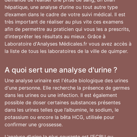
hépatique, une analyse d’urine ou tout autre type
d’examen dans le cadre de votre suivi médical. Il est
très important de réaliser au plus vite ces examens
afin de permettre au praticien qui vous les a prescrits,
d’interpréter les résultats au mieux. Grâce à
Laboratoire d'Analyses Médicales.fr vous avez accès à
la liste de tous les laboratoires de la ville de quimper.
A quoi sert une analyse d'urine ?
Une analyse urinaire est l'étude biologique des urines
d'une personne. Elle recherche la présence de germes
dans les urines ou une infection. Il est également
possible de doser certaines substances présentes
dans les urines telles que l’albumine, le sodium, le
potassium ou encore la bêta HCG, utilisée pour
confirmer une grossesse.
L’analyse d’urine la plus courante est l’ECBU ou