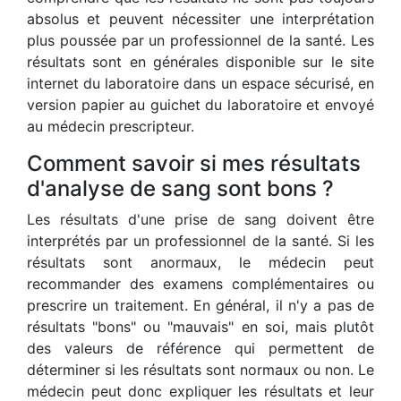
absolus et peuvent nécessiter une interprétation
plus poussée par un professionnel de la santé. Les
résultats sont en générales disponible sur le site
internet du laboratoire dans un espace sécurisé, en
version papier au guichet du laboratoire et envoyé
au médecin prescripteur.
Comment savoir si mes résultats
d'analyse de sang sont bons ?
Les résultats d'une prise de sang doivent être
interprétés par un professionnel de la santé. Si les
résultats sont anormaux, le médecin peut
recommander des examens complémentaires ou
prescrire un traitement. En général, il n'y a pas de
résultats "bons" ou "mauvais" en soi, mais plutôt
des valeurs de référence qui permettent de
déterminer si les résultats sont normaux ou non. Le
médecin peut donc expliquer les résultats et leur