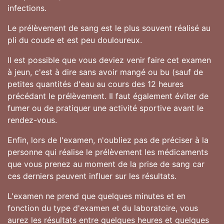
infections.
Le prélèvement de sang est le plus souvent réalisé au
pli du coude et est peu douloureux.
Il est possible que vous deviez venir faire cet examen
à jeun, c'est à dire sans avoir mangé ou bu (sauf de
petites quantités d'eau au cours des 12 heures
précédant le prélèvement. Il faut également éviter de
fumer ou de pratiquer une activité sportive avant le
rendez-vous.
Enfin, lors de l'examen, n'oubliez pas de préciser à la
personne qui réalise le prélèvement les médicaments
que vous prenez au moment de la prise de sang car
ces derniers peuvent influer sur les résultats.
L'examen ne prend que quelques minutes et en
fonction du type d'examen et du laboratoire, vous
aurez les résultats entre quelques heures et quelques