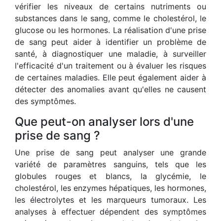
vérifier les niveaux de certains nutriments ou
substances dans le sang, comme le cholestérol, le
glucose ou les hormones. La réalisation d'une prise
de sang peut aider à identifier un problème de
santé, à diagnostiquer une maladie, à surveiller
l'efficacité d'un traitement ou à évaluer les risques
de certaines maladies. Elle peut également aider à
détecter des anomalies avant qu'elles ne causent
des symptômes.
Que peut-on analyser lors d'une
prise de sang ?
Une prise de sang peut analyser une grande
variété de paramètres sanguins, tels que les
globules rouges et blancs, la glycémie, le
cholestérol, les enzymes hépatiques, les hormones,
les électrolytes et les marqueurs tumoraux. Les
analyses à effectuer dépendent des symptômes