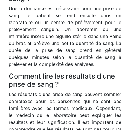
Une ordonnance est nécessaire pour une prise de
sang. Le patient se rend ensuite dans un
laboratoire ou un centre de prélèvement pour le
prélèvement sanguin. Un laborentin ou une
infirmière insère une aiguille stérile dans une veine
du bras et prélève une petite quantité de sang. La
durée de la prise de sang prend en général
quelques minutes selon la quantité de sang à
prélever et la complexité des analyses.
Comment lire les résultats d'une
prise de sang ?
Les résultats d'une prise de sang peuvent sembler
complexes pour les personnes qui ne sont pas
familières avec les termes médicaux. Cependant,
le médecin ou le laboratoire peut expliquer les
résultats et leur signification. Il est important de
comprendre que les résultats ne sont pas toujours