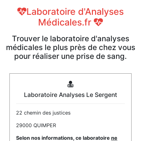
Laboratoire d'Analyses
Médicales.fr
Trouver le laboratoire d'analyses
médicales le plus près de chez vous
pour réaliser une prise de sang.
Laboratoire Analyses Le Sergent
22 chemin des justices
29000 QUIMPER
Selon nos informations, ce laboratoire
ne