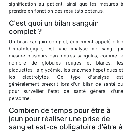
signification au patient, ainsi que les mesures à
prendre en fonction des résultats obtenus.
C'est quoi un bilan sanguin
complet ?
Un bilan sanguin complet, également appelé bilan
hématologique, est une analyse de sang qui
mesure plusieurs paramètres sanguins, comme le
nombre de globules rouges et blancs, les
plaquettes, la glycémie, les enzymes hépatiques et
les électrolytes. Ce type d'analyse est
généralement prescrit lors d'un bilan de santé ou
pour surveiller l'état de santé général d'une
personne.
Combien de temps pour être à
jeun pour réaliser une prise de
sang et est-ce obligatoire d'être à