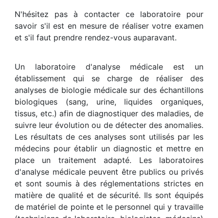
N'hésitez pas à contacter ce laboratoire pour
savoir s'il est en mesure de réaliser votre examen
et s'il faut prendre rendez-vous auparavant.
Un laboratoire d'analyse médicale est un
établissement qui se charge de réaliser des
analyses de biologie médicale sur des échantillons
biologiques (sang, urine, liquides organiques,
tissus, etc.) afin de diagnostiquer des maladies, de
suivre leur évolution ou de détecter des anomalies.
Les résultats de ces analyses sont utilisés par les
médecins pour établir un diagnostic et mettre en
place un traitement adapté. Les laboratoires
d'analyse médicale peuvent être publics ou privés
et sont soumis à des réglementations strictes en
matière de qualité et de sécurité. Ils sont équipés
de matériel de pointe et le personnel qui y travaille