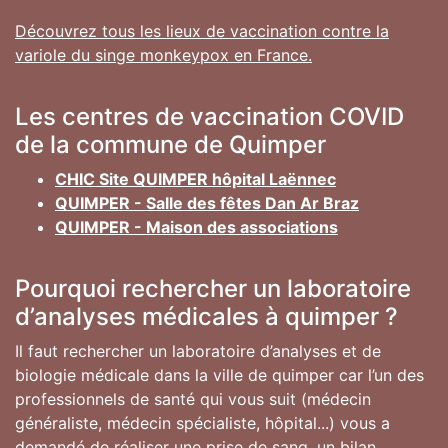
Découvrez tous les lieux de vaccination contre la
variole du singe monkeypox en France.
Les centres de vaccination COVID
de la commune de Quimper
CHIC Site QUIMPER hôpital Laënnec
QUIMPER - Salle des fêtes Dan Ar Braz
QUIMPER - Maison des associations
Pourquoi rechercher un laboratoire
d’analyses médicales à quimper ?
Il faut rechercher un laboratoire d’analyses et de
biologie médicale dans la ville de quimper car l’un des
professionnels de santé qui vous suit (médecin
généraliste, médecin spécialiste, hôpital...) vous a
demandé de réaliser une prise de sang, un bilan