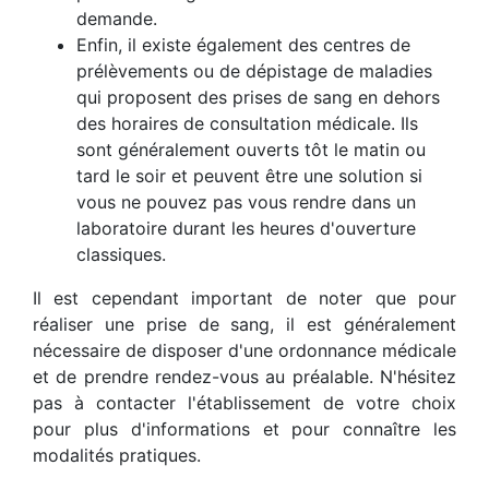
demande.
Enfin, il existe également des centres de
prélèvements ou de dépistage de maladies
qui proposent des prises de sang en dehors
des horaires de consultation médicale. Ils
sont généralement ouverts tôt le matin ou
tard le soir et peuvent être une solution si
vous ne pouvez pas vous rendre dans un
laboratoire durant les heures d'ouverture
classiques.
Il est cependant important de noter que pour
réaliser une prise de sang, il est généralement
nécessaire de disposer d'une ordonnance médicale
et de prendre rendez-vous au préalable. N'hésitez
pas à contacter l'établissement de votre choix
pour plus d'informations et pour connaître les
modalités pratiques.