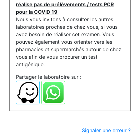
réalise pas de prélèvements / tests PCR
pour la COVID 19
Nous vous invitons à consulter les autres
laboratoires proches de chez vous, si vous
avez besoin de réaliser cet examen. Vous
pouvez également vous orienter vers les
pharmacies et supermarchés autour de chez
vous afin de vous procurer un test
antigénique.
Partager le laboratoire sur :
Signaler une erreur ?