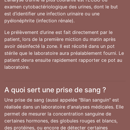
examen cytobactériologique des urines, dont le but
est d’identifier une infection urinaire ou une
pyélonéphrite (infection rénale).
Le prélèvement d’urine est fait directement par le
patient, lors de la première miction du matin après
avoir désinfecté la zone. Il est récolté dans un pot
stérile que le laboratoire aura préalablement fourni. Le
patient devra ensuite rapidement rapporter ce pot au
laboratoire.
A quoi sert une prise de sang ?
Une prise de sang (aussi appelée "Bilan sanguin" est
réalisée dans un laboratoire d'analyses médicales. Elle
permet de mesurer la concentration sanguine de
certaines hormones, des globules rouges et blancs,
des protéines, ou encore de détecter certaines