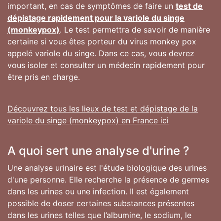
important, en cas de symptômes de faire un
test de
dépistage rapidement pour la variole du singe
(monkeypox)
. Le test permettra de savoir de manière
certaine si vous êtes porteur du virus monkey pox
appelé variole du singe. Dans ce cas, vous devrez
vous isoler et consulter un médecin rapidement pour
être pris en charge.
Découvrez tous les lieux de test et dépistage de la
variole du singe (monkeypox) en France ici
A quoi sert une analyse d'urine ?
Une analyse urinaire est l'étude biologique des urines
d'une personne. Elle recherche la présence de germes
dans les urines ou une infection. Il est également
possible de doser certaines substances présentes
dans les urines telles que l’albumine, le sodium, le