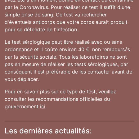
par le Coronavirus. Pour réaliser ce test il suffit d'une
simple prise de sang. Ce test va rechercher
d'éventuels anticorps que votre corps aurait produit
pour se défendre de l'infection.
Le test sérologique peut être réalisé avec ou sans
ordonnance et il coûte environ 40 €, non remboursés
par la sécurité sociale. Tous les laboratoires ne sont
pas en mesure de réaliser les tests sérologiques, par
conséquent il est préférable de les contacter avant de
vous déplacer.
Pour en savoir plus sur ce type de test, veuillez
consulter les recommandations officielles du
gouvernement
ici
.
Les dernières actualités: