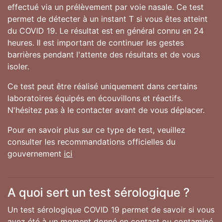
effectué via un prélèvement par voie nasale. Ce test
permet de détecter à un instant T si vous êtes atteint
du COVID 19. Le résultat est en général connu en 24
heures. Il est important de continuer les gestes
barrières pendant l'attente des résultats et de vous
isoler.
Ce test peut être réalisé uniquement dans certains
laboratoires équipés en écouvillons et réactifs.
N'hésitez pas à le contacter avant de vous déplacer.
Pour en savoir plus sur ce type de test, veuillez
consulter les recommandations officielles du
gouvernement
ici
A quoi sert un test sérologique ?
Un test sérologique COVID 19 permet de savoir si vous
avez été à un moment donné en contact ou contaminé