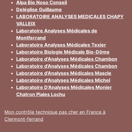
Alpa Bio Noso Conseil
Deléglise Guillaume
LABORATOIRE ANALYSES MEDICALES CHAPY
VALLEIX
Laboratoire Analyses Médicales de
Montferrand
Laboratoire Analyses Médicales Texier
Laboratoire Biologie Médicale Bio-Dôme
Laboratoire d'Analyses Médicales Chambon
Laboratoire d'Analyses Médicales Chambon
Laboratoire d'Analyses Médicales Mascle
Laboratoire d'Analyses Médicales Michel
Laboratoire D'Analyses Médicales Monier
Chatron Piales Lochu
Mon contrôle technique pas cher en France à
Clermont-ferrand