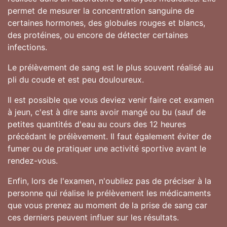
permet de mesurer la concentration sanguine de
certaines hormones, des globules rouges et blancs,
des protéines, ou encore de détecter certaines
infections.
Le prélèvement de sang est le plus souvent réalisé au
pli du coude et est peu douloureux.
Il est possible que vous deviez venir faire cet examen
à jeun, c'est à dire sans avoir mangé ou bu (sauf de
petites quantités d'eau au cours des 12 heures
précédant le prélèvement. Il faut également éviter de
fumer ou de pratiquer une activité sportive avant le
rendez-vous.
Enfin, lors de l'examen, n'oubliez pas de préciser à la
personne qui réalise le prélèvement les médicaments
que vous prenez au moment de la prise de sang car
ces derniers peuvent influer sur les résultats.