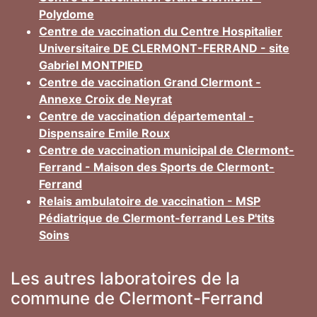
Polydome
Centre de vaccination du Centre Hospitalier
Universitaire DE CLERMONT-FERRAND - site
Gabriel MONTPIED
Centre de vaccination Grand Clermont -
Annexe Croix de Neyrat
Centre de vaccination départemental -
Dispensaire Emile Roux
Centre de vaccination municipal de Clermont-
Ferrand - Maison des Sports de Clermont-
Ferrand
Relais ambulatoire de vaccination - MSP
Pédiatrique de Clermont-ferrand Les P'tits
Soins
Les autres laboratoires de la
commune de Clermont-Ferrand