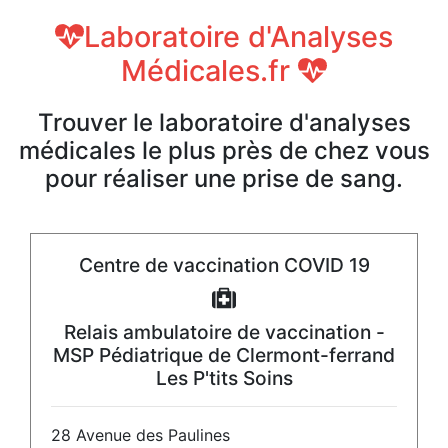
Laboratoire d'Analyses
Médicales.fr
Trouver le laboratoire d'analyses
médicales le plus près de chez vous
pour réaliser une prise de sang.
Centre de vaccination COVID 19
Relais ambulatoire de vaccination -
MSP Pédiatrique de Clermont-ferrand
Les P'tits Soins
28 Avenue des Paulines