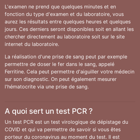
L'examen ne prend que quelques minutes et en
fonction du type d'examen et du laboratoire, vous
aurez les résultats entre quelques heures et quelques
jours. Ces derniers seront disponibles soit en allant les
chercher directement au laboratoire soit sur le site
internet du laboratoire.
La réalisation d'une prise de sang peut par exemple
permettre de doser le fer dans le sang, appelé
Ferritine. Cela peut permettre d'aiguiller votre médecin
sur son diagnostic. On peut également mesurer
l'hématocrite via une prise de sang.
A quoi sert un test PCR ?
Un test PCR est un test virologique de dépistage du
COVID et qui va permettre de savoir si vous êtes
porteur du coronavirus au moment du test. Il est