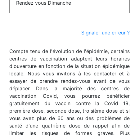
Rendez vous Dimanche
Signaler une erreur ?
Compte tenu de l'évolution de l'épidémie, certains
centres de vaccination adaptent leurs horaires
d'ouverture en fonction de la situation épidémique
locale. Nous vous invitons à les contacter et à
essayer de prendre rendez-vous avant de vous
déplacer. Dans la majorité des centres de
vaccination Covid, vous pourrez bénéficier
gratuitement du vaccin contre la Covid 19,
première dose, seconde dose, troisième dose et si
vous avez plus de 60 ans ou des problèmes de
santé d'une quatrième dose de rappel afin de
limiter les risques de formes graves. Plus