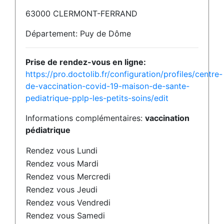
63000 CLERMONT-FERRAND
Département: Puy de Dôme
Prise de rendez-vous en ligne:
https://pro.doctolib.fr/configuration/profiles/centre-
de-vaccination-covid-19-maison-de-sante-
pediatrique-pplp-les-petits-soins/edit
Informations complémentaires:
vaccination
pédiatrique
Rendez vous Lundi
Rendez vous Mardi
Rendez vous Mercredi
Rendez vous Jeudi
Rendez vous Vendredi
Rendez vous Samedi