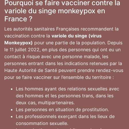
Pourquoi se faire vacciner contre la
variole du singe monkeypox en
France ?
Les autorités sanitaires Françaises recommandent la
vaccination contre la
variole du singe (virus
Monkeypox)
pour une partie de la population. Depuis
le 11 juillet 2022, en plus des personnes qui ont eu un
contact à risque avec une personne malade, les
personnes entrant dans les indications retenues par la
Haute Autorité de Santé peuvent prendre rendez-vous
pour se faire vacciner sur l’ensemble du territoire :
Les hommes ayant des relations sexuelles avec
des hommes et les personnes trans, dans les
deux cas, multipartenaires.
Les personnes en situation de prostitution.
Les professionnels exerçant dans les lieux de
consommation sexuelle.