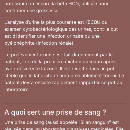
potassium ou encore la bêta HCG, utilisée pour
confirmer une grossesse.
L’analyse d’urine la plus courante est l’ECBU ou
examen cytobactériologique des urines, dont le but
est d’identifier une infection urinaire ou une
pyélonéphrite (infection rénale).
Le prélèvement d’urine est fait directement par le
patient, lors de la première miction du matin après
avoir désinfecté la zone. Il est récolté dans un pot
stérile que le laboratoire aura préalablement fourni. Le
patient devra ensuite rapidement rapporter ce pot au
laboratoire.
A quoi sert une prise de sang ?
Une prise de sang (aussi appelée "Bilan sanguin" est
réalisée dans un laboratoire d'analyses médicales. Elle