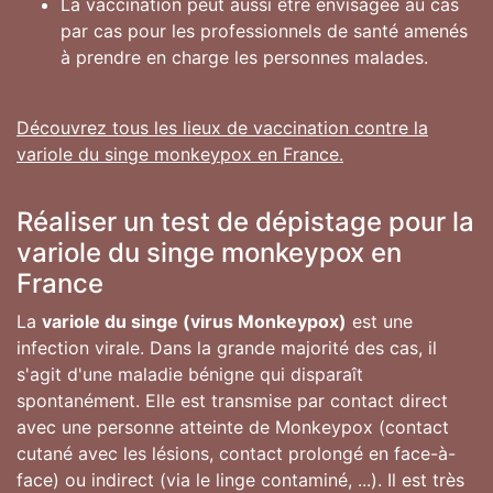
La vaccination peut aussi être envisagée au cas
par cas pour les professionnels de santé amenés
à prendre en charge les personnes malades.
Découvrez tous les lieux de vaccination contre la
variole du singe monkeypox en France.
Réaliser un test de dépistage pour la
variole du singe monkeypox en
France
La
variole du singe (virus Monkeypox)
est une
infection virale. Dans la grande majorité des cas, il
s'agit d'une maladie bénigne qui disparaît
spontanément. Elle est transmise par contact direct
avec une personne atteinte de Monkeypox (contact
cutané avec les lésions, contact prolongé en face-à-
face) ou indirect (via le linge contaminé, ...). Il est très