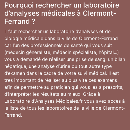
Pourquoi rechercher un laboratoire
d’analyses médicales à Clermont-
Ferrand ?
Il faut rechercher un laboratoire d’analyses et de
biologie médicale dans la ville de Clermont-Ferrand
car l’un des professionnels de santé qui vous suit
(médecin généraliste, médecin spécialiste, hôpital...)
vous a demandé de réaliser une prise de sang, un bilan
hépatique, une analyse d’urine ou tout autre type
d’examen dans le cadre de votre suivi médical. Il est
très important de réaliser au plus vite ces examens
afin de permettre au praticien qui vous les a prescrits,
d’interpréter les résultats au mieux. Grâce à
Laboratoire d'Analyses Médicales.fr vous avez accès à
la liste de tous les laboratoires de la ville de Clermont-
Ferrand.