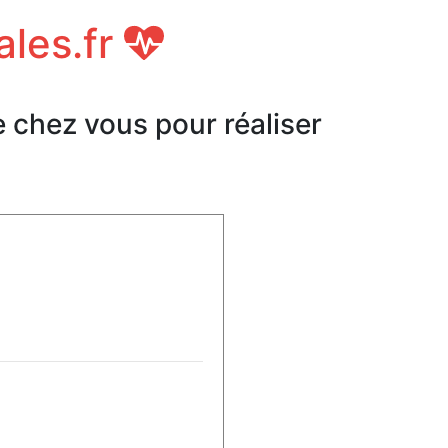
ales.fr
e chez vous pour réaliser