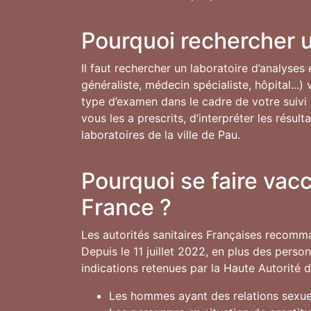
Pourquoi rechercher u
Il faut rechercher un laboratoire d’analyses
généraliste, médecin spécialiste, hôpital...
type d’examen dans le cadre de votre suivi m
vous les a prescrits, d’interpréter les résu
laboratoires de la ville de Pau.
Pourquoi se faire vac
France ?
Les autorités sanitaires Françaises recomm
Depuis le 11 juillet 2022, en plus des pers
indications retenues par la Haute Autorité 
Les hommes ayant des relations sexuel