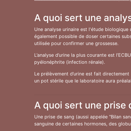
A quoi sert une analys
Une analyse urinaire est l'étude biologique 
également possible de doser certaines subst
utilisée pour confirmer une grossesse.
L’analyse d’urine la plus courante est l’ECB
pyélonéphrite (infection rénale).
Le prélèvement d’urine est fait directement 
un pot stérile que le laboratoire aura préal
A quoi sert une prise
Une prise de sang (aussi appelée "Bilan san
sanguine de certaines hormones, des globule