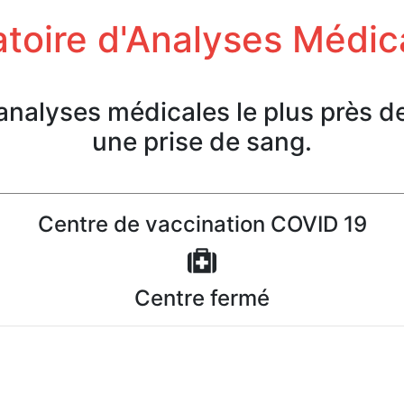
toire d'Analyses Médic
'analyses médicales le plus près d
une prise de sang.
Centre de vaccination COVID 19
Centre fermé