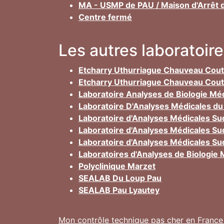
MA - USMP de PAU / Maison d'Arrêt 
Centre fermé
Les autres laboratoi
Etcharry Uthurriague Chauveau Cou
Etcharry Uthurriague Chauveau Cou
Laboratoire Analyses de Biologie Mé
Laboratoire D'Analyses Médicales du
Laboratoire d'Analyses Médicales Su
Laboratoire d'Analyses Médicales Su
Laboratoire d'Analyses Médicales Su
Laboratoires d'Analyses de Biologie
Polyclinique Marzet
SEALAB Du Loup Pau
SEALAB Pau Lyautey
Mon contrôle technique pas cher en France