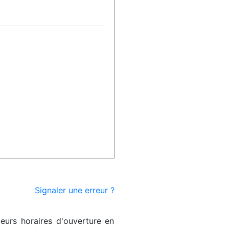
Signaler une erreur ?
eurs horaires d'ouverture en