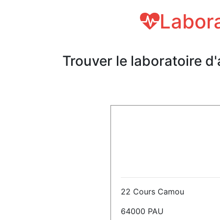
Labora
Trouver le laboratoire d
22 Cours Camou
64000 PAU