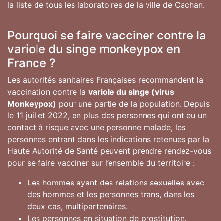
la liste de tous les laboratoires de la ville de Cachan.
Pourquoi se faire vacciner contre la
variole du singe monkeypox en
France ?
Les autorités sanitaires Françaises recommandent la
vaccination contre la
variole du singe (virus
Monkeypox)
pour une partie de la population. Depuis
le 11 juillet 2022, en plus des personnes qui ont eu un
contact à risque avec une personne malade, les
personnes entrant dans les indications retenues par la
Haute Autorité de Santé peuvent prendre rendez-vous
pour se faire vacciner sur l’ensemble du territoire :
Les hommes ayant des relations sexuelles avec
des hommes et les personnes trans, dans les
deux cas, multipartenaires.
Les personnes en situation de prostitution.