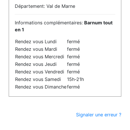
Département: Val de Marne
Informations complémentaires:
Barnum tout
en 1
Rendez vous Lundi
fermé
Rendez vous Mardi
fermé
Rendez vous Mercredi
fermé
Rendez vous Jeudi
fermé
Rendez vous Vendredi
fermé
Rendez vous Samedi
15h-21h
Rendez vous Dimanche
fermé
Signaler une erreur ?