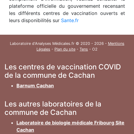
plateforme officielle du gouvernement recensant
les différents centres de vaccination ouverts et
leurs disponibilités sur
Sante.fr
Laboratoire d'Analyses Médicales.fr © 2020 - 2026 -
Mentions
Légales
-
Plan du site
-
Tens
- O2
Les centres de vaccination COVID
de la commune de Cachan
Barnum Cachan
Les autres laboratoires de la
commune de Cachan
Laboratoire de biologie médicale Fribourg Site
Cachan