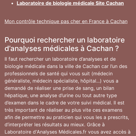
Laboratoire de biologie médicale Site Cachan
Mon contrôle technique pas cher en France à Cachan
Pourquoi rechercher un laboratoire
d’analyses médicales à Cachan ?
Il faut rechercher un laboratoire d’analyses et de
biologie médicale dans la ville de Cachan car l’un des
professionnels de santé qui vous suit (médecin
généraliste, médecin spécialiste, hôpital...) vous a
demandé de réaliser une prise de sang, un bilan
hépatique, une analyse d’urine ou tout autre type
d’examen dans le cadre de votre suivi médical. Il est
très important de réaliser au plus vite ces examens
afin de permettre au praticien qui vous les a prescrits,
d’interpréter les résultats au mieux. Grâce à
Laboratoire d'Analyses Médicales.fr vous avez accès à