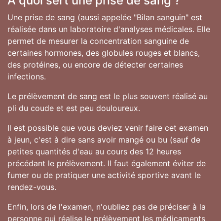
A quoi sert une prise de sang ?
Une prise de sang (aussi appelée "Bilan sanguin" est
réalisée dans un laboratoire d'analyses médicales. Elle
permet de mesurer la concentration sanguine de
certaines hormones, des globules rouges et blancs,
des protéines, ou encore de détecter certaines
infections.
Le prélèvement de sang est le plus souvent réalisé au
pli du coude et est peu douloureux.
Il est possible que vous deviez venir faire cet examen
à jeun, c'est à dire sans avoir mangé ou bu (sauf de
petites quantités d'eau au cours des 12 heures
précédant le prélèvement. Il faut également éviter de
fumer ou de pratiquer une activité sportive avant le
rendez-vous.
Enfin, lors de l'examen, n'oubliez pas de préciser à la
personne qui réalise le prélèvement les médicaments