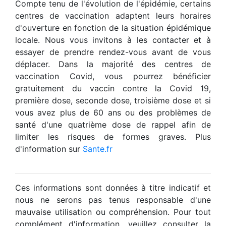
Compte tenu de l'évolution de l'épidémie, certains
centres de vaccination adaptent leurs horaires
d'ouverture en fonction de la situation épidémique
locale. Nous vous invitons à les contacter et à
essayer de prendre rendez-vous avant de vous
déplacer. Dans la majorité des centres de
vaccination Covid, vous pourrez bénéficier
gratuitement du vaccin contre la Covid 19,
première dose, seconde dose, troisième dose et si
vous avez plus de 60 ans ou des problèmes de
santé d'une quatrième dose de rappel afin de
limiter les risques de formes graves. Plus
d'information sur
Sante.fr
Ces informations sont données à titre indicatif et
nous ne serons pas tenus responsable d'une
mauvaise utilisation ou compréhension. Pour tout
complément d'information, veuillez consulter la