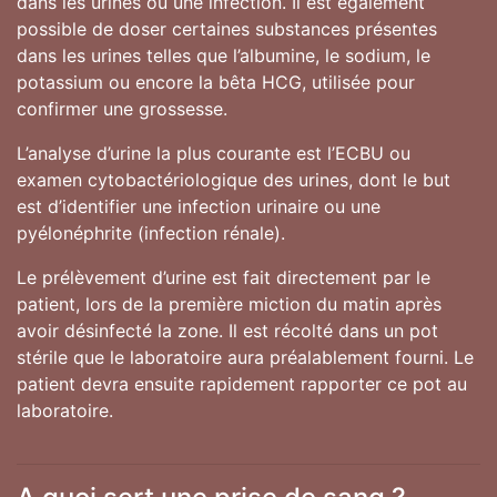
dans les urines ou une infection. Il est également
possible de doser certaines substances présentes
dans les urines telles que l’albumine, le sodium, le
potassium ou encore la bêta HCG, utilisée pour
confirmer une grossesse.
L’analyse d’urine la plus courante est l’ECBU ou
examen cytobactériologique des urines, dont le but
est d’identifier une infection urinaire ou une
pyélonéphrite (infection rénale).
Le prélèvement d’urine est fait directement par le
patient, lors de la première miction du matin après
avoir désinfecté la zone. Il est récolté dans un pot
stérile que le laboratoire aura préalablement fourni. Le
patient devra ensuite rapidement rapporter ce pot au
laboratoire.