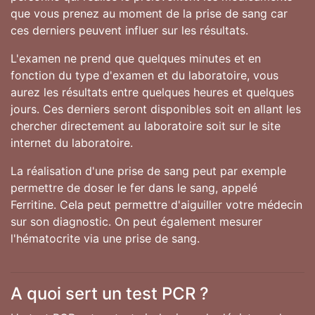
que vous prenez au moment de la prise de sang car
ces derniers peuvent influer sur les résultats.
L'examen ne prend que quelques minutes et en
fonction du type d'examen et du laboratoire, vous
aurez les résultats entre quelques heures et quelques
jours. Ces derniers seront disponibles soit en allant les
chercher directement au laboratoire soit sur le site
internet du laboratoire.
La réalisation d'une prise de sang peut par exemple
permettre de doser le fer dans le sang, appelé
Ferritine. Cela peut permettre d'aiguiller votre médecin
sur son diagnostic. On peut également mesurer
l'hématocrite via une prise de sang.
A quoi sert un test PCR ?