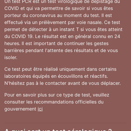
Un test PCR est un test virologique de dépistage du
COVID et qui va permettre de savoir si vous êtes
porteur du coronavirus au moment du test. Il est
effectué via un prélèvement par voie nasale. Ce test
permet de détecter à un instant T si vous êtes atteint
du COVID 19. Le résultat est en général connu en 24
heures. Il est important de continuer les gestes
barrières pendant l'attente des résultats et de vous
isoler.
Ce test peut être réalisé uniquement dans certains
laboratoires équipés en écouvillons et réactifs.
N'hésitez pas à le contacter avant de vous déplacer.
Pour en savoir plus sur ce type de test, veuillez
consulter les recommandations officielles du
gouvernement
ici