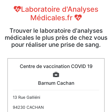
Laboratoire d'Analyses
Médicales.fr
Trouver le laboratoire d'analyses
médicales le plus près de chez vous
pour réaliser une prise de sang.
Centre de vaccination COVID 19
Barnum Cachan
13 Rue Galliéni
94230 CACHAN