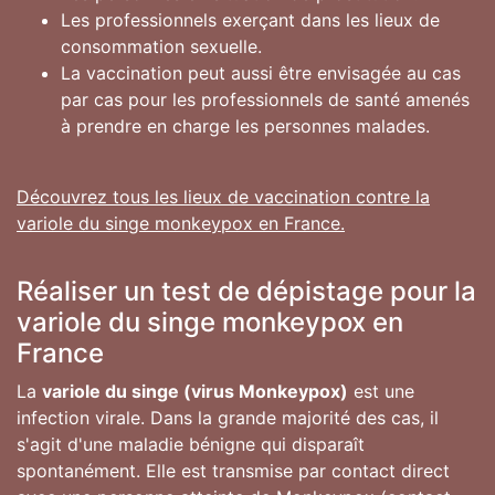
Les professionnels exerçant dans les lieux de
consommation sexuelle.
La vaccination peut aussi être envisagée au cas
par cas pour les professionnels de santé amenés
à prendre en charge les personnes malades.
Découvrez tous les lieux de vaccination contre la
variole du singe monkeypox en France.
Réaliser un test de dépistage pour la
variole du singe monkeypox en
France
La
variole du singe (virus Monkeypox)
est une
infection virale. Dans la grande majorité des cas, il
s'agit d'une maladie bénigne qui disparaît
spontanément. Elle est transmise par contact direct