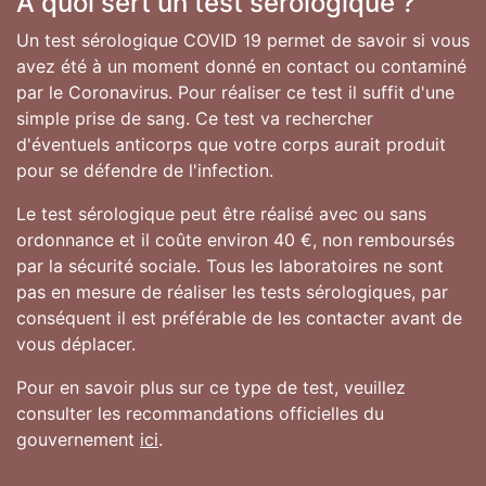
A quoi sert un test sérologique ?
Un test sérologique COVID 19 permet de savoir si vous
avez été à un moment donné en contact ou contaminé
par le Coronavirus. Pour réaliser ce test il suffit d'une
simple prise de sang. Ce test va rechercher
d'éventuels anticorps que votre corps aurait produit
pour se défendre de l'infection.
Le test sérologique peut être réalisé avec ou sans
ordonnance et il coûte environ 40 €, non remboursés
par la sécurité sociale. Tous les laboratoires ne sont
pas en mesure de réaliser les tests sérologiques, par
conséquent il est préférable de les contacter avant de
vous déplacer.
Pour en savoir plus sur ce type de test, veuillez
consulter les recommandations officielles du
gouvernement
ici
.