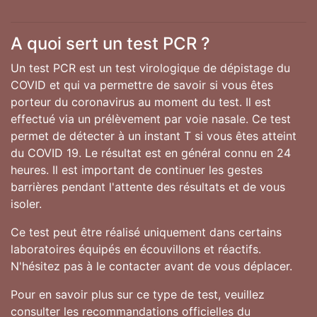
A quoi sert un test PCR ?
Un test PCR est un test virologique de dépistage du
COVID et qui va permettre de savoir si vous êtes
porteur du coronavirus au moment du test. Il est
effectué via un prélèvement par voie nasale. Ce test
permet de détecter à un instant T si vous êtes atteint
du COVID 19. Le résultat est en général connu en 24
heures. Il est important de continuer les gestes
barrières pendant l'attente des résultats et de vous
isoler.
Ce test peut être réalisé uniquement dans certains
laboratoires équipés en écouvillons et réactifs.
N'hésitez pas à le contacter avant de vous déplacer.
Pour en savoir plus sur ce type de test, veuillez
consulter les recommandations officielles du