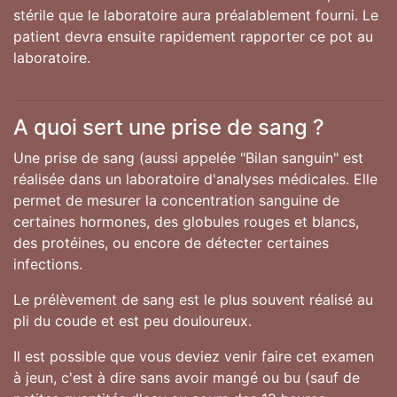
stérile que le laboratoire aura préalablement fourni. Le
patient devra ensuite rapidement rapporter ce pot au
laboratoire.
A quoi sert une prise de sang ?
Une prise de sang (aussi appelée "Bilan sanguin" est
réalisée dans un laboratoire d'analyses médicales. Elle
permet de mesurer la concentration sanguine de
certaines hormones, des globules rouges et blancs,
des protéines, ou encore de détecter certaines
infections.
Le prélèvement de sang est le plus souvent réalisé au
pli du coude et est peu douloureux.
Il est possible que vous deviez venir faire cet examen
à jeun, c'est à dire sans avoir mangé ou bu (sauf de