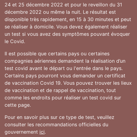
24 et 25 décembre 2022 et pour le reveillon du 31
décembre 2022 ou même la nuit. Le résultat est
disponible très rapidement, en 15 à 30 minutes et peut
se réaliser à domicile. Vous devez également réaliser
un test si vous avez des symptômes pouvant évoquer
le Covid.
Il est possible que certains pays ou certaines
compagnies aériennes demandent la réalisation d’un
test covid avant le départ ou l'entrée dans le pays.
Certains pays pourront vous demander un certificat
de vaccination Covid 19. Vous pouvez trouver les lieux
de vaccination et de rappel de vaccination, tout
comme les endroits pour réaliser un test covid sur
cette page.
Pour en savoir plus sur ce type de test, veuillez
consulter les recommandations officielles du
gouvernement
ici
.