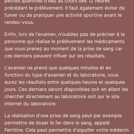
petites quantités d'eau au cours des 12 heures
précédant le prélèvement. Il faut également éviter de
fumer ou de pratiquer une activité sportive avant le
rendez-vous.
Enfin, lors de l'examen, n'oubliez pas de préciser à la
personne qui réalise le prélèvement les médicaments
que vous prenez au moment de la prise de sang car
ces derniers peuvent influer sur les résultats.
L'examen ne prend que quelques minutes et en
fonction du type d'examen et du laboratoire, vous
aurez les résultats entre quelques heures et quelques
jours. Ces derniers seront disponibles soit en allant les
chercher directement au laboratoire soit sur le site
internet du laboratoire.
La réalisation d'une prise de sang peut par exemple
permettre de doser le fer dans le sang, appelé
Ferritine. Cela peut permettre d'aiguiller votre médecin