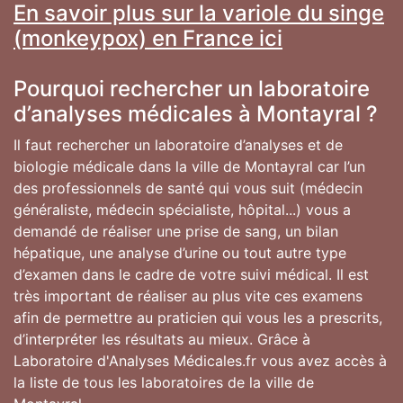
En savoir plus sur la variole du singe
(monkeypox) en France ici
Pourquoi rechercher un laboratoire
d’analyses médicales à Montayral ?
Il faut rechercher un laboratoire d’analyses et de
biologie médicale dans la ville de Montayral car l’un
des professionnels de santé qui vous suit (médecin
généraliste, médecin spécialiste, hôpital...) vous a
demandé de réaliser une prise de sang, un bilan
hépatique, une analyse d’urine ou tout autre type
d’examen dans le cadre de votre suivi médical. Il est
très important de réaliser au plus vite ces examens
afin de permettre au praticien qui vous les a prescrits,
d’interpréter les résultats au mieux. Grâce à
Laboratoire d'Analyses Médicales.fr vous avez accès à
la liste de tous les laboratoires de la ville de