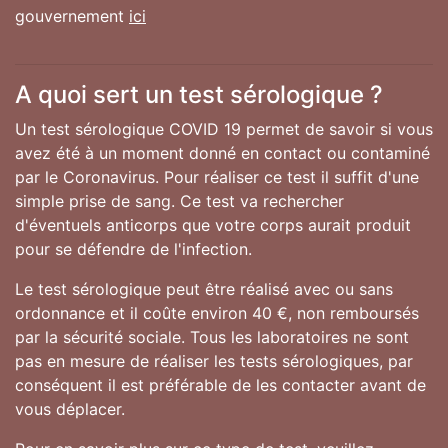
gouvernement
ici
A quoi sert un test sérologique ?
Un test sérologique COVID 19 permet de savoir si vous
avez été à un moment donné en contact ou contaminé
par le Coronavirus. Pour réaliser ce test il suffit d'une
simple prise de sang. Ce test va rechercher
d'éventuels anticorps que votre corps aurait produit
pour se défendre de l'infection.
Le test sérologique peut être réalisé avec ou sans
ordonnance et il coûte environ 40 €, non remboursés
par la sécurité sociale. Tous les laboratoires ne sont
pas en mesure de réaliser les tests sérologiques, par
conséquent il est préférable de les contacter avant de
vous déplacer.