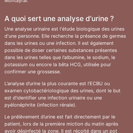
Montayral.
A quoi sert une analyse d'urine ?
Une analyse urinaire est l'étude biologique des urines
d'une personne. Elle recherche la présence de germes
dans les urines ou une infection. Il est également
possible de doser certaines substances présentes
dans les urines telles que l’albumine, le sodium, le
potassium ou encore la bêta HCG, utilisée pour
confirmer une grossesse.
L’analyse d’urine la plus courante est l’ECBU ou
examen cytobactériologique des urines, dont le but
est d’identifier une infection urinaire ou une
pyélonéphrite (infection rénale).
Le prélèvement d’urine est fait directement par le
patient, lors de la première miction du matin après
avoir désinfecté la zone. Il est récolté dans un pot