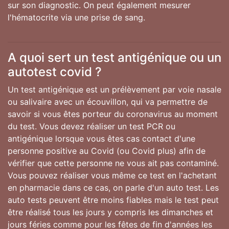
sur son diagnostic. On peut également mesurer
l'hématocrite via une prise de sang.
A quoi sert un test antigénique ou un
autotest covid ?
Un test antigénique est un prélèvement par voie nasale
ou salivaire avec un écouvillon, qui va permettre de
savoir si vous êtes porteur du coronavirus au moment
du test. Vous devez réaliser un test PCR ou
antigénique lorsque vous êtes cas contact d'une
personne positive au Covid (ou Covid plus) afin de
vérifier que cette personne ne vous ait pas contaminé.
Vous pouvez réaliser vous même ce test en l'achetant
en pharmacie dans ce cas, on parle d'un auto test. Les
auto tests peuvent être moins fiables mais le test peut
être réalisé tous les jours y compris les dimanches et
jours féries comme pour les fêtes de fin d'années les