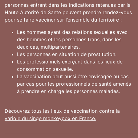
personnes entrant dans les indications retenues par la
Haute Autorité de Santé peuvent prendre rendez-vous
pour se faire vacciner sur l’ensemble du territoire :
Les hommes ayant des relations sexuelles avec
des hommes et les personnes trans, dans les
deux cas, multipartenaires.
Les personnes en situation de prostitution.
Les professionnels exerçant dans les lieux de
consommation sexuelle.
La vaccination peut aussi être envisagée au cas
par cas pour les professionnels de santé amenés
à prendre en charge les personnes malades.
Découvrez tous les lieux de vaccination contre la
variole du singe monkeypox en France.