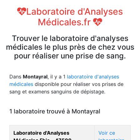
Laboratoire d'Analyses
Médicales.fr
Trouver le laboratoire d'analyses
médicales le plus près de chez vous
pour réaliser une prise de sang.
Dans
Montayral
, il y a 1
laboratoire d'analyses
médicales
disponible pour réaliser vos prises de
sang et examens sanguins de dépistage.
1 laboratoire trouvé à Montayral
Laboratoire d'Analyses
Voir ce