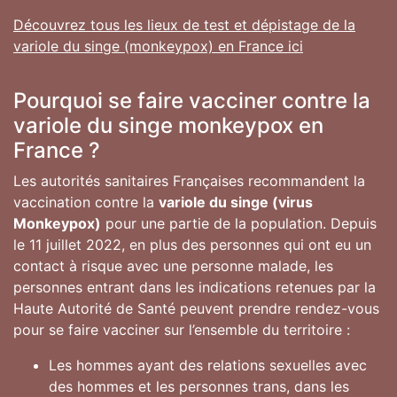
Découvrez tous les lieux de test et dépistage de la
variole du singe (monkeypox) en France ici
Pourquoi se faire vacciner contre la
variole du singe monkeypox en
France ?
Les autorités sanitaires Françaises recommandent la
vaccination contre la
variole du singe (virus
Monkeypox)
pour une partie de la population. Depuis
le 11 juillet 2022, en plus des personnes qui ont eu un
contact à risque avec une personne malade, les
personnes entrant dans les indications retenues par la
Haute Autorité de Santé peuvent prendre rendez-vous
pour se faire vacciner sur l’ensemble du territoire :
Les hommes ayant des relations sexuelles avec
des hommes et les personnes trans, dans les