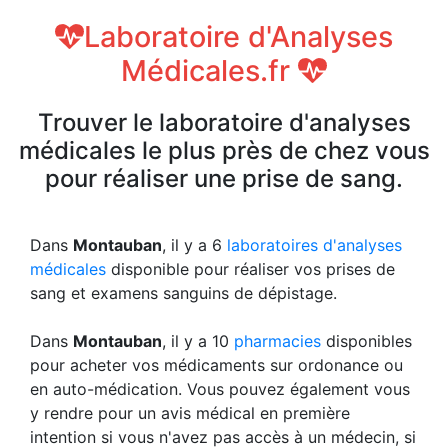
Laboratoire d'Analyses
Médicales.fr
Trouver le laboratoire d'analyses
médicales le plus près de chez vous
pour réaliser une prise de sang.
Dans
Montauban
, il y a 6
laboratoires d'analyses
médicales
disponible pour réaliser vos prises de
sang et examens sanguins de dépistage.
Dans
Montauban
, il y a 10
pharmacies
disponibles
pour acheter vos médicaments sur ordonance ou
en auto-médication. Vous pouvez également vous
y rendre pour un avis médical en première
intention si vous n'avez pas accès à un médecin, si