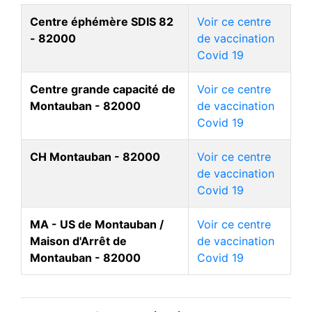
Centre éphémère SDIS 82
Voir ce centre
- 82000
de vaccination
Covid 19
Centre grande capacité de
Voir ce centre
Montauban - 82000
de vaccination
Covid 19
CH Montauban - 82000
Voir ce centre
de vaccination
Covid 19
MA - US de Montauban /
Voir ce centre
Maison d'Arrêt de
de vaccination
Montauban - 82000
Covid 19