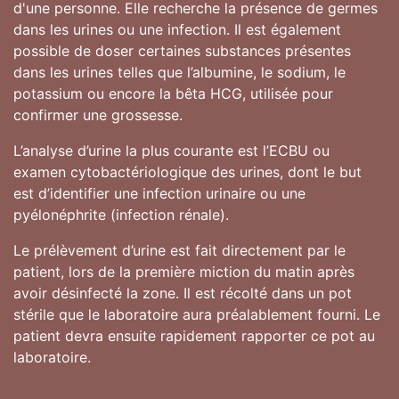
d'une personne. Elle recherche la présence de germes
dans les urines ou une infection. Il est également
possible de doser certaines substances présentes
dans les urines telles que l’albumine, le sodium, le
potassium ou encore la bêta HCG, utilisée pour
confirmer une grossesse.
L’analyse d’urine la plus courante est l’ECBU ou
examen cytobactériologique des urines, dont le but
est d’identifier une infection urinaire ou une
pyélonéphrite (infection rénale).
Le prélèvement d’urine est fait directement par le
patient, lors de la première miction du matin après
avoir désinfecté la zone. Il est récolté dans un pot
stérile que le laboratoire aura préalablement fourni. Le
patient devra ensuite rapidement rapporter ce pot au
laboratoire.