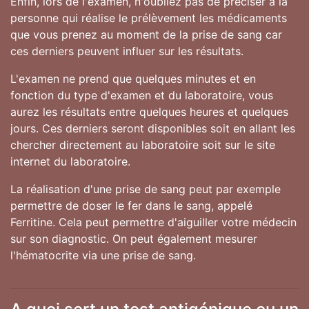
Enfin, lors de l'examen, n'oubliez pas de préciser à la
personne qui réalise le prélèvement les médicaments
que vous prenez au moment de la prise de sang car
ces derniers peuvent influer sur les résultats.
L'examen ne prend que quelques minutes et en
fonction du type d'examen et du laboratoire, vous
aurez les résultats entre quelques heures et quelques
jours. Ces derniers seront disponibles soit en allant les
chercher directement au laboratoire soit sur le site
internet du laboratoire.
La réalisation d'une prise de sang peut par exemple
permettre de doser le fer dans le sang, appelé
Ferritine. Cela peut permettre d'aiguiller votre médecin
sur son diagnostic. On peut également mesurer
l'hématocrite via une prise de sang.