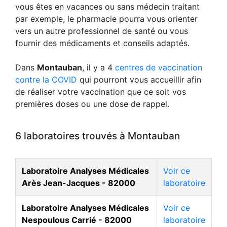
vous êtes en vacances ou sans médecin traitant
par exemple, le pharmacie pourra vous orienter
vers un autre professionnel de santé ou vous
fournir des médicaments et conseils adaptés.
Dans
Montauban
, il y a 4
centres de vaccination
contre la COVID
qui pourront vous accueillir afin
de réaliser votre vaccination que ce soit vos
premières doses ou une dose de rappel.
6 laboratoires trouvés à Montauban
Laboratoire Analyses Médicales
Voir ce
Arès Jean-Jacques - 82000
laboratoire
Laboratoire Analyses Médicales
Voir ce
Nespoulous Carrié - 82000
laboratoire