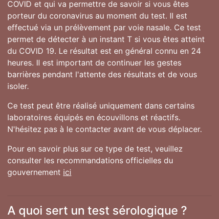
COVID et qui va permettre de savoir si vous êtes
porteur du coronavirus au moment du test. Il est
effectué via un prélèvement par voie nasale. Ce test
permet de détecter à un instant T si vous êtes atteint
du COVID 19. Le résultat est en général connu en 24
heures. Il est important de continuer les gestes
barrières pendant l'attente des résultats et de vous
isoler.
Ce test peut être réalisé uniquement dans certains
laboratoires équipés en écouvillons et réactifs.
N'hésitez pas à le contacter avant de vous déplacer.
Pour en savoir plus sur ce type de test, veuillez
consulter les recommandations officielles du
gouvernement
ici
A quoi sert un test sérologique ?