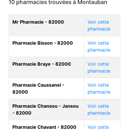
10 pharmacies trouvées à Montauban
Mr Pharmacie - 82000
Voir cette
pharmacie
Pharmacie Bisson - 82000
Voir cette
pharmacie
Pharmacie Braye - 82000
Voir cette
pharmacie
Pharmacie Caussanel -
Voir cette
82000
pharmacie
Pharmacie Chansou - Jansou
Voir cette
- 82000
pharmacie
Pharmacie Chavant - 82000
Voir cette