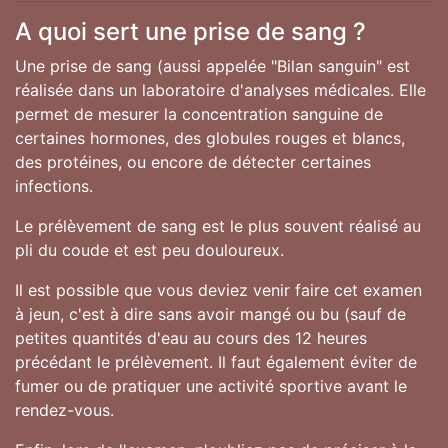
A quoi sert une prise de sang ?
Une prise de sang (aussi appelée "Bilan sanguin" est
réalisée dans un laboratoire d'analyses médicales. Elle
permet de mesurer la concentration sanguine de
certaines hormones, des globules rouges et blancs,
des protéines, ou encore de détecter certaines
infections.
Le prélèvement de sang est le plus souvent réalisé au
pli du coude et est peu douloureux.
Il est possible que vous deviez venir faire cet examen
à jeun, c'est à dire sans avoir mangé ou bu (sauf de
petites quantités d'eau au cours des 12 heures
précédant le prélèvement. Il faut également éviter de
fumer ou de pratiquer une activité sportive avant le
rendez-vous.