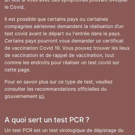
le Covid.
Il est possible que certains pays ou certaines
compagnies aériennes demandent la réalisation d’un
test covid avant le départ ou l'entrée dans le pays.
Certains pays pourront vous demander un certificat
de vaccination Covid 19. Vous pouvez trouver les lieux
de vaccination et de rappel de vaccination, tout
comme les endroits pour réaliser un test covid sur
cette page.
Pour en savoir plus sur ce type de test, veuillez
consulter les recommandations officielles du
gouvernement
ici
.
A quoi sert un test PCR ?
Un test PCR est un test virologique de dépistage du