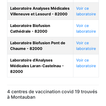
Laboratoire Analyses Médicales
Voir ce
Villeneuve et Lesourd - 82000
laboratoire
Laboratoire Biofusion
Voir ce
Cathédrale - 82000
laboratoire
Laboratoire Biofusion Pont de
Voir ce
Chaume - 82000
laboratoire
Laboratoire d'Analyses
Voir ce
Médicales Laran-Castelnau -
laboratoire
82000
4 centres de vaccination covid 19 trouvés
à Montauban