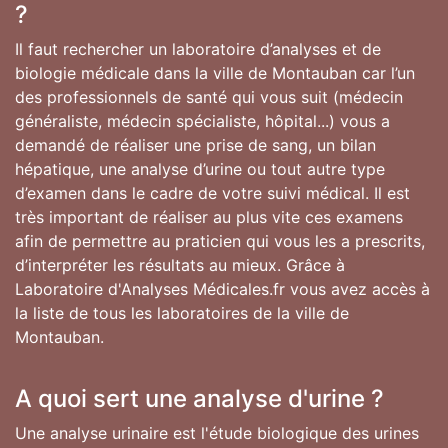
?
Il faut rechercher un laboratoire d’analyses et de
biologie médicale dans la ville de Montauban car l’un
des professionnels de santé qui vous suit (médecin
généraliste, médecin spécialiste, hôpital...) vous a
demandé de réaliser une prise de sang, un bilan
hépatique, une analyse d’urine ou tout autre type
d’examen dans le cadre de votre suivi médical. Il est
très important de réaliser au plus vite ces examens
afin de permettre au praticien qui vous les a prescrits,
d’interpréter les résultats au mieux. Grâce à
Laboratoire d'Analyses Médicales.fr vous avez accès à
la liste de tous les laboratoires de la ville de
Montauban.
A quoi sert une analyse d'urine ?
Une analyse urinaire est l'étude biologique des urines