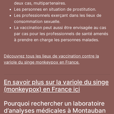
deux cas, multipartenaires.
Les personnes en situation de prostitution.
Les professionnels exerçant dans les lieux de
consommation sexuelle.
La vaccination peut aussi être envisagée au cas
par cas pour les professionnels de santé amenés
à prendre en charge les personnes malades.
Découvrez tous les lieux de vaccination contre la
variole du singe monkeypox en France.
En savoir plus sur la variole du singe
(monkeypox) en France ici
Pourquoi rechercher un laboratoire
d’analyses médicales à Montauban