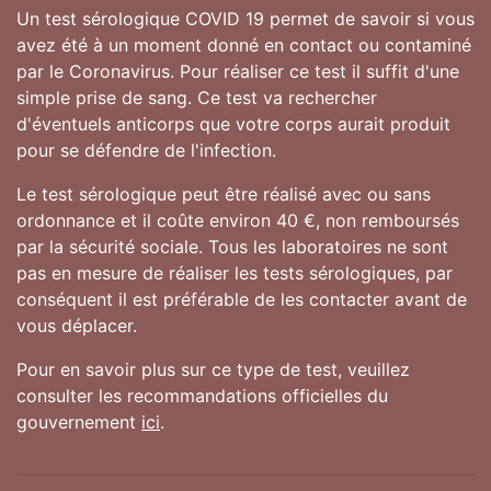
Un test sérologique COVID 19 permet de savoir si vous
avez été à un moment donné en contact ou contaminé
par le Coronavirus. Pour réaliser ce test il suffit d'une
simple prise de sang. Ce test va rechercher
d'éventuels anticorps que votre corps aurait produit
pour se défendre de l'infection.
Le test sérologique peut être réalisé avec ou sans
ordonnance et il coûte environ 40 €, non remboursés
par la sécurité sociale. Tous les laboratoires ne sont
pas en mesure de réaliser les tests sérologiques, par
conséquent il est préférable de les contacter avant de
vous déplacer.
Pour en savoir plus sur ce type de test, veuillez
consulter les recommandations officielles du
gouvernement
ici
.