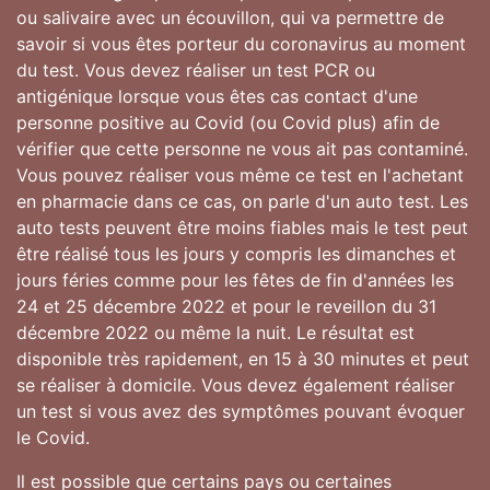
ou salivaire avec un écouvillon, qui va permettre de
savoir si vous êtes porteur du coronavirus au moment
du test. Vous devez réaliser un test PCR ou
antigénique lorsque vous êtes cas contact d'une
personne positive au Covid (ou Covid plus) afin de
vérifier que cette personne ne vous ait pas contaminé.
Vous pouvez réaliser vous même ce test en l'achetant
en pharmacie dans ce cas, on parle d'un auto test. Les
auto tests peuvent être moins fiables mais le test peut
être réalisé tous les jours y compris les dimanches et
jours féries comme pour les fêtes de fin d'années les
24 et 25 décembre 2022 et pour le reveillon du 31
décembre 2022 ou même la nuit. Le résultat est
disponible très rapidement, en 15 à 30 minutes et peut
se réaliser à domicile. Vous devez également réaliser
un test si vous avez des symptômes pouvant évoquer
le Covid.
Il est possible que certains pays ou certaines