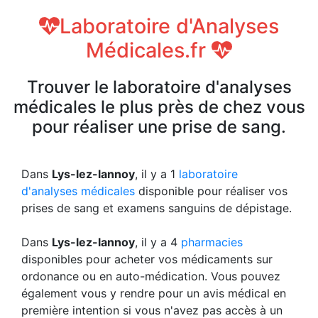
Laboratoire d'Analyses
Médicales.fr
Trouver le laboratoire d'analyses
médicales le plus près de chez vous
pour réaliser une prise de sang.
Dans
Lys-lez-lannoy
, il y a 1
laboratoire
d'analyses médicales
disponible pour réaliser vos
prises de sang et examens sanguins de dépistage.
Dans
Lys-lez-lannoy
, il y a 4
pharmacies
disponibles pour acheter vos médicaments sur
ordonance ou en auto-médication. Vous pouvez
également vous y rendre pour un avis médical en
première intention si vous n'avez pas accès à un