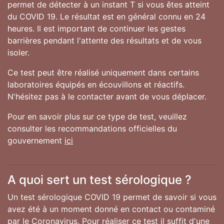
permet de détecter à un instant T si vous êtes atteint
du COVID 19. Le résultat est en général connu en 24
heures. Il est important de continuer les gestes
barrières pendant l'attente des résultats et de vous
isoler.
Ce test peut être réalisé uniquement dans certains
laboratoires équipés en écouvillons et réactifs.
N'hésitez pas à le contacter avant de vous déplacer.
Pour en savoir plus sur ce type de test, veuillez
consulter les recommandations officielles du
gouvernement
ici
A quoi sert un test sérologique ?
Un test sérologique COVID 19 permet de savoir si vous
avez été à un moment donné en contact ou contaminé
par le Coronavirus. Pour réaliser ce test il suffit d'une