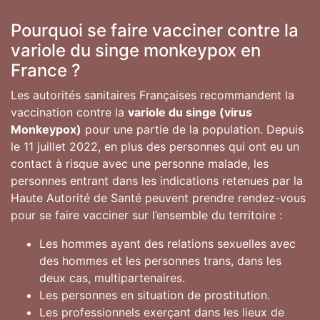
Pourquoi se faire vacciner contre la
variole du singe monkeypox en
France ?
Les autorités sanitaires Françaises recommandent la
vaccination contre la
variole du singe (virus
Monkeypox)
pour une partie de la population. Depuis
le 11 juillet 2022, en plus des personnes qui ont eu un
contact à risque avec une personne malade, les
personnes entrant dans les indications retenues par la
Haute Autorité de Santé peuvent prendre rendez-vous
pour se faire vacciner sur l’ensemble du territoire :
Les hommes ayant des relations sexuelles avec
des hommes et les personnes trans, dans les
deux cas, multipartenaires.
Les personnes en situation de prostitution.
Les professionnels exerçant dans les lieux de