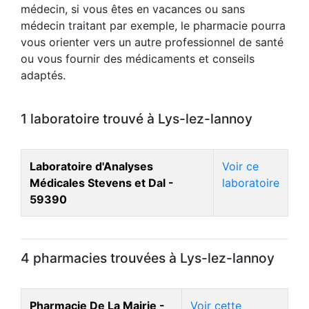
médecin, si vous êtes en vacances ou sans
médecin traitant par exemple, le pharmacie pourra
vous orienter vers un autre professionnel de santé
ou vous fournir des médicaments et conseils
adaptés.
1 laboratoire trouvé à Lys-lez-lannoy
Laboratoire d'Analyses
Voir ce
Médicales Stevens et Dal -
laboratoire
59390
4 pharmacies trouvées à Lys-lez-lannoy
Pharmacie De La Mairie -
Voir cette