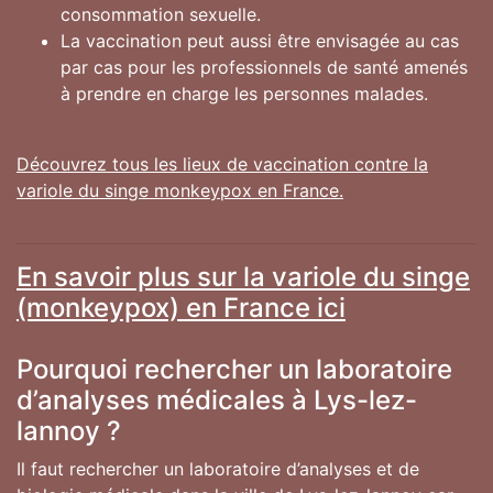
consommation sexuelle.
La vaccination peut aussi être envisagée au cas
par cas pour les professionnels de santé amenés
à prendre en charge les personnes malades.
Découvrez tous les lieux de vaccination contre la
variole du singe monkeypox en France.
En savoir plus sur la variole du singe
(monkeypox) en France ici
Pourquoi rechercher un laboratoire
d’analyses médicales à Lys-lez-
lannoy ?
Il faut rechercher un laboratoire d’analyses et de