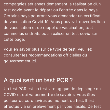
compagnies aériennes demandent la réalisation d’un
test covid avant le départ ou l'entrée dans le pays.
Certains pays pourront vous demander un certificat
de vaccination Covid 19. Vous pouvez trouver les lieux
de vaccination et de rappel de vaccination, tout
comme les endroits pour réaliser un test covid sur
cette page.
Pour en savoir plus sur ce type de test, veuillez
consulter les recommandations officielles du
gouvernement
ici
.
A quoi sert un test PCR ?
Un test PCR est un test virologique de dépistage du
COVID et qui va permettre de savoir si vous êtes
porteur du coronavirus au moment du test. Il est
effectué via un prélèvement par voie nasale. Ce test