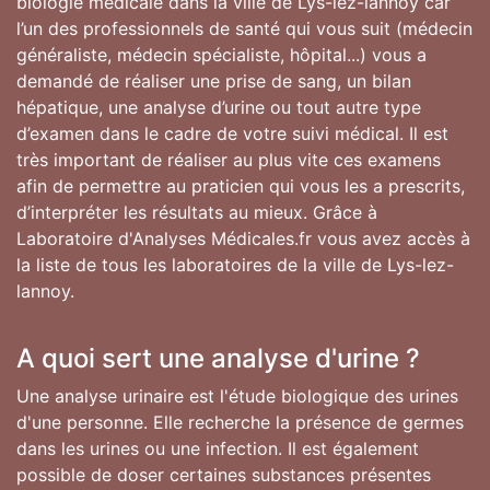
biologie médicale dans la ville de Lys-lez-lannoy car
l’un des professionnels de santé qui vous suit (médecin
généraliste, médecin spécialiste, hôpital...) vous a
demandé de réaliser une prise de sang, un bilan
hépatique, une analyse d’urine ou tout autre type
d’examen dans le cadre de votre suivi médical. Il est
très important de réaliser au plus vite ces examens
afin de permettre au praticien qui vous les a prescrits,
d’interpréter les résultats au mieux. Grâce à
Laboratoire d'Analyses Médicales.fr vous avez accès à
la liste de tous les laboratoires de la ville de Lys-lez-
lannoy.
A quoi sert une analyse d'urine ?
Une analyse urinaire est l'étude biologique des urines
d'une personne. Elle recherche la présence de germes
dans les urines ou une infection. Il est également
possible de doser certaines substances présentes