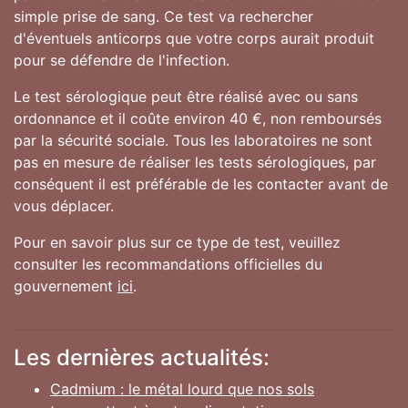
simple prise de sang. Ce test va rechercher
d'éventuels anticorps que votre corps aurait produit
pour se défendre de l'infection.
Le test sérologique peut être réalisé avec ou sans
ordonnance et il coûte environ 40 €, non remboursés
par la sécurité sociale. Tous les laboratoires ne sont
pas en mesure de réaliser les tests sérologiques, par
conséquent il est préférable de les contacter avant de
vous déplacer.
Pour en savoir plus sur ce type de test, veuillez
consulter les recommandations officielles du
gouvernement
ici
.
Les dernières actualités:
Cadmium : le métal lourd que nos sols