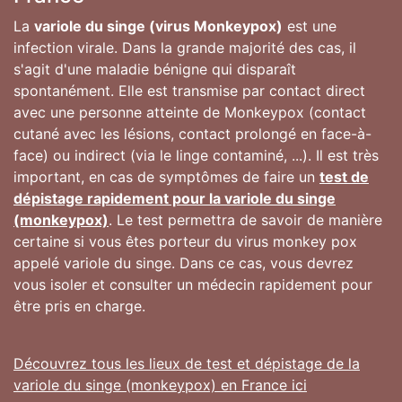
La
variole du singe (virus Monkeypox)
est une
infection virale. Dans la grande majorité des cas, il
s'agit d'une maladie bénigne qui disparaît
spontanément. Elle est transmise par contact direct
avec une personne atteinte de Monkeypox (contact
cutané avec les lésions, contact prolongé en face-à-
face) ou indirect (via le linge contaminé, ...). Il est très
important, en cas de symptômes de faire un
test de
dépistage rapidement pour la variole du singe
(monkeypox)
. Le test permettra de savoir de manière
certaine si vous êtes porteur du virus monkey pox
appelé variole du singe. Dans ce cas, vous devrez
vous isoler et consulter un médecin rapidement pour
être pris en charge.
Découvrez tous les lieux de test et dépistage de la
variole du singe (monkeypox) en France ici