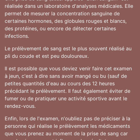
réalisée dans un laboratoire d'analyses médicales. Elle
permet de mesurer la concentration sanguine de
certaines hormones, des globules rouges et blancs,
des protéines, ou encore de détecter certaines
infections.
Le prélèvement de sang est le plus souvent réalisé au
pli du coude et est peu douloureux.
Il est possible que vous deviez venir faire cet examen
à jeun, c'est à dire sans avoir mangé ou bu (sauf de
petites quantités d'eau au cours des 12 heures
précédant le prélèvement. Il faut également éviter de
fumer ou de pratiquer une activité sportive avant le
rendez-vous.
Enfin, lors de l'examen, n'oubliez pas de préciser à la
personne qui réalise le prélèvement les médicaments
que vous prenez au moment de la prise de sang car