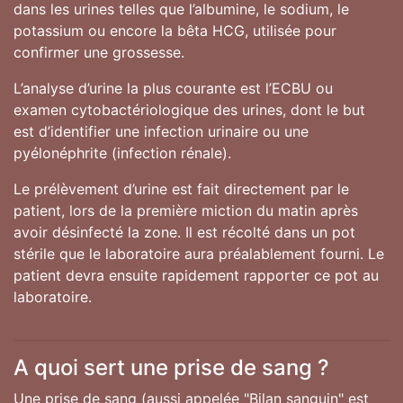
dans les urines telles que l’albumine, le sodium, le
potassium ou encore la bêta HCG, utilisée pour
confirmer une grossesse.
L’analyse d’urine la plus courante est l’ECBU ou
examen cytobactériologique des urines, dont le but
est d’identifier une infection urinaire ou une
pyélonéphrite (infection rénale).
Le prélèvement d’urine est fait directement par le
patient, lors de la première miction du matin après
avoir désinfecté la zone. Il est récolté dans un pot
stérile que le laboratoire aura préalablement fourni. Le
patient devra ensuite rapidement rapporter ce pot au
laboratoire.
A quoi sert une prise de sang ?
Une prise de sang (aussi appelée "Bilan sanguin" est