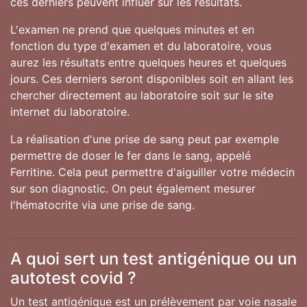
ces derniers peuvent influer sur les résultats.
L'examen ne prend que quelques minutes et en
fonction du type d'examen et du laboratoire, vous
aurez les résultats entre quelques heures et quelques
jours. Ces derniers seront disponibles soit en allant les
chercher directement au laboratoire soit sur le site
internet du laboratoire.
La réalisation d'une prise de sang peut par exemple
permettre de doser le fer dans le sang, appelé
Ferritine. Cela peut permettre d'aiguiller votre médecin
sur son diagnostic. On peut également mesurer
l'hématocrite via une prise de sang.
A quoi sert un test antigénique ou un
autotest covid ?
Un test antigénique est un prélèvement par voie nasale