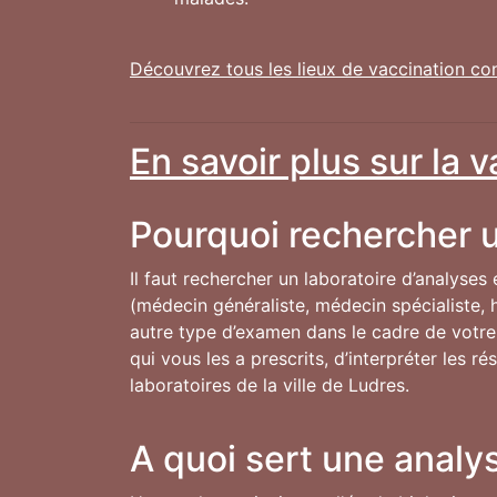
Découvrez tous les lieux de vaccination co
En savoir plus sur la 
Pourquoi rechercher u
Il faut rechercher un laboratoire d’analyses
(médecin généraliste, médecin spécialiste, h
autre type d’examen dans le cadre de votre s
qui vous les a prescrits, d’interpréter les 
laboratoires de la ville de Ludres.
A quoi sert une analys