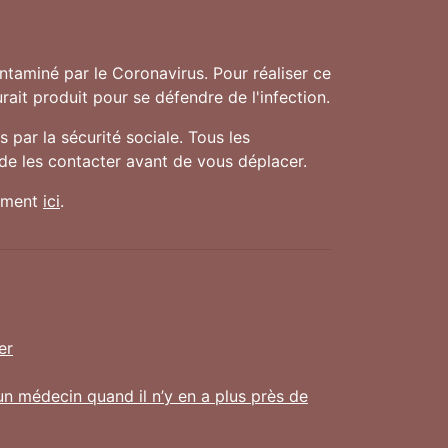
taminé par le Coronavirus. Pour réaliser ce
rait produit pour se défendre de l'infection.
 par la sécurité sociale. Tous les
 de les contacter avant de vous déplacer.
nement
ici
.
er
un médecin quand il n’y en a plus près de