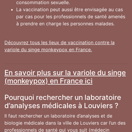
consommation sexuelle.
La vaccination peut aussi être envisagée au cas
par cas pour les professionnels de santé amenés
à prendre en charge les personnes malades.
Découvrez tous les lieux de vaccination contre la
variole du singe monkeypox en France.
En savoir plus sur la variole du singe
(monkeypox) en France ici
Pourquoi rechercher un laboratoire
d’analyses médicales à Louviers ?
Il faut rechercher un laboratoire d’analyses et de
biologie médicale dans la ville de Louviers car l’un des
professionnels de santé qui vous suit (médecin