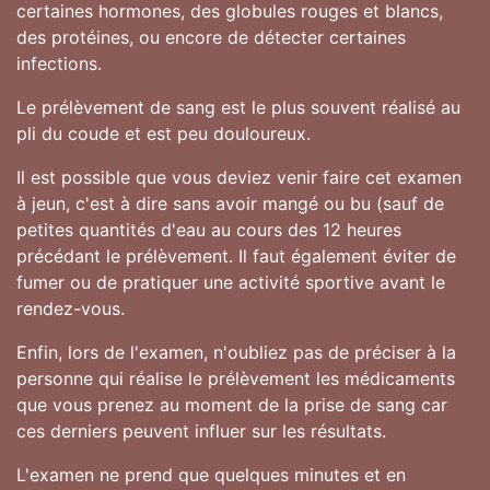
certaines hormones, des globules rouges et blancs,
des protéines, ou encore de détecter certaines
infections.
Le prélèvement de sang est le plus souvent réalisé au
pli du coude et est peu douloureux.
Il est possible que vous deviez venir faire cet examen
à jeun, c'est à dire sans avoir mangé ou bu (sauf de
petites quantités d'eau au cours des 12 heures
précédant le prélèvement. Il faut également éviter de
fumer ou de pratiquer une activité sportive avant le
rendez-vous.
Enfin, lors de l'examen, n'oubliez pas de préciser à la
personne qui réalise le prélèvement les médicaments
que vous prenez au moment de la prise de sang car
ces derniers peuvent influer sur les résultats.
L'examen ne prend que quelques minutes et en