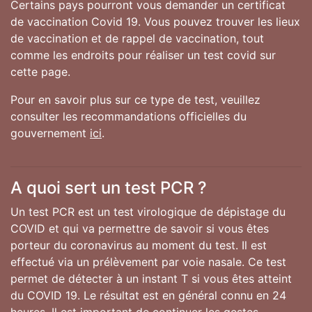
Certains pays pourront vous demander un certificat
de vaccination Covid 19. Vous pouvez trouver les lieux
de vaccination et de rappel de vaccination, tout
comme les endroits pour réaliser un test covid sur
cette page.
Pour en savoir plus sur ce type de test, veuillez
consulter les recommandations officielles du
gouvernement
ici
.
A quoi sert un test PCR ?
Un test PCR est un test virologique de dépistage du
COVID et qui va permettre de savoir si vous êtes
porteur du coronavirus au moment du test. Il est
effectué via un prélèvement par voie nasale. Ce test
permet de détecter à un instant T si vous êtes atteint
du COVID 19. Le résultat est en général connu en 24
heures. Il est important de continuer les gestes