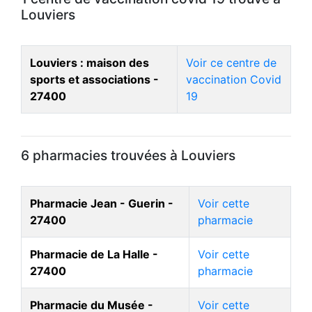
Louviers
Louviers : maison des
Voir ce centre de
sports et associations -
vaccination Covid
27400
19
6 pharmacies trouvées à Louviers
Pharmacie Jean - Guerin -
Voir cette
27400
pharmacie
Pharmacie de La Halle -
Voir cette
27400
pharmacie
Pharmacie du Musée -
Voir cette