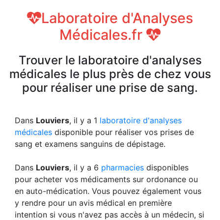
Laboratoire d'Analyses
Médicales.fr
Trouver le laboratoire d'analyses
médicales le plus près de chez vous
pour réaliser une prise de sang.
Dans
Louviers
, il y a 1
laboratoire d'analyses
médicales
disponible pour réaliser vos prises de
sang et examens sanguins de dépistage.
Dans
Louviers
, il y a 6
pharmacies
disponibles
pour acheter vos médicaments sur ordonance ou
en auto-médication. Vous pouvez également vous
y rendre pour un avis médical en première
intention si vous n'avez pas accès à un médecin, si