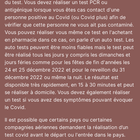
du test. Vous devez réaliser un test PCR ou
antigénique lorsque vous êtes cas contact d'une
personne positive au Covid (ou Covid plus) afin de
vérifier que cette personne ne vous ait pas contaminé.
Vous pouvez réaliser vous même ce test en l'achetant
en pharmacie dans ce cas, on parle d'un auto test. Les
auto tests peuvent être moins fiables mais le test peut
être réalisé tous les jours y compris les dimanches et
jours féries comme pour les fêtes de fin d'années les
24 et 25 décembre 2022 et pour le reveillon du 31
décembre 2022 ou même la nuit. Le résultat est
disponible très rapidement, en 15 à 30 minutes et peut
se réaliser à domicile. Vous devez également réaliser
un test si vous avez des symptômes pouvant évoquer
le Covid.
Il est possible que certains pays ou certaines
compagnies aériennes demandent la réalisation d’un
test covid avant le départ ou l'entrée dans le pays.