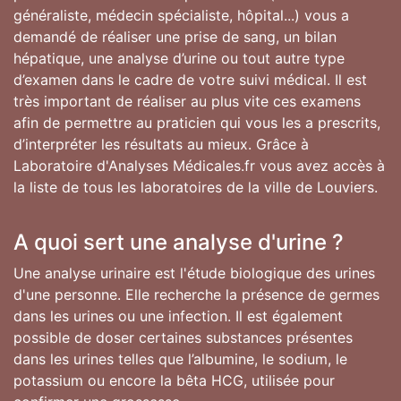
généraliste, médecin spécialiste, hôpital...) vous a
demandé de réaliser une prise de sang, un bilan
hépatique, une analyse d’urine ou tout autre type
d’examen dans le cadre de votre suivi médical. Il est
très important de réaliser au plus vite ces examens
afin de permettre au praticien qui vous les a prescrits,
d’interpréter les résultats au mieux. Grâce à
Laboratoire d'Analyses Médicales.fr vous avez accès à
la liste de tous les laboratoires de la ville de Louviers.
A quoi sert une analyse d'urine ?
Une analyse urinaire est l'étude biologique des urines
d'une personne. Elle recherche la présence de germes
dans les urines ou une infection. Il est également
possible de doser certaines substances présentes
dans les urines telles que l’albumine, le sodium, le
potassium ou encore la bêta HCG, utilisée pour