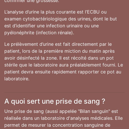
confirmer une grossesse.
L’analyse d’urine la plus courante est l’ECBU ou
examen cytobactériologique des urines, dont le but
est d’identifier une infection urinaire ou une
pyélonéphrite (infection rénale).
Le prélèvement d’urine est fait directement par le
patient, lors de la première miction du matin après
avoir désinfecté la zone. Il est récolté dans un pot
stérile que le laboratoire aura préalablement fourni. Le
patient devra ensuite rapidement rapporter ce pot au
laboratoire.
A quoi sert une prise de sang ?
Une prise de sang (aussi appelée "Bilan sanguin" est
réalisée dans un laboratoire d'analyses médicales. Elle
permet de mesurer la concentration sanguine de