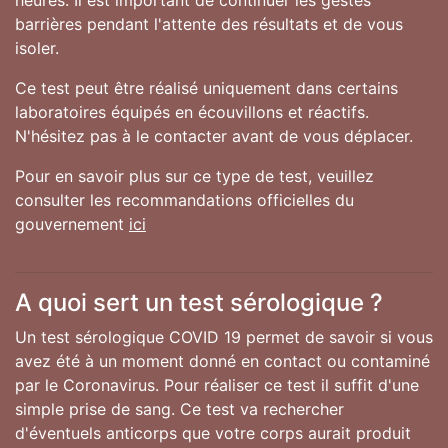
barrières pendant l'attente des résultats et de vous
isoler.
Ce test peut être réalisé uniquement dans certains
laboratoires équipés en écouvillons et réactifs.
N'hésitez pas à le contacter avant de vous déplacer.
Pour en savoir plus sur ce type de test, veuillez
consulter les recommandations officielles du
gouvernement
ici
A quoi sert un test sérologique ?
Un test sérologique COVID 19 permet de savoir si vous
avez été à un moment donné en contact ou contaminé
par le Coronavirus. Pour réaliser ce test il suffit d'une
simple prise de sang. Ce test va rechercher
d'éventuels anticorps que votre corps aurait produit