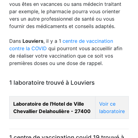
vous êtes en vacances ou sans médecin traitant
par exemple, le pharmacie pourra vous orienter
vers un autre professionnel de santé ou vous
fournir des médicaments et conseils adaptés.
Dans
Louviers
, il y a 1
centre de vaccination
contre la COVID
qui pourront vous accueillir afin
de réaliser votre vaccination que ce soit vos
premières doses ou une dose de rappel.
1 laboratoire trouvé à Louviers
Laboratoire de l'Hotel de Ville
Voir ce
Chevallier Delahoulière - 27400
laboratoire
1 centre de vaccination covid 19 trouvé à