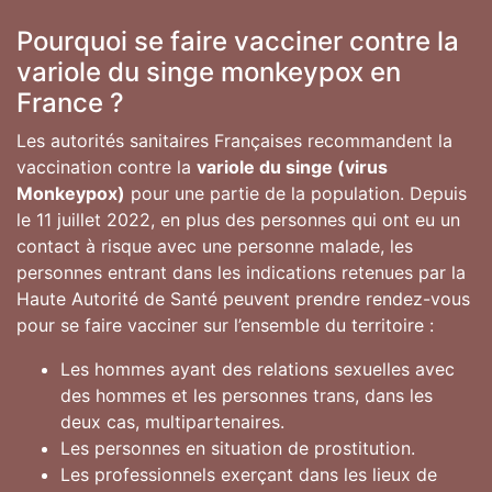
Pourquoi se faire vacciner contre la
variole du singe monkeypox en
France ?
Les autorités sanitaires Françaises recommandent la
vaccination contre la
variole du singe (virus
Monkeypox)
pour une partie de la population. Depuis
le 11 juillet 2022, en plus des personnes qui ont eu un
contact à risque avec une personne malade, les
personnes entrant dans les indications retenues par la
Haute Autorité de Santé peuvent prendre rendez-vous
pour se faire vacciner sur l’ensemble du territoire :
Les hommes ayant des relations sexuelles avec
des hommes et les personnes trans, dans les
deux cas, multipartenaires.
Les personnes en situation de prostitution.
Les professionnels exerçant dans les lieux de