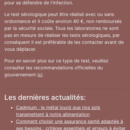
pour se défendre de l'infection.
Le test sérologique peut être réalisé avec ou sans
ordonnance et il coûte environ 40 €, non remboursés
par la sécurité sociale. Tous les laboratoires ne sont
pas en mesure de réaliser les tests sérologiques, par
conséquent il est préférable de les contacter avant de
vous déplacer.
Pour en savoir plus sur ce type de test, veuillez
consulter les recommandations officielles du
gouvernement
ici
.
Les dernières actualités:
Cadmium : le métal lourd que nos sols
transmettent à notre alimentation
Comment choisir une assurance santé adaptée à
ses besoins : critères essentiels et erreurs à éviter