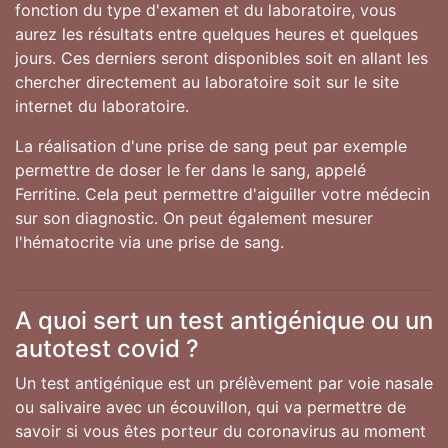
fonction du type d'examen et du laboratoire, vous
aurez les résultats entre quelques heures et quelques
jours. Ces derniers seront disponibles soit en allant les
chercher directement au laboratoire soit sur le site
internet du laboratoire.
La réalisation d'une prise de sang peut par exemple
permettre de doser le fer dans le sang, appelé
Ferritine. Cela peut permettre d'aiguiller votre médecin
sur son diagnostic. On peut également mesurer
l'hématocrite via une prise de sang.
A quoi sert un test antigénique ou un
autotest covid ?
Un test antigénique est un prélèvement par voie nasale
ou salivaire avec un écouvillon, qui va permettre de
savoir si vous êtes porteur du coronavirus au moment