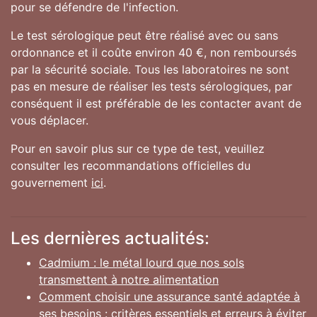
pour se défendre de l'infection.
Le test sérologique peut être réalisé avec ou sans
ordonnance et il coûte environ 40 €, non remboursés
par la sécurité sociale. Tous les laboratoires ne sont
pas en mesure de réaliser les tests sérologiques, par
conséquent il est préférable de les contacter avant de
vous déplacer.
Pour en savoir plus sur ce type de test, veuillez
consulter les recommandations officielles du
gouvernement
ici
.
Les dernières actualités:
Cadmium : le métal lourd que nos sols
transmettent à notre alimentation
Comment choisir une assurance santé adaptée à
ses besoins : critères essentiels et erreurs à éviter