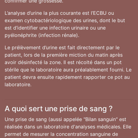
confirmer une grossesse.
L’analyse d’urine la plus courante est l’ECBU ou
examen cytobactériologique des urines, dont le but
est d’identifier une infection urinaire ou une
pyélonéphrite (infection rénale).
Le prélèvement d’urine est fait directement par le
patient, lors de la première miction du matin après
avoir désinfecté la zone. Il est récolté dans un pot
stérile que le laboratoire aura préalablement fourni. Le
patient devra ensuite rapidement rapporter ce pot au
laboratoire.
A quoi sert une prise de sang ?
Une prise de sang (aussi appelée "Bilan sanguin" est
réalisée dans un laboratoire d'analyses médicales. Elle
permet de mesurer la concentration sanguine de