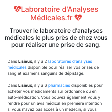
Laboratoire d'Analyses
Médicales.fr
Trouver le laboratoire d'analyses
médicales le plus près de chez vous
pour réaliser une prise de sang.
Dans
Lisieux
, il y a 2
laboratoires d'analyses
médicales
disponible pour réaliser vos prises de
sang et examens sanguins de dépistage.
Dans
Lisieux
, il y a 6
pharmacies
disponibles pour
acheter vos médicaments sur ordonance ou en
auto-médication. Vous pouvez également vous y
rendre pour un avis médical en première intention
si vous n'avez pas accès à un médecin, si vous