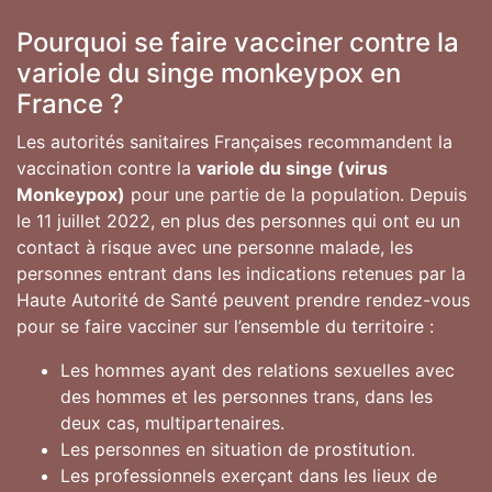
Pourquoi se faire vacciner contre la
variole du singe monkeypox en
France ?
Les autorités sanitaires Françaises recommandent la
vaccination contre la
variole du singe (virus
Monkeypox)
pour une partie de la population. Depuis
le 11 juillet 2022, en plus des personnes qui ont eu un
contact à risque avec une personne malade, les
personnes entrant dans les indications retenues par la
Haute Autorité de Santé peuvent prendre rendez-vous
pour se faire vacciner sur l’ensemble du territoire :
Les hommes ayant des relations sexuelles avec
des hommes et les personnes trans, dans les
deux cas, multipartenaires.
Les personnes en situation de prostitution.
Les professionnels exerçant dans les lieux de