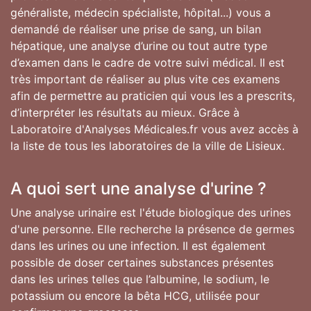
généraliste, médecin spécialiste, hôpital...) vous a
demandé de réaliser une prise de sang, un bilan
hépatique, une analyse d’urine ou tout autre type
d’examen dans le cadre de votre suivi médical. Il est
très important de réaliser au plus vite ces examens
afin de permettre au praticien qui vous les a prescrits,
d’interpréter les résultats au mieux. Grâce à
Laboratoire d'Analyses Médicales.fr vous avez accès à
la liste de tous les laboratoires de la ville de Lisieux.
A quoi sert une analyse d'urine ?
Une analyse urinaire est l'étude biologique des urines
d'une personne. Elle recherche la présence de germes
dans les urines ou une infection. Il est également
possible de doser certaines substances présentes
dans les urines telles que l’albumine, le sodium, le
potassium ou encore la bêta HCG, utilisée pour