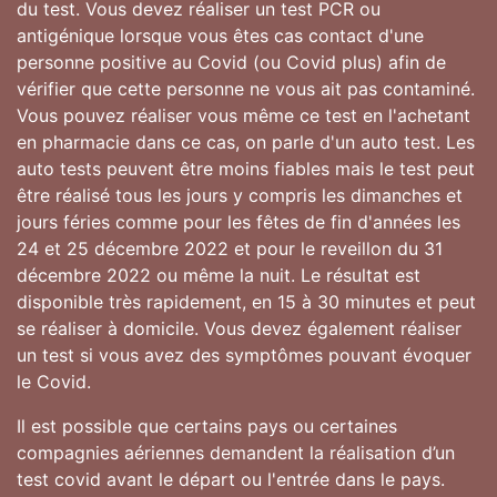
du test. Vous devez réaliser un test PCR ou
antigénique lorsque vous êtes cas contact d'une
personne positive au Covid (ou Covid plus) afin de
vérifier que cette personne ne vous ait pas contaminé.
Vous pouvez réaliser vous même ce test en l'achetant
en pharmacie dans ce cas, on parle d'un auto test. Les
auto tests peuvent être moins fiables mais le test peut
être réalisé tous les jours y compris les dimanches et
jours féries comme pour les fêtes de fin d'années les
24 et 25 décembre 2022 et pour le reveillon du 31
décembre 2022 ou même la nuit. Le résultat est
disponible très rapidement, en 15 à 30 minutes et peut
se réaliser à domicile. Vous devez également réaliser
un test si vous avez des symptômes pouvant évoquer
le Covid.
Il est possible que certains pays ou certaines
compagnies aériennes demandent la réalisation d’un
test covid avant le départ ou l'entrée dans le pays.