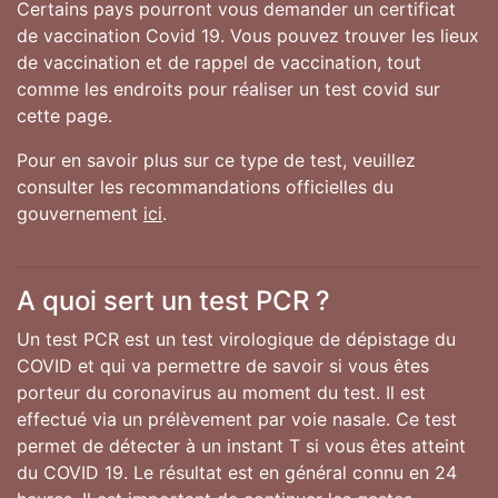
Certains pays pourront vous demander un certificat
de vaccination Covid 19. Vous pouvez trouver les lieux
de vaccination et de rappel de vaccination, tout
comme les endroits pour réaliser un test covid sur
cette page.
Pour en savoir plus sur ce type de test, veuillez
consulter les recommandations officielles du
gouvernement
ici
.
A quoi sert un test PCR ?
Un test PCR est un test virologique de dépistage du
COVID et qui va permettre de savoir si vous êtes
porteur du coronavirus au moment du test. Il est
effectué via un prélèvement par voie nasale. Ce test
permet de détecter à un instant T si vous êtes atteint
du COVID 19. Le résultat est en général connu en 24