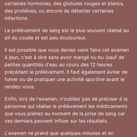
certaines hormones, des globules rouges et blancs,
des protéines, ou encore de détecter certaines
infections.
Le prélèvement de sang est le plus souvent réalisé au
pli du coude et est peu douloureux.
Il est possible que vous deviez venir faire cet examen
à jeun, c'est à dire sans avoir mangé ou bu (sauf de
petites quantités d'eau au cours des 12 heures
précédant le prélèvement. Il faut également éviter de
fumer ou de pratiquer une activité sportive avant le
rendez-vous.
Enfin, lors de l'examen, n'oubliez pas de préciser à la
personne qui réalise le prélèvement les médicaments
que vous prenez au moment de la prise de sang car
ces derniers peuvent influer sur les résultats.
L'examen ne prend que quelques minutes et en