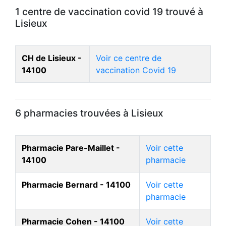
1 centre de vaccination covid 19 trouvé à
Lisieux
CH de Lisieux -
Voir ce centre de
14100
vaccination Covid 19
6 pharmacies trouvées à Lisieux
Pharmacie Pare-Maillet -
Voir cette
14100
pharmacie
Pharmacie Bernard - 14100
Voir cette
pharmacie
Pharmacie Cohen - 14100
Voir cette