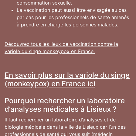
consommation sexuelle.
La vaccination peut aussi être envisagée au cas
par cas pour les professionnels de santé amenés
à prendre en charge les personnes malades.
Découvrez tous les lieux de vaccination contre la
variole du singe monkeypox en France.
En savoir plus sur la variole du singe
(monkeypox) en France ici
Pourquoi rechercher un laboratoire
d’analyses médicales à Lisieux ?
Il faut rechercher un laboratoire d’analyses et de
biologie médicale dans la ville de Lisieux car l’un des
professionnels de santé qui vous suit (médecin