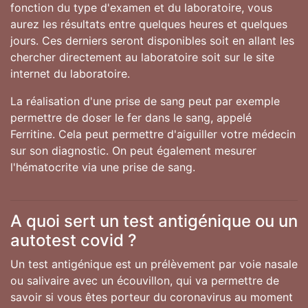
fonction du type d'examen et du laboratoire, vous
aurez les résultats entre quelques heures et quelques
jours. Ces derniers seront disponibles soit en allant les
chercher directement au laboratoire soit sur le site
internet du laboratoire.
La réalisation d'une prise de sang peut par exemple
permettre de doser le fer dans le sang, appelé
Ferritine. Cela peut permettre d'aiguiller votre médecin
sur son diagnostic. On peut également mesurer
l'hématocrite via une prise de sang.
A quoi sert un test antigénique ou un
autotest covid ?
Un test antigénique est un prélèvement par voie nasale
ou salivaire avec un écouvillon, qui va permettre de
savoir si vous êtes porteur du coronavirus au moment