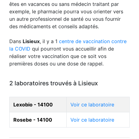
êtes en vacances ou sans médecin traitant par
exemple, le pharmacie pourra vous orienter vers
un autre professionnel de santé ou vous fournir
des médicaments et conseils adaptés.
Dans
Lisieux
, il y a 1
centre de vaccination contre
la COVID
qui pourront vous accueillir afin de
réaliser votre vaccination que ce soit vos
premières doses ou une dose de rappel.
2 laboratoires trouvés à Lisieux
Lexobio - 14100
Voir ce laboratoire
Rosebe - 14100
Voir ce laboratoire