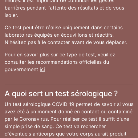
heures. Il est important de continuer les gestes
barrières pendant l'attente des résultats et de vous
isoler.
Ce test peut être réalisé uniquement dans certains
laboratoires équipés en écouvillons et réactifs.
N'hésitez pas à le contacter avant de vous déplacer.
Pour en savoir plus sur ce type de test, veuillez
consulter les recommandations officielles du
gouvernement
ici
A quoi sert un test sérologique ?
Un test sérologique COVID 19 permet de savoir si vous
avez été à un moment donné en contact ou contaminé
par le Coronavirus. Pour réaliser ce test il suffit d'une
simple prise de sang. Ce test va rechercher
d'éventuels anticorps que votre corps aurait produit