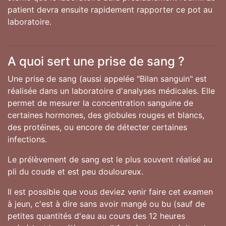
patient devra ensuite rapidement rapporter ce pot au
laboratoire.
A quoi sert une prise de sang ?
Une prise de sang (aussi appelée "Bilan sanguin" est
réalisée dans un laboratoire d'analyses médicales. Elle
permet de mesurer la concentration sanguine de
certaines hormones, des globules rouges et blancs,
des protéines, ou encore de détecter certaines
infections.
Le prélèvement de sang est le plus souvent réalisé au
pli du coude et est peu douloureux.
Il est possible que vous deviez venir faire cet examen
à jeun, c'est à dire sans avoir mangé ou bu (sauf de
petites quantités d'eau au cours des 12 heures