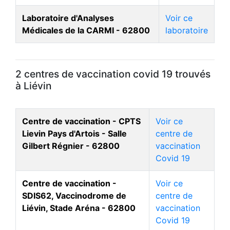
Laboratoire d'Analyses
Voir ce
Médicales de la CARMI - 62800
laboratoire
2 centres de vaccination covid 19 trouvés
à Liévin
Centre de vaccination - CPTS
Voir ce
Lievin Pays d'Artois - Salle
centre de
Gilbert Régnier - 62800
vaccination
Covid 19
Centre de vaccination -
Voir ce
SDIS62, Vaccinodrome de
centre de
Liévin, Stade Aréna - 62800
vaccination
Covid 19