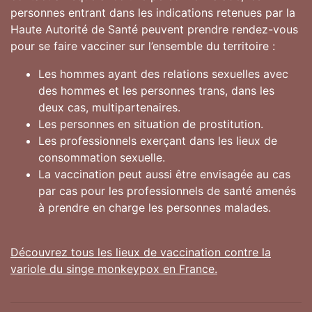
personnes entrant dans les indications retenues par la
Haute Autorité de Santé peuvent prendre rendez-vous
pour se faire vacciner sur l’ensemble du territoire :
Les hommes ayant des relations sexuelles avec
des hommes et les personnes trans, dans les
deux cas, multipartenaires.
Les personnes en situation de prostitution.
Les professionnels exerçant dans les lieux de
consommation sexuelle.
La vaccination peut aussi être envisagée au cas
par cas pour les professionnels de santé amenés
à prendre en charge les personnes malades.
Découvrez tous les lieux de vaccination contre la
variole du singe monkeypox en France.