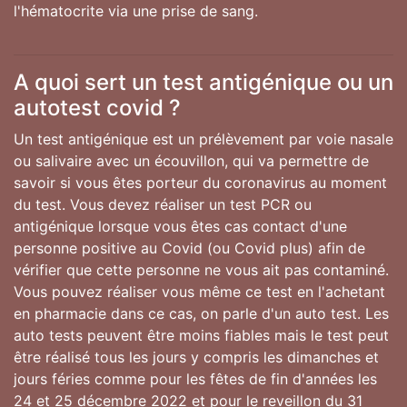
l'hématocrite via une prise de sang.
A quoi sert un test antigénique ou un
autotest covid ?
Un test antigénique est un prélèvement par voie nasale
ou salivaire avec un écouvillon, qui va permettre de
savoir si vous êtes porteur du coronavirus au moment
du test. Vous devez réaliser un test PCR ou
antigénique lorsque vous êtes cas contact d'une
personne positive au Covid (ou Covid plus) afin de
vérifier que cette personne ne vous ait pas contaminé.
Vous pouvez réaliser vous même ce test en l'achetant
en pharmacie dans ce cas, on parle d'un auto test. Les
auto tests peuvent être moins fiables mais le test peut
être réalisé tous les jours y compris les dimanches et
jours féries comme pour les fêtes de fin d'années les
24 et 25 décembre 2022 et pour le reveillon du 31