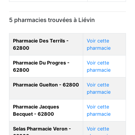
5 pharmacies trouvées à Liévin
Pharmacie Des Terrils -
Voir cette
62800
pharmacie
Pharmacie Du Progres -
Voir cette
62800
pharmacie
Pharmacie Guelton - 62800
Voir cette
pharmacie
Pharmacie Jacques
Voir cette
Becquet - 62800
pharmacie
Selas Pharmacie Veron -
Voir cette