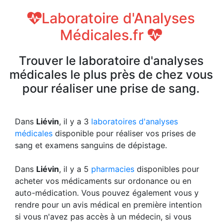
Laboratoire d'Analyses
Médicales.fr
Trouver le laboratoire d'analyses
médicales le plus près de chez vous
pour réaliser une prise de sang.
Dans
Liévin
, il y a 3
laboratoires d'analyses
médicales
disponible pour réaliser vos prises de
sang et examens sanguins de dépistage.
Dans
Liévin
, il y a 5
pharmacies
disponibles pour
acheter vos médicaments sur ordonance ou en
auto-médication. Vous pouvez également vous y
rendre pour un avis médical en première intention
si vous n'avez pas accès à un médecin, si vous