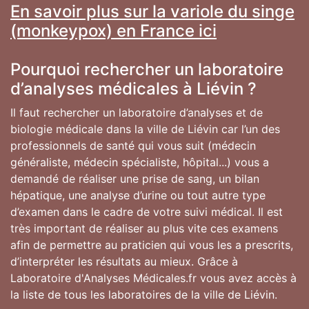
En savoir plus sur la variole du singe
(monkeypox) en France ici
Pourquoi rechercher un laboratoire
d’analyses médicales à Liévin ?
Il faut rechercher un laboratoire d’analyses et de
biologie médicale dans la ville de Liévin car l’un des
professionnels de santé qui vous suit (médecin
généraliste, médecin spécialiste, hôpital...) vous a
demandé de réaliser une prise de sang, un bilan
hépatique, une analyse d’urine ou tout autre type
d’examen dans le cadre de votre suivi médical. Il est
très important de réaliser au plus vite ces examens
afin de permettre au praticien qui vous les a prescrits,
d’interpréter les résultats au mieux. Grâce à
Laboratoire d'Analyses Médicales.fr vous avez accès à
la liste de tous les laboratoires de la ville de Liévin.