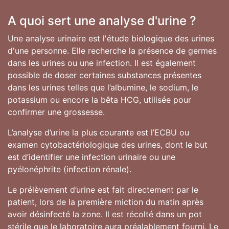
A quoi sert une analyse d'urine ?
Une analyse urinaire est l'étude biologique des urines
d'une personne. Elle recherche la présence de germes
dans les urines ou une infection. Il est également
possible de doser certaines substances présentes
dans les urines telles que l’albumine, le sodium, le
potassium ou encore la bêta HCG, utilisée pour
confirmer une grossesse.
L’analyse d’urine la plus courante est l’ECBU ou
examen cytobactériologique des urines, dont le but
est d’identifier une infection urinaire ou une
pyélonéphrite (infection rénale).
Le prélèvement d’urine est fait directement par le
patient, lors de la première miction du matin après
avoir désinfecté la zone. Il est récolté dans un pot
stérile que le laboratoire aura préalablement fourni. Le