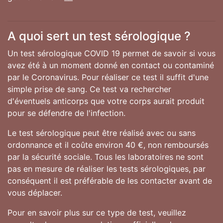
A quoi sert un test sérologique ?
Un test sérologique COVID 19 permet de savoir si vous
avez été à un moment donné en contact ou contaminé
par le Coronavirus. Pour réaliser ce test il suffit d'une
simple prise de sang. Ce test va rechercher
d'éventuels anticorps que votre corps aurait produit
pour se défendre de l'infection.
Le test sérologique peut être réalisé avec ou sans
ordonnance et il coûte environ 40 €, non remboursés
par la sécurité sociale. Tous les laboratoires ne sont
pas en mesure de réaliser les tests sérologiques, par
conséquent il est préférable de les contacter avant de
vous déplacer.
Pour en savoir plus sur ce type de test, veuillez