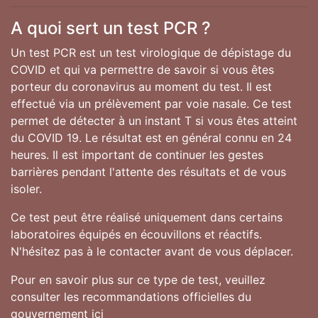
A quoi sert un test PCR ?
Un test PCR est un test virologique de dépistage du
COVID et qui va permettre de savoir si vous êtes
porteur du coronavirus au moment du test. Il est
effectué via un prélèvement par voie nasale. Ce test
permet de détecter à un instant T si vous êtes atteint
du COVID 19. Le résultat est en général connu en 24
heures. Il est important de continuer les gestes
barrières pendant l'attente des résultats et de vous
isoler.
Ce test peut être réalisé uniquement dans certains
laboratoires équipés en écouvillons et réactifs.
N'hésitez pas à le contacter avant de vous déplacer.
Pour en savoir plus sur ce type de test, veuillez
consulter les recommandations officielles du
gouvernement
ici