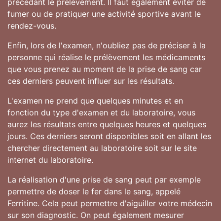
précédant le prélèvement. Il faut également éviter de
fumer ou de pratiquer une activité sportive avant le
rendez-vous.
Enfin, lors de l'examen, n'oubliez pas de préciser à la
personne qui réalise le prélèvement les médicaments
que vous prenez au moment de la prise de sang car
ces derniers peuvent influer sur les résultats.
L'examen ne prend que quelques minutes et en
fonction du type d'examen et du laboratoire, vous
aurez les résultats entre quelques heures et quelques
jours. Ces derniers seront disponibles soit en allant les
chercher directement au laboratoire soit sur le site
internet du laboratoire.
La réalisation d'une prise de sang peut par exemple
permettre de doser le fer dans le sang, appelé
Ferritine. Cela peut permettre d'aiguiller votre médecin
sur son diagnostic. On peut également mesurer