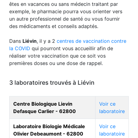
êtes en vacances ou sans médecin traitant par
exemple, le pharmacie pourra vous orienter vers
un autre professionnel de santé ou vous fournir
des médicaments et conseils adaptés.
Dans
Liévin
, il y a 2
centres de vaccination contre
la COVID
qui pourront vous accueillir afin de
réaliser votre vaccination que ce soit vos
premières doses ou une dose de rappel.
3 laboratoires trouvés à Liévin
Centre Biologique Lievin
Voir ce
Defasque Carlier - 62800
laboratoire
Laboratoire Biologie Médicale
Voir ce
Olivier Debeaumont - 62800
laboratoire