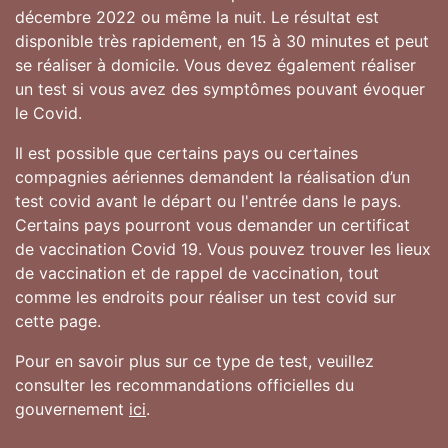
décembre 2022 ou même la nuit. Le résultat est
disponible très rapidement, en 15 à 30 minutes et peut
se réaliser à domicile. Vous devez également réaliser
un test si vous avez des symptômes pouvant évoquer
le Covid.
Il est possible que certains pays ou certaines
compagnies aériennes demandent la réalisation d’un
test covid avant le départ ou l'entrée dans le pays.
Certains pays pourront vous demander un certificat
de vaccination Covid 19. Vous pouvez trouver les lieux
de vaccination et de rappel de vaccination, tout
comme les endroits pour réaliser un test covid sur
cette page.
Pour en savoir plus sur ce type de test, veuillez
consulter les recommandations officielles du
gouvernement
ici
.