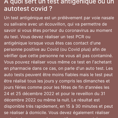
A quoi sert un test antigénique ou un
autotest covid ?
Un test antigénique est un prélèvement par voie nasale
ou salivaire avec un écouvillon, qui va permettre de
savoir si vous êtes porteur du coronavirus au moment
du test. Vous devez réaliser un test PCR ou
antigénique lorsque vous êtes cas contact d'une
personne positive au Covid (ou Covid plus) afin de
vérifier que cette personne ne vous ait pas contaminé.
Vous pouvez réaliser vous même ce test en l'achetant
en pharmacie dans ce cas, on parle d'un auto test. Les
auto tests peuvent être moins fiables mais le test peut
être réalisé tous les jours y compris les dimanches et
jours féries comme pour les fêtes de fin d'années les
24 et 25 décembre 2022 et pour le reveillon du 31
décembre 2022 ou même la nuit. Le résultat est
disponible très rapidement, en 15 à 30 minutes et peut
se réaliser à domicile. Vous devez également réaliser