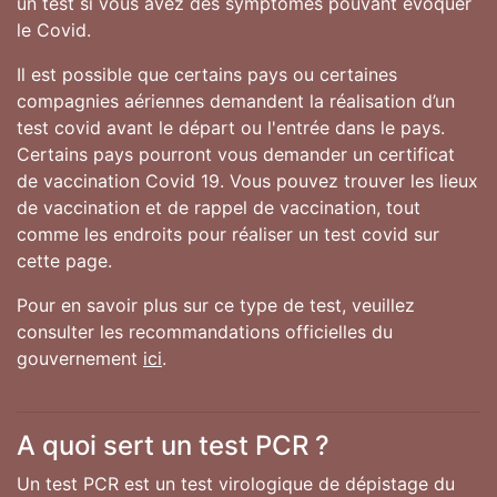
un test si vous avez des symptômes pouvant évoquer
le Covid.
Il est possible que certains pays ou certaines
compagnies aériennes demandent la réalisation d’un
test covid avant le départ ou l'entrée dans le pays.
Certains pays pourront vous demander un certificat
de vaccination Covid 19. Vous pouvez trouver les lieux
de vaccination et de rappel de vaccination, tout
comme les endroits pour réaliser un test covid sur
cette page.
Pour en savoir plus sur ce type de test, veuillez
consulter les recommandations officielles du
gouvernement
ici
.
A quoi sert un test PCR ?
Un test PCR est un test virologique de dépistage du