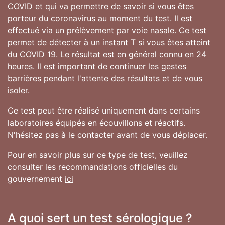
COVID et qui va permettre de savoir si vous êtes
porteur du coronavirus au moment du test. Il est
effectué via un prélèvement par voie nasale. Ce test
permet de détecter à un instant T si vous êtes atteint
du COVID 19. Le résultat est en général connu en 24
heures. Il est important de continuer les gestes
barrières pendant l'attente des résultats et de vous
isoler.
Ce test peut être réalisé uniquement dans certains
laboratoires équipés en écouvillons et réactifs.
N'hésitez pas à le contacter avant de vous déplacer.
Pour en savoir plus sur ce type de test, veuillez
consulter les recommandations officielles du
gouvernement
ici
A quoi sert un test sérologique ?