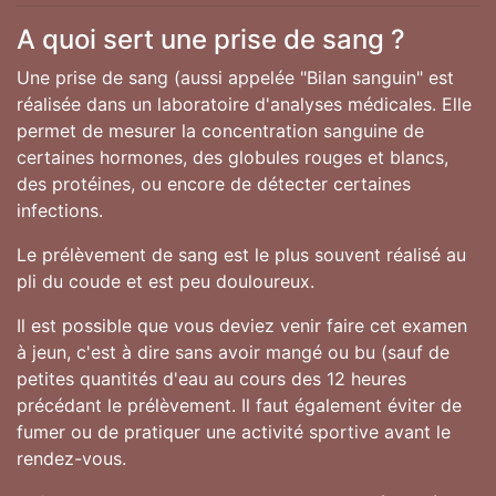
A quoi sert une prise de sang ?
Une prise de sang (aussi appelée "Bilan sanguin" est
réalisée dans un laboratoire d'analyses médicales. Elle
permet de mesurer la concentration sanguine de
certaines hormones, des globules rouges et blancs,
des protéines, ou encore de détecter certaines
infections.
Le prélèvement de sang est le plus souvent réalisé au
pli du coude et est peu douloureux.
Il est possible que vous deviez venir faire cet examen
à jeun, c'est à dire sans avoir mangé ou bu (sauf de
petites quantités d'eau au cours des 12 heures
précédant le prélèvement. Il faut également éviter de
fumer ou de pratiquer une activité sportive avant le
rendez-vous.