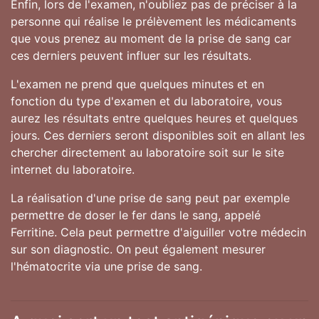
Enfin, lors de l'examen, n'oubliez pas de préciser à la
personne qui réalise le prélèvement les médicaments
que vous prenez au moment de la prise de sang car
ces derniers peuvent influer sur les résultats.
L'examen ne prend que quelques minutes et en
fonction du type d'examen et du laboratoire, vous
aurez les résultats entre quelques heures et quelques
jours. Ces derniers seront disponibles soit en allant les
chercher directement au laboratoire soit sur le site
internet du laboratoire.
La réalisation d'une prise de sang peut par exemple
permettre de doser le fer dans le sang, appelé
Ferritine. Cela peut permettre d'aiguiller votre médecin
sur son diagnostic. On peut également mesurer
l'hématocrite via une prise de sang.