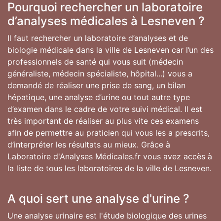
Pourquoi rechercher un laboratoire
d’analyses médicales à Lesneven ?
Il faut rechercher un laboratoire d’analyses et de
biologie médicale dans la ville de Lesneven car l’un des
professionnels de santé qui vous suit (médecin
généraliste, médecin spécialiste, hôpital...) vous a
demandé de réaliser une prise de sang, un bilan
hépatique, une analyse d’urine ou tout autre type
d’examen dans le cadre de votre suivi médical. Il est
très important de réaliser au plus vite ces examens
afin de permettre au praticien qui vous les a prescrits,
d’interpréter les résultats au mieux. Grâce à
Laboratoire d'Analyses Médicales.fr vous avez accès à
la liste de tous les laboratoires de la ville de Lesneven.
A quoi sert une analyse d'urine ?
Une analyse urinaire est l'étude biologique des urines