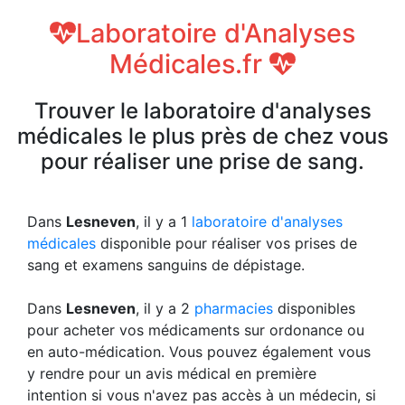
Laboratoire d'Analyses
Médicales.fr
Trouver le laboratoire d'analyses
médicales le plus près de chez vous
pour réaliser une prise de sang.
Dans
Lesneven
, il y a 1
laboratoire d'analyses
médicales
disponible pour réaliser vos prises de
sang et examens sanguins de dépistage.
Dans
Lesneven
, il y a 2
pharmacies
disponibles
pour acheter vos médicaments sur ordonance ou
en auto-médication. Vous pouvez également vous
y rendre pour un avis médical en première
intention si vous n'avez pas accès à un médecin, si