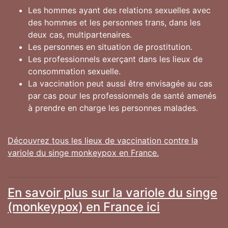
Les hommes ayant des relations sexuelles avec
des hommes et les personnes trans, dans les
deux cas, multipartenaires.
Les personnes en situation de prostitution.
Les professionnels exerçant dans les lieux de
consommation sexuelle.
La vaccination peut aussi être envisagée au cas
par cas pour les professionnels de santé amenés
à prendre en charge les personnes malades.
Découvrez tous les lieux de vaccination contre la
variole du singe monkeypox en France.
En savoir plus sur la variole du singe
(monkeypox) en France ici