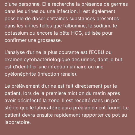
d'une personne. Elle recherche la présence de germes
dans les urines ou une infection. Il est également
possible de doser certaines substances présentes
dans les urines telles que l’albumine, le sodium, le
potassium ou encore la bêta HCG, utilisée pour
confirmer une grossesse.
L’analyse d’urine la plus courante est l’ECBU ou
examen cytobactériologique des urines, dont le but
est d’identifier une infection urinaire ou une
pyélonéphrite (infection rénale).
Le prélèvement d’urine est fait directement par le
patient, lors de la première miction du matin après
avoir désinfecté la zone. Il est récolté dans un pot
stérile que le laboratoire aura préalablement fourni. Le
patient devra ensuite rapidement rapporter ce pot au
laboratoire.