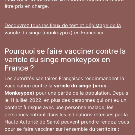
être pris en charge.
Découvrez tous les lieux de test et dépistage de la
variole du singe (monkeypox) en France ici
Pourquoi se faire vacciner contre la
variole du singe monkeypox en
France ?
Les autorités sanitaires Françaises recommandent la
vaccination contre la
variole du singe (virus
Monkeypox)
pour une partie de la population. Depuis
le 11 juillet 2022, en plus des personnes qui ont eu un
contact à risque avec une personne malade, les
personnes entrant dans les indications retenues par la
Haute Autorité de Santé peuvent prendre rendez-vous
pour se faire vacciner sur l’ensemble du territoire :