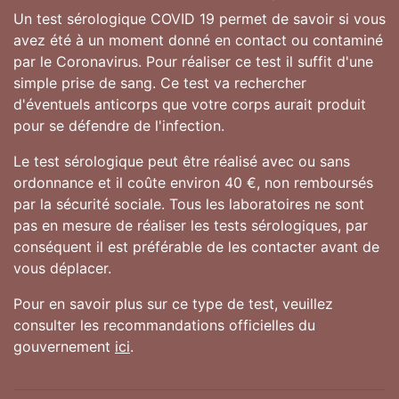
Un test sérologique COVID 19 permet de savoir si vous
avez été à un moment donné en contact ou contaminé
par le Coronavirus. Pour réaliser ce test il suffit d'une
simple prise de sang. Ce test va rechercher
d'éventuels anticorps que votre corps aurait produit
pour se défendre de l'infection.
Le test sérologique peut être réalisé avec ou sans
ordonnance et il coûte environ 40 €, non remboursés
par la sécurité sociale. Tous les laboratoires ne sont
pas en mesure de réaliser les tests sérologiques, par
conséquent il est préférable de les contacter avant de
vous déplacer.
Pour en savoir plus sur ce type de test, veuillez
consulter les recommandations officielles du
gouvernement
ici
.