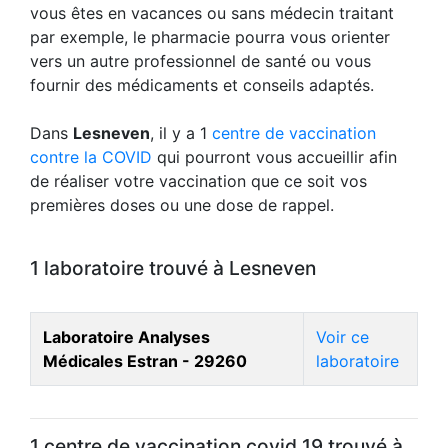
vous êtes en vacances ou sans médecin traitant
par exemple, le pharmacie pourra vous orienter
vers un autre professionnel de santé ou vous
fournir des médicaments et conseils adaptés.
Dans
Lesneven
, il y a 1
centre de vaccination
contre la COVID
qui pourront vous accueillir afin
de réaliser votre vaccination que ce soit vos
premières doses ou une dose de rappel.
1 laboratoire trouvé à Lesneven
Laboratoire Analyses
Voir ce
Médicales Estran - 29260
laboratoire
1 centre de vaccination covid 19 trouvé à